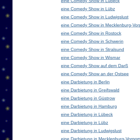
eine Comedy Show in Lübeck
eine Comedy Show in Lübz
eine Comedy Show in Ludwigslust
eine Comedy Show in Mecklenburg-Vo
eine Comedy Show in Rostock
eine Comedy Show in Schwerin
eine Comedy Show in Stralsund
eine Comedy Show in Wismar
eine Comedy Show auf dem Darß
eine Comedy Show an der Ostsee
eine Darbietung in Berlin
eine Darbietung in Greifswald
eine Darbietung in Güstrow
eine Darbietung in Hamburg
eine Darbietung in Lübeck
eine Darbietung in Lübz
eine Darbietung in Ludwigslust
eine Darbietung in Mecklenburg-Vorp