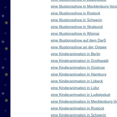
eine Illustionsshow in Mecklenburg-V
eine Illustionsshow in Rostock
eine Illustionsshow in Schwerin
eine Illustionsshow in Stralsund
eine Illustionsshow in Wismar
eine Illustionsshow auf dem Darß
eine Illustionsshow an der Ostsee
eine Kinderanimation in Berlin
eine Kinderanimation in Greifswald
eine Kinderanimation in Güstrow
eine Kinderanimation in Hamburg
eine Kinderanimation in Lübeck
eine Kinderanimation in Lübz
eine Kinderanimation in Ludwigslust
eine Kinderanimation in Mecklenburg-
eine Kinderanimation in Rostock
eine Kinderanimation in Schwerin