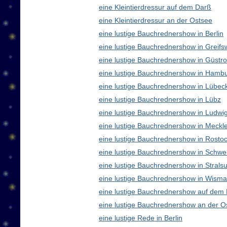
eine Kleintierdressur auf dem Darß
eine Kleintierdressur an der Ostsee
eine lustige Bauchrednershow in Berlin
eine lustige Bauchrednershow in Greifs
eine lustige Bauchrednershow in Güstr
eine lustige Bauchrednershow in Hamb
eine lustige Bauchrednershow in Lübec
eine lustige Bauchrednershow in Lübz
eine lustige Bauchrednershow in Ludwig
eine lustige Bauchrednershow in Meck
eine lustige Bauchrednershow in Rosto
eine lustige Bauchrednershow in Schwe
eine lustige Bauchrednershow in Strals
eine lustige Bauchrednershow in Wisma
eine lustige Bauchrednershow auf dem
eine lustige Bauchrednershow an der O
eine lustige Rede in Berlin