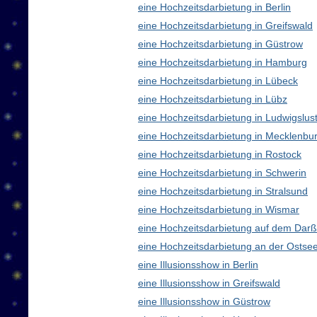
eine Hochzeitsdarbietung in Berlin
eine Hochzeitsdarbietung in Greifswald
eine Hochzeitsdarbietung in Güstrow
eine Hochzeitsdarbietung in Hamburg
eine Hochzeitsdarbietung in Lübeck
eine Hochzeitsdarbietung in Lübz
eine Hochzeitsdarbietung in Ludwigslus
eine Hochzeitsdarbietung in Mecklenb
eine Hochzeitsdarbietung in Rostock
eine Hochzeitsdarbietung in Schwerin
eine Hochzeitsdarbietung in Stralsund
eine Hochzeitsdarbietung in Wismar
eine Hochzeitsdarbietung auf dem Darß
eine Hochzeitsdarbietung an der Ostse
eine Illusionsshow in Berlin
eine Illusionsshow in Greifswald
eine Illusionsshow in Güstrow