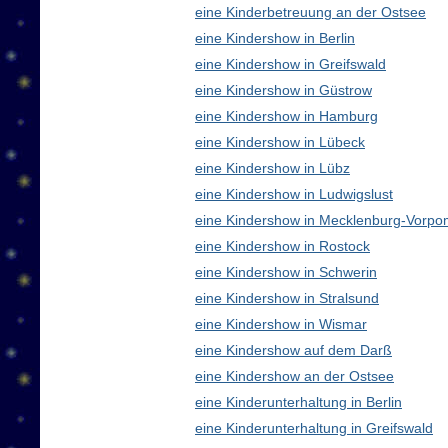
eine Kinderbetreuung an der Ostsee
eine Kindershow in Berlin
eine Kindershow in Greifswald
eine Kindershow in Güstrow
eine Kindershow in Hamburg
eine Kindershow in Lübeck
eine Kindershow in Lübz
eine Kindershow in Ludwigslust
eine Kindershow in Mecklenburg-Vorp
eine Kindershow in Rostock
eine Kindershow in Schwerin
eine Kindershow in Stralsund
eine Kindershow in Wismar
eine Kindershow auf dem Darß
eine Kindershow an der Ostsee
eine Kinderunterhaltung in Berlin
eine Kinderunterhaltung in Greifswald