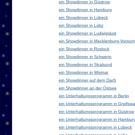
ein Showdinner in Güstrow
ein Showdinner in Hamburg
ein Showdinner in Lübeck
ein Showdinner in Lübz
ein Showdinner in Ludwigslust
ein Showdinner in Mecklenburg-Vorpo
ein Showdinner in Rostock
ein Showdinner in Schwerin
ein Showdinner in Stralsund
ein Showdinner in Wismar
ein Showdinner auf dem Darß
ein Showdinner an der Ostsee
ein Unterhaltungsprogramm in Berlin
ein Unterhaltungsprogramm in Greifswa
ein Unterhaltungsprogramm in Güstrow
ein Unterhaltungsprogramm in Hambur
ein Unterhaltungsprogramm in Lübeck