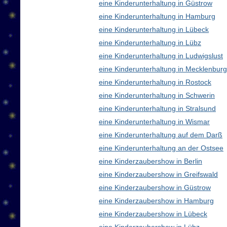
eine Kinderunterhaltung in Güstrow
eine Kinderunterhaltung in Hamburg
eine Kinderunterhaltung in Lübeck
eine Kinderunterhaltung in Lübz
eine Kinderunterhaltung in Ludwigslust
eine Kinderunterhaltung in Mecklenbu
eine Kinderunterhaltung in Rostock
eine Kinderunterhaltung in Schwerin
eine Kinderunterhaltung in Stralsund
eine Kinderunterhaltung in Wismar
eine Kinderunterhaltung auf dem Darß
eine Kinderunterhaltung an der Ostsee
eine Kinderzaubershow in Berlin
eine Kinderzaubershow in Greifswald
eine Kinderzaubershow in Güstrow
eine Kinderzaubershow in Hamburg
eine Kinderzaubershow in Lübeck