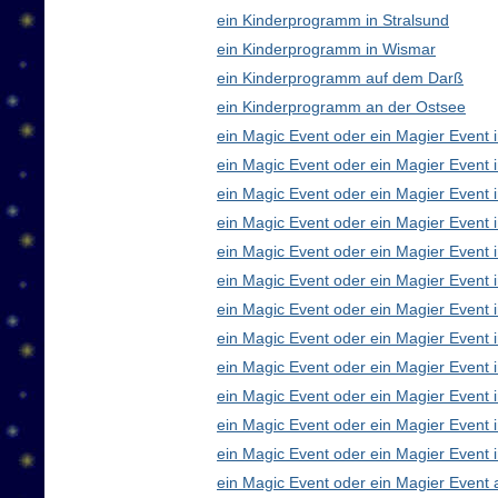
ein Kinderprogramm in Stralsund
ein Kinderprogramm in Wismar
ein Kinderprogramm auf dem Darß
ein Kinderprogramm an der Ostsee
ein Magic Event oder ein Magier Event i
ein Magic Event oder ein Magier Event 
ein Magic Event oder ein Magier Event 
ein Magic Event oder ein Magier Event
ein Magic Event oder ein Magier Event 
ein Magic Event oder ein Magier Event 
ein Magic Event oder ein Magier Event 
ein Magic Event oder ein Magier Even
ein Magic Event oder ein Magier Event 
ein Magic Event oder ein Magier Event 
ein Magic Event oder ein Magier Event i
ein Magic Event oder ein Magier Event 
ein Magic Event oder ein Magier Event