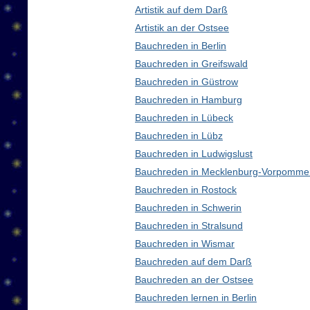
Artistik auf dem Darß
Artistik an der Ostsee
Bauchreden in Berlin
Bauchreden in Greifswald
Bauchreden in Güstrow
Bauchreden in Hamburg
Bauchreden in Lübeck
Bauchreden in Lübz
Bauchreden in Ludwigslust
Bauchreden in Mecklenburg-Vorpomme
Bauchreden in Rostock
Bauchreden in Schwerin
Bauchreden in Stralsund
Bauchreden in Wismar
Bauchreden auf dem Darß
Bauchreden an der Ostsee
Bauchreden lernen in Berlin