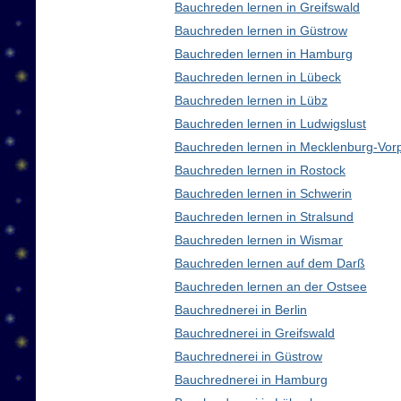
Bauchreden lernen in Greifswald
Bauchreden lernen in Güstrow
Bauchreden lernen in Hamburg
Bauchreden lernen in Lübeck
Bauchreden lernen in Lübz
Bauchreden lernen in Ludwigslust
Bauchreden lernen in Mecklenburg-Vo
Bauchreden lernen in Rostock
Bauchreden lernen in Schwerin
Bauchreden lernen in Stralsund
Bauchreden lernen in Wismar
Bauchreden lernen auf dem Darß
Bauchreden lernen an der Ostsee
Bauchrednerei in Berlin
Bauchrednerei in Greifswald
Bauchrednerei in Güstrow
Bauchrednerei in Hamburg