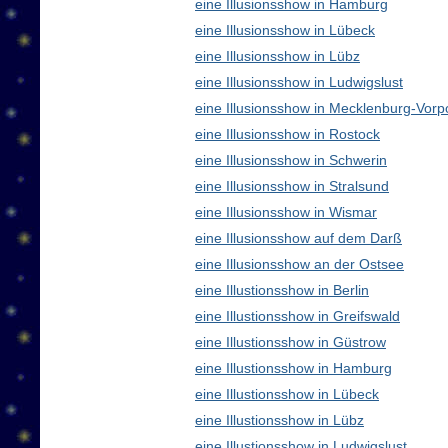
eine Illusionsshow in Hamburg
eine Illusionsshow in Lübeck
eine Illusionsshow in Lübz
eine Illusionsshow in Ludwigslust
eine Illusionsshow in Mecklenburg-Vo
eine Illusionsshow in Rostock
eine Illusionsshow in Schwerin
eine Illusionsshow in Stralsund
eine Illusionsshow in Wismar
eine Illusionsshow auf dem Darß
eine Illusionsshow an der Ostsee
eine Illustionsshow in Berlin
eine Illustionsshow in Greifswald
eine Illustionsshow in Güstrow
eine Illustionsshow in Hamburg
eine Illustionsshow in Lübeck
eine Illustionsshow in Lübz
eine Illustionsshow in Ludwigslust