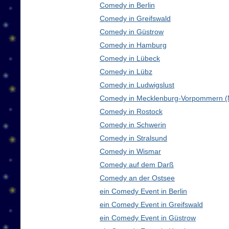
Comedy in Berlin
Comedy in Greifswald
Comedy in Güstrow
Comedy in Hamburg
Comedy in Lübeck
Comedy in Lübz
Comedy in Ludwigslust
Comedy in Mecklenburg-Vorpommern 
Comedy in Rostock
Comedy in Schwerin
Comedy in Stralsund
Comedy in Wismar
Comedy auf dem Darß
Comedy an der Ostsee
ein Comedy Event in Berlin
ein Comedy Event in Greifswald
ein Comedy Event in Güstrow