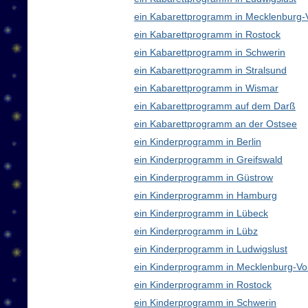
ein Kabarettprogramm in Mecklenburg
ein Kabarettprogramm in Rostock
ein Kabarettprogramm in Schwerin
ein Kabarettprogramm in Stralsund
ein Kabarettprogramm in Wismar
ein Kabarettprogramm auf dem Darß
ein Kabarettprogramm an der Ostsee
ein Kinderprogramm in Berlin
ein Kinderprogramm in Greifswald
ein Kinderprogramm in Güstrow
ein Kinderprogramm in Hamburg
ein Kinderprogramm in Lübeck
ein Kinderprogramm in Lübz
ein Kinderprogramm in Ludwigslust
ein Kinderprogramm in Mecklenburg-V
ein Kinderprogramm in Rostock
ein Kinderprogramm in Schwerin