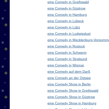
eine Comedy in Greifswald
eine Comedy in Güstrow
eine Comedy in Hamburg
eine Comedy in Lübeck
eine Comedy in Lübz
eine Comedy in Ludwigslust
eine Comedy in Mecklenburg-Vorpomm
eine Comedy in Rostock
eine Comedy in Schwerin
eine Comedy in Stralsund
eine Comedy in Wismar
eine Comedy auf dem Darß
eine Comedy an der Ostsee
eine Comedy Show in Berlin
eine Comedy Show in Greifswald
eine Comedy Show in Güstrow
eine Comedy Show in Hamburg