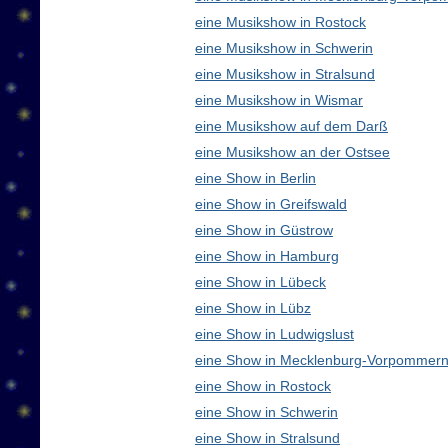
eine Musikshow in Rostock
eine Musikshow in Schwerin
eine Musikshow in Stralsund
eine Musikshow in Wismar
eine Musikshow auf dem Darß
eine Musikshow an der Ostsee
eine Show in Berlin
eine Show in Greifswald
eine Show in Güstrow
eine Show in Hamburg
eine Show in Lübeck
eine Show in Lübz
eine Show in Ludwigslust
eine Show in Mecklenburg-Vorpommern
eine Show in Rostock
eine Show in Schwerin
eine Show in Stralsund