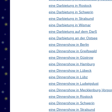
eine Darbietung in Rostock
eine Darbietung in Schwerin
eine Darbietung in Stralsund
eine Darbietung in Wismar
eine Darbietung auf dem Darß
eine Darbietung an der Ostsee
eine Dinnershow in Berlin
eine Dinnershow in Greifswald
eine Dinnershow in Güstrow
eine Dinnershow in Hamburg
eine Dinnershow in Lübeck
eine Dinnershow in Lübz
eine Dinnershow in Ludwigslust
eine Dinnershow in Mecklenburg-Vorp
eine Dinnershow in Rostock
eine Dinnershow in Schwerin
eine Dinnershow in Stralsund