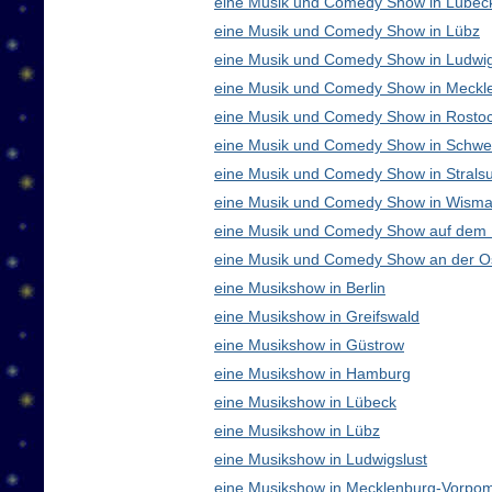
eine Musik und Comedy Show in Lübec
eine Musik und Comedy Show in Lübz
eine Musik und Comedy Show in Ludwig
eine Musik und Comedy Show in Meck
eine Musik und Comedy Show in Rosto
eine Musik und Comedy Show in Schwe
eine Musik und Comedy Show in Strals
eine Musik und Comedy Show in Wisma
eine Musik und Comedy Show auf dem
eine Musik und Comedy Show an der O
eine Musikshow in Berlin
eine Musikshow in Greifswald
eine Musikshow in Güstrow
eine Musikshow in Hamburg
eine Musikshow in Lübeck
eine Musikshow in Lübz
eine Musikshow in Ludwigslust
eine Musikshow in Mecklenburg-Vorpo