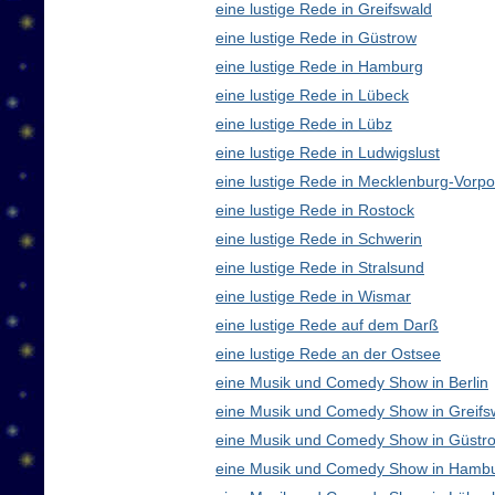
eine lustige Rede in Greifswald
eine lustige Rede in Güstrow
eine lustige Rede in Hamburg
eine lustige Rede in Lübeck
eine lustige Rede in Lübz
eine lustige Rede in Ludwigslust
eine lustige Rede in Mecklenburg-Vor
eine lustige Rede in Rostock
eine lustige Rede in Schwerin
eine lustige Rede in Stralsund
eine lustige Rede in Wismar
eine lustige Rede auf dem Darß
eine lustige Rede an der Ostsee
eine Musik und Comedy Show in Berlin
eine Musik und Comedy Show in Greifs
eine Musik und Comedy Show in Güstr
eine Musik und Comedy Show in Hamb