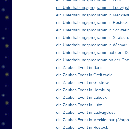
ein Unterhaltungsprogramm in Lübz
ein Unterhaltungsprogramm in Ludwigsl
ein Unterhaltungsprogramm in Meckle
ein Unterhaltungsprogramm in Rostock
ein Unterhaltungsprogramm in Schweri
ein Unterhaltungsprogramm in Stralsun
ein Unterhaltungsprogramm in Wismar
ein Unterhaltungsprogramm auf dem D
ein Unterhaltungsprogramm an der Ost
ein Zauber-Event in Berlin
ein Zauber-Event in Greifswald
ein Zauber-Event in Güstrow
ein Zauber-Event in Hamburg
ein Zauber-Event in Lübeck
ein Zauber-Event in Lübz
ein Zauber-Event in Ludwigslust
ein Zauber-Event in Mecklenburg-Vor
ein Zauber-Event in Rostock