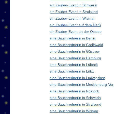
ein Zauber-Event in Schwerin
ein Zauber-Event in Stralsund
ein Zauber-Event in Wismar
ein Zauber-Event auf dem Darß
ein Zauber-Event an der Ostsee
eine Bauchrednerin in Berlin
eine Bauchrednerin in Greifswald
eine Bauchrednerin in Güstrow
eine Bauchrednerin in Hamburg
eine Bauchrednerin in Lübeck
eine Bauchrednerin in Lübz
eine Bauchrednerin in Ludwigslust
eine Bauchrednerin in Mecklenburg-V
eine Bauchrednerin in Rostock
eine Bauchrednerin in Schwerin
eine Bauchrednerin in Stralsund
eine Bauchrednerin in Wismar