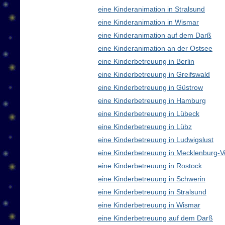
eine Kinderanimation in Stralsund
eine Kinderanimation in Wismar
eine Kinderanimation auf dem Darß
eine Kinderanimation an der Ostsee
eine Kinderbetreuung in Berlin
eine Kinderbetreuung in Greifswald
eine Kinderbetreuung in Güstrow
eine Kinderbetreuung in Hamburg
eine Kinderbetreuung in Lübeck
eine Kinderbetreuung in Lübz
eine Kinderbetreuung in Ludwigslust
eine Kinderbetreuung in Mecklenburg
eine Kinderbetreuung in Rostock
eine Kinderbetreuung in Schwerin
eine Kinderbetreuung in Stralsund
eine Kinderbetreuung in Wismar
eine Kinderbetreuung auf dem Darß