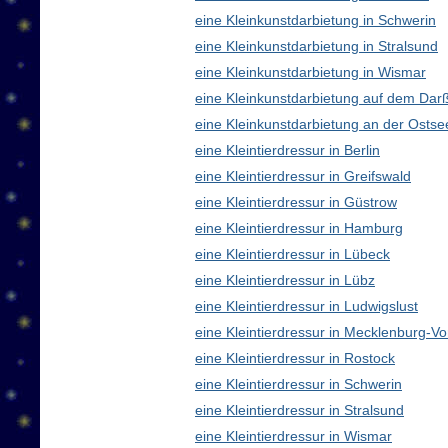
eine Kleinkunstdarbietung in Schwerin
eine Kleinkunstdarbietung in Stralsund
eine Kleinkunstdarbietung in Wismar
eine Kleinkunstdarbietung auf dem Dar
eine Kleinkunstdarbietung an der Ostse
eine Kleintierdressur in Berlin
eine Kleintierdressur in Greifswald
eine Kleintierdressur in Güstrow
eine Kleintierdressur in Hamburg
eine Kleintierdressur in Lübeck
eine Kleintierdressur in Lübz
eine Kleintierdressur in Ludwigslust
eine Kleintierdressur in Mecklenburg-
eine Kleintierdressur in Rostock
eine Kleintierdressur in Schwerin
eine Kleintierdressur in Stralsund
eine Kleintierdressur in Wismar