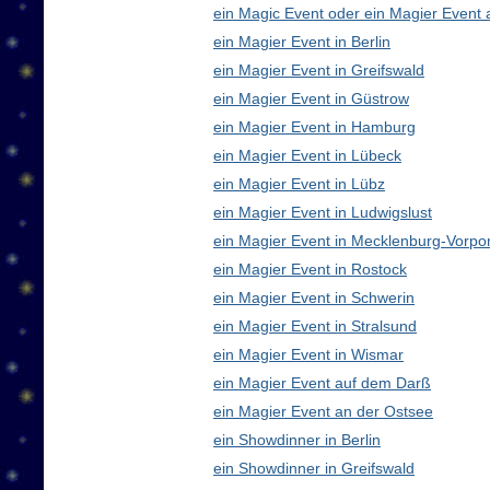
ein Magic Event oder ein Magier Event 
ein Magier Event in Berlin
ein Magier Event in Greifswald
ein Magier Event in Güstrow
ein Magier Event in Hamburg
ein Magier Event in Lübeck
ein Magier Event in Lübz
ein Magier Event in Ludwigslust
ein Magier Event in Mecklenburg-Vorp
ein Magier Event in Rostock
ein Magier Event in Schwerin
ein Magier Event in Stralsund
ein Magier Event in Wismar
ein Magier Event auf dem Darß
ein Magier Event an der Ostsee
ein Showdinner in Berlin
ein Showdinner in Greifswald