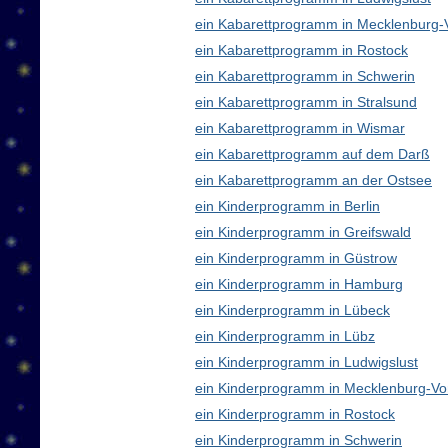
ein Kabarettprogramm in Mecklenburg
ein Kabarettprogramm in Rostock
ein Kabarettprogramm in Schwerin
ein Kabarettprogramm in Stralsund
ein Kabarettprogramm in Wismar
ein Kabarettprogramm auf dem Darß
ein Kabarettprogramm an der Ostsee
ein Kinderprogramm in Berlin
ein Kinderprogramm in Greifswald
ein Kinderprogramm in Güstrow
ein Kinderprogramm in Hamburg
ein Kinderprogramm in Lübeck
ein Kinderprogramm in Lübz
ein Kinderprogramm in Ludwigslust
ein Kinderprogramm in Mecklenburg-V
ein Kinderprogramm in Rostock
ein Kinderprogramm in Schwerin