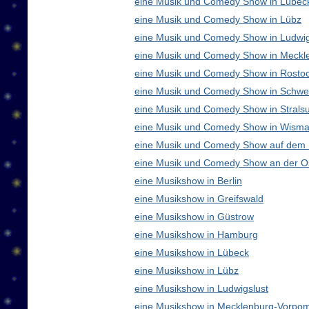
eine Musik und Comedy Show in Lübec
eine Musik und Comedy Show in Lübz
eine Musik und Comedy Show in Ludwig
eine Musik und Comedy Show in Meck
eine Musik und Comedy Show in Rosto
eine Musik und Comedy Show in Schwe
eine Musik und Comedy Show in Strals
eine Musik und Comedy Show in Wisma
eine Musik und Comedy Show auf dem
eine Musik und Comedy Show an der O
eine Musikshow in Berlin
eine Musikshow in Greifswald
eine Musikshow in Güstrow
eine Musikshow in Hamburg
eine Musikshow in Lübeck
eine Musikshow in Lübz
eine Musikshow in Ludwigslust
eine Musikshow in Mecklenburg-Vorpo