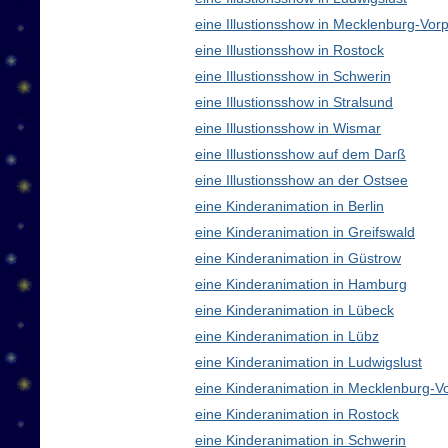
eine Illustionsshow in Mecklenburg-V
eine Illustionsshow in Rostock
eine Illustionsshow in Schwerin
eine Illustionsshow in Stralsund
eine Illustionsshow in Wismar
eine Illustionsshow auf dem Darß
eine Illustionsshow an der Ostsee
eine Kinderanimation in Berlin
eine Kinderanimation in Greifswald
eine Kinderanimation in Güstrow
eine Kinderanimation in Hamburg
eine Kinderanimation in Lübeck
eine Kinderanimation in Lübz
eine Kinderanimation in Ludwigslust
eine Kinderanimation in Mecklenburg-
eine Kinderanimation in Rostock
eine Kinderanimation in Schwerin