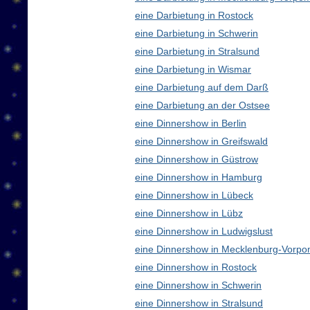
eine Darbietung in Rostock
eine Darbietung in Schwerin
eine Darbietung in Stralsund
eine Darbietung in Wismar
eine Darbietung auf dem Darß
eine Darbietung an der Ostsee
eine Dinnershow in Berlin
eine Dinnershow in Greifswald
eine Dinnershow in Güstrow
eine Dinnershow in Hamburg
eine Dinnershow in Lübeck
eine Dinnershow in Lübz
eine Dinnershow in Ludwigslust
eine Dinnershow in Mecklenburg-Vorp
eine Dinnershow in Rostock
eine Dinnershow in Schwerin
eine Dinnershow in Stralsund