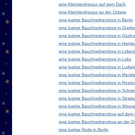
eine Kleintierdressur auf dem Darß
eine Kleintierdressur an der Ostsee
eine lustige Bauchrednershow in Berlin
eine lustige Bauchrednershow in Greifs
eine lustige Bauchrednershow in Güstr
eine lustige Bauchrednershow in Hamb
eine lustige Bauchrednershow in Lübec
eine lustige Bauchrednershow in Lübz
eine lustige Bauchrednershow in Ludwig
eine lustige Bauchrednershow in Meck
eine lustige Bauchrednershow in Rosto
eine lustige Bauchrednershow in Schwe
eine lustige Bauchrednershow in Strals
eine lustige Bauchrednershow in Wisma
eine lustige Bauchrednershow auf dem
eine lustige Bauchrednershow an der O
eine lustige Rede in Berlin