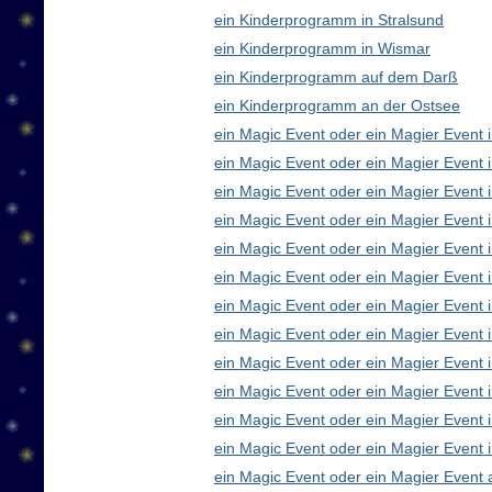
ein Kinderprogramm in Stralsund
ein Kinderprogramm in Wismar
ein Kinderprogramm auf dem Darß
ein Kinderprogramm an der Ostsee
ein Magic Event oder ein Magier Event i
ein Magic Event oder ein Magier Event 
ein Magic Event oder ein Magier Event 
ein Magic Event oder ein Magier Event
ein Magic Event oder ein Magier Event 
ein Magic Event oder ein Magier Event 
ein Magic Event oder ein Magier Event 
ein Magic Event oder ein Magier Even
ein Magic Event oder ein Magier Event 
ein Magic Event oder ein Magier Event 
ein Magic Event oder ein Magier Event i
ein Magic Event oder ein Magier Event 
ein Magic Event oder ein Magier Event