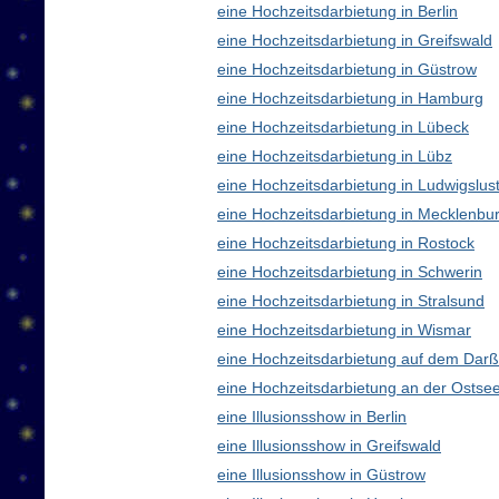
eine Hochzeitsdarbietung in Berlin
eine Hochzeitsdarbietung in Greifswald
eine Hochzeitsdarbietung in Güstrow
eine Hochzeitsdarbietung in Hamburg
eine Hochzeitsdarbietung in Lübeck
eine Hochzeitsdarbietung in Lübz
eine Hochzeitsdarbietung in Ludwigslus
eine Hochzeitsdarbietung in Mecklenb
eine Hochzeitsdarbietung in Rostock
eine Hochzeitsdarbietung in Schwerin
eine Hochzeitsdarbietung in Stralsund
eine Hochzeitsdarbietung in Wismar
eine Hochzeitsdarbietung auf dem Darß
eine Hochzeitsdarbietung an der Ostse
eine Illusionsshow in Berlin
eine Illusionsshow in Greifswald
eine Illusionsshow in Güstrow