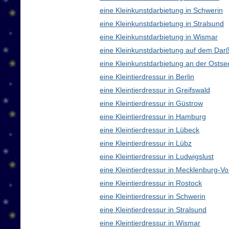
eine Kleinkunstdarbietung in Schwerin
eine Kleinkunstdarbietung in Stralsund
eine Kleinkunstdarbietung in Wismar
eine Kleinkunstdarbietung auf dem Dar
eine Kleinkunstdarbietung an der Ostse
eine Kleintierdressur in Berlin
eine Kleintierdressur in Greifswald
eine Kleintierdressur in Güstrow
eine Kleintierdressur in Hamburg
eine Kleintierdressur in Lübeck
eine Kleintierdressur in Lübz
eine Kleintierdressur in Ludwigslust
eine Kleintierdressur in Mecklenburg-
eine Kleintierdressur in Rostock
eine Kleintierdressur in Schwerin
eine Kleintierdressur in Stralsund
eine Kleintierdressur in Wismar