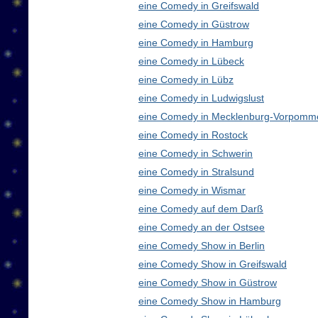
eine Comedy in Greifswald
eine Comedy in Güstrow
eine Comedy in Hamburg
eine Comedy in Lübeck
eine Comedy in Lübz
eine Comedy in Ludwigslust
eine Comedy in Mecklenburg-Vorpomm
eine Comedy in Rostock
eine Comedy in Schwerin
eine Comedy in Stralsund
eine Comedy in Wismar
eine Comedy auf dem Darß
eine Comedy an der Ostsee
eine Comedy Show in Berlin
eine Comedy Show in Greifswald
eine Comedy Show in Güstrow
eine Comedy Show in Hamburg