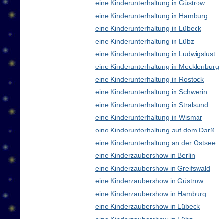
eine Kinderunterhaltung in Güstrow
eine Kinderunterhaltung in Hamburg
eine Kinderunterhaltung in Lübeck
eine Kinderunterhaltung in Lübz
eine Kinderunterhaltung in Ludwigslust
eine Kinderunterhaltung in Mecklenbu
eine Kinderunterhaltung in Rostock
eine Kinderunterhaltung in Schwerin
eine Kinderunterhaltung in Stralsund
eine Kinderunterhaltung in Wismar
eine Kinderunterhaltung auf dem Darß
eine Kinderunterhaltung an der Ostsee
eine Kinderzaubershow in Berlin
eine Kinderzaubershow in Greifswald
eine Kinderzaubershow in Güstrow
eine Kinderzaubershow in Hamburg
eine Kinderzaubershow in Lübeck