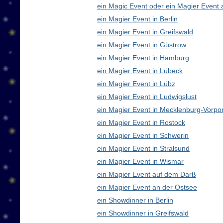
ein Magic Event oder ein Magier Event 
ein Magier Event in Berlin
ein Magier Event in Greifswald
ein Magier Event in Güstrow
ein Magier Event in Hamburg
ein Magier Event in Lübeck
ein Magier Event in Lübz
ein Magier Event in Ludwigslust
ein Magier Event in Mecklenburg-Vorp
ein Magier Event in Rostock
ein Magier Event in Schwerin
ein Magier Event in Stralsund
ein Magier Event in Wismar
ein Magier Event auf dem Darß
ein Magier Event an der Ostsee
ein Showdinner in Berlin
ein Showdinner in Greifswald