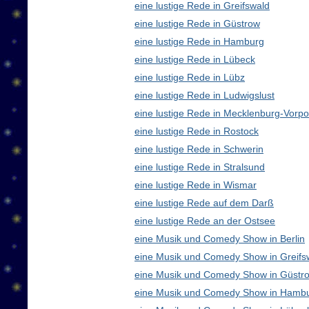
eine lustige Rede in Greifswald
eine lustige Rede in Güstrow
eine lustige Rede in Hamburg
eine lustige Rede in Lübeck
eine lustige Rede in Lübz
eine lustige Rede in Ludwigslust
eine lustige Rede in Mecklenburg-Vor
eine lustige Rede in Rostock
eine lustige Rede in Schwerin
eine lustige Rede in Stralsund
eine lustige Rede in Wismar
eine lustige Rede auf dem Darß
eine lustige Rede an der Ostsee
eine Musik und Comedy Show in Berlin
eine Musik und Comedy Show in Greifs
eine Musik und Comedy Show in Güstr
eine Musik und Comedy Show in Hamb