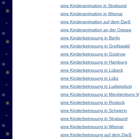
eine Kinderanimation in Stralsund
eine Kinderanimation in Wismar
eine Kinderanimation auf dem Darß
eine Kinderanimation an der Ostsee
eine Kinderbetreuung in Berlin
eine Kinderbetreuung in Greifswald
eine Kinderbetreuung in Güstrow
eine Kinderbetreuung in Hamburg
eine Kinderbetreuung in Lübeck
eine Kinderbetreuung in Lübz
eine Kinderbetreuung in Ludwigslust
eine Kinderbetreuung in Mecklenburg
eine Kinderbetreuung in Rostock
eine Kinderbetreuung in Schwerin
eine Kinderbetreuung in Stralsund
eine Kinderbetreuung in Wismar
eine Kinderbetreuung auf dem Darß