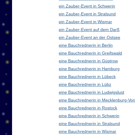
ein Zauber-Event in Schwerin
ein Zauber-Event in Stralsund
ein Zauber-Event in Wismar
ein Zauber-Event auf dem Darß
ein Zauber-Event an der Ostsee
eine Bauchrednerin in Berlin
eine Bauchrednerin in Greifswald
eine Bauchrednerin in Güstrow
eine Bauchrednerin in Hamburg
eine Bauchrednerin in Lübeck
eine Bauchrednerin in Lübz
eine Bauchrednerin in Ludwigslust
eine Bauchrednerin in Mecklenburg-V
eine Bauchrednerin in Rostock
eine Bauchrednerin in Schwerin
eine Bauchrednerin in Stralsund
eine Bauchrednerin in Wismar