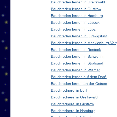
Bauchreden lernen in Greifswald
Bauchreden lernen in Güstrow
Bauchreden lernen in Hamburg
Bauchreden lernen in Lübeck
Bauchreden lernen in Lübz
Bauchreden lernen in Ludwigslust
Bauchreden lernen in Mecklenburg-Vo
Bauchreden lernen in Rostock
Bauchreden lernen in Schwerin
Bauchreden lernen in Stralsund
Bauchreden lernen in Wismar
Bauchreden lernen auf dem Darß
Bauchreden lernen an der Ostsee
Bauchrednerei in Berlin
Bauchrednerei in Greifswald
Bauchrednerei in Güstrow
Bauchrednerei in Hamburg