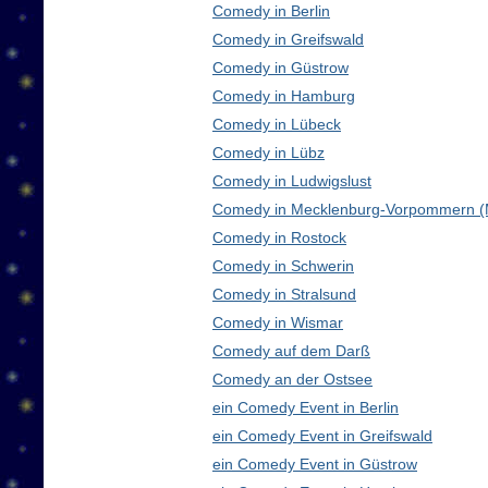
Comedy in Berlin
Comedy in Greifswald
Comedy in Güstrow
Comedy in Hamburg
Comedy in Lübeck
Comedy in Lübz
Comedy in Ludwigslust
Comedy in Mecklenburg-Vorpommern 
Comedy in Rostock
Comedy in Schwerin
Comedy in Stralsund
Comedy in Wismar
Comedy auf dem Darß
Comedy an der Ostsee
ein Comedy Event in Berlin
ein Comedy Event in Greifswald
ein Comedy Event in Güstrow