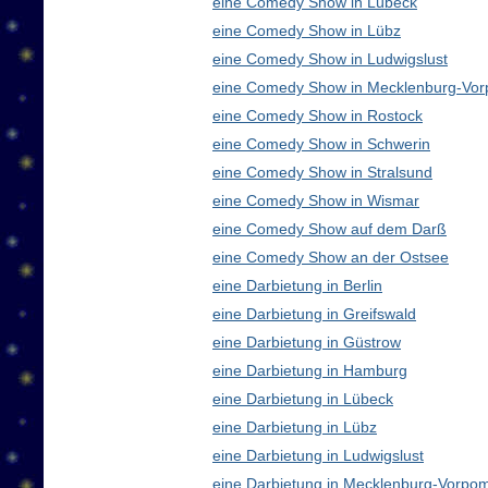
eine Comedy Show in Lübeck
eine Comedy Show in Lübz
eine Comedy Show in Ludwigslust
eine Comedy Show in Mecklenburg-Vo
eine Comedy Show in Rostock
eine Comedy Show in Schwerin
eine Comedy Show in Stralsund
eine Comedy Show in Wismar
eine Comedy Show auf dem Darß
eine Comedy Show an der Ostsee
eine Darbietung in Berlin
eine Darbietung in Greifswald
eine Darbietung in Güstrow
eine Darbietung in Hamburg
eine Darbietung in Lübeck
eine Darbietung in Lübz
eine Darbietung in Ludwigslust
eine Darbietung in Mecklenburg-Vorp