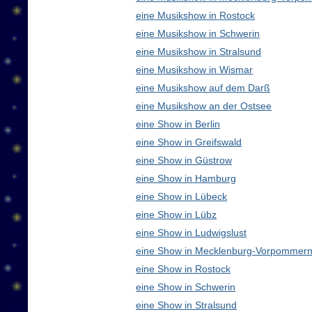
eine Musikshow in Rostock
eine Musikshow in Schwerin
eine Musikshow in Stralsund
eine Musikshow in Wismar
eine Musikshow auf dem Darß
eine Musikshow an der Ostsee
eine Show in Berlin
eine Show in Greifswald
eine Show in Güstrow
eine Show in Hamburg
eine Show in Lübeck
eine Show in Lübz
eine Show in Ludwigslust
eine Show in Mecklenburg-Vorpommern
eine Show in Rostock
eine Show in Schwerin
eine Show in Stralsund