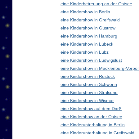
eine Kinderbetreuung an der Ostsee
eine Kindershow in Berlin
eine Kindershow in Greifswald
eine Kindershow in Güstrow
eine Kindershow in Hamburg
eine Kindershow in Lübeck
eine Kindershow in Lübz
eine Kindershow in Ludwigslust
eine Kindershow in Mecklenburg-Vorp
eine Kindershow in Rostock
eine Kindershow in Schwerin
eine Kindershow in Stralsund
eine Kindershow in Wismar
eine Kindershow auf dem Darß
eine Kindershow an der Ostsee
eine Kinderunterhaltung in Berlin
eine Kinderunterhaltung in Greifswald