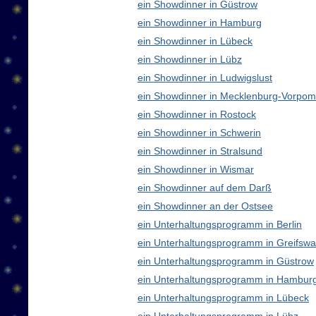
ein Showdinner in Güstrow
ein Showdinner in Hamburg
ein Showdinner in Lübeck
ein Showdinner in Lübz
ein Showdinner in Ludwigslust
ein Showdinner in Mecklenburg-Vorpo
ein Showdinner in Rostock
ein Showdinner in Schwerin
ein Showdinner in Stralsund
ein Showdinner in Wismar
ein Showdinner auf dem Darß
ein Showdinner an der Ostsee
ein Unterhaltungsprogramm in Berlin
ein Unterhaltungsprogramm in Greifswa
ein Unterhaltungsprogramm in Güstrow
ein Unterhaltungsprogramm in Hambur
ein Unterhaltungsprogramm in Lübeck