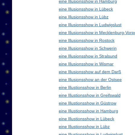
eine Illusionsshow in Hamburg
eine Illusionsshow in Lübeck
eine Illusionsshow in Lübz
eine Illusionsshow in Ludwigslust
eine Illusionsshow in Mecklenburg-Vo
eine Illusionsshow in Rostock
eine Illusionsshow in Schwerin
eine Illusionsshow in Stralsund
eine Illusionsshow in Wismar
eine Illusionsshow auf dem Darß
eine Illusionsshow an der Ostsee
eine Illustionsshow in Berlin
eine Illustionsshow in Greifswald
eine Illustionsshow in Güstrow
eine Illustionsshow in Hamburg
eine Illustionsshow in Lübeck
eine Illustionsshow in Lübz
eine Illustionsshow in Ludwigslust