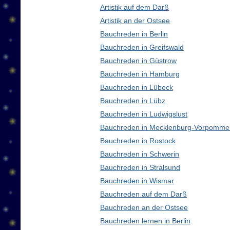
Artistik auf dem Darß
Artistik an der Ostsee
Bauchreden in Berlin
Bauchreden in Greifswald
Bauchreden in Güstrow
Bauchreden in Hamburg
Bauchreden in Lübeck
Bauchreden in Lübz
Bauchreden in Ludwigslust
Bauchreden in Mecklenburg-Vorpomme
Bauchreden in Rostock
Bauchreden in Schwerin
Bauchreden in Stralsund
Bauchreden in Wismar
Bauchreden auf dem Darß
Bauchreden an der Ostsee
Bauchreden lernen in Berlin