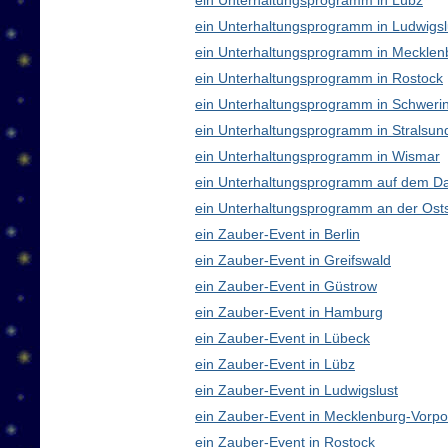
ein Unterhaltungsprogramm in Lübz
ein Unterhaltungsprogramm in Ludwigsl
ein Unterhaltungsprogramm in Meckle
ein Unterhaltungsprogramm in Rostock
ein Unterhaltungsprogramm in Schweri
ein Unterhaltungsprogramm in Stralsun
ein Unterhaltungsprogramm in Wismar
ein Unterhaltungsprogramm auf dem D
ein Unterhaltungsprogramm an der Ost
ein Zauber-Event in Berlin
ein Zauber-Event in Greifswald
ein Zauber-Event in Güstrow
ein Zauber-Event in Hamburg
ein Zauber-Event in Lübeck
ein Zauber-Event in Lübz
ein Zauber-Event in Ludwigslust
ein Zauber-Event in Mecklenburg-Vor
ein Zauber-Event in Rostock