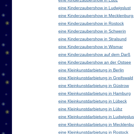
eine Kinderzaubershow in Lübz
eine Kinderzaubershow in Ludwigslust
eine Kinderzaubershow in Mecklenbur
eine Kinderzaubershow in Rostock
eine Kinderzaubershow in Schwerin
eine Kinderzaubershow in Stralsund
eine Kinderzaubershow in Wismar
eine Kinderzaubershow auf dem Darß
eine Kinderzaubershow an der Ostsee
eine Kleinkunstdarbietung in Berlin
eine Kleinkunstdarbietung in Greifswald
eine Kleinkunstdarbietung in Güstrow
eine Kleinkunstdarbietung in Hamburg
eine Kleinkunstdarbietung in Lübeck
eine Kleinkunstdarbietung in Lübz
eine Kleinkunstdarbietung in Ludwigslus
eine Kleinkunstdarbietung in Mecklen
eine Kleinkunstdarbietung in Rostock