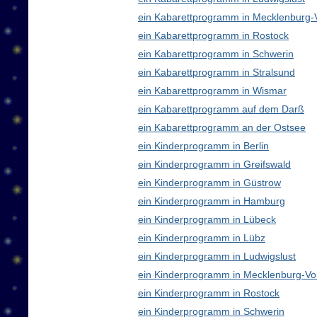
ein Kabarettprogramm in Mecklenburg
ein Kabarettprogramm in Rostock
ein Kabarettprogramm in Schwerin
ein Kabarettprogramm in Stralsund
ein Kabarettprogramm in Wismar
ein Kabarettprogramm auf dem Darß
ein Kabarettprogramm an der Ostsee
ein Kinderprogramm in Berlin
ein Kinderprogramm in Greifswald
ein Kinderprogramm in Güstrow
ein Kinderprogramm in Hamburg
ein Kinderprogramm in Lübeck
ein Kinderprogramm in Lübz
ein Kinderprogramm in Ludwigslust
ein Kinderprogramm in Mecklenburg-V
ein Kinderprogramm in Rostock
ein Kinderprogramm in Schwerin