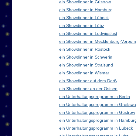
ein Showdinner in Güstrow
ein Showdinner in Hamburg
ein Showdinner in Lübeck
ein Showdinner in Lübz
ein Showdinner in Ludwigslust
ein Showdinner in Mecklenburg-Vorpo
ein Showdinner in Rostock
ein Showdinner in Schwerin
ein Showdinner in Stralsund
ein Showdinner in Wismar
ein Showdinner auf dem Darß
ein Showdinner an der Ostsee
ein Unterhaltungsprogramm in Berlin
ein Unterhaltungsprogramm in Greifswa
ein Unterhaltungsprogramm in Güstrow
ein Unterhaltungsprogramm in Hambur
ein Unterhaltungsprogramm in Lübeck