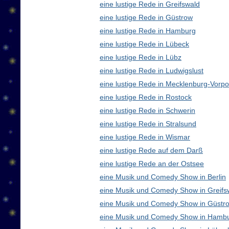
eine lustige Rede in Greifswald
eine lustige Rede in Güstrow
eine lustige Rede in Hamburg
eine lustige Rede in Lübeck
eine lustige Rede in Lübz
eine lustige Rede in Ludwigslust
eine lustige Rede in Mecklenburg-Vor
eine lustige Rede in Rostock
eine lustige Rede in Schwerin
eine lustige Rede in Stralsund
eine lustige Rede in Wismar
eine lustige Rede auf dem Darß
eine lustige Rede an der Ostsee
eine Musik und Comedy Show in Berlin
eine Musik und Comedy Show in Greifs
eine Musik und Comedy Show in Güstr
eine Musik und Comedy Show in Hamb