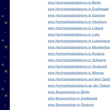
eine Hochzeitsdarbietung in Berlin
eine Hochzeitsdarbietung in Greifswald
eine Hochzeitsdarbietung in Güstrow
eine Hochzeitsdarbietung in Hamburg
eine Hochzeitsdarbietung in Lübeck
eine Hochzeitsdarbietung in Lübz
eine Hochzeitsdarbietung in Ludwigslus
eine Hochzeitsdarbietung in Mecklenb
eine Hochzeitsdarbietung in Rostock
eine Hochzeitsdarbietung in Schwerin
eine Hochzeitsdarbietung in Stralsund
eine Hochzeitsdarbietung in Wismar
eine Hochzeitsdarbietung auf dem Darß
eine Hochzeitsdarbietung an der Ostse
eine Illusionsshow in Berlin
eine Illusionsshow in Greifswald
eine Illusionsshow in Güstrow