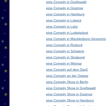
eine Comedy in Greifswald
eine Comedy in Güstrow
eine Comedy in Hamburg
eine Comedy in Lübeck
eine Comedy in Lübz
eine Comedy in Ludwigslust
eine Comedy in Mecklenburg-Vorpomm
eine Comedy in Rostock
eine Comedy in Schwerin
eine Comedy in Stralsund
eine Comedy in Wismar
eine Comedy auf dem Darß
eine Comedy an der Ostsee
eine Comedy Show in Berlin
eine Comedy Show in Greifswald
eine Comedy Show in Güstrow
eine Comedy Show in Hamburg