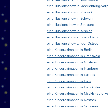
eine Illustionsshow in Mecklenburg-V
eine Illustionsshow in Rostock
eine Illustionsshow in Schwerin
eine Illustionsshow in Stralsund
eine Illustionsshow in Wismar
eine Illustionsshow auf dem Darß
eine Illustionsshow an der Ostsee
eine Kinderanimation in Berlin
eine Kinderanimation in Greifswald
eine Kinderanimation in Güstrow
eine Kinderanimation in Hamburg
eine Kinderanimation in Lübeck
eine Kinderanimation in Lübz
eine Kinderanimation in Ludwigslust
eine Kinderanimation in Mecklenburg-
eine Kinderanimation in Rostock
eine Kinderanimation in Schwerin