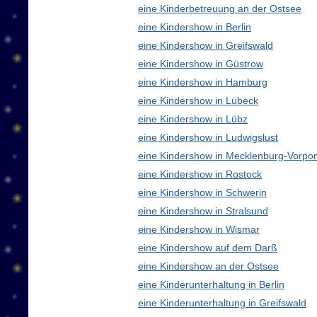
eine Kinderbetreuung an der Ostsee
eine Kindershow in Berlin
eine Kindershow in Greifswald
eine Kindershow in Güstrow
eine Kindershow in Hamburg
eine Kindershow in Lübeck
eine Kindershow in Lübz
eine Kindershow in Ludwigslust
eine Kindershow in Mecklenburg-Vorp
eine Kindershow in Rostock
eine Kindershow in Schwerin
eine Kindershow in Stralsund
eine Kindershow in Wismar
eine Kindershow auf dem Darß
eine Kindershow an der Ostsee
eine Kinderunterhaltung in Berlin
eine Kinderunterhaltung in Greifswald