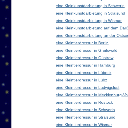
eine Kleinkunstdarbietung in Schwerin
eine Kleinkunstdarbietung in Stralsund
eine Kleinkunstdarbietung in Wismar
eine Kleinkunstdarbietung auf dem Dar
eine Kleinkunstdarbietung an der Ostse
eine Kleintierdressur in Berlin
eine Kleintierdressur in Greifswald
eine Kleintierdressur in Güstrow
eine Kleintierdressur in Hamburg
eine Kleintierdressur in Lübeck
eine Kleintierdressur in Lübz
eine Kleintierdressur in Ludwigslust
eine Kleintierdressur in Mecklenburg-
eine Kleintierdressur in Rostock
eine Kleintierdressur in Schwerin
eine Kleintierdressur in Stralsund
eine Kleintierdressur in Wismar