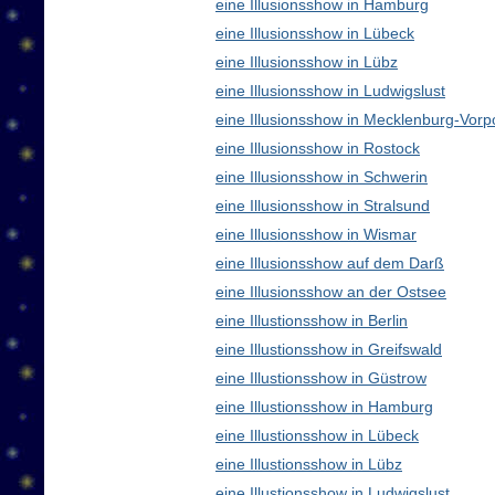
eine Illusionsshow in Hamburg
eine Illusionsshow in Lübeck
eine Illusionsshow in Lübz
eine Illusionsshow in Ludwigslust
eine Illusionsshow in Mecklenburg-Vo
eine Illusionsshow in Rostock
eine Illusionsshow in Schwerin
eine Illusionsshow in Stralsund
eine Illusionsshow in Wismar
eine Illusionsshow auf dem Darß
eine Illusionsshow an der Ostsee
eine Illustionsshow in Berlin
eine Illustionsshow in Greifswald
eine Illustionsshow in Güstrow
eine Illustionsshow in Hamburg
eine Illustionsshow in Lübeck
eine Illustionsshow in Lübz
eine Illustionsshow in Ludwigslust