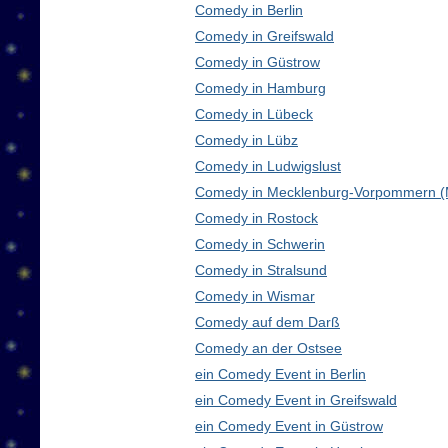
Comedy in Berlin
Comedy in Greifswald
Comedy in Güstrow
Comedy in Hamburg
Comedy in Lübeck
Comedy in Lübz
Comedy in Ludwigslust
Comedy in Mecklenburg-Vorpommern 
Comedy in Rostock
Comedy in Schwerin
Comedy in Stralsund
Comedy in Wismar
Comedy auf dem Darß
Comedy an der Ostsee
ein Comedy Event in Berlin
ein Comedy Event in Greifswald
ein Comedy Event in Güstrow