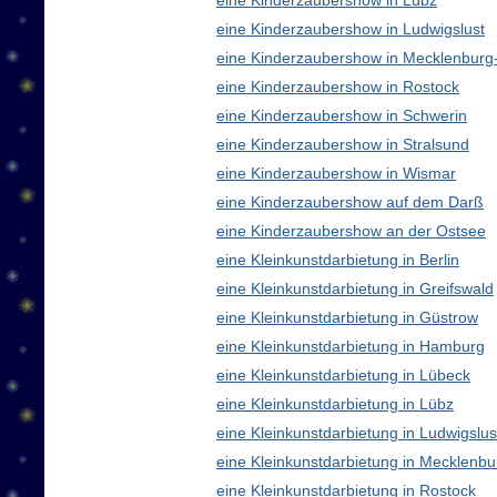
eine Kinderzaubershow in Lübz
eine Kinderzaubershow in Ludwigslust
eine Kinderzaubershow in Mecklenbur
eine Kinderzaubershow in Rostock
eine Kinderzaubershow in Schwerin
eine Kinderzaubershow in Stralsund
eine Kinderzaubershow in Wismar
eine Kinderzaubershow auf dem Darß
eine Kinderzaubershow an der Ostsee
eine Kleinkunstdarbietung in Berlin
eine Kleinkunstdarbietung in Greifswald
eine Kleinkunstdarbietung in Güstrow
eine Kleinkunstdarbietung in Hamburg
eine Kleinkunstdarbietung in Lübeck
eine Kleinkunstdarbietung in Lübz
eine Kleinkunstdarbietung in Ludwigslus
eine Kleinkunstdarbietung in Mecklen
eine Kleinkunstdarbietung in Rostock