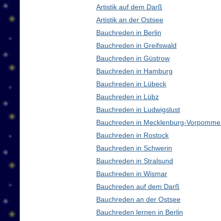
Artistik auf dem Darß
Artistik an der Ostsee
Bauchreden in Berlin
Bauchreden in Greifswald
Bauchreden in Güstrow
Bauchreden in Hamburg
Bauchreden in Lübeck
Bauchreden in Lübz
Bauchreden in Ludwigslust
Bauchreden in Mecklenburg-Vorpomme
Bauchreden in Rostock
Bauchreden in Schwerin
Bauchreden in Stralsund
Bauchreden in Wismar
Bauchreden auf dem Darß
Bauchreden an der Ostsee
Bauchreden lernen in Berlin