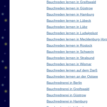
Bauchreden lernen in Greifswald
Bauchreden lernen in Güstrow
Bauchreden lernen in Hamburg
Bauchreden lernen in Lübeck
Bauchreden lernen in Lübz
Bauchreden lernen in Ludwigslust
Bauchreden lernen in Mecklenburg-Vo
Bauchreden lernen in Rostock
Bauchreden lernen in Schwerin
Bauchreden lernen in Stralsund
Bauchreden lernen in Wismar
Bauchreden lernen auf dem Darß
Bauchreden lernen an der Ostsee
Bauchrednerei in Berlin
Bauchrednerei in Greifswald
Bauchrednerei in Güstrow
Bauchrednerei in Hamburg