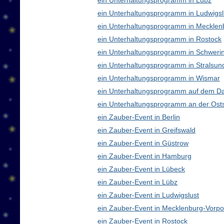
ein Unterhaltungsprogramm in Lübz
ein Unterhaltungsprogramm in Ludwigsl
ein Unterhaltungsprogramm in Meckle
ein Unterhaltungsprogramm in Rostock
ein Unterhaltungsprogramm in Schweri
ein Unterhaltungsprogramm in Stralsun
ein Unterhaltungsprogramm in Wismar
ein Unterhaltungsprogramm auf dem D
ein Unterhaltungsprogramm an der Ost
ein Zauber-Event in Berlin
ein Zauber-Event in Greifswald
ein Zauber-Event in Güstrow
ein Zauber-Event in Hamburg
ein Zauber-Event in Lübeck
ein Zauber-Event in Lübz
ein Zauber-Event in Ludwigslust
ein Zauber-Event in Mecklenburg-Vor
ein Zauber-Event in Rostock