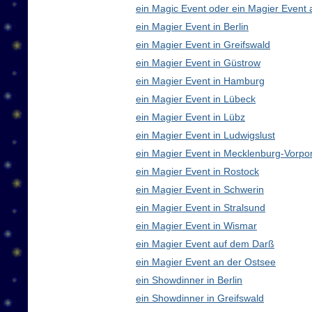
ein Magic Event oder ein Magier Event 
ein Magier Event in Berlin
ein Magier Event in Greifswald
ein Magier Event in Güstrow
ein Magier Event in Hamburg
ein Magier Event in Lübeck
ein Magier Event in Lübz
ein Magier Event in Ludwigslust
ein Magier Event in Mecklenburg-Vorp
ein Magier Event in Rostock
ein Magier Event in Schwerin
ein Magier Event in Stralsund
ein Magier Event in Wismar
ein Magier Event auf dem Darß
ein Magier Event an der Ostsee
ein Showdinner in Berlin
ein Showdinner in Greifswald