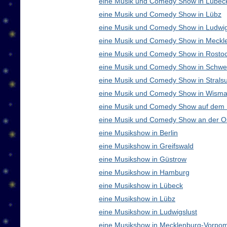
eine Musik und Comedy Show in Lübec
eine Musik und Comedy Show in Lübz
eine Musik und Comedy Show in Ludwig
eine Musik und Comedy Show in Meck
eine Musik und Comedy Show in Rosto
eine Musik und Comedy Show in Schwe
eine Musik und Comedy Show in Strals
eine Musik und Comedy Show in Wisma
eine Musik und Comedy Show auf dem
eine Musik und Comedy Show an der O
eine Musikshow in Berlin
eine Musikshow in Greifswald
eine Musikshow in Güstrow
eine Musikshow in Hamburg
eine Musikshow in Lübeck
eine Musikshow in Lübz
eine Musikshow in Ludwigslust
eine Musikshow in Mecklenburg-Vorpo