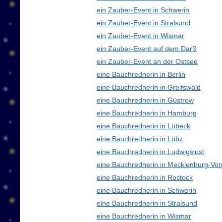
ein Zauber-Event in Schwerin
ein Zauber-Event in Stralsund
ein Zauber-Event in Wismar
ein Zauber-Event auf dem Darß
ein Zauber-Event an der Ostsee
eine Bauchrednerin in Berlin
eine Bauchrednerin in Greifswald
eine Bauchrednerin in Güstrow
eine Bauchrednerin in Hamburg
eine Bauchrednerin in Lübeck
eine Bauchrednerin in Lübz
eine Bauchrednerin in Ludwigslust
eine Bauchrednerin in Mecklenburg-V
eine Bauchrednerin in Rostock
eine Bauchrednerin in Schwerin
eine Bauchrednerin in Stralsund
eine Bauchrednerin in Wismar