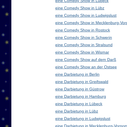
eine Comedy Show in Lübeck
eine Comedy Show in Lübz
eine Comedy Show in Ludwigslust
eine Comedy Show in Mecklenburg-Vo
eine Comedy Show in Rostock
eine Comedy Show in Schwerin
eine Comedy Show in Stralsund
eine Comedy Show in Wismar
eine Comedy Show auf dem Darß
eine Comedy Show an der Ostsee
eine Darbietung in Berlin
eine Darbietung in Greifswald
eine Darbietung in Güstrow
eine Darbietung in Hamburg
eine Darbietung in Lübeck
eine Darbietung in Lübz
eine Darbietung in Ludwigslust
eine Darbietung in Mecklenburg-Vorp