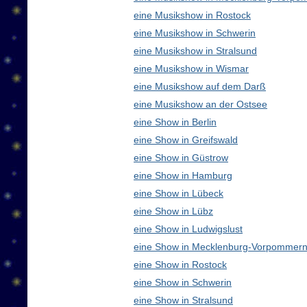
eine Musikshow in Rostock
eine Musikshow in Schwerin
eine Musikshow in Stralsund
eine Musikshow in Wismar
eine Musikshow auf dem Darß
eine Musikshow an der Ostsee
eine Show in Berlin
eine Show in Greifswald
eine Show in Güstrow
eine Show in Hamburg
eine Show in Lübeck
eine Show in Lübz
eine Show in Ludwigslust
eine Show in Mecklenburg-Vorpommern
eine Show in Rostock
eine Show in Schwerin
eine Show in Stralsund