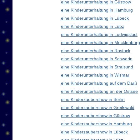
eine Kinderunterhaltung in Güstrow
eine Kinderunterhaltung in Hamburg
eine Kinderunterhaltung in Lübeck
eine Kinderunterhaltung in Lübz
eine Kinderunterhaltung in Ludwigslust
eine Kinderunterhaltung in Mecklenbu
eine Kinderunterhaltung in Rostock
eine Kinderunterhaltung in Schwerin
eine Kinderunterhaltung in Stralsund
eine Kinderunterhaltung in Wismar
eine Kinderunterhaltung auf dem Darß
eine Kinderunterhaltung an der Ostsee
eine Kinderzaubershow in Berlin
eine Kinderzaubershow in Greifswald
eine Kinderzaubershow in Güstrow
eine Kinderzaubershow in Hamburg
eine Kinderzaubershow in Lübeck