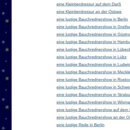
eine Kleintierdressur auf dem Darß
eine Kleintierdressur an der Ostsee
eine lustige Bauchrednershow in Berlin
eine lustige Bauchrednershow in Greifs
eine lustige Bauchrednershow in Güstr
eine lustige Bauchrednershow in Hamb
eine lustige Bauchrednershow in Lübec
eine lustige Bauchrednershow in Lübz
eine lustige Bauchrednershow in Ludwig
eine lustige Bauchrednershow in Meck
eine lustige Bauchrednershow in Rosto
eine lustige Bauchrednershow in Schwe
eine lustige Bauchrednershow in Strals
eine lustige Bauchrednershow in Wisma
eine lustige Bauchrednershow auf dem
eine lustige Bauchrednershow an der O
eine lustige Rede in Berlin