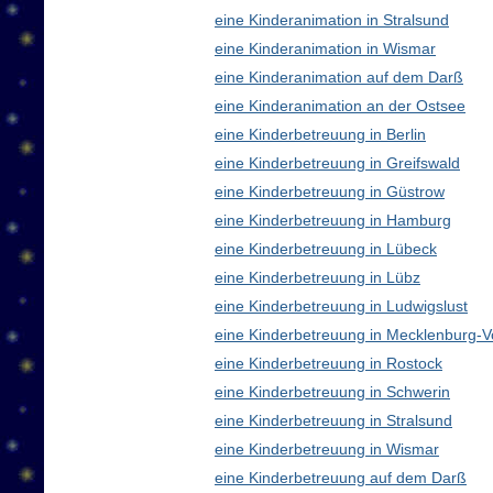
eine Kinderanimation in Stralsund
eine Kinderanimation in Wismar
eine Kinderanimation auf dem Darß
eine Kinderanimation an der Ostsee
eine Kinderbetreuung in Berlin
eine Kinderbetreuung in Greifswald
eine Kinderbetreuung in Güstrow
eine Kinderbetreuung in Hamburg
eine Kinderbetreuung in Lübeck
eine Kinderbetreuung in Lübz
eine Kinderbetreuung in Ludwigslust
eine Kinderbetreuung in Mecklenburg
eine Kinderbetreuung in Rostock
eine Kinderbetreuung in Schwerin
eine Kinderbetreuung in Stralsund
eine Kinderbetreuung in Wismar
eine Kinderbetreuung auf dem Darß