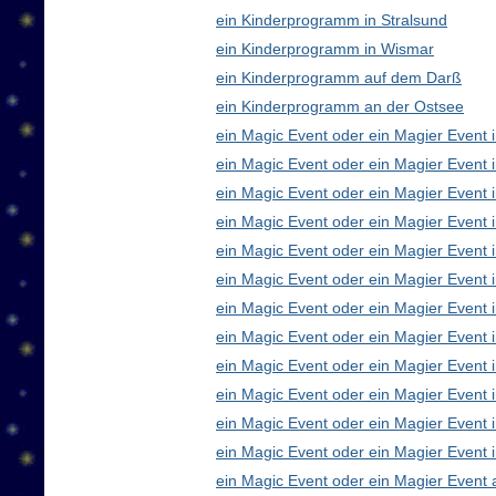
ein Kinderprogramm in Stralsund
ein Kinderprogramm in Wismar
ein Kinderprogramm auf dem Darß
ein Kinderprogramm an der Ostsee
ein Magic Event oder ein Magier Event i
ein Magic Event oder ein Magier Event 
ein Magic Event oder ein Magier Event 
ein Magic Event oder ein Magier Event
ein Magic Event oder ein Magier Event 
ein Magic Event oder ein Magier Event 
ein Magic Event oder ein Magier Event 
ein Magic Event oder ein Magier Even
ein Magic Event oder ein Magier Event 
ein Magic Event oder ein Magier Event 
ein Magic Event oder ein Magier Event i
ein Magic Event oder ein Magier Event 
ein Magic Event oder ein Magier Event