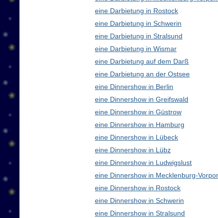
eine Darbietung in Rostock
eine Darbietung in Schwerin
eine Darbietung in Stralsund
eine Darbietung in Wismar
eine Darbietung auf dem Darß
eine Darbietung an der Ostsee
eine Dinnershow in Berlin
eine Dinnershow in Greifswald
eine Dinnershow in Güstrow
eine Dinnershow in Hamburg
eine Dinnershow in Lübeck
eine Dinnershow in Lübz
eine Dinnershow in Ludwigslust
eine Dinnershow in Mecklenburg-Vorp
eine Dinnershow in Rostock
eine Dinnershow in Schwerin
eine Dinnershow in Stralsund