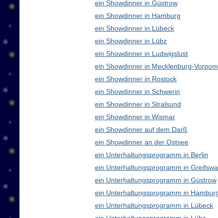
ein Showdinner in Güstrow
ein Showdinner in Hamburg
ein Showdinner in Lübeck
ein Showdinner in Lübz
ein Showdinner in Ludwigslust
ein Showdinner in Mecklenburg-Vorpo
ein Showdinner in Rostock
ein Showdinner in Schwerin
ein Showdinner in Stralsund
ein Showdinner in Wismar
ein Showdinner auf dem Darß
ein Showdinner an der Ostsee
ein Unterhaltungsprogramm in Berlin
ein Unterhaltungsprogramm in Greifswa
ein Unterhaltungsprogramm in Güstrow
ein Unterhaltungsprogramm in Hambur
ein Unterhaltungsprogramm in Lübeck