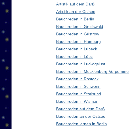
Artistik auf dem Darß
Artistik an der Ostsee
Bauchreden in Berlin
Bauchreden in Greifswald
Bauchreden in Güstrow
Bauchreden in Hamburg
Bauchreden in Lübeck
Bauchreden in Lübz
Bauchreden in Ludwigslust
Bauchreden in Mecklenburg-Vorpomme
Bauchreden in Rostock
Bauchreden in Schwerin
Bauchreden in Stralsund
Bauchreden in Wismar
Bauchreden auf dem Darß
Bauchreden an der Ostsee
Bauchreden lernen in Berlin