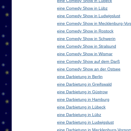
eine Comedy Show in Lübeck
eine Comedy Show in Lübz
eine Comedy Show in Ludwigslust
eine Comedy Show in Mecklenburg-Vo
eine Comedy Show in Rostock
eine Comedy Show in Schwerin
eine Comedy Show in Stralsund
eine Comedy Show in Wismar
eine Comedy Show auf dem Darß
eine Comedy Show an der Ostsee
eine Darbietung in Berlin
eine Darbietung in Greifswald
eine Darbietung in Güstrow
eine Darbietung in Hamburg
eine Darbietung in Lübeck
eine Darbietung in Lübz
eine Darbietung in Ludwigslust
eine Darbietung in Mecklenburg-Vorp