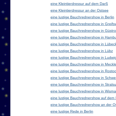
eine Kleintierdressur auf dem Darß
eine Kleintierdressur an der Ostsee
eine lustige Bauchrednershow in Berlin
eine lustige Bauchrednershow in Greifs
eine lustige Bauchrednershow in Güstr
eine lustige Bauchrednershow in Hamb
eine lustige Bauchrednershow in Lübec
eine lustige Bauchrednershow in Lübz
eine lustige Bauchrednershow in Ludwig
eine lustige Bauchrednershow in Meck
eine lustige Bauchrednershow in Rosto
eine lustige Bauchrednershow in Schwe
eine lustige Bauchrednershow in Strals
eine lustige Bauchrednershow in Wisma
eine lustige Bauchrednershow auf dem
eine lustige Bauchrednershow an der O
eine lustige Rede in Berlin