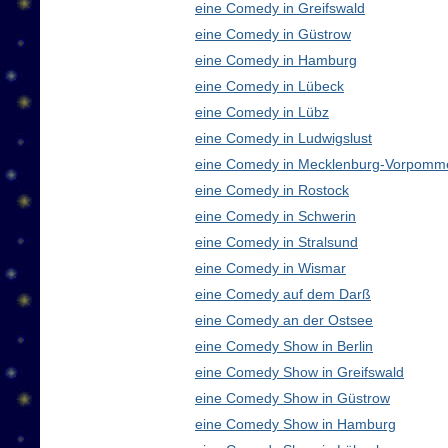
eine Comedy in Greifswald
eine Comedy in Güstrow
eine Comedy in Hamburg
eine Comedy in Lübeck
eine Comedy in Lübz
eine Comedy in Ludwigslust
eine Comedy in Mecklenburg-Vorpomm
eine Comedy in Rostock
eine Comedy in Schwerin
eine Comedy in Stralsund
eine Comedy in Wismar
eine Comedy auf dem Darß
eine Comedy an der Ostsee
eine Comedy Show in Berlin
eine Comedy Show in Greifswald
eine Comedy Show in Güstrow
eine Comedy Show in Hamburg