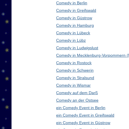
Comedy in Berlin
Comedy in Greifswald
Comedy in Güstrow
Comedy in Hamburg
Comedy in Lübeck
Comedy in Lübz
Comedy in Ludwigslust
Comedy in Mecklenburg-Vorpommern 
Comedy in Rostock
Comedy in Schwerin
Comedy in Stralsund
Comedy in Wismar
Comedy auf dem Darß
Comedy an der Ostsee
ein Comedy Event in Berlin
ein Comedy Event in Greifswald
ein Comedy Event in Güstrow