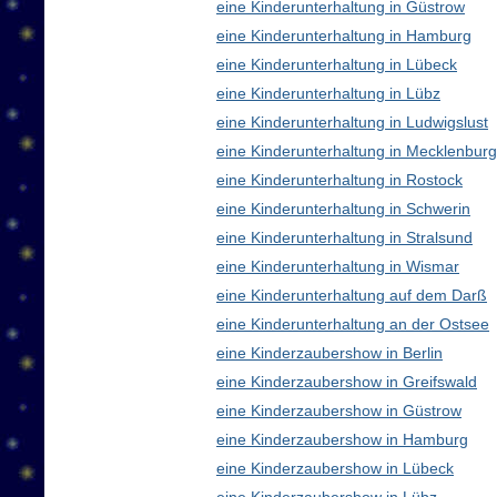
eine Kinderunterhaltung in Güstrow
eine Kinderunterhaltung in Hamburg
eine Kinderunterhaltung in Lübeck
eine Kinderunterhaltung in Lübz
eine Kinderunterhaltung in Ludwigslust
eine Kinderunterhaltung in Mecklenbu
eine Kinderunterhaltung in Rostock
eine Kinderunterhaltung in Schwerin
eine Kinderunterhaltung in Stralsund
eine Kinderunterhaltung in Wismar
eine Kinderunterhaltung auf dem Darß
eine Kinderunterhaltung an der Ostsee
eine Kinderzaubershow in Berlin
eine Kinderzaubershow in Greifswald
eine Kinderzaubershow in Güstrow
eine Kinderzaubershow in Hamburg
eine Kinderzaubershow in Lübeck