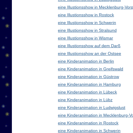
eine Illustionsshow in Mecklenburg-V
eine Illustionsshow in Rostock
eine Illustionsshow in Schwerin
eine Illustionsshow in Stralsund
eine Illustionsshow in Wismar
eine Illustionsshow auf dem Darß
eine Illustionsshow an der Ostsee
eine Kinderanimation in Berlin
eine Kinderanimation in Greifswald
eine Kinderanimation in Güstrow
eine Kinderanimation in Hamburg
eine Kinderanimation in Lübeck
eine Kinderanimation in Lübz
eine Kinderanimation in Ludwigslust
eine Kinderanimation in Mecklenburg-
eine Kinderanimation in Rostock
eine Kinderanimation in Schwerin