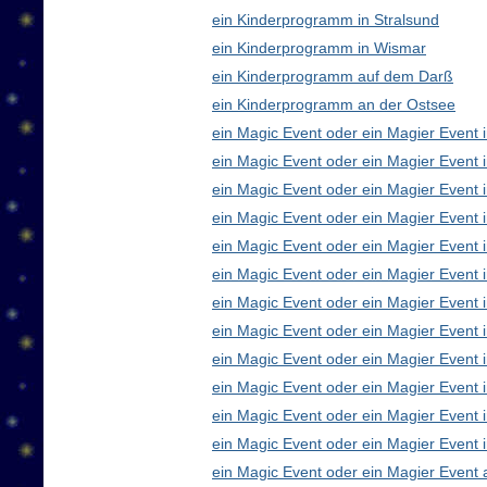
ein Kinderprogramm in Stralsund
ein Kinderprogramm in Wismar
ein Kinderprogramm auf dem Darß
ein Kinderprogramm an der Ostsee
ein Magic Event oder ein Magier Event i
ein Magic Event oder ein Magier Event 
ein Magic Event oder ein Magier Event 
ein Magic Event oder ein Magier Event
ein Magic Event oder ein Magier Event 
ein Magic Event oder ein Magier Event 
ein Magic Event oder ein Magier Event 
ein Magic Event oder ein Magier Even
ein Magic Event oder ein Magier Event 
ein Magic Event oder ein Magier Event 
ein Magic Event oder ein Magier Event i
ein Magic Event oder ein Magier Event 
ein Magic Event oder ein Magier Event