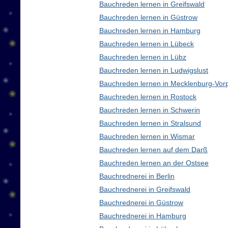
Bauchreden lernen in Greifswald
Bauchreden lernen in Güstrow
Bauchreden lernen in Hamburg
Bauchreden lernen in Lübeck
Bauchreden lernen in Lübz
Bauchreden lernen in Ludwigslust
Bauchreden lernen in Mecklenburg-Vo
Bauchreden lernen in Rostock
Bauchreden lernen in Schwerin
Bauchreden lernen in Stralsund
Bauchreden lernen in Wismar
Bauchreden lernen auf dem Darß
Bauchreden lernen an der Ostsee
Bauchrednerei in Berlin
Bauchrednerei in Greifswald
Bauchrednerei in Güstrow
Bauchrednerei in Hamburg