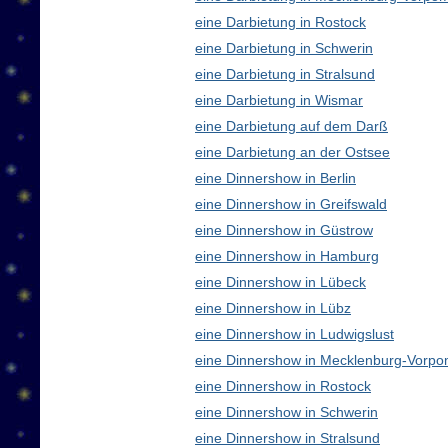
eine Darbietung in Rostock
eine Darbietung in Schwerin
eine Darbietung in Stralsund
eine Darbietung in Wismar
eine Darbietung auf dem Darß
eine Darbietung an der Ostsee
eine Dinnershow in Berlin
eine Dinnershow in Greifswald
eine Dinnershow in Güstrow
eine Dinnershow in Hamburg
eine Dinnershow in Lübeck
eine Dinnershow in Lübz
eine Dinnershow in Ludwigslust
eine Dinnershow in Mecklenburg-Vorp
eine Dinnershow in Rostock
eine Dinnershow in Schwerin
eine Dinnershow in Stralsund