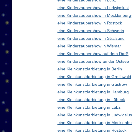
eine Kinderzaubershow in Lübz
eine Kinderzaubershow in Ludwigslust
eine Kinderzaubershow in Mecklenbur
eine Kinderzaubershow in Rostock
eine Kinderzaubershow in Schwerin
eine Kinderzaubershow in Stralsund
eine Kinderzaubershow in Wismar
eine Kinderzaubershow auf dem Darß
eine Kinderzaubershow an der Ostsee
eine Kleinkunstdarbietung in Berlin
eine Kleinkunstdarbietung in Greifswald
eine Kleinkunstdarbietung in Güstrow
eine Kleinkunstdarbietung in Hamburg
eine Kleinkunstdarbietung in Lübeck
eine Kleinkunstdarbietung in Lübz
eine Kleinkunstdarbietung in Ludwigslus
eine Kleinkunstdarbietung in Mecklen
eine Kleinkunstdarbietung in Rostock