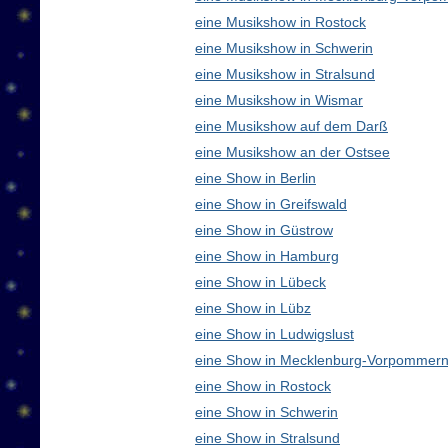
eine Musikshow in Rostock
eine Musikshow in Schwerin
eine Musikshow in Stralsund
eine Musikshow in Wismar
eine Musikshow auf dem Darß
eine Musikshow an der Ostsee
eine Show in Berlin
eine Show in Greifswald
eine Show in Güstrow
eine Show in Hamburg
eine Show in Lübeck
eine Show in Lübz
eine Show in Ludwigslust
eine Show in Mecklenburg-Vorpommern
eine Show in Rostock
eine Show in Schwerin
eine Show in Stralsund