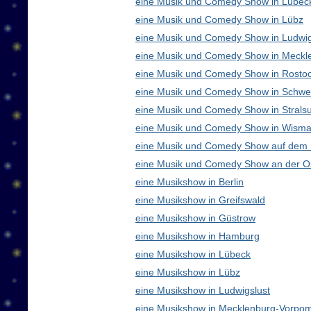
eine Musik und Comedy Show in Lübec
eine Musik und Comedy Show in Lübz
eine Musik und Comedy Show in Ludwig
eine Musik und Comedy Show in Meck
eine Musik und Comedy Show in Rosto
eine Musik und Comedy Show in Schwe
eine Musik und Comedy Show in Strals
eine Musik und Comedy Show in Wisma
eine Musik und Comedy Show auf dem
eine Musik und Comedy Show an der O
eine Musikshow in Berlin
eine Musikshow in Greifswald
eine Musikshow in Güstrow
eine Musikshow in Hamburg
eine Musikshow in Lübeck
eine Musikshow in Lübz
eine Musikshow in Ludwigslust
eine Musikshow in Mecklenburg-Vorpo