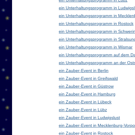
ein Unterhaltungsprogramm in Lübz
ein Unterhaltungsprogramm in Ludwigsl
ein Unterhaltungsprogramm in Meckle
ein Unterhaltungsprogramm in Rostock
ein Unterhaltungsprogramm in Schweri
ein Unterhaltungsprogramm in Stralsun
ein Unterhaltungsprogramm in Wismar
ein Unterhaltungsprogramm auf dem D
ein Unterhaltungsprogramm an der Ost
ein Zauber-Event in Berlin
ein Zauber-Event in Greifswald
ein Zauber-Event in Güstrow
ein Zauber-Event in Hamburg
ein Zauber-Event in Lübeck
ein Zauber-Event in Lübz
ein Zauber-Event in Ludwigslust
ein Zauber-Event in Mecklenburg-Vor
ein Zauber-Event in Rostock