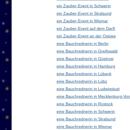
ein Zauber-Event in Schwerin
ein Zauber-Event in Stralsund
ein Zauber-Event in Wismar
ein Zauber-Event auf dem Darß
ein Zauber-Event an der Ostsee
eine Bauchrednerin in Berlin
eine Bauchrednerin in Greifswald
eine Bauchrednerin in Güstrow
eine Bauchrednerin in Hamburg
eine Bauchrednerin in Lübeck
eine Bauchrednerin in Lübz
eine Bauchrednerin in Ludwigslust
eine Bauchrednerin in Mecklenburg-V
eine Bauchrednerin in Rostock
eine Bauchrednerin in Schwerin
eine Bauchrednerin in Stralsund
eine Bauchrednerin in Wismar