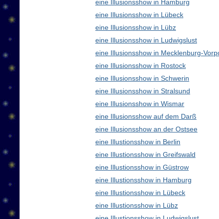
eine Illusionsshow in Hamburg
eine Illusionsshow in Lübeck
eine Illusionsshow in Lübz
eine Illusionsshow in Ludwigslust
eine Illusionsshow in Mecklenburg-Vo
eine Illusionsshow in Rostock
eine Illusionsshow in Schwerin
eine Illusionsshow in Stralsund
eine Illusionsshow in Wismar
eine Illusionsshow auf dem Darß
eine Illusionsshow an der Ostsee
eine Illustionsshow in Berlin
eine Illustionsshow in Greifswald
eine Illustionsshow in Güstrow
eine Illustionsshow in Hamburg
eine Illustionsshow in Lübeck
eine Illustionsshow in Lübz
eine Illustionsshow in Ludwigslust