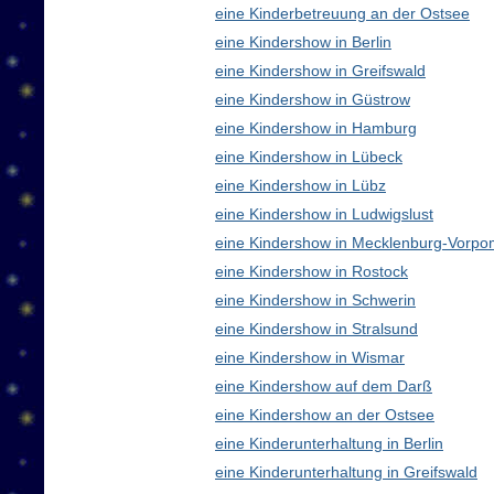
eine Kinderbetreuung an der Ostsee
eine Kindershow in Berlin
eine Kindershow in Greifswald
eine Kindershow in Güstrow
eine Kindershow in Hamburg
eine Kindershow in Lübeck
eine Kindershow in Lübz
eine Kindershow in Ludwigslust
eine Kindershow in Mecklenburg-Vorp
eine Kindershow in Rostock
eine Kindershow in Schwerin
eine Kindershow in Stralsund
eine Kindershow in Wismar
eine Kindershow auf dem Darß
eine Kindershow an der Ostsee
eine Kinderunterhaltung in Berlin
eine Kinderunterhaltung in Greifswald