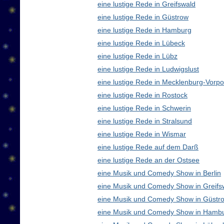
eine lustige Rede in Greifswald
eine lustige Rede in Güstrow
eine lustige Rede in Hamburg
eine lustige Rede in Lübeck
eine lustige Rede in Lübz
eine lustige Rede in Ludwigslust
eine lustige Rede in Mecklenburg-Vor
eine lustige Rede in Rostock
eine lustige Rede in Schwerin
eine lustige Rede in Stralsund
eine lustige Rede in Wismar
eine lustige Rede auf dem Darß
eine lustige Rede an der Ostsee
eine Musik und Comedy Show in Berlin
eine Musik und Comedy Show in Greifs
eine Musik und Comedy Show in Güstr
eine Musik und Comedy Show in Hamb