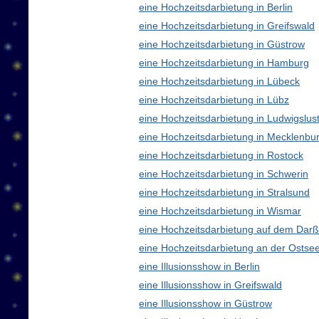
eine Hochzeitsdarbietung in Berlin
eine Hochzeitsdarbietung in Greifswald
eine Hochzeitsdarbietung in Güstrow
eine Hochzeitsdarbietung in Hamburg
eine Hochzeitsdarbietung in Lübeck
eine Hochzeitsdarbietung in Lübz
eine Hochzeitsdarbietung in Ludwigslus
eine Hochzeitsdarbietung in Mecklenb
eine Hochzeitsdarbietung in Rostock
eine Hochzeitsdarbietung in Schwerin
eine Hochzeitsdarbietung in Stralsund
eine Hochzeitsdarbietung in Wismar
eine Hochzeitsdarbietung auf dem Darß
eine Hochzeitsdarbietung an der Ostse
eine Illusionsshow in Berlin
eine Illusionsshow in Greifswald
eine Illusionsshow in Güstrow