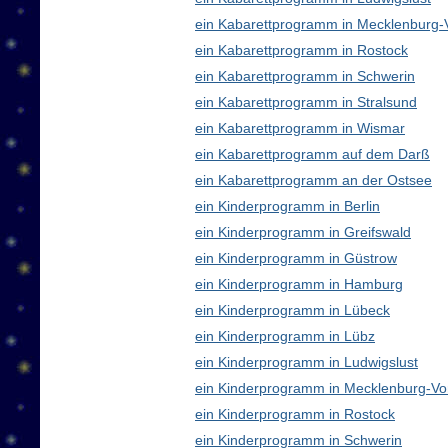
ein Kabarettprogramm in Mecklenburg
ein Kabarettprogramm in Rostock
ein Kabarettprogramm in Schwerin
ein Kabarettprogramm in Stralsund
ein Kabarettprogramm in Wismar
ein Kabarettprogramm auf dem Darß
ein Kabarettprogramm an der Ostsee
ein Kinderprogramm in Berlin
ein Kinderprogramm in Greifswald
ein Kinderprogramm in Güstrow
ein Kinderprogramm in Hamburg
ein Kinderprogramm in Lübeck
ein Kinderprogramm in Lübz
ein Kinderprogramm in Ludwigslust
ein Kinderprogramm in Mecklenburg-V
ein Kinderprogramm in Rostock
ein Kinderprogramm in Schwerin