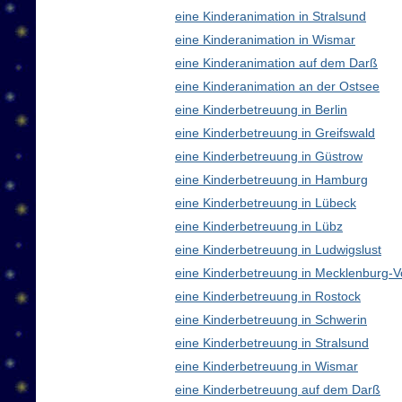
eine Kinderanimation in Stralsund
eine Kinderanimation in Wismar
eine Kinderanimation auf dem Darß
eine Kinderanimation an der Ostsee
eine Kinderbetreuung in Berlin
eine Kinderbetreuung in Greifswald
eine Kinderbetreuung in Güstrow
eine Kinderbetreuung in Hamburg
eine Kinderbetreuung in Lübeck
eine Kinderbetreuung in Lübz
eine Kinderbetreuung in Ludwigslust
eine Kinderbetreuung in Mecklenburg
eine Kinderbetreuung in Rostock
eine Kinderbetreuung in Schwerin
eine Kinderbetreuung in Stralsund
eine Kinderbetreuung in Wismar
eine Kinderbetreuung auf dem Darß