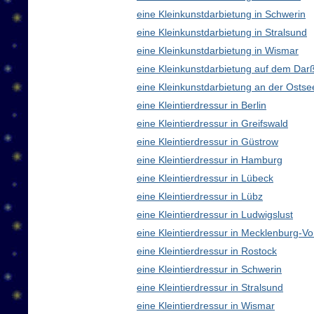
eine Kleinkunstdarbietung in Schwerin
eine Kleinkunstdarbietung in Stralsund
eine Kleinkunstdarbietung in Wismar
eine Kleinkunstdarbietung auf dem Dar
eine Kleinkunstdarbietung an der Ostse
eine Kleintierdressur in Berlin
eine Kleintierdressur in Greifswald
eine Kleintierdressur in Güstrow
eine Kleintierdressur in Hamburg
eine Kleintierdressur in Lübeck
eine Kleintierdressur in Lübz
eine Kleintierdressur in Ludwigslust
eine Kleintierdressur in Mecklenburg-
eine Kleintierdressur in Rostock
eine Kleintierdressur in Schwerin
eine Kleintierdressur in Stralsund
eine Kleintierdressur in Wismar