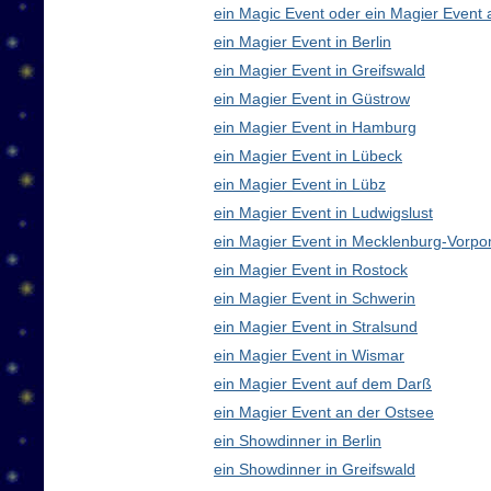
ein Magic Event oder ein Magier Event 
ein Magier Event in Berlin
ein Magier Event in Greifswald
ein Magier Event in Güstrow
ein Magier Event in Hamburg
ein Magier Event in Lübeck
ein Magier Event in Lübz
ein Magier Event in Ludwigslust
ein Magier Event in Mecklenburg-Vorp
ein Magier Event in Rostock
ein Magier Event in Schwerin
ein Magier Event in Stralsund
ein Magier Event in Wismar
ein Magier Event auf dem Darß
ein Magier Event an der Ostsee
ein Showdinner in Berlin
ein Showdinner in Greifswald