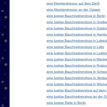
eine Kleintierdressur auf dem Darß
eine Kleintierdressur an der Ostsee
eine lustige Bauchrednershow in Berlin
eine lustige Bauchrednershow in Greifs
eine lustige Bauchrednershow in Güstr
eine lustige Bauchrednershow in Hamb
eine lustige Bauchrednershow in Lübec
eine lustige Bauchrednershow in Lübz
eine lustige Bauchrednershow in Ludwig
eine lustige Bauchrednershow in Meck
eine lustige Bauchrednershow in Rosto
eine lustige Bauchrednershow in Schwe
eine lustige Bauchrednershow in Strals
eine lustige Bauchrednershow in Wisma
eine lustige Bauchrednershow auf dem
eine lustige Bauchrednershow an der O
eine lustige Rede in Berlin