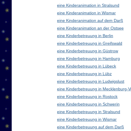
eine Kinderanimation in Stralsund
eine Kinderanimation in Wismar
eine Kinderanimation auf dem Darß
eine Kinderanimation an der Ostsee
eine Kinderbetreuung in Berlin
eine Kinderbetreuung in Greifswald
eine Kinderbetreuung in Güstrow
eine Kinderbetreuung in Hamburg
eine Kinderbetreuung in Lübeck
eine Kinderbetreuung in Lübz
eine Kinderbetreuung in Ludwigslust
eine Kinderbetreuung in Mecklenburg
eine Kinderbetreuung in Rostock
eine Kinderbetreuung in Schwerin
eine Kinderbetreuung in Stralsund
eine Kinderbetreuung in Wismar
eine Kinderbetreuung auf dem Darß