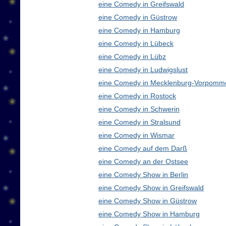
eine Comedy in Greifswald
eine Comedy in Güstrow
eine Comedy in Hamburg
eine Comedy in Lübeck
eine Comedy in Lübz
eine Comedy in Ludwigslust
eine Comedy in Mecklenburg-Vorpomm
eine Comedy in Rostock
eine Comedy in Schwerin
eine Comedy in Stralsund
eine Comedy in Wismar
eine Comedy auf dem Darß
eine Comedy an der Ostsee
eine Comedy Show in Berlin
eine Comedy Show in Greifswald
eine Comedy Show in Güstrow
eine Comedy Show in Hamburg