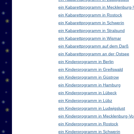
ein Kabarettprogramm in Mecklenburg
ein Kabarettprogramm in Rostock
ein Kabarettprogramm in Schwerin
ein Kabarettprogramm in Stralsund
ein Kabarettprogramm in Wismar
ein Kabarettprogramm auf dem Darß
ein Kabarettprogramm an der Ostsee
ein Kinderprogramm in Berlin
ein Kinderprogramm in Greifswald
ein Kinderprogramm in Güstrow
ein Kinderprogramm in Hamburg
ein Kinderprogramm in Lübeck
ein Kinderprogramm in Lübz
ein Kinderprogramm in Ludwigslust
ein Kinderprogramm in Mecklenburg-V
ein Kinderprogramm in Rostock
ein Kinderprogramm in Schwerin