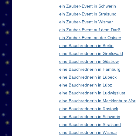
ein Zauber-Event in Schwerin
ein Zauber-Event in Stralsund
ein Zauber-Event in Wismar
ein Zauber-Event auf dem Darß
ein Zauber-Event an der Ostsee
eine Bauchrednerin in Berlin
eine Bauchrednerin in Greifswald
eine Bauchrednerin in Güstrow
eine Bauchrednerin in Hamburg
eine Bauchrednerin in Lübeck
eine Bauchrednerin in Lübz
eine Bauchrednerin in Ludwigslust
eine Bauchrednerin in Mecklenburg-V
eine Bauchrednerin in Rostock
eine Bauchrednerin in Schwerin
eine Bauchrednerin in Stralsund
eine Bauchrednerin in Wismar