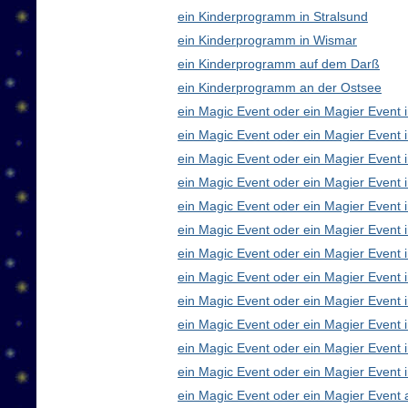
ein Kinderprogramm in Stralsund
ein Kinderprogramm in Wismar
ein Kinderprogramm auf dem Darß
ein Kinderprogramm an der Ostsee
ein Magic Event oder ein Magier Event i
ein Magic Event oder ein Magier Event 
ein Magic Event oder ein Magier Event 
ein Magic Event oder ein Magier Event
ein Magic Event oder ein Magier Event 
ein Magic Event oder ein Magier Event 
ein Magic Event oder ein Magier Event 
ein Magic Event oder ein Magier Even
ein Magic Event oder ein Magier Event 
ein Magic Event oder ein Magier Event 
ein Magic Event oder ein Magier Event i
ein Magic Event oder ein Magier Event 
ein Magic Event oder ein Magier Event