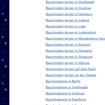
Bauchreden lernen in Greifswald
Bauchreden lernen in Güstrow
Bauchreden lernen in Hamburg
Bauchreden lernen in Lübeck
Bauchreden lernen in Lübz
Bauchreden lernen in Ludwigslust
Bauchreden lernen in Mecklenburg-Vo
Bauchreden lernen in Rostock
Bauchreden lernen in Schwerin
Bauchreden lernen in Stralsund
Bauchreden lernen in Wismar
Bauchreden lernen auf dem Darß
Bauchreden lernen an der Ostsee
Bauchrednerei in Berlin
Bauchrednerei in Greifswald
Bauchrednerei in Güstrow
Bauchrednerei in Hamburg