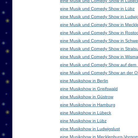
eine Musik und Comedy Show in Lübec
eine Musik und Comedy Show in Lübz
eine Musik und Comedy Show in Ludwig
eine Musik und Comedy Show in Meck
eine Musik und Comedy Show in Rosto
eine Musik und Comedy Show in Schwe
eine Musik und Comedy Show in Strals
eine Musik und Comedy Show in Wisma
eine Musik und Comedy Show auf dem
eine Musik und Comedy Show an der O
eine Musikshow in Berlin
eine Musikshow in Greifswald
eine Musikshow in Güstrow
eine Musikshow in Hamburg
eine Musikshow in Lübeck
eine Musikshow in Lübz
eine Musikshow in Ludwigslust
eine Musikshow in Mecklenburg-Vorpo