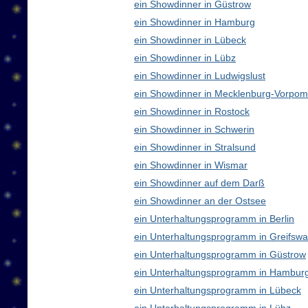
ein Showdinner in Güstrow
ein Showdinner in Hamburg
ein Showdinner in Lübeck
ein Showdinner in Lübz
ein Showdinner in Ludwigslust
ein Showdinner in Mecklenburg-Vorpo
ein Showdinner in Rostock
ein Showdinner in Schwerin
ein Showdinner in Stralsund
ein Showdinner in Wismar
ein Showdinner auf dem Darß
ein Showdinner an der Ostsee
ein Unterhaltungsprogramm in Berlin
ein Unterhaltungsprogramm in Greifswa
ein Unterhaltungsprogramm in Güstrow
ein Unterhaltungsprogramm in Hambur
ein Unterhaltungsprogramm in Lübeck