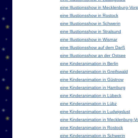
eine Illustionsshow in Mecklenburg-V
eine Illustionsshow in Rostock
eine Illustionsshow in Schwerin
eine Illustionsshow in Stralsund
eine Illustionsshow in Wismar
eine Illustionsshow auf dem Darß
eine Illustionsshow an der Ostsee
eine Kinderanimation in Berlin
eine Kinderanimation in Greifswald
eine Kinderanimation in Güstrow
eine Kinderanimation in Hamburg
eine Kinderanimation in Lübeck
eine Kinderanimation in Lübz
eine Kinderanimation in Ludwigslust
eine Kinderanimation in Mecklenburg-
eine Kinderanimation in Rostock
eine Kinderanimation in Schwerin