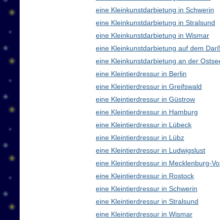
eine Kleinkunstdarbietung in Schwerin
eine Kleinkunstdarbietung in Stralsund
eine Kleinkunstdarbietung in Wismar
eine Kleinkunstdarbietung auf dem Dar
eine Kleinkunstdarbietung an der Ostse
eine Kleintierdressur in Berlin
eine Kleintierdressur in Greifswald
eine Kleintierdressur in Güstrow
eine Kleintierdressur in Hamburg
eine Kleintierdressur in Lübeck
eine Kleintierdressur in Lübz
eine Kleintierdressur in Ludwigslust
eine Kleintierdressur in Mecklenburg-
eine Kleintierdressur in Rostock
eine Kleintierdressur in Schwerin
eine Kleintierdressur in Stralsund
eine Kleintierdressur in Wismar