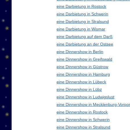
eine Darbietung in Rostock
eine Darbietung in Schwerin
eine Darbietung in Stralsund
eine Darbietung in Wismar
eine Darbietung auf dem Darß
eine Darbietung an der Ostsee
eine Dinnershow in Berlin
eine Dinnershow in Greifswald
eine Dinnershow in Güstrow
eine Dinnershow in Hamburg
eine Dinnershow in Lübeck
eine Dinnershow in Lübz
eine Dinnershow in Ludwigslust
eine Dinnershow in Mecklenburg-Vorp
eine Dinnershow in Rostock
eine Dinnershow in Schwerin
eine Dinnershow in Stralsund