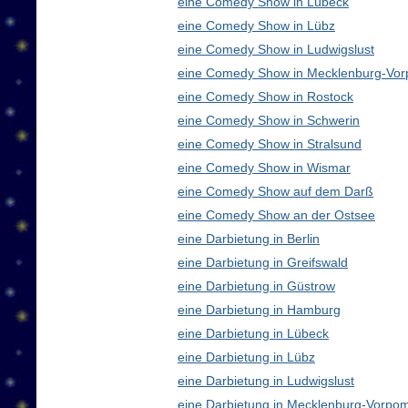
eine Comedy Show in Lübeck
eine Comedy Show in Lübz
eine Comedy Show in Ludwigslust
eine Comedy Show in Mecklenburg-Vo
eine Comedy Show in Rostock
eine Comedy Show in Schwerin
eine Comedy Show in Stralsund
eine Comedy Show in Wismar
eine Comedy Show auf dem Darß
eine Comedy Show an der Ostsee
eine Darbietung in Berlin
eine Darbietung in Greifswald
eine Darbietung in Güstrow
eine Darbietung in Hamburg
eine Darbietung in Lübeck
eine Darbietung in Lübz
eine Darbietung in Ludwigslust
eine Darbietung in Mecklenburg-Vorp