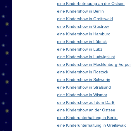
eine Kinderbetreuung an der Ostsee
eine Kindershow in Berlin
eine Kindershow in Greifswald
eine Kindershow in Güstrow
eine Kindershow in Hamburg
eine Kindershow in Lübeck
eine Kindershow in Lübz
eine Kindershow in Ludwigslust
eine Kindershow in Mecklenburg-Vorp
eine Kindershow in Rostock
eine Kindershow in Schwerin
eine Kindershow in Stralsund
eine Kindershow in Wismar
eine Kindershow auf dem Darß
eine Kindershow an der Ostsee
eine Kinderunterhaltung in Berlin
eine Kinderunterhaltung in Greifswald