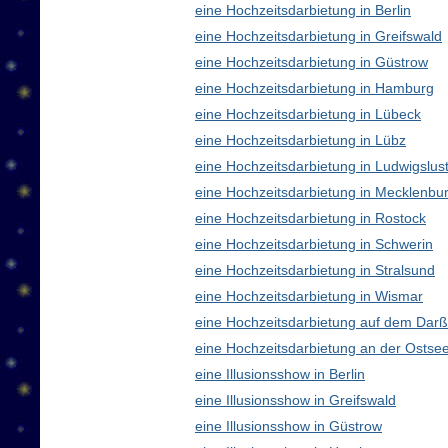
eine Hochzeitsdarbietung in Berlin
eine Hochzeitsdarbietung in Greifswald
eine Hochzeitsdarbietung in Güstrow
eine Hochzeitsdarbietung in Hamburg
eine Hochzeitsdarbietung in Lübeck
eine Hochzeitsdarbietung in Lübz
eine Hochzeitsdarbietung in Ludwigslus
eine Hochzeitsdarbietung in Mecklenb
eine Hochzeitsdarbietung in Rostock
eine Hochzeitsdarbietung in Schwerin
eine Hochzeitsdarbietung in Stralsund
eine Hochzeitsdarbietung in Wismar
eine Hochzeitsdarbietung auf dem Darß
eine Hochzeitsdarbietung an der Ostse
eine Illusionsshow in Berlin
eine Illusionsshow in Greifswald
eine Illusionsshow in Güstrow