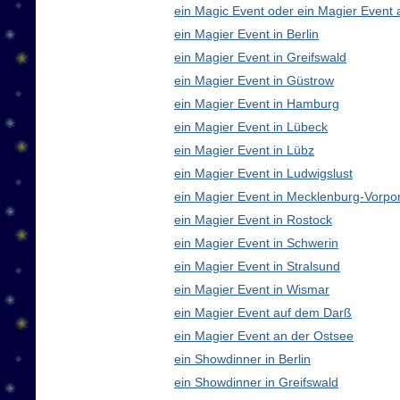
ein Magic Event oder ein Magier Event 
ein Magier Event in Berlin
ein Magier Event in Greifswald
ein Magier Event in Güstrow
ein Magier Event in Hamburg
ein Magier Event in Lübeck
ein Magier Event in Lübz
ein Magier Event in Ludwigslust
ein Magier Event in Mecklenburg-Vorp
ein Magier Event in Rostock
ein Magier Event in Schwerin
ein Magier Event in Stralsund
ein Magier Event in Wismar
ein Magier Event auf dem Darß
ein Magier Event an der Ostsee
ein Showdinner in Berlin
ein Showdinner in Greifswald