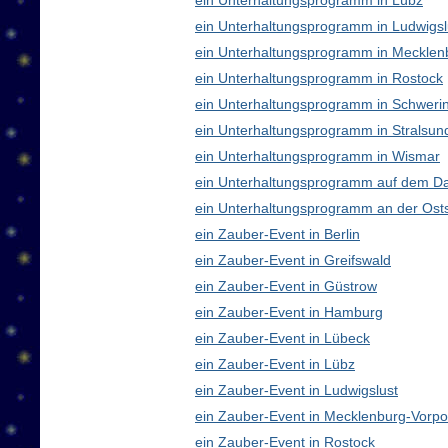
ein Unterhaltungsprogramm in Lübz
ein Unterhaltungsprogramm in Ludwigsl
ein Unterhaltungsprogramm in Meckle
ein Unterhaltungsprogramm in Rostock
ein Unterhaltungsprogramm in Schweri
ein Unterhaltungsprogramm in Stralsun
ein Unterhaltungsprogramm in Wismar
ein Unterhaltungsprogramm auf dem D
ein Unterhaltungsprogramm an der Ost
ein Zauber-Event in Berlin
ein Zauber-Event in Greifswald
ein Zauber-Event in Güstrow
ein Zauber-Event in Hamburg
ein Zauber-Event in Lübeck
ein Zauber-Event in Lübz
ein Zauber-Event in Ludwigslust
ein Zauber-Event in Mecklenburg-Vor
ein Zauber-Event in Rostock