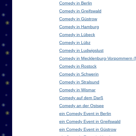
Comedy in Berlin
Comedy in Greifswald
Comedy in Güstrow
Comedy in Hamburg
Comedy in Lübeck
Comedy in Lübz
Comedy in Ludwigslust
Comedy in Mecklenburg-Vorpommern 
Comedy in Rostock
Comedy in Schwerin
Comedy in Stralsund
Comedy in Wismar
Comedy auf dem Darß
Comedy an der Ostsee
ein Comedy Event in Berlin
ein Comedy Event in Greifswald
ein Comedy Event in Güstrow