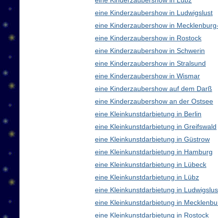
eine Kinderzaubershow in Lübz
eine Kinderzaubershow in Ludwigslust
eine Kinderzaubershow in Mecklenbur
eine Kinderzaubershow in Rostock
eine Kinderzaubershow in Schwerin
eine Kinderzaubershow in Stralsund
eine Kinderzaubershow in Wismar
eine Kinderzaubershow auf dem Darß
eine Kinderzaubershow an der Ostsee
eine Kleinkunstdarbietung in Berlin
eine Kleinkunstdarbietung in Greifswald
eine Kleinkunstdarbietung in Güstrow
eine Kleinkunstdarbietung in Hamburg
eine Kleinkunstdarbietung in Lübeck
eine Kleinkunstdarbietung in Lübz
eine Kleinkunstdarbietung in Ludwigslus
eine Kleinkunstdarbietung in Mecklen
eine Kleinkunstdarbietung in Rostock