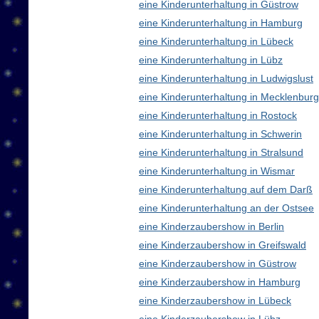
eine Kinderunterhaltung in Güstrow
eine Kinderunterhaltung in Hamburg
eine Kinderunterhaltung in Lübeck
eine Kinderunterhaltung in Lübz
eine Kinderunterhaltung in Ludwigslust
eine Kinderunterhaltung in Mecklenbu
eine Kinderunterhaltung in Rostock
eine Kinderunterhaltung in Schwerin
eine Kinderunterhaltung in Stralsund
eine Kinderunterhaltung in Wismar
eine Kinderunterhaltung auf dem Darß
eine Kinderunterhaltung an der Ostsee
eine Kinderzaubershow in Berlin
eine Kinderzaubershow in Greifswald
eine Kinderzaubershow in Güstrow
eine Kinderzaubershow in Hamburg
eine Kinderzaubershow in Lübeck