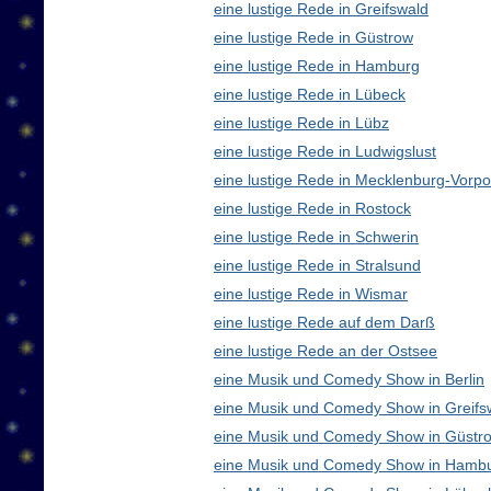
eine lustige Rede in Greifswald
eine lustige Rede in Güstrow
eine lustige Rede in Hamburg
eine lustige Rede in Lübeck
eine lustige Rede in Lübz
eine lustige Rede in Ludwigslust
eine lustige Rede in Mecklenburg-Vor
eine lustige Rede in Rostock
eine lustige Rede in Schwerin
eine lustige Rede in Stralsund
eine lustige Rede in Wismar
eine lustige Rede auf dem Darß
eine lustige Rede an der Ostsee
eine Musik und Comedy Show in Berlin
eine Musik und Comedy Show in Greifs
eine Musik und Comedy Show in Güstr
eine Musik und Comedy Show in Hamb