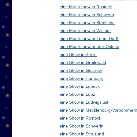
eine Musikshow in Rostock
eine Musikshow in Schwerin
eine Musikshow in Stralsund
eine Musikshow in Wismar
eine Musikshow auf dem Darß
eine Musikshow an der Ostsee
eine Show in Berlin
eine Show in Greifswald
eine Show in Güstrow
eine Show in Hamburg
eine Show in Lübeck
eine Show in Lübz
eine Show in Ludwigslust
eine Show in Mecklenburg-Vorpommern
eine Show in Rostock
eine Show in Schwerin
eine Show in Stralsund