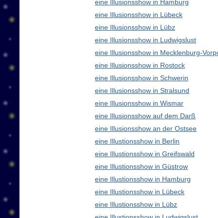
eine Illusionsshow in Hamburg
eine Illusionsshow in Lübeck
eine Illusionsshow in Lübz
eine Illusionsshow in Ludwigslust
eine Illusionsshow in Mecklenburg-Vo
eine Illusionsshow in Rostock
eine Illusionsshow in Schwerin
eine Illusionsshow in Stralsund
eine Illusionsshow in Wismar
eine Illusionsshow auf dem Darß
eine Illusionsshow an der Ostsee
eine Illustionsshow in Berlin
eine Illustionsshow in Greifswald
eine Illustionsshow in Güstrow
eine Illustionsshow in Hamburg
eine Illustionsshow in Lübeck
eine Illustionsshow in Lübz
eine Illustionsshow in Ludwigslust