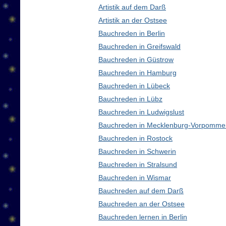
Artistik auf dem Darß
Artistik an der Ostsee
Bauchreden in Berlin
Bauchreden in Greifswald
Bauchreden in Güstrow
Bauchreden in Hamburg
Bauchreden in Lübeck
Bauchreden in Lübz
Bauchreden in Ludwigslust
Bauchreden in Mecklenburg-Vorpomme
Bauchreden in Rostock
Bauchreden in Schwerin
Bauchreden in Stralsund
Bauchreden in Wismar
Bauchreden auf dem Darß
Bauchreden an der Ostsee
Bauchreden lernen in Berlin