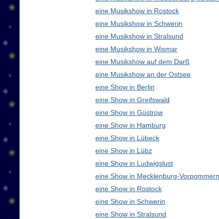
eine Musikshow in Rostock
eine Musikshow in Schwerin
eine Musikshow in Stralsund
eine Musikshow in Wismar
eine Musikshow auf dem Darß
eine Musikshow an der Ostsee
eine Show in Berlin
eine Show in Greifswald
eine Show in Güstrow
eine Show in Hamburg
eine Show in Lübeck
eine Show in Lübz
eine Show in Ludwigslust
eine Show in Mecklenburg-Vorpommern
eine Show in Rostock
eine Show in Schwerin
eine Show in Stralsund