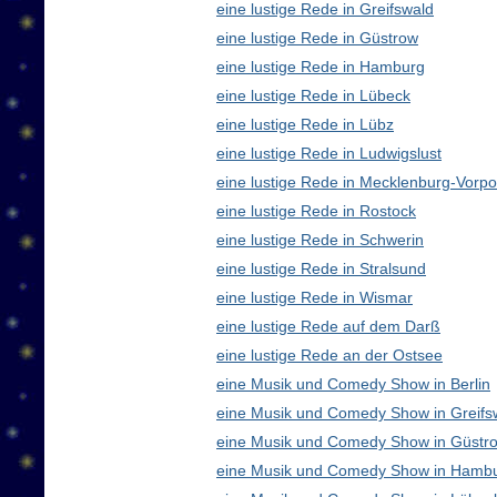
eine lustige Rede in Greifswald
eine lustige Rede in Güstrow
eine lustige Rede in Hamburg
eine lustige Rede in Lübeck
eine lustige Rede in Lübz
eine lustige Rede in Ludwigslust
eine lustige Rede in Mecklenburg-Vor
eine lustige Rede in Rostock
eine lustige Rede in Schwerin
eine lustige Rede in Stralsund
eine lustige Rede in Wismar
eine lustige Rede auf dem Darß
eine lustige Rede an der Ostsee
eine Musik und Comedy Show in Berlin
eine Musik und Comedy Show in Greifs
eine Musik und Comedy Show in Güstr
eine Musik und Comedy Show in Hamb