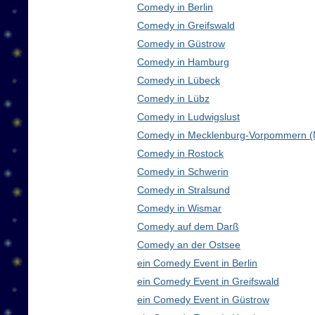
Comedy in Berlin
Comedy in Greifswald
Comedy in Güstrow
Comedy in Hamburg
Comedy in Lübeck
Comedy in Lübz
Comedy in Ludwigslust
Comedy in Mecklenburg-Vorpommern 
Comedy in Rostock
Comedy in Schwerin
Comedy in Stralsund
Comedy in Wismar
Comedy auf dem Darß
Comedy an der Ostsee
ein Comedy Event in Berlin
ein Comedy Event in Greifswald
ein Comedy Event in Güstrow