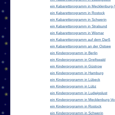
ein Kabarettprogramm in Mecklenburg
ein Kabarettprogramm in Rostock
ein Kabarettprogramm in Schwerin
ein Kabarettprogramm in Stralsund
ein Kabarettprogramm in Wismar
ein Kabarettprogramm auf dem Darß
ein Kabarettprogramm an der Ostsee
ein Kinderprogramm in Berlin
ein Kinderprogramm in Greifswald
ein Kinderprogramm in Güstrow
ein Kinderprogramm in Hamburg
ein Kinderprogramm in Lübeck
ein Kinderprogramm in Lübz
ein Kinderprogramm in Ludwigslust
ein Kinderprogramm in Mecklenburg-V
ein Kinderprogramm in Rostock
ein Kinderprogramm in Schwerin