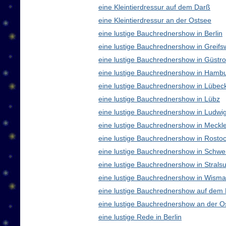
eine Kleintierdressur auf dem Darß
eine Kleintierdressur an der Ostsee
eine lustige Bauchrednershow in Berlin
eine lustige Bauchrednershow in Greifs
eine lustige Bauchrednershow in Güstr
eine lustige Bauchrednershow in Hamb
eine lustige Bauchrednershow in Lübec
eine lustige Bauchrednershow in Lübz
eine lustige Bauchrednershow in Ludwig
eine lustige Bauchrednershow in Meck
eine lustige Bauchrednershow in Rosto
eine lustige Bauchrednershow in Schwe
eine lustige Bauchrednershow in Strals
eine lustige Bauchrednershow in Wisma
eine lustige Bauchrednershow auf dem
eine lustige Bauchrednershow an der O
eine lustige Rede in Berlin