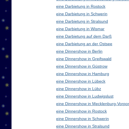
eine Darbietung in Rostock
eine Darbietung in Schwerin
eine Darbietung in Stralsund
eine Darbietung in Wismar
eine Darbietung auf dem Darß
eine Darbietung an der Ostsee
eine Dinnershow in Berlin
eine Dinnershow in Greifswald
eine Dinnershow in Güstrow
eine Dinnershow in Hamburg
eine Dinnershow in Lübeck
eine Dinnershow in Lübz
eine Dinnershow in Ludwigslust
eine Dinnershow in Mecklenburg-Vorp
eine Dinnershow in Rostock
eine Dinnershow in Schwerin
eine Dinnershow in Stralsund