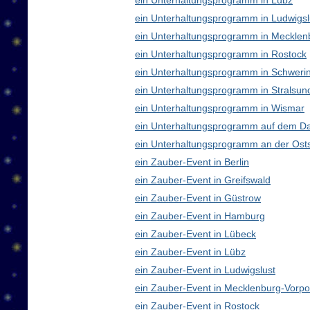
ein Unterhaltungsprogramm in Lübz
ein Unterhaltungsprogramm in Ludwigsl
ein Unterhaltungsprogramm in Meckle
ein Unterhaltungsprogramm in Rostock
ein Unterhaltungsprogramm in Schweri
ein Unterhaltungsprogramm in Stralsun
ein Unterhaltungsprogramm in Wismar
ein Unterhaltungsprogramm auf dem D
ein Unterhaltungsprogramm an der Ost
ein Zauber-Event in Berlin
ein Zauber-Event in Greifswald
ein Zauber-Event in Güstrow
ein Zauber-Event in Hamburg
ein Zauber-Event in Lübeck
ein Zauber-Event in Lübz
ein Zauber-Event in Ludwigslust
ein Zauber-Event in Mecklenburg-Vor
ein Zauber-Event in Rostock