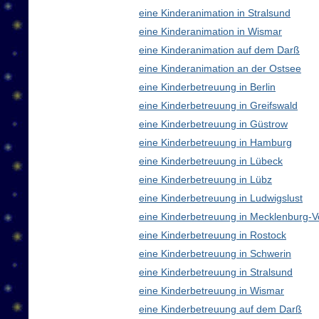
eine Kinderanimation in Stralsund
eine Kinderanimation in Wismar
eine Kinderanimation auf dem Darß
eine Kinderanimation an der Ostsee
eine Kinderbetreuung in Berlin
eine Kinderbetreuung in Greifswald
eine Kinderbetreuung in Güstrow
eine Kinderbetreuung in Hamburg
eine Kinderbetreuung in Lübeck
eine Kinderbetreuung in Lübz
eine Kinderbetreuung in Ludwigslust
eine Kinderbetreuung in Mecklenburg
eine Kinderbetreuung in Rostock
eine Kinderbetreuung in Schwerin
eine Kinderbetreuung in Stralsund
eine Kinderbetreuung in Wismar
eine Kinderbetreuung auf dem Darß