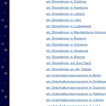
ein Showdinner in Güstrow
ein Showdinner in Hamburg
ein Showdinner in Lübeck
ein Showdinner in Lübz
ein Showdinner in Ludwigslust
ein Showdinner in Mecklenburg-Vorpo
ein Showdinner in Rostock
ein Showdinner in Schwerin
ein Showdinner in Stralsund
ein Showdinner in Wismar
ein Showdinner auf dem Darß
ein Showdinner an der Ostsee
ein Unterhaltungsprogramm in Berlin
ein Unterhaltungsprogramm in Greifswa
ein Unterhaltungsprogramm in Güstrow
ein Unterhaltungsprogramm in Hambur
ein Unterhaltungsprogramm in Lübeck