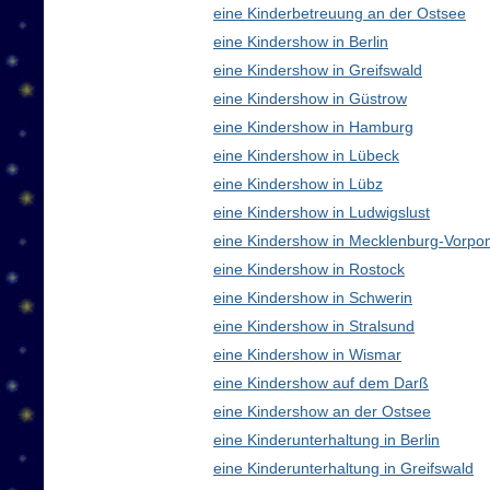
eine Kinderbetreuung an der Ostsee
eine Kindershow in Berlin
eine Kindershow in Greifswald
eine Kindershow in Güstrow
eine Kindershow in Hamburg
eine Kindershow in Lübeck
eine Kindershow in Lübz
eine Kindershow in Ludwigslust
eine Kindershow in Mecklenburg-Vorp
eine Kindershow in Rostock
eine Kindershow in Schwerin
eine Kindershow in Stralsund
eine Kindershow in Wismar
eine Kindershow auf dem Darß
eine Kindershow an der Ostsee
eine Kinderunterhaltung in Berlin
eine Kinderunterhaltung in Greifswald