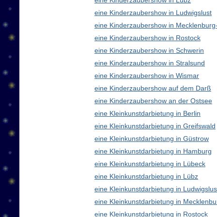
eine Kinderzaubershow in Lübz
eine Kinderzaubershow in Ludwigslust
eine Kinderzaubershow in Mecklenbur
eine Kinderzaubershow in Rostock
eine Kinderzaubershow in Schwerin
eine Kinderzaubershow in Stralsund
eine Kinderzaubershow in Wismar
eine Kinderzaubershow auf dem Darß
eine Kinderzaubershow an der Ostsee
eine Kleinkunstdarbietung in Berlin
eine Kleinkunstdarbietung in Greifswald
eine Kleinkunstdarbietung in Güstrow
eine Kleinkunstdarbietung in Hamburg
eine Kleinkunstdarbietung in Lübeck
eine Kleinkunstdarbietung in Lübz
eine Kleinkunstdarbietung in Ludwigslus
eine Kleinkunstdarbietung in Mecklen
eine Kleinkunstdarbietung in Rostock