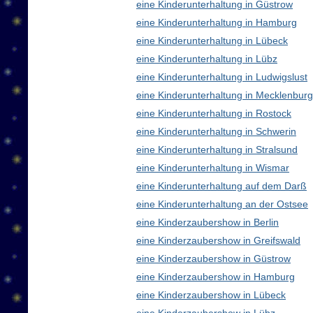
eine Kinderunterhaltung in Güstrow
eine Kinderunterhaltung in Hamburg
eine Kinderunterhaltung in Lübeck
eine Kinderunterhaltung in Lübz
eine Kinderunterhaltung in Ludwigslust
eine Kinderunterhaltung in Mecklenbu
eine Kinderunterhaltung in Rostock
eine Kinderunterhaltung in Schwerin
eine Kinderunterhaltung in Stralsund
eine Kinderunterhaltung in Wismar
eine Kinderunterhaltung auf dem Darß
eine Kinderunterhaltung an der Ostsee
eine Kinderzaubershow in Berlin
eine Kinderzaubershow in Greifswald
eine Kinderzaubershow in Güstrow
eine Kinderzaubershow in Hamburg
eine Kinderzaubershow in Lübeck