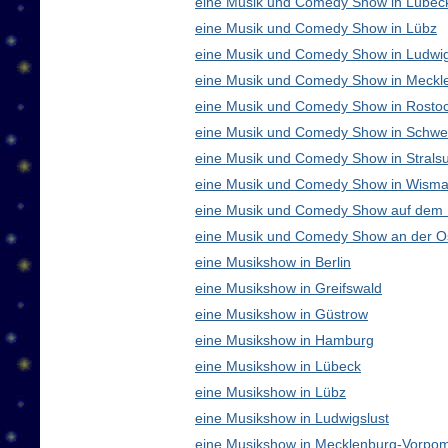
eine Musik und Comedy Show in Lübec
eine Musik und Comedy Show in Lübz
eine Musik und Comedy Show in Ludwig
eine Musik und Comedy Show in Meck
eine Musik und Comedy Show in Rosto
eine Musik und Comedy Show in Schwe
eine Musik und Comedy Show in Strals
eine Musik und Comedy Show in Wisma
eine Musik und Comedy Show auf dem
eine Musik und Comedy Show an der O
eine Musikshow in Berlin
eine Musikshow in Greifswald
eine Musikshow in Güstrow
eine Musikshow in Hamburg
eine Musikshow in Lübeck
eine Musikshow in Lübz
eine Musikshow in Ludwigslust
eine Musikshow in Mecklenburg-Vorpo