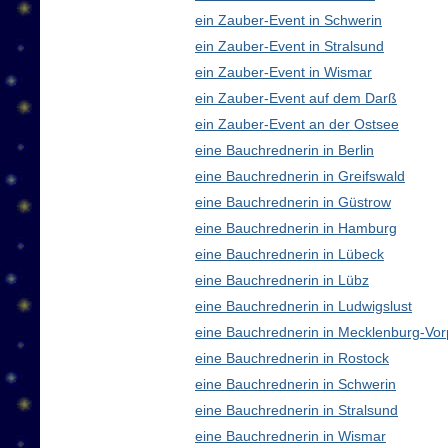
ein Zauber-Event in Schwerin
ein Zauber-Event in Stralsund
ein Zauber-Event in Wismar
ein Zauber-Event auf dem Darß
ein Zauber-Event an der Ostsee
eine Bauchrednerin in Berlin
eine Bauchrednerin in Greifswald
eine Bauchrednerin in Güstrow
eine Bauchrednerin in Hamburg
eine Bauchrednerin in Lübeck
eine Bauchrednerin in Lübz
eine Bauchrednerin in Ludwigslust
eine Bauchrednerin in Mecklenburg-V
eine Bauchrednerin in Rostock
eine Bauchrednerin in Schwerin
eine Bauchrednerin in Stralsund
eine Bauchrednerin in Wismar