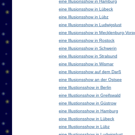
eine Illusionsshow in Hamburg
eine Illusionsshow in Lübeck
eine Illusionsshow in Lübz
eine Illusionsshow in Ludwigslust
eine Illusionsshow in Mecklenburg-Vo
eine Illusionsshow in Rostock
eine Illusionsshow in Schwerin
eine Illusionsshow in Stralsund
eine Illusionsshow in Wismar
eine Illusionsshow auf dem Darß
eine Illusionsshow an der Ostsee
eine Illustionsshow in Berlin
eine Illustionsshow in Greifswald
eine Illustionsshow in Güstrow
eine Illustionsshow in Hamburg
eine Illustionsshow in Lübeck
eine Illustionsshow in Lübz
eine Illustionsshow in Ludwigslust