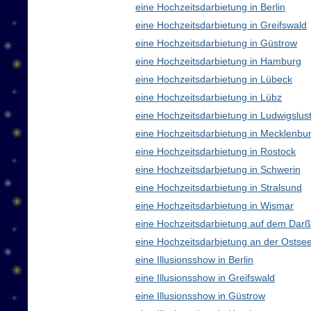
eine Hochzeitsdarbietung in Berlin
eine Hochzeitsdarbietung in Greifswald
eine Hochzeitsdarbietung in Güstrow
eine Hochzeitsdarbietung in Hamburg
eine Hochzeitsdarbietung in Lübeck
eine Hochzeitsdarbietung in Lübz
eine Hochzeitsdarbietung in Ludwigslus
eine Hochzeitsdarbietung in Mecklenb
eine Hochzeitsdarbietung in Rostock
eine Hochzeitsdarbietung in Schwerin
eine Hochzeitsdarbietung in Stralsund
eine Hochzeitsdarbietung in Wismar
eine Hochzeitsdarbietung auf dem Darß
eine Hochzeitsdarbietung an der Ostse
eine Illusionsshow in Berlin
eine Illusionsshow in Greifswald
eine Illusionsshow in Güstrow