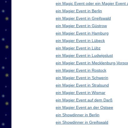
ein Magic Event oder ein Magier Event 
ein Magier Event in Berlin
ein Magier Event in Greifswald
ein Magier Event in Güstrow
ein Magier Event in Hamburg
ein Magier Event in Lübeck
ein Magier Event in Lübz
ein Magier Event in Ludwigslust
ein Magier Event in Mecklenburg-Vorp
ein Magier Event in Rostock
ein Magier Event in Schwerin
ein Magier Event in Stralsund
ein Magier Event in Wismar
ein Magier Event auf dem Darß
ein Magier Event an der Ostsee
ein Showdinner in Berlin
ein Showdinner in Greifswald