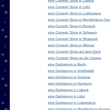
eine Comedy Show in Lübeck
eine Comedy Show in Lübz
eine Comedy Show in Ludwigslust
eine Comedy Show in Mecklenburg-Vo
eine Comedy Show in Rostock
eine Comedy Show in Schwerin
eine Comedy Show in Stralsund
eine Comedy Show in Wismar
eine Comedy Show auf dem Darß
eine Comedy Show an der Ostsee
eine Darbietung in Berlin
eine Darbietung in Greifswald
eine Darbietung in Güstrow
eine Darbietung in Hamburg
eine Darbietung in Lübeck
eine Darbietung in Lübz
eine Darbietung in Ludwigslust
eine Darbietung in Mecklenburg-Vorp