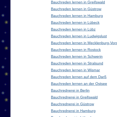
Bauchreden lernen in Greifswald
Bauchreden lernen in Güstrow
Bauchreden lernen in Hamburg
Bauchreden lernen in Lübeck
Bauchreden lernen in Lübz
Bauchreden lernen in Ludwigslust
Bauchreden lernen in Mecklenburg-Vo
Bauchreden lernen in Rostock
Bauchreden lernen in Schwerin
Bauchreden lernen in Stralsund
Bauchreden lernen in Wismar
Bauchreden lernen auf dem Darß
Bauchreden lernen an der Ostsee
Bauchrednerei in Berlin
Bauchrednerei in Greifswald
Bauchrednerei in Güstrow
Bauchrednerei in Hamburg