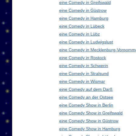
eine Comedy in Greifswald
eine Comedy in Güstrow
eine Comedy in Hamburg
eine Comedy in Lübeck
eine Comedy in Lübz
eine Comedy in Ludwigslust
eine Comedy in Mecklenburg-Vorpomm
eine Comedy in Rostock
eine Comedy in Schwerin
eine Comedy in Stralsund
eine Comedy in Wismar
eine Comedy auf dem Darß
eine Comedy an der Ostsee
eine Comedy Show in Berlin
eine Comedy Show in Greifswald
eine Comedy Show in Güstrow
eine Comedy Show in Hamburg