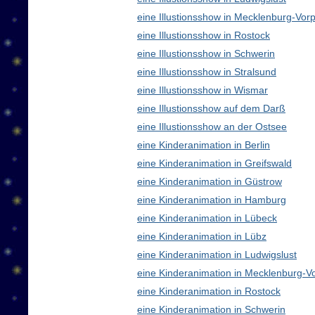
eine Illustionsshow in Mecklenburg-V
eine Illustionsshow in Rostock
eine Illustionsshow in Schwerin
eine Illustionsshow in Stralsund
eine Illustionsshow in Wismar
eine Illustionsshow auf dem Darß
eine Illustionsshow an der Ostsee
eine Kinderanimation in Berlin
eine Kinderanimation in Greifswald
eine Kinderanimation in Güstrow
eine Kinderanimation in Hamburg
eine Kinderanimation in Lübeck
eine Kinderanimation in Lübz
eine Kinderanimation in Ludwigslust
eine Kinderanimation in Mecklenburg-
eine Kinderanimation in Rostock
eine Kinderanimation in Schwerin