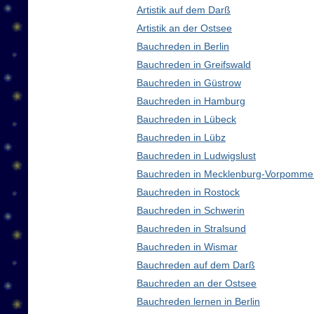
Artistik auf dem Darß
Artistik an der Ostsee
Bauchreden in Berlin
Bauchreden in Greifswald
Bauchreden in Güstrow
Bauchreden in Hamburg
Bauchreden in Lübeck
Bauchreden in Lübz
Bauchreden in Ludwigslust
Bauchreden in Mecklenburg-Vorpomme
Bauchreden in Rostock
Bauchreden in Schwerin
Bauchreden in Stralsund
Bauchreden in Wismar
Bauchreden auf dem Darß
Bauchreden an der Ostsee
Bauchreden lernen in Berlin