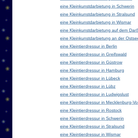
eine Kleinkunstdarbietung in Schwerin
eine Kleinkunstdarbietung in Stralsund
eine Kleinkunstdarbietung in Wismar
eine Kleinkunstdarbietung auf dem Dar
eine Kleinkunstdarbietung an der Ostse
eine Kleintierdressur in Berlin
eine Kleintierdressur in Greifswald
eine Kleintierdressur in Güstrow
eine Kleintierdressur in Hamburg
eine Kleintierdressur in Lübeck
eine Kleintierdressur in Lübz
eine Kleintierdressur in Ludwigslust
eine Kleintierdressur in Mecklenburg-
eine Kleintierdressur in Rostock
eine Kleintierdressur in Schwerin
eine Kleintierdressur in Stralsund
eine Kleintierdressur in Wismar