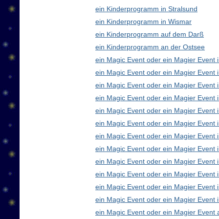
ein Kinderprogramm in Stralsund
ein Kinderprogramm in Wismar
ein Kinderprogramm auf dem Darß
ein Kinderprogramm an der Ostsee
ein Magic Event oder ein Magier Event i
ein Magic Event oder ein Magier Event 
ein Magic Event oder ein Magier Event 
ein Magic Event oder ein Magier Event
ein Magic Event oder ein Magier Event 
ein Magic Event oder ein Magier Event 
ein Magic Event oder ein Magier Event 
ein Magic Event oder ein Magier Even
ein Magic Event oder ein Magier Event 
ein Magic Event oder ein Magier Event 
ein Magic Event oder ein Magier Event i
ein Magic Event oder ein Magier Event 
ein Magic Event oder ein Magier Event