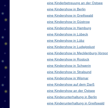
eine Kinderbetreuung an der Ostsee
eine Kindershow in Berlin
eine Kindershow in Greifswald
eine Kindershow in Güstrow
eine Kindershow in Hamburg
eine Kindershow in Lübeck
eine Kindershow in Lübz
eine Kindershow in Ludwigslust
eine Kindershow in Mecklenburg-Vorp
eine Kindershow in Rostock
eine Kindershow in Schwerin
eine Kindershow in Stralsund
eine Kindershow in Wismar
eine Kindershow auf dem Darß
eine Kindershow an der Ostsee
eine Kinderunterhaltung in Berlin
eine Kinderunterhaltung in Greifswald