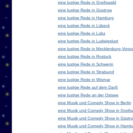
eine lustige Rede in Greifswald
eine lustige Rede in Güstrow
eine lustige Rede in Hamburg
eine lustige Rede in Lübeck
eine lustige Rede in Lübz
eine lustige Rede in Ludwigslust
eine lustige Rede in Mecklenburg-Vor
eine lustige Rede in Rostock
eine lustige Rede in Schwerin
eine lustige Rede in Stralsund
eine lustige Rede in Wismar
eine lustige Rede auf dem Darß
eine lustige Rede an der Ostsee
eine Musik und Comedy Show in Berlin
eine Musik und Comedy Show in Greifs
eine Musik und Comedy Show in Güstr
eine Musik und Comedy Show in Hamb