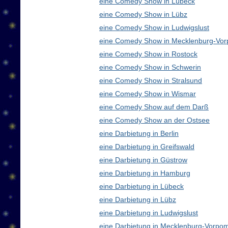
eine Comedy Show in Lübeck
eine Comedy Show in Lübz
eine Comedy Show in Ludwigslust
eine Comedy Show in Mecklenburg-Vo
eine Comedy Show in Rostock
eine Comedy Show in Schwerin
eine Comedy Show in Stralsund
eine Comedy Show in Wismar
eine Comedy Show auf dem Darß
eine Comedy Show an der Ostsee
eine Darbietung in Berlin
eine Darbietung in Greifswald
eine Darbietung in Güstrow
eine Darbietung in Hamburg
eine Darbietung in Lübeck
eine Darbietung in Lübz
eine Darbietung in Ludwigslust
eine Darbietung in Mecklenburg-Vorp