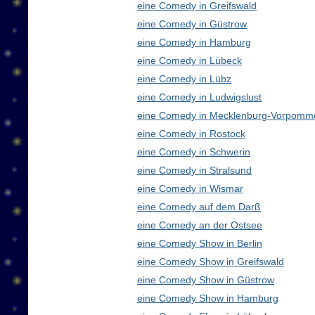
eine Comedy in Greifswald
eine Comedy in Güstrow
eine Comedy in Hamburg
eine Comedy in Lübeck
eine Comedy in Lübz
eine Comedy in Ludwigslust
eine Comedy in Mecklenburg-Vorpomm
eine Comedy in Rostock
eine Comedy in Schwerin
eine Comedy in Stralsund
eine Comedy in Wismar
eine Comedy auf dem Darß
eine Comedy an der Ostsee
eine Comedy Show in Berlin
eine Comedy Show in Greifswald
eine Comedy Show in Güstrow
eine Comedy Show in Hamburg