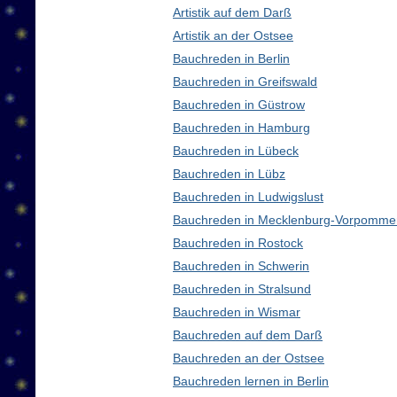
Artistik auf dem Darß
Artistik an der Ostsee
Bauchreden in Berlin
Bauchreden in Greifswald
Bauchreden in Güstrow
Bauchreden in Hamburg
Bauchreden in Lübeck
Bauchreden in Lübz
Bauchreden in Ludwigslust
Bauchreden in Mecklenburg-Vorpomme
Bauchreden in Rostock
Bauchreden in Schwerin
Bauchreden in Stralsund
Bauchreden in Wismar
Bauchreden auf dem Darß
Bauchreden an der Ostsee
Bauchreden lernen in Berlin