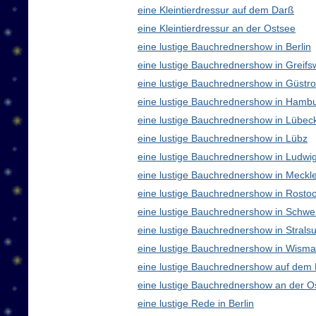
eine Kleintierdressur auf dem Darß
eine Kleintierdressur an der Ostsee
eine lustige Bauchrednershow in Berlin
eine lustige Bauchrednershow in Greifs
eine lustige Bauchrednershow in Güstr
eine lustige Bauchrednershow in Hamb
eine lustige Bauchrednershow in Lübec
eine lustige Bauchrednershow in Lübz
eine lustige Bauchrednershow in Ludwig
eine lustige Bauchrednershow in Meck
eine lustige Bauchrednershow in Rosto
eine lustige Bauchrednershow in Schwe
eine lustige Bauchrednershow in Strals
eine lustige Bauchrednershow in Wisma
eine lustige Bauchrednershow auf dem
eine lustige Bauchrednershow an der O
eine lustige Rede in Berlin