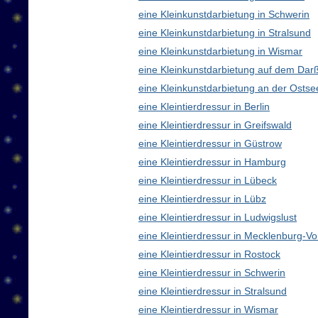
eine Kleinkunstdarbietung in Schwerin
eine Kleinkunstdarbietung in Stralsund
eine Kleinkunstdarbietung in Wismar
eine Kleinkunstdarbietung auf dem Dar
eine Kleinkunstdarbietung an der Ostse
eine Kleintierdressur in Berlin
eine Kleintierdressur in Greifswald
eine Kleintierdressur in Güstrow
eine Kleintierdressur in Hamburg
eine Kleintierdressur in Lübeck
eine Kleintierdressur in Lübz
eine Kleintierdressur in Ludwigslust
eine Kleintierdressur in Mecklenburg-
eine Kleintierdressur in Rostock
eine Kleintierdressur in Schwerin
eine Kleintierdressur in Stralsund
eine Kleintierdressur in Wismar