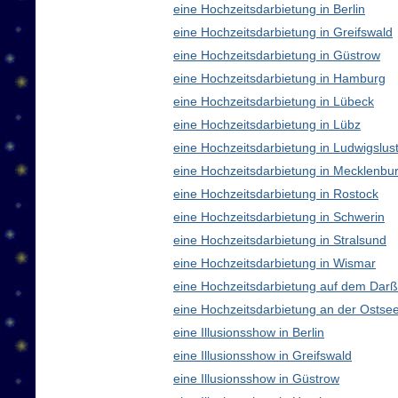
eine Hochzeitsdarbietung in Berlin
eine Hochzeitsdarbietung in Greifswald
eine Hochzeitsdarbietung in Güstrow
eine Hochzeitsdarbietung in Hamburg
eine Hochzeitsdarbietung in Lübeck
eine Hochzeitsdarbietung in Lübz
eine Hochzeitsdarbietung in Ludwigslus
eine Hochzeitsdarbietung in Mecklenb
eine Hochzeitsdarbietung in Rostock
eine Hochzeitsdarbietung in Schwerin
eine Hochzeitsdarbietung in Stralsund
eine Hochzeitsdarbietung in Wismar
eine Hochzeitsdarbietung auf dem Darß
eine Hochzeitsdarbietung an der Ostse
eine Illusionsshow in Berlin
eine Illusionsshow in Greifswald
eine Illusionsshow in Güstrow