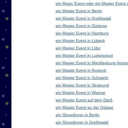
ein Magic Event oder ein Magier Event 
ein Magier Event in Berlin
ein Magier Event in Greifswald
ein Magier Event in Güstrow
ein Magier Event in Hamburg
ein Magier Event in Lübeck
ein Magier Event in Lübz
ein Magier Event in Ludwigslust
ein Magier Event in Mecklenburg-Vorp
ein Magier Event in Rostock
ein Magier Event in Schwerin
ein Magier Event in Stralsund
ein Magier Event in Wismar
ein Magier Event auf dem Darß
ein Magier Event an der Ostsee
ein Showdinner in Berlin
ein Showdinner in Greifswald