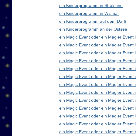
ein Kinderprogramm in Stralsund
ein Kinderprogramm in Wismar
ein Kinderprogramm auf dem Darß
ein Kinderprogramm an der Ostsee
ein Magic Event oder ein Magier Event i
ein Magic Event oder ein Magier Event 
ein Magic Event oder ein Magier Event 
ein Magic Event oder ein Magier Event
ein Magic Event oder ein Magier Event 
ein Magic Event oder ein Magier Event 
ein Magic Event oder ein Magier Event 
ein Magic Event oder ein Magier Even
ein Magic Event oder ein Magier Event 
ein Magic Event oder ein Magier Event 
ein Magic Event oder ein Magier Event i
ein Magic Event oder ein Magier Event 
ein Magic Event oder ein Magier Event