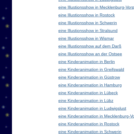
eine Illustionsshow in Mecklenburg-V
eine Illustionsshow in Rostock
eine Illustionsshow in Schwerin
eine Illustionsshow in Stralsund
eine Illustionsshow in Wismar
eine Illustionsshow auf dem Darß
eine Illustionsshow an der Ostsee
eine Kinderanimation in Berlin
eine Kinderanimation in Greifswald
eine Kinderanimation in Güstrow
eine Kinderanimation in Hamburg
eine Kinderanimation in Lübeck
eine Kinderanimation in Lübz
eine Kinderanimation in Ludwigslust
eine Kinderanimation in Mecklenburg-
eine Kinderanimation in Rostock
eine Kinderanimation in Schwerin