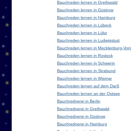
Bauchreden lernen in Greifswald
Bauchreden lernen in Güstrow
Bauchreden lernen in Hamburg
Bauchreden lernen in Lübeck
Bauchreden lernen in Lübz
Bauchreden lernen in Ludwigslust
Bauchreden lernen in Mecklenburg-Vo
Bauchreden lernen in Rostock
Bauchreden lernen in Schwerin
Bauchreden lernen in Stralsund
Bauchreden lernen in Wismar
Bauchreden lernen auf dem Darß
Bauchreden lernen an der Ostsee
Bauchrednerei in Berlin
Bauchrednerei in Greifswald
Bauchrednerei in Güstrow
Bauchrednerei in Hamburg