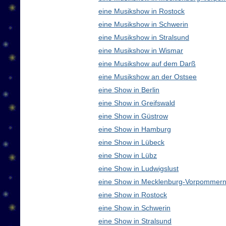
eine Musikshow in Rostock
eine Musikshow in Schwerin
eine Musikshow in Stralsund
eine Musikshow in Wismar
eine Musikshow auf dem Darß
eine Musikshow an der Ostsee
eine Show in Berlin
eine Show in Greifswald
eine Show in Güstrow
eine Show in Hamburg
eine Show in Lübeck
eine Show in Lübz
eine Show in Ludwigslust
eine Show in Mecklenburg-Vorpommern
eine Show in Rostock
eine Show in Schwerin
eine Show in Stralsund