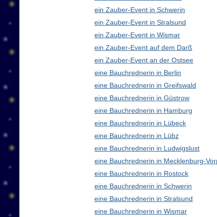
ein Zauber-Event in Schwerin
ein Zauber-Event in Stralsund
ein Zauber-Event in Wismar
ein Zauber-Event auf dem Darß
ein Zauber-Event an der Ostsee
eine Bauchrednerin in Berlin
eine Bauchrednerin in Greifswald
eine Bauchrednerin in Güstrow
eine Bauchrednerin in Hamburg
eine Bauchrednerin in Lübeck
eine Bauchrednerin in Lübz
eine Bauchrednerin in Ludwigslust
eine Bauchrednerin in Mecklenburg-V
eine Bauchrednerin in Rostock
eine Bauchrednerin in Schwerin
eine Bauchrednerin in Stralsund
eine Bauchrednerin in Wismar