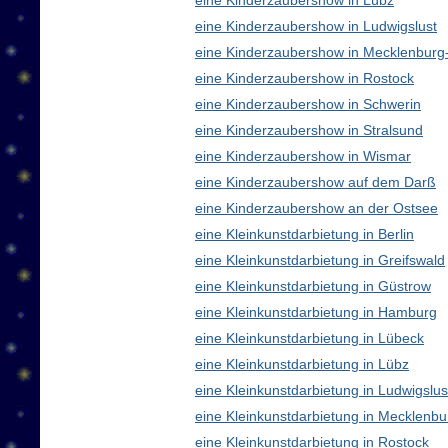
eine Kinderzaubershow in Lübz
eine Kinderzaubershow in Ludwigslust
eine Kinderzaubershow in Mecklenbur
eine Kinderzaubershow in Rostock
eine Kinderzaubershow in Schwerin
eine Kinderzaubershow in Stralsund
eine Kinderzaubershow in Wismar
eine Kinderzaubershow auf dem Darß
eine Kinderzaubershow an der Ostsee
eine Kleinkunstdarbietung in Berlin
eine Kleinkunstdarbietung in Greifswald
eine Kleinkunstdarbietung in Güstrow
eine Kleinkunstdarbietung in Hamburg
eine Kleinkunstdarbietung in Lübeck
eine Kleinkunstdarbietung in Lübz
eine Kleinkunstdarbietung in Ludwigslus
eine Kleinkunstdarbietung in Mecklen
eine Kleinkunstdarbietung in Rostock