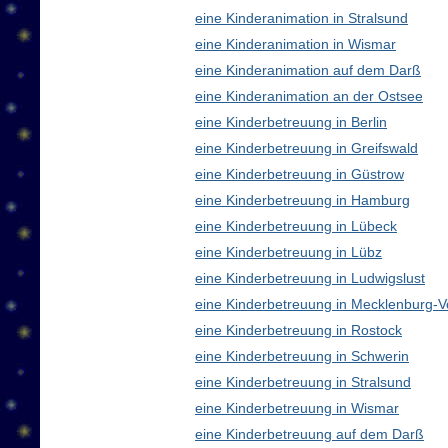
eine Kinderanimation in Stralsund
eine Kinderanimation in Wismar
eine Kinderanimation auf dem Darß
eine Kinderanimation an der Ostsee
eine Kinderbetreuung in Berlin
eine Kinderbetreuung in Greifswald
eine Kinderbetreuung in Güstrow
eine Kinderbetreuung in Hamburg
eine Kinderbetreuung in Lübeck
eine Kinderbetreuung in Lübz
eine Kinderbetreuung in Ludwigslust
eine Kinderbetreuung in Mecklenburg
eine Kinderbetreuung in Rostock
eine Kinderbetreuung in Schwerin
eine Kinderbetreuung in Stralsund
eine Kinderbetreuung in Wismar
eine Kinderbetreuung auf dem Darß