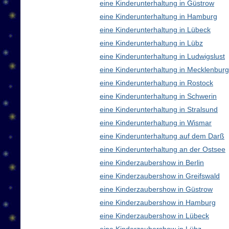
eine Kinderunterhaltung in Güstrow
eine Kinderunterhaltung in Hamburg
eine Kinderunterhaltung in Lübeck
eine Kinderunterhaltung in Lübz
eine Kinderunterhaltung in Ludwigslust
eine Kinderunterhaltung in Mecklenbu
eine Kinderunterhaltung in Rostock
eine Kinderunterhaltung in Schwerin
eine Kinderunterhaltung in Stralsund
eine Kinderunterhaltung in Wismar
eine Kinderunterhaltung auf dem Darß
eine Kinderunterhaltung an der Ostsee
eine Kinderzaubershow in Berlin
eine Kinderzaubershow in Greifswald
eine Kinderzaubershow in Güstrow
eine Kinderzaubershow in Hamburg
eine Kinderzaubershow in Lübeck