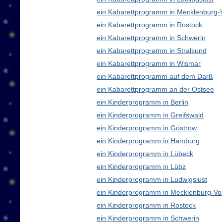
ein Kabarettprogramm in Mecklenburg
ein Kabarettprogramm in Rostock
ein Kabarettprogramm in Schwerin
ein Kabarettprogramm in Stralsund
ein Kabarettprogramm in Wismar
ein Kabarettprogramm auf dem Darß
ein Kabarettprogramm an der Ostsee
ein Kinderprogramm in Berlin
ein Kinderprogramm in Greifswald
ein Kinderprogramm in Güstrow
ein Kinderprogramm in Hamburg
ein Kinderprogramm in Lübeck
ein Kinderprogramm in Lübz
ein Kinderprogramm in Ludwigslust
ein Kinderprogramm in Mecklenburg-V
ein Kinderprogramm in Rostock
ein Kinderprogramm in Schwerin