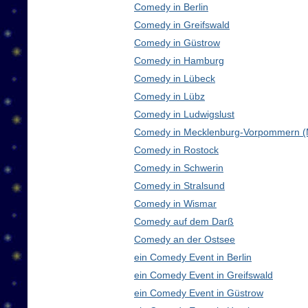
Comedy in Berlin
Comedy in Greifswald
Comedy in Güstrow
Comedy in Hamburg
Comedy in Lübeck
Comedy in Lübz
Comedy in Ludwigslust
Comedy in Mecklenburg-Vorpommern 
Comedy in Rostock
Comedy in Schwerin
Comedy in Stralsund
Comedy in Wismar
Comedy auf dem Darß
Comedy an der Ostsee
ein Comedy Event in Berlin
ein Comedy Event in Greifswald
ein Comedy Event in Güstrow