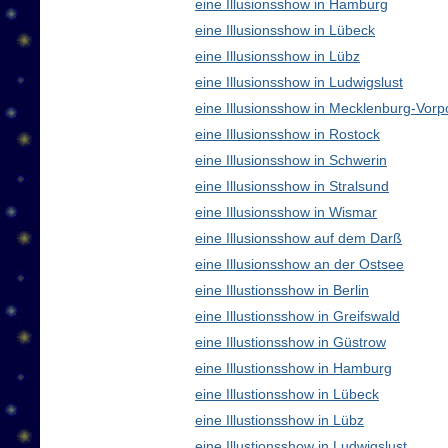
eine Illusionsshow in Hamburg
eine Illusionsshow in Lübeck
eine Illusionsshow in Lübz
eine Illusionsshow in Ludwigslust
eine Illusionsshow in Mecklenburg-Vo
eine Illusionsshow in Rostock
eine Illusionsshow in Schwerin
eine Illusionsshow in Stralsund
eine Illusionsshow in Wismar
eine Illusionsshow auf dem Darß
eine Illusionsshow an der Ostsee
eine Illustionsshow in Berlin
eine Illustionsshow in Greifswald
eine Illustionsshow in Güstrow
eine Illustionsshow in Hamburg
eine Illustionsshow in Lübeck
eine Illustionsshow in Lübz
eine Illustionsshow in Ludwigslust