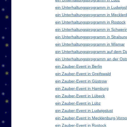
ein Unterhaltungsprogramm in Lübz
ein Unterhaltungsprogramm in Ludwigsl
ein Unterhaltungsprogramm in Meckle
ein Unterhaltungsprogramm in Rostock
ein Unterhaltungsprogramm in Schweri
ein Unterhaltungsprogramm in Stralsun
ein Unterhaltungsprogramm in Wismar
ein Unterhaltungsprogramm auf dem D
ein Unterhaltungsprogramm an der Ost
ein Zauber-Event in Berlin
ein Zauber-Event in Greifswald
ein Zauber-Event in Güstrow
ein Zauber-Event in Hamburg
ein Zauber-Event in Lübeck
ein Zauber-Event in Lübz
ein Zauber-Event in Ludwigslust
ein Zauber-Event in Mecklenburg-Vor
ein Zauber-Event in Rostock