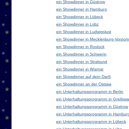
ein Showdinner in Güstrow
ein Showdinner in Hamburg
ein Showdinner in Lübeck
ein Showdinner in Lübz
ein Showdinner in Ludwigslust
ein Showdinner in Mecklenburg-Vorpo
ein Showdinner in Rostock
ein Showdinner in Schwerin
ein Showdinner in Stralsund
ein Showdinner in Wismar
ein Showdinner auf dem Darß
ein Showdinner an der Ostsee
ein Unterhaltungsprogramm in Berlin
ein Unterhaltungsprogramm in Greifswa
ein Unterhaltungsprogramm in Güstrow
ein Unterhaltungsprogramm in Hambur
ein Unterhaltungsprogramm in Lübeck