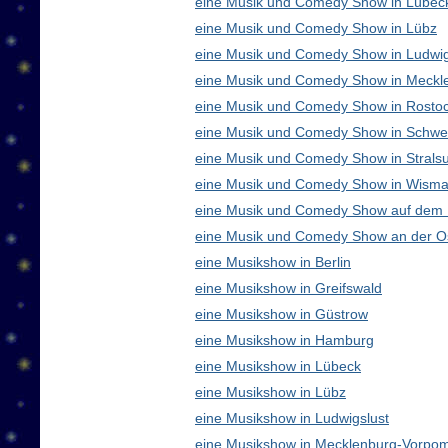
eine Musik und Comedy Show in Lübec
eine Musik und Comedy Show in Lübz
eine Musik und Comedy Show in Ludwig
eine Musik und Comedy Show in Meck
eine Musik und Comedy Show in Rosto
eine Musik und Comedy Show in Schwe
eine Musik und Comedy Show in Strals
eine Musik und Comedy Show in Wisma
eine Musik und Comedy Show auf dem
eine Musik und Comedy Show an der O
eine Musikshow in Berlin
eine Musikshow in Greifswald
eine Musikshow in Güstrow
eine Musikshow in Hamburg
eine Musikshow in Lübeck
eine Musikshow in Lübz
eine Musikshow in Ludwigslust
eine Musikshow in Mecklenburg-Vorpo