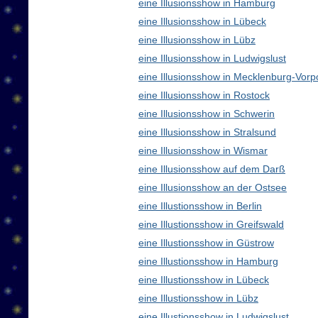
eine Illusionsshow in Hamburg
eine Illusionsshow in Lübeck
eine Illusionsshow in Lübz
eine Illusionsshow in Ludwigslust
eine Illusionsshow in Mecklenburg-Vo
eine Illusionsshow in Rostock
eine Illusionsshow in Schwerin
eine Illusionsshow in Stralsund
eine Illusionsshow in Wismar
eine Illusionsshow auf dem Darß
eine Illusionsshow an der Ostsee
eine Illustionsshow in Berlin
eine Illustionsshow in Greifswald
eine Illustionsshow in Güstrow
eine Illustionsshow in Hamburg
eine Illustionsshow in Lübeck
eine Illustionsshow in Lübz
eine Illustionsshow in Ludwigslust