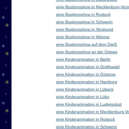
eine Illustionsshow in Mecklenburg-V
eine Illustionsshow in Rostock
eine Illustionsshow in Schwerin
eine Illustionsshow in Stralsund
eine Illustionsshow in Wismar
eine Illustionsshow auf dem Darß
eine Illustionsshow an der Ostsee
eine Kinderanimation in Berlin
eine Kinderanimation in Greifswald
eine Kinderanimation in Güstrow
eine Kinderanimation in Hamburg
eine Kinderanimation in Lübeck
eine Kinderanimation in Lübz
eine Kinderanimation in Ludwigslust
eine Kinderanimation in Mecklenburg-
eine Kinderanimation in Rostock
eine Kinderanimation in Schwerin