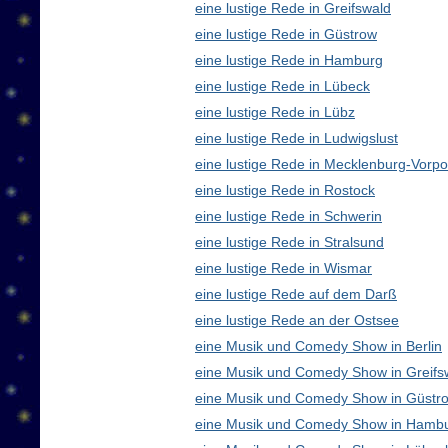
eine lustige Rede in Greifswald
eine lustige Rede in Güstrow
eine lustige Rede in Hamburg
eine lustige Rede in Lübeck
eine lustige Rede in Lübz
eine lustige Rede in Ludwigslust
eine lustige Rede in Mecklenburg-Vor
eine lustige Rede in Rostock
eine lustige Rede in Schwerin
eine lustige Rede in Stralsund
eine lustige Rede in Wismar
eine lustige Rede auf dem Darß
eine lustige Rede an der Ostsee
eine Musik und Comedy Show in Berlin
eine Musik und Comedy Show in Greifs
eine Musik und Comedy Show in Güstr
eine Musik und Comedy Show in Hamb