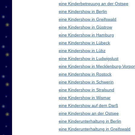
eine Kinderbetreuung an der Ostsee
eine Kindershow in Berlin
eine Kindershow in Greifswald
eine Kindershow in Güstrow
eine Kindershow in Hamburg
eine Kindershow in Lübeck
eine Kindershow in Lübz
eine Kindershow in Ludwigslust
eine Kindershow in Mecklenburg-Vorp
eine Kindershow in Rostock
eine Kindershow in Schwerin
eine Kindershow in Stralsund
eine Kindershow in Wismar
eine Kindershow auf dem Darß
eine Kindershow an der Ostsee
eine Kinderunterhaltung in Berlin
eine Kinderunterhaltung in Greifswald