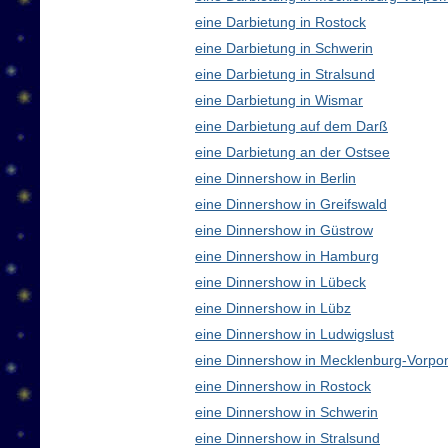
eine Darbietung in Rostock
eine Darbietung in Schwerin
eine Darbietung in Stralsund
eine Darbietung in Wismar
eine Darbietung auf dem Darß
eine Darbietung an der Ostsee
eine Dinnershow in Berlin
eine Dinnershow in Greifswald
eine Dinnershow in Güstrow
eine Dinnershow in Hamburg
eine Dinnershow in Lübeck
eine Dinnershow in Lübz
eine Dinnershow in Ludwigslust
eine Dinnershow in Mecklenburg-Vorp
eine Dinnershow in Rostock
eine Dinnershow in Schwerin
eine Dinnershow in Stralsund