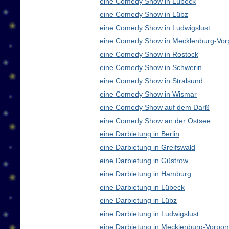
eine Comedy Show in Lübeck
eine Comedy Show in Lübz
eine Comedy Show in Ludwigslust
eine Comedy Show in Mecklenburg-Vo
eine Comedy Show in Rostock
eine Comedy Show in Schwerin
eine Comedy Show in Stralsund
eine Comedy Show in Wismar
eine Comedy Show auf dem Darß
eine Comedy Show an der Ostsee
eine Darbietung in Berlin
eine Darbietung in Greifswald
eine Darbietung in Güstrow
eine Darbietung in Hamburg
eine Darbietung in Lübeck
eine Darbietung in Lübz
eine Darbietung in Ludwigslust
eine Darbietung in Mecklenburg-Vorp