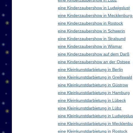
eine Kinderzaubershow in Lübz
eine Kinderzaubershow in Ludwigslust
eine Kinderzaubershow in Mecklenbur
eine Kinderzaubershow in Rostock
eine Kinderzaubershow in Schwerin
eine Kinderzaubershow in Stralsund
eine Kinderzaubershow in Wismar
eine Kinderzaubershow auf dem Darß
eine Kinderzaubershow an der Ostsee
eine Kleinkunstdarbietung in Berlin
eine Kleinkunstdarbietung in Greifswald
eine Kleinkunstdarbietung in Güstrow
eine Kleinkunstdarbietung in Hamburg
eine Kleinkunstdarbietung in Lübeck
eine Kleinkunstdarbietung in Lübz
eine Kleinkunstdarbietung in Ludwigslus
eine Kleinkunstdarbietung in Mecklen
eine Kleinkunstdarbietung in Rostock