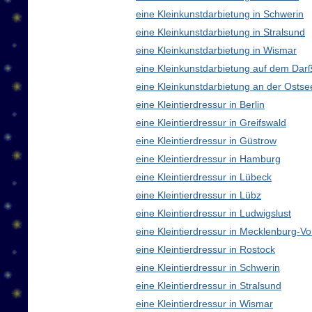
eine Kleinkunstdarbietung in Schwerin
eine Kleinkunstdarbietung in Stralsund
eine Kleinkunstdarbietung in Wismar
eine Kleinkunstdarbietung auf dem Dar
eine Kleinkunstdarbietung an der Ostse
eine Kleintierdressur in Berlin
eine Kleintierdressur in Greifswald
eine Kleintierdressur in Güstrow
eine Kleintierdressur in Hamburg
eine Kleintierdressur in Lübeck
eine Kleintierdressur in Lübz
eine Kleintierdressur in Ludwigslust
eine Kleintierdressur in Mecklenburg-
eine Kleintierdressur in Rostock
eine Kleintierdressur in Schwerin
eine Kleintierdressur in Stralsund
eine Kleintierdressur in Wismar