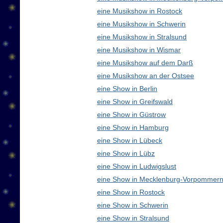
eine Musikshow in Rostock
eine Musikshow in Schwerin
eine Musikshow in Stralsund
eine Musikshow in Wismar
eine Musikshow auf dem Darß
eine Musikshow an der Ostsee
eine Show in Berlin
eine Show in Greifswald
eine Show in Güstrow
eine Show in Hamburg
eine Show in Lübeck
eine Show in Lübz
eine Show in Ludwigslust
eine Show in Mecklenburg-Vorpommern
eine Show in Rostock
eine Show in Schwerin
eine Show in Stralsund