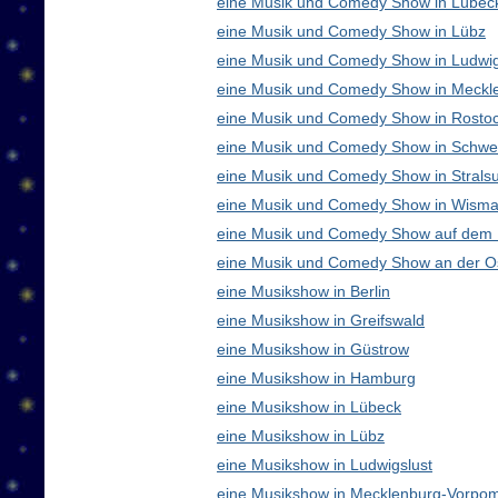
eine Musik und Comedy Show in Lübec
eine Musik und Comedy Show in Lübz
eine Musik und Comedy Show in Ludwig
eine Musik und Comedy Show in Meck
eine Musik und Comedy Show in Rosto
eine Musik und Comedy Show in Schwe
eine Musik und Comedy Show in Strals
eine Musik und Comedy Show in Wisma
eine Musik und Comedy Show auf dem
eine Musik und Comedy Show an der O
eine Musikshow in Berlin
eine Musikshow in Greifswald
eine Musikshow in Güstrow
eine Musikshow in Hamburg
eine Musikshow in Lübeck
eine Musikshow in Lübz
eine Musikshow in Ludwigslust
eine Musikshow in Mecklenburg-Vorpo