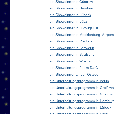
ein Showdinner in Güstrow
ein Showdinner in Hamburg
ein Showdinner in Lübeck
ein Showdinner in Lübz
ein Showdinner in Ludwigslust
ein Showdinner in Mecklenburg-Vorpo
ein Showdinner in Rostock
ein Showdinner in Schwerin
ein Showdinner in Stralsund
ein Showdinner in Wismar
ein Showdinner auf dem Darß
ein Showdinner an der Ostsee
ein Unterhaltungsprogramm in Berlin
ein Unterhaltungsprogramm in Greifswa
ein Unterhaltungsprogramm in Güstrow
ein Unterhaltungsprogramm in Hambur
ein Unterhaltungsprogramm in Lübeck