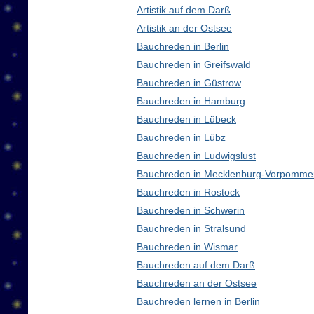
Artistik auf dem Darß
Artistik an der Ostsee
Bauchreden in Berlin
Bauchreden in Greifswald
Bauchreden in Güstrow
Bauchreden in Hamburg
Bauchreden in Lübeck
Bauchreden in Lübz
Bauchreden in Ludwigslust
Bauchreden in Mecklenburg-Vorpomme
Bauchreden in Rostock
Bauchreden in Schwerin
Bauchreden in Stralsund
Bauchreden in Wismar
Bauchreden auf dem Darß
Bauchreden an der Ostsee
Bauchreden lernen in Berlin