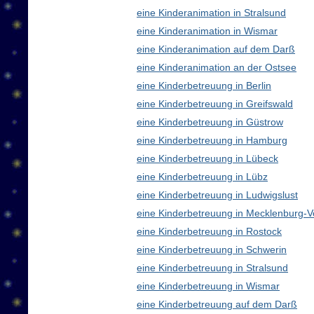
eine Kinderanimation in Stralsund
eine Kinderanimation in Wismar
eine Kinderanimation auf dem Darß
eine Kinderanimation an der Ostsee
eine Kinderbetreuung in Berlin
eine Kinderbetreuung in Greifswald
eine Kinderbetreuung in Güstrow
eine Kinderbetreuung in Hamburg
eine Kinderbetreuung in Lübeck
eine Kinderbetreuung in Lübz
eine Kinderbetreuung in Ludwigslust
eine Kinderbetreuung in Mecklenburg
eine Kinderbetreuung in Rostock
eine Kinderbetreuung in Schwerin
eine Kinderbetreuung in Stralsund
eine Kinderbetreuung in Wismar
eine Kinderbetreuung auf dem Darß