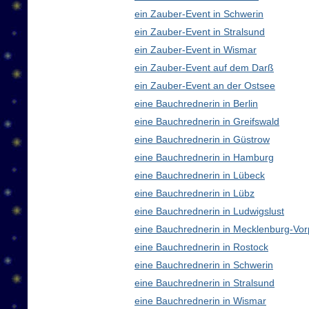
ein Zauber-Event in Schwerin
ein Zauber-Event in Stralsund
ein Zauber-Event in Wismar
ein Zauber-Event auf dem Darß
ein Zauber-Event an der Ostsee
eine Bauchrednerin in Berlin
eine Bauchrednerin in Greifswald
eine Bauchrednerin in Güstrow
eine Bauchrednerin in Hamburg
eine Bauchrednerin in Lübeck
eine Bauchrednerin in Lübz
eine Bauchrednerin in Ludwigslust
eine Bauchrednerin in Mecklenburg-V
eine Bauchrednerin in Rostock
eine Bauchrednerin in Schwerin
eine Bauchrednerin in Stralsund
eine Bauchrednerin in Wismar