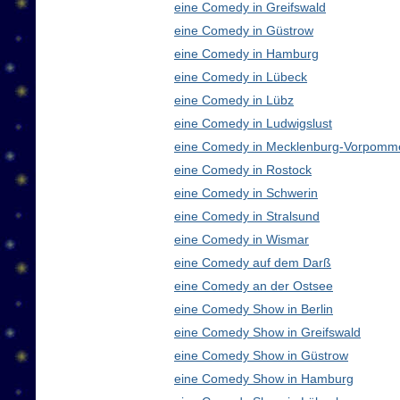
eine Comedy in Greifswald
eine Comedy in Güstrow
eine Comedy in Hamburg
eine Comedy in Lübeck
eine Comedy in Lübz
eine Comedy in Ludwigslust
eine Comedy in Mecklenburg-Vorpomm
eine Comedy in Rostock
eine Comedy in Schwerin
eine Comedy in Stralsund
eine Comedy in Wismar
eine Comedy auf dem Darß
eine Comedy an der Ostsee
eine Comedy Show in Berlin
eine Comedy Show in Greifswald
eine Comedy Show in Güstrow
eine Comedy Show in Hamburg