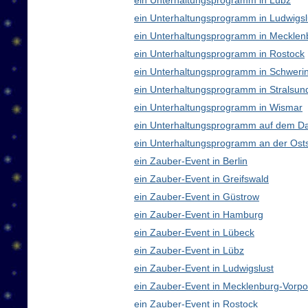
ein Unterhaltungsprogramm in Lübz
ein Unterhaltungsprogramm in Ludwigsl
ein Unterhaltungsprogramm in Meckle
ein Unterhaltungsprogramm in Rostock
ein Unterhaltungsprogramm in Schweri
ein Unterhaltungsprogramm in Stralsun
ein Unterhaltungsprogramm in Wismar
ein Unterhaltungsprogramm auf dem D
ein Unterhaltungsprogramm an der Ost
ein Zauber-Event in Berlin
ein Zauber-Event in Greifswald
ein Zauber-Event in Güstrow
ein Zauber-Event in Hamburg
ein Zauber-Event in Lübeck
ein Zauber-Event in Lübz
ein Zauber-Event in Ludwigslust
ein Zauber-Event in Mecklenburg-Vor
ein Zauber-Event in Rostock