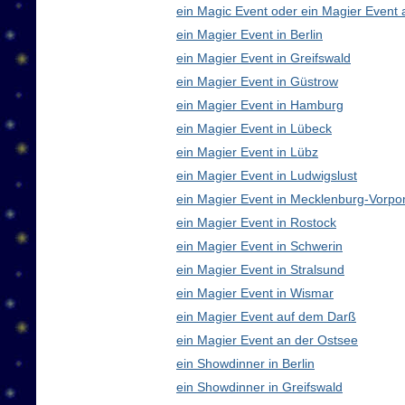
ein Magic Event oder ein Magier Event 
ein Magier Event in Berlin
ein Magier Event in Greifswald
ein Magier Event in Güstrow
ein Magier Event in Hamburg
ein Magier Event in Lübeck
ein Magier Event in Lübz
ein Magier Event in Ludwigslust
ein Magier Event in Mecklenburg-Vorp
ein Magier Event in Rostock
ein Magier Event in Schwerin
ein Magier Event in Stralsund
ein Magier Event in Wismar
ein Magier Event auf dem Darß
ein Magier Event an der Ostsee
ein Showdinner in Berlin
ein Showdinner in Greifswald