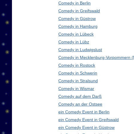
Comedy in Berlin
Comedy in Greifswald
Comedy in Güstrow
Comedy in Hamburg
Comedy in Lübeck
Comedy in Lübz
Comedy in Ludwigslust
Comedy in Mecklenburg-Vorpommern 
Comedy in Rostock
Comedy in Schwerin
Comedy in Stralsund
Comedy in Wismar
Comedy auf dem Darß
Comedy an der Ostsee
ein Comedy Event in Berlin
ein Comedy Event in Greifswald
ein Comedy Event in Güstrow