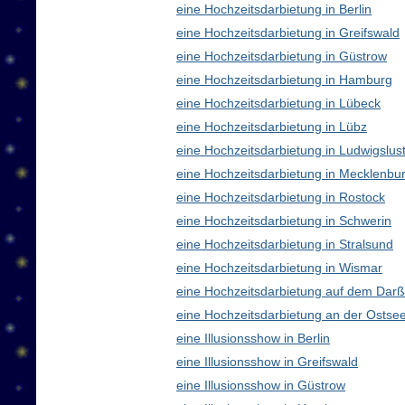
eine Hochzeitsdarbietung in Berlin
eine Hochzeitsdarbietung in Greifswald
eine Hochzeitsdarbietung in Güstrow
eine Hochzeitsdarbietung in Hamburg
eine Hochzeitsdarbietung in Lübeck
eine Hochzeitsdarbietung in Lübz
eine Hochzeitsdarbietung in Ludwigslus
eine Hochzeitsdarbietung in Mecklenb
eine Hochzeitsdarbietung in Rostock
eine Hochzeitsdarbietung in Schwerin
eine Hochzeitsdarbietung in Stralsund
eine Hochzeitsdarbietung in Wismar
eine Hochzeitsdarbietung auf dem Darß
eine Hochzeitsdarbietung an der Ostse
eine Illusionsshow in Berlin
eine Illusionsshow in Greifswald
eine Illusionsshow in Güstrow