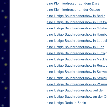
eine Kleintierdressur auf dem Darß
eine Kleintierdressur an der Ostsee
eine lustige Bauchrednershow in Berlin
eine lustige Bauchrednershow in Greifs
eine lustige Bauchrednershow in Güstr
eine lustige Bauchrednershow in Hamb
eine lustige Bauchrednershow in Lübec
eine lustige Bauchrednershow in Lübz
eine lustige Bauchrednershow in Ludwig
eine lustige Bauchrednershow in Meck
eine lustige Bauchrednershow in Rosto
eine lustige Bauchrednershow in Schwe
eine lustige Bauchrednershow in Strals
eine lustige Bauchrednershow in Wisma
eine lustige Bauchrednershow auf dem
eine lustige Bauchrednershow an der O
eine lustige Rede in Berlin