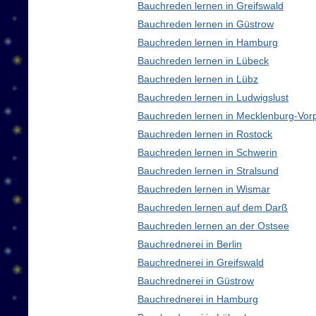
Bauchreden lernen in Greifswald
Bauchreden lernen in Güstrow
Bauchreden lernen in Hamburg
Bauchreden lernen in Lübeck
Bauchreden lernen in Lübz
Bauchreden lernen in Ludwigslust
Bauchreden lernen in Mecklenburg-Vo
Bauchreden lernen in Rostock
Bauchreden lernen in Schwerin
Bauchreden lernen in Stralsund
Bauchreden lernen in Wismar
Bauchreden lernen auf dem Darß
Bauchreden lernen an der Ostsee
Bauchrednerei in Berlin
Bauchrednerei in Greifswald
Bauchrednerei in Güstrow
Bauchrednerei in Hamburg