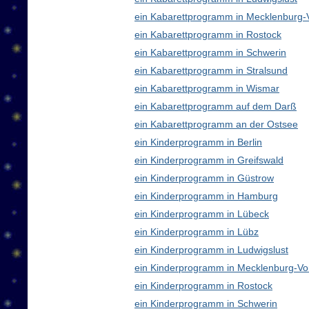
ein Kabarettprogramm in Mecklenburg
ein Kabarettprogramm in Rostock
ein Kabarettprogramm in Schwerin
ein Kabarettprogramm in Stralsund
ein Kabarettprogramm in Wismar
ein Kabarettprogramm auf dem Darß
ein Kabarettprogramm an der Ostsee
ein Kinderprogramm in Berlin
ein Kinderprogramm in Greifswald
ein Kinderprogramm in Güstrow
ein Kinderprogramm in Hamburg
ein Kinderprogramm in Lübeck
ein Kinderprogramm in Lübz
ein Kinderprogramm in Ludwigslust
ein Kinderprogramm in Mecklenburg-V
ein Kinderprogramm in Rostock
ein Kinderprogramm in Schwerin