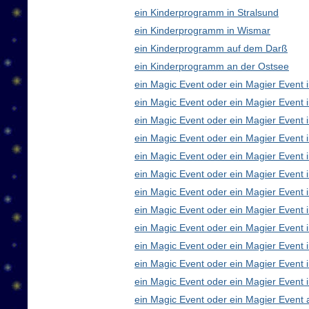
ein Kinderprogramm in Stralsund
ein Kinderprogramm in Wismar
ein Kinderprogramm auf dem Darß
ein Kinderprogramm an der Ostsee
ein Magic Event oder ein Magier Event i
ein Magic Event oder ein Magier Event 
ein Magic Event oder ein Magier Event 
ein Magic Event oder ein Magier Event
ein Magic Event oder ein Magier Event 
ein Magic Event oder ein Magier Event 
ein Magic Event oder ein Magier Event 
ein Magic Event oder ein Magier Even
ein Magic Event oder ein Magier Event 
ein Magic Event oder ein Magier Event 
ein Magic Event oder ein Magier Event i
ein Magic Event oder ein Magier Event 
ein Magic Event oder ein Magier Event