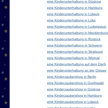
eine Kinderunterhaltung in Güstrow
eine Kinderunterhaltung in Hamburg
eine Kinderunterhaltung in Lübeck
eine Kinderunterhaltung in Lübz
eine Kinderunterhaltung in Ludwigslust
eine Kinderunterhaltung in Mecklenbu
eine Kinderunterhaltung in Rostock
eine Kinderunterhaltung in Schwerin
eine Kinderunterhaltung in Stralsund
eine Kinderunterhaltung in Wismar
eine Kinderunterhaltung auf dem Darß
eine Kinderunterhaltung an der Ostsee
eine Kinderzaubershow in Berlin
eine Kinderzaubershow in Greifswald
eine Kinderzaubershow in Güstrow
eine Kinderzaubershow in Hamburg
eine Kinderzaubershow in Lübeck