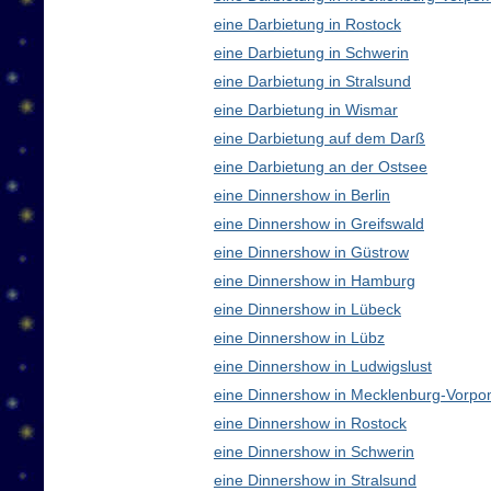
eine Darbietung in Rostock
eine Darbietung in Schwerin
eine Darbietung in Stralsund
eine Darbietung in Wismar
eine Darbietung auf dem Darß
eine Darbietung an der Ostsee
eine Dinnershow in Berlin
eine Dinnershow in Greifswald
eine Dinnershow in Güstrow
eine Dinnershow in Hamburg
eine Dinnershow in Lübeck
eine Dinnershow in Lübz
eine Dinnershow in Ludwigslust
eine Dinnershow in Mecklenburg-Vorp
eine Dinnershow in Rostock
eine Dinnershow in Schwerin
eine Dinnershow in Stralsund