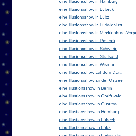
eine Illusionsshow in Hamburg
eine Illusionsshow in Lübeck
eine Illusionsshow in Lübz
eine Illusionsshow in Ludwigslust
eine Illusionsshow in Mecklenburg-Vo
eine Illusionsshow in Rostock
eine Illusionsshow in Schwerin
eine Illusionsshow in Stralsund
eine Illusionsshow in Wismar
eine Illusionsshow auf dem Darß
eine Illusionsshow an der Ostsee
eine Illustionsshow in Berlin
eine Illustionsshow in Greifswald
eine Illustionsshow in Güstrow
eine Illustionsshow in Hamburg
eine Illustionsshow in Lübeck
eine Illustionsshow in Lübz
eine Illustionsshow in Ludwigslust