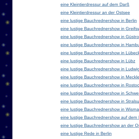
eine Kleintierdressur auf dem Darß
eine Kleintierdressur an der Ostsee
eine lustige Bauchrednershow in Berlin
eine lustige Bauchrednershow in Greifs
eine lustige Bauchrednershow in Güstr
eine lustige Bauchrednershow in Hamb
eine lustige Bauchrednershow in Lübec
eine lustige Bauchrednershow in Lübz
eine lustige Bauchrednershow in Ludwig
eine lustige Bauchrednershow in Meck
eine lustige Bauchrednershow in Rosto
eine lustige Bauchrednershow in Schwe
eine lustige Bauchrednershow in Strals
eine lustige Bauchrednershow in Wisma
eine lustige Bauchrednershow auf dem
eine lustige Bauchrednershow an der O
eine lustige Rede in Berlin