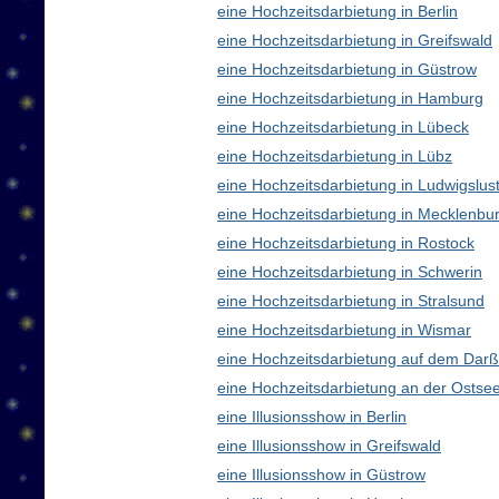
eine Hochzeitsdarbietung in Berlin
eine Hochzeitsdarbietung in Greifswald
eine Hochzeitsdarbietung in Güstrow
eine Hochzeitsdarbietung in Hamburg
eine Hochzeitsdarbietung in Lübeck
eine Hochzeitsdarbietung in Lübz
eine Hochzeitsdarbietung in Ludwigslus
eine Hochzeitsdarbietung in Mecklenb
eine Hochzeitsdarbietung in Rostock
eine Hochzeitsdarbietung in Schwerin
eine Hochzeitsdarbietung in Stralsund
eine Hochzeitsdarbietung in Wismar
eine Hochzeitsdarbietung auf dem Darß
eine Hochzeitsdarbietung an der Ostse
eine Illusionsshow in Berlin
eine Illusionsshow in Greifswald
eine Illusionsshow in Güstrow