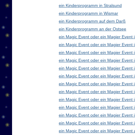
ein Kinderprogramm in Stralsund
ein Kinderprogramm in Wismar
ein Kinderprogramm auf dem Darß
ein Kinderprogramm an der Ostsee
ein Magic Event oder ein Magier Event i
ein Magic Event oder ein Magier Event 
ein Magic Event oder ein Magier Event 
ein Magic Event oder ein Magier Event
ein Magic Event oder ein Magier Event 
ein Magic Event oder ein Magier Event 
ein Magic Event oder ein Magier Event 
ein Magic Event oder ein Magier Even
ein Magic Event oder ein Magier Event 
ein Magic Event oder ein Magier Event 
ein Magic Event oder ein Magier Event i
ein Magic Event oder ein Magier Event 
ein Magic Event oder ein Magier Event