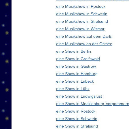
eine Musikshow in Rostock
eine Musikshow in Schwerin
eine Musikshow in Stralsund
eine Musikshow in Wismar
eine Musikshow auf dem Darß
eine Musikshow an der Ostsee
eine Show in Berlin
eine Show in Greifswald
eine Show in Güstrow
eine Show in Hamburg
eine Show in Lübeck
eine Show in Lübz
eine Show in Ludwigslust
eine Show in Mecklenburg-Vorpommern
eine Show in Rostock
eine Show in Schwerin
eine Show in Stralsund