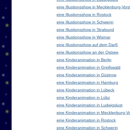
eine Illustionsshow in Mecklenburg-V
eine Illustionsshow in Rostock
eine Illustionsshow in Schwerin
eine Illustionsshow in Stralsund
eine Illustionsshow in Wismar
eine Illustionsshow auf dem Darß
eine Illustionsshow an der Ostsee
eine Kinderanimation in Berlin
eine Kinderanimation in Greifswald
eine Kinderanimation in Güstrow
eine Kinderanimation in Hamburg
eine Kinderanimation in Lübeck
eine Kinderanimation in Lübz
eine Kinderanimation in Ludwigslust
eine Kinderanimation in Mecklenburg-
eine Kinderanimation in Rostock
eine Kinderanimation in Schwerin