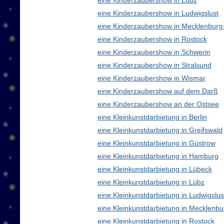
eine Kinderzaubershow in Lübz
eine Kinderzaubershow in Ludwigslust
eine Kinderzaubershow in Mecklenbur
eine Kinderzaubershow in Rostock
eine Kinderzaubershow in Schwerin
eine Kinderzaubershow in Stralsund
eine Kinderzaubershow in Wismar
eine Kinderzaubershow auf dem Darß
eine Kinderzaubershow an der Ostsee
eine Kleinkunstdarbietung in Berlin
eine Kleinkunstdarbietung in Greifswald
eine Kleinkunstdarbietung in Güstrow
eine Kleinkunstdarbietung in Hamburg
eine Kleinkunstdarbietung in Lübeck
eine Kleinkunstdarbietung in Lübz
eine Kleinkunstdarbietung in Ludwigslus
eine Kleinkunstdarbietung in Mecklen
eine Kleinkunstdarbietung in Rostock