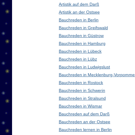
Artistik auf dem Darß
Artistik an der Ostsee
Bauchreden in Berlin
Bauchreden in Greifswald
Bauchreden in Güstrow
Bauchreden in Hamburg
Bauchreden in Lübeck
Bauchreden in Lübz
Bauchreden in Ludwigslust
Bauchreden in Mecklenburg-Vorpomme
Bauchreden in Rostock
Bauchreden in Schwerin
Bauchreden in Stralsund
Bauchreden in Wismar
Bauchreden auf dem Darß
Bauchreden an der Ostsee
Bauchreden lernen in Berlin