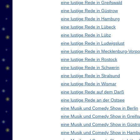
eine lustige Rede in Greifswald
eine lustige Rede in Güstrow
eine lustige Rede in Hamburg
eine lustige Rede in Lübeck
eine lustige Rede in Lübz
eine lustige Rede in Ludwigslust
eine lustige Rede in Mecklenburg-Vor
eine lustige Rede in Rostock
eine lustige Rede in Schwerin
eine lustige Rede in Stralsund
eine lustige Rede in Wismar
eine lustige Rede auf dem Darß
eine lustige Rede an der Ostsee
eine Musik und Comedy Show in Berlin
eine Musik und Comedy Show in Greifs
eine Musik und Comedy Show in Güstr
eine Musik und Comedy Show in Hamb