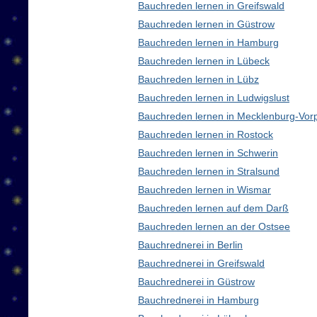
Bauchreden lernen in Greifswald
Bauchreden lernen in Güstrow
Bauchreden lernen in Hamburg
Bauchreden lernen in Lübeck
Bauchreden lernen in Lübz
Bauchreden lernen in Ludwigslust
Bauchreden lernen in Mecklenburg-Vo
Bauchreden lernen in Rostock
Bauchreden lernen in Schwerin
Bauchreden lernen in Stralsund
Bauchreden lernen in Wismar
Bauchreden lernen auf dem Darß
Bauchreden lernen an der Ostsee
Bauchrednerei in Berlin
Bauchrednerei in Greifswald
Bauchrednerei in Güstrow
Bauchrednerei in Hamburg