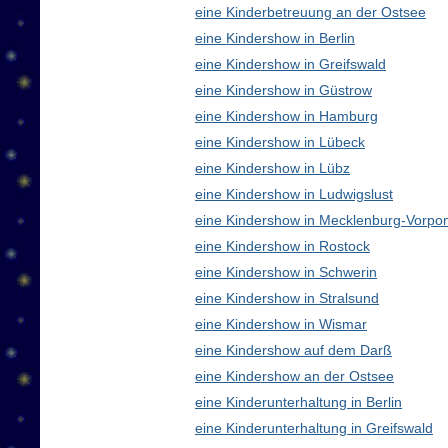
eine Kinderbetreuung an der Ostsee
eine Kindershow in Berlin
eine Kindershow in Greifswald
eine Kindershow in Güstrow
eine Kindershow in Hamburg
eine Kindershow in Lübeck
eine Kindershow in Lübz
eine Kindershow in Ludwigslust
eine Kindershow in Mecklenburg-Vorp
eine Kindershow in Rostock
eine Kindershow in Schwerin
eine Kindershow in Stralsund
eine Kindershow in Wismar
eine Kindershow auf dem Darß
eine Kindershow an der Ostsee
eine Kinderunterhaltung in Berlin
eine Kinderunterhaltung in Greifswald