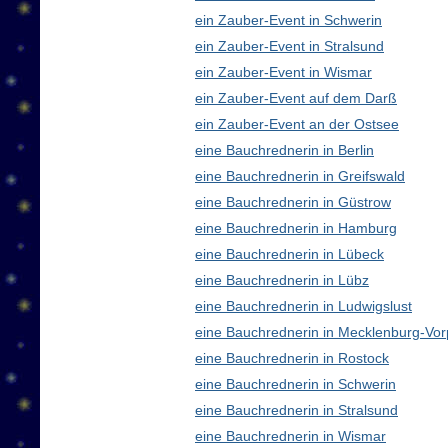
ein Zauber-Event in Schwerin
ein Zauber-Event in Stralsund
ein Zauber-Event in Wismar
ein Zauber-Event auf dem Darß
ein Zauber-Event an der Ostsee
eine Bauchrednerin in Berlin
eine Bauchrednerin in Greifswald
eine Bauchrednerin in Güstrow
eine Bauchrednerin in Hamburg
eine Bauchrednerin in Lübeck
eine Bauchrednerin in Lübz
eine Bauchrednerin in Ludwigslust
eine Bauchrednerin in Mecklenburg-V
eine Bauchrednerin in Rostock
eine Bauchrednerin in Schwerin
eine Bauchrednerin in Stralsund
eine Bauchrednerin in Wismar