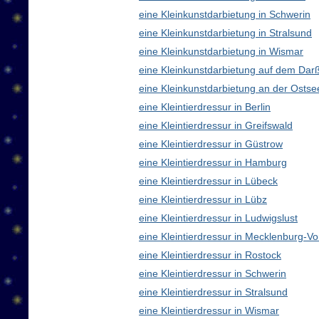
eine Kleinkunstdarbietung in Schwerin
eine Kleinkunstdarbietung in Stralsund
eine Kleinkunstdarbietung in Wismar
eine Kleinkunstdarbietung auf dem Dar
eine Kleinkunstdarbietung an der Ostse
eine Kleintierdressur in Berlin
eine Kleintierdressur in Greifswald
eine Kleintierdressur in Güstrow
eine Kleintierdressur in Hamburg
eine Kleintierdressur in Lübeck
eine Kleintierdressur in Lübz
eine Kleintierdressur in Ludwigslust
eine Kleintierdressur in Mecklenburg-
eine Kleintierdressur in Rostock
eine Kleintierdressur in Schwerin
eine Kleintierdressur in Stralsund
eine Kleintierdressur in Wismar