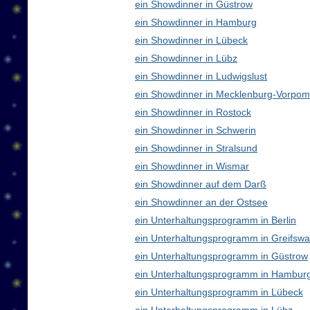
ein Showdinner in Güstrow
ein Showdinner in Hamburg
ein Showdinner in Lübeck
ein Showdinner in Lübz
ein Showdinner in Ludwigslust
ein Showdinner in Mecklenburg-Vorpo
ein Showdinner in Rostock
ein Showdinner in Schwerin
ein Showdinner in Stralsund
ein Showdinner in Wismar
ein Showdinner auf dem Darß
ein Showdinner an der Ostsee
ein Unterhaltungsprogramm in Berlin
ein Unterhaltungsprogramm in Greifswa
ein Unterhaltungsprogramm in Güstrow
ein Unterhaltungsprogramm in Hambur
ein Unterhaltungsprogramm in Lübeck