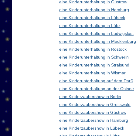
eine Kinderunterhaltung in Güstrow
eine Kinderunterhaltung in Hamburg
eine Kinderunterhaltung in Lübeck
eine Kinderunterhaltung in Lübz
eine Kinderunterhaltung in Ludwigslust
eine Kinderunterhaltung in Mecklenbu
eine Kinderunterhaltung in Rostock
eine Kinderunterhaltung in Schwerin
eine Kinderunterhaltung in Stralsund
eine Kinderunterhaltung in Wismar
eine Kinderunterhaltung auf dem Darß
eine Kinderunterhaltung an der Ostsee
eine Kinderzaubershow in Berlin
eine Kinderzaubershow in Greifswald
eine Kinderzaubershow in Güstrow
eine Kinderzaubershow in Hamburg
eine Kinderzaubershow in Lübeck