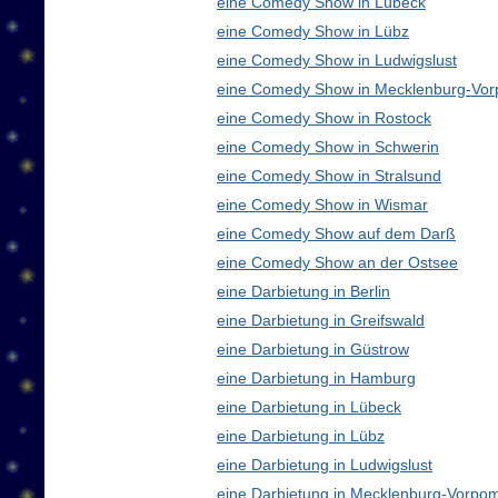
eine Comedy Show in Lübeck
eine Comedy Show in Lübz
eine Comedy Show in Ludwigslust
eine Comedy Show in Mecklenburg-Vo
eine Comedy Show in Rostock
eine Comedy Show in Schwerin
eine Comedy Show in Stralsund
eine Comedy Show in Wismar
eine Comedy Show auf dem Darß
eine Comedy Show an der Ostsee
eine Darbietung in Berlin
eine Darbietung in Greifswald
eine Darbietung in Güstrow
eine Darbietung in Hamburg
eine Darbietung in Lübeck
eine Darbietung in Lübz
eine Darbietung in Ludwigslust
eine Darbietung in Mecklenburg-Vorp