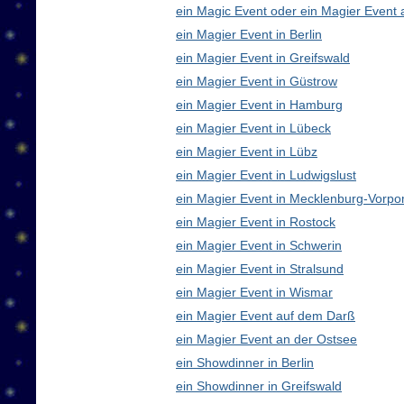
ein Magic Event oder ein Magier Event 
ein Magier Event in Berlin
ein Magier Event in Greifswald
ein Magier Event in Güstrow
ein Magier Event in Hamburg
ein Magier Event in Lübeck
ein Magier Event in Lübz
ein Magier Event in Ludwigslust
ein Magier Event in Mecklenburg-Vorp
ein Magier Event in Rostock
ein Magier Event in Schwerin
ein Magier Event in Stralsund
ein Magier Event in Wismar
ein Magier Event auf dem Darß
ein Magier Event an der Ostsee
ein Showdinner in Berlin
ein Showdinner in Greifswald