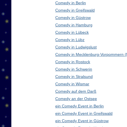
Comedy in Berlin
Comedy in Greifswald
Comedy in Güstrow
Comedy in Hamburg
Comedy in Lübeck
Comedy in Lübz
Comedy in Ludwigslust
Comedy in Mecklenburg-Vorpommern 
Comedy in Rostock
Comedy in Schwerin
Comedy in Stralsund
Comedy in Wismar
Comedy auf dem Darß
Comedy an der Ostsee
ein Comedy Event in Berlin
ein Comedy Event in Greifswald
ein Comedy Event in Güstrow