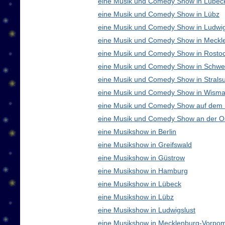
eine Musik und Comedy Show in Lübec
eine Musik und Comedy Show in Lübz
eine Musik und Comedy Show in Ludwig
eine Musik und Comedy Show in Meck
eine Musik und Comedy Show in Rosto
eine Musik und Comedy Show in Schwe
eine Musik und Comedy Show in Strals
eine Musik und Comedy Show in Wisma
eine Musik und Comedy Show auf dem
eine Musik und Comedy Show an der O
eine Musikshow in Berlin
eine Musikshow in Greifswald
eine Musikshow in Güstrow
eine Musikshow in Hamburg
eine Musikshow in Lübeck
eine Musikshow in Lübz
eine Musikshow in Ludwigslust
eine Musikshow in Mecklenburg-Vorpo