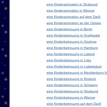
eine Kinderanimation in Stralsund
eine Kinderanimation in Wismar
eine Kinderanimation auf dem Darß
eine Kinderanimation an der Ostsee
eine Kinderbetreuung in Berlin
eine Kinderbetreuung in Greifswald
eine Kinderbetreuung in Güstrow
eine Kinderbetreuung in Hamburg
eine Kinderbetreuung in Lübeck
eine Kinderbetreuung in Lübz
eine Kinderbetreuung in Ludwigslust
eine Kinderbetreuung in Mecklenburg
eine Kinderbetreuung in Rostock
eine Kinderbetreuung in Schwerin
eine Kinderbetreuung in Stralsund
eine Kinderbetreuung in Wismar
eine Kinderbetreuung auf dem Darß