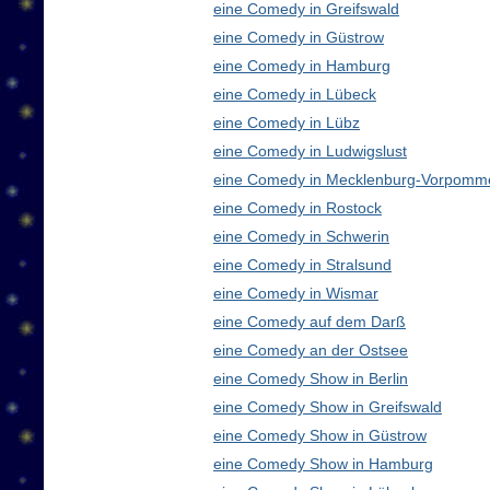
eine Comedy in Greifswald
eine Comedy in Güstrow
eine Comedy in Hamburg
eine Comedy in Lübeck
eine Comedy in Lübz
eine Comedy in Ludwigslust
eine Comedy in Mecklenburg-Vorpomm
eine Comedy in Rostock
eine Comedy in Schwerin
eine Comedy in Stralsund
eine Comedy in Wismar
eine Comedy auf dem Darß
eine Comedy an der Ostsee
eine Comedy Show in Berlin
eine Comedy Show in Greifswald
eine Comedy Show in Güstrow
eine Comedy Show in Hamburg