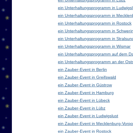
ein Unterhaltungsprogramm in Lübz
ein Unterhaltungsprogramm in Ludwigsl
ein Unterhaltungsprogramm in Meckle
ein Unterhaltungsprogramm in Rostock
ein Unterhaltungsprogramm in Schweri
ein Unterhaltungsprogramm in Stralsun
ein Unterhaltungsprogramm in Wismar
ein Unterhaltungsprogramm auf dem D
ein Unterhaltungsprogramm an der Ost
ein Zauber-Event in Berlin
ein Zauber-Event in Greifswald
ein Zauber-Event in Güstrow
ein Zauber-Event in Hamburg
ein Zauber-Event in Lübeck
ein Zauber-Event in Lübz
ein Zauber-Event in Ludwigslust
ein Zauber-Event in Mecklenburg-Vor
ein Zauber-Event in Rostock