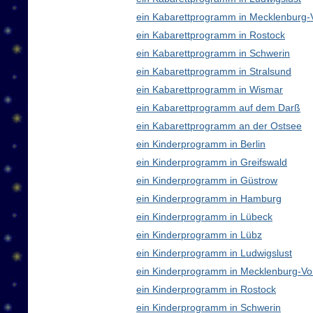
ein Kabarettprogramm in Mecklenburg
ein Kabarettprogramm in Rostock
ein Kabarettprogramm in Schwerin
ein Kabarettprogramm in Stralsund
ein Kabarettprogramm in Wismar
ein Kabarettprogramm auf dem Darß
ein Kabarettprogramm an der Ostsee
ein Kinderprogramm in Berlin
ein Kinderprogramm in Greifswald
ein Kinderprogramm in Güstrow
ein Kinderprogramm in Hamburg
ein Kinderprogramm in Lübeck
ein Kinderprogramm in Lübz
ein Kinderprogramm in Ludwigslust
ein Kinderprogramm in Mecklenburg-V
ein Kinderprogramm in Rostock
ein Kinderprogramm in Schwerin