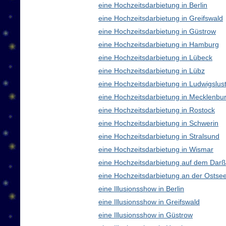
eine Hochzeitsdarbietung in Berlin
eine Hochzeitsdarbietung in Greifswald
eine Hochzeitsdarbietung in Güstrow
eine Hochzeitsdarbietung in Hamburg
eine Hochzeitsdarbietung in Lübeck
eine Hochzeitsdarbietung in Lübz
eine Hochzeitsdarbietung in Ludwigslus
eine Hochzeitsdarbietung in Mecklenb
eine Hochzeitsdarbietung in Rostock
eine Hochzeitsdarbietung in Schwerin
eine Hochzeitsdarbietung in Stralsund
eine Hochzeitsdarbietung in Wismar
eine Hochzeitsdarbietung auf dem Darß
eine Hochzeitsdarbietung an der Ostse
eine Illusionsshow in Berlin
eine Illusionsshow in Greifswald
eine Illusionsshow in Güstrow