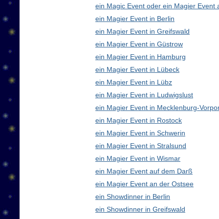
ein Magic Event oder ein Magier Event 
ein Magier Event in Berlin
ein Magier Event in Greifswald
ein Magier Event in Güstrow
ein Magier Event in Hamburg
ein Magier Event in Lübeck
ein Magier Event in Lübz
ein Magier Event in Ludwigslust
ein Magier Event in Mecklenburg-Vorp
ein Magier Event in Rostock
ein Magier Event in Schwerin
ein Magier Event in Stralsund
ein Magier Event in Wismar
ein Magier Event auf dem Darß
ein Magier Event an der Ostsee
ein Showdinner in Berlin
ein Showdinner in Greifswald