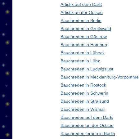
Artistik auf dem Darß
Artistik an der Ostsee
Bauchreden in Berlin
Bauchreden in Greifswald
Bauchreden in Güstrow
Bauchreden in Hamburg
Bauchreden in Lübeck
Bauchreden in Lübz
Bauchreden in Ludwigslust
Bauchreden in Mecklenburg-Vorpomme
Bauchreden in Rostock
Bauchreden in Schwerin
Bauchreden in Stralsund
Bauchreden in Wismar
Bauchreden auf dem Darß
Bauchreden an der Ostsee
Bauchreden lernen in Berlin