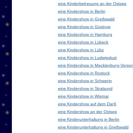
eine Kinderbetreuung an der Ostsee
eine Kindershow in Berlin
eine Kindershow in Greifswald
eine Kindershow in Güstrow
eine Kindershow in Hamburg
eine Kindershow in Lübeck
eine Kindershow in Lübz
eine Kindershow in Ludwigslust
eine Kindershow in Mecklenburg-Vorp
eine Kindershow in Rostock
eine Kindershow in Schwerin
eine Kindershow in Stralsund
eine Kindershow in Wismar
eine Kindershow auf dem Darß
eine Kindershow an der Ostsee
eine Kinderunterhaltung in Berlin
eine Kinderunterhaltung in Greifswald