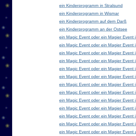
ein Kinderprogramm in Stralsund
ein Kinderprogramm in Wismar
ein Kinderprogramm auf dem Darß
ein Kinderprogramm an der Ostsee
ein Magic Event oder ein Magier Event i
ein Magic Event oder ein Magier Event 
ein Magic Event oder ein Magier Event 
ein Magic Event oder ein Magier Event
ein Magic Event oder ein Magier Event 
ein Magic Event oder ein Magier Event 
ein Magic Event oder ein Magier Event 
ein Magic Event oder ein Magier Even
ein Magic Event oder ein Magier Event 
ein Magic Event oder ein Magier Event 
ein Magic Event oder ein Magier Event i
ein Magic Event oder ein Magier Event 
ein Magic Event oder ein Magier Event