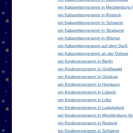
ein Kabarettprogramm in Mecklenburg
ein Kabarettprogramm in Rostock
ein Kabarettprogramm in Schwerin
ein Kabarettprogramm in Stralsund
ein Kabarettprogramm in Wismar
ein Kabarettprogramm auf dem Darß
ein Kabarettprogramm an der Ostsee
ein Kinderprogramm in Berlin
ein Kinderprogramm in Greifswald
ein Kinderprogramm in Güstrow
ein Kinderprogramm in Hamburg
ein Kinderprogramm in Lübeck
ein Kinderprogramm in Lübz
ein Kinderprogramm in Ludwigslust
ein Kinderprogramm in Mecklenburg-V
ein Kinderprogramm in Rostock
ein Kinderprogramm in Schwerin