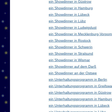
ein Showdinner in Güstrow
ein Showdinner in Hamburg
ein Showdinner in Lübeck
ein Showdinner in Lübz
ein Showdinner in Ludwigslust
ein Showdinner in Mecklenburg-Vorpo
ein Showdinner in Rostock
ein Showdinner in Schwerin
ein Showdinner in Stralsund
ein Showdinner in Wismar
ein Showdinner auf dem Darß
ein Showdinner an der Ostsee
ein Unterhaltungsprogramm in Berlin
ein Unterhaltungsprogramm in Greifswa
ein Unterhaltungsprogramm in Güstrow
ein Unterhaltungsprogramm in Hambur
ein Unterhaltungsprogramm in Lübeck