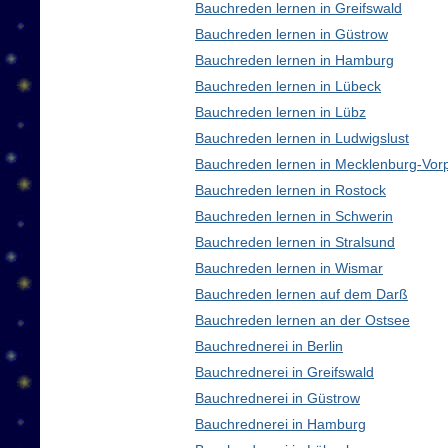
Bauchreden lernen in Greifswald
Bauchreden lernen in Güstrow
Bauchreden lernen in Hamburg
Bauchreden lernen in Lübeck
Bauchreden lernen in Lübz
Bauchreden lernen in Ludwigslust
Bauchreden lernen in Mecklenburg-Vo
Bauchreden lernen in Rostock
Bauchreden lernen in Schwerin
Bauchreden lernen in Stralsund
Bauchreden lernen in Wismar
Bauchreden lernen auf dem Darß
Bauchreden lernen an der Ostsee
Bauchrednerei in Berlin
Bauchrednerei in Greifswald
Bauchrednerei in Güstrow
Bauchrednerei in Hamburg