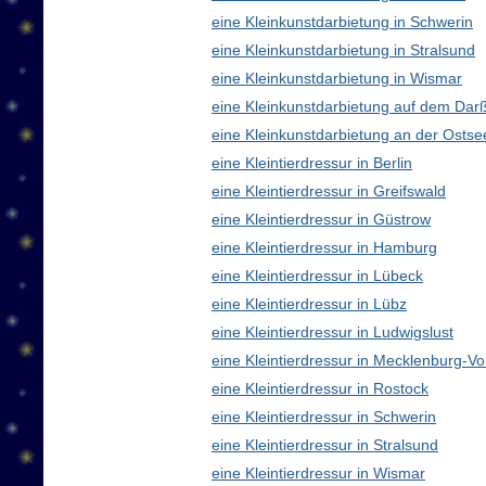
eine Kleinkunstdarbietung in Schwerin
eine Kleinkunstdarbietung in Stralsund
eine Kleinkunstdarbietung in Wismar
eine Kleinkunstdarbietung auf dem Dar
eine Kleinkunstdarbietung an der Ostse
eine Kleintierdressur in Berlin
eine Kleintierdressur in Greifswald
eine Kleintierdressur in Güstrow
eine Kleintierdressur in Hamburg
eine Kleintierdressur in Lübeck
eine Kleintierdressur in Lübz
eine Kleintierdressur in Ludwigslust
eine Kleintierdressur in Mecklenburg-
eine Kleintierdressur in Rostock
eine Kleintierdressur in Schwerin
eine Kleintierdressur in Stralsund
eine Kleintierdressur in Wismar