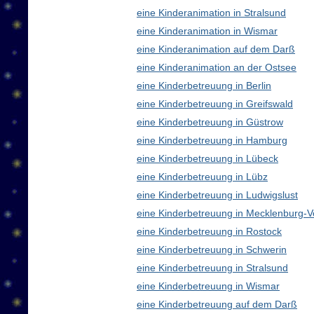
eine Kinderanimation in Stralsund
eine Kinderanimation in Wismar
eine Kinderanimation auf dem Darß
eine Kinderanimation an der Ostsee
eine Kinderbetreuung in Berlin
eine Kinderbetreuung in Greifswald
eine Kinderbetreuung in Güstrow
eine Kinderbetreuung in Hamburg
eine Kinderbetreuung in Lübeck
eine Kinderbetreuung in Lübz
eine Kinderbetreuung in Ludwigslust
eine Kinderbetreuung in Mecklenburg
eine Kinderbetreuung in Rostock
eine Kinderbetreuung in Schwerin
eine Kinderbetreuung in Stralsund
eine Kinderbetreuung in Wismar
eine Kinderbetreuung auf dem Darß