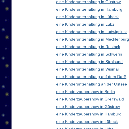
eine Kinderunterhaltung in Güstrow
eine Kinderunterhaltung in Hamburg
eine Kinderunterhaltung in Lübeck
eine Kinderunterhaltung in Lübz
eine Kinderunterhaltung in Ludwigslust
eine Kinderunterhaltung in Mecklenbu
eine Kinderunterhaltung in Rostock
eine Kinderunterhaltung in Schwerin
eine Kinderunterhaltung in Stralsund
eine Kinderunterhaltung in Wismar
eine Kinderunterhaltung auf dem Darß
eine Kinderunterhaltung an der Ostsee
eine Kinderzaubershow in Berlin
eine Kinderzaubershow in Greifswald
eine Kinderzaubershow in Güstrow
eine Kinderzaubershow in Hamburg
eine Kinderzaubershow in Lübeck