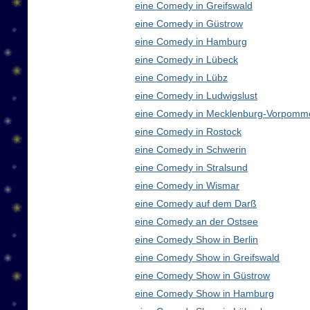
eine Comedy in Greifswald
eine Comedy in Güstrow
eine Comedy in Hamburg
eine Comedy in Lübeck
eine Comedy in Lübz
eine Comedy in Ludwigslust
eine Comedy in Mecklenburg-Vorpomm
eine Comedy in Rostock
eine Comedy in Schwerin
eine Comedy in Stralsund
eine Comedy in Wismar
eine Comedy auf dem Darß
eine Comedy an der Ostsee
eine Comedy Show in Berlin
eine Comedy Show in Greifswald
eine Comedy Show in Güstrow
eine Comedy Show in Hamburg