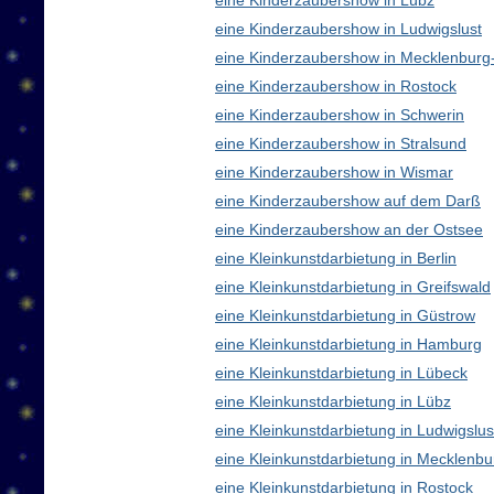
eine Kinderzaubershow in Lübz
eine Kinderzaubershow in Ludwigslust
eine Kinderzaubershow in Mecklenbur
eine Kinderzaubershow in Rostock
eine Kinderzaubershow in Schwerin
eine Kinderzaubershow in Stralsund
eine Kinderzaubershow in Wismar
eine Kinderzaubershow auf dem Darß
eine Kinderzaubershow an der Ostsee
eine Kleinkunstdarbietung in Berlin
eine Kleinkunstdarbietung in Greifswald
eine Kleinkunstdarbietung in Güstrow
eine Kleinkunstdarbietung in Hamburg
eine Kleinkunstdarbietung in Lübeck
eine Kleinkunstdarbietung in Lübz
eine Kleinkunstdarbietung in Ludwigslus
eine Kleinkunstdarbietung in Mecklen
eine Kleinkunstdarbietung in Rostock