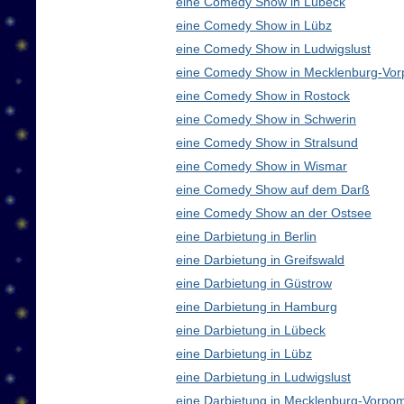
eine Comedy Show in Lübeck
eine Comedy Show in Lübz
eine Comedy Show in Ludwigslust
eine Comedy Show in Mecklenburg-Vo
eine Comedy Show in Rostock
eine Comedy Show in Schwerin
eine Comedy Show in Stralsund
eine Comedy Show in Wismar
eine Comedy Show auf dem Darß
eine Comedy Show an der Ostsee
eine Darbietung in Berlin
eine Darbietung in Greifswald
eine Darbietung in Güstrow
eine Darbietung in Hamburg
eine Darbietung in Lübeck
eine Darbietung in Lübz
eine Darbietung in Ludwigslust
eine Darbietung in Mecklenburg-Vorp