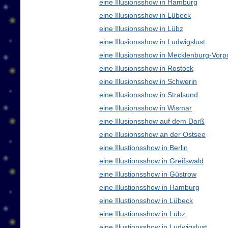
eine Illusionsshow in Hamburg
eine Illusionsshow in Lübeck
eine Illusionsshow in Lübz
eine Illusionsshow in Ludwigslust
eine Illusionsshow in Mecklenburg-Vo
eine Illusionsshow in Rostock
eine Illusionsshow in Schwerin
eine Illusionsshow in Stralsund
eine Illusionsshow in Wismar
eine Illusionsshow auf dem Darß
eine Illusionsshow an der Ostsee
eine Illustionsshow in Berlin
eine Illustionsshow in Greifswald
eine Illustionsshow in Güstrow
eine Illustionsshow in Hamburg
eine Illustionsshow in Lübeck
eine Illustionsshow in Lübz
eine Illustionsshow in Ludwigslust