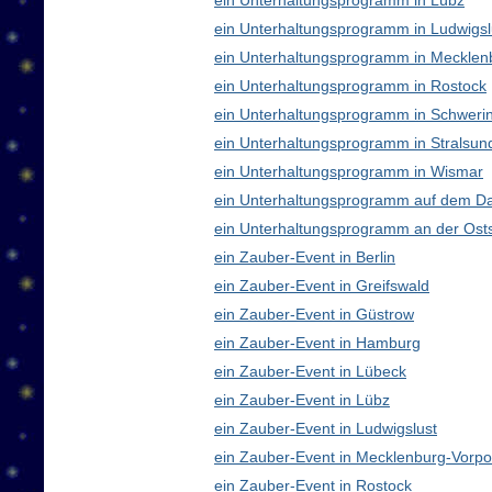
ein Unterhaltungsprogramm in Lübz
ein Unterhaltungsprogramm in Ludwigsl
ein Unterhaltungsprogramm in Meckle
ein Unterhaltungsprogramm in Rostock
ein Unterhaltungsprogramm in Schweri
ein Unterhaltungsprogramm in Stralsun
ein Unterhaltungsprogramm in Wismar
ein Unterhaltungsprogramm auf dem D
ein Unterhaltungsprogramm an der Ost
ein Zauber-Event in Berlin
ein Zauber-Event in Greifswald
ein Zauber-Event in Güstrow
ein Zauber-Event in Hamburg
ein Zauber-Event in Lübeck
ein Zauber-Event in Lübz
ein Zauber-Event in Ludwigslust
ein Zauber-Event in Mecklenburg-Vor
ein Zauber-Event in Rostock