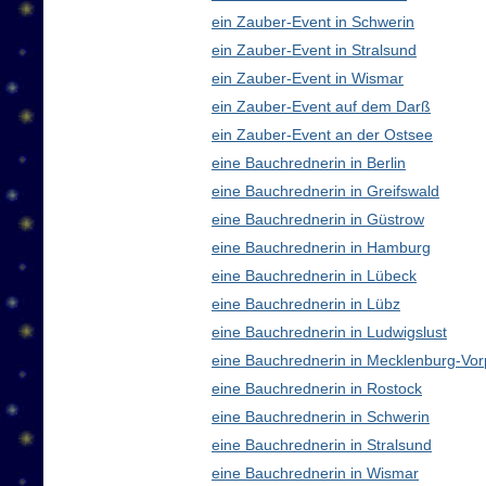
ein Zauber-Event in Schwerin
ein Zauber-Event in Stralsund
ein Zauber-Event in Wismar
ein Zauber-Event auf dem Darß
ein Zauber-Event an der Ostsee
eine Bauchrednerin in Berlin
eine Bauchrednerin in Greifswald
eine Bauchrednerin in Güstrow
eine Bauchrednerin in Hamburg
eine Bauchrednerin in Lübeck
eine Bauchrednerin in Lübz
eine Bauchrednerin in Ludwigslust
eine Bauchrednerin in Mecklenburg-V
eine Bauchrednerin in Rostock
eine Bauchrednerin in Schwerin
eine Bauchrednerin in Stralsund
eine Bauchrednerin in Wismar