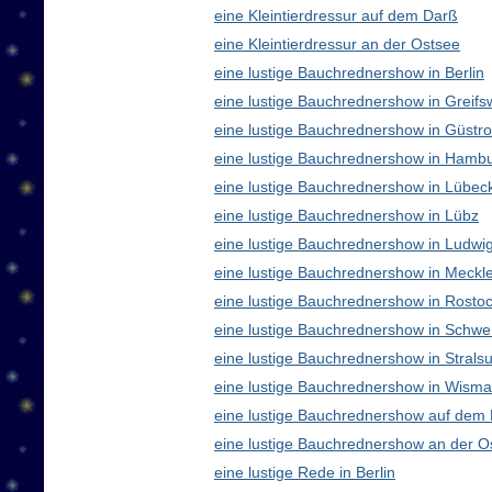
eine Kleintierdressur auf dem Darß
eine Kleintierdressur an der Ostsee
eine lustige Bauchrednershow in Berlin
eine lustige Bauchrednershow in Greifs
eine lustige Bauchrednershow in Güstr
eine lustige Bauchrednershow in Hamb
eine lustige Bauchrednershow in Lübec
eine lustige Bauchrednershow in Lübz
eine lustige Bauchrednershow in Ludwig
eine lustige Bauchrednershow in Meck
eine lustige Bauchrednershow in Rosto
eine lustige Bauchrednershow in Schwe
eine lustige Bauchrednershow in Strals
eine lustige Bauchrednershow in Wisma
eine lustige Bauchrednershow auf dem
eine lustige Bauchrednershow an der O
eine lustige Rede in Berlin