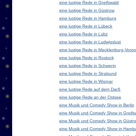
eine lustige Rede in Greifswald
eine lustige Rede in Güstrow
eine lustige Rede in Hamburg
eine lustige Rede in Lübeck
eine lustige Rede in Lübz
eine lustige Rede in Ludwigslust
eine lustige Rede in Mecklenburg-Vor
eine lustige Rede in Rostock
eine lustige Rede in Schwerin
eine lustige Rede in Stralsund
eine lustige Rede in Wismar
eine lustige Rede auf dem Darß
eine lustige Rede an der Ostsee
eine Musik und Comedy Show in Berlin
eine Musik und Comedy Show in Greifs
eine Musik und Comedy Show in Güstr
eine Musik und Comedy Show in Hamb