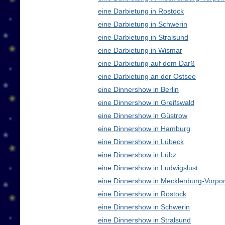
eine Darbietung in Rostock
eine Darbietung in Schwerin
eine Darbietung in Stralsund
eine Darbietung in Wismar
eine Darbietung auf dem Darß
eine Darbietung an der Ostsee
eine Dinnershow in Berlin
eine Dinnershow in Greifswald
eine Dinnershow in Güstrow
eine Dinnershow in Hamburg
eine Dinnershow in Lübeck
eine Dinnershow in Lübz
eine Dinnershow in Ludwigslust
eine Dinnershow in Mecklenburg-Vorp
eine Dinnershow in Rostock
eine Dinnershow in Schwerin
eine Dinnershow in Stralsund