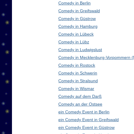
Comedy in Berlin
Comedy in Greifswald
Comedy in Güstrow
Comedy in Hamburg
Comedy in Lübeck
Comedy in Lübz
Comedy in Ludwigslust
Comedy in Mecklenburg-Vorpommern 
Comedy in Rostock
Comedy in Schwerin
Comedy in Stralsund
Comedy in Wismar
Comedy auf dem Darß
Comedy an der Ostsee
ein Comedy Event in Berlin
ein Comedy Event in Greifswald
ein Comedy Event in Güstrow