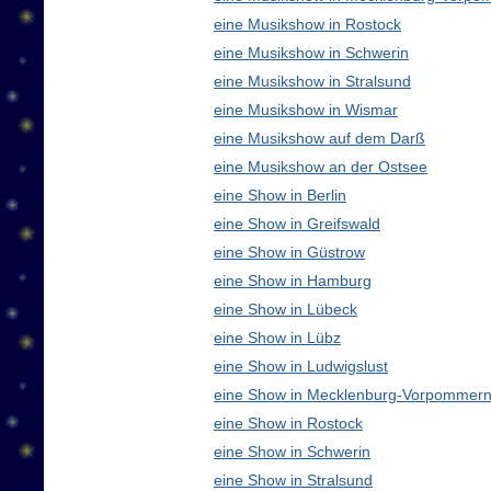
eine Musikshow in Rostock
eine Musikshow in Schwerin
eine Musikshow in Stralsund
eine Musikshow in Wismar
eine Musikshow auf dem Darß
eine Musikshow an der Ostsee
eine Show in Berlin
eine Show in Greifswald
eine Show in Güstrow
eine Show in Hamburg
eine Show in Lübeck
eine Show in Lübz
eine Show in Ludwigslust
eine Show in Mecklenburg-Vorpommern
eine Show in Rostock
eine Show in Schwerin
eine Show in Stralsund