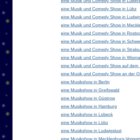
eine Musik und Comedy Show in Lübec
eine Musik und Comedy Show in Lübz
eine Musik und Comedy Show in Ludwig
eine Musik und Comedy Show in Meck
eine Musik und Comedy Show in Rosto
eine Musik und Comedy Show in Schwe
eine Musik und Comedy Show in Strals
eine Musik und Comedy Show in Wisma
eine Musik und Comedy Show auf dem
eine Musik und Comedy Show an der O
eine Musikshow in Berlin
eine Musikshow in Greifswald
eine Musikshow in Güstrow
eine Musikshow in Hamburg
eine Musikshow in Lübeck
eine Musikshow in Lübz
eine Musikshow in Ludwigslust
eine Musikshow in Mecklenburg-Vorpo