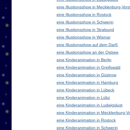
eine Illustionsshow in Mecklenburg-V
eine Illustionsshow in Rostock
eine Illustionsshow in Schwerin
eine Illustionsshow in Stralsund
eine Illustionsshow in Wismar
eine Illustionsshow auf dem Darß
eine Illustionsshow an der Ostsee
eine Kinderanimation in Berlin
eine Kinderanimation in Greifswald
eine Kinderanimation in Güstrow
eine Kinderanimation in Hamburg
eine Kinderanimation in Lübeck
eine Kinderanimation in Lübz
eine Kinderanimation in Ludwigslust
eine Kinderanimation in Mecklenburg-
eine Kinderanimation in Rostock
eine Kinderanimation in Schwerin