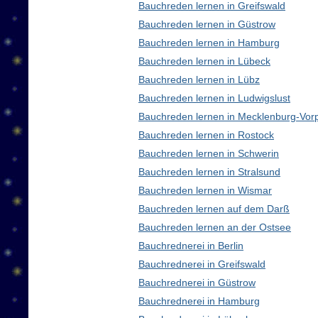
Bauchreden lernen in Greifswald
Bauchreden lernen in Güstrow
Bauchreden lernen in Hamburg
Bauchreden lernen in Lübeck
Bauchreden lernen in Lübz
Bauchreden lernen in Ludwigslust
Bauchreden lernen in Mecklenburg-Vo
Bauchreden lernen in Rostock
Bauchreden lernen in Schwerin
Bauchreden lernen in Stralsund
Bauchreden lernen in Wismar
Bauchreden lernen auf dem Darß
Bauchreden lernen an der Ostsee
Bauchrednerei in Berlin
Bauchrednerei in Greifswald
Bauchrednerei in Güstrow
Bauchrednerei in Hamburg