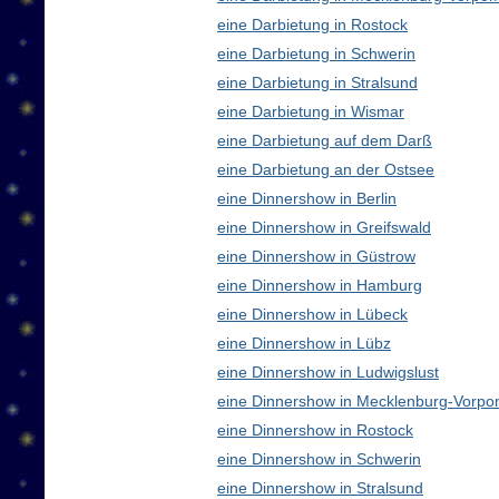
eine Darbietung in Rostock
eine Darbietung in Schwerin
eine Darbietung in Stralsund
eine Darbietung in Wismar
eine Darbietung auf dem Darß
eine Darbietung an der Ostsee
eine Dinnershow in Berlin
eine Dinnershow in Greifswald
eine Dinnershow in Güstrow
eine Dinnershow in Hamburg
eine Dinnershow in Lübeck
eine Dinnershow in Lübz
eine Dinnershow in Ludwigslust
eine Dinnershow in Mecklenburg-Vorp
eine Dinnershow in Rostock
eine Dinnershow in Schwerin
eine Dinnershow in Stralsund