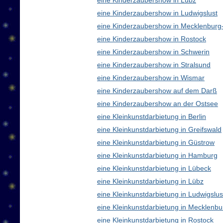
eine Kinderzaubershow in Lübz
eine Kinderzaubershow in Ludwigslust
eine Kinderzaubershow in Mecklenbur
eine Kinderzaubershow in Rostock
eine Kinderzaubershow in Schwerin
eine Kinderzaubershow in Stralsund
eine Kinderzaubershow in Wismar
eine Kinderzaubershow auf dem Darß
eine Kinderzaubershow an der Ostsee
eine Kleinkunstdarbietung in Berlin
eine Kleinkunstdarbietung in Greifswald
eine Kleinkunstdarbietung in Güstrow
eine Kleinkunstdarbietung in Hamburg
eine Kleinkunstdarbietung in Lübeck
eine Kleinkunstdarbietung in Lübz
eine Kleinkunstdarbietung in Ludwigslus
eine Kleinkunstdarbietung in Mecklen
eine Kleinkunstdarbietung in Rostock