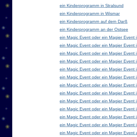
ein Kinderprogramm in Stralsund
ein Kinderprogramm in Wismar
ein Kinderprogramm auf dem Darß
ein Kinderprogramm an der Ostsee
ein Magic Event oder ein Magier Event i
ein Magic Event oder ein Magier Event 
ein Magic Event oder ein Magier Event 
ein Magic Event oder ein Magier Event
ein Magic Event oder ein Magier Event 
ein Magic Event oder ein Magier Event 
ein Magic Event oder ein Magier Event 
ein Magic Event oder ein Magier Even
ein Magic Event oder ein Magier Event 
ein Magic Event oder ein Magier Event 
ein Magic Event oder ein Magier Event i
ein Magic Event oder ein Magier Event 
ein Magic Event oder ein Magier Event