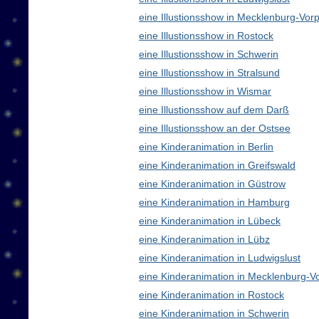
eine Illustionsshow in Mecklenburg-V
eine Illustionsshow in Rostock
eine Illustionsshow in Schwerin
eine Illustionsshow in Stralsund
eine Illustionsshow in Wismar
eine Illustionsshow auf dem Darß
eine Illustionsshow an der Ostsee
eine Kinderanimation in Berlin
eine Kinderanimation in Greifswald
eine Kinderanimation in Güstrow
eine Kinderanimation in Hamburg
eine Kinderanimation in Lübeck
eine Kinderanimation in Lübz
eine Kinderanimation in Ludwigslust
eine Kinderanimation in Mecklenburg-
eine Kinderanimation in Rostock
eine Kinderanimation in Schwerin