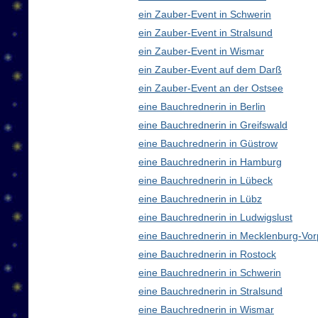
ein Zauber-Event in Schwerin
ein Zauber-Event in Stralsund
ein Zauber-Event in Wismar
ein Zauber-Event auf dem Darß
ein Zauber-Event an der Ostsee
eine Bauchrednerin in Berlin
eine Bauchrednerin in Greifswald
eine Bauchrednerin in Güstrow
eine Bauchrednerin in Hamburg
eine Bauchrednerin in Lübeck
eine Bauchrednerin in Lübz
eine Bauchrednerin in Ludwigslust
eine Bauchrednerin in Mecklenburg-V
eine Bauchrednerin in Rostock
eine Bauchrednerin in Schwerin
eine Bauchrednerin in Stralsund
eine Bauchrednerin in Wismar