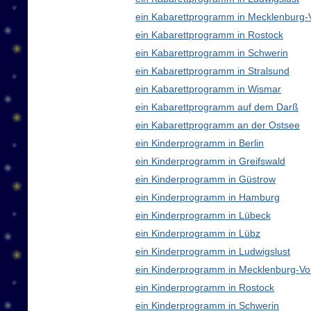
ein Kabarettprogramm in Mecklenburg
ein Kabarettprogramm in Rostock
ein Kabarettprogramm in Schwerin
ein Kabarettprogramm in Stralsund
ein Kabarettprogramm in Wismar
ein Kabarettprogramm auf dem Darß
ein Kabarettprogramm an der Ostsee
ein Kinderprogramm in Berlin
ein Kinderprogramm in Greifswald
ein Kinderprogramm in Güstrow
ein Kinderprogramm in Hamburg
ein Kinderprogramm in Lübeck
ein Kinderprogramm in Lübz
ein Kinderprogramm in Ludwigslust
ein Kinderprogramm in Mecklenburg-V
ein Kinderprogramm in Rostock
ein Kinderprogramm in Schwerin