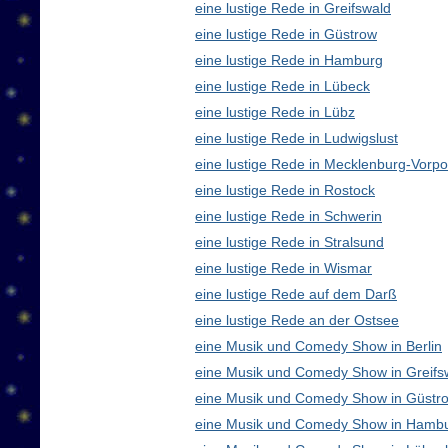
eine lustige Rede in Greifswald
eine lustige Rede in Güstrow
eine lustige Rede in Hamburg
eine lustige Rede in Lübeck
eine lustige Rede in Lübz
eine lustige Rede in Ludwigslust
eine lustige Rede in Mecklenburg-Vor
eine lustige Rede in Rostock
eine lustige Rede in Schwerin
eine lustige Rede in Stralsund
eine lustige Rede in Wismar
eine lustige Rede auf dem Darß
eine lustige Rede an der Ostsee
eine Musik und Comedy Show in Berlin
eine Musik und Comedy Show in Greifs
eine Musik und Comedy Show in Güstr
eine Musik und Comedy Show in Hamb