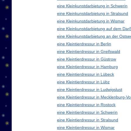
eine Kleinkunstdarbietung in Schwerin
eine Kleinkunstdarbietung in Stralsund
eine Kleinkunstdarbietung in Wismar
eine Kleinkunstdarbietung auf dem Dar
eine Kleinkunstdarbietung an der Ostse
eine Kleintierdressur in Berlin
eine Kleintierdressur in Greifswald
eine Kleintierdressur in Güstrow
eine Kleintierdressur in Hamburg
eine Kleintierdressur in Lübeck
eine Kleintierdressur in Lübz
eine Kleintierdressur in Ludwigslust
eine Kleintierdressur in Mecklenburg-
eine Kleintierdressur in Rostock
eine Kleintierdressur in Schwerin
eine Kleintierdressur in Stralsund
eine Kleintierdressur in Wismar