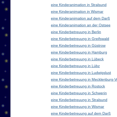
eine Kinderanimation in Stralsund
eine Kinderanimation in Wismar
eine Kinderanimation auf dem Darß
eine Kinderanimation an der Ostsee
eine Kinderbetreuung in Berlin
eine Kinderbetreuung in Greifswald
eine Kinderbetreuung in Güstrow
eine Kinderbetreuung in Hamburg
eine Kinderbetreuung in Lübeck
eine Kinderbetreuung in Lübz
eine Kinderbetreuung in Ludwigslust
eine Kinderbetreuung in Mecklenburg
eine Kinderbetreuung in Rostock
eine Kinderbetreuung in Schwerin
eine Kinderbetreuung in Stralsund
eine Kinderbetreuung in Wismar
eine Kinderbetreuung auf dem Darß