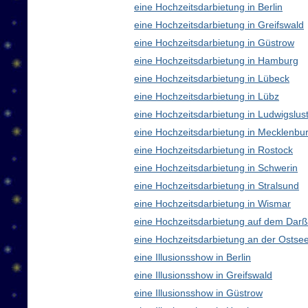
eine Hochzeitsdarbietung in Berlin
eine Hochzeitsdarbietung in Greifswald
eine Hochzeitsdarbietung in Güstrow
eine Hochzeitsdarbietung in Hamburg
eine Hochzeitsdarbietung in Lübeck
eine Hochzeitsdarbietung in Lübz
eine Hochzeitsdarbietung in Ludwigslus
eine Hochzeitsdarbietung in Mecklenb
eine Hochzeitsdarbietung in Rostock
eine Hochzeitsdarbietung in Schwerin
eine Hochzeitsdarbietung in Stralsund
eine Hochzeitsdarbietung in Wismar
eine Hochzeitsdarbietung auf dem Darß
eine Hochzeitsdarbietung an der Ostse
eine Illusionsshow in Berlin
eine Illusionsshow in Greifswald
eine Illusionsshow in Güstrow