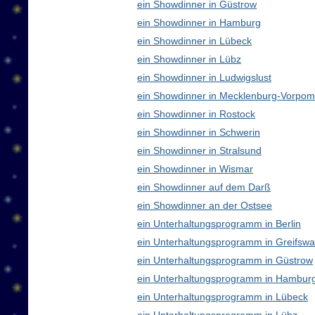
ein Showdinner in Güstrow
ein Showdinner in Hamburg
ein Showdinner in Lübeck
ein Showdinner in Lübz
ein Showdinner in Ludwigslust
ein Showdinner in Mecklenburg-Vorpo
ein Showdinner in Rostock
ein Showdinner in Schwerin
ein Showdinner in Stralsund
ein Showdinner in Wismar
ein Showdinner auf dem Darß
ein Showdinner an der Ostsee
ein Unterhaltungsprogramm in Berlin
ein Unterhaltungsprogramm in Greifswa
ein Unterhaltungsprogramm in Güstrow
ein Unterhaltungsprogramm in Hambur
ein Unterhaltungsprogramm in Lübeck