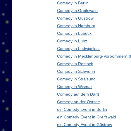
Comedy in Berlin
Comedy in Greifswald
Comedy in Güstrow
Comedy in Hamburg
Comedy in Lübeck
Comedy in Lübz
Comedy in Ludwigslust
Comedy in Mecklenburg-Vorpommern 
Comedy in Rostock
Comedy in Schwerin
Comedy in Stralsund
Comedy in Wismar
Comedy auf dem Darß
Comedy an der Ostsee
ein Comedy Event in Berlin
ein Comedy Event in Greifswald
ein Comedy Event in Güstrow