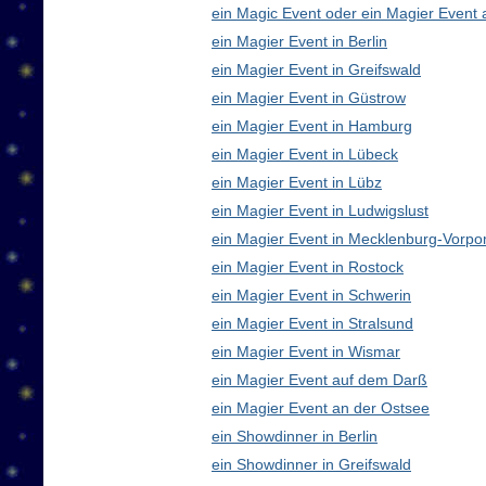
ein Magic Event oder ein Magier Event 
ein Magier Event in Berlin
ein Magier Event in Greifswald
ein Magier Event in Güstrow
ein Magier Event in Hamburg
ein Magier Event in Lübeck
ein Magier Event in Lübz
ein Magier Event in Ludwigslust
ein Magier Event in Mecklenburg-Vorp
ein Magier Event in Rostock
ein Magier Event in Schwerin
ein Magier Event in Stralsund
ein Magier Event in Wismar
ein Magier Event auf dem Darß
ein Magier Event an der Ostsee
ein Showdinner in Berlin
ein Showdinner in Greifswald