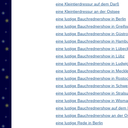
eine Kleintierdressur auf dem Darß
eine Kleintierdressur an der Ostsee
eine lustige Bauchrednershow in Berlin
eine lustige Bauchrednershow in Greifs
eine lustige Bauchrednershow in Güstr
eine lustige Bauchrednershow in Hamb
eine lustige Bauchrednershow in Lübec
eine lustige Bauchrednershow in Lübz
eine lustige Bauchrednershow in Ludwig
eine lustige Bauchrednershow in Meck
eine lustige Bauchrednershow in Rosto
eine lustige Bauchrednershow in Schwe
eine lustige Bauchrednershow in Strals
eine lustige Bauchrednershow in Wisma
eine lustige Bauchrednershow auf dem
eine lustige Bauchrednershow an der O
eine lustige Rede in Berlin