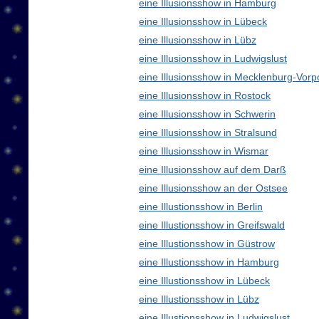
eine Illusionsshow in Hamburg
eine Illusionsshow in Lübeck
eine Illusionsshow in Lübz
eine Illusionsshow in Ludwigslust
eine Illusionsshow in Mecklenburg-Vo
eine Illusionsshow in Rostock
eine Illusionsshow in Schwerin
eine Illusionsshow in Stralsund
eine Illusionsshow in Wismar
eine Illusionsshow auf dem Darß
eine Illusionsshow an der Ostsee
eine Illustionsshow in Berlin
eine Illustionsshow in Greifswald
eine Illustionsshow in Güstrow
eine Illustionsshow in Hamburg
eine Illustionsshow in Lübeck
eine Illustionsshow in Lübz
eine Illustionsshow in Ludwigslust