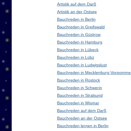
Artistik auf dem Darß
Artistik an der Ostsee
Bauchreden in Berlin
Bauchreden in Greifswald
Bauchreden in Güstrow
Bauchreden in Hamburg
Bauchreden in Lübeck
Bauchreden in Lübz
Bauchreden in Ludwigslust
Bauchreden in Mecklenburg-Vorpomme
Bauchreden in Rostock
Bauchreden in Schwerin
Bauchreden in Stralsund
Bauchreden in Wismar
Bauchreden auf dem Darß
Bauchreden an der Ostsee
Bauchreden lernen in Berlin