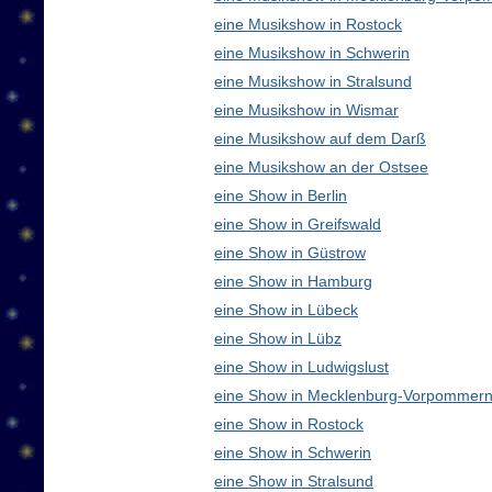
eine Musikshow in Rostock
eine Musikshow in Schwerin
eine Musikshow in Stralsund
eine Musikshow in Wismar
eine Musikshow auf dem Darß
eine Musikshow an der Ostsee
eine Show in Berlin
eine Show in Greifswald
eine Show in Güstrow
eine Show in Hamburg
eine Show in Lübeck
eine Show in Lübz
eine Show in Ludwigslust
eine Show in Mecklenburg-Vorpommern
eine Show in Rostock
eine Show in Schwerin
eine Show in Stralsund