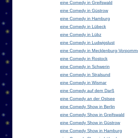
eine Comedy in Greifswald
eine Comedy in Güstrow
eine Comedy in Hamburg
eine Comedy in Lübeck
eine Comedy in Lübz
eine Comedy in Ludwigslust
eine Comedy in Mecklenburg-Vorpomm
eine Comedy in Rostock
eine Comedy in Schwerin
eine Comedy in Stralsund
eine Comedy in Wismar
eine Comedy auf dem Darß
eine Comedy an der Ostsee
eine Comedy Show in Berlin
eine Comedy Show in Greifswald
eine Comedy Show in Güstrow
eine Comedy Show in Hamburg