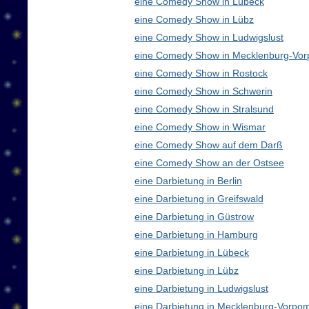
eine Comedy Show in Lübeck
eine Comedy Show in Lübz
eine Comedy Show in Ludwigslust
eine Comedy Show in Mecklenburg-Vo
eine Comedy Show in Rostock
eine Comedy Show in Schwerin
eine Comedy Show in Stralsund
eine Comedy Show in Wismar
eine Comedy Show auf dem Darß
eine Comedy Show an der Ostsee
eine Darbietung in Berlin
eine Darbietung in Greifswald
eine Darbietung in Güstrow
eine Darbietung in Hamburg
eine Darbietung in Lübeck
eine Darbietung in Lübz
eine Darbietung in Ludwigslust
eine Darbietung in Mecklenburg-Vorp