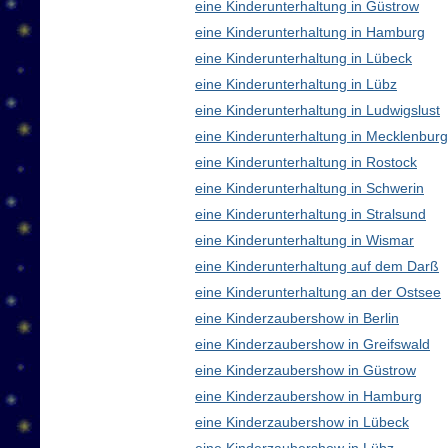
eine Kinderunterhaltung in Güstrow
eine Kinderunterhaltung in Hamburg
eine Kinderunterhaltung in Lübeck
eine Kinderunterhaltung in Lübz
eine Kinderunterhaltung in Ludwigslust
eine Kinderunterhaltung in Mecklenbu
eine Kinderunterhaltung in Rostock
eine Kinderunterhaltung in Schwerin
eine Kinderunterhaltung in Stralsund
eine Kinderunterhaltung in Wismar
eine Kinderunterhaltung auf dem Darß
eine Kinderunterhaltung an der Ostsee
eine Kinderzaubershow in Berlin
eine Kinderzaubershow in Greifswald
eine Kinderzaubershow in Güstrow
eine Kinderzaubershow in Hamburg
eine Kinderzaubershow in Lübeck