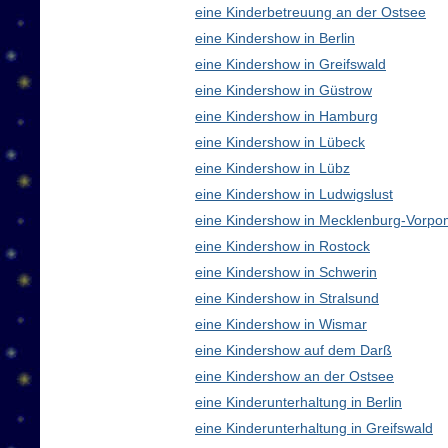
eine Kinderbetreuung an der Ostsee
eine Kindershow in Berlin
eine Kindershow in Greifswald
eine Kindershow in Güstrow
eine Kindershow in Hamburg
eine Kindershow in Lübeck
eine Kindershow in Lübz
eine Kindershow in Ludwigslust
eine Kindershow in Mecklenburg-Vorp
eine Kindershow in Rostock
eine Kindershow in Schwerin
eine Kindershow in Stralsund
eine Kindershow in Wismar
eine Kindershow auf dem Darß
eine Kindershow an der Ostsee
eine Kinderunterhaltung in Berlin
eine Kinderunterhaltung in Greifswald