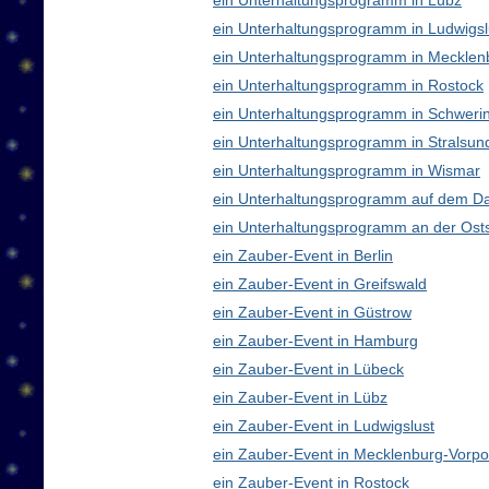
ein Unterhaltungsprogramm in Lübz
ein Unterhaltungsprogramm in Ludwigsl
ein Unterhaltungsprogramm in Meckle
ein Unterhaltungsprogramm in Rostock
ein Unterhaltungsprogramm in Schweri
ein Unterhaltungsprogramm in Stralsun
ein Unterhaltungsprogramm in Wismar
ein Unterhaltungsprogramm auf dem D
ein Unterhaltungsprogramm an der Ost
ein Zauber-Event in Berlin
ein Zauber-Event in Greifswald
ein Zauber-Event in Güstrow
ein Zauber-Event in Hamburg
ein Zauber-Event in Lübeck
ein Zauber-Event in Lübz
ein Zauber-Event in Ludwigslust
ein Zauber-Event in Mecklenburg-Vor
ein Zauber-Event in Rostock