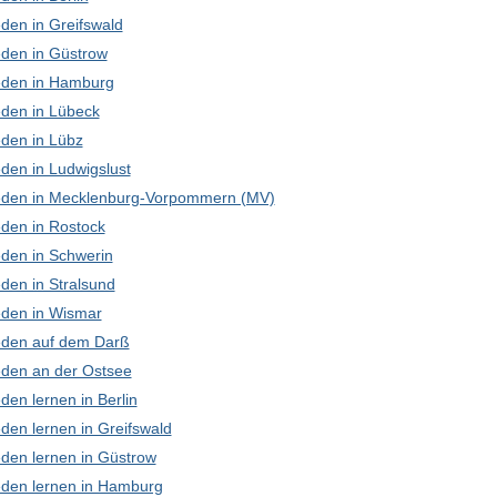
den in Greifswald
den in Güstrow
den in Hamburg
den in Lübeck
den in Lübz
den in Ludwigslust
den in Mecklenburg-Vorpommern (MV)
den in Rostock
den in Schwerin
den in Stralsund
den in Wismar
den auf dem Darß
den an der Ostsee
en lernen in Berlin
den lernen in Greifswald
den lernen in Güstrow
den lernen in Hamburg