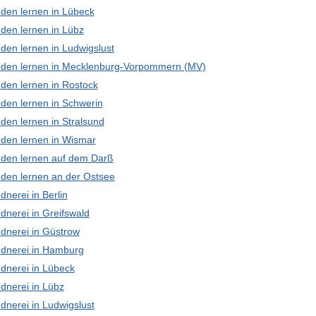
den lernen in Lübeck
den lernen in Lübz
den lernen in Ludwigslust
den lernen in Mecklenburg-Vorpommern (MV)
den lernen in Rostock
den lernen in Schwerin
den lernen in Stralsund
den lernen in Wismar
den lernen auf dem Darß
den lernen an der Ostsee
nerei in Berlin
dnerei in Greifswald
dnerei in Güstrow
dnerei in Hamburg
dnerei in Lübeck
dnerei in Lübz
dnerei in Ludwigslust