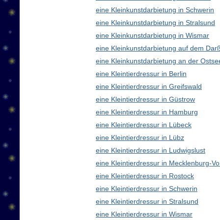
eine Kleinkunstdarbietung in Schwerin
eine Kleinkunstdarbietung in Stralsund
eine Kleinkunstdarbietung in Wismar
eine Kleinkunstdarbietung auf dem Dar
eine Kleinkunstdarbietung an der Ostse
eine Kleintierdressur in Berlin
eine Kleintierdressur in Greifswald
eine Kleintierdressur in Güstrow
eine Kleintierdressur in Hamburg
eine Kleintierdressur in Lübeck
eine Kleintierdressur in Lübz
eine Kleintierdressur in Ludwigslust
eine Kleintierdressur in Mecklenburg-
eine Kleintierdressur in Rostock
eine Kleintierdressur in Schwerin
eine Kleintierdressur in Stralsund
eine Kleintierdressur in Wismar