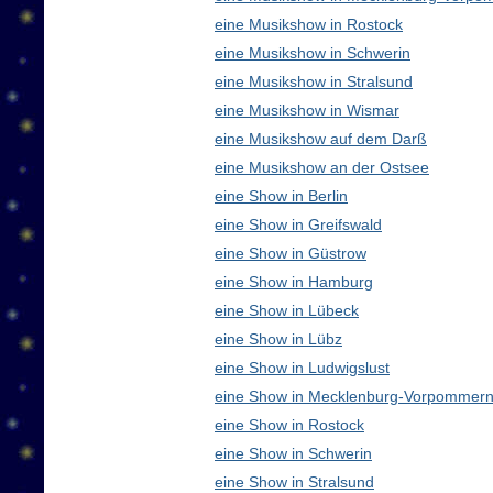
eine Musikshow in Rostock
eine Musikshow in Schwerin
eine Musikshow in Stralsund
eine Musikshow in Wismar
eine Musikshow auf dem Darß
eine Musikshow an der Ostsee
eine Show in Berlin
eine Show in Greifswald
eine Show in Güstrow
eine Show in Hamburg
eine Show in Lübeck
eine Show in Lübz
eine Show in Ludwigslust
eine Show in Mecklenburg-Vorpommern
eine Show in Rostock
eine Show in Schwerin
eine Show in Stralsund