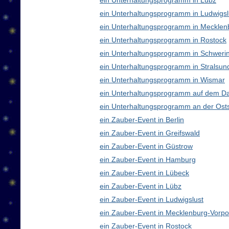
ein Unterhaltungsprogramm in Lübz
ein Unterhaltungsprogramm in Ludwigsl
ein Unterhaltungsprogramm in Meckle
ein Unterhaltungsprogramm in Rostock
ein Unterhaltungsprogramm in Schweri
ein Unterhaltungsprogramm in Stralsun
ein Unterhaltungsprogramm in Wismar
ein Unterhaltungsprogramm auf dem D
ein Unterhaltungsprogramm an der Ost
ein Zauber-Event in Berlin
ein Zauber-Event in Greifswald
ein Zauber-Event in Güstrow
ein Zauber-Event in Hamburg
ein Zauber-Event in Lübeck
ein Zauber-Event in Lübz
ein Zauber-Event in Ludwigslust
ein Zauber-Event in Mecklenburg-Vor
ein Zauber-Event in Rostock