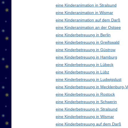
eine Kinderanimation in Stralsund
eine Kinderanimation in Wismar
eine Kinderanimation auf dem Darß
eine Kinderanimation an der Ostsee
eine Kinderbetreuung in Berlin
eine Kinderbetreuung in Greifswald
eine Kinderbetreuung in Güstrow
eine Kinderbetreuung in Hamburg
eine Kinderbetreuung in Lübeck
eine Kinderbetreuung in Lübz
eine Kinderbetreuung in Ludwigslust
eine Kinderbetreuung in Mecklenburg
eine Kinderbetreuung in Rostock
eine Kinderbetreuung in Schwerin
eine Kinderbetreuung in Stralsund
eine Kinderbetreuung in Wismar
eine Kinderbetreuung auf dem Darß