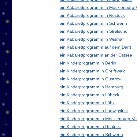
ein Kabarettprogramm in Mecklenburg
ein Kabarettprogramm in Rostock
ein Kabarettprogramm in Schwerin
ein Kabarettprogramm in Stralsund
ein Kabarettprogramm in Wismar
ein Kabarettprogramm auf dem Darß
ein Kabarettprogramm an der Ostsee
ein Kinderprogramm in Berlin
ein Kinderprogramm in Greifswald
ein Kinderprogramm in Güstrow
ein Kinderprogramm in Hamburg
ein Kinderprogramm in Lübeck
ein Kinderprogramm in Lübz
ein Kinderprogramm in Ludwigslust
ein Kinderprogramm in Mecklenburg-V
ein Kinderprogramm in Rostock
ein Kinderprogramm in Schwerin