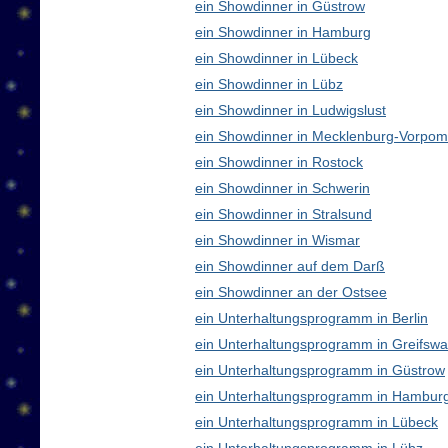
ein Showdinner in Güstrow
ein Showdinner in Hamburg
ein Showdinner in Lübeck
ein Showdinner in Lübz
ein Showdinner in Ludwigslust
ein Showdinner in Mecklenburg-Vorpo
ein Showdinner in Rostock
ein Showdinner in Schwerin
ein Showdinner in Stralsund
ein Showdinner in Wismar
ein Showdinner auf dem Darß
ein Showdinner an der Ostsee
ein Unterhaltungsprogramm in Berlin
ein Unterhaltungsprogramm in Greifswa
ein Unterhaltungsprogramm in Güstrow
ein Unterhaltungsprogramm in Hambur
ein Unterhaltungsprogramm in Lübeck