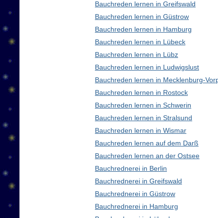
Bauchreden lernen in Greifswald
Bauchreden lernen in Güstrow
Bauchreden lernen in Hamburg
Bauchreden lernen in Lübeck
Bauchreden lernen in Lübz
Bauchreden lernen in Ludwigslust
Bauchreden lernen in Mecklenburg-Vo
Bauchreden lernen in Rostock
Bauchreden lernen in Schwerin
Bauchreden lernen in Stralsund
Bauchreden lernen in Wismar
Bauchreden lernen auf dem Darß
Bauchreden lernen an der Ostsee
Bauchrednerei in Berlin
Bauchrednerei in Greifswald
Bauchrednerei in Güstrow
Bauchrednerei in Hamburg