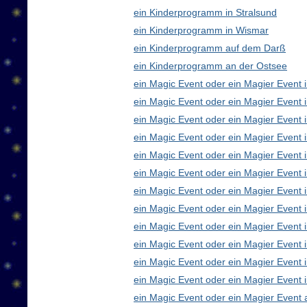
ein Kinderprogramm in Stralsund
ein Kinderprogramm in Wismar
ein Kinderprogramm auf dem Darß
ein Kinderprogramm an der Ostsee
ein Magic Event oder ein Magier Event i
ein Magic Event oder ein Magier Event 
ein Magic Event oder ein Magier Event 
ein Magic Event oder ein Magier Event
ein Magic Event oder ein Magier Event 
ein Magic Event oder ein Magier Event 
ein Magic Event oder ein Magier Event 
ein Magic Event oder ein Magier Even
ein Magic Event oder ein Magier Event 
ein Magic Event oder ein Magier Event 
ein Magic Event oder ein Magier Event i
ein Magic Event oder ein Magier Event 
ein Magic Event oder ein Magier Event