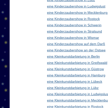
eine Kinderzaubershow in Lübz
eine Kinderzaubershow in Ludwigslust
eine Kinderzaubershow in Mecklenbur
eine Kinderzaubershow in Rostock
eine Kinderzaubershow in Schwerin
eine Kinderzaubershow in Stralsund
eine Kinderzaubershow in Wismar
eine Kinderzaubershow auf dem Darß
eine Kinderzaubershow an der Ostsee
eine Kleinkunstdarbietung in Berlin
eine Kleinkunstdarbietung in Greifswald
eine Kleinkunstdarbietung in Güstrow
eine Kleinkunstdarbietung in Hamburg
eine Kleinkunstdarbietung in Lübeck
eine Kleinkunstdarbietung in Lübz
eine Kleinkunstdarbietung in Ludwigslus
eine Kleinkunstdarbietung in Mecklen
eine Kleinkunstdarbietung in Rostock