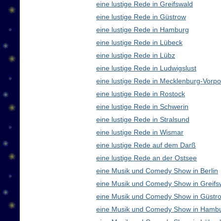
eine lustige Rede in Greifswald
eine lustige Rede in Güstrow
eine lustige Rede in Hamburg
eine lustige Rede in Lübeck
eine lustige Rede in Lübz
eine lustige Rede in Ludwigslust
eine lustige Rede in Mecklenburg-Vor
eine lustige Rede in Rostock
eine lustige Rede in Schwerin
eine lustige Rede in Stralsund
eine lustige Rede in Wismar
eine lustige Rede auf dem Darß
eine lustige Rede an der Ostsee
eine Musik und Comedy Show in Berlin
eine Musik und Comedy Show in Greifs
eine Musik und Comedy Show in Güstr
eine Musik und Comedy Show in Hamb