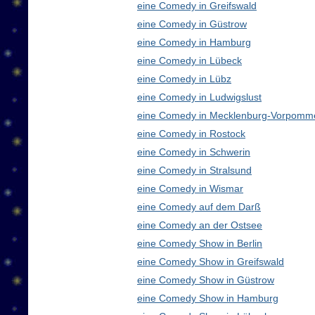
eine Comedy in Greifswald
eine Comedy in Güstrow
eine Comedy in Hamburg
eine Comedy in Lübeck
eine Comedy in Lübz
eine Comedy in Ludwigslust
eine Comedy in Mecklenburg-Vorpomm
eine Comedy in Rostock
eine Comedy in Schwerin
eine Comedy in Stralsund
eine Comedy in Wismar
eine Comedy auf dem Darß
eine Comedy an der Ostsee
eine Comedy Show in Berlin
eine Comedy Show in Greifswald
eine Comedy Show in Güstrow
eine Comedy Show in Hamburg