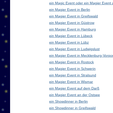
ein Magic Event oder ein Magier Event 
ein Magier Event in Berlin
ein Magier Event in Greifswald
ein Magier Event in Güstrow
ein Magier Event in Hamburg
ein Magier Event in Lübeck
ein Magier Event in Lübz
ein Magier Event in Ludwigslust
ein Magier Event in Mecklenburg-Vorp
ein Magier Event in Rostock
ein Magier Event in Schwerin
ein Magier Event in Stralsund
ein Magier Event in Wismar
ein Magier Event auf dem Darß
ein Magier Event an der Ostsee
ein Showdinner in Berlin
ein Showdinner in Greifswald