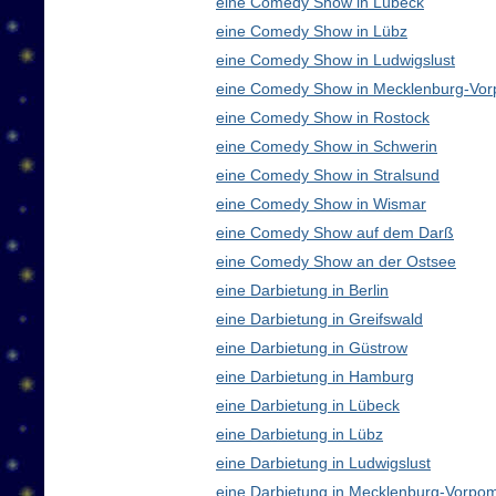
eine Comedy Show in Lübeck
eine Comedy Show in Lübz
eine Comedy Show in Ludwigslust
eine Comedy Show in Mecklenburg-Vo
eine Comedy Show in Rostock
eine Comedy Show in Schwerin
eine Comedy Show in Stralsund
eine Comedy Show in Wismar
eine Comedy Show auf dem Darß
eine Comedy Show an der Ostsee
eine Darbietung in Berlin
eine Darbietung in Greifswald
eine Darbietung in Güstrow
eine Darbietung in Hamburg
eine Darbietung in Lübeck
eine Darbietung in Lübz
eine Darbietung in Ludwigslust
eine Darbietung in Mecklenburg-Vorp