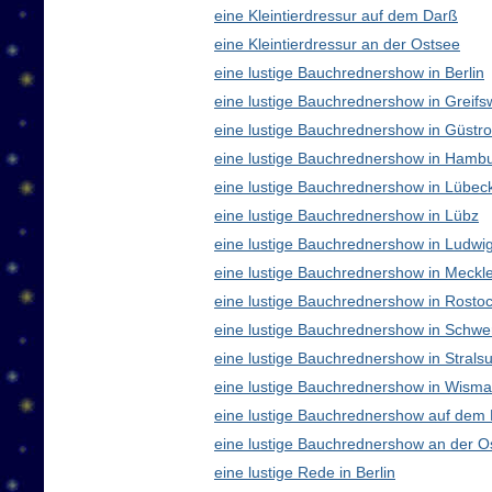
eine Kleintierdressur auf dem Darß
eine Kleintierdressur an der Ostsee
eine lustige Bauchrednershow in Berlin
eine lustige Bauchrednershow in Greifs
eine lustige Bauchrednershow in Güstr
eine lustige Bauchrednershow in Hamb
eine lustige Bauchrednershow in Lübec
eine lustige Bauchrednershow in Lübz
eine lustige Bauchrednershow in Ludwig
eine lustige Bauchrednershow in Meck
eine lustige Bauchrednershow in Rosto
eine lustige Bauchrednershow in Schwe
eine lustige Bauchrednershow in Strals
eine lustige Bauchrednershow in Wisma
eine lustige Bauchrednershow auf dem
eine lustige Bauchrednershow an der O
eine lustige Rede in Berlin