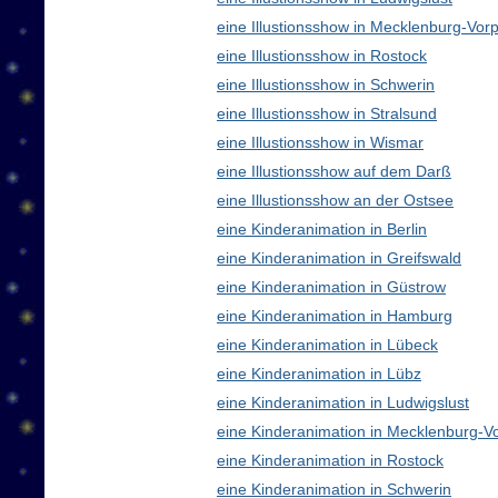
eine Illustionsshow in Mecklenburg-V
eine Illustionsshow in Rostock
eine Illustionsshow in Schwerin
eine Illustionsshow in Stralsund
eine Illustionsshow in Wismar
eine Illustionsshow auf dem Darß
eine Illustionsshow an der Ostsee
eine Kinderanimation in Berlin
eine Kinderanimation in Greifswald
eine Kinderanimation in Güstrow
eine Kinderanimation in Hamburg
eine Kinderanimation in Lübeck
eine Kinderanimation in Lübz
eine Kinderanimation in Ludwigslust
eine Kinderanimation in Mecklenburg-
eine Kinderanimation in Rostock
eine Kinderanimation in Schwerin