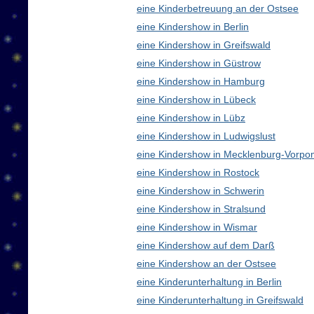
eine Kinderbetreuung an der Ostsee
eine Kindershow in Berlin
eine Kindershow in Greifswald
eine Kindershow in Güstrow
eine Kindershow in Hamburg
eine Kindershow in Lübeck
eine Kindershow in Lübz
eine Kindershow in Ludwigslust
eine Kindershow in Mecklenburg-Vorp
eine Kindershow in Rostock
eine Kindershow in Schwerin
eine Kindershow in Stralsund
eine Kindershow in Wismar
eine Kindershow auf dem Darß
eine Kindershow an der Ostsee
eine Kinderunterhaltung in Berlin
eine Kinderunterhaltung in Greifswald