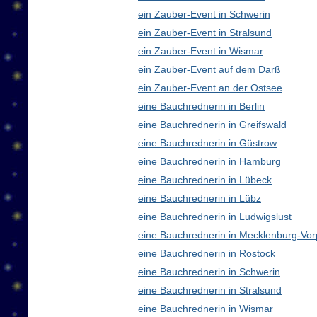
ein Zauber-Event in Schwerin
ein Zauber-Event in Stralsund
ein Zauber-Event in Wismar
ein Zauber-Event auf dem Darß
ein Zauber-Event an der Ostsee
eine Bauchrednerin in Berlin
eine Bauchrednerin in Greifswald
eine Bauchrednerin in Güstrow
eine Bauchrednerin in Hamburg
eine Bauchrednerin in Lübeck
eine Bauchrednerin in Lübz
eine Bauchrednerin in Ludwigslust
eine Bauchrednerin in Mecklenburg-V
eine Bauchrednerin in Rostock
eine Bauchrednerin in Schwerin
eine Bauchrednerin in Stralsund
eine Bauchrednerin in Wismar