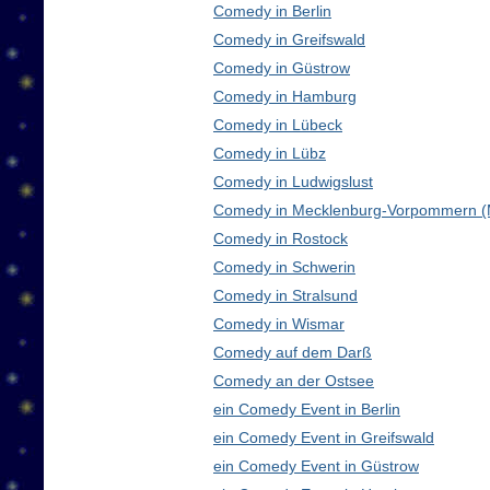
Comedy in Berlin
Comedy in Greifswald
Comedy in Güstrow
Comedy in Hamburg
Comedy in Lübeck
Comedy in Lübz
Comedy in Ludwigslust
Comedy in Mecklenburg-Vorpommern 
Comedy in Rostock
Comedy in Schwerin
Comedy in Stralsund
Comedy in Wismar
Comedy auf dem Darß
Comedy an der Ostsee
ein Comedy Event in Berlin
ein Comedy Event in Greifswald
ein Comedy Event in Güstrow