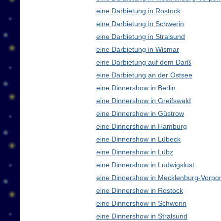
eine Darbietung in Rostock
eine Darbietung in Schwerin
eine Darbietung in Stralsund
eine Darbietung in Wismar
eine Darbietung auf dem Darß
eine Darbietung an der Ostsee
eine Dinnershow in Berlin
eine Dinnershow in Greifswald
eine Dinnershow in Güstrow
eine Dinnershow in Hamburg
eine Dinnershow in Lübeck
eine Dinnershow in Lübz
eine Dinnershow in Ludwigslust
eine Dinnershow in Mecklenburg-Vorp
eine Dinnershow in Rostock
eine Dinnershow in Schwerin
eine Dinnershow in Stralsund