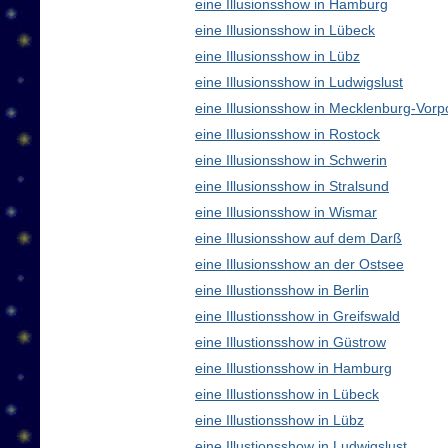
eine Illusionsshow in Hamburg
eine Illusionsshow in Lübeck
eine Illusionsshow in Lübz
eine Illusionsshow in Ludwigslust
eine Illusionsshow in Mecklenburg-Vo
eine Illusionsshow in Rostock
eine Illusionsshow in Schwerin
eine Illusionsshow in Stralsund
eine Illusionsshow in Wismar
eine Illusionsshow auf dem Darß
eine Illusionsshow an der Ostsee
eine Illustionsshow in Berlin
eine Illustionsshow in Greifswald
eine Illustionsshow in Güstrow
eine Illustionsshow in Hamburg
eine Illustionsshow in Lübeck
eine Illustionsshow in Lübz
eine Illustionsshow in Ludwigslust