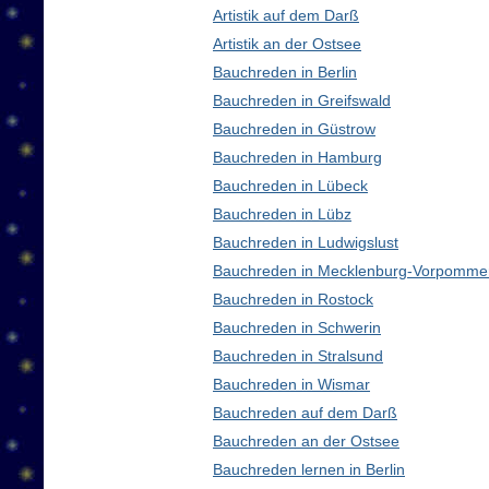
Artistik auf dem Darß
Artistik an der Ostsee
Bauchreden in Berlin
Bauchreden in Greifswald
Bauchreden in Güstrow
Bauchreden in Hamburg
Bauchreden in Lübeck
Bauchreden in Lübz
Bauchreden in Ludwigslust
Bauchreden in Mecklenburg-Vorpomme
Bauchreden in Rostock
Bauchreden in Schwerin
Bauchreden in Stralsund
Bauchreden in Wismar
Bauchreden auf dem Darß
Bauchreden an der Ostsee
Bauchreden lernen in Berlin