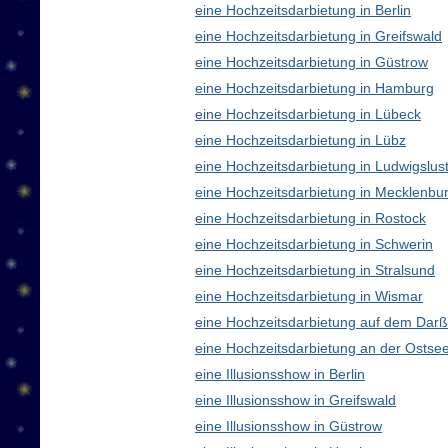
eine Hochzeitsdarbietung in Berlin
eine Hochzeitsdarbietung in Greifswald
eine Hochzeitsdarbietung in Güstrow
eine Hochzeitsdarbietung in Hamburg
eine Hochzeitsdarbietung in Lübeck
eine Hochzeitsdarbietung in Lübz
eine Hochzeitsdarbietung in Ludwigslus
eine Hochzeitsdarbietung in Mecklenb
eine Hochzeitsdarbietung in Rostock
eine Hochzeitsdarbietung in Schwerin
eine Hochzeitsdarbietung in Stralsund
eine Hochzeitsdarbietung in Wismar
eine Hochzeitsdarbietung auf dem Darß
eine Hochzeitsdarbietung an der Ostse
eine Illusionsshow in Berlin
eine Illusionsshow in Greifswald
eine Illusionsshow in Güstrow