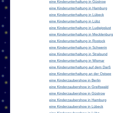
eine Kinderunterhaltung in Güstrow
eine Kinderunterhaltung in Hamburg
eine Kinderunterhaltung in Lübeck
eine Kinderunterhaltung in Lübz
eine Kinderunterhaltung in Ludwigslust
eine Kinderunterhaltung in Mecklenbu
eine Kinderunterhaltung in Rostock
eine Kinderunterhaltung in Schwerin
eine Kinderunterhaltung in Stralsund
eine Kinderunterhaltung in Wismar
eine Kinderunterhaltung auf dem Darß
eine Kinderunterhaltung an der Ostsee
eine Kinderzaubershow in Berlin
eine Kinderzaubershow in Greifswald
eine Kinderzaubershow in Güstrow
eine Kinderzaubershow in Hamburg
eine Kinderzaubershow in Lübeck