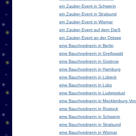
ein Zauber-Event in Schwerin
ein Zauber-Event in Stralsund
ein Zauber-Event in Wismar
ein Zauber-Event auf dem Darß
ein Zauber-Event an der Ostsee
eine Bauchrednerin in Berlin
eine Bauchrednerin in Greifswald
eine Bauchrednerin in Güstrow
eine Bauchrednerin in Hamburg
eine Bauchrednerin in Lübeck
eine Bauchrednerin in Lübz
eine Bauchrednerin in Ludwigslust
eine Bauchrednerin in Mecklenburg-V
eine Bauchrednerin in Rostock
eine Bauchrednerin in Schwerin
eine Bauchrednerin in Stralsund
eine Bauchrednerin in Wismar