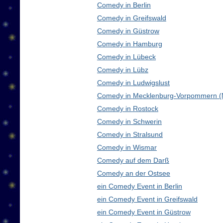
Comedy in Berlin
Comedy in Greifswald
Comedy in Güstrow
Comedy in Hamburg
Comedy in Lübeck
Comedy in Lübz
Comedy in Ludwigslust
Comedy in Mecklenburg-Vorpommern 
Comedy in Rostock
Comedy in Schwerin
Comedy in Stralsund
Comedy in Wismar
Comedy auf dem Darß
Comedy an der Ostsee
ein Comedy Event in Berlin
ein Comedy Event in Greifswald
ein Comedy Event in Güstrow