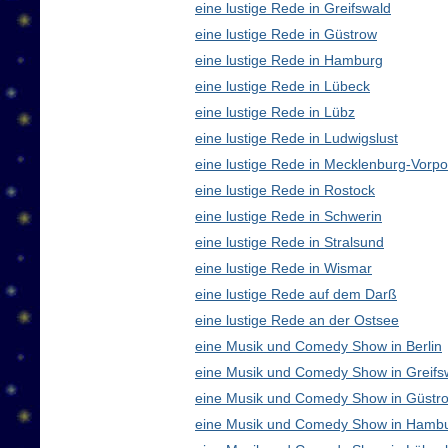
eine lustige Rede in Greifswald
eine lustige Rede in Güstrow
eine lustige Rede in Hamburg
eine lustige Rede in Lübeck
eine lustige Rede in Lübz
eine lustige Rede in Ludwigslust
eine lustige Rede in Mecklenburg-Vor
eine lustige Rede in Rostock
eine lustige Rede in Schwerin
eine lustige Rede in Stralsund
eine lustige Rede in Wismar
eine lustige Rede auf dem Darß
eine lustige Rede an der Ostsee
eine Musik und Comedy Show in Berlin
eine Musik und Comedy Show in Greifs
eine Musik und Comedy Show in Güstr
eine Musik und Comedy Show in Hamb