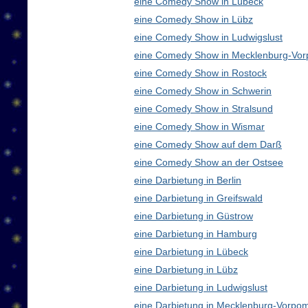
eine Comedy Show in Lübeck
eine Comedy Show in Lübz
eine Comedy Show in Ludwigslust
eine Comedy Show in Mecklenburg-Vo
eine Comedy Show in Rostock
eine Comedy Show in Schwerin
eine Comedy Show in Stralsund
eine Comedy Show in Wismar
eine Comedy Show auf dem Darß
eine Comedy Show an der Ostsee
eine Darbietung in Berlin
eine Darbietung in Greifswald
eine Darbietung in Güstrow
eine Darbietung in Hamburg
eine Darbietung in Lübeck
eine Darbietung in Lübz
eine Darbietung in Ludwigslust
eine Darbietung in Mecklenburg-Vorp