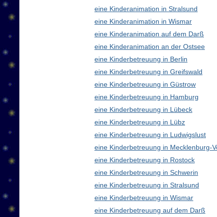
eine Kinderanimation in Stralsund
eine Kinderanimation in Wismar
eine Kinderanimation auf dem Darß
eine Kinderanimation an der Ostsee
eine Kinderbetreuung in Berlin
eine Kinderbetreuung in Greifswald
eine Kinderbetreuung in Güstrow
eine Kinderbetreuung in Hamburg
eine Kinderbetreuung in Lübeck
eine Kinderbetreuung in Lübz
eine Kinderbetreuung in Ludwigslust
eine Kinderbetreuung in Mecklenburg
eine Kinderbetreuung in Rostock
eine Kinderbetreuung in Schwerin
eine Kinderbetreuung in Stralsund
eine Kinderbetreuung in Wismar
eine Kinderbetreuung auf dem Darß