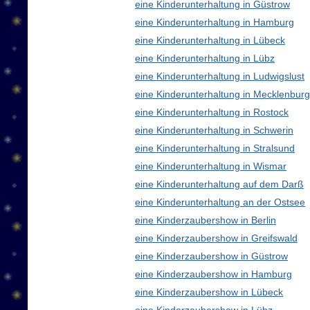
eine Kinderunterhaltung in Güstrow
eine Kinderunterhaltung in Hamburg
eine Kinderunterhaltung in Lübeck
eine Kinderunterhaltung in Lübz
eine Kinderunterhaltung in Ludwigslust
eine Kinderunterhaltung in Mecklenbu
eine Kinderunterhaltung in Rostock
eine Kinderunterhaltung in Schwerin
eine Kinderunterhaltung in Stralsund
eine Kinderunterhaltung in Wismar
eine Kinderunterhaltung auf dem Darß
eine Kinderunterhaltung an der Ostsee
eine Kinderzaubershow in Berlin
eine Kinderzaubershow in Greifswald
eine Kinderzaubershow in Güstrow
eine Kinderzaubershow in Hamburg
eine Kinderzaubershow in Lübeck