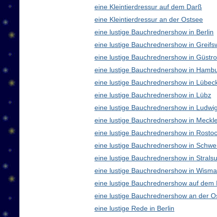
eine Kleintierdressur auf dem Darß
eine Kleintierdressur an der Ostsee
eine lustige Bauchrednershow in Berlin
eine lustige Bauchrednershow in Greifs
eine lustige Bauchrednershow in Güstr
eine lustige Bauchrednershow in Hamb
eine lustige Bauchrednershow in Lübec
eine lustige Bauchrednershow in Lübz
eine lustige Bauchrednershow in Ludwig
eine lustige Bauchrednershow in Meck
eine lustige Bauchrednershow in Rosto
eine lustige Bauchrednershow in Schwe
eine lustige Bauchrednershow in Strals
eine lustige Bauchrednershow in Wisma
eine lustige Bauchrednershow auf dem
eine lustige Bauchrednershow an der O
eine lustige Rede in Berlin