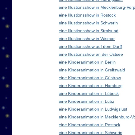
eine Illustionsshow in Mecklenburg-V
eine Illustionsshow in Rostock
eine Illustionsshow in Schwerin
eine Illustionsshow in Stralsund
eine Illustionsshow in Wismar
eine Illustionsshow auf dem Darß
eine Illustionsshow an der Ostsee
eine Kinderanimation in Berlin
eine Kinderanimation in Greifswald
eine Kinderanimation in Güstrow
eine Kinderanimation in Hamburg
eine Kinderanimation in Lübeck
eine Kinderanimation in Lübz
eine Kinderanimation in Ludwigslust
eine Kinderanimation in Mecklenburg-
eine Kinderanimation in Rostock
eine Kinderanimation in Schwerin