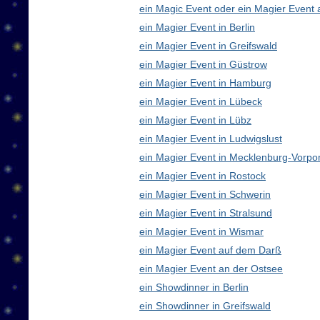
ein Magic Event oder ein Magier Event 
ein Magier Event in Berlin
ein Magier Event in Greifswald
ein Magier Event in Güstrow
ein Magier Event in Hamburg
ein Magier Event in Lübeck
ein Magier Event in Lübz
ein Magier Event in Ludwigslust
ein Magier Event in Mecklenburg-Vorp
ein Magier Event in Rostock
ein Magier Event in Schwerin
ein Magier Event in Stralsund
ein Magier Event in Wismar
ein Magier Event auf dem Darß
ein Magier Event an der Ostsee
ein Showdinner in Berlin
ein Showdinner in Greifswald