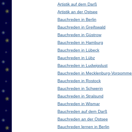
Artistik auf dem Darß
Artistik an der Ostsee
Bauchreden in Berlin
Bauchreden in Greifswald
Bauchreden in Güstrow
Bauchreden in Hamburg
Bauchreden in Lübeck
Bauchreden in Lübz
Bauchreden in Ludwigslust
Bauchreden in Mecklenburg-Vorpomme
Bauchreden in Rostock
Bauchreden in Schwerin
Bauchreden in Stralsund
Bauchreden in Wismar
Bauchreden auf dem Darß
Bauchreden an der Ostsee
Bauchreden lernen in Berlin