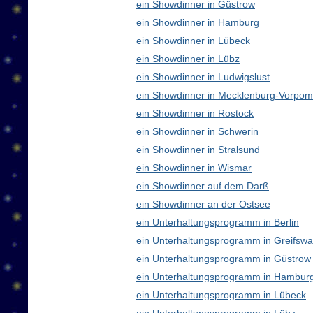
ein Showdinner in Güstrow
ein Showdinner in Hamburg
ein Showdinner in Lübeck
ein Showdinner in Lübz
ein Showdinner in Ludwigslust
ein Showdinner in Mecklenburg-Vorpo
ein Showdinner in Rostock
ein Showdinner in Schwerin
ein Showdinner in Stralsund
ein Showdinner in Wismar
ein Showdinner auf dem Darß
ein Showdinner an der Ostsee
ein Unterhaltungsprogramm in Berlin
ein Unterhaltungsprogramm in Greifswa
ein Unterhaltungsprogramm in Güstrow
ein Unterhaltungsprogramm in Hambur
ein Unterhaltungsprogramm in Lübeck