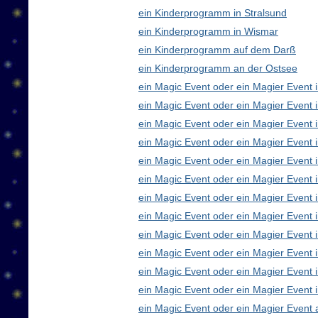
ein Kinderprogramm in Stralsund
ein Kinderprogramm in Wismar
ein Kinderprogramm auf dem Darß
ein Kinderprogramm an der Ostsee
ein Magic Event oder ein Magier Event i
ein Magic Event oder ein Magier Event 
ein Magic Event oder ein Magier Event 
ein Magic Event oder ein Magier Event
ein Magic Event oder ein Magier Event 
ein Magic Event oder ein Magier Event 
ein Magic Event oder ein Magier Event 
ein Magic Event oder ein Magier Even
ein Magic Event oder ein Magier Event 
ein Magic Event oder ein Magier Event 
ein Magic Event oder ein Magier Event i
ein Magic Event oder ein Magier Event 
ein Magic Event oder ein Magier Event