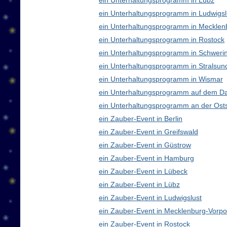
ein Unterhaltungsprogramm in Lübz
ein Unterhaltungsprogramm in Ludwigsl
ein Unterhaltungsprogramm in Meckle
ein Unterhaltungsprogramm in Rostock
ein Unterhaltungsprogramm in Schweri
ein Unterhaltungsprogramm in Stralsun
ein Unterhaltungsprogramm in Wismar
ein Unterhaltungsprogramm auf dem D
ein Unterhaltungsprogramm an der Ost
ein Zauber-Event in Berlin
ein Zauber-Event in Greifswald
ein Zauber-Event in Güstrow
ein Zauber-Event in Hamburg
ein Zauber-Event in Lübeck
ein Zauber-Event in Lübz
ein Zauber-Event in Ludwigslust
ein Zauber-Event in Mecklenburg-Vor
ein Zauber-Event in Rostock