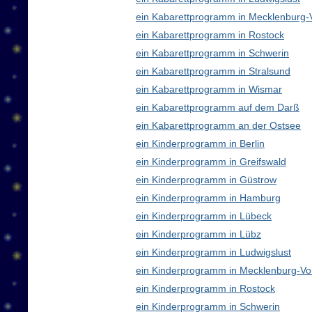
ein Kabarettprogramm in Mecklenburg
ein Kabarettprogramm in Rostock
ein Kabarettprogramm in Schwerin
ein Kabarettprogramm in Stralsund
ein Kabarettprogramm in Wismar
ein Kabarettprogramm auf dem Darß
ein Kabarettprogramm an der Ostsee
ein Kinderprogramm in Berlin
ein Kinderprogramm in Greifswald
ein Kinderprogramm in Güstrow
ein Kinderprogramm in Hamburg
ein Kinderprogramm in Lübeck
ein Kinderprogramm in Lübz
ein Kinderprogramm in Ludwigslust
ein Kinderprogramm in Mecklenburg-V
ein Kinderprogramm in Rostock
ein Kinderprogramm in Schwerin