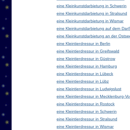
eine Kleinkunstdarbietung in Schwerin
eine Kleinkunstdarbietung in Stralsund
eine Kleinkunstdarbietung in Wismar
eine Kleinkunstdarbietung auf dem Dar
eine Kleinkunstdarbietung an der Ostse
eine Kleintierdressur in Berlin
eine Kleintierdressur in Greifswald
eine Kleintierdressur in Güstrow
eine Kleintierdressur in Hamburg
eine Kleintierdressur in Lübeck
eine Kleintierdressur in Lübz
eine Kleintierdressur in Ludwigslust
eine Kleintierdressur in Mecklenburg-
eine Kleintierdressur in Rostock
eine Kleintierdressur in Schwerin
eine Kleintierdressur in Stralsund
eine Kleintierdressur in Wismar