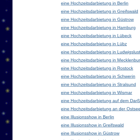
eine Hochzeitsdarbietung in Berlin
eine Hochzeitsdarbietung in Greifswald
eine Hochzeitsdarbietung in Güstrow
eine Hochzeitsdarbietung in Hamburg
eine Hochzeitsdarbietung in Lübeck
eine Hochzeitsdarbietung in Lübz
eine Hochzeitsdarbietung in Ludwigslus
eine Hochzeitsdarbietung in Mecklenb
eine Hochzeitsdarbietung in Rostock
eine Hochzeitsdarbietung in Schwerin
eine Hochzeitsdarbietung in Stralsund
eine Hochzeitsdarbietung in Wismar
eine Hochzeitsdarbietung auf dem Darß
eine Hochzeitsdarbietung an der Ostse
eine Illusionsshow in Berlin
eine Illusionsshow in Greifswald
eine Illusionsshow in Güstrow