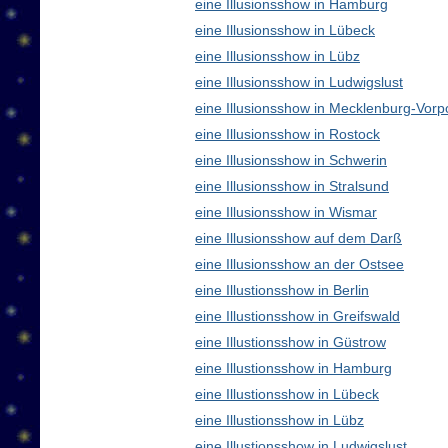
eine Illusionsshow in Hamburg
eine Illusionsshow in Lübeck
eine Illusionsshow in Lübz
eine Illusionsshow in Ludwigslust
eine Illusionsshow in Mecklenburg-Vo
eine Illusionsshow in Rostock
eine Illusionsshow in Schwerin
eine Illusionsshow in Stralsund
eine Illusionsshow in Wismar
eine Illusionsshow auf dem Darß
eine Illusionsshow an der Ostsee
eine Illustionsshow in Berlin
eine Illustionsshow in Greifswald
eine Illustionsshow in Güstrow
eine Illustionsshow in Hamburg
eine Illustionsshow in Lübeck
eine Illustionsshow in Lübz
eine Illustionsshow in Ludwigslust