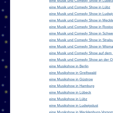
eine Musik und Comedy Show in Lübec
eine Musik und Comedy Show in Lübz
eine Musik und Comedy Show in Ludwig
eine Musik und Comedy Show in Meck
eine Musik und Comedy Show in Rosto
eine Musik und Comedy Show in Schwe
eine Musik und Comedy Show in Strals
eine Musik und Comedy Show in Wisma
eine Musik und Comedy Show auf dem
eine Musik und Comedy Show an der O
eine Musikshow in Berlin
eine Musikshow in Greifswald
eine Musikshow in Güstrow
eine Musikshow in Hamburg
eine Musikshow in Lübeck
eine Musikshow in Lübz
eine Musikshow in Ludwigslust
eine Musikshow in Mecklenburg-Vorpo