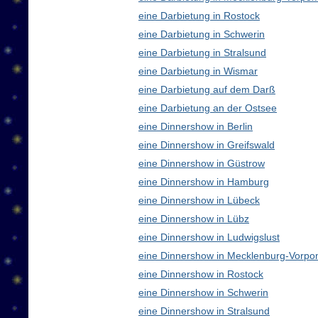
eine Darbietung in Rostock
eine Darbietung in Schwerin
eine Darbietung in Stralsund
eine Darbietung in Wismar
eine Darbietung auf dem Darß
eine Darbietung an der Ostsee
eine Dinnershow in Berlin
eine Dinnershow in Greifswald
eine Dinnershow in Güstrow
eine Dinnershow in Hamburg
eine Dinnershow in Lübeck
eine Dinnershow in Lübz
eine Dinnershow in Ludwigslust
eine Dinnershow in Mecklenburg-Vorp
eine Dinnershow in Rostock
eine Dinnershow in Schwerin
eine Dinnershow in Stralsund