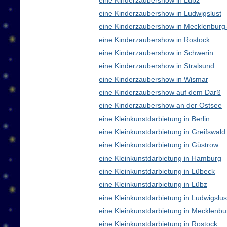
eine Kinderzaubershow in Lübz
eine Kinderzaubershow in Ludwigslust
eine Kinderzaubershow in Mecklenbur
eine Kinderzaubershow in Rostock
eine Kinderzaubershow in Schwerin
eine Kinderzaubershow in Stralsund
eine Kinderzaubershow in Wismar
eine Kinderzaubershow auf dem Darß
eine Kinderzaubershow an der Ostsee
eine Kleinkunstdarbietung in Berlin
eine Kleinkunstdarbietung in Greifswald
eine Kleinkunstdarbietung in Güstrow
eine Kleinkunstdarbietung in Hamburg
eine Kleinkunstdarbietung in Lübeck
eine Kleinkunstdarbietung in Lübz
eine Kleinkunstdarbietung in Ludwigslus
eine Kleinkunstdarbietung in Mecklen
eine Kleinkunstdarbietung in Rostock