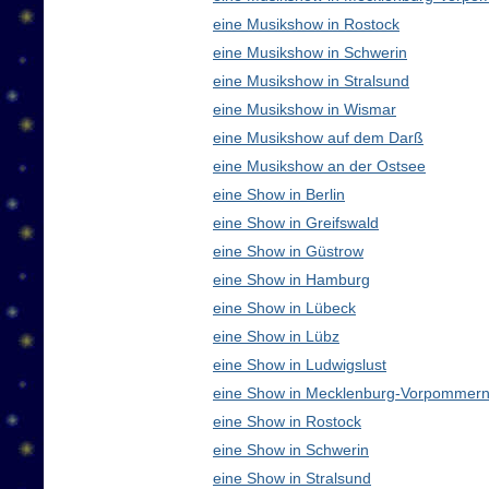
eine Musikshow in Rostock
eine Musikshow in Schwerin
eine Musikshow in Stralsund
eine Musikshow in Wismar
eine Musikshow auf dem Darß
eine Musikshow an der Ostsee
eine Show in Berlin
eine Show in Greifswald
eine Show in Güstrow
eine Show in Hamburg
eine Show in Lübeck
eine Show in Lübz
eine Show in Ludwigslust
eine Show in Mecklenburg-Vorpommern
eine Show in Rostock
eine Show in Schwerin
eine Show in Stralsund