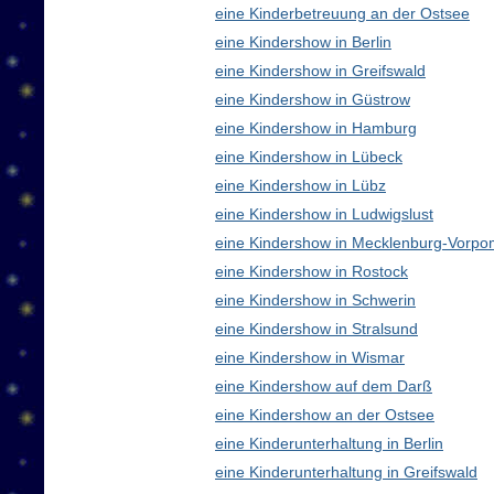
eine Kinderbetreuung an der Ostsee
eine Kindershow in Berlin
eine Kindershow in Greifswald
eine Kindershow in Güstrow
eine Kindershow in Hamburg
eine Kindershow in Lübeck
eine Kindershow in Lübz
eine Kindershow in Ludwigslust
eine Kindershow in Mecklenburg-Vorp
eine Kindershow in Rostock
eine Kindershow in Schwerin
eine Kindershow in Stralsund
eine Kindershow in Wismar
eine Kindershow auf dem Darß
eine Kindershow an der Ostsee
eine Kinderunterhaltung in Berlin
eine Kinderunterhaltung in Greifswald