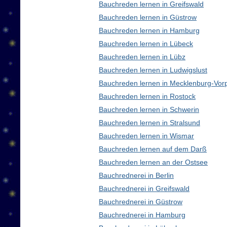
Bauchreden lernen in Greifswald
Bauchreden lernen in Güstrow
Bauchreden lernen in Hamburg
Bauchreden lernen in Lübeck
Bauchreden lernen in Lübz
Bauchreden lernen in Ludwigslust
Bauchreden lernen in Mecklenburg-Vo
Bauchreden lernen in Rostock
Bauchreden lernen in Schwerin
Bauchreden lernen in Stralsund
Bauchreden lernen in Wismar
Bauchreden lernen auf dem Darß
Bauchreden lernen an der Ostsee
Bauchrednerei in Berlin
Bauchrednerei in Greifswald
Bauchrednerei in Güstrow
Bauchrednerei in Hamburg