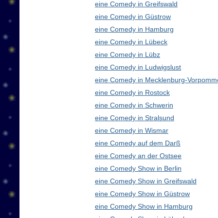
eine Comedy in Greifswald
eine Comedy in Güstrow
eine Comedy in Hamburg
eine Comedy in Lübeck
eine Comedy in Lübz
eine Comedy in Ludwigslust
eine Comedy in Mecklenburg-Vorpomm
eine Comedy in Rostock
eine Comedy in Schwerin
eine Comedy in Stralsund
eine Comedy in Wismar
eine Comedy auf dem Darß
eine Comedy an der Ostsee
eine Comedy Show in Berlin
eine Comedy Show in Greifswald
eine Comedy Show in Güstrow
eine Comedy Show in Hamburg