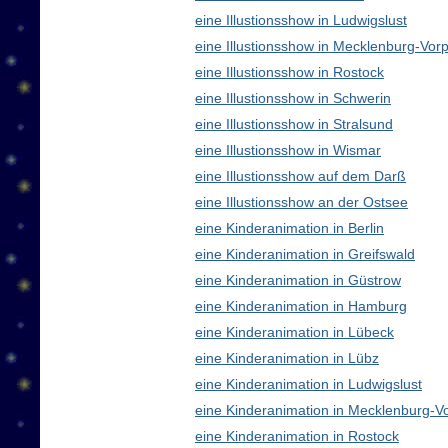
eine Illustionsshow in Ludwigslust
eine Illustionsshow in Mecklenburg-V
eine Illustionsshow in Rostock
eine Illustionsshow in Schwerin
eine Illustionsshow in Stralsund
eine Illustionsshow in Wismar
eine Illustionsshow auf dem Darß
eine Illustionsshow an der Ostsee
eine Kinderanimation in Berlin
eine Kinderanimation in Greifswald
eine Kinderanimation in Güstrow
eine Kinderanimation in Hamburg
eine Kinderanimation in Lübeck
eine Kinderanimation in Lübz
eine Kinderanimation in Ludwigslust
eine Kinderanimation in Mecklenburg-
eine Kinderanimation in Rostock