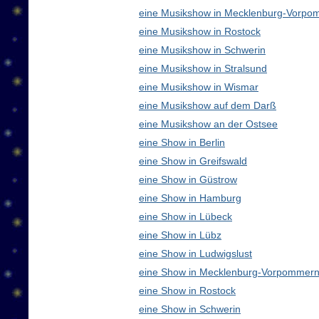
eine Musikshow in Mecklenburg-Vorpo
eine Musikshow in Rostock
eine Musikshow in Schwerin
eine Musikshow in Stralsund
eine Musikshow in Wismar
eine Musikshow auf dem Darß
eine Musikshow an der Ostsee
eine Show in Berlin
eine Show in Greifswald
eine Show in Güstrow
eine Show in Hamburg
eine Show in Lübeck
eine Show in Lübz
eine Show in Ludwigslust
eine Show in Mecklenburg-Vorpommern
eine Show in Rostock
eine Show in Schwerin