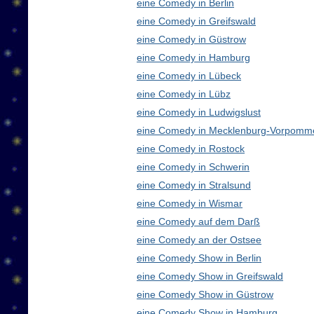
eine Comedy in Berlin
eine Comedy in Greifswald
eine Comedy in Güstrow
eine Comedy in Hamburg
eine Comedy in Lübeck
eine Comedy in Lübz
eine Comedy in Ludwigslust
eine Comedy in Mecklenburg-Vorpomm
eine Comedy in Rostock
eine Comedy in Schwerin
eine Comedy in Stralsund
eine Comedy in Wismar
eine Comedy auf dem Darß
eine Comedy an der Ostsee
eine Comedy Show in Berlin
eine Comedy Show in Greifswald
eine Comedy Show in Güstrow
eine Comedy Show in Hamburg