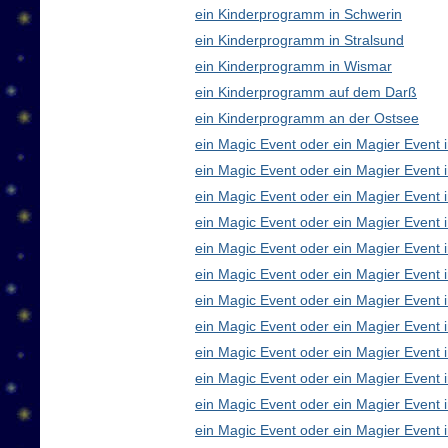
ein Kinderprogramm in Schwerin
ein Kinderprogramm in Stralsund
ein Kinderprogramm in Wismar
ein Kinderprogramm auf dem Darß
ein Kinderprogramm an der Ostsee
ein Magic Event oder ein Magier Event i
ein Magic Event oder ein Magier Event 
ein Magic Event oder ein Magier Event 
ein Magic Event oder ein Magier Event
ein Magic Event oder ein Magier Event 
ein Magic Event oder ein Magier Event 
ein Magic Event oder ein Magier Event 
ein Magic Event oder ein Magier Even
ein Magic Event oder ein Magier Event 
ein Magic Event oder ein Magier Event 
ein Magic Event oder ein Magier Event i
ein Magic Event oder ein Magier Event 