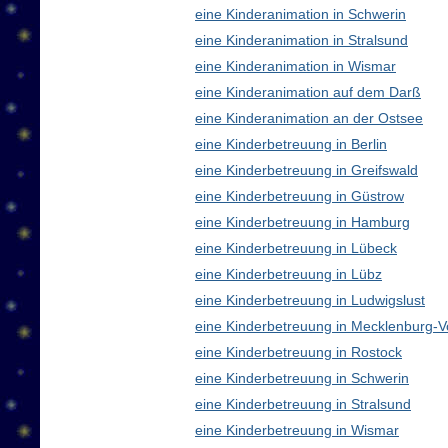
eine Kinderanimation in Schwerin
eine Kinderanimation in Stralsund
eine Kinderanimation in Wismar
eine Kinderanimation auf dem Darß
eine Kinderanimation an der Ostsee
eine Kinderbetreuung in Berlin
eine Kinderbetreuung in Greifswald
eine Kinderbetreuung in Güstrow
eine Kinderbetreuung in Hamburg
eine Kinderbetreuung in Lübeck
eine Kinderbetreuung in Lübz
eine Kinderbetreuung in Ludwigslust
eine Kinderbetreuung in Mecklenburg
eine Kinderbetreuung in Rostock
eine Kinderbetreuung in Schwerin
eine Kinderbetreuung in Stralsund
eine Kinderbetreuung in Wismar