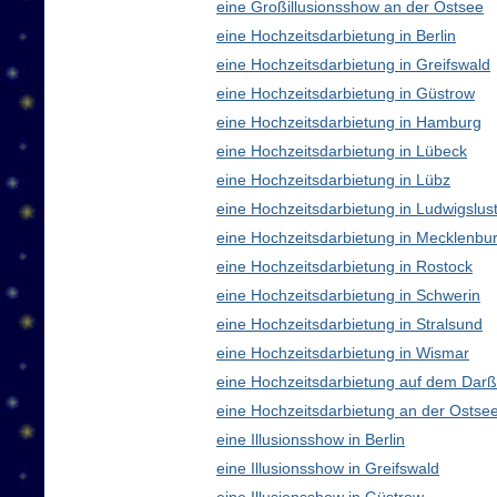
eine Großillusionsshow an der Ostsee
eine Hochzeitsdarbietung in Berlin
eine Hochzeitsdarbietung in Greifswald
eine Hochzeitsdarbietung in Güstrow
eine Hochzeitsdarbietung in Hamburg
eine Hochzeitsdarbietung in Lübeck
eine Hochzeitsdarbietung in Lübz
eine Hochzeitsdarbietung in Ludwigslus
eine Hochzeitsdarbietung in Mecklenb
eine Hochzeitsdarbietung in Rostock
eine Hochzeitsdarbietung in Schwerin
eine Hochzeitsdarbietung in Stralsund
eine Hochzeitsdarbietung in Wismar
eine Hochzeitsdarbietung auf dem Darß
eine Hochzeitsdarbietung an der Ostse
eine Illusionsshow in Berlin
eine Illusionsshow in Greifswald