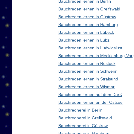
Bauchreden lernen in Berlin
Bauchreden lernen in Greifswald
Bauchreden lernen in Güstrow
Bauchreden lernen in Hamburg
Bauchreden lernen in Lübeck
Bauchreden lernen in Lübz
Bauchreden lernen in Ludwigslust
Bauchreden lernen in Mecklenburg-Vo
Bauchreden lernen in Rostock
Bauchreden lernen in Schwerin
Bauchreden lernen in Stralsund
Bauchreden lernen in Wismar
Bauchreden lernen auf dem Darß
Bauchreden lernen an der Ostsee
Bauchrednerei in Berlin
Bauchrednerei in Greifswald
Bauchrednerei in Güstrow
Bauchrednerei in Hamburg