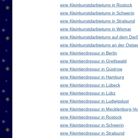
eine Kleinkunstdarbietung in Rostock
eine Kleinkunstdarbietung in Schwerin
eine Kleinkunstdarbietung in Stralsund
eine Kleinkunstdarbietung in Wismar
eine Kleinkunstdarbietung auf dem Dar
eine Kleinkunstdarbietung an der Ostse
eine Kleintierdressur in Berlin
eine Kleintierdressur in Greifswald
eine Kleintierdressur in Güstrow
eine Kleintierdressur in Hamburg
eine Kleintierdressur in Lübeck
eine Kleintierdressur in Lübz
eine Kleintierdressur in Ludwigslust
eine Kleintierdressur in Mecklenburg-
eine Kleintierdressur in Rostock
eine Kleintierdressur in Schwerin
eine Kleintierdressur in Stralsund