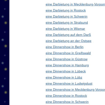
eine Darbietung in Mecklenburg-Vorp
eine Darbietung in Rostock
eine Darbietung in Schwerin
eine Darbietung in Stralsund
eine Darbietung in Wismar
eine Darbietung auf dem Darß
eine Darbietung an der Ostsee
eine Dinnershow in Berlin
eine Dinnershow in Greifswald
eine Dinnershow in Güstrow
eine Dinnershow in Hamburg
eine Dinnershow in Lübeck
eine Dinnershow in Lübz
eine Dinnershow in Ludwigslust
eine Dinnershow in Mecklenburg-Vorp
eine Dinnershow in Rostock
eine Dinnershow in Schwerin