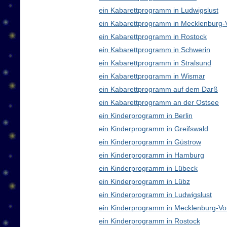
ein Kabarettprogramm in Ludwigslust
ein Kabarettprogramm in Mecklenburg
ein Kabarettprogramm in Rostock
ein Kabarettprogramm in Schwerin
ein Kabarettprogramm in Stralsund
ein Kabarettprogramm in Wismar
ein Kabarettprogramm auf dem Darß
ein Kabarettprogramm an der Ostsee
ein Kinderprogramm in Berlin
ein Kinderprogramm in Greifswald
ein Kinderprogramm in Güstrow
ein Kinderprogramm in Hamburg
ein Kinderprogramm in Lübeck
ein Kinderprogramm in Lübz
ein Kinderprogramm in Ludwigslust
ein Kinderprogramm in Mecklenburg-V
ein Kinderprogramm in Rostock