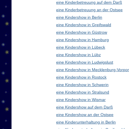
eine Kinderbetreuung auf dem Darß
eine Kinderbetreuung an der Ostsee
eine Kindershow in Berlin
eine Kindershow in Greifswald
eine Kindershow in Güstrow
eine Kindershow in Hamburg
eine Kindershow in Lübeck
eine Kindershow in Lübz
eine Kindershow in Ludwigslust
eine Kindershow in Mecklenburg-Vorp
eine Kindershow in Rostock
eine Kindershow in Schwerin
eine Kindershow in Stralsund
eine Kindershow in Wismar
eine Kindershow auf dem Darß
eine Kindershow an der Ostsee
eine Kinderunterhaltung in Berlin