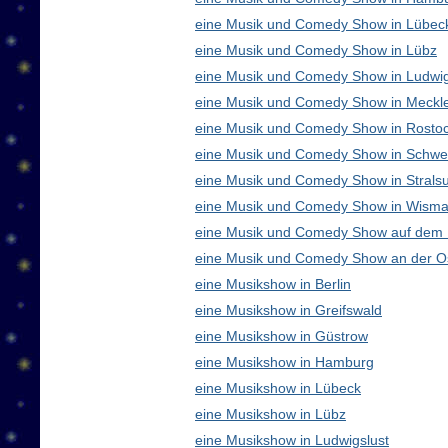
eine Musik und Comedy Show in Lübec
eine Musik und Comedy Show in Lübz
eine Musik und Comedy Show in Ludwig
eine Musik und Comedy Show in Meck
eine Musik und Comedy Show in Rosto
eine Musik und Comedy Show in Schwe
eine Musik und Comedy Show in Strals
eine Musik und Comedy Show in Wisma
eine Musik und Comedy Show auf dem
eine Musik und Comedy Show an der O
eine Musikshow in Berlin
eine Musikshow in Greifswald
eine Musikshow in Güstrow
eine Musikshow in Hamburg
eine Musikshow in Lübeck
eine Musikshow in Lübz
eine Musikshow in Ludwigslust