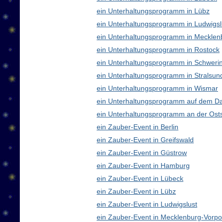
ein Unterhaltungsprogramm in Lübz
ein Unterhaltungsprogramm in Ludwigsl
ein Unterhaltungsprogramm in Meckle
ein Unterhaltungsprogramm in Rostock
ein Unterhaltungsprogramm in Schweri
ein Unterhaltungsprogramm in Stralsun
ein Unterhaltungsprogramm in Wismar
ein Unterhaltungsprogramm auf dem D
ein Unterhaltungsprogramm an der Ost
ein Zauber-Event in Berlin
ein Zauber-Event in Greifswald
ein Zauber-Event in Güstrow
ein Zauber-Event in Hamburg
ein Zauber-Event in Lübeck
ein Zauber-Event in Lübz
ein Zauber-Event in Ludwigslust
ein Zauber-Event in Mecklenburg-Vor