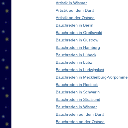
Artistik in Wismar
Artistik auf dem Darß
Artistik an der Ostsee
Bauchreden in Berlin
Bauchreden in Greifswald
Bauchreden in Güstrow
Bauchreden in Hamburg
Bauchreden in Lübeck
Bauchreden in Lübz
Bauchreden in Ludwigslust
Bauchreden in Mecklenburg-Vorpomme
Bauchreden in Rostock
Bauchreden in Schwerin
Bauchreden in Stralsund
Bauchreden in Wismar
Bauchreden auf dem Darß
Bauchreden an der Ostsee