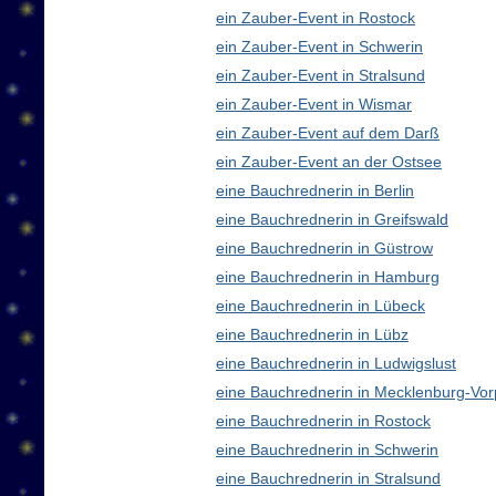
ein Zauber-Event in Rostock
ein Zauber-Event in Schwerin
ein Zauber-Event in Stralsund
ein Zauber-Event in Wismar
ein Zauber-Event auf dem Darß
ein Zauber-Event an der Ostsee
eine Bauchrednerin in Berlin
eine Bauchrednerin in Greifswald
eine Bauchrednerin in Güstrow
eine Bauchrednerin in Hamburg
eine Bauchrednerin in Lübeck
eine Bauchrednerin in Lübz
eine Bauchrednerin in Ludwigslust
eine Bauchrednerin in Mecklenburg-V
eine Bauchrednerin in Rostock
eine Bauchrednerin in Schwerin
eine Bauchrednerin in Stralsund