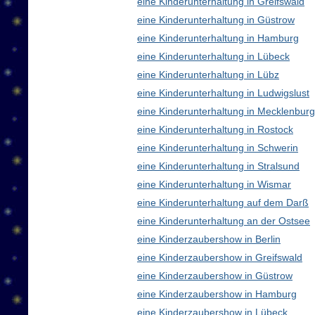
eine Kinderunterhaltung in Greifswald
eine Kinderunterhaltung in Güstrow
eine Kinderunterhaltung in Hamburg
eine Kinderunterhaltung in Lübeck
eine Kinderunterhaltung in Lübz
eine Kinderunterhaltung in Ludwigslust
eine Kinderunterhaltung in Mecklenbu
eine Kinderunterhaltung in Rostock
eine Kinderunterhaltung in Schwerin
eine Kinderunterhaltung in Stralsund
eine Kinderunterhaltung in Wismar
eine Kinderunterhaltung auf dem Darß
eine Kinderunterhaltung an der Ostsee
eine Kinderzaubershow in Berlin
eine Kinderzaubershow in Greifswald
eine Kinderzaubershow in Güstrow
eine Kinderzaubershow in Hamburg
eine Kinderzaubershow in Lübeck