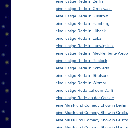
eine lustige Rede in Berlin
eine lustige Rede in Greifswald
eine lustige Rede in Güstrow
eine lustige Rede in Hamburg
eine lustige Rede in Lübeck
eine lustige Rede in Lübz
eine lustige Rede in Ludwigslust
eine lustige Rede in Mecklenburg-Vor
eine lustige Rede in Rostock
eine lustige Rede in Schwerin
eine lustige Rede in Stralsund
eine lustige Rede in Wismar
eine lustige Rede auf dem Darß
eine lustige Rede an der Ostsee
eine Musik und Comedy Show in Berlin
eine Musik und Comedy Show in Greifs
eine Musik und Comedy Show in Güstr
eine Musik und Comedy Show in Hamb