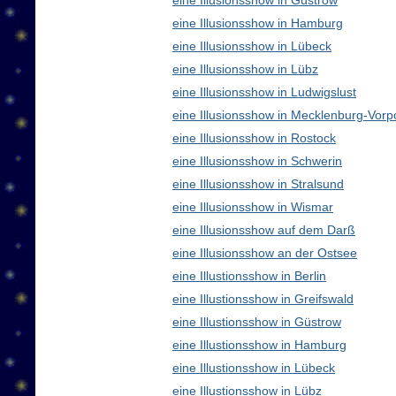
eine Illusionsshow in Güstrow
eine Illusionsshow in Hamburg
eine Illusionsshow in Lübeck
eine Illusionsshow in Lübz
eine Illusionsshow in Ludwigslust
eine Illusionsshow in Mecklenburg-Vo
eine Illusionsshow in Rostock
eine Illusionsshow in Schwerin
eine Illusionsshow in Stralsund
eine Illusionsshow in Wismar
eine Illusionsshow auf dem Darß
eine Illusionsshow an der Ostsee
eine Illustionsshow in Berlin
eine Illustionsshow in Greifswald
eine Illustionsshow in Güstrow
eine Illustionsshow in Hamburg
eine Illustionsshow in Lübeck
eine Illustionsshow in Lübz