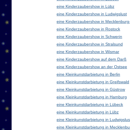
eine Kinderzaubershow in Lübz
eine Kinderzaubershow in Ludwigslust
eine Kinderzaubershow in Mecklenbur
eine Kinderzaubershow in Rostock
eine Kinderzaubershow in Schwerin
eine Kinderzaubershow in Stralsund
eine Kinderzaubershow in Wismar
eine Kinderzaubershow auf dem Darß
eine Kinderzaubershow an der Ostsee
eine Kleinkunstdarbietung in Berlin
eine Kleinkunstdarbietung in Greifswald
eine Kleinkunstdarbietung in Güstrow
eine Kleinkunstdarbietung in Hamburg
eine Kleinkunstdarbietung in Lübeck
eine Kleinkunstdarbietung in Lübz
eine Kleinkunstdarbietung in Ludwigslus
eine Kleinkunstdarbietung in Mecklen