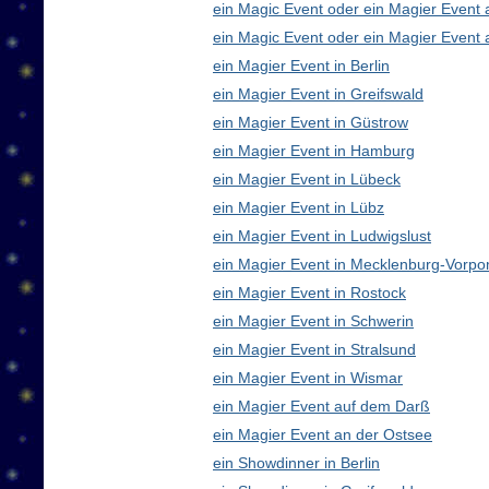
ein Magic Event oder ein Magier Event
ein Magic Event oder ein Magier Event 
ein Magier Event in Berlin
ein Magier Event in Greifswald
ein Magier Event in Güstrow
ein Magier Event in Hamburg
ein Magier Event in Lübeck
ein Magier Event in Lübz
ein Magier Event in Ludwigslust
ein Magier Event in Mecklenburg-Vorp
ein Magier Event in Rostock
ein Magier Event in Schwerin
ein Magier Event in Stralsund
ein Magier Event in Wismar
ein Magier Event auf dem Darß
ein Magier Event an der Ostsee
ein Showdinner in Berlin