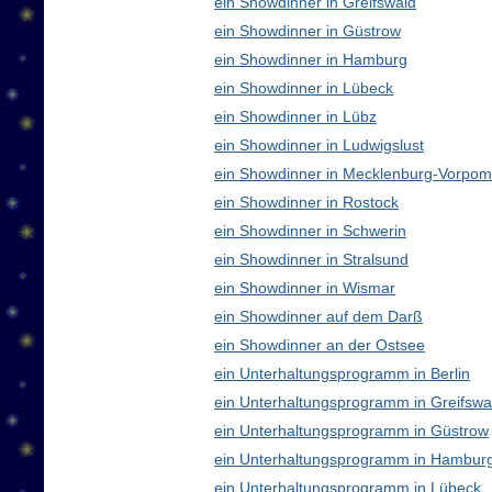
ein Showdinner in Greifswald
ein Showdinner in Güstrow
ein Showdinner in Hamburg
ein Showdinner in Lübeck
ein Showdinner in Lübz
ein Showdinner in Ludwigslust
ein Showdinner in Mecklenburg-Vorpo
ein Showdinner in Rostock
ein Showdinner in Schwerin
ein Showdinner in Stralsund
ein Showdinner in Wismar
ein Showdinner auf dem Darß
ein Showdinner an der Ostsee
ein Unterhaltungsprogramm in Berlin
ein Unterhaltungsprogramm in Greifswa
ein Unterhaltungsprogramm in Güstrow
ein Unterhaltungsprogramm in Hambur
ein Unterhaltungsprogramm in Lübeck