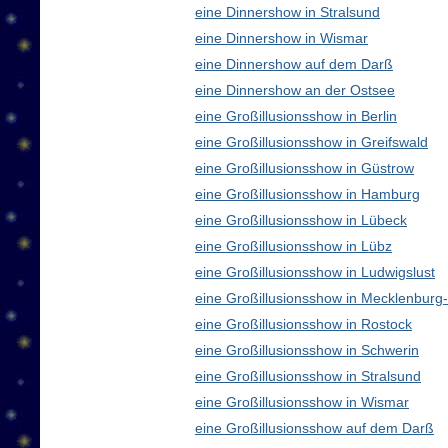
eine Dinnershow in Stralsund
eine Dinnershow in Wismar
eine Dinnershow auf dem Darß
eine Dinnershow an der Ostsee
eine Großillusionsshow in Berlin
eine Großillusionsshow in Greifswald
eine Großillusionsshow in Güstrow
eine Großillusionsshow in Hamburg
eine Großillusionsshow in Lübeck
eine Großillusionsshow in Lübz
eine Großillusionsshow in Ludwigslust
eine Großillusionsshow in Mecklenbur
eine Großillusionsshow in Rostock
eine Großillusionsshow in Schwerin
eine Großillusionsshow in Stralsund
eine Großillusionsshow in Wismar
eine Großillusionsshow auf dem Darß