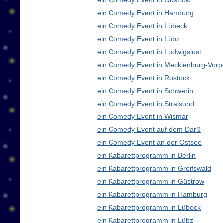
ein Comedy Event in Güstrow
ein Comedy Event in Hamburg
ein Comedy Event in Lübeck
ein Comedy Event in Lübz
ein Comedy Event in Ludwigslust
ein Comedy Event in Mecklenburg-Vor
ein Comedy Event in Rostock
ein Comedy Event in Schwerin
ein Comedy Event in Stralsund
ein Comedy Event in Wismar
ein Comedy Event auf dem Darß
ein Comedy Event an der Ostsee
ein Kabarettprogramm in Berlin
ein Kabarettprogramm in Greifswald
ein Kabarettprogramm in Güstrow
ein Kabarettprogramm in Hamburg
ein Kabarettprogramm in Lübeck
ein Kabarettprogramm in Lübz