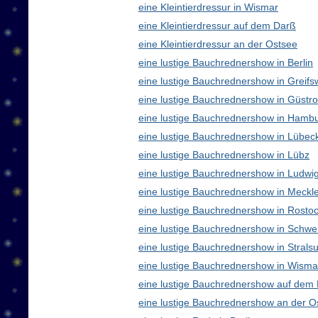
eine Kleintierdressur in Wismar
eine Kleintierdressur auf dem Darß
eine Kleintierdressur an der Ostsee
eine lustige Bauchrednershow in Berlin
eine lustige Bauchrednershow in Greifs
eine lustige Bauchrednershow in Güstr
eine lustige Bauchrednershow in Hamb
eine lustige Bauchrednershow in Lübec
eine lustige Bauchrednershow in Lübz
eine lustige Bauchrednershow in Ludwig
eine lustige Bauchrednershow in Meck
eine lustige Bauchrednershow in Rosto
eine lustige Bauchrednershow in Schwe
eine lustige Bauchrednershow in Strals
eine lustige Bauchrednershow in Wisma
eine lustige Bauchrednershow auf dem
eine lustige Bauchrednershow an der O