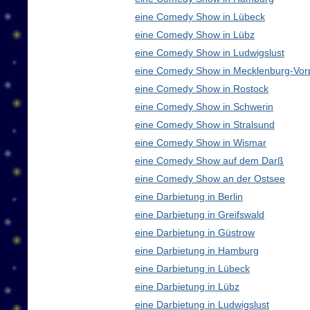
eine Comedy Show in Lübeck
eine Comedy Show in Lübz
eine Comedy Show in Ludwigslust
eine Comedy Show in Mecklenburg-Vo
eine Comedy Show in Rostock
eine Comedy Show in Schwerin
eine Comedy Show in Stralsund
eine Comedy Show in Wismar
eine Comedy Show auf dem Darß
eine Comedy Show an der Ostsee
eine Darbietung in Berlin
eine Darbietung in Greifswald
eine Darbietung in Güstrow
eine Darbietung in Hamburg
eine Darbietung in Lübeck
eine Darbietung in Lübz
eine Darbietung in Ludwigslust