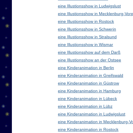
eine Illustionsshow in Ludwigslust
eine Illustionsshow in Mecklenburg-V
eine Illustionsshow in Rostock
eine Illustionsshow in Schwerin
eine Illustionsshow in Stralsund
eine Illustionsshow in Wismar
eine Illustionsshow auf dem Darß
eine Illustionsshow an der Ostsee
eine Kinderanimation in Berlin
eine Kinderanimation in Greifswald
eine Kinderanimation in Güstrow
eine Kinderanimation in Hamburg
eine Kinderanimation in Lübeck
eine Kinderanimation in Lübz
eine Kinderanimation in Ludwigslust
eine Kinderanimation in Mecklenburg-
eine Kinderanimation in Rostock