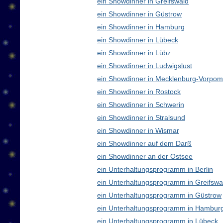
ein Showdinner in Greifswald
ein Showdinner in Güstrow
ein Showdinner in Hamburg
ein Showdinner in Lübeck
ein Showdinner in Lübz
ein Showdinner in Ludwigslust
ein Showdinner in Mecklenburg-Vorpo
ein Showdinner in Rostock
ein Showdinner in Schwerin
ein Showdinner in Stralsund
ein Showdinner in Wismar
ein Showdinner auf dem Darß
ein Showdinner an der Ostsee
ein Unterhaltungsprogramm in Berlin
ein Unterhaltungsprogramm in Greifswa
ein Unterhaltungsprogramm in Güstrow
ein Unterhaltungsprogramm in Hambur
ein Unterhaltungsprogramm in Lübeck