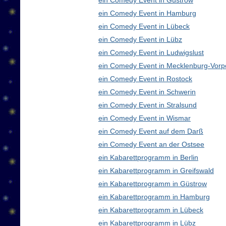
ein Comedy Event in Güstrow
ein Comedy Event in Hamburg
ein Comedy Event in Lübeck
ein Comedy Event in Lübz
ein Comedy Event in Ludwigslust
ein Comedy Event in Mecklenburg-Vor
ein Comedy Event in Rostock
ein Comedy Event in Schwerin
ein Comedy Event in Stralsund
ein Comedy Event in Wismar
ein Comedy Event auf dem Darß
ein Comedy Event an der Ostsee
ein Kabarettprogramm in Berlin
ein Kabarettprogramm in Greifswald
ein Kabarettprogramm in Güstrow
ein Kabarettprogramm in Hamburg
ein Kabarettprogramm in Lübeck
ein Kabarettprogramm in Lübz