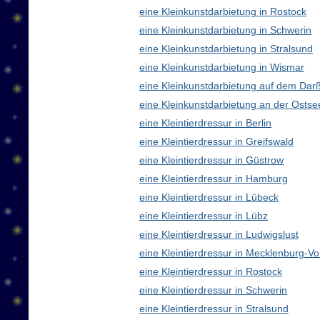
eine Kleinkunstdarbietung in Rostock
eine Kleinkunstdarbietung in Schwerin
eine Kleinkunstdarbietung in Stralsund
eine Kleinkunstdarbietung in Wismar
eine Kleinkunstdarbietung auf dem Dar
eine Kleinkunstdarbietung an der Ostse
eine Kleintierdressur in Berlin
eine Kleintierdressur in Greifswald
eine Kleintierdressur in Güstrow
eine Kleintierdressur in Hamburg
eine Kleintierdressur in Lübeck
eine Kleintierdressur in Lübz
eine Kleintierdressur in Ludwigslust
eine Kleintierdressur in Mecklenburg-
eine Kleintierdressur in Rostock
eine Kleintierdressur in Schwerin
eine Kleintierdressur in Stralsund