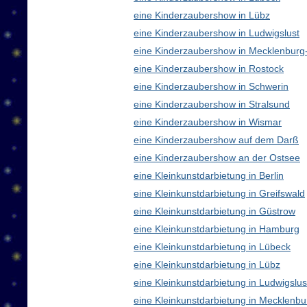
eine Kinderzaubershow in Lübz
eine Kinderzaubershow in Ludwigslust
eine Kinderzaubershow in Mecklenbur
eine Kinderzaubershow in Rostock
eine Kinderzaubershow in Schwerin
eine Kinderzaubershow in Stralsund
eine Kinderzaubershow in Wismar
eine Kinderzaubershow auf dem Darß
eine Kinderzaubershow an der Ostsee
eine Kleinkunstdarbietung in Berlin
eine Kleinkunstdarbietung in Greifswald
eine Kleinkunstdarbietung in Güstrow
eine Kleinkunstdarbietung in Hamburg
eine Kleinkunstdarbietung in Lübeck
eine Kleinkunstdarbietung in Lübz
eine Kleinkunstdarbietung in Ludwigslus
eine Kleinkunstdarbietung in Mecklen