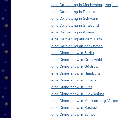
eine Darbietung in Mecklenburg-Vorp
eine Darbietung in Rostock
eine Darbietung in Schwerin
eine Darbietung in Stralsund
eine Darbietung in Wismar
eine Darbietung auf dem Darß
eine Darbietung an der Ostsee
eine Dinnershow in Berlin
eine Dinnershow in Greifswald
eine Dinnershow in Güstrow
eine Dinnershow in Hamburg
eine Dinnershow in Lübeck
eine Dinnershow in Lübz
eine Dinnershow in Ludwigslust
eine Dinnershow in Mecklenburg-Vorp
eine Dinnershow in Rostock
eine Dinnershow in Schwerin