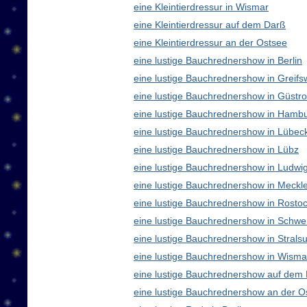
eine Kleintierdressur in Wismar
eine Kleintierdressur auf dem Darß
eine Kleintierdressur an der Ostsee
eine lustige Bauchrednershow in Berlin
eine lustige Bauchrednershow in Greifs
eine lustige Bauchrednershow in Güstr
eine lustige Bauchrednershow in Hamb
eine lustige Bauchrednershow in Lübec
eine lustige Bauchrednershow in Lübz
eine lustige Bauchrednershow in Ludwig
eine lustige Bauchrednershow in Meck
eine lustige Bauchrednershow in Rosto
eine lustige Bauchrednershow in Schwe
eine lustige Bauchrednershow in Strals
eine lustige Bauchrednershow in Wisma
eine lustige Bauchrednershow auf dem
eine lustige Bauchrednershow an der O