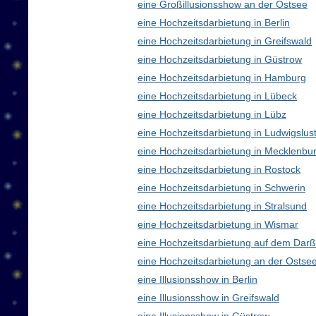
eine Großillusionsshow an der Ostsee
eine Hochzeitsdarbietung in Berlin
eine Hochzeitsdarbietung in Greifswald
eine Hochzeitsdarbietung in Güstrow
eine Hochzeitsdarbietung in Hamburg
eine Hochzeitsdarbietung in Lübeck
eine Hochzeitsdarbietung in Lübz
eine Hochzeitsdarbietung in Ludwigslus
eine Hochzeitsdarbietung in Mecklenb
eine Hochzeitsdarbietung in Rostock
eine Hochzeitsdarbietung in Schwerin
eine Hochzeitsdarbietung in Stralsund
eine Hochzeitsdarbietung in Wismar
eine Hochzeitsdarbietung auf dem Darß
eine Hochzeitsdarbietung an der Ostse
eine Illusionsshow in Berlin
eine Illusionsshow in Greifswald