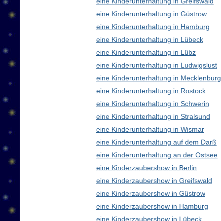
eine Kinderunterhaltung in Greifswald
eine Kinderunterhaltung in Güstrow
eine Kinderunterhaltung in Hamburg
eine Kinderunterhaltung in Lübeck
eine Kinderunterhaltung in Lübz
eine Kinderunterhaltung in Ludwigslust
eine Kinderunterhaltung in Mecklenbu
eine Kinderunterhaltung in Rostock
eine Kinderunterhaltung in Schwerin
eine Kinderunterhaltung in Stralsund
eine Kinderunterhaltung in Wismar
eine Kinderunterhaltung auf dem Darß
eine Kinderunterhaltung an der Ostsee
eine Kinderzaubershow in Berlin
eine Kinderzaubershow in Greifswald
eine Kinderzaubershow in Güstrow
eine Kinderzaubershow in Hamburg
eine Kinderzaubershow in Lübeck