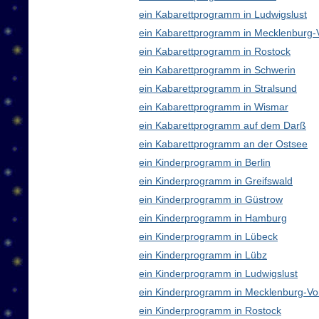
ein Kabarettprogramm in Ludwigslust
ein Kabarettprogramm in Mecklenburg
ein Kabarettprogramm in Rostock
ein Kabarettprogramm in Schwerin
ein Kabarettprogramm in Stralsund
ein Kabarettprogramm in Wismar
ein Kabarettprogramm auf dem Darß
ein Kabarettprogramm an der Ostsee
ein Kinderprogramm in Berlin
ein Kinderprogramm in Greifswald
ein Kinderprogramm in Güstrow
ein Kinderprogramm in Hamburg
ein Kinderprogramm in Lübeck
ein Kinderprogramm in Lübz
ein Kinderprogramm in Ludwigslust
ein Kinderprogramm in Mecklenburg-V
ein Kinderprogramm in Rostock