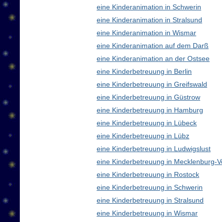
eine Kinderanimation in Schwerin
eine Kinderanimation in Stralsund
eine Kinderanimation in Wismar
eine Kinderanimation auf dem Darß
eine Kinderanimation an der Ostsee
eine Kinderbetreuung in Berlin
eine Kinderbetreuung in Greifswald
eine Kinderbetreuung in Güstrow
eine Kinderbetreuung in Hamburg
eine Kinderbetreuung in Lübeck
eine Kinderbetreuung in Lübz
eine Kinderbetreuung in Ludwigslust
eine Kinderbetreuung in Mecklenburg
eine Kinderbetreuung in Rostock
eine Kinderbetreuung in Schwerin
eine Kinderbetreuung in Stralsund
eine Kinderbetreuung in Wismar