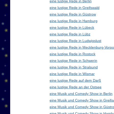
eine lustige Rede in Berlin
eine lustige Rede in Greifswald
eine lustige Rede in Güstrow
eine lustige Rede in Hamburg
eine lustige Rede in Lübeck
eine lustige Rede in Lübz
eine lustige Rede in Ludwigslust
eine lustige Rede in Mecklenburg-Vor
eine lustige Rede in Rostock
eine lustige Rede in Schwerin
eine lustige Rede in Stralsund
eine lustige Rede in Wismar
eine lustige Rede auf dem Darß
eine lustige Rede an der Ostsee
eine Musik und Comedy Show in Berlin
eine Musik und Comedy Show in Greifs
eine Musik und Comedy Show in Güstr
eine Musik und Comedy Show in Hamb