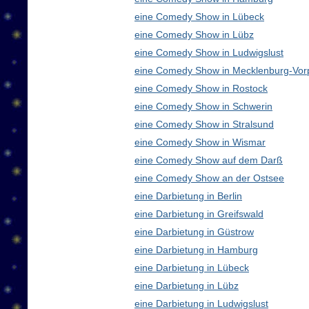
eine Comedy Show in Lübeck
eine Comedy Show in Lübz
eine Comedy Show in Ludwigslust
eine Comedy Show in Mecklenburg-Vo
eine Comedy Show in Rostock
eine Comedy Show in Schwerin
eine Comedy Show in Stralsund
eine Comedy Show in Wismar
eine Comedy Show auf dem Darß
eine Comedy Show an der Ostsee
eine Darbietung in Berlin
eine Darbietung in Greifswald
eine Darbietung in Güstrow
eine Darbietung in Hamburg
eine Darbietung in Lübeck
eine Darbietung in Lübz
eine Darbietung in Ludwigslust