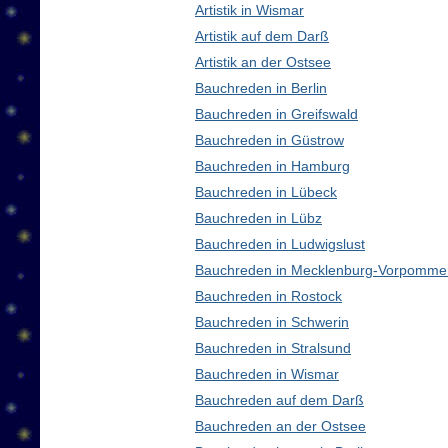
Artistik in Wismar
Artistik auf dem Darß
Artistik an der Ostsee
Bauchreden in Berlin
Bauchreden in Greifswald
Bauchreden in Güstrow
Bauchreden in Hamburg
Bauchreden in Lübeck
Bauchreden in Lübz
Bauchreden in Ludwigslust
Bauchreden in Mecklenburg-Vorpomme
Bauchreden in Rostock
Bauchreden in Schwerin
Bauchreden in Stralsund
Bauchreden in Wismar
Bauchreden auf dem Darß
Bauchreden an der Ostsee