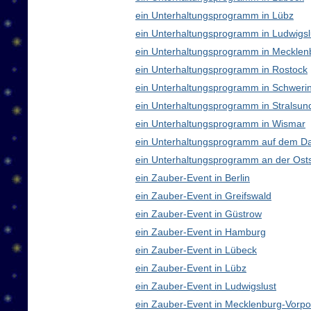
ein Unterhaltungsprogramm in Lübz
ein Unterhaltungsprogramm in Ludwigsl
ein Unterhaltungsprogramm in Meckle
ein Unterhaltungsprogramm in Rostock
ein Unterhaltungsprogramm in Schweri
ein Unterhaltungsprogramm in Stralsun
ein Unterhaltungsprogramm in Wismar
ein Unterhaltungsprogramm auf dem D
ein Unterhaltungsprogramm an der Ost
ein Zauber-Event in Berlin
ein Zauber-Event in Greifswald
ein Zauber-Event in Güstrow
ein Zauber-Event in Hamburg
ein Zauber-Event in Lübeck
ein Zauber-Event in Lübz
ein Zauber-Event in Ludwigslust
ein Zauber-Event in Mecklenburg-Vor