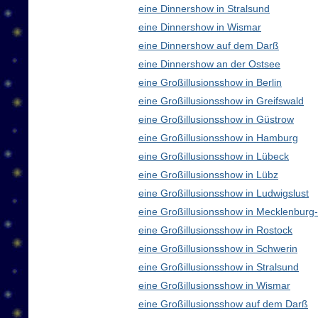
eine Dinnershow in Stralsund
eine Dinnershow in Wismar
eine Dinnershow auf dem Darß
eine Dinnershow an der Ostsee
eine Großillusionsshow in Berlin
eine Großillusionsshow in Greifswald
eine Großillusionsshow in Güstrow
eine Großillusionsshow in Hamburg
eine Großillusionsshow in Lübeck
eine Großillusionsshow in Lübz
eine Großillusionsshow in Ludwigslust
eine Großillusionsshow in Mecklenbur
eine Großillusionsshow in Rostock
eine Großillusionsshow in Schwerin
eine Großillusionsshow in Stralsund
eine Großillusionsshow in Wismar
eine Großillusionsshow auf dem Darß