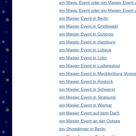
ein Magic Event oder ein Magier Event
ein Magic Event oder ein Magier Event 
ein Magier Event in Berlin
ein Magier Event in Greifswald
ein Magier Event in Güstrow
ein Magier Event in Hamburg
ein Magier Event in Lübeck
ein Magier Event in Lübz
ein Magier Event in Ludwigslust
ein Magier Event in Mecklenburg-Vorp
ein Magier Event in Rostock
ein Magier Event in Schwerin
ein Magier Event in Stralsund
ein Magier Event in Wismar
ein Magier Event auf dem Darß
ein Magier Event an der Ostsee
ein Showdinner in Berlin