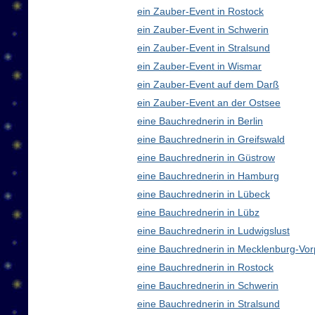
ein Zauber-Event in Rostock
ein Zauber-Event in Schwerin
ein Zauber-Event in Stralsund
ein Zauber-Event in Wismar
ein Zauber-Event auf dem Darß
ein Zauber-Event an der Ostsee
eine Bauchrednerin in Berlin
eine Bauchrednerin in Greifswald
eine Bauchrednerin in Güstrow
eine Bauchrednerin in Hamburg
eine Bauchrednerin in Lübeck
eine Bauchrednerin in Lübz
eine Bauchrednerin in Ludwigslust
eine Bauchrednerin in Mecklenburg-V
eine Bauchrednerin in Rostock
eine Bauchrednerin in Schwerin
eine Bauchrednerin in Stralsund