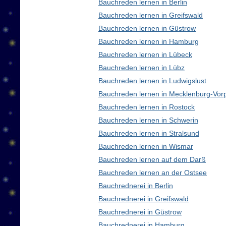
Bauchreden lernen in Berlin
Bauchreden lernen in Greifswald
Bauchreden lernen in Güstrow
Bauchreden lernen in Hamburg
Bauchreden lernen in Lübeck
Bauchreden lernen in Lübz
Bauchreden lernen in Ludwigslust
Bauchreden lernen in Mecklenburg-Vo
Bauchreden lernen in Rostock
Bauchreden lernen in Schwerin
Bauchreden lernen in Stralsund
Bauchreden lernen in Wismar
Bauchreden lernen auf dem Darß
Bauchreden lernen an der Ostsee
Bauchrednerei in Berlin
Bauchrednerei in Greifswald
Bauchrednerei in Güstrow
Bauchrednerei in Hamburg