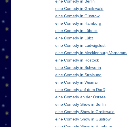
eine Comedy in Berlin
eine Comedy in Greifswald
eine Comedy in Güstrow
eine Comedy in Hamburg
eine Comedy in Lübeck
eine Comedy in Lübz
eine Comedy in Ludwigslust
eine Comedy in Mecklenburg-Vorpomm
eine Comedy in Rostock
eine Comedy in Schwerin
eine Comedy in Stralsund
eine Comedy in Wismar
eine Comedy auf dem Darß
eine Comedy an der Ostsee
eine Comedy Show in Berlin
eine Comedy Show in Greifswald
eine Comedy Show in Güstrow
eine Comedy Show in Hamburg