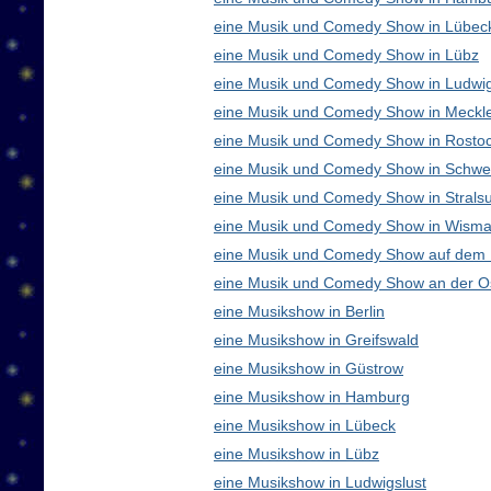
eine Musik und Comedy Show in Lübec
eine Musik und Comedy Show in Lübz
eine Musik und Comedy Show in Ludwig
eine Musik und Comedy Show in Meck
eine Musik und Comedy Show in Rosto
eine Musik und Comedy Show in Schwe
eine Musik und Comedy Show in Strals
eine Musik und Comedy Show in Wisma
eine Musik und Comedy Show auf dem
eine Musik und Comedy Show an der O
eine Musikshow in Berlin
eine Musikshow in Greifswald
eine Musikshow in Güstrow
eine Musikshow in Hamburg
eine Musikshow in Lübeck
eine Musikshow in Lübz
eine Musikshow in Ludwigslust