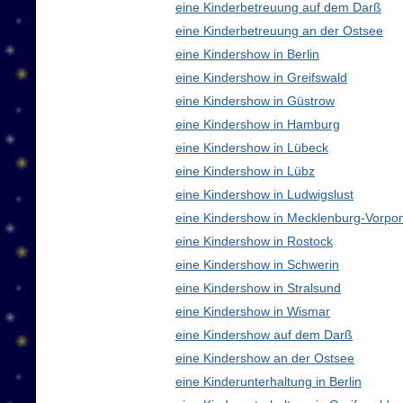
eine Kinderbetreuung auf dem Darß
eine Kinderbetreuung an der Ostsee
eine Kindershow in Berlin
eine Kindershow in Greifswald
eine Kindershow in Güstrow
eine Kindershow in Hamburg
eine Kindershow in Lübeck
eine Kindershow in Lübz
eine Kindershow in Ludwigslust
eine Kindershow in Mecklenburg-Vorp
eine Kindershow in Rostock
eine Kindershow in Schwerin
eine Kindershow in Stralsund
eine Kindershow in Wismar
eine Kindershow auf dem Darß
eine Kindershow an der Ostsee
eine Kinderunterhaltung in Berlin