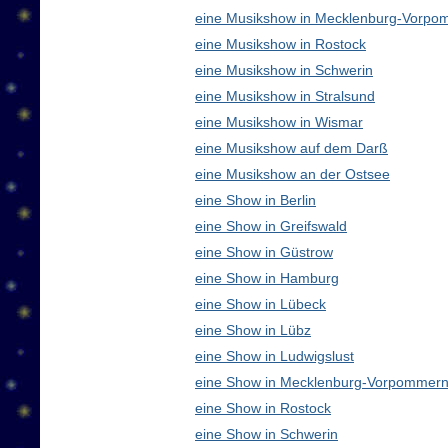
eine Musikshow in Mecklenburg-Vorpo
eine Musikshow in Rostock
eine Musikshow in Schwerin
eine Musikshow in Stralsund
eine Musikshow in Wismar
eine Musikshow auf dem Darß
eine Musikshow an der Ostsee
eine Show in Berlin
eine Show in Greifswald
eine Show in Güstrow
eine Show in Hamburg
eine Show in Lübeck
eine Show in Lübz
eine Show in Ludwigslust
eine Show in Mecklenburg-Vorpommern
eine Show in Rostock
eine Show in Schwerin