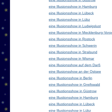
eine Illusionsshow in Güstrow
eine Illusionsshow in Hamburg
eine Illusionsshow in Lübeck
eine Illusionsshow in Lübz
eine Illusionsshow in Ludwigslust
eine Illusionsshow in Mecklenburg-Vo
eine Illusionsshow in Rostock
eine Illusionsshow in Schwerin
eine Illusionsshow in Stralsund
eine Illusionsshow in Wismar
eine Illusionsshow auf dem Darß
eine Illusionsshow an der Ostsee
eine Illustionsshow in Berlin
eine Illustionsshow in Greifswald
eine Illustionsshow in Güstrow
eine Illustionsshow in Hamburg
eine Illustionsshow in Lübeck
eine Illustionsshow in Lübz