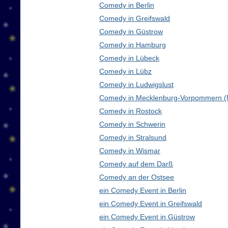
Comedy in Berlin
Comedy in Greifswald
Comedy in Güstrow
Comedy in Hamburg
Comedy in Lübeck
Comedy in Lübz
Comedy in Ludwigslust
Comedy in Mecklenburg-Vorpommern 
Comedy in Rostock
Comedy in Schwerin
Comedy in Stralsund
Comedy in Wismar
Comedy auf dem Darß
Comedy an der Ostsee
ein Comedy Event in Berlin
ein Comedy Event in Greifswald
ein Comedy Event in Güstrow