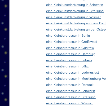
eine Kleinkunstdarbietung in Schwerin
eine Kleinkunstdarbietung in Stralsund
eine Kleinkunstdarbietung in Wismar
eine Kleinkunstdarbietung auf dem Dar
eine Kleinkunstdarbietung an der Ostse
eine Kleintierdressur in Berlin
eine Kleintierdressur in Greifswald
eine Kleintierdressur in Güstrow
eine Kleintierdressur in Hamburg
eine Kleintierdressur in Lübeck
eine Kleintierdressur in Lübz
eine Kleintierdressur in Ludwigslust
eine Kleintierdressur in Mecklenburg-
eine Kleintierdressur in Rostock
eine Kleintierdressur in Schwerin
eine Kleintierdressur in Stralsund
eine Kleintierdressur in Wismar