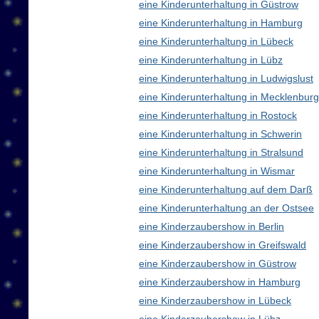
eine Kinderunterhaltung in Güstrow
eine Kinderunterhaltung in Hamburg
eine Kinderunterhaltung in Lübeck
eine Kinderunterhaltung in Lübz
eine Kinderunterhaltung in Ludwigslust
eine Kinderunterhaltung in Mecklenbu
eine Kinderunterhaltung in Rostock
eine Kinderunterhaltung in Schwerin
eine Kinderunterhaltung in Stralsund
eine Kinderunterhaltung in Wismar
eine Kinderunterhaltung auf dem Darß
eine Kinderunterhaltung an der Ostsee
eine Kinderzaubershow in Berlin
eine Kinderzaubershow in Greifswald
eine Kinderzaubershow in Güstrow
eine Kinderzaubershow in Hamburg
eine Kinderzaubershow in Lübeck