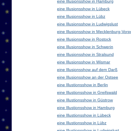
eine Illusionsshow in Hamburg
eine Illusionsshow in Lübeck
eine Illusionsshow in Lübz
eine Illusionsshow in Ludwigslust
eine Illusionsshow in Mecklenburg-Vo
eine Illusionsshow in Rostock
eine Illusionsshow in Schwerin
eine Illusionsshow in Stralsund
eine Illusionsshow in Wismar
eine Illusionsshow auf dem Darß
eine Illusionsshow an der Ostsee
eine Illustionsshow in Berlin
eine Illustionsshow in Greifswald
eine Illustionsshow in Güstrow
eine Illustionsshow in Hamburg
eine Illustionsshow in Lübeck
eine Illustionsshow in Lübz
eine Illustionsshow in Ludwigslust