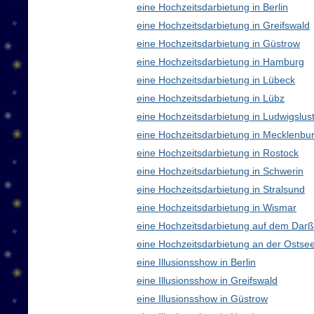
eine Hochzeitsdarbietung in Berlin
eine Hochzeitsdarbietung in Greifswald
eine Hochzeitsdarbietung in Güstrow
eine Hochzeitsdarbietung in Hamburg
eine Hochzeitsdarbietung in Lübeck
eine Hochzeitsdarbietung in Lübz
eine Hochzeitsdarbietung in Ludwigslus
eine Hochzeitsdarbietung in Mecklenb
eine Hochzeitsdarbietung in Rostock
eine Hochzeitsdarbietung in Schwerin
eine Hochzeitsdarbietung in Stralsund
eine Hochzeitsdarbietung in Wismar
eine Hochzeitsdarbietung auf dem Darß
eine Hochzeitsdarbietung an der Ostse
eine Illusionsshow in Berlin
eine Illusionsshow in Greifswald
eine Illusionsshow in Güstrow