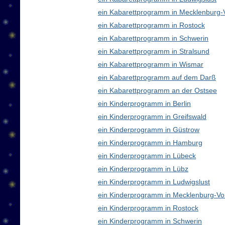
ein Kabarettprogramm in Mecklenburg
ein Kabarettprogramm in Rostock
ein Kabarettprogramm in Schwerin
ein Kabarettprogramm in Stralsund
ein Kabarettprogramm in Wismar
ein Kabarettprogramm auf dem Darß
ein Kabarettprogramm an der Ostsee
ein Kinderprogramm in Berlin
ein Kinderprogramm in Greifswald
ein Kinderprogramm in Güstrow
ein Kinderprogramm in Hamburg
ein Kinderprogramm in Lübeck
ein Kinderprogramm in Lübz
ein Kinderprogramm in Ludwigslust
ein Kinderprogramm in Mecklenburg-V
ein Kinderprogramm in Rostock
ein Kinderprogramm in Schwerin