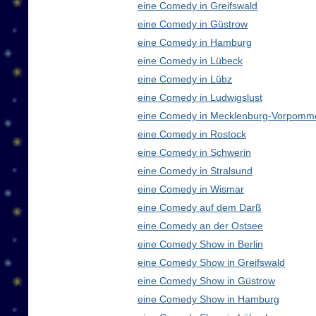
eine Comedy in Greifswald
eine Comedy in Güstrow
eine Comedy in Hamburg
eine Comedy in Lübeck
eine Comedy in Lübz
eine Comedy in Ludwigslust
eine Comedy in Mecklenburg-Vorpomm
eine Comedy in Rostock
eine Comedy in Schwerin
eine Comedy in Stralsund
eine Comedy in Wismar
eine Comedy auf dem Darß
eine Comedy an der Ostsee
eine Comedy Show in Berlin
eine Comedy Show in Greifswald
eine Comedy Show in Güstrow
eine Comedy Show in Hamburg