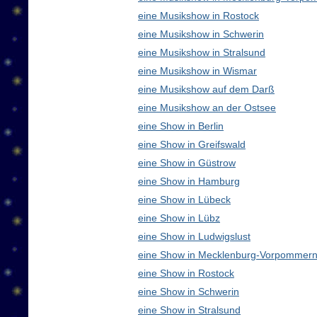
eine Musikshow in Rostock
eine Musikshow in Schwerin
eine Musikshow in Stralsund
eine Musikshow in Wismar
eine Musikshow auf dem Darß
eine Musikshow an der Ostsee
eine Show in Berlin
eine Show in Greifswald
eine Show in Güstrow
eine Show in Hamburg
eine Show in Lübeck
eine Show in Lübz
eine Show in Ludwigslust
eine Show in Mecklenburg-Vorpommern
eine Show in Rostock
eine Show in Schwerin
eine Show in Stralsund