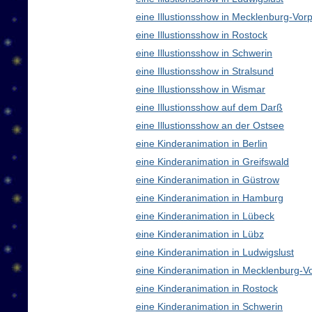
eine Illustionsshow in Mecklenburg-V
eine Illustionsshow in Rostock
eine Illustionsshow in Schwerin
eine Illustionsshow in Stralsund
eine Illustionsshow in Wismar
eine Illustionsshow auf dem Darß
eine Illustionsshow an der Ostsee
eine Kinderanimation in Berlin
eine Kinderanimation in Greifswald
eine Kinderanimation in Güstrow
eine Kinderanimation in Hamburg
eine Kinderanimation in Lübeck
eine Kinderanimation in Lübz
eine Kinderanimation in Ludwigslust
eine Kinderanimation in Mecklenburg-
eine Kinderanimation in Rostock
eine Kinderanimation in Schwerin