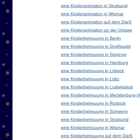
eine Kinderanimation in Stralsund
eine Kinderanimation in Wismar
eine Kinderanimation auf dem Darß
eine Kinderanimation an der Ostsee
eine Kinderbetreuung in Berlin
eine Kinderbetreuung in Greifswald
eine Kinderbetreuung in Güstrow
eine Kinderbetreuung in Hamburg
eine Kinderbetreuung in Lübeck
eine Kinderbetreuung in Lübz
eine Kinderbetreuung in Ludwigslust
eine Kinderbetreuung in Mecklenburg
eine Kinderbetreuung in Rostock
eine Kinderbetreuung in Schwerin
eine Kinderbetreuung in Stralsund
eine Kinderbetreuung in Wismar
eine Kinderbetreuung auf dem Darß