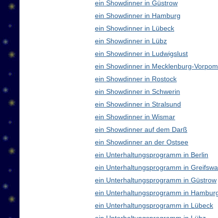
ein Showdinner in Güstrow
ein Showdinner in Hamburg
ein Showdinner in Lübeck
ein Showdinner in Lübz
ein Showdinner in Ludwigslust
ein Showdinner in Mecklenburg-Vorpo
ein Showdinner in Rostock
ein Showdinner in Schwerin
ein Showdinner in Stralsund
ein Showdinner in Wismar
ein Showdinner auf dem Darß
ein Showdinner an der Ostsee
ein Unterhaltungsprogramm in Berlin
ein Unterhaltungsprogramm in Greifswa
ein Unterhaltungsprogramm in Güstrow
ein Unterhaltungsprogramm in Hambur
ein Unterhaltungsprogramm in Lübeck