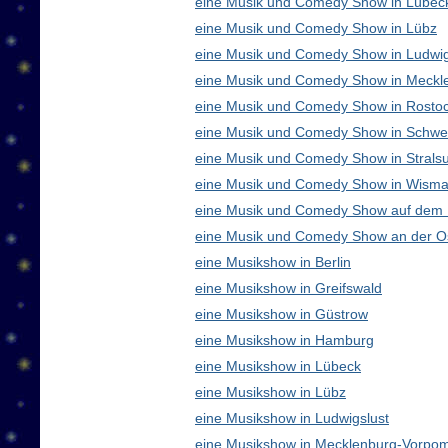
eine Musik und Comedy Show in Lübec
eine Musik und Comedy Show in Lübz
eine Musik und Comedy Show in Ludwig
eine Musik und Comedy Show in Meck
eine Musik und Comedy Show in Rosto
eine Musik und Comedy Show in Schwe
eine Musik und Comedy Show in Strals
eine Musik und Comedy Show in Wisma
eine Musik und Comedy Show auf dem
eine Musik und Comedy Show an der O
eine Musikshow in Berlin
eine Musikshow in Greifswald
eine Musikshow in Güstrow
eine Musikshow in Hamburg
eine Musikshow in Lübeck
eine Musikshow in Lübz
eine Musikshow in Ludwigslust
eine Musikshow in Mecklenburg-Vorpo