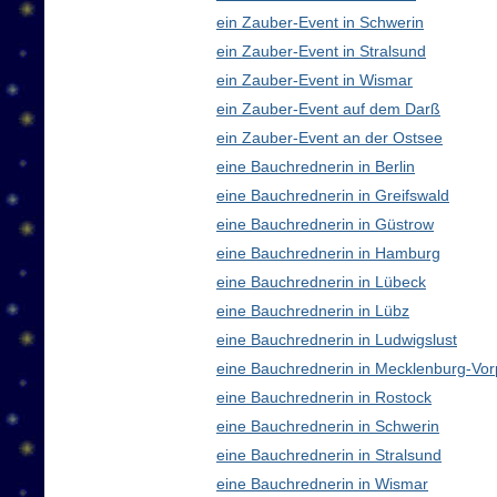
ein Zauber-Event in Schwerin
ein Zauber-Event in Stralsund
ein Zauber-Event in Wismar
ein Zauber-Event auf dem Darß
ein Zauber-Event an der Ostsee
eine Bauchrednerin in Berlin
eine Bauchrednerin in Greifswald
eine Bauchrednerin in Güstrow
eine Bauchrednerin in Hamburg
eine Bauchrednerin in Lübeck
eine Bauchrednerin in Lübz
eine Bauchrednerin in Ludwigslust
eine Bauchrednerin in Mecklenburg-V
eine Bauchrednerin in Rostock
eine Bauchrednerin in Schwerin
eine Bauchrednerin in Stralsund
eine Bauchrednerin in Wismar