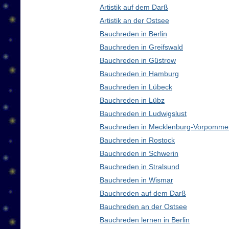
Artistik auf dem Darß
Artistik an der Ostsee
Bauchreden in Berlin
Bauchreden in Greifswald
Bauchreden in Güstrow
Bauchreden in Hamburg
Bauchreden in Lübeck
Bauchreden in Lübz
Bauchreden in Ludwigslust
Bauchreden in Mecklenburg-Vorpomme
Bauchreden in Rostock
Bauchreden in Schwerin
Bauchreden in Stralsund
Bauchreden in Wismar
Bauchreden auf dem Darß
Bauchreden an der Ostsee
Bauchreden lernen in Berlin