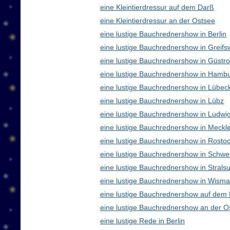
eine Kleintierdressur auf dem Darß
eine Kleintierdressur an der Ostsee
eine lustige Bauchrednershow in Berlin
eine lustige Bauchrednershow in Greifs
eine lustige Bauchrednershow in Güstr
eine lustige Bauchrednershow in Hamb
eine lustige Bauchrednershow in Lübec
eine lustige Bauchrednershow in Lübz
eine lustige Bauchrednershow in Ludwig
eine lustige Bauchrednershow in Meck
eine lustige Bauchrednershow in Rosto
eine lustige Bauchrednershow in Schwe
eine lustige Bauchrednershow in Strals
eine lustige Bauchrednershow in Wisma
eine lustige Bauchrednershow auf dem
eine lustige Bauchrednershow an der O
eine lustige Rede in Berlin