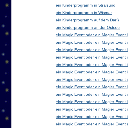
ein Kinderprogramm in Stralsund
ein Kinderprogramm in Wismar
ein Kinderprogramm auf dem Darß
ein Kinderprogramm an der Ostsee
ein Magic Event oder ein Magier Event i
ein Magic Event oder ein Magier Event 
ein Magic Event oder ein Magier Event 
ein Magic Event oder ein Magier Event
ein Magic Event oder ein Magier Event 
ein Magic Event oder ein Magier Event 
ein Magic Event oder ein Magier Event 
ein Magic Event oder ein Magier Even
ein Magic Event oder ein Magier Event 
ein Magic Event oder ein Magier Event 
ein Magic Event oder ein Magier Event i
ein Magic Event oder ein Magier Event 
ein Magic Event oder ein Magier Event