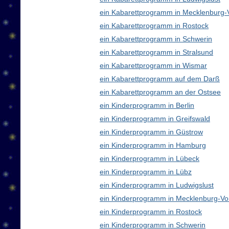
ein Kabarettprogramm in Mecklenburg
ein Kabarettprogramm in Rostock
ein Kabarettprogramm in Schwerin
ein Kabarettprogramm in Stralsund
ein Kabarettprogramm in Wismar
ein Kabarettprogramm auf dem Darß
ein Kabarettprogramm an der Ostsee
ein Kinderprogramm in Berlin
ein Kinderprogramm in Greifswald
ein Kinderprogramm in Güstrow
ein Kinderprogramm in Hamburg
ein Kinderprogramm in Lübeck
ein Kinderprogramm in Lübz
ein Kinderprogramm in Ludwigslust
ein Kinderprogramm in Mecklenburg-V
ein Kinderprogramm in Rostock
ein Kinderprogramm in Schwerin