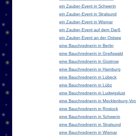
ein Zauber-Event in Schwerin
ein Zauber-Event in Stralsund
ein Zauber-Event in Wismar
ein Zauber-Event auf dem Darß
ein Zauber-Event an der Ostsee
eine Bauchrednerin in Berlin
eine Bauchrednerin in Greifswald
eine Bauchrednerin in Güstrow
eine Bauchrednerin in Hamburg
eine Bauchrednerin in Lübeck
eine Bauchrednerin in Lübz
eine Bauchrednerin in Ludwigslust
eine Bauchrednerin in Mecklenburg-V
eine Bauchrednerin in Rostock
eine Bauchrednerin in Schwerin
eine Bauchrednerin in Stralsund
eine Bauchrednerin in Wismar