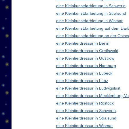
eine Kleinkunstdarbietung in Schwerin
eine Kleinkunstdarbietung in Stralsund
eine Kleinkunstdarbietung in Wismar
eine Kleinkunstdarbietung auf dem Dar
eine Kleinkunstdarbietung an der Ostse
eine Kleintierdressur in Berlin
eine Kleintierdressur in Greifswald
eine Kleintierdressur in Güstrow
eine Kleintierdressur in Hamburg
eine Kleintierdressur in Lübeck
eine Kleintierdressur in Lübz
eine Kleintierdressur in Ludwigslust
eine Kleintierdressur in Mecklenburg-
eine Kleintierdressur in Rostock
eine Kleintierdressur in Schwerin
eine Kleintierdressur in Stralsund
eine Kleintierdressur in Wismar