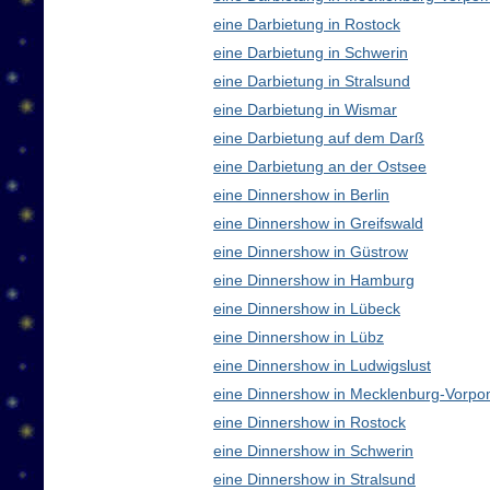
eine Darbietung in Rostock
eine Darbietung in Schwerin
eine Darbietung in Stralsund
eine Darbietung in Wismar
eine Darbietung auf dem Darß
eine Darbietung an der Ostsee
eine Dinnershow in Berlin
eine Dinnershow in Greifswald
eine Dinnershow in Güstrow
eine Dinnershow in Hamburg
eine Dinnershow in Lübeck
eine Dinnershow in Lübz
eine Dinnershow in Ludwigslust
eine Dinnershow in Mecklenburg-Vorp
eine Dinnershow in Rostock
eine Dinnershow in Schwerin
eine Dinnershow in Stralsund