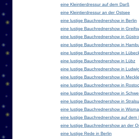
eine Kleintierdressur auf dem Darß
eine Kleintierdressur an der Ostsee
eine lustige Bauchrednershow in Berlin
eine lustige Bauchrednershow in Greifs
eine lustige Bauchrednershow in Güstr
eine lustige Bauchrednershow in Hamb
eine lustige Bauchrednershow in Lübec
eine lustige Bauchrednershow in Lübz
eine lustige Bauchrednershow in Ludwig
eine lustige Bauchrednershow in Meck
eine lustige Bauchrednershow in Rosto
eine lustige Bauchrednershow in Schwe
eine lustige Bauchrednershow in Strals
eine lustige Bauchrednershow in Wisma
eine lustige Bauchrednershow auf dem
eine lustige Bauchrednershow an der O
eine lustige Rede in Berlin