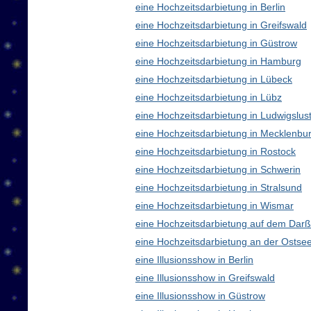
eine Hochzeitsdarbietung in Berlin
eine Hochzeitsdarbietung in Greifswald
eine Hochzeitsdarbietung in Güstrow
eine Hochzeitsdarbietung in Hamburg
eine Hochzeitsdarbietung in Lübeck
eine Hochzeitsdarbietung in Lübz
eine Hochzeitsdarbietung in Ludwigslus
eine Hochzeitsdarbietung in Mecklenb
eine Hochzeitsdarbietung in Rostock
eine Hochzeitsdarbietung in Schwerin
eine Hochzeitsdarbietung in Stralsund
eine Hochzeitsdarbietung in Wismar
eine Hochzeitsdarbietung auf dem Darß
eine Hochzeitsdarbietung an der Ostse
eine Illusionsshow in Berlin
eine Illusionsshow in Greifswald
eine Illusionsshow in Güstrow