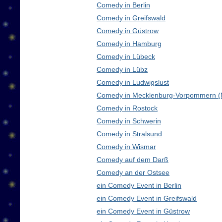
Comedy in Berlin
Comedy in Greifswald
Comedy in Güstrow
Comedy in Hamburg
Comedy in Lübeck
Comedy in Lübz
Comedy in Ludwigslust
Comedy in Mecklenburg-Vorpommern 
Comedy in Rostock
Comedy in Schwerin
Comedy in Stralsund
Comedy in Wismar
Comedy auf dem Darß
Comedy an der Ostsee
ein Comedy Event in Berlin
ein Comedy Event in Greifswald
ein Comedy Event in Güstrow