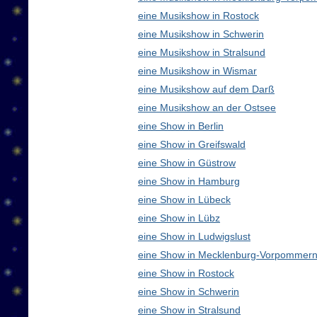
eine Musikshow in Rostock
eine Musikshow in Schwerin
eine Musikshow in Stralsund
eine Musikshow in Wismar
eine Musikshow auf dem Darß
eine Musikshow an der Ostsee
eine Show in Berlin
eine Show in Greifswald
eine Show in Güstrow
eine Show in Hamburg
eine Show in Lübeck
eine Show in Lübz
eine Show in Ludwigslust
eine Show in Mecklenburg-Vorpommern
eine Show in Rostock
eine Show in Schwerin
eine Show in Stralsund