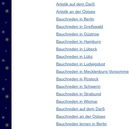
Artistik auf dem Darß
Artistik an der Ostsee
Bauchreden in Berlin
Bauchreden in Greifswald
Bauchreden in Güstrow
Bauchreden in Hamburg
Bauchreden in Lübeck
Bauchreden in Lübz
Bauchreden in Ludwigslust
Bauchreden in Mecklenburg-Vorpomme
Bauchreden in Rostock
Bauchreden in Schwerin
Bauchreden in Stralsund
Bauchreden in Wismar
Bauchreden auf dem Darß
Bauchreden an der Ostsee
Bauchreden lernen in Berlin