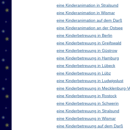
eine Kinderanimation in Stralsund
eine Kinderanimation in Wismar
eine Kinderanimation auf dem Darß
eine Kinderanimation an der Ostsee
eine Kinderbetreuung in Berlin
eine Kinderbetreuung in Greifswald
eine Kinderbetreuung in Güstrow
eine Kinderbetreuung in Hamburg
eine Kinderbetreuung in Lübeck
eine Kinderbetreuung in Lübz
eine Kinderbetreuung in Ludwigslust
eine Kinderbetreuung in Mecklenburg
eine Kinderbetreuung in Rostock
eine Kinderbetreuung in Schwerin
eine Kinderbetreuung in Stralsund
eine Kinderbetreuung in Wismar
eine Kinderbetreuung auf dem Darß