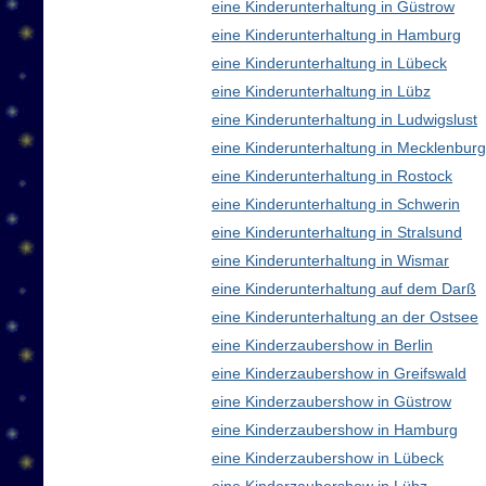
eine Kinderunterhaltung in Güstrow
eine Kinderunterhaltung in Hamburg
eine Kinderunterhaltung in Lübeck
eine Kinderunterhaltung in Lübz
eine Kinderunterhaltung in Ludwigslust
eine Kinderunterhaltung in Mecklenbu
eine Kinderunterhaltung in Rostock
eine Kinderunterhaltung in Schwerin
eine Kinderunterhaltung in Stralsund
eine Kinderunterhaltung in Wismar
eine Kinderunterhaltung auf dem Darß
eine Kinderunterhaltung an der Ostsee
eine Kinderzaubershow in Berlin
eine Kinderzaubershow in Greifswald
eine Kinderzaubershow in Güstrow
eine Kinderzaubershow in Hamburg
eine Kinderzaubershow in Lübeck