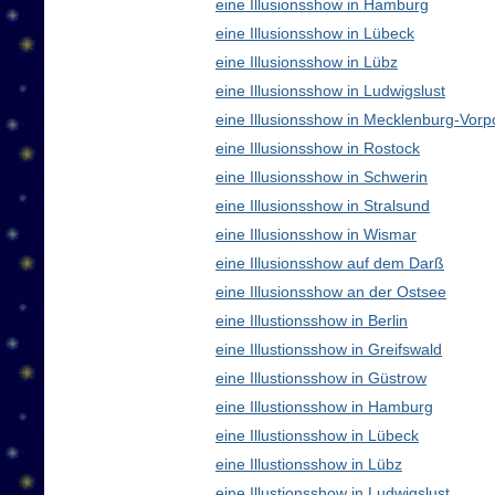
eine Illusionsshow in Hamburg
eine Illusionsshow in Lübeck
eine Illusionsshow in Lübz
eine Illusionsshow in Ludwigslust
eine Illusionsshow in Mecklenburg-Vo
eine Illusionsshow in Rostock
eine Illusionsshow in Schwerin
eine Illusionsshow in Stralsund
eine Illusionsshow in Wismar
eine Illusionsshow auf dem Darß
eine Illusionsshow an der Ostsee
eine Illustionsshow in Berlin
eine Illustionsshow in Greifswald
eine Illustionsshow in Güstrow
eine Illustionsshow in Hamburg
eine Illustionsshow in Lübeck
eine Illustionsshow in Lübz
eine Illustionsshow in Ludwigslust