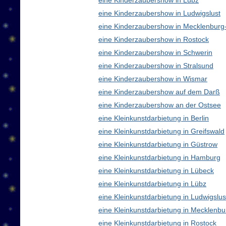
eine Kinderzaubershow in Lübz
eine Kinderzaubershow in Ludwigslust
eine Kinderzaubershow in Mecklenbur
eine Kinderzaubershow in Rostock
eine Kinderzaubershow in Schwerin
eine Kinderzaubershow in Stralsund
eine Kinderzaubershow in Wismar
eine Kinderzaubershow auf dem Darß
eine Kinderzaubershow an der Ostsee
eine Kleinkunstdarbietung in Berlin
eine Kleinkunstdarbietung in Greifswald
eine Kleinkunstdarbietung in Güstrow
eine Kleinkunstdarbietung in Hamburg
eine Kleinkunstdarbietung in Lübeck
eine Kleinkunstdarbietung in Lübz
eine Kleinkunstdarbietung in Ludwigslus
eine Kleinkunstdarbietung in Mecklen
eine Kleinkunstdarbietung in Rostock