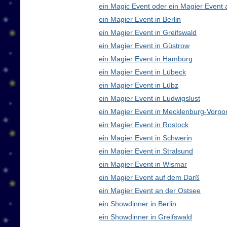
ein Magic Event oder ein Magier Event 
ein Magier Event in Berlin
ein Magier Event in Greifswald
ein Magier Event in Güstrow
ein Magier Event in Hamburg
ein Magier Event in Lübeck
ein Magier Event in Lübz
ein Magier Event in Ludwigslust
ein Magier Event in Mecklenburg-Vorp
ein Magier Event in Rostock
ein Magier Event in Schwerin
ein Magier Event in Stralsund
ein Magier Event in Wismar
ein Magier Event auf dem Darß
ein Magier Event an der Ostsee
ein Showdinner in Berlin
ein Showdinner in Greifswald