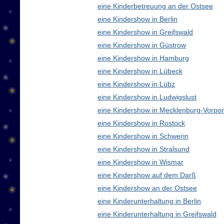
eine Kinderbetreuung an der Ostsee
eine Kindershow in Berlin
eine Kindershow in Greifswald
eine Kindershow in Güstrow
eine Kindershow in Hamburg
eine Kindershow in Lübeck
eine Kindershow in Lübz
eine Kindershow in Ludwigslust
eine Kindershow in Mecklenburg-Vorp
eine Kindershow in Rostock
eine Kindershow in Schwerin
eine Kindershow in Stralsund
eine Kindershow in Wismar
eine Kindershow auf dem Darß
eine Kindershow an der Ostsee
eine Kinderunterhaltung in Berlin
eine Kinderunterhaltung in Greifswald