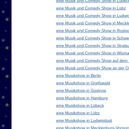
eine Musik und Comedy Show in Lübec
eine Musik und Comedy Show in Lübz
eine Musik und Comedy Show in Ludwig
eine Musik und Comedy Show in Meck
eine Musik und Comedy Show in Rosto
eine Musik und Comedy Show in Schwe
eine Musik und Comedy Show in Strals
eine Musik und Comedy Show in Wisma
eine Musik und Comedy Show auf dem
eine Musik und Comedy Show an der O
eine Musikshow in Berlin
eine Musikshow in Greifswald
eine Musikshow in Güstrow
eine Musikshow in Hamburg
eine Musikshow in Lübeck
eine Musikshow in Lübz
eine Musikshow in Ludwigslust
eine Musikshow in Mecklenburg-Vorpo