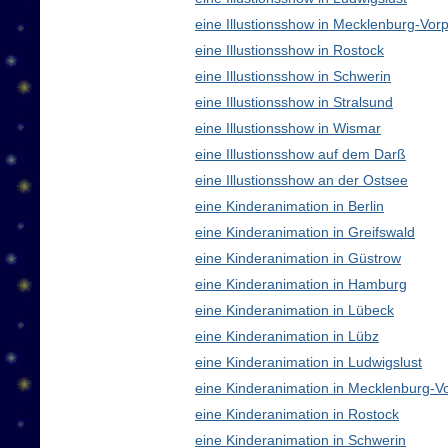
eine Illustionsshow in Mecklenburg-V
eine Illustionsshow in Rostock
eine Illustionsshow in Schwerin
eine Illustionsshow in Stralsund
eine Illustionsshow in Wismar
eine Illustionsshow auf dem Darß
eine Illustionsshow an der Ostsee
eine Kinderanimation in Berlin
eine Kinderanimation in Greifswald
eine Kinderanimation in Güstrow
eine Kinderanimation in Hamburg
eine Kinderanimation in Lübeck
eine Kinderanimation in Lübz
eine Kinderanimation in Ludwigslust
eine Kinderanimation in Mecklenburg-
eine Kinderanimation in Rostock
eine Kinderanimation in Schwerin