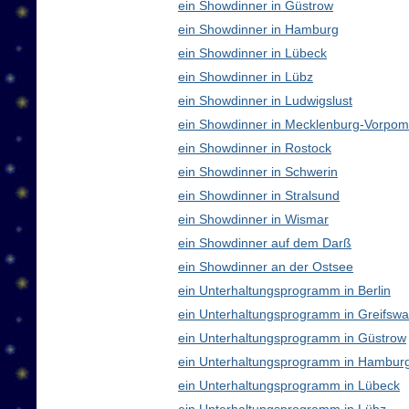
ein Showdinner in Güstrow
ein Showdinner in Hamburg
ein Showdinner in Lübeck
ein Showdinner in Lübz
ein Showdinner in Ludwigslust
ein Showdinner in Mecklenburg-Vorpo
ein Showdinner in Rostock
ein Showdinner in Schwerin
ein Showdinner in Stralsund
ein Showdinner in Wismar
ein Showdinner auf dem Darß
ein Showdinner an der Ostsee
ein Unterhaltungsprogramm in Berlin
ein Unterhaltungsprogramm in Greifswa
ein Unterhaltungsprogramm in Güstrow
ein Unterhaltungsprogramm in Hambur
ein Unterhaltungsprogramm in Lübeck