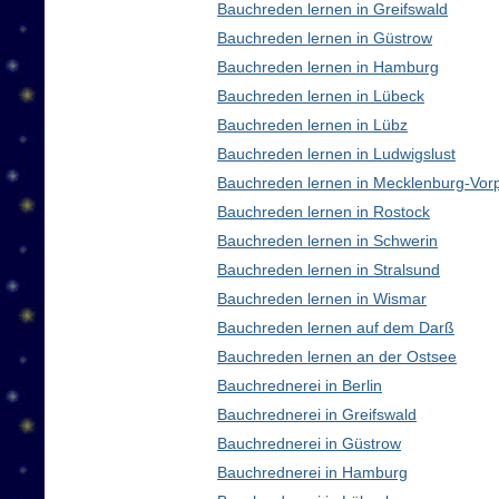
Bauchreden lernen in Greifswald
Bauchreden lernen in Güstrow
Bauchreden lernen in Hamburg
Bauchreden lernen in Lübeck
Bauchreden lernen in Lübz
Bauchreden lernen in Ludwigslust
Bauchreden lernen in Mecklenburg-Vo
Bauchreden lernen in Rostock
Bauchreden lernen in Schwerin
Bauchreden lernen in Stralsund
Bauchreden lernen in Wismar
Bauchreden lernen auf dem Darß
Bauchreden lernen an der Ostsee
Bauchrednerei in Berlin
Bauchrednerei in Greifswald
Bauchrednerei in Güstrow
Bauchrednerei in Hamburg