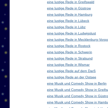
eine lustige Rede in Greifswald
eine lustige Rede in Güstrow
eine lustige Rede in Hamburg
eine lustige Rede in Lübeck
eine lustige Rede in Lübz
eine lustige Rede in Ludwigslust
eine lustige Rede in Mecklenburg-Vor
eine lustige Rede in Rostock
eine lustige Rede in Schwerin
eine lustige Rede in Stralsund
eine lustige Rede in Wismar
eine lustige Rede auf dem Darß
eine lustige Rede an der Ostsee
eine Musik und Comedy Show in Berlin
eine Musik und Comedy Show in Greifs
eine Musik und Comedy Show in Güstr
eine Musik und Comedy Show in Hamb