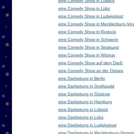
eine Comedy Show in Lübeck
eine Comedy Show in Lübz
eine Comedy Show in Ludwigslust
eine Comedy Show in Mecklenburg-Vo
eine Comedy Show in Rostock
eine Comedy Show in Schwerin
eine Comedy Show in Stralsund
eine Comedy Show in Wismar
eine Comedy Show auf dem Darß
eine Comedy Show an der Ostsee
eine Darbietung in Berlin
eine Darbietung in Greifswald
eine Darbietung in Güstrow
eine Darbietung in Hamburg
eine Darbietung in Lübeck
eine Darbietung in Lübz
eine Darbietung in Ludwigslust
eine Darbietung in Mecklenburg-Vorp