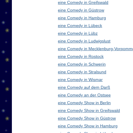
eine Comedy in Greifswald
eine Comedy in Güstrow
eine Comedy in Hamburg
eine Comedy in Lübeck
eine Comedy in Lübz
eine Comedy in Ludwigslust
eine Comedy in Mecklenburg-Vorpomm
eine Comedy in Rostock
eine Comedy in Schwerin
eine Comedy in Stralsund
eine Comedy in Wismar
eine Comedy auf dem Darß
eine Comedy an der Ostsee
eine Comedy Show in Berlin
eine Comedy Show in Greifswald
eine Comedy Show in Güstrow
eine Comedy Show in Hamburg