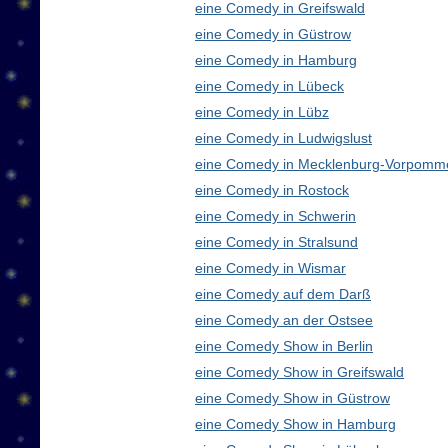
eine Comedy in Greifswald
eine Comedy in Güstrow
eine Comedy in Hamburg
eine Comedy in Lübeck
eine Comedy in Lübz
eine Comedy in Ludwigslust
eine Comedy in Mecklenburg-Vorpomm
eine Comedy in Rostock
eine Comedy in Schwerin
eine Comedy in Stralsund
eine Comedy in Wismar
eine Comedy auf dem Darß
eine Comedy an der Ostsee
eine Comedy Show in Berlin
eine Comedy Show in Greifswald
eine Comedy Show in Güstrow
eine Comedy Show in Hamburg