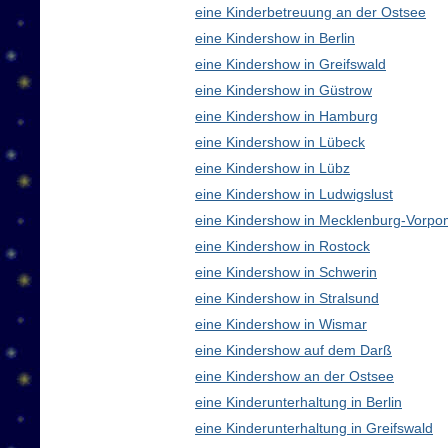
eine Kinderbetreuung an der Ostsee
eine Kindershow in Berlin
eine Kindershow in Greifswald
eine Kindershow in Güstrow
eine Kindershow in Hamburg
eine Kindershow in Lübeck
eine Kindershow in Lübz
eine Kindershow in Ludwigslust
eine Kindershow in Mecklenburg-Vorp
eine Kindershow in Rostock
eine Kindershow in Schwerin
eine Kindershow in Stralsund
eine Kindershow in Wismar
eine Kindershow auf dem Darß
eine Kindershow an der Ostsee
eine Kinderunterhaltung in Berlin
eine Kinderunterhaltung in Greifswald