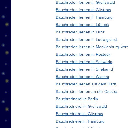
Bauchreden lernen in Greifswald
Bauchreden lernen in Güstrow
Bauchreden lernen in Hamburg
Bauchreden lernen in Lübeck
Bauchreden lernen in Lübz
Bauchreden lernen in Ludwigslust
Bauchreden lernen in Mecklenburg-Vo
Bauchreden lernen in Rostock
Bauchreden lernen in Schwerin
Bauchreden lernen in Stralsund
Bauchreden lernen in Wismar
Bauchreden lernen auf dem Darß
Bauchreden lernen an der Ostsee
Bauchrednerei in Berlin
Bauchrednerei in Greifswald
Bauchrednerei in Güstrow
Bauchrednerei in Hamburg