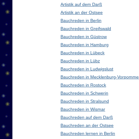
Artistik auf dem Darß
Artistik an der Ostsee
Bauchreden in Berlin
Bauchreden in Greifswald
Bauchreden in Güstrow
Bauchreden in Hamburg
Bauchreden in Lübeck
Bauchreden in Lübz
Bauchreden in Ludwigslust
Bauchreden in Mecklenburg-Vorpomme
Bauchreden in Rostock
Bauchreden in Schwerin
Bauchreden in Stralsund
Bauchreden in Wismar
Bauchreden auf dem Darß
Bauchreden an der Ostsee
Bauchreden lernen in Berlin