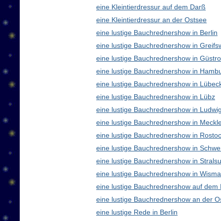
eine Kleintierdressur auf dem Darß
eine Kleintierdressur an der Ostsee
eine lustige Bauchrednershow in Berlin
eine lustige Bauchrednershow in Greifs
eine lustige Bauchrednershow in Güstr
eine lustige Bauchrednershow in Hamb
eine lustige Bauchrednershow in Lübec
eine lustige Bauchrednershow in Lübz
eine lustige Bauchrednershow in Ludwig
eine lustige Bauchrednershow in Meck
eine lustige Bauchrednershow in Rosto
eine lustige Bauchrednershow in Schwe
eine lustige Bauchrednershow in Strals
eine lustige Bauchrednershow in Wisma
eine lustige Bauchrednershow auf dem
eine lustige Bauchrednershow an der O
eine lustige Rede in Berlin