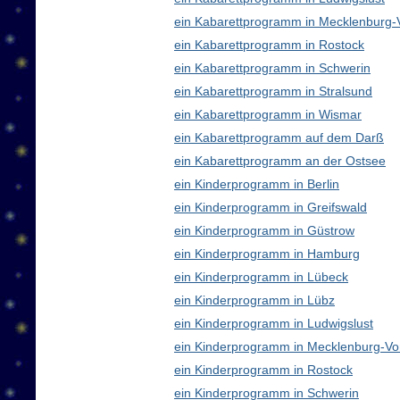
ein Kabarettprogramm in Mecklenburg
ein Kabarettprogramm in Rostock
ein Kabarettprogramm in Schwerin
ein Kabarettprogramm in Stralsund
ein Kabarettprogramm in Wismar
ein Kabarettprogramm auf dem Darß
ein Kabarettprogramm an der Ostsee
ein Kinderprogramm in Berlin
ein Kinderprogramm in Greifswald
ein Kinderprogramm in Güstrow
ein Kinderprogramm in Hamburg
ein Kinderprogramm in Lübeck
ein Kinderprogramm in Lübz
ein Kinderprogramm in Ludwigslust
ein Kinderprogramm in Mecklenburg-V
ein Kinderprogramm in Rostock
ein Kinderprogramm in Schwerin