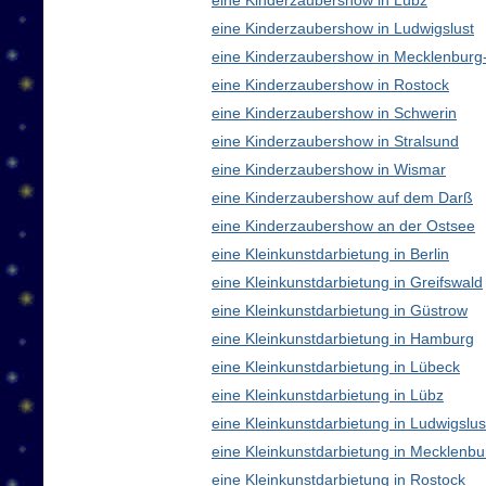
eine Kinderzaubershow in Lübz
eine Kinderzaubershow in Ludwigslust
eine Kinderzaubershow in Mecklenbur
eine Kinderzaubershow in Rostock
eine Kinderzaubershow in Schwerin
eine Kinderzaubershow in Stralsund
eine Kinderzaubershow in Wismar
eine Kinderzaubershow auf dem Darß
eine Kinderzaubershow an der Ostsee
eine Kleinkunstdarbietung in Berlin
eine Kleinkunstdarbietung in Greifswald
eine Kleinkunstdarbietung in Güstrow
eine Kleinkunstdarbietung in Hamburg
eine Kleinkunstdarbietung in Lübeck
eine Kleinkunstdarbietung in Lübz
eine Kleinkunstdarbietung in Ludwigslus
eine Kleinkunstdarbietung in Mecklen
eine Kleinkunstdarbietung in Rostock