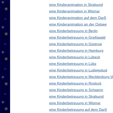
eine Kinderanimation in Stralsund
eine Kinderanimation in Wismar
eine Kinderanimation auf dem Darß
eine Kinderanimation an der Ostsee
eine Kinderbetreuung in Berlin
eine Kinderbetreuung in Greifswald
eine Kinderbetreuung in Güstrow
eine Kinderbetreuung in Hamburg
eine Kinderbetreuung in Lübeck
eine Kinderbetreuung in Lübz
eine Kinderbetreuung in Ludwigslust
eine Kinderbetreuung in Mecklenburg
eine Kinderbetreuung in Rostock
eine Kinderbetreuung in Schwerin
eine Kinderbetreuung in Stralsund
eine Kinderbetreuung in Wismar
eine Kinderbetreuung auf dem Darß