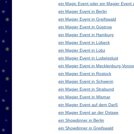
ein Magic Event oder ein Magier Event 
ein Magier Event in Berlin
ein Magier Event in Greifswald
ein Magier Event in Güstrow
ein Magier Event in Hamburg
ein Magier Event in Lübeck
ein Magier Event in Lübz
ein Magier Event in Ludwigslust
ein Magier Event in Mecklenburg-Vorp
ein Magier Event in Rostock
ein Magier Event in Schwerin
ein Magier Event in Stralsund
ein Magier Event in Wismar
ein Magier Event auf dem Darß
ein Magier Event an der Ostsee
ein Showdinner in Berlin
ein Showdinner in Greifswald