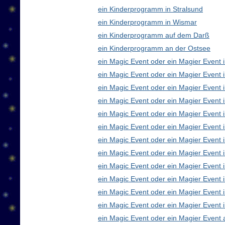
ein Kinderprogramm in Stralsund
ein Kinderprogramm in Wismar
ein Kinderprogramm auf dem Darß
ein Kinderprogramm an der Ostsee
ein Magic Event oder ein Magier Event i
ein Magic Event oder ein Magier Event 
ein Magic Event oder ein Magier Event 
ein Magic Event oder ein Magier Event
ein Magic Event oder ein Magier Event 
ein Magic Event oder ein Magier Event 
ein Magic Event oder ein Magier Event 
ein Magic Event oder ein Magier Even
ein Magic Event oder ein Magier Event 
ein Magic Event oder ein Magier Event 
ein Magic Event oder ein Magier Event i
ein Magic Event oder ein Magier Event 
ein Magic Event oder ein Magier Event