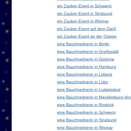
ein Zauber-Event in Schwerin
ein Zauber-Event in Stralsund
ein Zauber-Event in Wismar
ein Zauber-Event auf dem Darß
ein Zauber-Event an der Ostsee
eine Bauchrednerin in Berlin
eine Bauchrednerin in Greifswald
eine Bauchrednerin in Güstrow
eine Bauchrednerin in Hamburg
eine Bauchrednerin in Lübeck
eine Bauchrednerin in Lübz
eine Bauchrednerin in Ludwigslust
eine Bauchrednerin in Mecklenburg-V
eine Bauchrednerin in Rostock
eine Bauchrednerin in Schwerin
eine Bauchrednerin in Stralsund
eine Bauchrednerin in Wismar