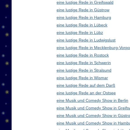
eine lustige Rede in Greifswald
eine lustige Rede in Güstrow
eine lustige Rede in Hamburg
eine lustige Rede in Lübeck
eine lustige Rede in Lübz
eine lustige Rede in Ludwigslust
eine lustige Rede in Mecklenburg-Vor
eine lustige Rede in Rostock
eine lustige Rede in Schwerin
eine lustige Rede in Stralsund
eine lustige Rede in Wismar
eine lustige Rede auf dem Darß
eine lustige Rede an der Ostsee
eine Musik und Comedy Show in Berlin
eine Musik und Comedy Show in Greifs
eine Musik und Comedy Show in Güstr
eine Musik und Comedy Show in Hamb