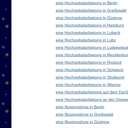
eine Hochzeitsdarbietung in Berlin
eine Hochzeitsdarbietung in Greifswald
eine Hochzeitsdarbietung in Güstrow
eine Hochzeitsdarbietung in Hamburg
eine Hochzeitsdarbietung in Lübeck
eine Hochzeitsdarbietung in Lübz
eine Hochzeitsdarbietung in Ludwigslus
eine Hochzeitsdarbietung in Mecklenb
eine Hochzeitsdarbietung in Rostock
eine Hochzeitsdarbietung in Schwerin
eine Hochzeitsdarbietung in Stralsund
eine Hochzeitsdarbietung in Wismar
eine Hochzeitsdarbietung auf dem Darß
eine Hochzeitsdarbietung an der Ostse
eine Illusionsshow in Berlin
eine Illusionsshow in Greifswald
eine Illusionsshow in Güstrow