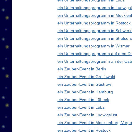
ein Unterhaltungsprogramm in Lübz
ein Unterhaltungsprogramm in Ludwigsl
ein Unterhaltungsprogramm in Meckle
ein Unterhaltungsprogramm in Rostock
ein Unterhaltungsprogramm in Schweri
ein Unterhaltungsprogramm in Stralsun
ein Unterhaltungsprogramm in Wismar
ein Unterhaltungsprogramm auf dem D
ein Unterhaltungsprogramm an der Ost
ein Zauber-Event in Berlin
ein Zauber-Event in Greifswald
ein Zauber-Event in Güstrow
ein Zauber-Event in Hamburg
ein Zauber-Event in Lübeck
ein Zauber-Event in Lübz
ein Zauber-Event in Ludwigslust
ein Zauber-Event in Mecklenburg-Vor
ein Zauber-Event in Rostock