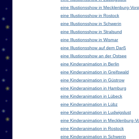
eine Illustionsshow in Mecklenburg-V
eine Illustionsshow in Rostock
eine Illustionsshow in Schwerin
eine Illustionsshow in Stralsund
eine Illustionsshow in Wismar
eine Illustionsshow auf dem Darß
eine Illustionsshow an der Ostsee
eine Kinderanimation in Berlin
eine Kinderanimation in Greifswald
eine Kinderanimation in Güstrow
eine Kinderanimation in Hamburg
eine Kinderanimation in Lübeck
eine Kinderanimation in Lübz
eine Kinderanimation in Ludwigslust
eine Kinderanimation in Mecklenburg-
eine Kinderanimation in Rostock
eine Kinderanimation in Schwerin