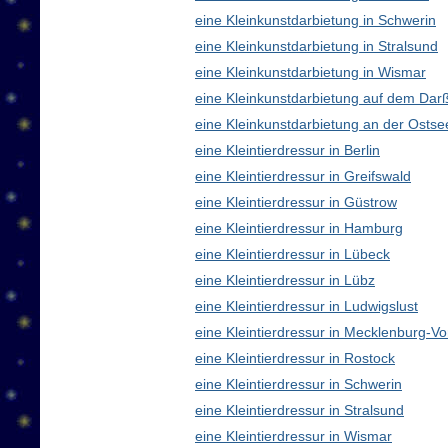
eine Kleinkunstdarbietung in Schwerin
eine Kleinkunstdarbietung in Stralsund
eine Kleinkunstdarbietung in Wismar
eine Kleinkunstdarbietung auf dem Dar
eine Kleinkunstdarbietung an der Ostse
eine Kleintierdressur in Berlin
eine Kleintierdressur in Greifswald
eine Kleintierdressur in Güstrow
eine Kleintierdressur in Hamburg
eine Kleintierdressur in Lübeck
eine Kleintierdressur in Lübz
eine Kleintierdressur in Ludwigslust
eine Kleintierdressur in Mecklenburg-
eine Kleintierdressur in Rostock
eine Kleintierdressur in Schwerin
eine Kleintierdressur in Stralsund
eine Kleintierdressur in Wismar