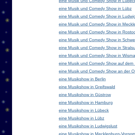
eine Musik und Comedy Show in Lübec
eine Musik und Comedy Show in Lübz
eine Musik und Comedy Show in Ludwig
eine Musik und Comedy Show in Meck
eine Musik und Comedy Show in Rosto
eine Musik und Comedy Show in Schwe
eine Musik und Comedy Show in Strals
eine Musik und Comedy Show in Wisma
eine Musik und Comedy Show auf dem
eine Musik und Comedy Show an der O
eine Musikshow in Berlin
eine Musikshow in Greifswald
eine Musikshow in Güstrow
eine Musikshow in Hamburg
eine Musikshow in Lübeck
eine Musikshow in Lübz
eine Musikshow in Ludwigslust
eine Musikshow in Mecklenburg-Vorpo