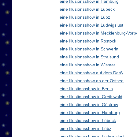
eine Illusionsshow in Hamburg
eine Illusionsshow in Lübeck
eine Illusionsshow in Lübz
eine Illusionsshow in Ludwigslust
eine Illusionsshow in Mecklenburg-Vo
eine Illusionsshow in Rostock
eine Illusionsshow in Schwerin
eine Illusionsshow in Stralsund
eine Illusionsshow in Wismar
eine Illusionsshow auf dem Darß
eine Illusionsshow an der Ostsee
eine Illustionsshow in Berlin
eine Illustionsshow in Greifswald
eine Illustionsshow in Güstrow
eine Illustionsshow in Hamburg
eine Illustionsshow in Lübeck
eine Illustionsshow in Lübz
eine Illustionsshow in Ludwigslust