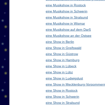
eine Musikshow in Rostock
eine Musikshow in Schwerin
eine Musikshow in Stralsund
eine Musikshow in Wismar
eine Musikshow auf dem Darß
eine Musikshow an der Ostsee
eine Show in Berlin
eine Show in Greifswald
eine Show in Güstrow
eine Show in Hamburg
eine Show in Lübeck
eine Show in Lübz
eine Show in Ludwigslust
eine Show in Mecklenburg-Vorpommern
eine Show in Rostock
eine Show in Schwerin
eine Show in Stralsund