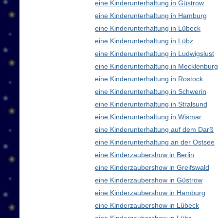
eine Kinderunterhaltung in Güstrow
eine Kinderunterhaltung in Hamburg
eine Kinderunterhaltung in Lübeck
eine Kinderunterhaltung in Lübz
eine Kinderunterhaltung in Ludwigslust
eine Kinderunterhaltung in Mecklenbu
eine Kinderunterhaltung in Rostock
eine Kinderunterhaltung in Schwerin
eine Kinderunterhaltung in Stralsund
eine Kinderunterhaltung in Wismar
eine Kinderunterhaltung auf dem Darß
eine Kinderunterhaltung an der Ostsee
eine Kinderzaubershow in Berlin
eine Kinderzaubershow in Greifswald
eine Kinderzaubershow in Güstrow
eine Kinderzaubershow in Hamburg
eine Kinderzaubershow in Lübeck