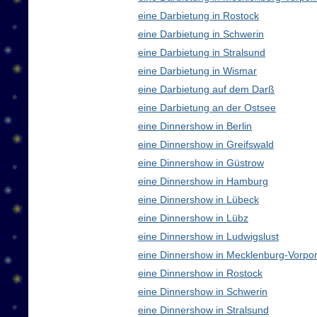
eine Darbietung in Rostock
eine Darbietung in Schwerin
eine Darbietung in Stralsund
eine Darbietung in Wismar
eine Darbietung auf dem Darß
eine Darbietung an der Ostsee
eine Dinnershow in Berlin
eine Dinnershow in Greifswald
eine Dinnershow in Güstrow
eine Dinnershow in Hamburg
eine Dinnershow in Lübeck
eine Dinnershow in Lübz
eine Dinnershow in Ludwigslust
eine Dinnershow in Mecklenburg-Vorp
eine Dinnershow in Rostock
eine Dinnershow in Schwerin
eine Dinnershow in Stralsund