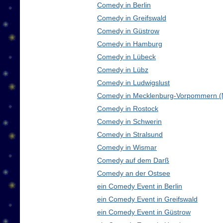
Comedy in Berlin
Comedy in Greifswald
Comedy in Güstrow
Comedy in Hamburg
Comedy in Lübeck
Comedy in Lübz
Comedy in Ludwigslust
Comedy in Mecklenburg-Vorpommern 
Comedy in Rostock
Comedy in Schwerin
Comedy in Stralsund
Comedy in Wismar
Comedy auf dem Darß
Comedy an der Ostsee
ein Comedy Event in Berlin
ein Comedy Event in Greifswald
ein Comedy Event in Güstrow