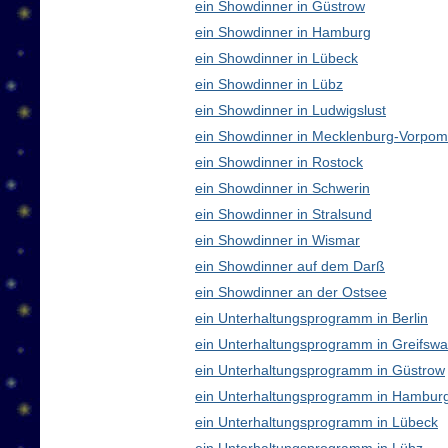
ein Showdinner in Güstrow
ein Showdinner in Hamburg
ein Showdinner in Lübeck
ein Showdinner in Lübz
ein Showdinner in Ludwigslust
ein Showdinner in Mecklenburg-Vorpo
ein Showdinner in Rostock
ein Showdinner in Schwerin
ein Showdinner in Stralsund
ein Showdinner in Wismar
ein Showdinner auf dem Darß
ein Showdinner an der Ostsee
ein Unterhaltungsprogramm in Berlin
ein Unterhaltungsprogramm in Greifswa
ein Unterhaltungsprogramm in Güstrow
ein Unterhaltungsprogramm in Hambur
ein Unterhaltungsprogramm in Lübeck