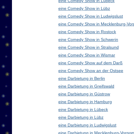
eine Comedy Show in Lübeck
eine Comedy Show in Lübz
eine Comedy Show in Ludwigslust
eine Comedy Show in Mecklenburg-Vo
eine Comedy Show in Rostock
eine Comedy Show in Schwerin
eine Comedy Show in Stralsund
eine Comedy Show in Wismar
eine Comedy Show auf dem Darß
eine Comedy Show an der Ostsee
eine Darbietung in Berlin
eine Darbietung in Greifswald
eine Darbietung in Güstrow
eine Darbietung in Hamburg
eine Darbietung in Lübeck
eine Darbietung in Lübz
eine Darbietung in Ludwigslust
eine Darbietung in Mecklenburg-Vorp