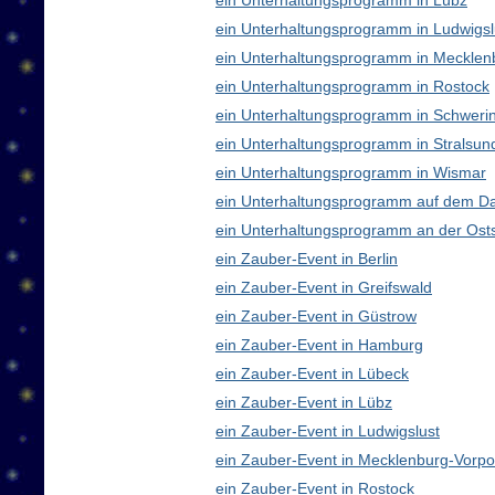
ein Unterhaltungsprogramm in Lübz
ein Unterhaltungsprogramm in Ludwigsl
ein Unterhaltungsprogramm in Meckle
ein Unterhaltungsprogramm in Rostock
ein Unterhaltungsprogramm in Schweri
ein Unterhaltungsprogramm in Stralsun
ein Unterhaltungsprogramm in Wismar
ein Unterhaltungsprogramm auf dem D
ein Unterhaltungsprogramm an der Ost
ein Zauber-Event in Berlin
ein Zauber-Event in Greifswald
ein Zauber-Event in Güstrow
ein Zauber-Event in Hamburg
ein Zauber-Event in Lübeck
ein Zauber-Event in Lübz
ein Zauber-Event in Ludwigslust
ein Zauber-Event in Mecklenburg-Vor
ein Zauber-Event in Rostock