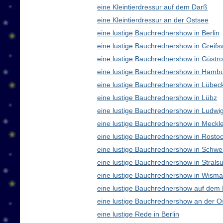
eine Kleintierdressur auf dem Darß
eine Kleintierdressur an der Ostsee
eine lustige Bauchrednershow in Berlin
eine lustige Bauchrednershow in Greifs
eine lustige Bauchrednershow in Güstr
eine lustige Bauchrednershow in Hamb
eine lustige Bauchrednershow in Lübec
eine lustige Bauchrednershow in Lübz
eine lustige Bauchrednershow in Ludwig
eine lustige Bauchrednershow in Meck
eine lustige Bauchrednershow in Rosto
eine lustige Bauchrednershow in Schwe
eine lustige Bauchrednershow in Strals
eine lustige Bauchrednershow in Wisma
eine lustige Bauchrednershow auf dem
eine lustige Bauchrednershow an der O
eine lustige Rede in Berlin