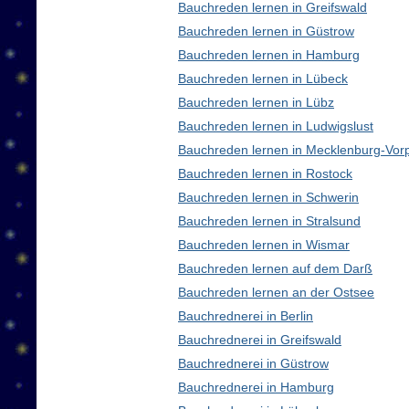
Bauchreden lernen in Greifswald
Bauchreden lernen in Güstrow
Bauchreden lernen in Hamburg
Bauchreden lernen in Lübeck
Bauchreden lernen in Lübz
Bauchreden lernen in Ludwigslust
Bauchreden lernen in Mecklenburg-Vo
Bauchreden lernen in Rostock
Bauchreden lernen in Schwerin
Bauchreden lernen in Stralsund
Bauchreden lernen in Wismar
Bauchreden lernen auf dem Darß
Bauchreden lernen an der Ostsee
Bauchrednerei in Berlin
Bauchrednerei in Greifswald
Bauchrednerei in Güstrow
Bauchrednerei in Hamburg