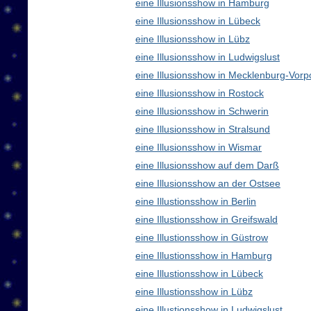
eine Illusionsshow in Hamburg
eine Illusionsshow in Lübeck
eine Illusionsshow in Lübz
eine Illusionsshow in Ludwigslust
eine Illusionsshow in Mecklenburg-Vo
eine Illusionsshow in Rostock
eine Illusionsshow in Schwerin
eine Illusionsshow in Stralsund
eine Illusionsshow in Wismar
eine Illusionsshow auf dem Darß
eine Illusionsshow an der Ostsee
eine Illustionsshow in Berlin
eine Illustionsshow in Greifswald
eine Illustionsshow in Güstrow
eine Illustionsshow in Hamburg
eine Illustionsshow in Lübeck
eine Illustionsshow in Lübz
eine Illustionsshow in Ludwigslust