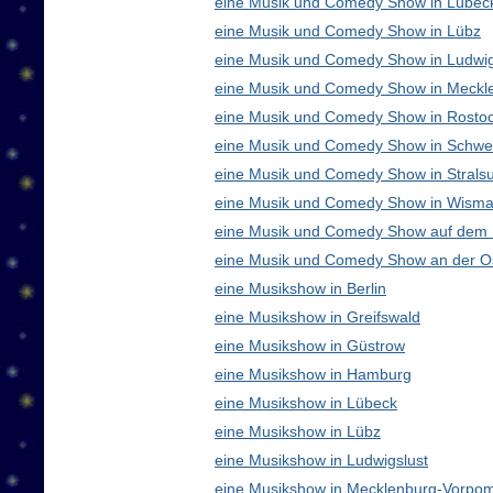
eine Musik und Comedy Show in Lübec
eine Musik und Comedy Show in Lübz
eine Musik und Comedy Show in Ludwig
eine Musik und Comedy Show in Meck
eine Musik und Comedy Show in Rosto
eine Musik und Comedy Show in Schwe
eine Musik und Comedy Show in Strals
eine Musik und Comedy Show in Wisma
eine Musik und Comedy Show auf dem
eine Musik und Comedy Show an der O
eine Musikshow in Berlin
eine Musikshow in Greifswald
eine Musikshow in Güstrow
eine Musikshow in Hamburg
eine Musikshow in Lübeck
eine Musikshow in Lübz
eine Musikshow in Ludwigslust
eine Musikshow in Mecklenburg-Vorpo