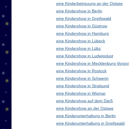
eine Kinderbetreuung an der Ostsee
eine Kindershow in Berlin
eine Kindershow in Greifswald
eine Kindershow in Güstrow
eine Kindershow in Hamburg
eine Kindershow in Lübeck
eine Kindershow in Lübz
eine Kindershow in Ludwigslust
eine Kindershow in Mecklenburg-Vorp
eine Kindershow in Rostock
eine Kindershow in Schwerin
eine Kindershow in Stralsund
eine Kindershow in Wismar
eine Kindershow auf dem Darß
eine Kindershow an der Ostsee
eine Kinderunterhaltung in Berlin
eine Kinderunterhaltung in Greifswald