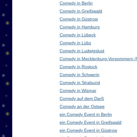
Comedy in Berlin
Comedy in Greifswald
Comedy in Güstrow
Comedy in Hamburg
Comedy in Lübeck
Comedy in Lübz
Comedy in Ludwigslust
Comedy in Mecklenburg-Vorpommern 
Comedy in Rostock
Comedy in Schwerin
Comedy in Stralsund
Comedy in Wismar
Comedy auf dem Darß
Comedy an der Ostsee
ein Comedy Event in Berlin
ein Comedy Event in Greifswald
ein Comedy Event in Güstrow