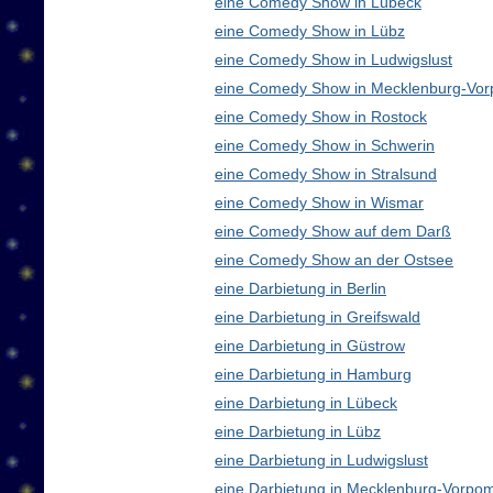
eine Comedy Show in Lübeck
eine Comedy Show in Lübz
eine Comedy Show in Ludwigslust
eine Comedy Show in Mecklenburg-Vo
eine Comedy Show in Rostock
eine Comedy Show in Schwerin
eine Comedy Show in Stralsund
eine Comedy Show in Wismar
eine Comedy Show auf dem Darß
eine Comedy Show an der Ostsee
eine Darbietung in Berlin
eine Darbietung in Greifswald
eine Darbietung in Güstrow
eine Darbietung in Hamburg
eine Darbietung in Lübeck
eine Darbietung in Lübz
eine Darbietung in Ludwigslust
eine Darbietung in Mecklenburg-Vorp