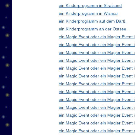
ein Kinderprogramm in Stralsund
ein Kinderprogramm in Wismar
ein Kinderprogramm auf dem Darß
ein Kinderprogramm an der Ostsee
ein Magic Event oder ein Magier Event i
ein Magic Event oder ein Magier Event 
ein Magic Event oder ein Magier Event 
ein Magic Event oder ein Magier Event
ein Magic Event oder ein Magier Event 
ein Magic Event oder ein Magier Event 
ein Magic Event oder ein Magier Event 
ein Magic Event oder ein Magier Even
ein Magic Event oder ein Magier Event 
ein Magic Event oder ein Magier Event 
ein Magic Event oder ein Magier Event i
ein Magic Event oder ein Magier Event 
ein Magic Event oder ein Magier Event