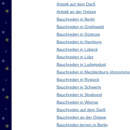
Artistik auf dem Darß
Artistik an der Ostsee
Bauchreden in Berlin
Bauchreden in Greifswald
Bauchreden in Güstrow
Bauchreden in Hamburg
Bauchreden in Lübeck
Bauchreden in Lübz
Bauchreden in Ludwigslust
Bauchreden in Mecklenburg-Vorpomme
Bauchreden in Rostock
Bauchreden in Schwerin
Bauchreden in Stralsund
Bauchreden in Wismar
Bauchreden auf dem Darß
Bauchreden an der Ostsee
Bauchreden lernen in Berlin