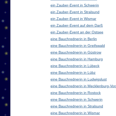
ein Zauber-Event in Schwerin
ein Zauber-Event in Stralsund
ein Zauber-Event in Wismar
ein Zauber-Event auf dem Darß
ein Zauber-Event an der Ostsee
eine Bauchrednerin in Berlin
eine Bauchrednerin in Greifswald
eine Bauchrednerin in Güstrow
eine Bauchrednerin in Hamburg
eine Bauchrednerin in Lübeck
eine Bauchrednerin in Lübz
eine Bauchrednerin in Ludwigslust
eine Bauchrednerin in Mecklenburg-V
eine Bauchrednerin in Rostock
eine Bauchrednerin in Schwerin
eine Bauchrednerin in Stralsund
eine Bauchrednerin in Wismar