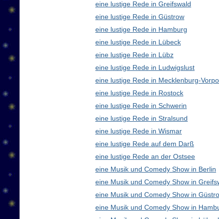
eine lustige Rede in Greifswald
eine lustige Rede in Güstrow
eine lustige Rede in Hamburg
eine lustige Rede in Lübeck
eine lustige Rede in Lübz
eine lustige Rede in Ludwigslust
eine lustige Rede in Mecklenburg-Vor
eine lustige Rede in Rostock
eine lustige Rede in Schwerin
eine lustige Rede in Stralsund
eine lustige Rede in Wismar
eine lustige Rede auf dem Darß
eine lustige Rede an der Ostsee
eine Musik und Comedy Show in Berlin
eine Musik und Comedy Show in Greifs
eine Musik und Comedy Show in Güstr
eine Musik und Comedy Show in Hamb