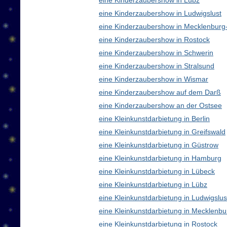
eine Kinderzaubershow in Lübz
eine Kinderzaubershow in Ludwigslust
eine Kinderzaubershow in Mecklenbur
eine Kinderzaubershow in Rostock
eine Kinderzaubershow in Schwerin
eine Kinderzaubershow in Stralsund
eine Kinderzaubershow in Wismar
eine Kinderzaubershow auf dem Darß
eine Kinderzaubershow an der Ostsee
eine Kleinkunstdarbietung in Berlin
eine Kleinkunstdarbietung in Greifswald
eine Kleinkunstdarbietung in Güstrow
eine Kleinkunstdarbietung in Hamburg
eine Kleinkunstdarbietung in Lübeck
eine Kleinkunstdarbietung in Lübz
eine Kleinkunstdarbietung in Ludwigslus
eine Kleinkunstdarbietung in Mecklen
eine Kleinkunstdarbietung in Rostock