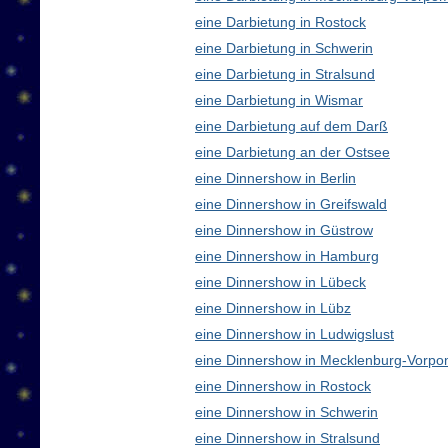
eine Darbietung in Rostock
eine Darbietung in Schwerin
eine Darbietung in Stralsund
eine Darbietung in Wismar
eine Darbietung auf dem Darß
eine Darbietung an der Ostsee
eine Dinnershow in Berlin
eine Dinnershow in Greifswald
eine Dinnershow in Güstrow
eine Dinnershow in Hamburg
eine Dinnershow in Lübeck
eine Dinnershow in Lübz
eine Dinnershow in Ludwigslust
eine Dinnershow in Mecklenburg-Vorp
eine Dinnershow in Rostock
eine Dinnershow in Schwerin
eine Dinnershow in Stralsund