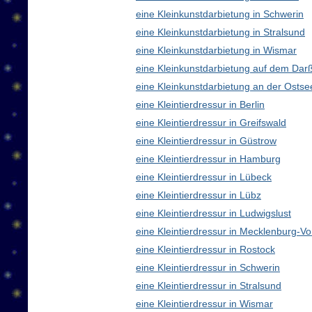
eine Kleinkunstdarbietung in Schwerin
eine Kleinkunstdarbietung in Stralsund
eine Kleinkunstdarbietung in Wismar
eine Kleinkunstdarbietung auf dem Dar
eine Kleinkunstdarbietung an der Ostse
eine Kleintierdressur in Berlin
eine Kleintierdressur in Greifswald
eine Kleintierdressur in Güstrow
eine Kleintierdressur in Hamburg
eine Kleintierdressur in Lübeck
eine Kleintierdressur in Lübz
eine Kleintierdressur in Ludwigslust
eine Kleintierdressur in Mecklenburg-
eine Kleintierdressur in Rostock
eine Kleintierdressur in Schwerin
eine Kleintierdressur in Stralsund
eine Kleintierdressur in Wismar