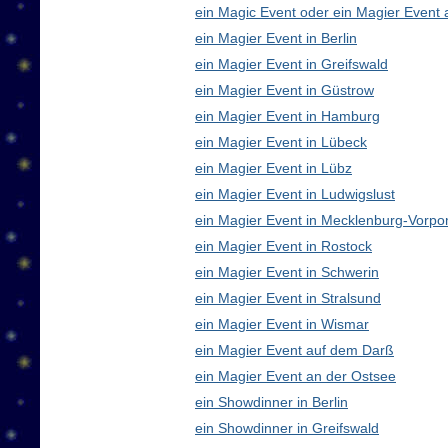
ein Magic Event oder ein Magier Event 
ein Magier Event in Berlin
ein Magier Event in Greifswald
ein Magier Event in Güstrow
ein Magier Event in Hamburg
ein Magier Event in Lübeck
ein Magier Event in Lübz
ein Magier Event in Ludwigslust
ein Magier Event in Mecklenburg-Vorp
ein Magier Event in Rostock
ein Magier Event in Schwerin
ein Magier Event in Stralsund
ein Magier Event in Wismar
ein Magier Event auf dem Darß
ein Magier Event an der Ostsee
ein Showdinner in Berlin
ein Showdinner in Greifswald