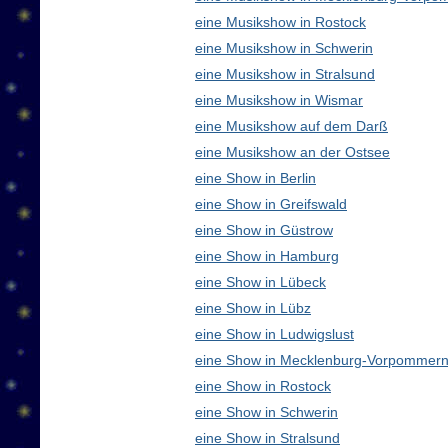
eine Musikshow in Rostock
eine Musikshow in Schwerin
eine Musikshow in Stralsund
eine Musikshow in Wismar
eine Musikshow auf dem Darß
eine Musikshow an der Ostsee
eine Show in Berlin
eine Show in Greifswald
eine Show in Güstrow
eine Show in Hamburg
eine Show in Lübeck
eine Show in Lübz
eine Show in Ludwigslust
eine Show in Mecklenburg-Vorpommern
eine Show in Rostock
eine Show in Schwerin
eine Show in Stralsund