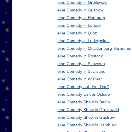
eine Comedy in Greifswald
eine Comedy in Güstrow
eine Comedy in Hamburg
eine Comedy in Lübeck
eine Comedy in Lübz
eine Comedy in Ludwigslust
eine Comedy in Mecklenburg-Vorpomm
eine Comedy in Rostock
eine Comedy in Schwerin
eine Comedy in Stralsund
eine Comedy in Wismar
eine Comedy auf dem Darß
eine Comedy an der Ostsee
eine Comedy Show in Berlin
eine Comedy Show in Greifswald
eine Comedy Show in Güstrow
eine Comedy Show in Hamburg