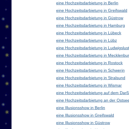
eine Hochzeitsdarbietung in Berlin
eine Hochzeitsdarbietung in Greifswald
eine Hochzeitsdarbietung in Güstrow
eine Hochzeitsdarbietung in Hamburg
eine Hochzeitsdarbietung in Lübeck
eine Hochzeitsdarbietung in Lübz
eine Hochzeitsdarbietung in Ludwigslus
eine Hochzeitsdarbietung in Mecklenb
eine Hochzeitsdarbietung in Rostock
eine Hochzeitsdarbietung in Schwerin
eine Hochzeitsdarbietung in Stralsund
eine Hochzeitsdarbietung in Wismar
eine Hochzeitsdarbietung auf dem Darß
eine Hochzeitsdarbietung an der Ostse
eine Illusionsshow in Berlin
eine Illusionsshow in Greifswald
eine Illusionsshow in Güstrow