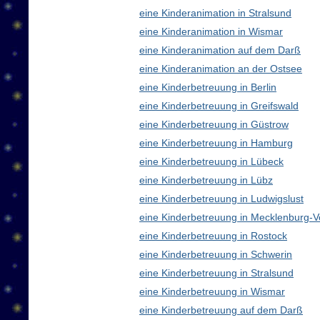
eine Kinderanimation in Stralsund
eine Kinderanimation in Wismar
eine Kinderanimation auf dem Darß
eine Kinderanimation an der Ostsee
eine Kinderbetreuung in Berlin
eine Kinderbetreuung in Greifswald
eine Kinderbetreuung in Güstrow
eine Kinderbetreuung in Hamburg
eine Kinderbetreuung in Lübeck
eine Kinderbetreuung in Lübz
eine Kinderbetreuung in Ludwigslust
eine Kinderbetreuung in Mecklenburg
eine Kinderbetreuung in Rostock
eine Kinderbetreuung in Schwerin
eine Kinderbetreuung in Stralsund
eine Kinderbetreuung in Wismar
eine Kinderbetreuung auf dem Darß