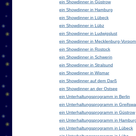
ein Showdinner in Güstrow
ein Showdinner in Hamburg
ein Showdinner in Lübeck
ein Showdinner in Lübz
ein Showdinner in Ludwigslust
ein Showdinner in Mecklenburg-Vorpo
ein Showdinner in Rostock
ein Showdinner in Schwerin
ein Showdinner in Stralsund
ein Showdinner in Wismar
ein Showdinner auf dem Darß
ein Showdinner an der Ostsee
ein Unterhaltungsprogramm in Berlin
ein Unterhaltungsprogramm in Greifswa
ein Unterhaltungsprogramm in Güstrow
ein Unterhaltungsprogramm in Hambur
ein Unterhaltungsprogramm in Lübeck