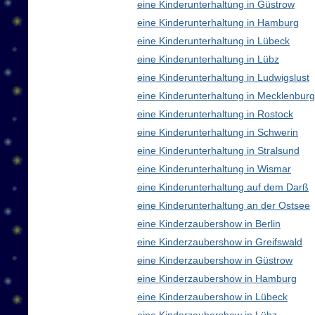
eine Kinderunterhaltung in Güstrow
eine Kinderunterhaltung in Hamburg
eine Kinderunterhaltung in Lübeck
eine Kinderunterhaltung in Lübz
eine Kinderunterhaltung in Ludwigslust
eine Kinderunterhaltung in Mecklenbu
eine Kinderunterhaltung in Rostock
eine Kinderunterhaltung in Schwerin
eine Kinderunterhaltung in Stralsund
eine Kinderunterhaltung in Wismar
eine Kinderunterhaltung auf dem Darß
eine Kinderunterhaltung an der Ostsee
eine Kinderzaubershow in Berlin
eine Kinderzaubershow in Greifswald
eine Kinderzaubershow in Güstrow
eine Kinderzaubershow in Hamburg
eine Kinderzaubershow in Lübeck