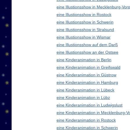
eine Illustionsshow in Mecklenburg-V
eine Illustionsshow in Rostock
eine Illustionsshow in Schwerin
eine Illustionsshow in Stralsund
eine Illustionsshow in Wismar
eine Illustionsshow auf dem Darß
eine Illustionsshow an der Ostsee
eine Kinderanimation in Berlin
eine Kinderanimation in Greifswald
eine Kinderanimation in Güstrow
eine Kinderanimation in Hamburg
eine Kinderanimation in Lübeck
eine Kinderanimation in Lübz
eine Kinderanimation in Ludwigslust
eine Kinderanimation in Mecklenburg-
eine Kinderanimation in Rostock
eine Kinderanimation in Schwerin