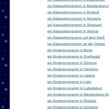
ein Kabarettprogramm in Mecklenburg
ein Kabarettprogramm in Rostock
ein Kabarettprogramm in Schwerin
ein Kabarettprogramm in Stralsund
ein Kabarettprogramm in Wismar
ein Kabarettprogramm auf dem Darß
ein Kabarettprogramm an der Ostsee
ein Kinderprogramm in Berlin
ein Kinderprogramm in Greifswald
ein Kinderprogramm in Güstrow
ein Kinderprogramm in Hamburg
ein Kinderprogramm in Lübeck
ein Kinderprogramm in Lübz
ein Kinderprogramm in Ludwigslust
ein Kinderprogramm in Mecklenburg-V
ein Kinderprogramm in Rostock
ein Kinderprogramm in Schwerin