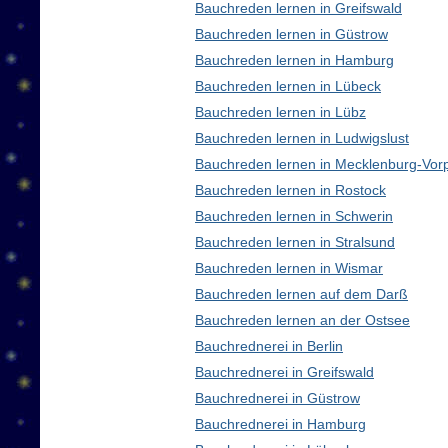
Bauchreden lernen in Greifswald
Bauchreden lernen in Güstrow
Bauchreden lernen in Hamburg
Bauchreden lernen in Lübeck
Bauchreden lernen in Lübz
Bauchreden lernen in Ludwigslust
Bauchreden lernen in Mecklenburg-Vo
Bauchreden lernen in Rostock
Bauchreden lernen in Schwerin
Bauchreden lernen in Stralsund
Bauchreden lernen in Wismar
Bauchreden lernen auf dem Darß
Bauchreden lernen an der Ostsee
Bauchrednerei in Berlin
Bauchrednerei in Greifswald
Bauchrednerei in Güstrow
Bauchrednerei in Hamburg