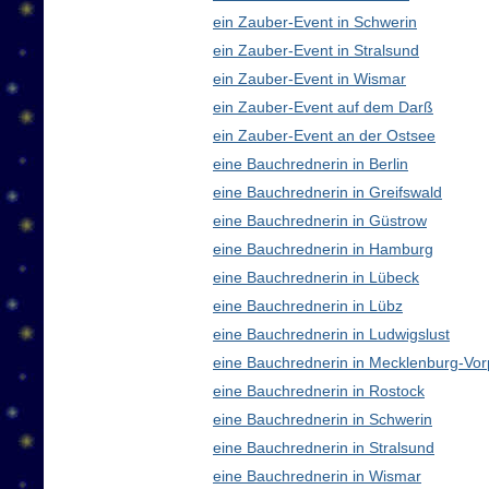
ein Zauber-Event in Schwerin
ein Zauber-Event in Stralsund
ein Zauber-Event in Wismar
ein Zauber-Event auf dem Darß
ein Zauber-Event an der Ostsee
eine Bauchrednerin in Berlin
eine Bauchrednerin in Greifswald
eine Bauchrednerin in Güstrow
eine Bauchrednerin in Hamburg
eine Bauchrednerin in Lübeck
eine Bauchrednerin in Lübz
eine Bauchrednerin in Ludwigslust
eine Bauchrednerin in Mecklenburg-V
eine Bauchrednerin in Rostock
eine Bauchrednerin in Schwerin
eine Bauchrednerin in Stralsund
eine Bauchrednerin in Wismar