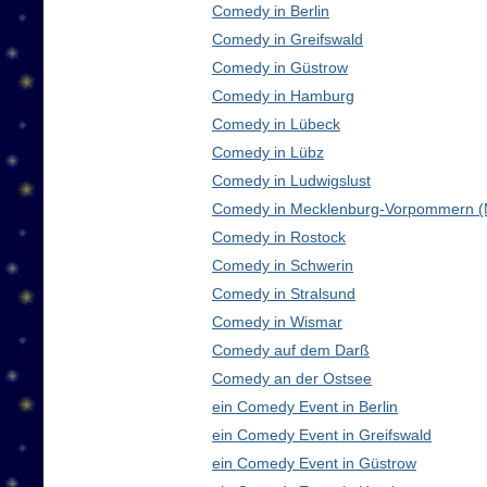
Comedy in Berlin
Comedy in Greifswald
Comedy in Güstrow
Comedy in Hamburg
Comedy in Lübeck
Comedy in Lübz
Comedy in Ludwigslust
Comedy in Mecklenburg-Vorpommern 
Comedy in Rostock
Comedy in Schwerin
Comedy in Stralsund
Comedy in Wismar
Comedy auf dem Darß
Comedy an der Ostsee
ein Comedy Event in Berlin
ein Comedy Event in Greifswald
ein Comedy Event in Güstrow