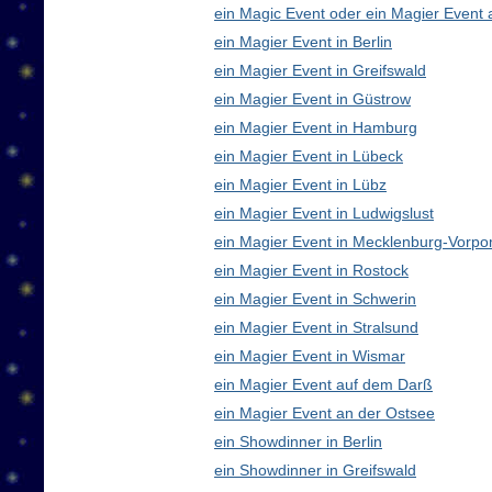
ein Magic Event oder ein Magier Event 
ein Magier Event in Berlin
ein Magier Event in Greifswald
ein Magier Event in Güstrow
ein Magier Event in Hamburg
ein Magier Event in Lübeck
ein Magier Event in Lübz
ein Magier Event in Ludwigslust
ein Magier Event in Mecklenburg-Vorp
ein Magier Event in Rostock
ein Magier Event in Schwerin
ein Magier Event in Stralsund
ein Magier Event in Wismar
ein Magier Event auf dem Darß
ein Magier Event an der Ostsee
ein Showdinner in Berlin
ein Showdinner in Greifswald