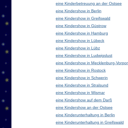
eine Kinderbetreuung an der Ostsee
eine Kindershow in Berlin
eine Kindershow in Greifswald
eine Kindershow in Güstrow
eine Kindershow in Hamburg
eine Kindershow in Lübeck
eine Kindershow in Lübz
eine Kindershow in Ludwigslust
eine Kindershow in Mecklenburg-Vorp
eine Kindershow in Rostock
eine Kindershow in Schwerin
eine Kindershow in Stralsund
eine Kindershow in Wismar
eine Kindershow auf dem Darß
eine Kindershow an der Ostsee
eine Kinderunterhaltung in Berlin
eine Kinderunterhaltung in Greifswald