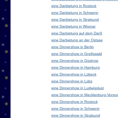
eine Darbietung in Rostock
eine Darbietung in Schwerin
eine Darbietung in Stralsund
eine Darbietung in Wismar
eine Darbietung auf dem Darß
eine Darbietung an der Ostsee
eine Dinnershow in Berlin
eine Dinnershow in Greifswald
eine Dinnershow in Güstrow
eine Dinnershow in Hamburg
eine Dinnershow in Lübeck
eine Dinnershow in Lübz
eine Dinnershow in Ludwigslust
eine Dinnershow in Mecklenburg-Vorp
eine Dinnershow in Rostock
eine Dinnershow in Schwerin
eine Dinnershow in Stralsund