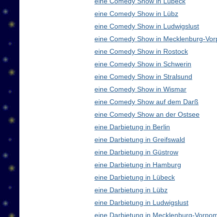
eine Comedy Show in Lübeck
eine Comedy Show in Lübz
eine Comedy Show in Ludwigslust
eine Comedy Show in Mecklenburg-Vo
eine Comedy Show in Rostock
eine Comedy Show in Schwerin
eine Comedy Show in Stralsund
eine Comedy Show in Wismar
eine Comedy Show auf dem Darß
eine Comedy Show an der Ostsee
eine Darbietung in Berlin
eine Darbietung in Greifswald
eine Darbietung in Güstrow
eine Darbietung in Hamburg
eine Darbietung in Lübeck
eine Darbietung in Lübz
eine Darbietung in Ludwigslust
eine Darbietung in Mecklenburg-Vorp