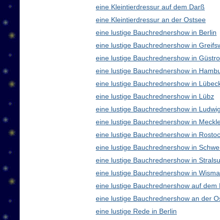
eine Kleintierdressur auf dem Darß
eine Kleintierdressur an der Ostsee
eine lustige Bauchrednershow in Berlin
eine lustige Bauchrednershow in Greifs
eine lustige Bauchrednershow in Güstr
eine lustige Bauchrednershow in Hamb
eine lustige Bauchrednershow in Lübec
eine lustige Bauchrednershow in Lübz
eine lustige Bauchrednershow in Ludwig
eine lustige Bauchrednershow in Meck
eine lustige Bauchrednershow in Rosto
eine lustige Bauchrednershow in Schwe
eine lustige Bauchrednershow in Strals
eine lustige Bauchrednershow in Wisma
eine lustige Bauchrednershow auf dem
eine lustige Bauchrednershow an der O
eine lustige Rede in Berlin