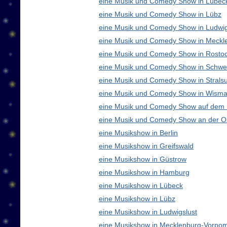
eine Musik und Comedy Show in Lübec
eine Musik und Comedy Show in Lübz
eine Musik und Comedy Show in Ludwig
eine Musik und Comedy Show in Meck
eine Musik und Comedy Show in Rosto
eine Musik und Comedy Show in Schwe
eine Musik und Comedy Show in Strals
eine Musik und Comedy Show in Wisma
eine Musik und Comedy Show auf dem
eine Musik und Comedy Show an der O
eine Musikshow in Berlin
eine Musikshow in Greifswald
eine Musikshow in Güstrow
eine Musikshow in Hamburg
eine Musikshow in Lübeck
eine Musikshow in Lübz
eine Musikshow in Ludwigslust
eine Musikshow in Mecklenburg-Vorpo