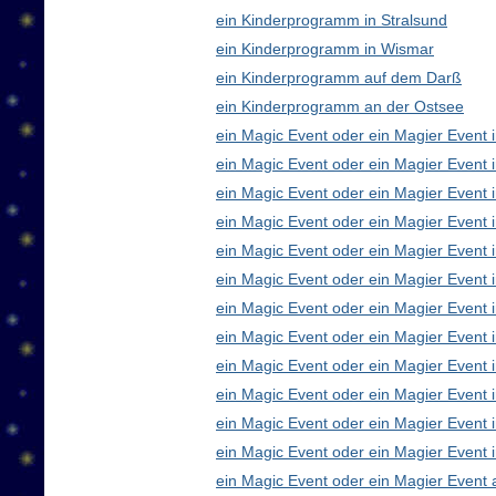
ein Kinderprogramm in Stralsund
ein Kinderprogramm in Wismar
ein Kinderprogramm auf dem Darß
ein Kinderprogramm an der Ostsee
ein Magic Event oder ein Magier Event i
ein Magic Event oder ein Magier Event 
ein Magic Event oder ein Magier Event 
ein Magic Event oder ein Magier Event
ein Magic Event oder ein Magier Event 
ein Magic Event oder ein Magier Event 
ein Magic Event oder ein Magier Event 
ein Magic Event oder ein Magier Even
ein Magic Event oder ein Magier Event 
ein Magic Event oder ein Magier Event 
ein Magic Event oder ein Magier Event i
ein Magic Event oder ein Magier Event 
ein Magic Event oder ein Magier Event