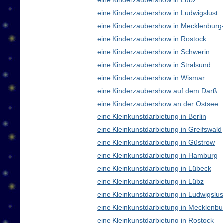
eine Kinderzaubershow in Lübz
eine Kinderzaubershow in Ludwigslust
eine Kinderzaubershow in Mecklenbur
eine Kinderzaubershow in Rostock
eine Kinderzaubershow in Schwerin
eine Kinderzaubershow in Stralsund
eine Kinderzaubershow in Wismar
eine Kinderzaubershow auf dem Darß
eine Kinderzaubershow an der Ostsee
eine Kleinkunstdarbietung in Berlin
eine Kleinkunstdarbietung in Greifswald
eine Kleinkunstdarbietung in Güstrow
eine Kleinkunstdarbietung in Hamburg
eine Kleinkunstdarbietung in Lübeck
eine Kleinkunstdarbietung in Lübz
eine Kleinkunstdarbietung in Ludwigslus
eine Kleinkunstdarbietung in Mecklen
eine Kleinkunstdarbietung in Rostock