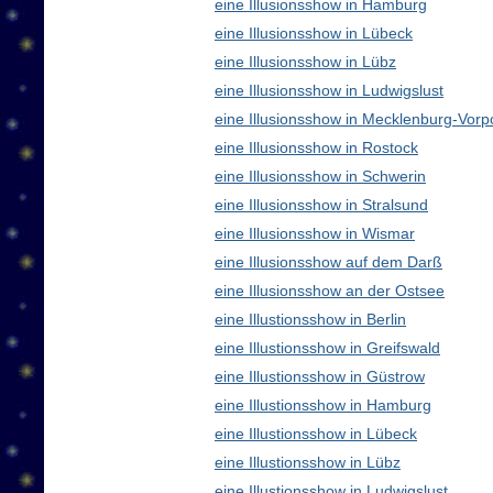
eine Illusionsshow in Hamburg
eine Illusionsshow in Lübeck
eine Illusionsshow in Lübz
eine Illusionsshow in Ludwigslust
eine Illusionsshow in Mecklenburg-Vo
eine Illusionsshow in Rostock
eine Illusionsshow in Schwerin
eine Illusionsshow in Stralsund
eine Illusionsshow in Wismar
eine Illusionsshow auf dem Darß
eine Illusionsshow an der Ostsee
eine Illustionsshow in Berlin
eine Illustionsshow in Greifswald
eine Illustionsshow in Güstrow
eine Illustionsshow in Hamburg
eine Illustionsshow in Lübeck
eine Illustionsshow in Lübz
eine Illustionsshow in Ludwigslust