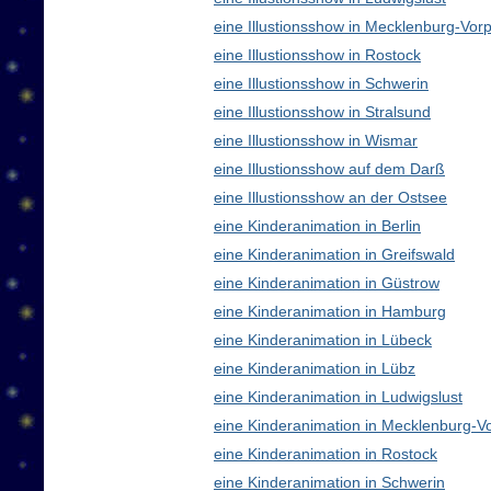
eine Illustionsshow in Mecklenburg-V
eine Illustionsshow in Rostock
eine Illustionsshow in Schwerin
eine Illustionsshow in Stralsund
eine Illustionsshow in Wismar
eine Illustionsshow auf dem Darß
eine Illustionsshow an der Ostsee
eine Kinderanimation in Berlin
eine Kinderanimation in Greifswald
eine Kinderanimation in Güstrow
eine Kinderanimation in Hamburg
eine Kinderanimation in Lübeck
eine Kinderanimation in Lübz
eine Kinderanimation in Ludwigslust
eine Kinderanimation in Mecklenburg-
eine Kinderanimation in Rostock
eine Kinderanimation in Schwerin