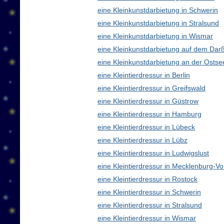
eine Kleinkunstdarbietung in Schwerin
eine Kleinkunstdarbietung in Stralsund
eine Kleinkunstdarbietung in Wismar
eine Kleinkunstdarbietung auf dem Dar
eine Kleinkunstdarbietung an der Ostse
eine Kleintierdressur in Berlin
eine Kleintierdressur in Greifswald
eine Kleintierdressur in Güstrow
eine Kleintierdressur in Hamburg
eine Kleintierdressur in Lübeck
eine Kleintierdressur in Lübz
eine Kleintierdressur in Ludwigslust
eine Kleintierdressur in Mecklenburg-
eine Kleintierdressur in Rostock
eine Kleintierdressur in Schwerin
eine Kleintierdressur in Stralsund
eine Kleintierdressur in Wismar