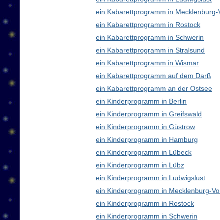
ein Kabarettprogramm in Mecklenburg
ein Kabarettprogramm in Rostock
ein Kabarettprogramm in Schwerin
ein Kabarettprogramm in Stralsund
ein Kabarettprogramm in Wismar
ein Kabarettprogramm auf dem Darß
ein Kabarettprogramm an der Ostsee
ein Kinderprogramm in Berlin
ein Kinderprogramm in Greifswald
ein Kinderprogramm in Güstrow
ein Kinderprogramm in Hamburg
ein Kinderprogramm in Lübeck
ein Kinderprogramm in Lübz
ein Kinderprogramm in Ludwigslust
ein Kinderprogramm in Mecklenburg-V
ein Kinderprogramm in Rostock
ein Kinderprogramm in Schwerin