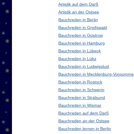
Artistik auf dem Darß
Artistik an der Ostsee
Bauchreden in Berlin
Bauchreden in Greifswald
Bauchreden in Güstrow
Bauchreden in Hamburg
Bauchreden in Lübeck
Bauchreden in Lübz
Bauchreden in Ludwigslust
Bauchreden in Mecklenburg-Vorpomme
Bauchreden in Rostock
Bauchreden in Schwerin
Bauchreden in Stralsund
Bauchreden in Wismar
Bauchreden auf dem Darß
Bauchreden an der Ostsee
Bauchreden lernen in Berlin