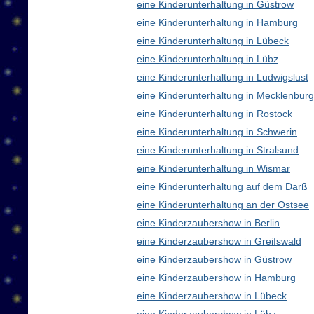
eine Kinderunterhaltung in Güstrow
eine Kinderunterhaltung in Hamburg
eine Kinderunterhaltung in Lübeck
eine Kinderunterhaltung in Lübz
eine Kinderunterhaltung in Ludwigslust
eine Kinderunterhaltung in Mecklenbu
eine Kinderunterhaltung in Rostock
eine Kinderunterhaltung in Schwerin
eine Kinderunterhaltung in Stralsund
eine Kinderunterhaltung in Wismar
eine Kinderunterhaltung auf dem Darß
eine Kinderunterhaltung an der Ostsee
eine Kinderzaubershow in Berlin
eine Kinderzaubershow in Greifswald
eine Kinderzaubershow in Güstrow
eine Kinderzaubershow in Hamburg
eine Kinderzaubershow in Lübeck