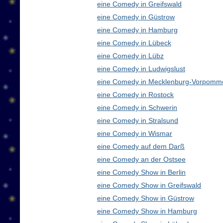
eine Comedy in Greifswald
eine Comedy in Güstrow
eine Comedy in Hamburg
eine Comedy in Lübeck
eine Comedy in Lübz
eine Comedy in Ludwigslust
eine Comedy in Mecklenburg-Vorpomm
eine Comedy in Rostock
eine Comedy in Schwerin
eine Comedy in Stralsund
eine Comedy in Wismar
eine Comedy auf dem Darß
eine Comedy an der Ostsee
eine Comedy Show in Berlin
eine Comedy Show in Greifswald
eine Comedy Show in Güstrow
eine Comedy Show in Hamburg