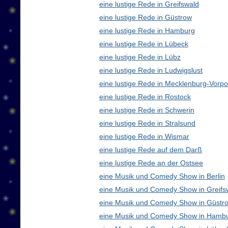
eine lustige Rede in Greifswald
eine lustige Rede in Güstrow
eine lustige Rede in Hamburg
eine lustige Rede in Lübeck
eine lustige Rede in Lübz
eine lustige Rede in Ludwigslust
eine lustige Rede in Mecklenburg-Vor
eine lustige Rede in Rostock
eine lustige Rede in Schwerin
eine lustige Rede in Stralsund
eine lustige Rede in Wismar
eine lustige Rede auf dem Darß
eine lustige Rede an der Ostsee
eine Musik und Comedy Show in Berlin
eine Musik und Comedy Show in Greifs
eine Musik und Comedy Show in Güstr
eine Musik und Comedy Show in Hamb