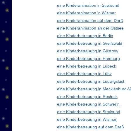
eine Kinderanimation in Stralsund
eine Kinderanimation in Wismar
eine Kinderanimation auf dem Darß
eine Kinderanimation an der Ostsee
eine Kinderbetreuung in Berlin
eine Kinderbetreuung in Greifswald
eine Kinderbetreuung in Güstrow
eine Kinderbetreuung in Hamburg
eine Kinderbetreuung in Lübeck
eine Kinderbetreuung in Lübz
eine Kinderbetreuung in Ludwigslust
eine Kinderbetreuung in Mecklenburg
eine Kinderbetreuung in Rostock
eine Kinderbetreuung in Schwerin
eine Kinderbetreuung in Stralsund
eine Kinderbetreuung in Wismar
eine Kinderbetreuung auf dem Darß