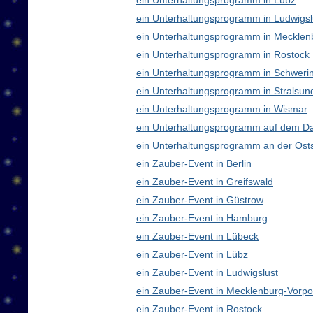
ein Unterhaltungsprogramm in Lübz
ein Unterhaltungsprogramm in Ludwigsl
ein Unterhaltungsprogramm in Meckle
ein Unterhaltungsprogramm in Rostock
ein Unterhaltungsprogramm in Schweri
ein Unterhaltungsprogramm in Stralsun
ein Unterhaltungsprogramm in Wismar
ein Unterhaltungsprogramm auf dem D
ein Unterhaltungsprogramm an der Ost
ein Zauber-Event in Berlin
ein Zauber-Event in Greifswald
ein Zauber-Event in Güstrow
ein Zauber-Event in Hamburg
ein Zauber-Event in Lübeck
ein Zauber-Event in Lübz
ein Zauber-Event in Ludwigslust
ein Zauber-Event in Mecklenburg-Vor
ein Zauber-Event in Rostock