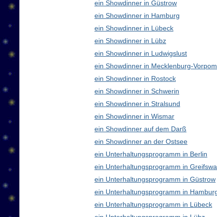
ein Showdinner in Güstrow
ein Showdinner in Hamburg
ein Showdinner in Lübeck
ein Showdinner in Lübz
ein Showdinner in Ludwigslust
ein Showdinner in Mecklenburg-Vorpo
ein Showdinner in Rostock
ein Showdinner in Schwerin
ein Showdinner in Stralsund
ein Showdinner in Wismar
ein Showdinner auf dem Darß
ein Showdinner an der Ostsee
ein Unterhaltungsprogramm in Berlin
ein Unterhaltungsprogramm in Greifswa
ein Unterhaltungsprogramm in Güstrow
ein Unterhaltungsprogramm in Hambur
ein Unterhaltungsprogramm in Lübeck