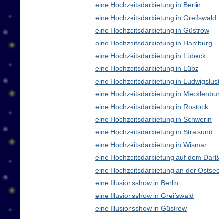
eine Hochzeitsdarbietung in Berlin
eine Hochzeitsdarbietung in Greifswald
eine Hochzeitsdarbietung in Güstrow
eine Hochzeitsdarbietung in Hamburg
eine Hochzeitsdarbietung in Lübeck
eine Hochzeitsdarbietung in Lübz
eine Hochzeitsdarbietung in Ludwigslus
eine Hochzeitsdarbietung in Mecklenb
eine Hochzeitsdarbietung in Rostock
eine Hochzeitsdarbietung in Schwerin
eine Hochzeitsdarbietung in Stralsund
eine Hochzeitsdarbietung in Wismar
eine Hochzeitsdarbietung auf dem Darß
eine Hochzeitsdarbietung an der Ostse
eine Illusionsshow in Berlin
eine Illusionsshow in Greifswald
eine Illusionsshow in Güstrow