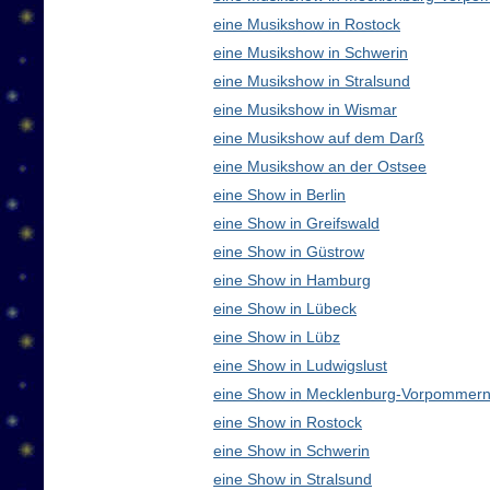
eine Musikshow in Rostock
eine Musikshow in Schwerin
eine Musikshow in Stralsund
eine Musikshow in Wismar
eine Musikshow auf dem Darß
eine Musikshow an der Ostsee
eine Show in Berlin
eine Show in Greifswald
eine Show in Güstrow
eine Show in Hamburg
eine Show in Lübeck
eine Show in Lübz
eine Show in Ludwigslust
eine Show in Mecklenburg-Vorpommern
eine Show in Rostock
eine Show in Schwerin
eine Show in Stralsund