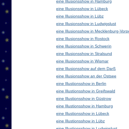
eine Illusionsshow in Hamburg
eine Illusionsshow in Lübeck
eine Illusionsshow in Lübz
eine Illusionsshow in Ludwigslust
eine Illusionsshow in Mecklenburg-Vo
eine Illusionsshow in Rostock
eine Illusionsshow in Schwerin
eine Illusionsshow in Stralsund
eine Illusionsshow in Wismar
eine Illusionsshow auf dem Darß
eine Illusionsshow an der Ostsee
eine Illustionsshow in Berlin
eine Illustionsshow in Greifswald
eine Illustionsshow in Güstrow
eine Illustionsshow in Hamburg
eine Illustionsshow in Lübeck
eine Illustionsshow in Lübz
eine Illustionsshow in Ludwigslust