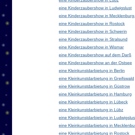
eine Kinderzaubershow in Lübz
eine Kinderzaubershow in Ludwigslust
eine Kinderzaubershow in Mecklenbur
eine Kinderzaubershow in Rostock
eine Kinderzaubershow in Schwerin
eine Kinderzaubershow in Stralsund
eine Kinderzaubershow in Wismar
eine Kinderzaubershow auf dem Darß
eine Kinderzaubershow an der Ostsee
eine Kleinkunstdarbietung in Berlin
eine Kleinkunstdarbietung in Greifswald
eine Kleinkunstdarbietung in Güstrow
eine Kleinkunstdarbietung in Hamburg
eine Kleinkunstdarbietung in Lübeck
eine Kleinkunstdarbietung in Lübz
eine Kleinkunstdarbietung in Ludwigslus
eine Kleinkunstdarbietung in Mecklen
eine Kleinkunstdarbietung in Rostock