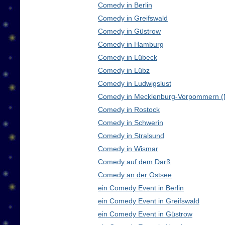
Comedy in Berlin
Comedy in Greifswald
Comedy in Güstrow
Comedy in Hamburg
Comedy in Lübeck
Comedy in Lübz
Comedy in Ludwigslust
Comedy in Mecklenburg-Vorpommern 
Comedy in Rostock
Comedy in Schwerin
Comedy in Stralsund
Comedy in Wismar
Comedy auf dem Darß
Comedy an der Ostsee
ein Comedy Event in Berlin
ein Comedy Event in Greifswald
ein Comedy Event in Güstrow