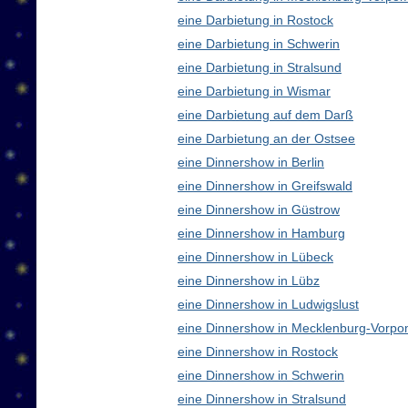
eine Darbietung in Rostock
eine Darbietung in Schwerin
eine Darbietung in Stralsund
eine Darbietung in Wismar
eine Darbietung auf dem Darß
eine Darbietung an der Ostsee
eine Dinnershow in Berlin
eine Dinnershow in Greifswald
eine Dinnershow in Güstrow
eine Dinnershow in Hamburg
eine Dinnershow in Lübeck
eine Dinnershow in Lübz
eine Dinnershow in Ludwigslust
eine Dinnershow in Mecklenburg-Vorp
eine Dinnershow in Rostock
eine Dinnershow in Schwerin
eine Dinnershow in Stralsund