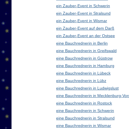
ein Zauber-Event in Schwerin
ein Zauber-Event in Stralsund
ein Zauber-Event in Wismar
ein Zauber-Event auf dem Darß
ein Zauber-Event an der Ostsee
eine Bauchrednerin in Berlin
eine Bauchrednerin in Greifswald
eine Bauchrednerin in Güstrow
eine Bauchrednerin in Hamburg
eine Bauchrednerin in Lübeck
eine Bauchrednerin in Lübz
eine Bauchrednerin in Ludwigslust
eine Bauchrednerin in Mecklenburg-V
eine Bauchrednerin in Rostock
eine Bauchrednerin in Schwerin
eine Bauchrednerin in Stralsund
eine Bauchrednerin in Wismar