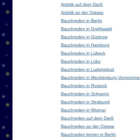
Artistik auf dem Darß
Artistik an der Ostsee
Bauchreden in Berlin
Bauchreden in Greifswald
Bauchreden in Güstrow
Bauchreden in Hamburg
Bauchreden in Lübeck
Bauchreden in Lübz
Bauchreden in Ludwigslust
Bauchreden in Mecklenburg-Vorpomme
Bauchreden in Rostock
Bauchreden in Schwerin
Bauchreden in Stralsund
Bauchreden in Wismar
Bauchreden auf dem Darß
Bauchreden an der Ostsee
Bauchreden lernen in Berlin