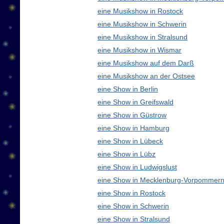
eine Musikshow in Rostock
eine Musikshow in Schwerin
eine Musikshow in Stralsund
eine Musikshow in Wismar
eine Musikshow auf dem Darß
eine Musikshow an der Ostsee
eine Show in Berlin
eine Show in Greifswald
eine Show in Güstrow
eine Show in Hamburg
eine Show in Lübeck
eine Show in Lübz
eine Show in Ludwigslust
eine Show in Mecklenburg-Vorpommern
eine Show in Rostock
eine Show in Schwerin
eine Show in Stralsund