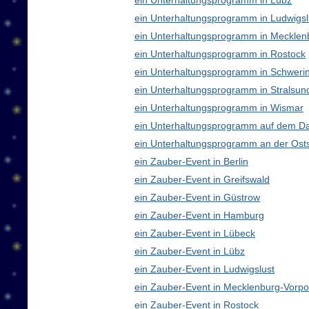
ein Unterhaltungsprogramm in Lübz
ein Unterhaltungsprogramm in Ludwigsl
ein Unterhaltungsprogramm in Meckle
ein Unterhaltungsprogramm in Rostock
ein Unterhaltungsprogramm in Schweri
ein Unterhaltungsprogramm in Stralsun
ein Unterhaltungsprogramm in Wismar
ein Unterhaltungsprogramm auf dem D
ein Unterhaltungsprogramm an der Ost
ein Zauber-Event in Berlin
ein Zauber-Event in Greifswald
ein Zauber-Event in Güstrow
ein Zauber-Event in Hamburg
ein Zauber-Event in Lübeck
ein Zauber-Event in Lübz
ein Zauber-Event in Ludwigslust
ein Zauber-Event in Mecklenburg-Vor
ein Zauber-Event in Rostock