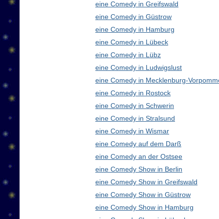
eine Comedy in Greifswald
eine Comedy in Güstrow
eine Comedy in Hamburg
eine Comedy in Lübeck
eine Comedy in Lübz
eine Comedy in Ludwigslust
eine Comedy in Mecklenburg-Vorpomm
eine Comedy in Rostock
eine Comedy in Schwerin
eine Comedy in Stralsund
eine Comedy in Wismar
eine Comedy auf dem Darß
eine Comedy an der Ostsee
eine Comedy Show in Berlin
eine Comedy Show in Greifswald
eine Comedy Show in Güstrow
eine Comedy Show in Hamburg