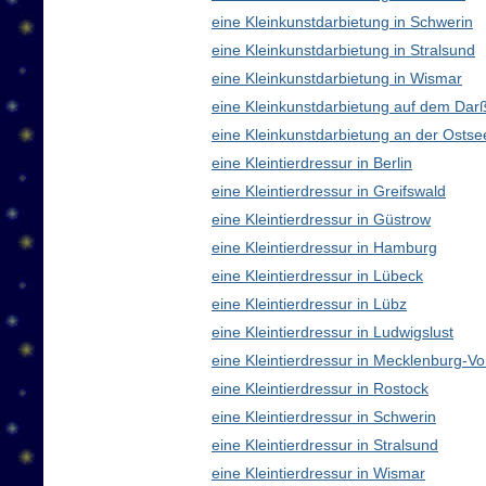
eine Kleinkunstdarbietung in Schwerin
eine Kleinkunstdarbietung in Stralsund
eine Kleinkunstdarbietung in Wismar
eine Kleinkunstdarbietung auf dem Dar
eine Kleinkunstdarbietung an der Ostse
eine Kleintierdressur in Berlin
eine Kleintierdressur in Greifswald
eine Kleintierdressur in Güstrow
eine Kleintierdressur in Hamburg
eine Kleintierdressur in Lübeck
eine Kleintierdressur in Lübz
eine Kleintierdressur in Ludwigslust
eine Kleintierdressur in Mecklenburg-
eine Kleintierdressur in Rostock
eine Kleintierdressur in Schwerin
eine Kleintierdressur in Stralsund
eine Kleintierdressur in Wismar