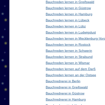
Bauchreden lernen in Greifswald
Bauchreden lernen in Güstrow
Bauchreden lernen in Hamburg
Bauchreden lernen in Lübeck
Bauchreden lernen in Lübz
Bauchreden lernen in Ludwigslust
Bauchreden lernen in Mecklenburg-Vo
Bauchreden lernen in Rostock
Bauchreden lernen in Schwerin
Bauchreden lernen in Stralsund
Bauchreden lernen in Wismar
Bauchreden lernen auf dem Darß
Bauchreden lernen an der Ostsee
Bauchrednerei in Berlin
Bauchrednerei in Greifswald
Bauchrednerei in Güstrow
Bauchrednerei in Hamburg