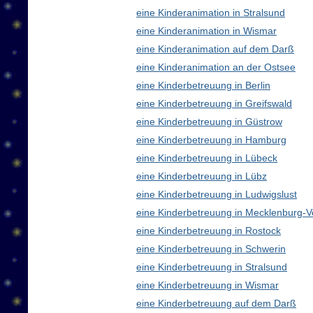
eine Kinderanimation in Stralsund
eine Kinderanimation in Wismar
eine Kinderanimation auf dem Darß
eine Kinderanimation an der Ostsee
eine Kinderbetreuung in Berlin
eine Kinderbetreuung in Greifswald
eine Kinderbetreuung in Güstrow
eine Kinderbetreuung in Hamburg
eine Kinderbetreuung in Lübeck
eine Kinderbetreuung in Lübz
eine Kinderbetreuung in Ludwigslust
eine Kinderbetreuung in Mecklenburg
eine Kinderbetreuung in Rostock
eine Kinderbetreuung in Schwerin
eine Kinderbetreuung in Stralsund
eine Kinderbetreuung in Wismar
eine Kinderbetreuung auf dem Darß