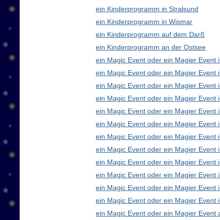
ein Kinderprogramm in Stralsund
ein Kinderprogramm in Wismar
ein Kinderprogramm auf dem Darß
ein Kinderprogramm an der Ostsee
ein Magic Event oder ein Magier Event i
ein Magic Event oder ein Magier Event 
ein Magic Event oder ein Magier Event 
ein Magic Event oder ein Magier Event
ein Magic Event oder ein Magier Event 
ein Magic Event oder ein Magier Event 
ein Magic Event oder ein Magier Event 
ein Magic Event oder ein Magier Even
ein Magic Event oder ein Magier Event 
ein Magic Event oder ein Magier Event 
ein Magic Event oder ein Magier Event i
ein Magic Event oder ein Magier Event 
ein Magic Event oder ein Magier Event