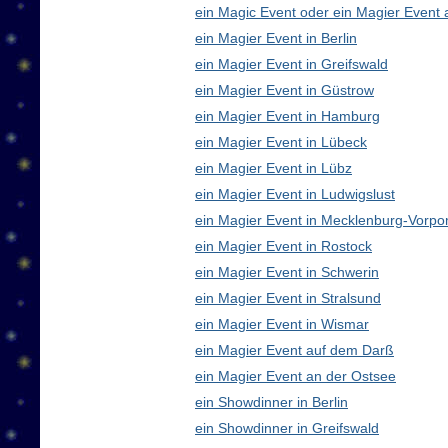
ein Magic Event oder ein Magier Event 
ein Magier Event in Berlin
ein Magier Event in Greifswald
ein Magier Event in Güstrow
ein Magier Event in Hamburg
ein Magier Event in Lübeck
ein Magier Event in Lübz
ein Magier Event in Ludwigslust
ein Magier Event in Mecklenburg-Vorp
ein Magier Event in Rostock
ein Magier Event in Schwerin
ein Magier Event in Stralsund
ein Magier Event in Wismar
ein Magier Event auf dem Darß
ein Magier Event an der Ostsee
ein Showdinner in Berlin
ein Showdinner in Greifswald