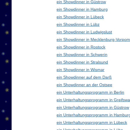
ein Showdinner in Güstrow
ein Showdinner in Hamburg
ein Showdinner in Lübeck
ein Showdinner in Lübz
ein Showdinner in Ludwigslust
ein Showdinner in Mecklenburg-Vorpo
ein Showdinner in Rostock
ein Showdinner in Schwerin
ein Showdinner in Stralsund
ein Showdinner in Wismar
ein Showdinner auf dem Darß
ein Showdinner an der Ostsee
ein Unterhaltungsprogramm in Berlin
ein Unterhaltungsprogramm in Greifswa
ein Unterhaltungsprogramm in Güstrow
ein Unterhaltungsprogramm in Hambur
ein Unterhaltungsprogramm in Lübeck