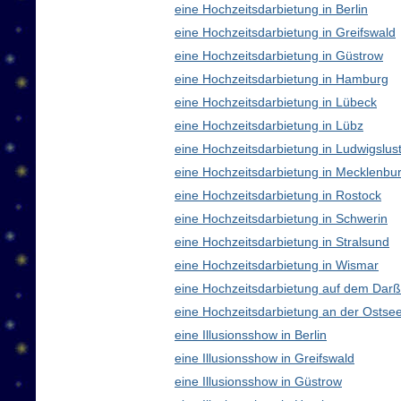
eine Hochzeitsdarbietung in Berlin
eine Hochzeitsdarbietung in Greifswald
eine Hochzeitsdarbietung in Güstrow
eine Hochzeitsdarbietung in Hamburg
eine Hochzeitsdarbietung in Lübeck
eine Hochzeitsdarbietung in Lübz
eine Hochzeitsdarbietung in Ludwigslus
eine Hochzeitsdarbietung in Mecklenb
eine Hochzeitsdarbietung in Rostock
eine Hochzeitsdarbietung in Schwerin
eine Hochzeitsdarbietung in Stralsund
eine Hochzeitsdarbietung in Wismar
eine Hochzeitsdarbietung auf dem Darß
eine Hochzeitsdarbietung an der Ostse
eine Illusionsshow in Berlin
eine Illusionsshow in Greifswald
eine Illusionsshow in Güstrow