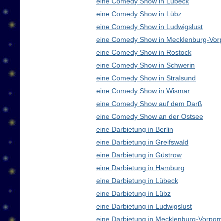
eine Comedy Show in Lübeck
eine Comedy Show in Lübz
eine Comedy Show in Ludwigslust
eine Comedy Show in Mecklenburg-Vo
eine Comedy Show in Rostock
eine Comedy Show in Schwerin
eine Comedy Show in Stralsund
eine Comedy Show in Wismar
eine Comedy Show auf dem Darß
eine Comedy Show an der Ostsee
eine Darbietung in Berlin
eine Darbietung in Greifswald
eine Darbietung in Güstrow
eine Darbietung in Hamburg
eine Darbietung in Lübeck
eine Darbietung in Lübz
eine Darbietung in Ludwigslust
eine Darbietung in Mecklenburg-Vorp