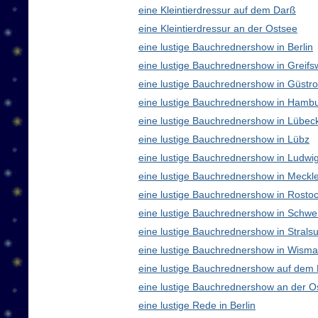
eine Kleintierdressur auf dem Darß
eine Kleintierdressur an der Ostsee
eine lustige Bauchrednershow in Berlin
eine lustige Bauchrednershow in Greifs
eine lustige Bauchrednershow in Güstr
eine lustige Bauchrednershow in Hamb
eine lustige Bauchrednershow in Lübec
eine lustige Bauchrednershow in Lübz
eine lustige Bauchrednershow in Ludwig
eine lustige Bauchrednershow in Meck
eine lustige Bauchrednershow in Rosto
eine lustige Bauchrednershow in Schwe
eine lustige Bauchrednershow in Strals
eine lustige Bauchrednershow in Wisma
eine lustige Bauchrednershow auf dem
eine lustige Bauchrednershow an der O
eine lustige Rede in Berlin