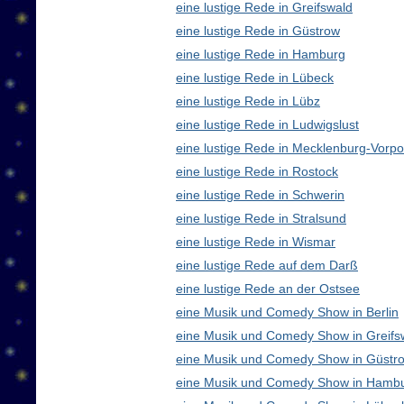
eine lustige Rede in Greifswald
eine lustige Rede in Güstrow
eine lustige Rede in Hamburg
eine lustige Rede in Lübeck
eine lustige Rede in Lübz
eine lustige Rede in Ludwigslust
eine lustige Rede in Mecklenburg-Vor
eine lustige Rede in Rostock
eine lustige Rede in Schwerin
eine lustige Rede in Stralsund
eine lustige Rede in Wismar
eine lustige Rede auf dem Darß
eine lustige Rede an der Ostsee
eine Musik und Comedy Show in Berlin
eine Musik und Comedy Show in Greifs
eine Musik und Comedy Show in Güstr
eine Musik und Comedy Show in Hamb