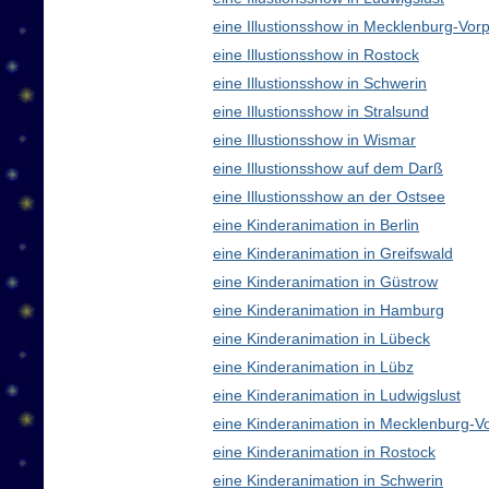
eine Illustionsshow in Mecklenburg-V
eine Illustionsshow in Rostock
eine Illustionsshow in Schwerin
eine Illustionsshow in Stralsund
eine Illustionsshow in Wismar
eine Illustionsshow auf dem Darß
eine Illustionsshow an der Ostsee
eine Kinderanimation in Berlin
eine Kinderanimation in Greifswald
eine Kinderanimation in Güstrow
eine Kinderanimation in Hamburg
eine Kinderanimation in Lübeck
eine Kinderanimation in Lübz
eine Kinderanimation in Ludwigslust
eine Kinderanimation in Mecklenburg-
eine Kinderanimation in Rostock
eine Kinderanimation in Schwerin