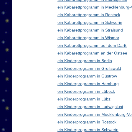
ein Kabarettprogramm in Mecklenburg
ein Kabarettprogramm in Rostock
ein Kabarettprogramm in Schwerin
ein Kabarettprogramm in Stralsund
ein Kabarettprogramm in Wismar
ein Kabarettprogramm auf dem Darß
ein Kabarettprogramm an der Ostsee
ein Kinderprogramm in Berlin
ein Kinderprogramm in Greifswald
ein Kinderprogramm in Güstrow
ein Kinderprogramm in Hamburg
ein Kinderprogramm in Lübeck
ein Kinderprogramm in Lübz
ein Kinderprogramm in Ludwigslust
ein Kinderprogramm in Mecklenburg-V
ein Kinderprogramm in Rostock
ein Kinderprogramm in Schwerin