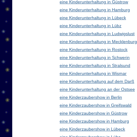
eine Kinderunterhaltung in Güstrow
eine Kinderunterhaltung in Hamburg
eine Kinderunterhaltung in Lübeck
eine Kinderunterhaltung in Lübz
eine Kinderunterhaltung in Ludwigslust
eine Kinderunterhaltung in Mecklenbu
eine Kinderunterhaltung in Rostock
eine Kinderunterhaltung in Schwerin
eine Kinderunterhaltung in Stralsund
eine Kinderunterhaltung in Wismar
eine Kinderunterhaltung auf dem Darß
eine Kinderunterhaltung an der Ostsee
eine Kinderzaubershow in Berlin
eine Kinderzaubershow in Greifswald
eine Kinderzaubershow in Güstrow
eine Kinderzaubershow in Hamburg
eine Kinderzaubershow in Lübeck