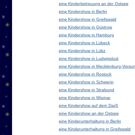
eine Kinderbetreuung an der Ostsee
eine Kindershow in Berlin
eine Kindershow in Greifswald
eine Kindershow in Güstrow
eine Kindershow in Hamburg
eine Kindershow in Lübeck
eine Kindershow in Lübz
eine Kindershow in Ludwigslust
eine Kindershow in Mecklenburg-Vorp
eine Kindershow in Rostock
eine Kindershow in Schwerin
eine Kindershow in Stralsund
eine Kindershow in Wismar
eine Kindershow auf dem Darß
eine Kindershow an der Ostsee
eine Kinderunterhaltung in Berlin
eine Kinderunterhaltung in Greifswald