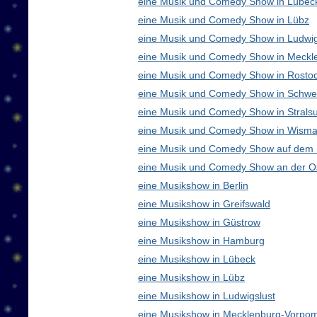
eine Musik und Comedy Show in Lübec
eine Musik und Comedy Show in Lübz
eine Musik und Comedy Show in Ludwig
eine Musik und Comedy Show in Meck
eine Musik und Comedy Show in Rosto
eine Musik und Comedy Show in Schwe
eine Musik und Comedy Show in Strals
eine Musik und Comedy Show in Wisma
eine Musik und Comedy Show auf dem
eine Musik und Comedy Show an der O
eine Musikshow in Berlin
eine Musikshow in Greifswald
eine Musikshow in Güstrow
eine Musikshow in Hamburg
eine Musikshow in Lübeck
eine Musikshow in Lübz
eine Musikshow in Ludwigslust
eine Musikshow in Mecklenburg-Vorpo