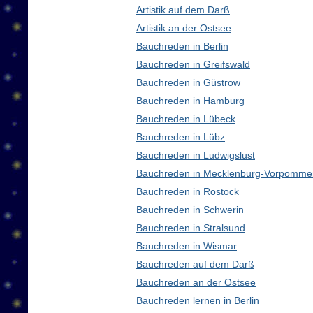
Artistik auf dem Darß
Artistik an der Ostsee
Bauchreden in Berlin
Bauchreden in Greifswald
Bauchreden in Güstrow
Bauchreden in Hamburg
Bauchreden in Lübeck
Bauchreden in Lübz
Bauchreden in Ludwigslust
Bauchreden in Mecklenburg-Vorpomme
Bauchreden in Rostock
Bauchreden in Schwerin
Bauchreden in Stralsund
Bauchreden in Wismar
Bauchreden auf dem Darß
Bauchreden an der Ostsee
Bauchreden lernen in Berlin