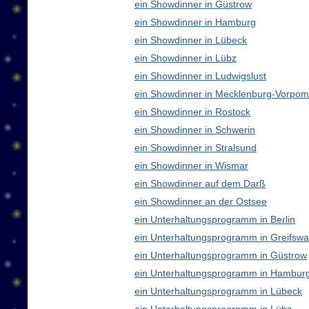
ein Showdinner in Güstrow
ein Showdinner in Hamburg
ein Showdinner in Lübeck
ein Showdinner in Lübz
ein Showdinner in Ludwigslust
ein Showdinner in Mecklenburg-Vorpo
ein Showdinner in Rostock
ein Showdinner in Schwerin
ein Showdinner in Stralsund
ein Showdinner in Wismar
ein Showdinner auf dem Darß
ein Showdinner an der Ostsee
ein Unterhaltungsprogramm in Berlin
ein Unterhaltungsprogramm in Greifswa
ein Unterhaltungsprogramm in Güstrow
ein Unterhaltungsprogramm in Hambur
ein Unterhaltungsprogramm in Lübeck