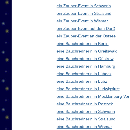
ein Zauber-Event in Schwerin
ein Zauber-Event in Stralsund
ein Zauber-Event in Wismar
ein Zauber-Event auf dem Darß
ein Zauber-Event an der Ostsee
eine Bauchrednerin in Berlin
eine Bauchrednerin in Greifswald
eine Bauchrednerin in Güstrow
eine Bauchrednerin in Hamburg
eine Bauchrednerin in Lübeck
eine Bauchrednerin in Lübz
eine Bauchrednerin in Ludwigslust
eine Bauchrednerin in Mecklenburg-V
eine Bauchrednerin in Rostock
eine Bauchrednerin in Schwerin
eine Bauchrednerin in Stralsund
eine Bauchrednerin in Wismar