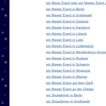
ein Magic Event oder ein Magier Event 
ein Magier Event in Berlin
ein Magier Event in Greifswald
ein Magier Event in Güstrow
ein Magier Event in Hamburg
ein Magier Event in Lübeck
ein Magier Event in Lübz
ein Magier Event in Ludwigslust
ein Magier Event in Mecklenburg-Vorp
ein Magier Event in Rostock
ein Magier Event in Schwerin
ein Magier Event in Stralsund
ein Magier Event in Wismar
ein Magier Event auf dem Darß
ein Magier Event an der Ostsee
ein Showdinner in Berlin
ein Showdinner in Greifswald