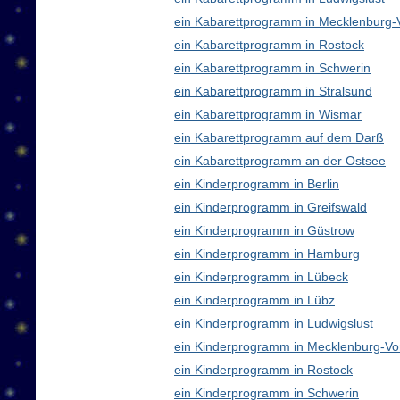
ein Kabarettprogramm in Mecklenburg
ein Kabarettprogramm in Rostock
ein Kabarettprogramm in Schwerin
ein Kabarettprogramm in Stralsund
ein Kabarettprogramm in Wismar
ein Kabarettprogramm auf dem Darß
ein Kabarettprogramm an der Ostsee
ein Kinderprogramm in Berlin
ein Kinderprogramm in Greifswald
ein Kinderprogramm in Güstrow
ein Kinderprogramm in Hamburg
ein Kinderprogramm in Lübeck
ein Kinderprogramm in Lübz
ein Kinderprogramm in Ludwigslust
ein Kinderprogramm in Mecklenburg-V
ein Kinderprogramm in Rostock
ein Kinderprogramm in Schwerin