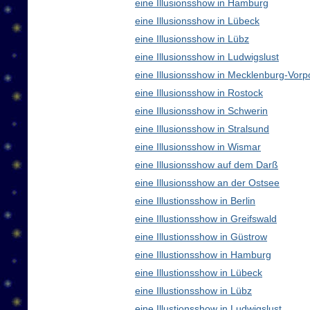
eine Illusionsshow in Hamburg
eine Illusionsshow in Lübeck
eine Illusionsshow in Lübz
eine Illusionsshow in Ludwigslust
eine Illusionsshow in Mecklenburg-Vo
eine Illusionsshow in Rostock
eine Illusionsshow in Schwerin
eine Illusionsshow in Stralsund
eine Illusionsshow in Wismar
eine Illusionsshow auf dem Darß
eine Illusionsshow an der Ostsee
eine Illustionsshow in Berlin
eine Illustionsshow in Greifswald
eine Illustionsshow in Güstrow
eine Illustionsshow in Hamburg
eine Illustionsshow in Lübeck
eine Illustionsshow in Lübz
eine Illustionsshow in Ludwigslust