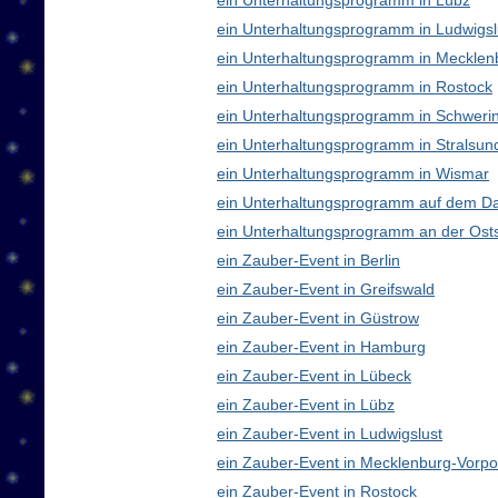
ein Unterhaltungsprogramm in Lübz
ein Unterhaltungsprogramm in Ludwigsl
ein Unterhaltungsprogramm in Meckle
ein Unterhaltungsprogramm in Rostock
ein Unterhaltungsprogramm in Schweri
ein Unterhaltungsprogramm in Stralsun
ein Unterhaltungsprogramm in Wismar
ein Unterhaltungsprogramm auf dem D
ein Unterhaltungsprogramm an der Ost
ein Zauber-Event in Berlin
ein Zauber-Event in Greifswald
ein Zauber-Event in Güstrow
ein Zauber-Event in Hamburg
ein Zauber-Event in Lübeck
ein Zauber-Event in Lübz
ein Zauber-Event in Ludwigslust
ein Zauber-Event in Mecklenburg-Vor
ein Zauber-Event in Rostock