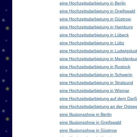
eine Hochzeitsdarbietung in Berlin
eine Hochzeitsdarbietung in Greifswald
eine Hochzeitsdarbietung in Güstrow
eine Hochzeitsdarbietung in Hamburg
eine Hochzeitsdarbietung in Lübeck
eine Hochzeitsdarbietung in Lübz
eine Hochzeitsdarbietung in Ludwigslus
eine Hochzeitsdarbietung in Mecklenb
eine Hochzeitsdarbietung in Rostock
eine Hochzeitsdarbietung in Schwerin
eine Hochzeitsdarbietung in Stralsund
eine Hochzeitsdarbietung in Wismar
eine Hochzeitsdarbietung auf dem Darß
eine Hochzeitsdarbietung an der Ostse
eine Illusionsshow in Berlin
eine Illusionsshow in Greifswald
eine Illusionsshow in Güstrow