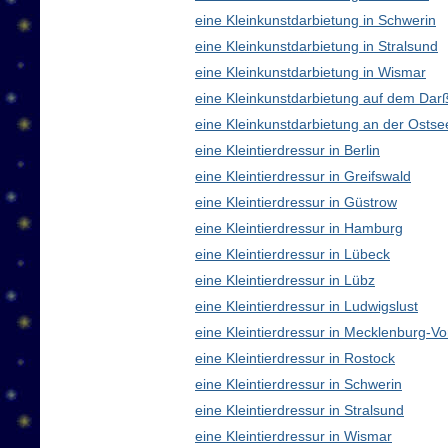
eine Kleinkunstdarbietung in Schwerin
eine Kleinkunstdarbietung in Stralsund
eine Kleinkunstdarbietung in Wismar
eine Kleinkunstdarbietung auf dem Dar
eine Kleinkunstdarbietung an der Ostse
eine Kleintierdressur in Berlin
eine Kleintierdressur in Greifswald
eine Kleintierdressur in Güstrow
eine Kleintierdressur in Hamburg
eine Kleintierdressur in Lübeck
eine Kleintierdressur in Lübz
eine Kleintierdressur in Ludwigslust
eine Kleintierdressur in Mecklenburg-
eine Kleintierdressur in Rostock
eine Kleintierdressur in Schwerin
eine Kleintierdressur in Stralsund
eine Kleintierdressur in Wismar