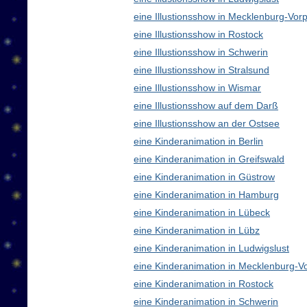
eine Illustionsshow in Mecklenburg-V
eine Illustionsshow in Rostock
eine Illustionsshow in Schwerin
eine Illustionsshow in Stralsund
eine Illustionsshow in Wismar
eine Illustionsshow auf dem Darß
eine Illustionsshow an der Ostsee
eine Kinderanimation in Berlin
eine Kinderanimation in Greifswald
eine Kinderanimation in Güstrow
eine Kinderanimation in Hamburg
eine Kinderanimation in Lübeck
eine Kinderanimation in Lübz
eine Kinderanimation in Ludwigslust
eine Kinderanimation in Mecklenburg-
eine Kinderanimation in Rostock
eine Kinderanimation in Schwerin