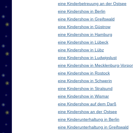
eine Kinderbetreuung an der Ostsee
eine Kindershow in Berlin
eine Kindershow in Greifswald
eine Kindershow in Güstrow
eine Kindershow in Hamburg
eine Kindershow in Lübeck
eine Kindershow in Lübz
eine Kindershow in Ludwigslust
eine Kindershow in Mecklenburg-Vorp
eine Kindershow in Rostock
eine Kindershow in Schwerin
eine Kindershow in Stralsund
eine Kindershow in Wismar
eine Kindershow auf dem Darß
eine Kindershow an der Ostsee
eine Kinderunterhaltung in Berlin
eine Kinderunterhaltung in Greifswald