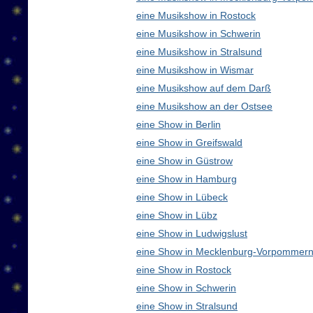
eine Musikshow in Rostock
eine Musikshow in Schwerin
eine Musikshow in Stralsund
eine Musikshow in Wismar
eine Musikshow auf dem Darß
eine Musikshow an der Ostsee
eine Show in Berlin
eine Show in Greifswald
eine Show in Güstrow
eine Show in Hamburg
eine Show in Lübeck
eine Show in Lübz
eine Show in Ludwigslust
eine Show in Mecklenburg-Vorpommern
eine Show in Rostock
eine Show in Schwerin
eine Show in Stralsund