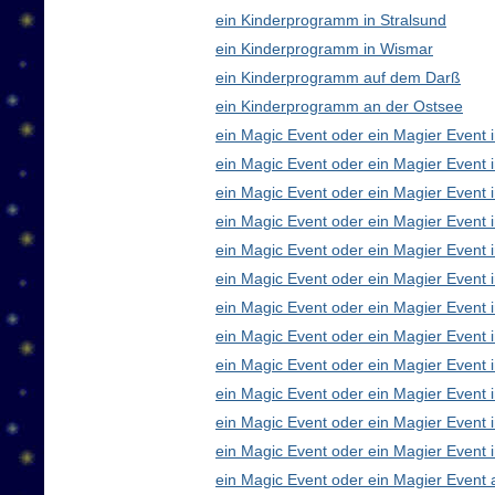
ein Kinderprogramm in Stralsund
ein Kinderprogramm in Wismar
ein Kinderprogramm auf dem Darß
ein Kinderprogramm an der Ostsee
ein Magic Event oder ein Magier Event i
ein Magic Event oder ein Magier Event 
ein Magic Event oder ein Magier Event 
ein Magic Event oder ein Magier Event
ein Magic Event oder ein Magier Event 
ein Magic Event oder ein Magier Event 
ein Magic Event oder ein Magier Event 
ein Magic Event oder ein Magier Even
ein Magic Event oder ein Magier Event 
ein Magic Event oder ein Magier Event 
ein Magic Event oder ein Magier Event i
ein Magic Event oder ein Magier Event 
ein Magic Event oder ein Magier Event