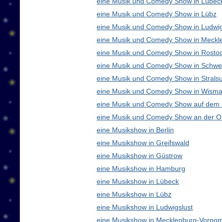
eine Musik und Comedy Show in Lübec
eine Musik und Comedy Show in Lübz
eine Musik und Comedy Show in Ludwig
eine Musik und Comedy Show in Meck
eine Musik und Comedy Show in Rosto
eine Musik und Comedy Show in Schwe
eine Musik und Comedy Show in Strals
eine Musik und Comedy Show in Wisma
eine Musik und Comedy Show auf dem
eine Musik und Comedy Show an der O
eine Musikshow in Berlin
eine Musikshow in Greifswald
eine Musikshow in Güstrow
eine Musikshow in Hamburg
eine Musikshow in Lübeck
eine Musikshow in Lübz
eine Musikshow in Ludwigslust
eine Musikshow in Mecklenburg-Vorpo