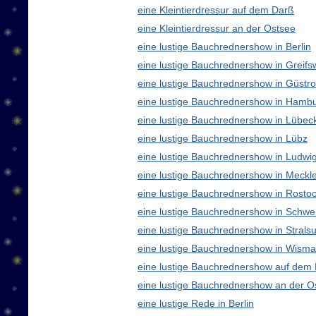
eine Kleintierdressur auf dem Darß
eine Kleintierdressur an der Ostsee
eine lustige Bauchrednershow in Berlin
eine lustige Bauchrednershow in Greifs
eine lustige Bauchrednershow in Güstr
eine lustige Bauchrednershow in Hamb
eine lustige Bauchrednershow in Lübec
eine lustige Bauchrednershow in Lübz
eine lustige Bauchrednershow in Ludwig
eine lustige Bauchrednershow in Meck
eine lustige Bauchrednershow in Rosto
eine lustige Bauchrednershow in Schwe
eine lustige Bauchrednershow in Strals
eine lustige Bauchrednershow in Wisma
eine lustige Bauchrednershow auf dem
eine lustige Bauchrednershow an der O
eine lustige Rede in Berlin