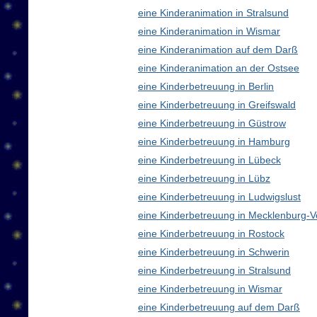
eine Kinderanimation in Stralsund
eine Kinderanimation in Wismar
eine Kinderanimation auf dem Darß
eine Kinderanimation an der Ostsee
eine Kinderbetreuung in Berlin
eine Kinderbetreuung in Greifswald
eine Kinderbetreuung in Güstrow
eine Kinderbetreuung in Hamburg
eine Kinderbetreuung in Lübeck
eine Kinderbetreuung in Lübz
eine Kinderbetreuung in Ludwigslust
eine Kinderbetreuung in Mecklenburg
eine Kinderbetreuung in Rostock
eine Kinderbetreuung in Schwerin
eine Kinderbetreuung in Stralsund
eine Kinderbetreuung in Wismar
eine Kinderbetreuung auf dem Darß