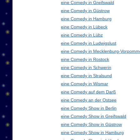
eine Comedy in Greifswald
eine Comedy in Güstrow
eine Comedy in Hamburg
eine Comedy in Lübeck
eine Comedy in Lübz
eine Comedy in Ludwigslust
eine Comedy in Mecklenburg-Vorpomm
eine Comedy in Rostock
eine Comedy in Schwerin
eine Comedy in Stralsund
eine Comedy in Wismar
eine Comedy auf dem Darß
eine Comedy an der Ostsee
eine Comedy Show in Berlin
eine Comedy Show in Greifswald
eine Comedy Show in Güstrow
eine Comedy Show in Hamburg