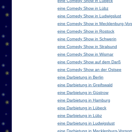
eine Comedy Show in Lübeck
eine Comedy Show in Lübz
eine Comedy Show in Ludwigslust
eine Comedy Show in Mecklenburg-Vo
eine Comedy Show in Rostock
eine Comedy Show in Schwerin
eine Comedy Show in Stralsund
eine Comedy Show in Wismar
eine Comedy Show auf dem Darß
eine Comedy Show an der Ostsee
eine Darbietung in Berlin
eine Darbietung in Greifswald
eine Darbietung in Güstrow
eine Darbietung in Hamburg
eine Darbietung in Lübeck
eine Darbietung in Lübz
eine Darbietung in Ludwigslust
eine Darbietung in Mecklenburg-Vorp