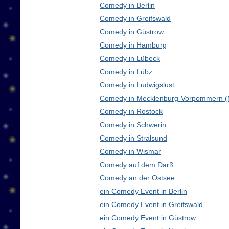
Comedy in Berlin
Comedy in Greifswald
Comedy in Güstrow
Comedy in Hamburg
Comedy in Lübeck
Comedy in Lübz
Comedy in Ludwigslust
Comedy in Mecklenburg-Vorpommern 
Comedy in Rostock
Comedy in Schwerin
Comedy in Stralsund
Comedy in Wismar
Comedy auf dem Darß
Comedy an der Ostsee
ein Comedy Event in Berlin
ein Comedy Event in Greifswald
ein Comedy Event in Güstrow