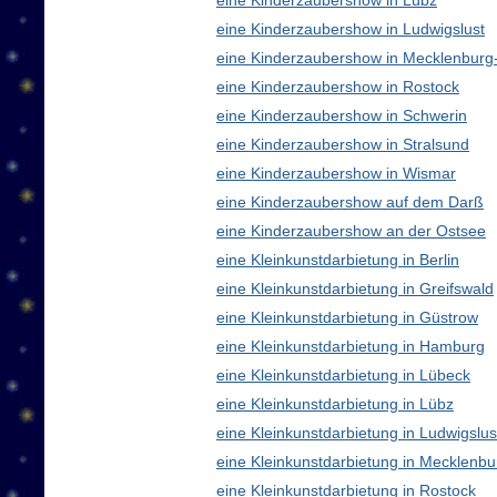
eine Kinderzaubershow in Lübz
eine Kinderzaubershow in Ludwigslust
eine Kinderzaubershow in Mecklenbur
eine Kinderzaubershow in Rostock
eine Kinderzaubershow in Schwerin
eine Kinderzaubershow in Stralsund
eine Kinderzaubershow in Wismar
eine Kinderzaubershow auf dem Darß
eine Kinderzaubershow an der Ostsee
eine Kleinkunstdarbietung in Berlin
eine Kleinkunstdarbietung in Greifswald
eine Kleinkunstdarbietung in Güstrow
eine Kleinkunstdarbietung in Hamburg
eine Kleinkunstdarbietung in Lübeck
eine Kleinkunstdarbietung in Lübz
eine Kleinkunstdarbietung in Ludwigslus
eine Kleinkunstdarbietung in Mecklen
eine Kleinkunstdarbietung in Rostock