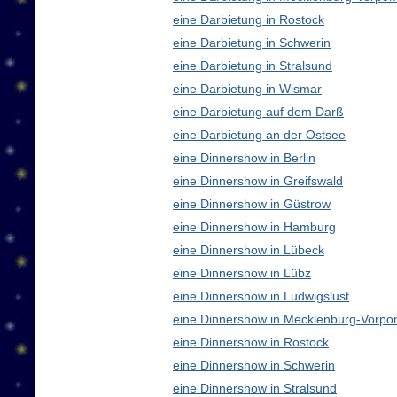
eine Darbietung in Rostock
eine Darbietung in Schwerin
eine Darbietung in Stralsund
eine Darbietung in Wismar
eine Darbietung auf dem Darß
eine Darbietung an der Ostsee
eine Dinnershow in Berlin
eine Dinnershow in Greifswald
eine Dinnershow in Güstrow
eine Dinnershow in Hamburg
eine Dinnershow in Lübeck
eine Dinnershow in Lübz
eine Dinnershow in Ludwigslust
eine Dinnershow in Mecklenburg-Vorp
eine Dinnershow in Rostock
eine Dinnershow in Schwerin
eine Dinnershow in Stralsund