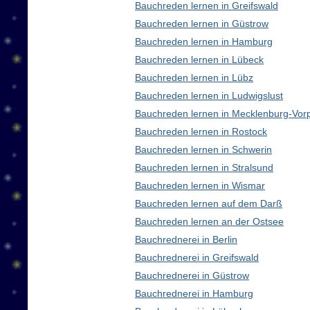
Bauchreden lernen in Greifswald
Bauchreden lernen in Güstrow
Bauchreden lernen in Hamburg
Bauchreden lernen in Lübeck
Bauchreden lernen in Lübz
Bauchreden lernen in Ludwigslust
Bauchreden lernen in Mecklenburg-Vo
Bauchreden lernen in Rostock
Bauchreden lernen in Schwerin
Bauchreden lernen in Stralsund
Bauchreden lernen in Wismar
Bauchreden lernen auf dem Darß
Bauchreden lernen an der Ostsee
Bauchrednerei in Berlin
Bauchrednerei in Greifswald
Bauchrednerei in Güstrow
Bauchrednerei in Hamburg