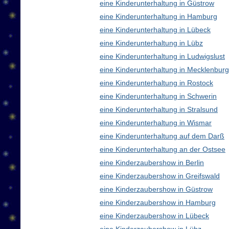
eine Kinderunterhaltung in Güstrow
eine Kinderunterhaltung in Hamburg
eine Kinderunterhaltung in Lübeck
eine Kinderunterhaltung in Lübz
eine Kinderunterhaltung in Ludwigslust
eine Kinderunterhaltung in Mecklenbu
eine Kinderunterhaltung in Rostock
eine Kinderunterhaltung in Schwerin
eine Kinderunterhaltung in Stralsund
eine Kinderunterhaltung in Wismar
eine Kinderunterhaltung auf dem Darß
eine Kinderunterhaltung an der Ostsee
eine Kinderzaubershow in Berlin
eine Kinderzaubershow in Greifswald
eine Kinderzaubershow in Güstrow
eine Kinderzaubershow in Hamburg
eine Kinderzaubershow in Lübeck