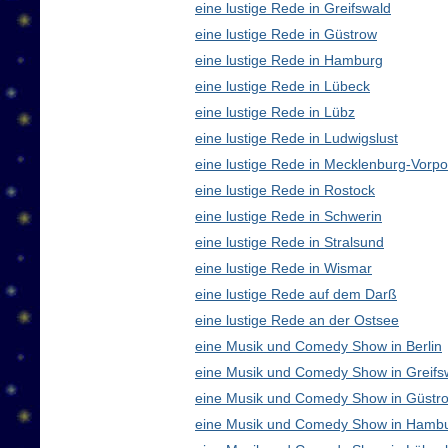
eine lustige Rede in Greifswald
eine lustige Rede in Güstrow
eine lustige Rede in Hamburg
eine lustige Rede in Lübeck
eine lustige Rede in Lübz
eine lustige Rede in Ludwigslust
eine lustige Rede in Mecklenburg-Vor
eine lustige Rede in Rostock
eine lustige Rede in Schwerin
eine lustige Rede in Stralsund
eine lustige Rede in Wismar
eine lustige Rede auf dem Darß
eine lustige Rede an der Ostsee
eine Musik und Comedy Show in Berlin
eine Musik und Comedy Show in Greifs
eine Musik und Comedy Show in Güstr
eine Musik und Comedy Show in Hamb