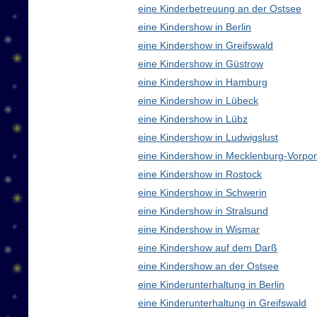
eine Kinderbetreuung an der Ostsee
eine Kindershow in Berlin
eine Kindershow in Greifswald
eine Kindershow in Güstrow
eine Kindershow in Hamburg
eine Kindershow in Lübeck
eine Kindershow in Lübz
eine Kindershow in Ludwigslust
eine Kindershow in Mecklenburg-Vorp
eine Kindershow in Rostock
eine Kindershow in Schwerin
eine Kindershow in Stralsund
eine Kindershow in Wismar
eine Kindershow auf dem Darß
eine Kindershow an der Ostsee
eine Kinderunterhaltung in Berlin
eine Kinderunterhaltung in Greifswald