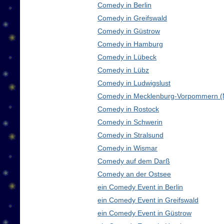
Comedy in Berlin
Comedy in Greifswald
Comedy in Güstrow
Comedy in Hamburg
Comedy in Lübeck
Comedy in Lübz
Comedy in Ludwigslust
Comedy in Mecklenburg-Vorpommern 
Comedy in Rostock
Comedy in Schwerin
Comedy in Stralsund
Comedy in Wismar
Comedy auf dem Darß
Comedy an der Ostsee
ein Comedy Event in Berlin
ein Comedy Event in Greifswald
ein Comedy Event in Güstrow