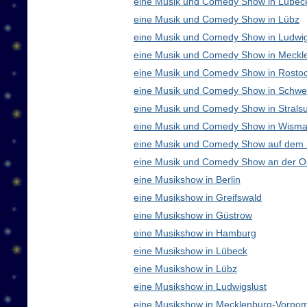
eine Musik und Comedy Show in Lübec
eine Musik und Comedy Show in Lübz
eine Musik und Comedy Show in Ludwig
eine Musik und Comedy Show in Meck
eine Musik und Comedy Show in Rosto
eine Musik und Comedy Show in Schwe
eine Musik und Comedy Show in Strals
eine Musik und Comedy Show in Wisma
eine Musik und Comedy Show auf dem
eine Musik und Comedy Show an der O
eine Musikshow in Berlin
eine Musikshow in Greifswald
eine Musikshow in Güstrow
eine Musikshow in Hamburg
eine Musikshow in Lübeck
eine Musikshow in Lübz
eine Musikshow in Ludwigslust
eine Musikshow in Mecklenburg-Vorpo