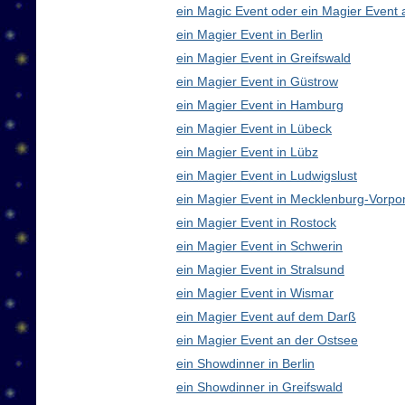
ein Magic Event oder ein Magier Event 
ein Magier Event in Berlin
ein Magier Event in Greifswald
ein Magier Event in Güstrow
ein Magier Event in Hamburg
ein Magier Event in Lübeck
ein Magier Event in Lübz
ein Magier Event in Ludwigslust
ein Magier Event in Mecklenburg-Vorp
ein Magier Event in Rostock
ein Magier Event in Schwerin
ein Magier Event in Stralsund
ein Magier Event in Wismar
ein Magier Event auf dem Darß
ein Magier Event an der Ostsee
ein Showdinner in Berlin
ein Showdinner in Greifswald