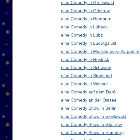
eine Comedy in Greifswald
eine Comedy in Güstrow
eine Comedy in Hamburg
eine Comedy in Lübeck
eine Comedy in Lübz
eine Comedy in Ludwigslust
eine Comedy in Mecklenburg-Vorpomm
eine Comedy in Rostock
eine Comedy in Schwerin
eine Comedy in Stralsund
eine Comedy in Wismar
eine Comedy auf dem Darß
eine Comedy an der Ostsee
eine Comedy Show in Berlin
eine Comedy Show in Greifswald
eine Comedy Show in Güstrow
eine Comedy Show in Hamburg