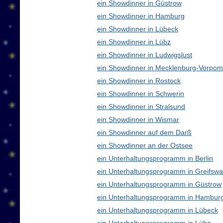
ein Showdinner in Güstrow
ein Showdinner in Hamburg
ein Showdinner in Lübeck
ein Showdinner in Lübz
ein Showdinner in Ludwigslust
ein Showdinner in Mecklenburg-Vorpo
ein Showdinner in Rostock
ein Showdinner in Schwerin
ein Showdinner in Stralsund
ein Showdinner in Wismar
ein Showdinner auf dem Darß
ein Showdinner an der Ostsee
ein Unterhaltungsprogramm in Berlin
ein Unterhaltungsprogramm in Greifswa
ein Unterhaltungsprogramm in Güstrow
ein Unterhaltungsprogramm in Hambur
ein Unterhaltungsprogramm in Lübeck