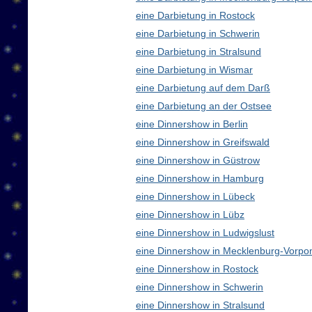
eine Darbietung in Rostock
eine Darbietung in Schwerin
eine Darbietung in Stralsund
eine Darbietung in Wismar
eine Darbietung auf dem Darß
eine Darbietung an der Ostsee
eine Dinnershow in Berlin
eine Dinnershow in Greifswald
eine Dinnershow in Güstrow
eine Dinnershow in Hamburg
eine Dinnershow in Lübeck
eine Dinnershow in Lübz
eine Dinnershow in Ludwigslust
eine Dinnershow in Mecklenburg-Vorp
eine Dinnershow in Rostock
eine Dinnershow in Schwerin
eine Dinnershow in Stralsund