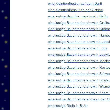
eine Kleintierdressur auf dem Darß
eine Kleintierdressur an der Ostsee
eine lustige Bauchrednershow in Berlin
eine lustige Bauchrednershow in Greifs
eine lustige Bauchrednershow in Güstr
eine lustige Bauchrednershow in Hamb
eine lustige Bauchrednershow in Lübec
eine lustige Bauchrednershow in Lübz
eine lustige Bauchrednershow in Ludwig
eine lustige Bauchrednershow in Meck
eine lustige Bauchrednershow in Rosto
eine lustige Bauchrednershow in Schwe
eine lustige Bauchrednershow in Strals
eine lustige Bauchrednershow in Wisma
eine lustige Bauchrednershow auf dem
eine lustige Bauchrednershow an der O
eine lustige Rede in Berlin