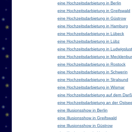
eine Hochzeitsdarbietung in Berlin
eine Hochzeitsdarbietung in Greifswald
eine Hochzeitsdarbietung in Güstrow
eine Hochzeitsdarbietung in Hamburg
eine Hochzeitsdarbietung in Lübeck
eine Hochzeitsdarbietung in Lübz
eine Hochzeitsdarbietung in Ludwigslus
eine Hochzeitsdarbietung in Mecklenb
eine Hochzeitsdarbietung in Rostock
eine Hochzeitsdarbietung in Schwerin
eine Hochzeitsdarbietung in Stralsund
eine Hochzeitsdarbietung in Wismar
eine Hochzeitsdarbietung auf dem Darß
eine Hochzeitsdarbietung an der Ostse
eine Illusionsshow in Berlin
eine Illusionsshow in Greifswald
eine Illusionsshow in Güstrow