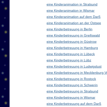
eine Kinderanimation in Stralsund
eine Kinderanimation in Wismar
eine Kinderanimation auf dem Darß
eine Kinderanimation an der Ostsee
eine Kinderbetreuung in Berlin
eine Kinderbetreuung in Greifswald
eine Kinderbetreuung in Güstrow
eine Kinderbetreuung in Hamburg
eine Kinderbetreuung in Lübeck
eine Kinderbetreuung in Lübz
eine Kinderbetreuung in Ludwigslust
eine Kinderbetreuung in Mecklenburg
eine Kinderbetreuung in Rostock
eine Kinderbetreuung in Schwerin
eine Kinderbetreuung in Stralsund
eine Kinderbetreuung in Wismar
eine Kinderbetreuung auf dem Darß