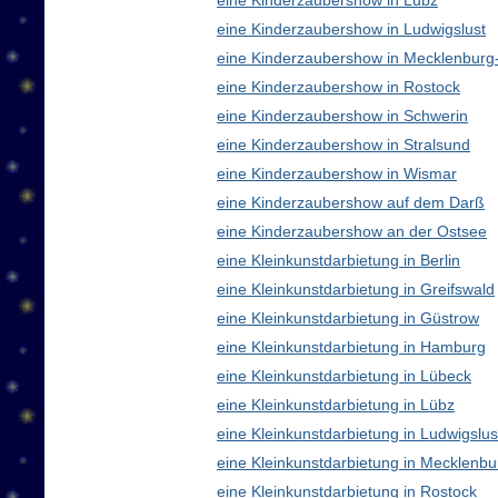
eine Kinderzaubershow in Lübz
eine Kinderzaubershow in Ludwigslust
eine Kinderzaubershow in Mecklenbur
eine Kinderzaubershow in Rostock
eine Kinderzaubershow in Schwerin
eine Kinderzaubershow in Stralsund
eine Kinderzaubershow in Wismar
eine Kinderzaubershow auf dem Darß
eine Kinderzaubershow an der Ostsee
eine Kleinkunstdarbietung in Berlin
eine Kleinkunstdarbietung in Greifswald
eine Kleinkunstdarbietung in Güstrow
eine Kleinkunstdarbietung in Hamburg
eine Kleinkunstdarbietung in Lübeck
eine Kleinkunstdarbietung in Lübz
eine Kleinkunstdarbietung in Ludwigslus
eine Kleinkunstdarbietung in Mecklen
eine Kleinkunstdarbietung in Rostock