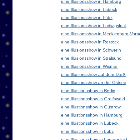
eine Illusionsshow in Hamburg
eine Illusionsshow in Lübeck
eine Illusionsshow in Lübz
eine Illusionsshow in Ludwigslust
eine Illusionsshow in Mecklenburg-Vo
eine Illusionsshow in Rostock
eine Illusionsshow in Schwerin
eine Illusionsshow in Stralsund
eine Illusionsshow in Wismar
eine Illusionsshow auf dem Darß
eine Illusionsshow an der Ostsee
eine Illustionsshow in Berlin
eine Illustionsshow in Greifswald
eine Illustionsshow in Güstrow
eine Illustionsshow in Hamburg
eine Illustionsshow in Lübeck
eine Illustionsshow in Lübz
eine Illustionsshow in Ludwigslust