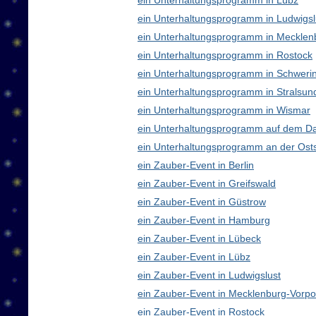
ein Unterhaltungsprogramm in Lübz
ein Unterhaltungsprogramm in Ludwigsl
ein Unterhaltungsprogramm in Meckle
ein Unterhaltungsprogramm in Rostock
ein Unterhaltungsprogramm in Schweri
ein Unterhaltungsprogramm in Stralsun
ein Unterhaltungsprogramm in Wismar
ein Unterhaltungsprogramm auf dem D
ein Unterhaltungsprogramm an der Ost
ein Zauber-Event in Berlin
ein Zauber-Event in Greifswald
ein Zauber-Event in Güstrow
ein Zauber-Event in Hamburg
ein Zauber-Event in Lübeck
ein Zauber-Event in Lübz
ein Zauber-Event in Ludwigslust
ein Zauber-Event in Mecklenburg-Vor
ein Zauber-Event in Rostock