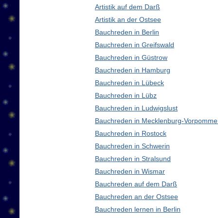
Artistik auf dem Darß
Artistik an der Ostsee
Bauchreden in Berlin
Bauchreden in Greifswald
Bauchreden in Güstrow
Bauchreden in Hamburg
Bauchreden in Lübeck
Bauchreden in Lübz
Bauchreden in Ludwigslust
Bauchreden in Mecklenburg-Vorpomme
Bauchreden in Rostock
Bauchreden in Schwerin
Bauchreden in Stralsund
Bauchreden in Wismar
Bauchreden auf dem Darß
Bauchreden an der Ostsee
Bauchreden lernen in Berlin