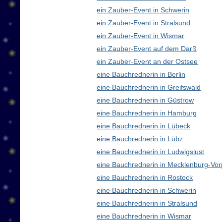
ein Zauber-Event in Schwerin
ein Zauber-Event in Stralsund
ein Zauber-Event in Wismar
ein Zauber-Event auf dem Darß
ein Zauber-Event an der Ostsee
eine Bauchrednerin in Berlin
eine Bauchrednerin in Greifswald
eine Bauchrednerin in Güstrow
eine Bauchrednerin in Hamburg
eine Bauchrednerin in Lübeck
eine Bauchrednerin in Lübz
eine Bauchrednerin in Ludwigslust
eine Bauchrednerin in Mecklenburg-V
eine Bauchrednerin in Rostock
eine Bauchrednerin in Schwerin
eine Bauchrednerin in Stralsund
eine Bauchrednerin in Wismar