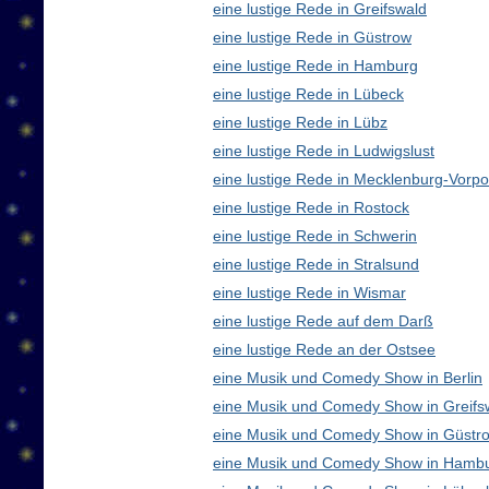
eine lustige Rede in Greifswald
eine lustige Rede in Güstrow
eine lustige Rede in Hamburg
eine lustige Rede in Lübeck
eine lustige Rede in Lübz
eine lustige Rede in Ludwigslust
eine lustige Rede in Mecklenburg-Vor
eine lustige Rede in Rostock
eine lustige Rede in Schwerin
eine lustige Rede in Stralsund
eine lustige Rede in Wismar
eine lustige Rede auf dem Darß
eine lustige Rede an der Ostsee
eine Musik und Comedy Show in Berlin
eine Musik und Comedy Show in Greifs
eine Musik und Comedy Show in Güstr
eine Musik und Comedy Show in Hamb