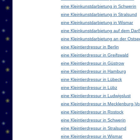
eine Kleinkunstdarbietung in Schwerin
eine Kleinkunstdarbietung in Stralsund
eine Kleinkunstdarbietung in Wismar
eine Kleinkunstdarbietung auf dem Dar
eine Kleinkunstdarbietung an der Ostse
eine Kleintierdressur in Berlin
eine Kleintierdressur in Greifswald
eine Kleintierdressur in Güstrow
eine Kleintierdressur in Hamburg
eine Kleintierdressur in Lübeck
eine Kleintierdressur in Lübz
eine Kleintierdressur in Ludwigslust
eine Kleintierdressur in Mecklenburg-
eine Kleintierdressur in Rostock
eine Kleintierdressur in Schwerin
eine Kleintierdressur in Stralsund
eine Kleintierdressur in Wismar