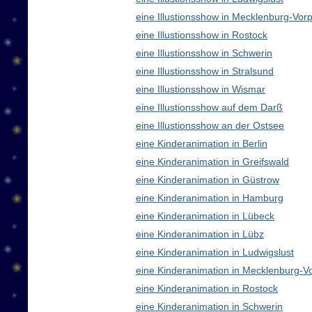
eine Illustionsshow in Mecklenburg-V
eine Illustionsshow in Rostock
eine Illustionsshow in Schwerin
eine Illustionsshow in Stralsund
eine Illustionsshow in Wismar
eine Illustionsshow auf dem Darß
eine Illustionsshow an der Ostsee
eine Kinderanimation in Berlin
eine Kinderanimation in Greifswald
eine Kinderanimation in Güstrow
eine Kinderanimation in Hamburg
eine Kinderanimation in Lübeck
eine Kinderanimation in Lübz
eine Kinderanimation in Ludwigslust
eine Kinderanimation in Mecklenburg-
eine Kinderanimation in Rostock
eine Kinderanimation in Schwerin