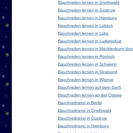
Bauchreden lernen in Greifswald
Bauchreden lernen in Güstrow
Bauchreden lernen in Hamburg
Bauchreden lernen in Lübeck
Bauchreden lernen in Lübz
Bauchreden lernen in Ludwigslust
Bauchreden lernen in Mecklenburg-Vo
Bauchreden lernen in Rostock
Bauchreden lernen in Schwerin
Bauchreden lernen in Stralsund
Bauchreden lernen in Wismar
Bauchreden lernen auf dem Darß
Bauchreden lernen an der Ostsee
Bauchrednerei in Berlin
Bauchrednerei in Greifswald
Bauchrednerei in Güstrow
Bauchrednerei in Hamburg