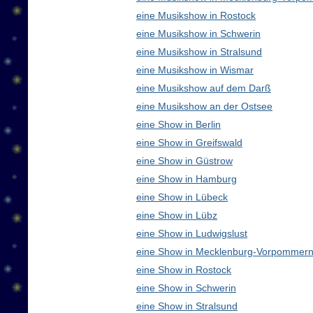
eine Musikshow in Rostock
eine Musikshow in Schwerin
eine Musikshow in Stralsund
eine Musikshow in Wismar
eine Musikshow auf dem Darß
eine Musikshow an der Ostsee
eine Show in Berlin
eine Show in Greifswald
eine Show in Güstrow
eine Show in Hamburg
eine Show in Lübeck
eine Show in Lübz
eine Show in Ludwigslust
eine Show in Mecklenburg-Vorpommern
eine Show in Rostock
eine Show in Schwerin
eine Show in Stralsund