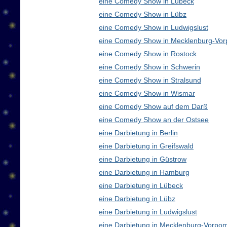
eine Comedy Show in Lübeck
eine Comedy Show in Lübz
eine Comedy Show in Ludwigslust
eine Comedy Show in Mecklenburg-Vo
eine Comedy Show in Rostock
eine Comedy Show in Schwerin
eine Comedy Show in Stralsund
eine Comedy Show in Wismar
eine Comedy Show auf dem Darß
eine Comedy Show an der Ostsee
eine Darbietung in Berlin
eine Darbietung in Greifswald
eine Darbietung in Güstrow
eine Darbietung in Hamburg
eine Darbietung in Lübeck
eine Darbietung in Lübz
eine Darbietung in Ludwigslust
eine Darbietung in Mecklenburg-Vorp