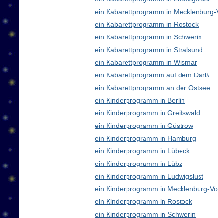
ein Kabarettprogramm in Mecklenburg
ein Kabarettprogramm in Rostock
ein Kabarettprogramm in Schwerin
ein Kabarettprogramm in Stralsund
ein Kabarettprogramm in Wismar
ein Kabarettprogramm auf dem Darß
ein Kabarettprogramm an der Ostsee
ein Kinderprogramm in Berlin
ein Kinderprogramm in Greifswald
ein Kinderprogramm in Güstrow
ein Kinderprogramm in Hamburg
ein Kinderprogramm in Lübeck
ein Kinderprogramm in Lübz
ein Kinderprogramm in Ludwigslust
ein Kinderprogramm in Mecklenburg-V
ein Kinderprogramm in Rostock
ein Kinderprogramm in Schwerin