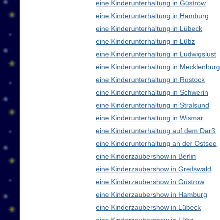
eine Kinderunterhaltung in Güstrow
eine Kinderunterhaltung in Hamburg
eine Kinderunterhaltung in Lübeck
eine Kinderunterhaltung in Lübz
eine Kinderunterhaltung in Ludwigslust
eine Kinderunterhaltung in Mecklenbu
eine Kinderunterhaltung in Rostock
eine Kinderunterhaltung in Schwerin
eine Kinderunterhaltung in Stralsund
eine Kinderunterhaltung in Wismar
eine Kinderunterhaltung auf dem Darß
eine Kinderunterhaltung an der Ostsee
eine Kinderzaubershow in Berlin
eine Kinderzaubershow in Greifswald
eine Kinderzaubershow in Güstrow
eine Kinderzaubershow in Hamburg
eine Kinderzaubershow in Lübeck