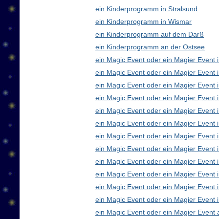
ein Kinderprogramm in Stralsund
ein Kinderprogramm in Wismar
ein Kinderprogramm auf dem Darß
ein Kinderprogramm an der Ostsee
ein Magic Event oder ein Magier Event i
ein Magic Event oder ein Magier Event 
ein Magic Event oder ein Magier Event 
ein Magic Event oder ein Magier Event
ein Magic Event oder ein Magier Event 
ein Magic Event oder ein Magier Event 
ein Magic Event oder ein Magier Event 
ein Magic Event oder ein Magier Even
ein Magic Event oder ein Magier Event 
ein Magic Event oder ein Magier Event 
ein Magic Event oder ein Magier Event i
ein Magic Event oder ein Magier Event 
ein Magic Event oder ein Magier Event