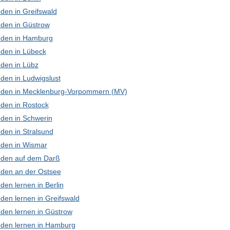
den in Greifswald
den in Güstrow
den in Hamburg
den in Lübeck
den in Lübz
den in Ludwigslust
den in Mecklenburg-Vorpommern (MV)
den in Rostock
den in Schwerin
den in Stralsund
den in Wismar
den auf dem Darß
den an der Ostsee
en lernen in Berlin
den lernen in Greifswald
den lernen in Güstrow
den lernen in Hamburg