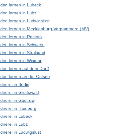
den lernen in Lübeck
den lernen in Lübz
den lernen in Ludwigslust
den lernen in Mecklenburg-Vorpommern (MV)
den lernen in Rostock
den lernen in Schwerin
den lernen in Stralsund
den lernen in Wismar
den lernen auf dem Darß
den lernen an der Ostsee
nerei in Berlin
dnerei in Greifswald
dnerei in Güstrow
dnerei in Hamburg
dnerei in Lübeck
dnerei in Lübz
dnerei in Ludwigslust