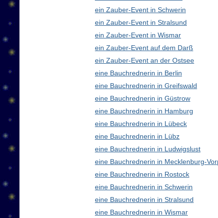
ein Zauber-Event in Schwerin
ein Zauber-Event in Stralsund
ein Zauber-Event in Wismar
ein Zauber-Event auf dem Darß
ein Zauber-Event an der Ostsee
eine Bauchrednerin in Berlin
eine Bauchrednerin in Greifswald
eine Bauchrednerin in Güstrow
eine Bauchrednerin in Hamburg
eine Bauchrednerin in Lübeck
eine Bauchrednerin in Lübz
eine Bauchrednerin in Ludwigslust
eine Bauchrednerin in Mecklenburg-V
eine Bauchrednerin in Rostock
eine Bauchrednerin in Schwerin
eine Bauchrednerin in Stralsund
eine Bauchrednerin in Wismar