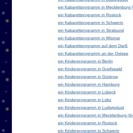
ein Kabarettprogramm in Mecklenburg
ein Kabarettprogramm in Rostock
ein Kabarettprogramm in Schwerin
ein Kabarettprogramm in Stralsund
ein Kabarettprogramm in Wismar
ein Kabarettprogramm auf dem Darß
ein Kabarettprogramm an der Ostsee
ein Kinderprogramm in Berlin
ein Kinderprogramm in Greifswald
ein Kinderprogramm in Güstrow
ein Kinderprogramm in Hamburg
ein Kinderprogramm in Lübeck
ein Kinderprogramm in Lübz
ein Kinderprogramm in Ludwigslust
ein Kinderprogramm in Mecklenburg-V
ein Kinderprogramm in Rostock
ein Kinderprogramm in Schwerin