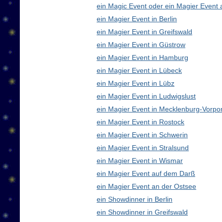
ein Magic Event oder ein Magier Event 
ein Magier Event in Berlin
ein Magier Event in Greifswald
ein Magier Event in Güstrow
ein Magier Event in Hamburg
ein Magier Event in Lübeck
ein Magier Event in Lübz
ein Magier Event in Ludwigslust
ein Magier Event in Mecklenburg-Vorp
ein Magier Event in Rostock
ein Magier Event in Schwerin
ein Magier Event in Stralsund
ein Magier Event in Wismar
ein Magier Event auf dem Darß
ein Magier Event an der Ostsee
ein Showdinner in Berlin
ein Showdinner in Greifswald