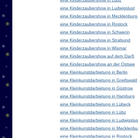
eine Kinderzaubershow in Lübz
eine Kinderzaubershow in Ludwigslust
eine Kinderzaubershow in Mecklenbur
eine Kinderzaubershow in Rostock
eine Kinderzaubershow in Schwerin
eine Kinderzaubershow in Stralsund
eine Kinderzaubershow in Wismar
eine Kinderzaubershow auf dem Darß
eine Kinderzaubershow an der Ostsee
eine Kleinkunstdarbietung in Berlin
eine Kleinkunstdarbietung in Greifswald
eine Kleinkunstdarbietung in Güstrow
eine Kleinkunstdarbietung in Hamburg
eine Kleinkunstdarbietung in Lübeck
eine Kleinkunstdarbietung in Lübz
eine Kleinkunstdarbietung in Ludwigslus
eine Kleinkunstdarbietung in Mecklen
eine Kleinkunstdarbietung in Rostock