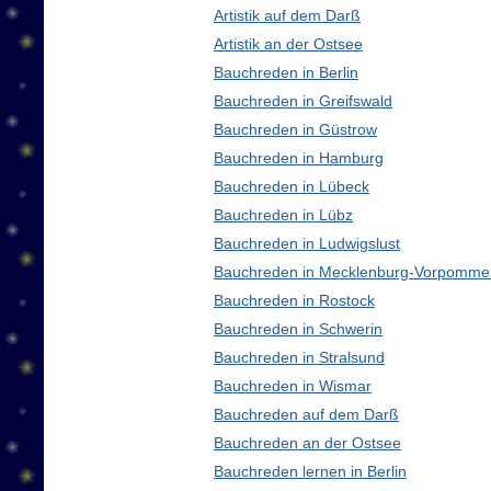
Artistik auf dem Darß
Artistik an der Ostsee
Bauchreden in Berlin
Bauchreden in Greifswald
Bauchreden in Güstrow
Bauchreden in Hamburg
Bauchreden in Lübeck
Bauchreden in Lübz
Bauchreden in Ludwigslust
Bauchreden in Mecklenburg-Vorpomme
Bauchreden in Rostock
Bauchreden in Schwerin
Bauchreden in Stralsund
Bauchreden in Wismar
Bauchreden auf dem Darß
Bauchreden an der Ostsee
Bauchreden lernen in Berlin