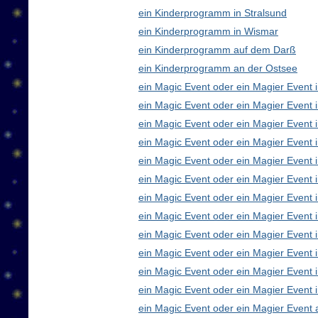
ein Kinderprogramm in Stralsund
ein Kinderprogramm in Wismar
ein Kinderprogramm auf dem Darß
ein Kinderprogramm an der Ostsee
ein Magic Event oder ein Magier Event i
ein Magic Event oder ein Magier Event 
ein Magic Event oder ein Magier Event 
ein Magic Event oder ein Magier Event
ein Magic Event oder ein Magier Event 
ein Magic Event oder ein Magier Event 
ein Magic Event oder ein Magier Event 
ein Magic Event oder ein Magier Even
ein Magic Event oder ein Magier Event 
ein Magic Event oder ein Magier Event 
ein Magic Event oder ein Magier Event i
ein Magic Event oder ein Magier Event 
ein Magic Event oder ein Magier Event