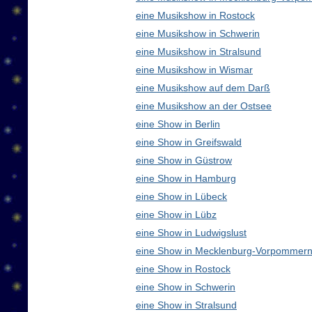
eine Musikshow in Rostock
eine Musikshow in Schwerin
eine Musikshow in Stralsund
eine Musikshow in Wismar
eine Musikshow auf dem Darß
eine Musikshow an der Ostsee
eine Show in Berlin
eine Show in Greifswald
eine Show in Güstrow
eine Show in Hamburg
eine Show in Lübeck
eine Show in Lübz
eine Show in Ludwigslust
eine Show in Mecklenburg-Vorpommern
eine Show in Rostock
eine Show in Schwerin
eine Show in Stralsund