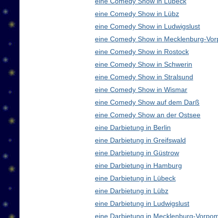
eine Comedy Show in Lübeck
eine Comedy Show in Lübz
eine Comedy Show in Ludwigslust
eine Comedy Show in Mecklenburg-Vo
eine Comedy Show in Rostock
eine Comedy Show in Schwerin
eine Comedy Show in Stralsund
eine Comedy Show in Wismar
eine Comedy Show auf dem Darß
eine Comedy Show an der Ostsee
eine Darbietung in Berlin
eine Darbietung in Greifswald
eine Darbietung in Güstrow
eine Darbietung in Hamburg
eine Darbietung in Lübeck
eine Darbietung in Lübz
eine Darbietung in Ludwigslust
eine Darbietung in Mecklenburg-Vorp