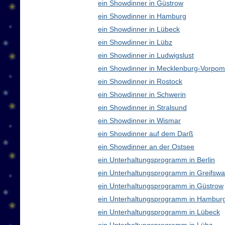
ein Showdinner in Güstrow
ein Showdinner in Hamburg
ein Showdinner in Lübeck
ein Showdinner in Lübz
ein Showdinner in Ludwigslust
ein Showdinner in Mecklenburg-Vorpo
ein Showdinner in Rostock
ein Showdinner in Schwerin
ein Showdinner in Stralsund
ein Showdinner in Wismar
ein Showdinner auf dem Darß
ein Showdinner an der Ostsee
ein Unterhaltungsprogramm in Berlin
ein Unterhaltungsprogramm in Greifswa
ein Unterhaltungsprogramm in Güstrow
ein Unterhaltungsprogramm in Hambur
ein Unterhaltungsprogramm in Lübeck