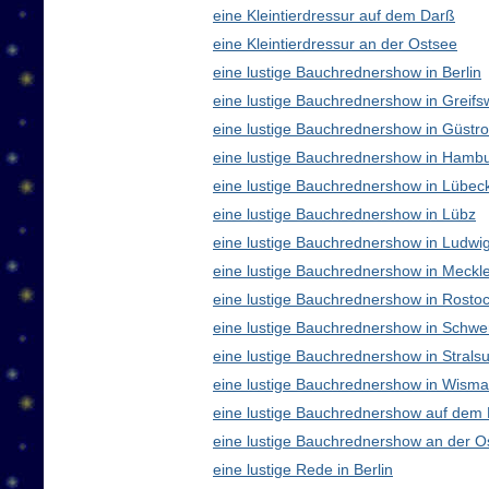
eine Kleintierdressur auf dem Darß
eine Kleintierdressur an der Ostsee
eine lustige Bauchrednershow in Berlin
eine lustige Bauchrednershow in Greifs
eine lustige Bauchrednershow in Güstr
eine lustige Bauchrednershow in Hamb
eine lustige Bauchrednershow in Lübec
eine lustige Bauchrednershow in Lübz
eine lustige Bauchrednershow in Ludwig
eine lustige Bauchrednershow in Meck
eine lustige Bauchrednershow in Rosto
eine lustige Bauchrednershow in Schwe
eine lustige Bauchrednershow in Strals
eine lustige Bauchrednershow in Wisma
eine lustige Bauchrednershow auf dem
eine lustige Bauchrednershow an der O
eine lustige Rede in Berlin