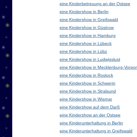
eine Kinderbetreuung an der Ostsee
eine Kindershow in Berlin
eine Kindershow in Greifswald
eine Kindershow in Güstrow
eine Kindershow in Hamburg
eine Kindershow in Lübeck
eine Kindershow in Lübz
eine Kindershow in Ludwigslust
eine Kindershow in Mecklenburg-Vorp
eine Kindershow in Rostock
eine Kindershow in Schwerin
eine Kindershow in Stralsund
eine Kindershow in Wismar
eine Kindershow auf dem Darß
eine Kindershow an der Ostsee
eine Kinderunterhaltung in Berlin
eine Kinderunterhaltung in Greifswald