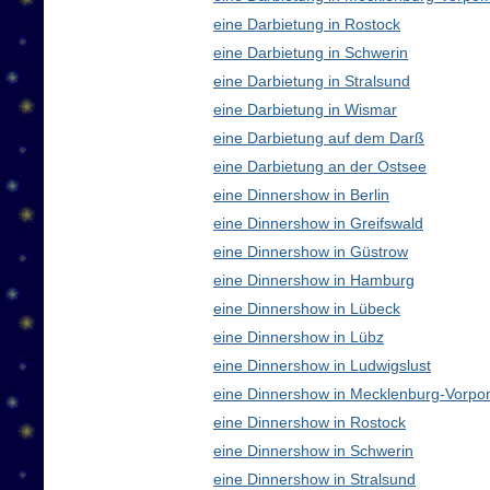
eine Darbietung in Rostock
eine Darbietung in Schwerin
eine Darbietung in Stralsund
eine Darbietung in Wismar
eine Darbietung auf dem Darß
eine Darbietung an der Ostsee
eine Dinnershow in Berlin
eine Dinnershow in Greifswald
eine Dinnershow in Güstrow
eine Dinnershow in Hamburg
eine Dinnershow in Lübeck
eine Dinnershow in Lübz
eine Dinnershow in Ludwigslust
eine Dinnershow in Mecklenburg-Vorp
eine Dinnershow in Rostock
eine Dinnershow in Schwerin
eine Dinnershow in Stralsund