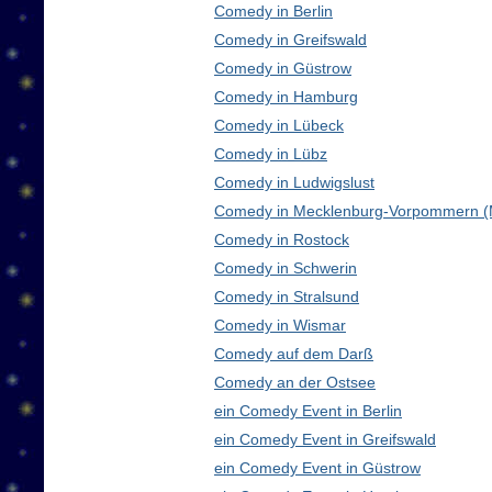
Comedy in Berlin
Comedy in Greifswald
Comedy in Güstrow
Comedy in Hamburg
Comedy in Lübeck
Comedy in Lübz
Comedy in Ludwigslust
Comedy in Mecklenburg-Vorpommern 
Comedy in Rostock
Comedy in Schwerin
Comedy in Stralsund
Comedy in Wismar
Comedy auf dem Darß
Comedy an der Ostsee
ein Comedy Event in Berlin
ein Comedy Event in Greifswald
ein Comedy Event in Güstrow