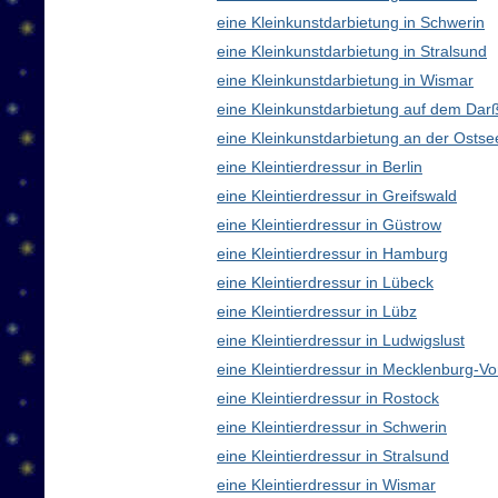
eine Kleinkunstdarbietung in Schwerin
eine Kleinkunstdarbietung in Stralsund
eine Kleinkunstdarbietung in Wismar
eine Kleinkunstdarbietung auf dem Dar
eine Kleinkunstdarbietung an der Ostse
eine Kleintierdressur in Berlin
eine Kleintierdressur in Greifswald
eine Kleintierdressur in Güstrow
eine Kleintierdressur in Hamburg
eine Kleintierdressur in Lübeck
eine Kleintierdressur in Lübz
eine Kleintierdressur in Ludwigslust
eine Kleintierdressur in Mecklenburg-
eine Kleintierdressur in Rostock
eine Kleintierdressur in Schwerin
eine Kleintierdressur in Stralsund
eine Kleintierdressur in Wismar