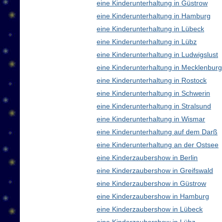
eine Kinderunterhaltung in Güstrow
eine Kinderunterhaltung in Hamburg
eine Kinderunterhaltung in Lübeck
eine Kinderunterhaltung in Lübz
eine Kinderunterhaltung in Ludwigslust
eine Kinderunterhaltung in Mecklenbu
eine Kinderunterhaltung in Rostock
eine Kinderunterhaltung in Schwerin
eine Kinderunterhaltung in Stralsund
eine Kinderunterhaltung in Wismar
eine Kinderunterhaltung auf dem Darß
eine Kinderunterhaltung an der Ostsee
eine Kinderzaubershow in Berlin
eine Kinderzaubershow in Greifswald
eine Kinderzaubershow in Güstrow
eine Kinderzaubershow in Hamburg
eine Kinderzaubershow in Lübeck