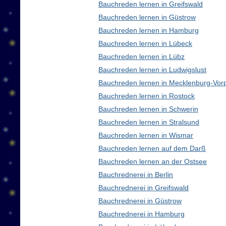
Bauchreden lernen in Greifswald
Bauchreden lernen in Güstrow
Bauchreden lernen in Hamburg
Bauchreden lernen in Lübeck
Bauchreden lernen in Lübz
Bauchreden lernen in Ludwigslust
Bauchreden lernen in Mecklenburg-Vo
Bauchreden lernen in Rostock
Bauchreden lernen in Schwerin
Bauchreden lernen in Stralsund
Bauchreden lernen in Wismar
Bauchreden lernen auf dem Darß
Bauchreden lernen an der Ostsee
Bauchrednerei in Berlin
Bauchrednerei in Greifswald
Bauchrednerei in Güstrow
Bauchrednerei in Hamburg