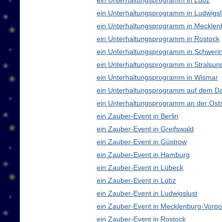
ein Unterhaltungsprogramm in Lübz
ein Unterhaltungsprogramm in Ludwigsl
ein Unterhaltungsprogramm in Meckle
ein Unterhaltungsprogramm in Rostock
ein Unterhaltungsprogramm in Schweri
ein Unterhaltungsprogramm in Stralsun
ein Unterhaltungsprogramm in Wismar
ein Unterhaltungsprogramm auf dem D
ein Unterhaltungsprogramm an der Ost
ein Zauber-Event in Berlin
ein Zauber-Event in Greifswald
ein Zauber-Event in Güstrow
ein Zauber-Event in Hamburg
ein Zauber-Event in Lübeck
ein Zauber-Event in Lübz
ein Zauber-Event in Ludwigslust
ein Zauber-Event in Mecklenburg-Vor
ein Zauber-Event in Rostock