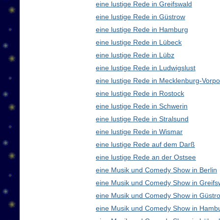
eine lustige Rede in Greifswald
eine lustige Rede in Güstrow
eine lustige Rede in Hamburg
eine lustige Rede in Lübeck
eine lustige Rede in Lübz
eine lustige Rede in Ludwigslust
eine lustige Rede in Mecklenburg-Vor
eine lustige Rede in Rostock
eine lustige Rede in Schwerin
eine lustige Rede in Stralsund
eine lustige Rede in Wismar
eine lustige Rede auf dem Darß
eine lustige Rede an der Ostsee
eine Musik und Comedy Show in Berlin
eine Musik und Comedy Show in Greifs
eine Musik und Comedy Show in Güstr
eine Musik und Comedy Show in Hamb