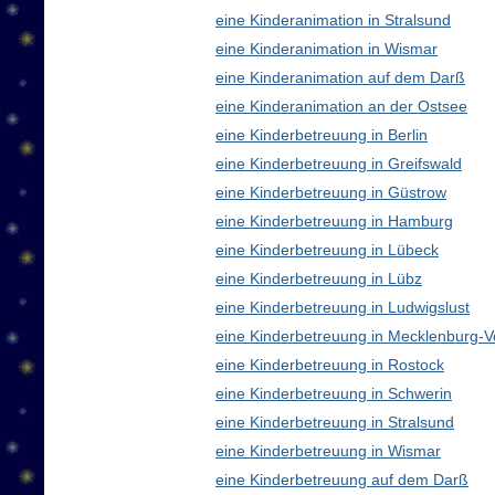
eine Kinderanimation in Stralsund
eine Kinderanimation in Wismar
eine Kinderanimation auf dem Darß
eine Kinderanimation an der Ostsee
eine Kinderbetreuung in Berlin
eine Kinderbetreuung in Greifswald
eine Kinderbetreuung in Güstrow
eine Kinderbetreuung in Hamburg
eine Kinderbetreuung in Lübeck
eine Kinderbetreuung in Lübz
eine Kinderbetreuung in Ludwigslust
eine Kinderbetreuung in Mecklenburg
eine Kinderbetreuung in Rostock
eine Kinderbetreuung in Schwerin
eine Kinderbetreuung in Stralsund
eine Kinderbetreuung in Wismar
eine Kinderbetreuung auf dem Darß