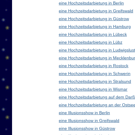
eine Hochzeitsdarbietung in Berlin
eine Hochzeitsdarbietung in Greifswald
eine Hochzeitsdarbietung in Güstrow
eine Hochzeitsdarbietung in Hamburg
eine Hochzeitsdarbietung in Lübeck
eine Hochzeitsdarbietung in Lübz
eine Hochzeitsdarbietung in Ludwigslus
eine Hochzeitsdarbietung in Mecklenb
eine Hochzeitsdarbietung in Rostock
eine Hochzeitsdarbietung in Schwerin
eine Hochzeitsdarbietung in Stralsund
eine Hochzeitsdarbietung in Wismar
eine Hochzeitsdarbietung auf dem Darß
eine Hochzeitsdarbietung an der Ostse
eine Illusionsshow in Berlin
eine Illusionsshow in Greifswald
eine Illusionsshow in Güstrow