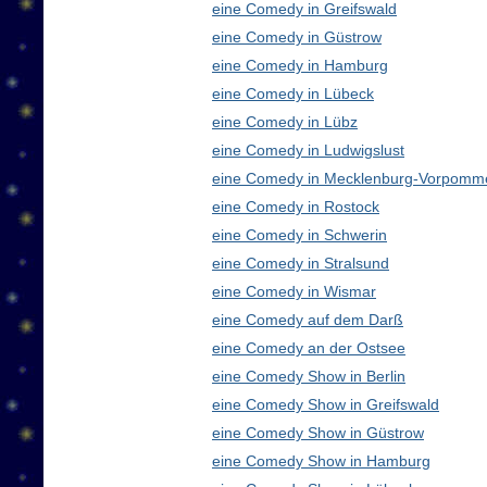
eine Comedy in Greifswald
eine Comedy in Güstrow
eine Comedy in Hamburg
eine Comedy in Lübeck
eine Comedy in Lübz
eine Comedy in Ludwigslust
eine Comedy in Mecklenburg-Vorpomm
eine Comedy in Rostock
eine Comedy in Schwerin
eine Comedy in Stralsund
eine Comedy in Wismar
eine Comedy auf dem Darß
eine Comedy an der Ostsee
eine Comedy Show in Berlin
eine Comedy Show in Greifswald
eine Comedy Show in Güstrow
eine Comedy Show in Hamburg