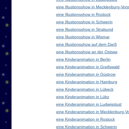
eine Illustionsshow in Mecklenburg-V
eine Illustionsshow in Rostock
eine Illustionsshow in Schwerin
eine Illustionsshow in Stralsund
eine Illustionsshow in Wismar
eine Illustionsshow auf dem Darß
eine Illustionsshow an der Ostsee
eine Kinderanimation in Berlin
eine Kinderanimation in Greifswald
eine Kinderanimation in Güstrow
eine Kinderanimation in Hamburg
eine Kinderanimation in Lübeck
eine Kinderanimation in Lübz
eine Kinderanimation in Ludwigslust
eine Kinderanimation in Mecklenburg-
eine Kinderanimation in Rostock
eine Kinderanimation in Schwerin