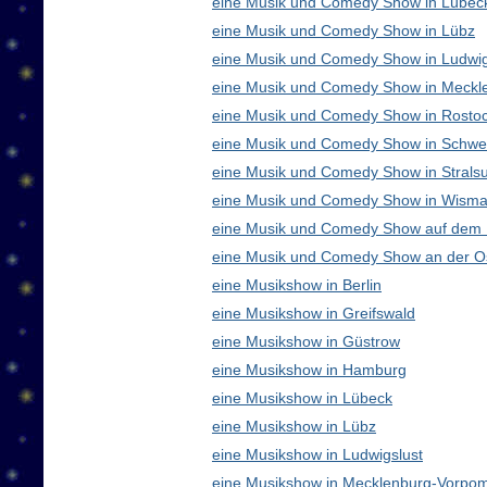
eine Musik und Comedy Show in Lübec
eine Musik und Comedy Show in Lübz
eine Musik und Comedy Show in Ludwig
eine Musik und Comedy Show in Meck
eine Musik und Comedy Show in Rosto
eine Musik und Comedy Show in Schwe
eine Musik und Comedy Show in Strals
eine Musik und Comedy Show in Wisma
eine Musik und Comedy Show auf dem
eine Musik und Comedy Show an der O
eine Musikshow in Berlin
eine Musikshow in Greifswald
eine Musikshow in Güstrow
eine Musikshow in Hamburg
eine Musikshow in Lübeck
eine Musikshow in Lübz
eine Musikshow in Ludwigslust
eine Musikshow in Mecklenburg-Vorpo