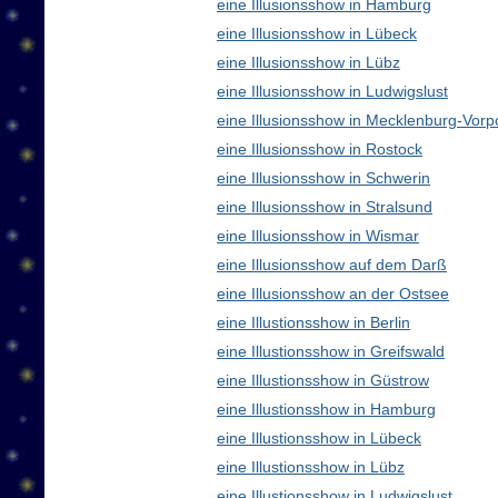
eine Illusionsshow in Hamburg
eine Illusionsshow in Lübeck
eine Illusionsshow in Lübz
eine Illusionsshow in Ludwigslust
eine Illusionsshow in Mecklenburg-Vo
eine Illusionsshow in Rostock
eine Illusionsshow in Schwerin
eine Illusionsshow in Stralsund
eine Illusionsshow in Wismar
eine Illusionsshow auf dem Darß
eine Illusionsshow an der Ostsee
eine Illustionsshow in Berlin
eine Illustionsshow in Greifswald
eine Illustionsshow in Güstrow
eine Illustionsshow in Hamburg
eine Illustionsshow in Lübeck
eine Illustionsshow in Lübz
eine Illustionsshow in Ludwigslust