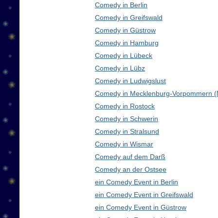
Comedy in Berlin
Comedy in Greifswald
Comedy in Güstrow
Comedy in Hamburg
Comedy in Lübeck
Comedy in Lübz
Comedy in Ludwigslust
Comedy in Mecklenburg-Vorpommern 
Comedy in Rostock
Comedy in Schwerin
Comedy in Stralsund
Comedy in Wismar
Comedy auf dem Darß
Comedy an der Ostsee
ein Comedy Event in Berlin
ein Comedy Event in Greifswald
ein Comedy Event in Güstrow