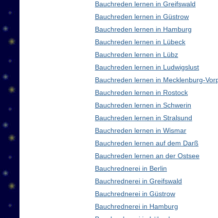
Bauchreden lernen in Greifswald
Bauchreden lernen in Güstrow
Bauchreden lernen in Hamburg
Bauchreden lernen in Lübeck
Bauchreden lernen in Lübz
Bauchreden lernen in Ludwigslust
Bauchreden lernen in Mecklenburg-Vo
Bauchreden lernen in Rostock
Bauchreden lernen in Schwerin
Bauchreden lernen in Stralsund
Bauchreden lernen in Wismar
Bauchreden lernen auf dem Darß
Bauchreden lernen an der Ostsee
Bauchrednerei in Berlin
Bauchrednerei in Greifswald
Bauchrednerei in Güstrow
Bauchrednerei in Hamburg