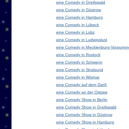
eine Comedy in Greifswald
eine Comedy in Güstrow
eine Comedy in Hamburg
eine Comedy in Lübeck
eine Comedy in Lübz
eine Comedy in Ludwigslust
eine Comedy in Mecklenburg-Vorpomm
eine Comedy in Rostock
eine Comedy in Schwerin
eine Comedy in Stralsund
eine Comedy in Wismar
eine Comedy auf dem Darß
eine Comedy an der Ostsee
eine Comedy Show in Berlin
eine Comedy Show in Greifswald
eine Comedy Show in Güstrow
eine Comedy Show in Hamburg