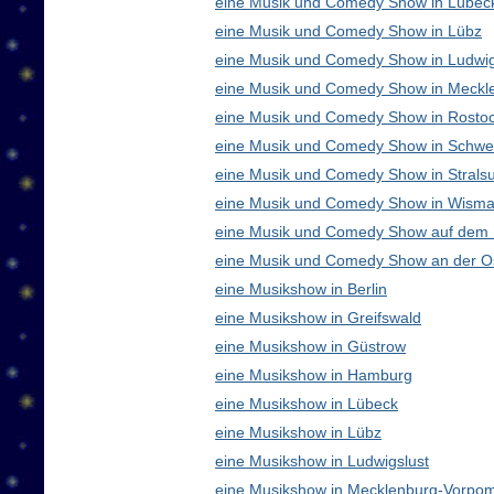
eine Musik und Comedy Show in Lübec
eine Musik und Comedy Show in Lübz
eine Musik und Comedy Show in Ludwig
eine Musik und Comedy Show in Meck
eine Musik und Comedy Show in Rosto
eine Musik und Comedy Show in Schwe
eine Musik und Comedy Show in Strals
eine Musik und Comedy Show in Wisma
eine Musik und Comedy Show auf dem
eine Musik und Comedy Show an der O
eine Musikshow in Berlin
eine Musikshow in Greifswald
eine Musikshow in Güstrow
eine Musikshow in Hamburg
eine Musikshow in Lübeck
eine Musikshow in Lübz
eine Musikshow in Ludwigslust
eine Musikshow in Mecklenburg-Vorpo