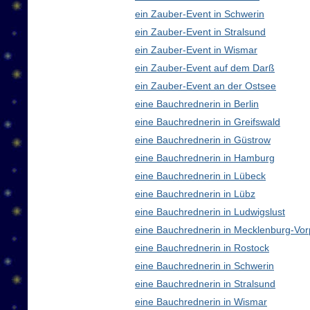
ein Zauber-Event in Schwerin
ein Zauber-Event in Stralsund
ein Zauber-Event in Wismar
ein Zauber-Event auf dem Darß
ein Zauber-Event an der Ostsee
eine Bauchrednerin in Berlin
eine Bauchrednerin in Greifswald
eine Bauchrednerin in Güstrow
eine Bauchrednerin in Hamburg
eine Bauchrednerin in Lübeck
eine Bauchrednerin in Lübz
eine Bauchrednerin in Ludwigslust
eine Bauchrednerin in Mecklenburg-V
eine Bauchrednerin in Rostock
eine Bauchrednerin in Schwerin
eine Bauchrednerin in Stralsund
eine Bauchrednerin in Wismar