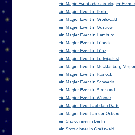
ein Magic Event oder ein Magier Event 
ein Magier Event in Berlin
ein Magier Event in Greifswald
ein Magier Event in Güstrow
ein Magier Event in Hamburg
ein Magier Event in Lübeck
ein Magier Event in Lübz
ein Magier Event in Ludwigslust
ein Magier Event in Mecklenburg-Vorp
ein Magier Event in Rostock
ein Magier Event in Schwerin
ein Magier Event in Stralsund
ein Magier Event in Wismar
ein Magier Event auf dem Darß
ein Magier Event an der Ostsee
ein Showdinner in Berlin
ein Showdinner in Greifswald