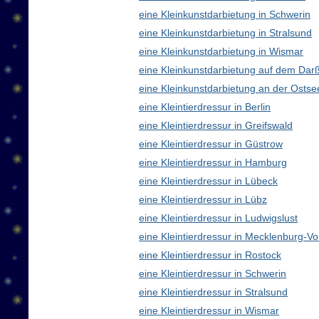
eine Kleinkunstdarbietung in Schwerin
eine Kleinkunstdarbietung in Stralsund
eine Kleinkunstdarbietung in Wismar
eine Kleinkunstdarbietung auf dem Dar
eine Kleinkunstdarbietung an der Ostse
eine Kleintierdressur in Berlin
eine Kleintierdressur in Greifswald
eine Kleintierdressur in Güstrow
eine Kleintierdressur in Hamburg
eine Kleintierdressur in Lübeck
eine Kleintierdressur in Lübz
eine Kleintierdressur in Ludwigslust
eine Kleintierdressur in Mecklenburg-
eine Kleintierdressur in Rostock
eine Kleintierdressur in Schwerin
eine Kleintierdressur in Stralsund
eine Kleintierdressur in Wismar