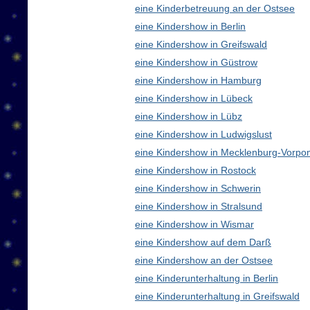
eine Kinderbetreuung an der Ostsee
eine Kindershow in Berlin
eine Kindershow in Greifswald
eine Kindershow in Güstrow
eine Kindershow in Hamburg
eine Kindershow in Lübeck
eine Kindershow in Lübz
eine Kindershow in Ludwigslust
eine Kindershow in Mecklenburg-Vorp
eine Kindershow in Rostock
eine Kindershow in Schwerin
eine Kindershow in Stralsund
eine Kindershow in Wismar
eine Kindershow auf dem Darß
eine Kindershow an der Ostsee
eine Kinderunterhaltung in Berlin
eine Kinderunterhaltung in Greifswald