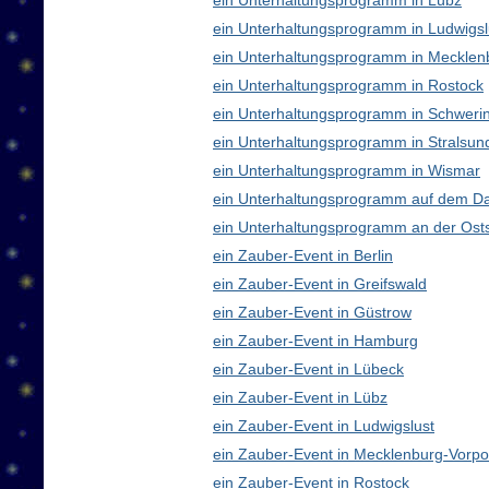
ein Unterhaltungsprogramm in Lübz
ein Unterhaltungsprogramm in Ludwigsl
ein Unterhaltungsprogramm in Meckle
ein Unterhaltungsprogramm in Rostock
ein Unterhaltungsprogramm in Schweri
ein Unterhaltungsprogramm in Stralsun
ein Unterhaltungsprogramm in Wismar
ein Unterhaltungsprogramm auf dem D
ein Unterhaltungsprogramm an der Ost
ein Zauber-Event in Berlin
ein Zauber-Event in Greifswald
ein Zauber-Event in Güstrow
ein Zauber-Event in Hamburg
ein Zauber-Event in Lübeck
ein Zauber-Event in Lübz
ein Zauber-Event in Ludwigslust
ein Zauber-Event in Mecklenburg-Vor
ein Zauber-Event in Rostock