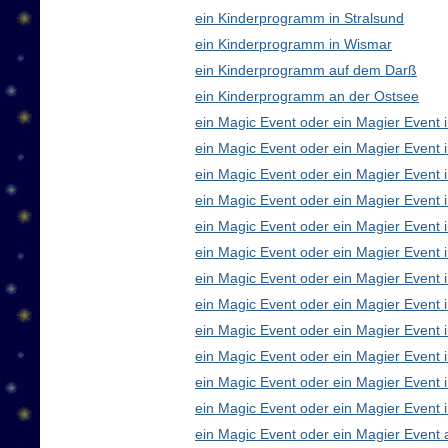
ein Kinderprogramm in Stralsund
ein Kinderprogramm in Wismar
ein Kinderprogramm auf dem Darß
ein Kinderprogramm an der Ostsee
ein Magic Event oder ein Magier Event i
ein Magic Event oder ein Magier Event 
ein Magic Event oder ein Magier Event 
ein Magic Event oder ein Magier Event
ein Magic Event oder ein Magier Event 
ein Magic Event oder ein Magier Event 
ein Magic Event oder ein Magier Event 
ein Magic Event oder ein Magier Even
ein Magic Event oder ein Magier Event 
ein Magic Event oder ein Magier Event 
ein Magic Event oder ein Magier Event i
ein Magic Event oder ein Magier Event 
ein Magic Event oder ein Magier Event