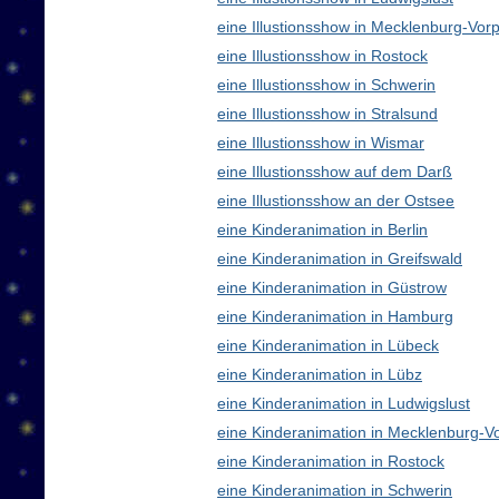
eine Illustionsshow in Mecklenburg-V
eine Illustionsshow in Rostock
eine Illustionsshow in Schwerin
eine Illustionsshow in Stralsund
eine Illustionsshow in Wismar
eine Illustionsshow auf dem Darß
eine Illustionsshow an der Ostsee
eine Kinderanimation in Berlin
eine Kinderanimation in Greifswald
eine Kinderanimation in Güstrow
eine Kinderanimation in Hamburg
eine Kinderanimation in Lübeck
eine Kinderanimation in Lübz
eine Kinderanimation in Ludwigslust
eine Kinderanimation in Mecklenburg-
eine Kinderanimation in Rostock
eine Kinderanimation in Schwerin