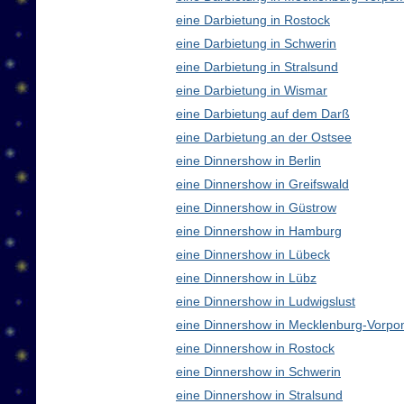
eine Darbietung in Rostock
eine Darbietung in Schwerin
eine Darbietung in Stralsund
eine Darbietung in Wismar
eine Darbietung auf dem Darß
eine Darbietung an der Ostsee
eine Dinnershow in Berlin
eine Dinnershow in Greifswald
eine Dinnershow in Güstrow
eine Dinnershow in Hamburg
eine Dinnershow in Lübeck
eine Dinnershow in Lübz
eine Dinnershow in Ludwigslust
eine Dinnershow in Mecklenburg-Vorp
eine Dinnershow in Rostock
eine Dinnershow in Schwerin
eine Dinnershow in Stralsund