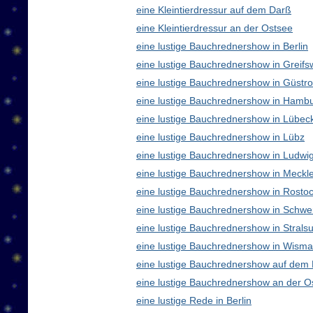
eine Kleintierdressur auf dem Darß
eine Kleintierdressur an der Ostsee
eine lustige Bauchrednershow in Berlin
eine lustige Bauchrednershow in Greifs
eine lustige Bauchrednershow in Güstr
eine lustige Bauchrednershow in Hamb
eine lustige Bauchrednershow in Lübec
eine lustige Bauchrednershow in Lübz
eine lustige Bauchrednershow in Ludwig
eine lustige Bauchrednershow in Meck
eine lustige Bauchrednershow in Rosto
eine lustige Bauchrednershow in Schwe
eine lustige Bauchrednershow in Strals
eine lustige Bauchrednershow in Wisma
eine lustige Bauchrednershow auf dem
eine lustige Bauchrednershow an der O
eine lustige Rede in Berlin