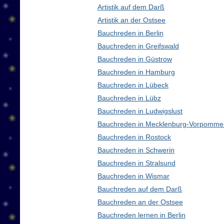
Artistik auf dem Darß
Artistik an der Ostsee
Bauchreden in Berlin
Bauchreden in Greifswald
Bauchreden in Güstrow
Bauchreden in Hamburg
Bauchreden in Lübeck
Bauchreden in Lübz
Bauchreden in Ludwigslust
Bauchreden in Mecklenburg-Vorpomme
Bauchreden in Rostock
Bauchreden in Schwerin
Bauchreden in Stralsund
Bauchreden in Wismar
Bauchreden auf dem Darß
Bauchreden an der Ostsee
Bauchreden lernen in Berlin