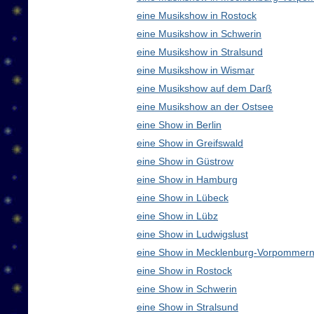
eine Musikshow in Rostock
eine Musikshow in Schwerin
eine Musikshow in Stralsund
eine Musikshow in Wismar
eine Musikshow auf dem Darß
eine Musikshow an der Ostsee
eine Show in Berlin
eine Show in Greifswald
eine Show in Güstrow
eine Show in Hamburg
eine Show in Lübeck
eine Show in Lübz
eine Show in Ludwigslust
eine Show in Mecklenburg-Vorpommern
eine Show in Rostock
eine Show in Schwerin
eine Show in Stralsund