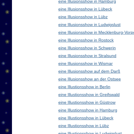
eine Illusionsshow in Hamburg
eine Illusionsshow in Lübeck
eine Illusionsshow in Lübz
eine Illusionsshow in Ludwigslust
eine Illusionsshow in Mecklenburg-Vo
eine Illusionsshow in Rostock
eine Illusionsshow in Schwerin
eine Illusionsshow in Stralsund
eine Illusionsshow in Wismar
eine Illusionsshow auf dem Darß
eine Illusionsshow an der Ostsee
eine Illustionsshow in Berlin
eine Illustionsshow in Greifswald
eine Illustionsshow in Güstrow
eine Illustionsshow in Hamburg
eine Illustionsshow in Lübeck
eine Illustionsshow in Lübz
eine Illustionsshow in Ludwigslust