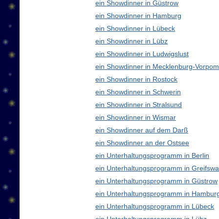
ein Showdinner in Güstrow
ein Showdinner in Hamburg
ein Showdinner in Lübeck
ein Showdinner in Lübz
ein Showdinner in Ludwigslust
ein Showdinner in Mecklenburg-Vorpo
ein Showdinner in Rostock
ein Showdinner in Schwerin
ein Showdinner in Stralsund
ein Showdinner in Wismar
ein Showdinner auf dem Darß
ein Showdinner an der Ostsee
ein Unterhaltungsprogramm in Berlin
ein Unterhaltungsprogramm in Greifswa
ein Unterhaltungsprogramm in Güstrow
ein Unterhaltungsprogramm in Hambur
ein Unterhaltungsprogramm in Lübeck