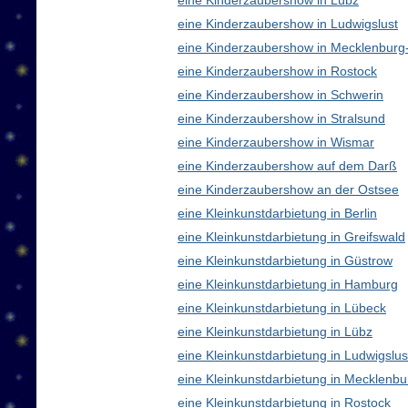
eine Kinderzaubershow in Lübz
eine Kinderzaubershow in Ludwigslust
eine Kinderzaubershow in Mecklenbur
eine Kinderzaubershow in Rostock
eine Kinderzaubershow in Schwerin
eine Kinderzaubershow in Stralsund
eine Kinderzaubershow in Wismar
eine Kinderzaubershow auf dem Darß
eine Kinderzaubershow an der Ostsee
eine Kleinkunstdarbietung in Berlin
eine Kleinkunstdarbietung in Greifswald
eine Kleinkunstdarbietung in Güstrow
eine Kleinkunstdarbietung in Hamburg
eine Kleinkunstdarbietung in Lübeck
eine Kleinkunstdarbietung in Lübz
eine Kleinkunstdarbietung in Ludwigslus
eine Kleinkunstdarbietung in Mecklen
eine Kleinkunstdarbietung in Rostock