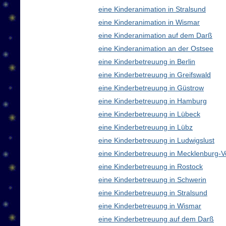
eine Kinderanimation in Stralsund
eine Kinderanimation in Wismar
eine Kinderanimation auf dem Darß
eine Kinderanimation an der Ostsee
eine Kinderbetreuung in Berlin
eine Kinderbetreuung in Greifswald
eine Kinderbetreuung in Güstrow
eine Kinderbetreuung in Hamburg
eine Kinderbetreuung in Lübeck
eine Kinderbetreuung in Lübz
eine Kinderbetreuung in Ludwigslust
eine Kinderbetreuung in Mecklenburg
eine Kinderbetreuung in Rostock
eine Kinderbetreuung in Schwerin
eine Kinderbetreuung in Stralsund
eine Kinderbetreuung in Wismar
eine Kinderbetreuung auf dem Darß