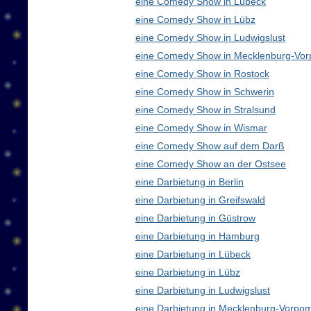
eine Comedy Show in Lübeck
eine Comedy Show in Lübz
eine Comedy Show in Ludwigslust
eine Comedy Show in Mecklenburg-Vo
eine Comedy Show in Rostock
eine Comedy Show in Schwerin
eine Comedy Show in Stralsund
eine Comedy Show in Wismar
eine Comedy Show auf dem Darß
eine Comedy Show an der Ostsee
eine Darbietung in Berlin
eine Darbietung in Greifswald
eine Darbietung in Güstrow
eine Darbietung in Hamburg
eine Darbietung in Lübeck
eine Darbietung in Lübz
eine Darbietung in Ludwigslust
eine Darbietung in Mecklenburg-Vorp