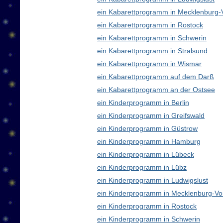
ein Kabarettprogramm in Mecklenburg
ein Kabarettprogramm in Rostock
ein Kabarettprogramm in Schwerin
ein Kabarettprogramm in Stralsund
ein Kabarettprogramm in Wismar
ein Kabarettprogramm auf dem Darß
ein Kabarettprogramm an der Ostsee
ein Kinderprogramm in Berlin
ein Kinderprogramm in Greifswald
ein Kinderprogramm in Güstrow
ein Kinderprogramm in Hamburg
ein Kinderprogramm in Lübeck
ein Kinderprogramm in Lübz
ein Kinderprogramm in Ludwigslust
ein Kinderprogramm in Mecklenburg-V
ein Kinderprogramm in Rostock
ein Kinderprogramm in Schwerin