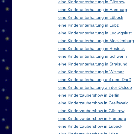
eine Kinderunterhaltung in Güstrow
eine Kinderunterhaltung in Hamburg
eine Kinderunterhaltung in Lübeck
eine Kinderunterhaltung in Lübz
eine Kinderunterhaltung in Ludwigslust
eine Kinderunterhaltung in Mecklenbu
eine Kinderunterhaltung in Rostock
eine Kinderunterhaltung in Schwerin
eine Kinderunterhaltung in Stralsund
eine Kinderunterhaltung in Wismar
eine Kinderunterhaltung auf dem Darß
eine Kinderunterhaltung an der Ostsee
eine Kinderzaubershow in Berlin
eine Kinderzaubershow in Greifswald
eine Kinderzaubershow in Güstrow
eine Kinderzaubershow in Hamburg
eine Kinderzaubershow in Lübeck