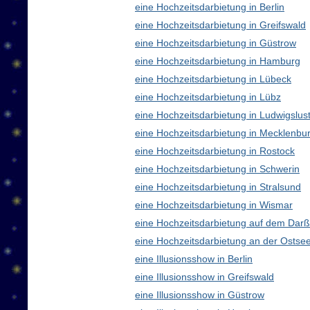
eine Hochzeitsdarbietung in Berlin
eine Hochzeitsdarbietung in Greifswald
eine Hochzeitsdarbietung in Güstrow
eine Hochzeitsdarbietung in Hamburg
eine Hochzeitsdarbietung in Lübeck
eine Hochzeitsdarbietung in Lübz
eine Hochzeitsdarbietung in Ludwigslus
eine Hochzeitsdarbietung in Mecklenb
eine Hochzeitsdarbietung in Rostock
eine Hochzeitsdarbietung in Schwerin
eine Hochzeitsdarbietung in Stralsund
eine Hochzeitsdarbietung in Wismar
eine Hochzeitsdarbietung auf dem Darß
eine Hochzeitsdarbietung an der Ostse
eine Illusionsshow in Berlin
eine Illusionsshow in Greifswald
eine Illusionsshow in Güstrow