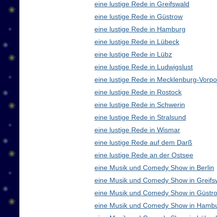
eine lustige Rede in Greifswald
eine lustige Rede in Güstrow
eine lustige Rede in Hamburg
eine lustige Rede in Lübeck
eine lustige Rede in Lübz
eine lustige Rede in Ludwigslust
eine lustige Rede in Mecklenburg-Vor
eine lustige Rede in Rostock
eine lustige Rede in Schwerin
eine lustige Rede in Stralsund
eine lustige Rede in Wismar
eine lustige Rede auf dem Darß
eine lustige Rede an der Ostsee
eine Musik und Comedy Show in Berlin
eine Musik und Comedy Show in Greifs
eine Musik und Comedy Show in Güstr
eine Musik und Comedy Show in Hamb