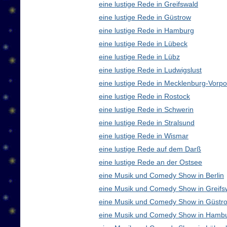
eine lustige Rede in Greifswald
eine lustige Rede in Güstrow
eine lustige Rede in Hamburg
eine lustige Rede in Lübeck
eine lustige Rede in Lübz
eine lustige Rede in Ludwigslust
eine lustige Rede in Mecklenburg-Vor
eine lustige Rede in Rostock
eine lustige Rede in Schwerin
eine lustige Rede in Stralsund
eine lustige Rede in Wismar
eine lustige Rede auf dem Darß
eine lustige Rede an der Ostsee
eine Musik und Comedy Show in Berlin
eine Musik und Comedy Show in Greifs
eine Musik und Comedy Show in Güstr
eine Musik und Comedy Show in Hamb