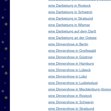
eine Darbietung in Rostock
eine Darbietung in Schwerin
eine Darbietung in Stralsund
eine Darbietung in Wismar
eine Darbietung auf dem Darß
eine Darbietung an der Ostsee
eine Dinnershow in Berlin
eine Dinnershow in Greifswald
eine Dinnershow in Güstrow
eine Dinnershow in Hamburg
eine Dinnershow in Lübeck
eine Dinnershow in Lübz
eine Dinnershow in Ludwigslust
eine Dinnershow in Mecklenburg-Vorp
eine Dinnershow in Rostock
eine Dinnershow in Schwerin
eine Dinnershow in Stralsund