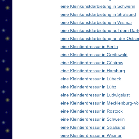
eine Kleinkunstdarbietung in Schwerin
eine Kleinkunstdarbietung in Stralsund
eine Kleinkunstdarbietung in Wismar
eine Kleinkunstdarbietung auf dem Dar
eine Kleinkunstdarbietung an der Ostse
eine Kleintierdressur in Berlin
eine Kleintierdressur in Greifswald
eine Kleintierdressur in Güstrow
eine Kleintierdressur in Hamburg
eine Kleintierdressur in Lübeck
eine Kleintierdressur in Lübz
eine Kleintierdressur in Ludwigslust
eine Kleintierdressur in Mecklenburg-
eine Kleintierdressur in Rostock
eine Kleintierdressur in Schwerin
eine Kleintierdressur in Stralsund
eine Kleintierdressur in Wismar