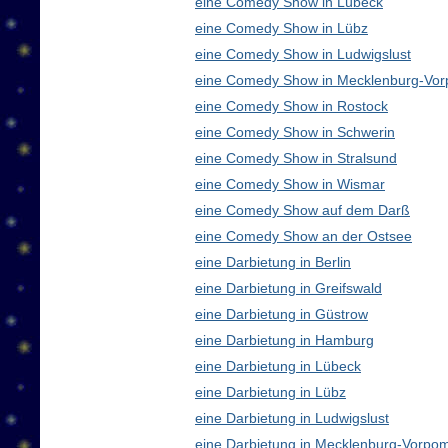
eine Comedy Show in Lübeck
eine Comedy Show in Lübz
eine Comedy Show in Ludwigslust
eine Comedy Show in Mecklenburg-Vo
eine Comedy Show in Rostock
eine Comedy Show in Schwerin
eine Comedy Show in Stralsund
eine Comedy Show in Wismar
eine Comedy Show auf dem Darß
eine Comedy Show an der Ostsee
eine Darbietung in Berlin
eine Darbietung in Greifswald
eine Darbietung in Güstrow
eine Darbietung in Hamburg
eine Darbietung in Lübeck
eine Darbietung in Lübz
eine Darbietung in Ludwigslust
eine Darbietung in Mecklenburg-Vorp