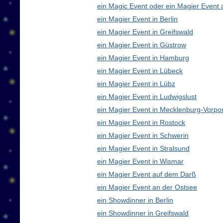
ein Magic Event oder ein Magier Event 
ein Magier Event in Berlin
ein Magier Event in Greifswald
ein Magier Event in Güstrow
ein Magier Event in Hamburg
ein Magier Event in Lübeck
ein Magier Event in Lübz
ein Magier Event in Ludwigslust
ein Magier Event in Mecklenburg-Vorp
ein Magier Event in Rostock
ein Magier Event in Schwerin
ein Magier Event in Stralsund
ein Magier Event in Wismar
ein Magier Event auf dem Darß
ein Magier Event an der Ostsee
ein Showdinner in Berlin
ein Showdinner in Greifswald