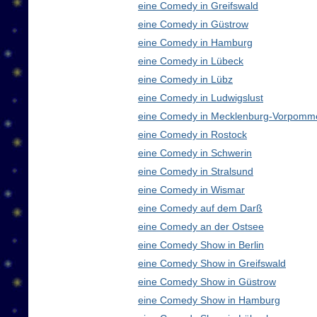
eine Comedy in Greifswald
eine Comedy in Güstrow
eine Comedy in Hamburg
eine Comedy in Lübeck
eine Comedy in Lübz
eine Comedy in Ludwigslust
eine Comedy in Mecklenburg-Vorpomm
eine Comedy in Rostock
eine Comedy in Schwerin
eine Comedy in Stralsund
eine Comedy in Wismar
eine Comedy auf dem Darß
eine Comedy an der Ostsee
eine Comedy Show in Berlin
eine Comedy Show in Greifswald
eine Comedy Show in Güstrow
eine Comedy Show in Hamburg