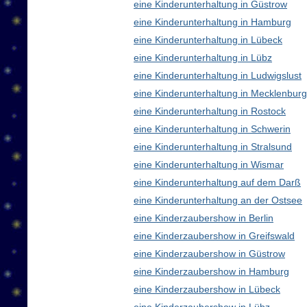
eine Kinderunterhaltung in Güstrow
eine Kinderunterhaltung in Hamburg
eine Kinderunterhaltung in Lübeck
eine Kinderunterhaltung in Lübz
eine Kinderunterhaltung in Ludwigslust
eine Kinderunterhaltung in Mecklenbu
eine Kinderunterhaltung in Rostock
eine Kinderunterhaltung in Schwerin
eine Kinderunterhaltung in Stralsund
eine Kinderunterhaltung in Wismar
eine Kinderunterhaltung auf dem Darß
eine Kinderunterhaltung an der Ostsee
eine Kinderzaubershow in Berlin
eine Kinderzaubershow in Greifswald
eine Kinderzaubershow in Güstrow
eine Kinderzaubershow in Hamburg
eine Kinderzaubershow in Lübeck