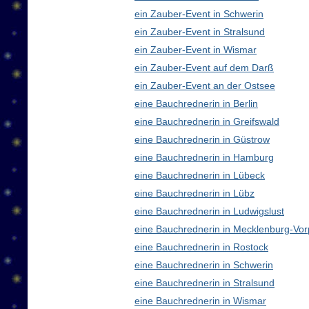
ein Zauber-Event in Schwerin
ein Zauber-Event in Stralsund
ein Zauber-Event in Wismar
ein Zauber-Event auf dem Darß
ein Zauber-Event an der Ostsee
eine Bauchrednerin in Berlin
eine Bauchrednerin in Greifswald
eine Bauchrednerin in Güstrow
eine Bauchrednerin in Hamburg
eine Bauchrednerin in Lübeck
eine Bauchrednerin in Lübz
eine Bauchrednerin in Ludwigslust
eine Bauchrednerin in Mecklenburg-V
eine Bauchrednerin in Rostock
eine Bauchrednerin in Schwerin
eine Bauchrednerin in Stralsund
eine Bauchrednerin in Wismar