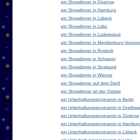
ein Showdinner in Güstrow
ein Showdinner in Hamburg
ein Showdinner in Lübeck
ein Showdinner in Lübz
ein Showdinner in Ludwigslust
ein Showdinner in Mecklenburg-Vorpo
ein Showdinner in Rostock
ein Showdinner in Schwerin
ein Showdinner in Stralsund
ein Showdinner in Wismar
ein Showdinner auf dem Darß
ein Showdinner an der Ostsee
ein Unterhaltungsprogramm in Berlin
ein Unterhaltungsprogramm in Greifswa
ein Unterhaltungsprogramm in Güstrow
ein Unterhaltungsprogramm in Hambur
ein Unterhaltungsprogramm in Lübeck