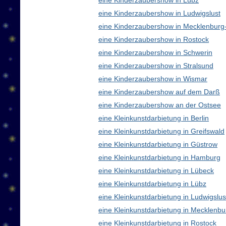
eine Kinderzaubershow in Lübz
eine Kinderzaubershow in Ludwigslust
eine Kinderzaubershow in Mecklenbur
eine Kinderzaubershow in Rostock
eine Kinderzaubershow in Schwerin
eine Kinderzaubershow in Stralsund
eine Kinderzaubershow in Wismar
eine Kinderzaubershow auf dem Darß
eine Kinderzaubershow an der Ostsee
eine Kleinkunstdarbietung in Berlin
eine Kleinkunstdarbietung in Greifswald
eine Kleinkunstdarbietung in Güstrow
eine Kleinkunstdarbietung in Hamburg
eine Kleinkunstdarbietung in Lübeck
eine Kleinkunstdarbietung in Lübz
eine Kleinkunstdarbietung in Ludwigslus
eine Kleinkunstdarbietung in Mecklen
eine Kleinkunstdarbietung in Rostock