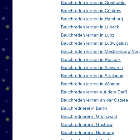
Bauchreden lernen in Greifswald
Bauchreden lernen in Güstrow
Bauchreden lernen in Hamburg
Bauchreden lernen in Lübeck
Bauchreden lernen in Lübz
Bauchreden lernen in Ludwigslust
Bauchreden lernen in Mecklenburg-Vo
Bauchreden lernen in Rostock
Bauchreden lernen in Schwerin
Bauchreden lernen in Stralsund
Bauchreden lernen in Wismar
Bauchreden lernen auf dem Darß
Bauchreden lernen an der Ostsee
Bauchrednerei in Berlin
Bauchrednerei in Greifswald
Bauchrednerei in Güstrow
Bauchrednerei in Hamburg