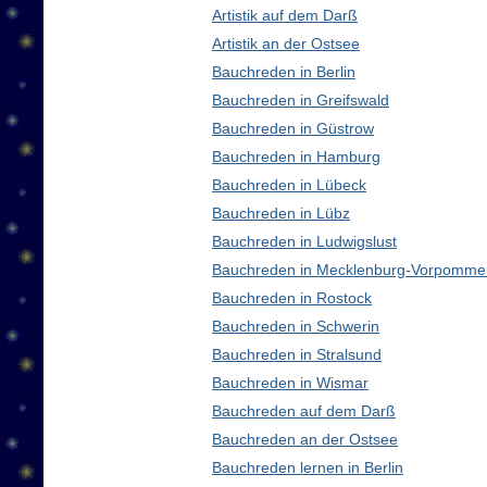
Artistik auf dem Darß
Artistik an der Ostsee
Bauchreden in Berlin
Bauchreden in Greifswald
Bauchreden in Güstrow
Bauchreden in Hamburg
Bauchreden in Lübeck
Bauchreden in Lübz
Bauchreden in Ludwigslust
Bauchreden in Mecklenburg-Vorpomme
Bauchreden in Rostock
Bauchreden in Schwerin
Bauchreden in Stralsund
Bauchreden in Wismar
Bauchreden auf dem Darß
Bauchreden an der Ostsee
Bauchreden lernen in Berlin