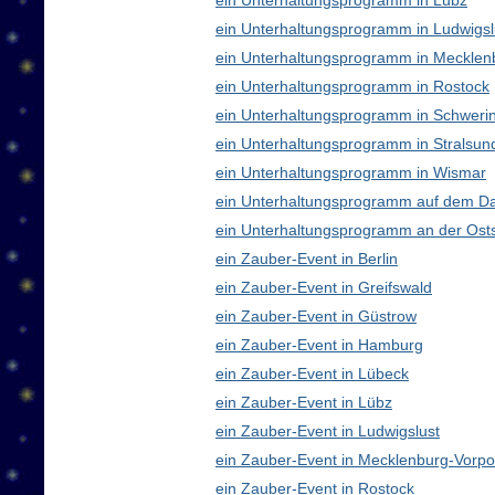
ein Unterhaltungsprogramm in Lübz
ein Unterhaltungsprogramm in Ludwigsl
ein Unterhaltungsprogramm in Meckle
ein Unterhaltungsprogramm in Rostock
ein Unterhaltungsprogramm in Schweri
ein Unterhaltungsprogramm in Stralsun
ein Unterhaltungsprogramm in Wismar
ein Unterhaltungsprogramm auf dem D
ein Unterhaltungsprogramm an der Ost
ein Zauber-Event in Berlin
ein Zauber-Event in Greifswald
ein Zauber-Event in Güstrow
ein Zauber-Event in Hamburg
ein Zauber-Event in Lübeck
ein Zauber-Event in Lübz
ein Zauber-Event in Ludwigslust
ein Zauber-Event in Mecklenburg-Vor
ein Zauber-Event in Rostock