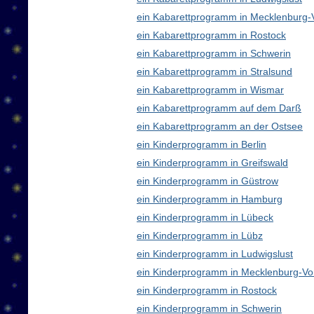
ein Kabarettprogramm in Mecklenburg
ein Kabarettprogramm in Rostock
ein Kabarettprogramm in Schwerin
ein Kabarettprogramm in Stralsund
ein Kabarettprogramm in Wismar
ein Kabarettprogramm auf dem Darß
ein Kabarettprogramm an der Ostsee
ein Kinderprogramm in Berlin
ein Kinderprogramm in Greifswald
ein Kinderprogramm in Güstrow
ein Kinderprogramm in Hamburg
ein Kinderprogramm in Lübeck
ein Kinderprogramm in Lübz
ein Kinderprogramm in Ludwigslust
ein Kinderprogramm in Mecklenburg-V
ein Kinderprogramm in Rostock
ein Kinderprogramm in Schwerin