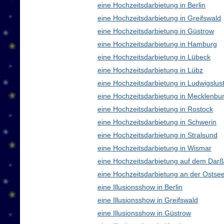
eine Hochzeitsdarbietung in Berlin
eine Hochzeitsdarbietung in Greifswald
eine Hochzeitsdarbietung in Güstrow
eine Hochzeitsdarbietung in Hamburg
eine Hochzeitsdarbietung in Lübeck
eine Hochzeitsdarbietung in Lübz
eine Hochzeitsdarbietung in Ludwigslus
eine Hochzeitsdarbietung in Mecklenb
eine Hochzeitsdarbietung in Rostock
eine Hochzeitsdarbietung in Schwerin
eine Hochzeitsdarbietung in Stralsund
eine Hochzeitsdarbietung in Wismar
eine Hochzeitsdarbietung auf dem Darß
eine Hochzeitsdarbietung an der Ostse
eine Illusionsshow in Berlin
eine Illusionsshow in Greifswald
eine Illusionsshow in Güstrow