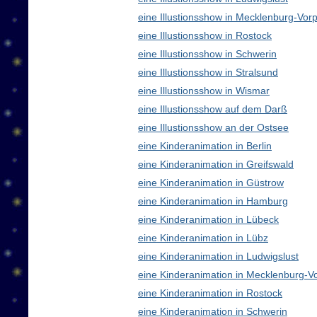
eine Illustionsshow in Mecklenburg-V
eine Illustionsshow in Rostock
eine Illustionsshow in Schwerin
eine Illustionsshow in Stralsund
eine Illustionsshow in Wismar
eine Illustionsshow auf dem Darß
eine Illustionsshow an der Ostsee
eine Kinderanimation in Berlin
eine Kinderanimation in Greifswald
eine Kinderanimation in Güstrow
eine Kinderanimation in Hamburg
eine Kinderanimation in Lübeck
eine Kinderanimation in Lübz
eine Kinderanimation in Ludwigslust
eine Kinderanimation in Mecklenburg-
eine Kinderanimation in Rostock
eine Kinderanimation in Schwerin