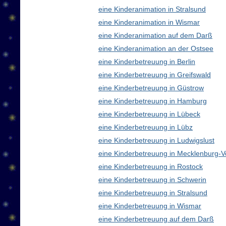
eine Kinderanimation in Stralsund
eine Kinderanimation in Wismar
eine Kinderanimation auf dem Darß
eine Kinderanimation an der Ostsee
eine Kinderbetreuung in Berlin
eine Kinderbetreuung in Greifswald
eine Kinderbetreuung in Güstrow
eine Kinderbetreuung in Hamburg
eine Kinderbetreuung in Lübeck
eine Kinderbetreuung in Lübz
eine Kinderbetreuung in Ludwigslust
eine Kinderbetreuung in Mecklenburg
eine Kinderbetreuung in Rostock
eine Kinderbetreuung in Schwerin
eine Kinderbetreuung in Stralsund
eine Kinderbetreuung in Wismar
eine Kinderbetreuung auf dem Darß