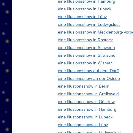
eine Illusionsshow in Hamburg
eine Illusionsshow in Lübeck
eine Illusionsshow in Lübz
eine Illusionsshow in Ludwigslust
eine Illusionsshow in Mecklenburg-Vo
eine Illusionsshow in Rostock
eine Illusionsshow in Schwerin
eine Illusionsshow in Stralsund
eine Illusionsshow in Wismar
eine Illusionsshow auf dem Darß
eine Illusionsshow an der Ostsee
eine Illustionsshow in Berlin
eine Illustionsshow in Greifswald
eine Illustionsshow in Güstrow
eine Illustionsshow in Hamburg
eine Illustionsshow in Lübeck
eine Illustionsshow in Lübz
eine Illustionsshow in Ludwigslust