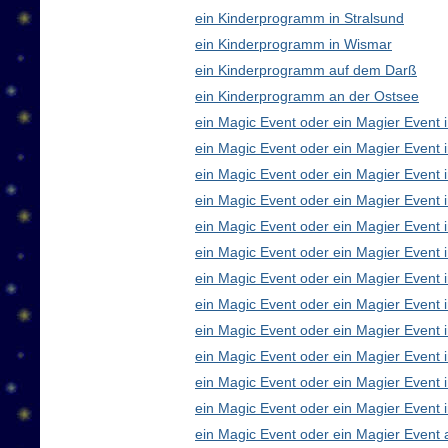
ein Kinderprogramm in Stralsund
ein Kinderprogramm in Wismar
ein Kinderprogramm auf dem Darß
ein Kinderprogramm an der Ostsee
ein Magic Event oder ein Magier Event i
ein Magic Event oder ein Magier Event 
ein Magic Event oder ein Magier Event 
ein Magic Event oder ein Magier Event
ein Magic Event oder ein Magier Event 
ein Magic Event oder ein Magier Event 
ein Magic Event oder ein Magier Event 
ein Magic Event oder ein Magier Even
ein Magic Event oder ein Magier Event 
ein Magic Event oder ein Magier Event 
ein Magic Event oder ein Magier Event i
ein Magic Event oder ein Magier Event 
ein Magic Event oder ein Magier Event