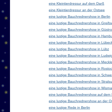
eine Kleintierdressur auf dem Darß
eine Kleintierdressur an der Ostsee
eine lustige Bauchrednershow in Berlin
eine lustige Bauchrednershow in Greifs
eine lustige Bauchrednershow in Güstr
eine lustige Bauchrednershow in Hamb
eine lustige Bauchrednershow in Lübec
eine lustige Bauchrednershow in Lübz
eine lustige Bauchrednershow in Ludwig
eine lustige Bauchrednershow in Meck
eine lustige Bauchrednershow in Rosto
eine lustige Bauchrednershow in Schwe
eine lustige Bauchrednershow in Strals
eine lustige Bauchrednershow in Wisma
eine lustige Bauchrednershow auf dem
eine lustige Bauchrednershow an der O
eine lustige Rede in Berlin