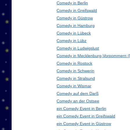
Comedy in Berlin
Comedy in Greifswald
Comedy in Güstrow
Comedy in Hamburg
Comedy in Lübeck
Comedy in Lübz
Comedy in Ludwigslust
Comedy in Mecklenburg-Vorpommern 
Comedy in Rostock
Comedy in Schwerin
Comedy in Stralsund
Comedy in Wismar
Comedy auf dem Darß
Comedy an der Ostsee
ein Comedy Event in Berlin
ein Comedy Event in Greifswald
ein Comedy Event in Güstrow