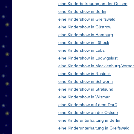
eine Kinderbetreuung an der Ostsee
eine Kindershow in Berlin
eine Kindershow in Greifswald
eine Kindershow in Güstrow
eine Kindershow in Hamburg
eine Kindershow in Lübeck
eine Kindershow in Lübz
eine Kindershow in Ludwigslust
eine Kindershow in Mecklenburg-Vorp
eine Kindershow in Rostock
eine Kindershow in Schwerin
eine Kindershow in Stralsund
eine Kindershow in Wismar
eine Kindershow auf dem Darß
eine Kindershow an der Ostsee
eine Kinderunterhaltung in Berlin
eine Kinderunterhaltung in Greifswald