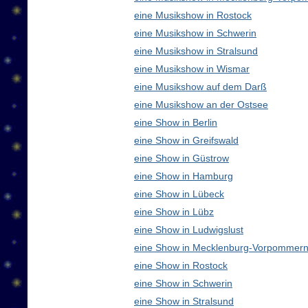
eine Musikshow in Rostock
eine Musikshow in Schwerin
eine Musikshow in Stralsund
eine Musikshow in Wismar
eine Musikshow auf dem Darß
eine Musikshow an der Ostsee
eine Show in Berlin
eine Show in Greifswald
eine Show in Güstrow
eine Show in Hamburg
eine Show in Lübeck
eine Show in Lübz
eine Show in Ludwigslust
eine Show in Mecklenburg-Vorpommern
eine Show in Rostock
eine Show in Schwerin
eine Show in Stralsund