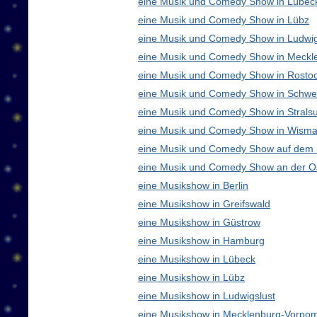
eine Musik und Comedy Show in Lübec
eine Musik und Comedy Show in Lübz
eine Musik und Comedy Show in Ludwig
eine Musik und Comedy Show in Meck
eine Musik und Comedy Show in Rosto
eine Musik und Comedy Show in Schwe
eine Musik und Comedy Show in Strals
eine Musik und Comedy Show in Wisma
eine Musik und Comedy Show auf dem
eine Musik und Comedy Show an der O
eine Musikshow in Berlin
eine Musikshow in Greifswald
eine Musikshow in Güstrow
eine Musikshow in Hamburg
eine Musikshow in Lübeck
eine Musikshow in Lübz
eine Musikshow in Ludwigslust
eine Musikshow in Mecklenburg-Vorpo