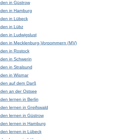
den in Güstrow
den in Hamburg
den in Lübeck
den in Lübz
den in Ludwigslust
den in Mecklenburg-Vorpommern (MV)
den in Rostock
den in Schwerin
den in Stralsund
den in Wismar
den auf dem Darß
den an der Ostsee
en lernen in Berlin
den lernen in Greifswald
den lernen in Güstrow
den lernen in Hamburg
den lernen in Lübeck