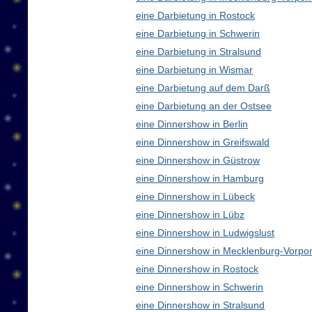
eine Darbietung in Rostock
eine Darbietung in Schwerin
eine Darbietung in Stralsund
eine Darbietung in Wismar
eine Darbietung auf dem Darß
eine Darbietung an der Ostsee
eine Dinnershow in Berlin
eine Dinnershow in Greifswald
eine Dinnershow in Güstrow
eine Dinnershow in Hamburg
eine Dinnershow in Lübeck
eine Dinnershow in Lübz
eine Dinnershow in Ludwigslust
eine Dinnershow in Mecklenburg-Vorp
eine Dinnershow in Rostock
eine Dinnershow in Schwerin
eine Dinnershow in Stralsund