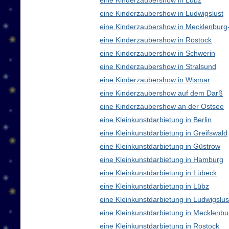
eine Kinderzaubershow in Lübz
eine Kinderzaubershow in Ludwigslust
eine Kinderzaubershow in Mecklenbur
eine Kinderzaubershow in Rostock
eine Kinderzaubershow in Schwerin
eine Kinderzaubershow in Stralsund
eine Kinderzaubershow in Wismar
eine Kinderzaubershow auf dem Darß
eine Kinderzaubershow an der Ostsee
eine Kleinkunstdarbietung in Berlin
eine Kleinkunstdarbietung in Greifswald
eine Kleinkunstdarbietung in Güstrow
eine Kleinkunstdarbietung in Hamburg
eine Kleinkunstdarbietung in Lübeck
eine Kleinkunstdarbietung in Lübz
eine Kleinkunstdarbietung in Ludwigslus
eine Kleinkunstdarbietung in Mecklen
eine Kleinkunstdarbietung in Rostock