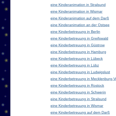
eine Kinderanimation in Stralsund
eine Kinderanimation in Wismar
eine Kinderanimation auf dem Darß
eine Kinderanimation an der Ostsee
eine Kinderbetreuung in Berlin
eine Kinderbetreuung in Greifswald
eine Kinderbetreuung in Güstrow
eine Kinderbetreuung in Hamburg
eine Kinderbetreuung in Lübeck
eine Kinderbetreuung in Lübz
eine Kinderbetreuung in Ludwigslust
eine Kinderbetreuung in Mecklenburg
eine Kinderbetreuung in Rostock
eine Kinderbetreuung in Schwerin
eine Kinderbetreuung in Stralsund
eine Kinderbetreuung in Wismar
eine Kinderbetreuung auf dem Darß