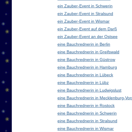
ein Zauber-Event in Schwerin
ein Zauber-Event in Stralsund
ein Zauber-Event in Wismar
ein Zauber-Event auf dem Darß
ein Zauber-Event an der Ostsee
eine Bauchrednerin in Berlin
eine Bauchrednerin in Greifswald
eine Bauchrednerin in Güstrow
eine Bauchrednerin in Hamburg
eine Bauchrednerin in Lübeck
eine Bauchrednerin in Lübz
eine Bauchrednerin in Ludwigslust
eine Bauchrednerin in Mecklenburg-V
eine Bauchrednerin in Rostock
eine Bauchrednerin in Schwerin
eine Bauchrednerin in Stralsund
eine Bauchrednerin in Wismar