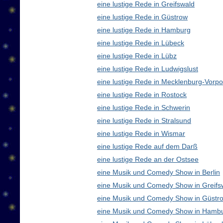
eine lustige Rede in Greifswald
eine lustige Rede in Güstrow
eine lustige Rede in Hamburg
eine lustige Rede in Lübeck
eine lustige Rede in Lübz
eine lustige Rede in Ludwigslust
eine lustige Rede in Mecklenburg-Vor
eine lustige Rede in Rostock
eine lustige Rede in Schwerin
eine lustige Rede in Stralsund
eine lustige Rede in Wismar
eine lustige Rede auf dem Darß
eine lustige Rede an der Ostsee
eine Musik und Comedy Show in Berlin
eine Musik und Comedy Show in Greifs
eine Musik und Comedy Show in Güstr
eine Musik und Comedy Show in Hamb