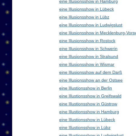
eine Illusionsshow in Hamburg
eine Illusionsshow in Lübeck
eine Illusionsshow in Lübz
eine Illusionsshow in Ludwigslust
eine Illusionsshow in Mecklenburg-Vo
eine Illusionsshow in Rostock
eine Illusionsshow in Schwerin
eine Illusionsshow in Stralsund
eine Illusionsshow in Wismar
eine Illusionsshow auf dem Darß
eine Illusionsshow an der Ostsee
eine Illustionsshow in Berlin
eine Illustionsshow in Greifswald
eine Illustionsshow in Güstrow
eine Illustionsshow in Hamburg
eine Illustionsshow in Lübeck
eine Illustionsshow in Lübz
eine Illustionsshow in Ludwigslust