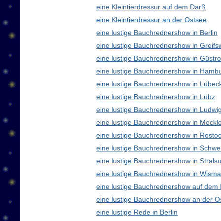
eine Kleintierdressur auf dem Darß
eine Kleintierdressur an der Ostsee
eine lustige Bauchrednershow in Berlin
eine lustige Bauchrednershow in Greifs
eine lustige Bauchrednershow in Güstr
eine lustige Bauchrednershow in Hamb
eine lustige Bauchrednershow in Lübec
eine lustige Bauchrednershow in Lübz
eine lustige Bauchrednershow in Ludwig
eine lustige Bauchrednershow in Meck
eine lustige Bauchrednershow in Rosto
eine lustige Bauchrednershow in Schwe
eine lustige Bauchrednershow in Strals
eine lustige Bauchrednershow in Wisma
eine lustige Bauchrednershow auf dem
eine lustige Bauchrednershow an der O
eine lustige Rede in Berlin