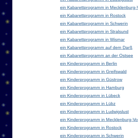
ein Kabarettprogramm in Mecklenburg
ein Kabarettprogramm in Rostock
ein Kabarettprogramm in Schwerin
ein Kabarettprogramm in Stralsund
ein Kabarettprogramm in Wismar
ein Kabarettprogramm auf dem Darß
ein Kabarettprogramm an der Ostsee
ein Kinderprogramm in Berlin
ein Kinderprogramm in Greifswald
ein Kinderprogramm in Güstrow
ein Kinderprogramm in Hamburg
ein Kinderprogramm in Lübeck
ein Kinderprogramm in Lübz
ein Kinderprogramm in Ludwigslust
ein Kinderprogramm in Mecklenburg-V
ein Kinderprogramm in Rostock
ein Kinderprogramm in Schwerin