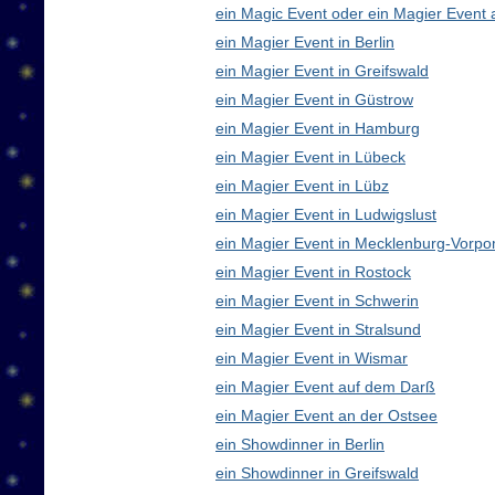
ein Magic Event oder ein Magier Event 
ein Magier Event in Berlin
ein Magier Event in Greifswald
ein Magier Event in Güstrow
ein Magier Event in Hamburg
ein Magier Event in Lübeck
ein Magier Event in Lübz
ein Magier Event in Ludwigslust
ein Magier Event in Mecklenburg-Vorp
ein Magier Event in Rostock
ein Magier Event in Schwerin
ein Magier Event in Stralsund
ein Magier Event in Wismar
ein Magier Event auf dem Darß
ein Magier Event an der Ostsee
ein Showdinner in Berlin
ein Showdinner in Greifswald