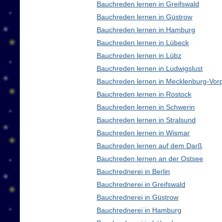
Bauchreden lernen in Greifswald
Bauchreden lernen in Güstrow
Bauchreden lernen in Hamburg
Bauchreden lernen in Lübeck
Bauchreden lernen in Lübz
Bauchreden lernen in Ludwigslust
Bauchreden lernen in Mecklenburg-Vo
Bauchreden lernen in Rostock
Bauchreden lernen in Schwerin
Bauchreden lernen in Stralsund
Bauchreden lernen in Wismar
Bauchreden lernen auf dem Darß
Bauchreden lernen an der Ostsee
Bauchrednerei in Berlin
Bauchrednerei in Greifswald
Bauchrednerei in Güstrow
Bauchrednerei in Hamburg