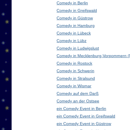
Comedy in Berlin
Comedy in Greifswald
Comedy in Güstrow
Comedy in Hamburg
Comedy in Lübeck
Comedy in Lübz
Comedy in Ludwigslust
Comedy in Mecklenburg-Vorpommern 
Comedy in Rostock
Comedy in Schwerin
Comedy in Stralsund
Comedy in Wismar
Comedy auf dem Darß
Comedy an der Ostsee
ein Comedy Event in Berlin
ein Comedy Event in Greifswald
ein Comedy Event in Güstrow