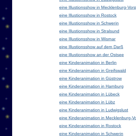
eine Illustionsshow in Mecklenburg-V
eine Illustionsshow in Rostock
eine Illustionsshow in Schwerin
eine Illustionsshow in Stralsund
eine Illustionsshow in Wismar
eine Illustionsshow auf dem Darß
eine Illustionsshow an der Ostsee
eine Kinderanimation in Berlin
eine Kinderanimation in Greifswald
eine Kinderanimation in Güstrow
eine Kinderanimation in Hamburg
eine Kinderanimation in Lübeck
eine Kinderanimation in Lübz
eine Kinderanimation in Ludwigslust
eine Kinderanimation in Mecklenburg-
eine Kinderanimation in Rostock
eine Kinderanimation in Schwerin