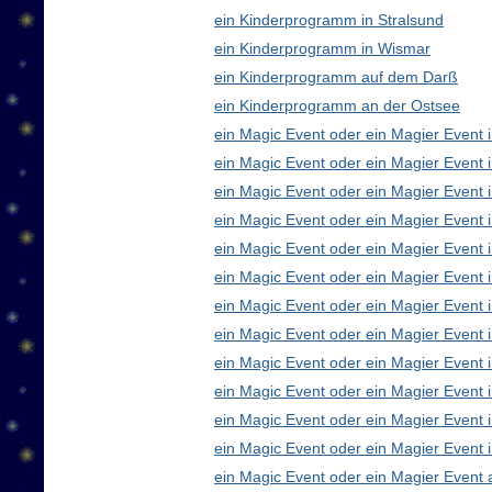
ein Kinderprogramm in Stralsund
ein Kinderprogramm in Wismar
ein Kinderprogramm auf dem Darß
ein Kinderprogramm an der Ostsee
ein Magic Event oder ein Magier Event i
ein Magic Event oder ein Magier Event 
ein Magic Event oder ein Magier Event 
ein Magic Event oder ein Magier Event
ein Magic Event oder ein Magier Event 
ein Magic Event oder ein Magier Event 
ein Magic Event oder ein Magier Event 
ein Magic Event oder ein Magier Even
ein Magic Event oder ein Magier Event 
ein Magic Event oder ein Magier Event 
ein Magic Event oder ein Magier Event i
ein Magic Event oder ein Magier Event 
ein Magic Event oder ein Magier Event