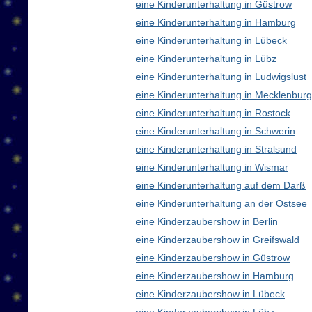
eine Kinderunterhaltung in Güstrow
eine Kinderunterhaltung in Hamburg
eine Kinderunterhaltung in Lübeck
eine Kinderunterhaltung in Lübz
eine Kinderunterhaltung in Ludwigslust
eine Kinderunterhaltung in Mecklenbu
eine Kinderunterhaltung in Rostock
eine Kinderunterhaltung in Schwerin
eine Kinderunterhaltung in Stralsund
eine Kinderunterhaltung in Wismar
eine Kinderunterhaltung auf dem Darß
eine Kinderunterhaltung an der Ostsee
eine Kinderzaubershow in Berlin
eine Kinderzaubershow in Greifswald
eine Kinderzaubershow in Güstrow
eine Kinderzaubershow in Hamburg
eine Kinderzaubershow in Lübeck