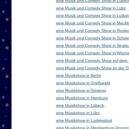
eine Musik und Comedy Show in Lübec
eine Musik und Comedy Show in Lübz
eine Musik und Comedy Show in Ludwig
eine Musik und Comedy Show in Meck
eine Musik und Comedy Show in Rosto
eine Musik und Comedy Show in Schwe
eine Musik und Comedy Show in Strals
eine Musik und Comedy Show in Wisma
eine Musik und Comedy Show auf dem
eine Musik und Comedy Show an der O
eine Musikshow in Berlin
eine Musikshow in Greifswald
eine Musikshow in Güstrow
eine Musikshow in Hamburg
eine Musikshow in Lübeck
eine Musikshow in Lübz
eine Musikshow in Ludwigslust
eine Musikshow in Mecklenburg-Vorpo