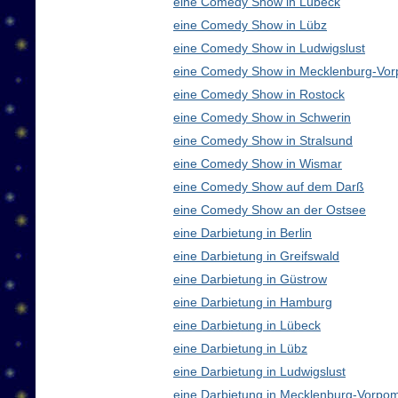
eine Comedy Show in Lübeck
eine Comedy Show in Lübz
eine Comedy Show in Ludwigslust
eine Comedy Show in Mecklenburg-Vo
eine Comedy Show in Rostock
eine Comedy Show in Schwerin
eine Comedy Show in Stralsund
eine Comedy Show in Wismar
eine Comedy Show auf dem Darß
eine Comedy Show an der Ostsee
eine Darbietung in Berlin
eine Darbietung in Greifswald
eine Darbietung in Güstrow
eine Darbietung in Hamburg
eine Darbietung in Lübeck
eine Darbietung in Lübz
eine Darbietung in Ludwigslust
eine Darbietung in Mecklenburg-Vorp