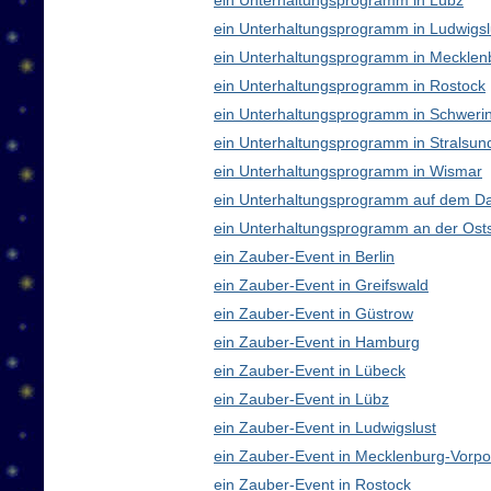
ein Unterhaltungsprogramm in Lübz
ein Unterhaltungsprogramm in Ludwigsl
ein Unterhaltungsprogramm in Meckle
ein Unterhaltungsprogramm in Rostock
ein Unterhaltungsprogramm in Schweri
ein Unterhaltungsprogramm in Stralsun
ein Unterhaltungsprogramm in Wismar
ein Unterhaltungsprogramm auf dem D
ein Unterhaltungsprogramm an der Ost
ein Zauber-Event in Berlin
ein Zauber-Event in Greifswald
ein Zauber-Event in Güstrow
ein Zauber-Event in Hamburg
ein Zauber-Event in Lübeck
ein Zauber-Event in Lübz
ein Zauber-Event in Ludwigslust
ein Zauber-Event in Mecklenburg-Vor
ein Zauber-Event in Rostock