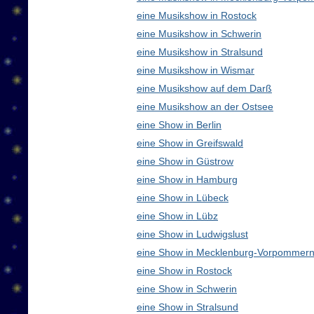
eine Musikshow in Rostock
eine Musikshow in Schwerin
eine Musikshow in Stralsund
eine Musikshow in Wismar
eine Musikshow auf dem Darß
eine Musikshow an der Ostsee
eine Show in Berlin
eine Show in Greifswald
eine Show in Güstrow
eine Show in Hamburg
eine Show in Lübeck
eine Show in Lübz
eine Show in Ludwigslust
eine Show in Mecklenburg-Vorpommern
eine Show in Rostock
eine Show in Schwerin
eine Show in Stralsund