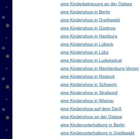
eine Kinderbetreuung an der Ostsee
eine Kindershow in Berlin
eine Kindershow in Greifswald
eine Kindershow in Güstrow
eine Kindershow in Hamburg
eine Kindershow in Lübeck
eine Kindershow in Lübz
eine Kindershow in Ludwigslust
eine Kindershow in Mecklenburg-Vorp
eine Kindershow in Rostock
eine Kindershow in Schwerin
eine Kindershow in Stralsund
eine Kindershow in Wismar
eine Kindershow auf dem Darß
eine Kindershow an der Ostsee
eine Kinderunterhaltung in Berlin
eine Kinderunterhaltung in Greifswald