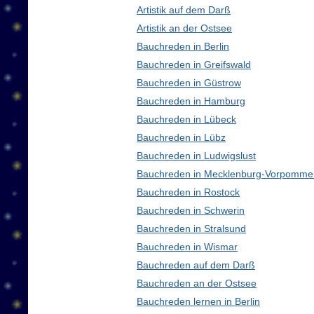
Artistik auf dem Darß
Artistik an der Ostsee
Bauchreden in Berlin
Bauchreden in Greifswald
Bauchreden in Güstrow
Bauchreden in Hamburg
Bauchreden in Lübeck
Bauchreden in Lübz
Bauchreden in Ludwigslust
Bauchreden in Mecklenburg-Vorpomme
Bauchreden in Rostock
Bauchreden in Schwerin
Bauchreden in Stralsund
Bauchreden in Wismar
Bauchreden auf dem Darß
Bauchreden an der Ostsee
Bauchreden lernen in Berlin