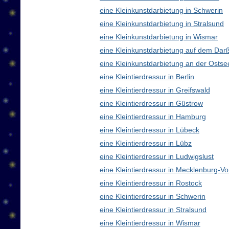
eine Kleinkunstdarbietung in Schwerin
eine Kleinkunstdarbietung in Stralsund
eine Kleinkunstdarbietung in Wismar
eine Kleinkunstdarbietung auf dem Dar
eine Kleinkunstdarbietung an der Ostse
eine Kleintierdressur in Berlin
eine Kleintierdressur in Greifswald
eine Kleintierdressur in Güstrow
eine Kleintierdressur in Hamburg
eine Kleintierdressur in Lübeck
eine Kleintierdressur in Lübz
eine Kleintierdressur in Ludwigslust
eine Kleintierdressur in Mecklenburg-
eine Kleintierdressur in Rostock
eine Kleintierdressur in Schwerin
eine Kleintierdressur in Stralsund
eine Kleintierdressur in Wismar