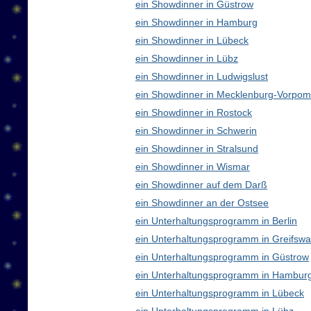
ein Showdinner in Güstrow
ein Showdinner in Hamburg
ein Showdinner in Lübeck
ein Showdinner in Lübz
ein Showdinner in Ludwigslust
ein Showdinner in Mecklenburg-Vorpo
ein Showdinner in Rostock
ein Showdinner in Schwerin
ein Showdinner in Stralsund
ein Showdinner in Wismar
ein Showdinner auf dem Darß
ein Showdinner an der Ostsee
ein Unterhaltungsprogramm in Berlin
ein Unterhaltungsprogramm in Greifswa
ein Unterhaltungsprogramm in Güstrow
ein Unterhaltungsprogramm in Hambur
ein Unterhaltungsprogramm in Lübeck