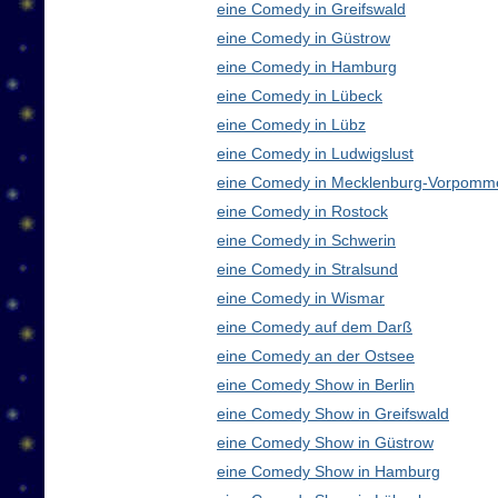
eine Comedy in Greifswald
eine Comedy in Güstrow
eine Comedy in Hamburg
eine Comedy in Lübeck
eine Comedy in Lübz
eine Comedy in Ludwigslust
eine Comedy in Mecklenburg-Vorpomm
eine Comedy in Rostock
eine Comedy in Schwerin
eine Comedy in Stralsund
eine Comedy in Wismar
eine Comedy auf dem Darß
eine Comedy an der Ostsee
eine Comedy Show in Berlin
eine Comedy Show in Greifswald
eine Comedy Show in Güstrow
eine Comedy Show in Hamburg