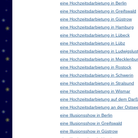
eine Hochzeitsdarbietung in Berlin
eine Hochzeitsdarbietung in Greifswald
eine Hochzeitsdarbietung in Güstrow
eine Hochzeitsdarbietung in Hamburg
eine Hochzeitsdarbietung in Lübeck
eine Hochzeitsdarbietung in Lübz
eine Hochzeitsdarbietung in Ludwigslus
eine Hochzeitsdarbietung in Mecklenb
eine Hochzeitsdarbietung in Rostock
eine Hochzeitsdarbietung in Schwerin
eine Hochzeitsdarbietung in Stralsund
eine Hochzeitsdarbietung in Wismar
eine Hochzeitsdarbietung auf dem Darß
eine Hochzeitsdarbietung an der Ostse
eine Illusionsshow in Berlin
eine Illusionsshow in Greifswald
eine Illusionsshow in Güstrow