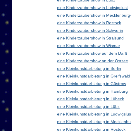
eine Kinderzaubershow in Lübz
eine Kinderzaubershow in Ludwigslust
eine Kinderzaubershow in Mecklenbur
eine Kinderzaubershow in Rostock
eine Kinderzaubershow in Schwerin
eine Kinderzaubershow in Stralsund
eine Kinderzaubershow in Wismar
eine Kinderzaubershow auf dem Darß
eine Kinderzaubershow an der Ostsee
eine Kleinkunstdarbietung in Berlin
eine Kleinkunstdarbietung in Greifswald
eine Kleinkunstdarbietung in Güstrow
eine Kleinkunstdarbietung in Hamburg
eine Kleinkunstdarbietung in Lübeck
eine Kleinkunstdarbietung in Lübz
eine Kleinkunstdarbietung in Ludwigslus
eine Kleinkunstdarbietung in Mecklen
eine Kleinkunstdarbietung in Rostock