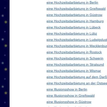
eine Hochzeitsdarbietung in Berlin
eine Hochzeitsdarbietung in Greifswald
eine Hochzeitsdarbietung in Güstrow
eine Hochzeitsdarbietung in Hamburg
eine Hochzeitsdarbietung in Lübeck
eine Hochzeitsdarbietung in Lübz
eine Hochzeitsdarbietung in Ludwigslus
eine Hochzeitsdarbietung in Mecklenb
eine Hochzeitsdarbietung in Rostock
eine Hochzeitsdarbietung in Schwerin
eine Hochzeitsdarbietung in Stralsund
eine Hochzeitsdarbietung in Wismar
eine Hochzeitsdarbietung auf dem Darß
eine Hochzeitsdarbietung an der Ostse
eine Illusionsshow in Berlin
eine Illusionsshow in Greifswald
eine Illusionsshow in Güstrow