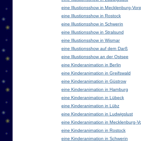
eine Illustionsshow in Mecklenburg-V
eine Illustionsshow in Rostock
eine Illustionsshow in Schwerin
eine Illustionsshow in Stralsund
eine Illustionsshow in Wismar
eine Illustionsshow auf dem Darß
eine Illustionsshow an der Ostsee
eine Kinderanimation in Berlin
eine Kinderanimation in Greifswald
eine Kinderanimation in Güstrow
eine Kinderanimation in Hamburg
eine Kinderanimation in Lübeck
eine Kinderanimation in Lübz
eine Kinderanimation in Ludwigslust
eine Kinderanimation in Mecklenburg-
eine Kinderanimation in Rostock
eine Kinderanimation in Schwerin