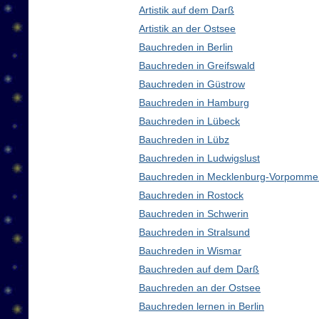
Artistik auf dem Darß
Artistik an der Ostsee
Bauchreden in Berlin
Bauchreden in Greifswald
Bauchreden in Güstrow
Bauchreden in Hamburg
Bauchreden in Lübeck
Bauchreden in Lübz
Bauchreden in Ludwigslust
Bauchreden in Mecklenburg-Vorpomme
Bauchreden in Rostock
Bauchreden in Schwerin
Bauchreden in Stralsund
Bauchreden in Wismar
Bauchreden auf dem Darß
Bauchreden an der Ostsee
Bauchreden lernen in Berlin