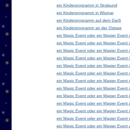
ein Kinderprogramm in Stralsund
ein Kinderprogramm in Wismar
ein Kinderprogramm auf dem Darß
ein Kinderprogramm an der Ostsee
ein Magic Event oder ein Magier Event i
ein Magic Event oder ein Magier Event 
ein Magic Event oder ein Magier Event 
ein Magic Event oder ein Magier Event
ein Magic Event oder ein Magier Event 
ein Magic Event oder ein Magier Event 
ein Magic Event oder ein Magier Event 
ein Magic Event oder ein Magier Even
ein Magic Event oder ein Magier Event 
ein Magic Event oder ein Magier Event 
ein Magic Event oder ein Magier Event i
ein Magic Event oder ein Magier Event 
ein Magic Event oder ein Magier Event