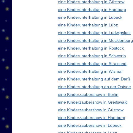
eine Kinderunterhaltung in Güstrow
eine Kinderunterhaltung in Hamburg
eine Kinderunterhaltung in Lübeck
eine Kinderunterhaltung in Lübz
eine Kinderunterhaltung in Ludwigslust
eine Kinderunterhaltung in Mecklenbu
eine Kinderunterhaltung in Rostock
eine Kinderunterhaltung in Schwerin
eine Kinderunterhaltung in Stralsund
eine Kinderunterhaltung in Wismar
eine Kinderunterhaltung auf dem Darß
eine Kinderunterhaltung an der Ostsee
eine Kinderzaubershow in Berlin
eine Kinderzaubershow in Greifswald
eine Kinderzaubershow in Güstrow
eine Kinderzaubershow in Hamburg
eine Kinderzaubershow in Lübeck