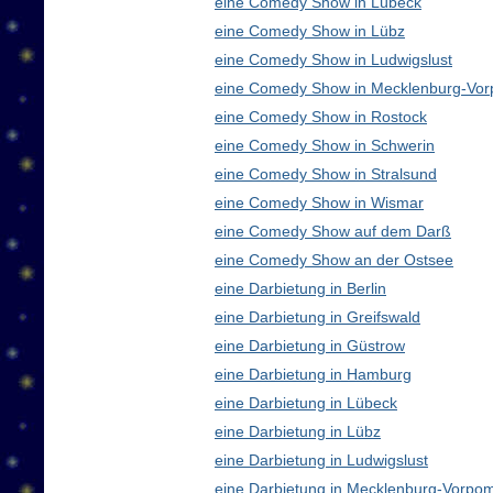
eine Comedy Show in Lübeck
eine Comedy Show in Lübz
eine Comedy Show in Ludwigslust
eine Comedy Show in Mecklenburg-Vo
eine Comedy Show in Rostock
eine Comedy Show in Schwerin
eine Comedy Show in Stralsund
eine Comedy Show in Wismar
eine Comedy Show auf dem Darß
eine Comedy Show an der Ostsee
eine Darbietung in Berlin
eine Darbietung in Greifswald
eine Darbietung in Güstrow
eine Darbietung in Hamburg
eine Darbietung in Lübeck
eine Darbietung in Lübz
eine Darbietung in Ludwigslust
eine Darbietung in Mecklenburg-Vorp