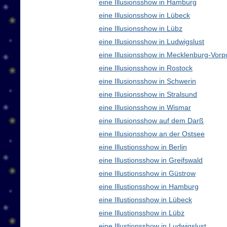
eine Illusionsshow in Hamburg
eine Illusionsshow in Lübeck
eine Illusionsshow in Lübz
eine Illusionsshow in Ludwigslust
eine Illusionsshow in Mecklenburg-Vo
eine Illusionsshow in Rostock
eine Illusionsshow in Schwerin
eine Illusionsshow in Stralsund
eine Illusionsshow in Wismar
eine Illusionsshow auf dem Darß
eine Illusionsshow an der Ostsee
eine Illustionsshow in Berlin
eine Illustionsshow in Greifswald
eine Illustionsshow in Güstrow
eine Illustionsshow in Hamburg
eine Illustionsshow in Lübeck
eine Illustionsshow in Lübz
eine Illustionsshow in Ludwigslust