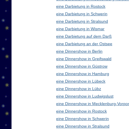
eine Darbietung in Rostock
eine Darbietung in Schwerin
eine Darbietung in Stralsund
eine Darbietung in Wismar
eine Darbietung auf dem Darß
eine Darbietung an der Ostsee
eine Dinnershow in Berlin
eine Dinnershow in Greifswald
eine Dinnershow in Güstrow
eine Dinnershow in Hamburg
eine Dinnershow in Lübeck
eine Dinnershow in Lübz
eine Dinnershow in Ludwigslust
eine Dinnershow in Mecklenburg-Vorp
eine Dinnershow in Rostock
eine Dinnershow in Schwerin
eine Dinnershow in Stralsund