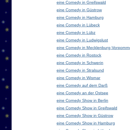
eine Comedy in Greifswald
eine Comedy in Güstrow
eine Comedy in Hamburg
eine Comedy in Lübeck
eine Comedy in Lübz
eine Comedy in Ludwigslust
eine Comedy in Mecklenburg-Vorpomm
eine Comedy in Rostock
eine Comedy in Schwerin
eine Comedy in Stralsund
eine Comedy in Wismar
eine Comedy auf dem Darß
eine Comedy an der Ostsee
eine Comedy Show in Berlin
eine Comedy Show in Greifswald
eine Comedy Show in Güstrow
eine Comedy Show in Hamburg