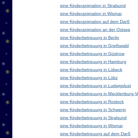
eine Kinderanimation in Stralsund
eine Kinderanimation in Wismar
eine Kinderanimation auf dem Darß
eine Kinderanimation an der Ostsee
eine Kinderbetreuung in Berlin
eine Kinderbetreuung in Greifswald
eine Kinderbetreuung in Güstrow
eine Kinderbetreuung in Hamburg
eine Kinderbetreuung in Lübeck
eine Kinderbetreuung in Lübz
eine Kinderbetreuung in Ludwigslust
eine Kinderbetreuung in Mecklenburg
eine Kinderbetreuung in Rostock
eine Kinderbetreuung in Schwerin
eine Kinderbetreuung in Stralsund
eine Kinderbetreuung in Wismar
eine Kinderbetreuung auf dem Darß