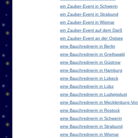
ein Zauber-Event in Schwerin
ein Zauber-Event in Stralsund
ein Zauber-Event in Wismar
ein Zauber-Event auf dem Darß
ein Zauber-Event an der Ostsee
eine Bauchrednerin in Berlin
eine Bauchrednerin in Greifswald
eine Bauchrednerin in Güstrow
eine Bauchrednerin in Hamburg
eine Bauchrednerin in Lübeck
eine Bauchrednerin in Lübz
eine Bauchrednerin in Ludwigslust
eine Bauchrednerin in Mecklenburg-V
eine Bauchrednerin in Rostock
eine Bauchrednerin in Schwerin
eine Bauchrednerin in Stralsund
eine Bauchrednerin in Wismar