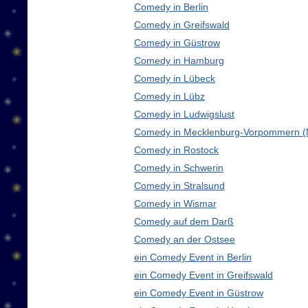
Comedy in Berlin
Comedy in Greifswald
Comedy in Güstrow
Comedy in Hamburg
Comedy in Lübeck
Comedy in Lübz
Comedy in Ludwigslust
Comedy in Mecklenburg-Vorpommern 
Comedy in Rostock
Comedy in Schwerin
Comedy in Stralsund
Comedy in Wismar
Comedy auf dem Darß
Comedy an der Ostsee
ein Comedy Event in Berlin
ein Comedy Event in Greifswald
ein Comedy Event in Güstrow