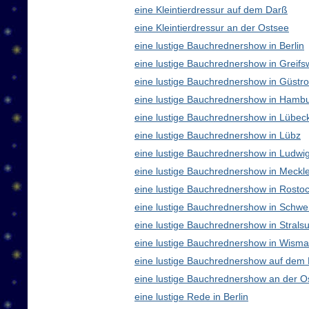
eine Kleintierdressur auf dem Darß
eine Kleintierdressur an der Ostsee
eine lustige Bauchrednershow in Berlin
eine lustige Bauchrednershow in Greifs
eine lustige Bauchrednershow in Güstr
eine lustige Bauchrednershow in Hamb
eine lustige Bauchrednershow in Lübec
eine lustige Bauchrednershow in Lübz
eine lustige Bauchrednershow in Ludwig
eine lustige Bauchrednershow in Meck
eine lustige Bauchrednershow in Rosto
eine lustige Bauchrednershow in Schwe
eine lustige Bauchrednershow in Strals
eine lustige Bauchrednershow in Wisma
eine lustige Bauchrednershow auf dem
eine lustige Bauchrednershow an der O
eine lustige Rede in Berlin