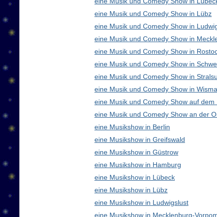
eine Musik und Comedy Show in Lübec
eine Musik und Comedy Show in Lübz
eine Musik und Comedy Show in Ludwig
eine Musik und Comedy Show in Meck
eine Musik und Comedy Show in Rosto
eine Musik und Comedy Show in Schwe
eine Musik und Comedy Show in Strals
eine Musik und Comedy Show in Wisma
eine Musik und Comedy Show auf dem
eine Musik und Comedy Show an der O
eine Musikshow in Berlin
eine Musikshow in Greifswald
eine Musikshow in Güstrow
eine Musikshow in Hamburg
eine Musikshow in Lübeck
eine Musikshow in Lübz
eine Musikshow in Ludwigslust
eine Musikshow in Mecklenburg-Vorpo