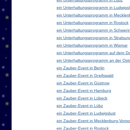
ein Unterhaltungsprogramm in Lübz
ein Unterhaltungsprogramm in Ludwigsl
ein Unterhaltungsprogramm in Meckle
ein Unterhaltungsprogramm in Rostock
ein Unterhaltungsprogramm in Schweri
ein Unterhaltungsprogramm in Stralsun
ein Unterhaltungsprogramm in Wismar
ein Unterhaltungsprogramm auf dem D
ein Unterhaltungsprogramm an der Ost
ein Zauber-Event in Berlin
ein Zauber-Event in Greifswald
ein Zauber-Event in Güstrow
ein Zauber-Event in Hamburg
ein Zauber-Event in Lübeck
ein Zauber-Event in Lübz
ein Zauber-Event in Ludwigslust
ein Zauber-Event in Mecklenburg-Vor
ein Zauber-Event in Rostock