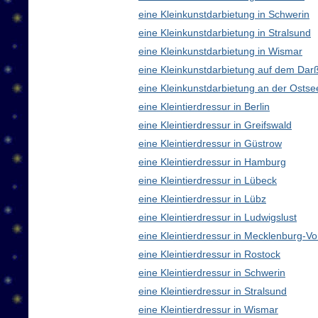
eine Kleinkunstdarbietung in Schwerin
eine Kleinkunstdarbietung in Stralsund
eine Kleinkunstdarbietung in Wismar
eine Kleinkunstdarbietung auf dem Dar
eine Kleinkunstdarbietung an der Ostse
eine Kleintierdressur in Berlin
eine Kleintierdressur in Greifswald
eine Kleintierdressur in Güstrow
eine Kleintierdressur in Hamburg
eine Kleintierdressur in Lübeck
eine Kleintierdressur in Lübz
eine Kleintierdressur in Ludwigslust
eine Kleintierdressur in Mecklenburg-
eine Kleintierdressur in Rostock
eine Kleintierdressur in Schwerin
eine Kleintierdressur in Stralsund
eine Kleintierdressur in Wismar