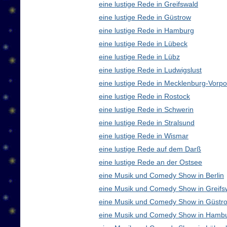
eine lustige Rede in Greifswald
eine lustige Rede in Güstrow
eine lustige Rede in Hamburg
eine lustige Rede in Lübeck
eine lustige Rede in Lübz
eine lustige Rede in Ludwigslust
eine lustige Rede in Mecklenburg-Vor
eine lustige Rede in Rostock
eine lustige Rede in Schwerin
eine lustige Rede in Stralsund
eine lustige Rede in Wismar
eine lustige Rede auf dem Darß
eine lustige Rede an der Ostsee
eine Musik und Comedy Show in Berlin
eine Musik und Comedy Show in Greifs
eine Musik und Comedy Show in Güstr
eine Musik und Comedy Show in Hamb