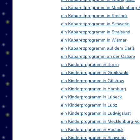
ein Kabarettprogramm in Mecklenburg
ein Kabarettprogramm in Rostock
ein Kabarettprogramm in Schwerin
ein Kabarettprogramm in Stralsund
ein Kabarettprogramm in Wismar
ein Kabarettprogramm auf dem Darß
ein Kabarettprogramm an der Ostsee
ein Kinderprogramm in Berlin
ein Kinderprogramm in Greifswald
ein Kinderprogramm in Güstrow
ein Kinderprogramm in Hamburg
ein Kinderprogramm in Lübeck
ein Kinderprogramm in Lübz
ein Kinderprogramm in Ludwigslust
ein Kinderprogramm in Mecklenburg-V
ein Kinderprogramm in Rostock
ein Kinderprogramm in Schwerin