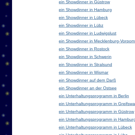
ein Showdinner in Güstrow
ein Showdinner in Hamburg
ein Showdinner in Lübeck
ein Showdinner in Lübz
ein Showdinner in Ludwigslust
ein Showdinner in Mecklenburg-Vorpo
ein Showdinner in Rostock
ein Showdinner in Schwerin
ein Showdinner in Stralsund
ein Showdinner in Wismar
ein Showdinner auf dem Darß
ein Showdinner an der Ostsee
ein Unterhaltungsprogramm in Berlin
ein Unterhaltungsprogramm in Greifswa
ein Unterhaltungsprogramm in Güstrow
ein Unterhaltungsprogramm in Hambur
ein Unterhaltungsprogramm in Lübeck