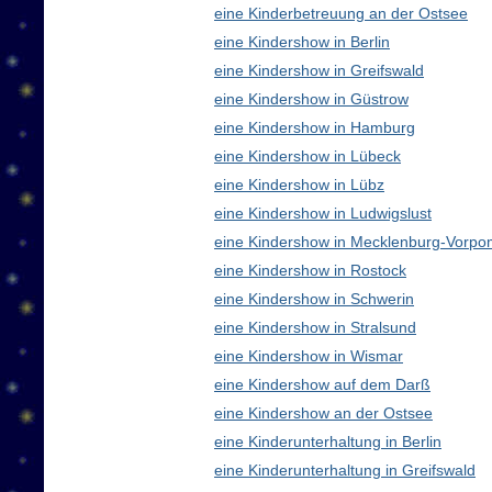
eine Kinderbetreuung an der Ostsee
eine Kindershow in Berlin
eine Kindershow in Greifswald
eine Kindershow in Güstrow
eine Kindershow in Hamburg
eine Kindershow in Lübeck
eine Kindershow in Lübz
eine Kindershow in Ludwigslust
eine Kindershow in Mecklenburg-Vorp
eine Kindershow in Rostock
eine Kindershow in Schwerin
eine Kindershow in Stralsund
eine Kindershow in Wismar
eine Kindershow auf dem Darß
eine Kindershow an der Ostsee
eine Kinderunterhaltung in Berlin
eine Kinderunterhaltung in Greifswald