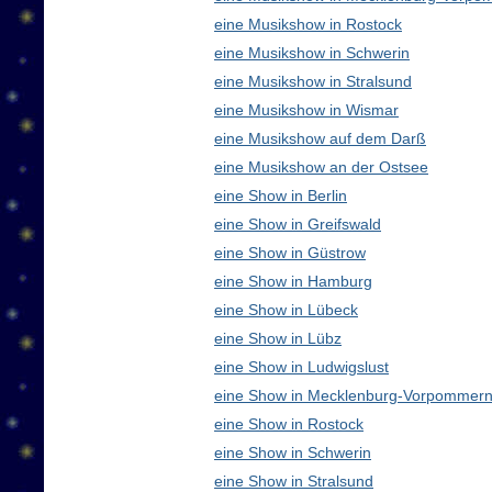
eine Musikshow in Rostock
eine Musikshow in Schwerin
eine Musikshow in Stralsund
eine Musikshow in Wismar
eine Musikshow auf dem Darß
eine Musikshow an der Ostsee
eine Show in Berlin
eine Show in Greifswald
eine Show in Güstrow
eine Show in Hamburg
eine Show in Lübeck
eine Show in Lübz
eine Show in Ludwigslust
eine Show in Mecklenburg-Vorpommern
eine Show in Rostock
eine Show in Schwerin
eine Show in Stralsund