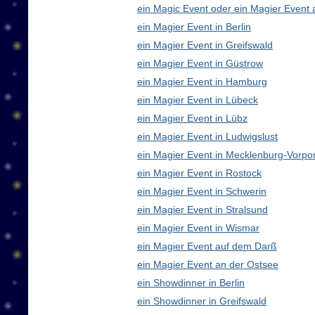
ein Magic Event oder ein Magier Event 
ein Magier Event in Berlin
ein Magier Event in Greifswald
ein Magier Event in Güstrow
ein Magier Event in Hamburg
ein Magier Event in Lübeck
ein Magier Event in Lübz
ein Magier Event in Ludwigslust
ein Magier Event in Mecklenburg-Vorp
ein Magier Event in Rostock
ein Magier Event in Schwerin
ein Magier Event in Stralsund
ein Magier Event in Wismar
ein Magier Event auf dem Darß
ein Magier Event an der Ostsee
ein Showdinner in Berlin
ein Showdinner in Greifswald