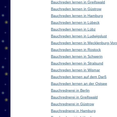
Bauchreden lernen in Greifswald
Bauchreden lernen in Güstrow
Bauchreden lernen in Hamburg
Bauchreden lernen in Lübeck
Bauchreden lernen in Lübz
Bauchreden lernen in Ludwigslust
Bauchreden lernen in Mecklenburg-Vo
Bauchreden lernen in Rostock
Bauchreden lernen in Schwerin
Bauchreden lernen in Stralsund
Bauchreden lernen in Wismar
Bauchreden lernen auf dem Darß
Bauchreden lernen an der Ostsee
Bauchrednerei in Berlin
Bauchrednerei in Greifswald
Bauchrednerei in Güstrow
Bauchrednerei in Hamburg