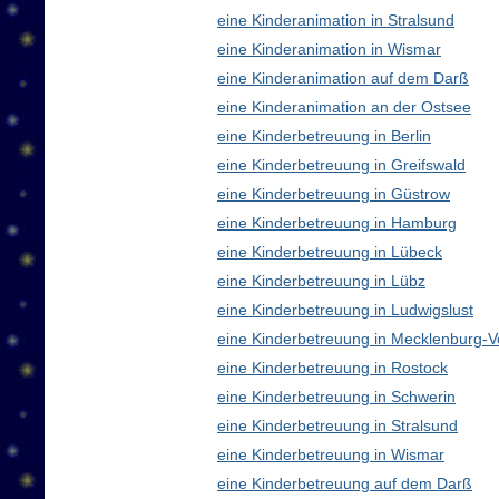
eine Kinderanimation in Stralsund
eine Kinderanimation in Wismar
eine Kinderanimation auf dem Darß
eine Kinderanimation an der Ostsee
eine Kinderbetreuung in Berlin
eine Kinderbetreuung in Greifswald
eine Kinderbetreuung in Güstrow
eine Kinderbetreuung in Hamburg
eine Kinderbetreuung in Lübeck
eine Kinderbetreuung in Lübz
eine Kinderbetreuung in Ludwigslust
eine Kinderbetreuung in Mecklenburg
eine Kinderbetreuung in Rostock
eine Kinderbetreuung in Schwerin
eine Kinderbetreuung in Stralsund
eine Kinderbetreuung in Wismar
eine Kinderbetreuung auf dem Darß