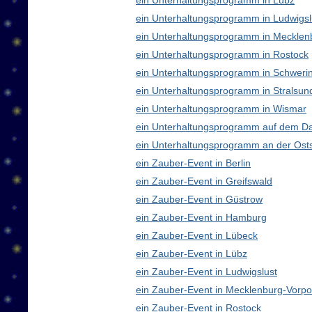
ein Unterhaltungsprogramm in Lübz
ein Unterhaltungsprogramm in Ludwigsl
ein Unterhaltungsprogramm in Meckle
ein Unterhaltungsprogramm in Rostock
ein Unterhaltungsprogramm in Schweri
ein Unterhaltungsprogramm in Stralsun
ein Unterhaltungsprogramm in Wismar
ein Unterhaltungsprogramm auf dem D
ein Unterhaltungsprogramm an der Ost
ein Zauber-Event in Berlin
ein Zauber-Event in Greifswald
ein Zauber-Event in Güstrow
ein Zauber-Event in Hamburg
ein Zauber-Event in Lübeck
ein Zauber-Event in Lübz
ein Zauber-Event in Ludwigslust
ein Zauber-Event in Mecklenburg-Vor
ein Zauber-Event in Rostock