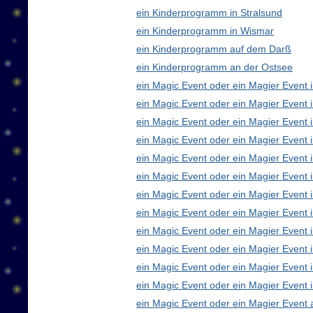
ein Kinderprogramm in Stralsund
ein Kinderprogramm in Wismar
ein Kinderprogramm auf dem Darß
ein Kinderprogramm an der Ostsee
ein Magic Event oder ein Magier Event i
ein Magic Event oder ein Magier Event 
ein Magic Event oder ein Magier Event 
ein Magic Event oder ein Magier Event
ein Magic Event oder ein Magier Event 
ein Magic Event oder ein Magier Event 
ein Magic Event oder ein Magier Event 
ein Magic Event oder ein Magier Even
ein Magic Event oder ein Magier Event 
ein Magic Event oder ein Magier Event 
ein Magic Event oder ein Magier Event i
ein Magic Event oder ein Magier Event 
ein Magic Event oder ein Magier Event