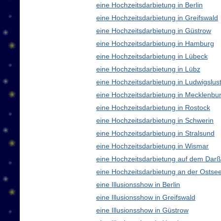
eine Hochzeitsdarbietung in Berlin
eine Hochzeitsdarbietung in Greifswald
eine Hochzeitsdarbietung in Güstrow
eine Hochzeitsdarbietung in Hamburg
eine Hochzeitsdarbietung in Lübeck
eine Hochzeitsdarbietung in Lübz
eine Hochzeitsdarbietung in Ludwigslus
eine Hochzeitsdarbietung in Mecklenb
eine Hochzeitsdarbietung in Rostock
eine Hochzeitsdarbietung in Schwerin
eine Hochzeitsdarbietung in Stralsund
eine Hochzeitsdarbietung in Wismar
eine Hochzeitsdarbietung auf dem Darß
eine Hochzeitsdarbietung an der Ostse
eine Illusionsshow in Berlin
eine Illusionsshow in Greifswald
eine Illusionsshow in Güstrow