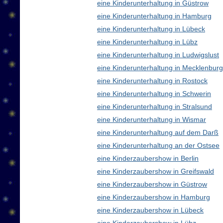
eine Kinderunterhaltung in Güstrow
eine Kinderunterhaltung in Hamburg
eine Kinderunterhaltung in Lübeck
eine Kinderunterhaltung in Lübz
eine Kinderunterhaltung in Ludwigslust
eine Kinderunterhaltung in Mecklenbu
eine Kinderunterhaltung in Rostock
eine Kinderunterhaltung in Schwerin
eine Kinderunterhaltung in Stralsund
eine Kinderunterhaltung in Wismar
eine Kinderunterhaltung auf dem Darß
eine Kinderunterhaltung an der Ostsee
eine Kinderzaubershow in Berlin
eine Kinderzaubershow in Greifswald
eine Kinderzaubershow in Güstrow
eine Kinderzaubershow in Hamburg
eine Kinderzaubershow in Lübeck