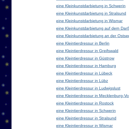
eine Kleinkunstdarbietung in Schwerin
eine Kleinkunstdarbietung in Stralsund
eine Kleinkunstdarbietung in Wismar
eine Kleinkunstdarbietung auf dem Dar
eine Kleinkunstdarbietung an der Ostse
eine Kleintierdressur in Berlin
eine Kleintierdressur in Greifswald
eine Kleintierdressur in Güstrow
eine Kleintierdressur in Hamburg
eine Kleintierdressur in Lübeck
eine Kleintierdressur in Lübz
eine Kleintierdressur in Ludwigslust
eine Kleintierdressur in Mecklenburg-
eine Kleintierdressur in Rostock
eine Kleintierdressur in Schwerin
eine Kleintierdressur in Stralsund
eine Kleintierdressur in Wismar