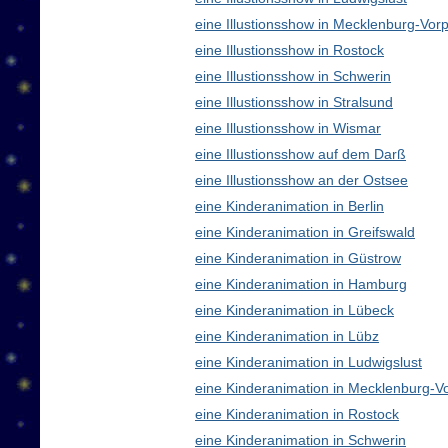
eine Illustionsshow in Mecklenburg-V
eine Illustionsshow in Rostock
eine Illustionsshow in Schwerin
eine Illustionsshow in Stralsund
eine Illustionsshow in Wismar
eine Illustionsshow auf dem Darß
eine Illustionsshow an der Ostsee
eine Kinderanimation in Berlin
eine Kinderanimation in Greifswald
eine Kinderanimation in Güstrow
eine Kinderanimation in Hamburg
eine Kinderanimation in Lübeck
eine Kinderanimation in Lübz
eine Kinderanimation in Ludwigslust
eine Kinderanimation in Mecklenburg-
eine Kinderanimation in Rostock
eine Kinderanimation in Schwerin