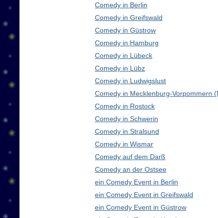
Comedy in Berlin
Comedy in Greifswald
Comedy in Güstrow
Comedy in Hamburg
Comedy in Lübeck
Comedy in Lübz
Comedy in Ludwigslust
Comedy in Mecklenburg-Vorpommern 
Comedy in Rostock
Comedy in Schwerin
Comedy in Stralsund
Comedy in Wismar
Comedy auf dem Darß
Comedy an der Ostsee
ein Comedy Event in Berlin
ein Comedy Event in Greifswald
ein Comedy Event in Güstrow