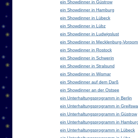
ein Showdinner in Güstrow
ein Showdinner in Hamburg
ein Showdinner in Lübeck
ein Showdinner in Lübz
ein Showdinner in Ludwigslust
ein Showdinner in Mecklenburg-Vorpo
ein Showdinner in Rostock
ein Showdinner in Schwerin
ein Showdinner in Stralsund
ein Showdinner in Wismar
ein Showdinner auf dem Darß
ein Showdinner an der Ostsee
ein Unterhaltungsprogramm in Berlin
ein Unterhaltungsprogramm in Greifswa
ein Unterhaltungsprogramm in Güstrow
ein Unterhaltungsprogramm in Hambur
ein Unterhaltungsprogramm in Lübeck