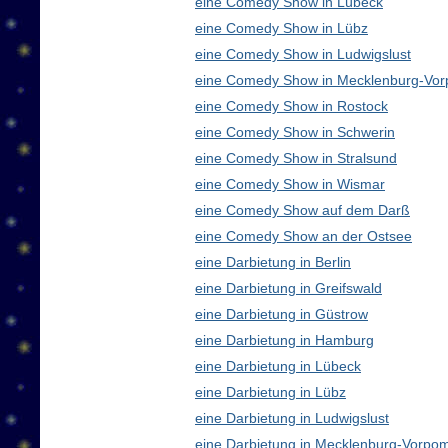
eine Comedy Show in Lübeck
eine Comedy Show in Lübz
eine Comedy Show in Ludwigslust
eine Comedy Show in Mecklenburg-Vo
eine Comedy Show in Rostock
eine Comedy Show in Schwerin
eine Comedy Show in Stralsund
eine Comedy Show in Wismar
eine Comedy Show auf dem Darß
eine Comedy Show an der Ostsee
eine Darbietung in Berlin
eine Darbietung in Greifswald
eine Darbietung in Güstrow
eine Darbietung in Hamburg
eine Darbietung in Lübeck
eine Darbietung in Lübz
eine Darbietung in Ludwigslust
eine Darbietung in Mecklenburg-Vorp