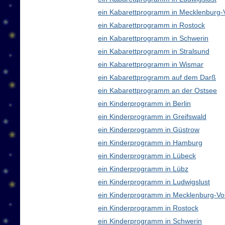
ein Kabarettprogramm in Mecklenburg
ein Kabarettprogramm in Rostock
ein Kabarettprogramm in Schwerin
ein Kabarettprogramm in Stralsund
ein Kabarettprogramm in Wismar
ein Kabarettprogramm auf dem Darß
ein Kabarettprogramm an der Ostsee
ein Kinderprogramm in Berlin
ein Kinderprogramm in Greifswald
ein Kinderprogramm in Güstrow
ein Kinderprogramm in Hamburg
ein Kinderprogramm in Lübeck
ein Kinderprogramm in Lübz
ein Kinderprogramm in Ludwigslust
ein Kinderprogramm in Mecklenburg-V
ein Kinderprogramm in Rostock
ein Kinderprogramm in Schwerin