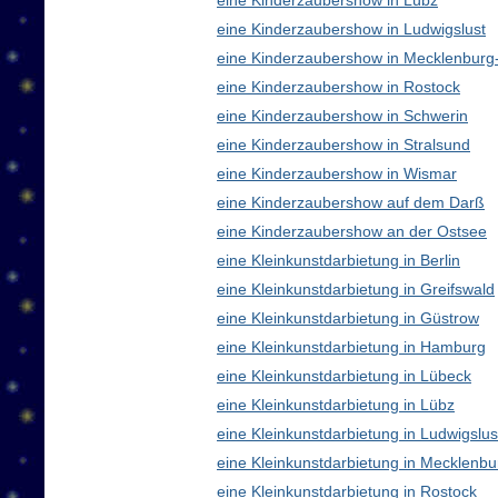
eine Kinderzaubershow in Lübz
eine Kinderzaubershow in Ludwigslust
eine Kinderzaubershow in Mecklenbur
eine Kinderzaubershow in Rostock
eine Kinderzaubershow in Schwerin
eine Kinderzaubershow in Stralsund
eine Kinderzaubershow in Wismar
eine Kinderzaubershow auf dem Darß
eine Kinderzaubershow an der Ostsee
eine Kleinkunstdarbietung in Berlin
eine Kleinkunstdarbietung in Greifswald
eine Kleinkunstdarbietung in Güstrow
eine Kleinkunstdarbietung in Hamburg
eine Kleinkunstdarbietung in Lübeck
eine Kleinkunstdarbietung in Lübz
eine Kleinkunstdarbietung in Ludwigslus
eine Kleinkunstdarbietung in Mecklen
eine Kleinkunstdarbietung in Rostock