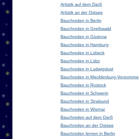
Artistik auf dem Darß
Artistik an der Ostsee
Bauchreden in Berlin
Bauchreden in Greifswald
Bauchreden in Güstrow
Bauchreden in Hamburg
Bauchreden in Lübeck
Bauchreden in Lübz
Bauchreden in Ludwigslust
Bauchreden in Mecklenburg-Vorpomme
Bauchreden in Rostock
Bauchreden in Schwerin
Bauchreden in Stralsund
Bauchreden in Wismar
Bauchreden auf dem Darß
Bauchreden an der Ostsee
Bauchreden lernen in Berlin