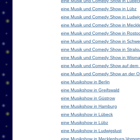
eine Musik und Comedy Show in Lübec
eine Musik und Comedy Show in Lübz
eine Musik und Comedy Show in Ludwig
eine Musik und Comedy Show in Meck
eine Musik und Comedy Show in Rosto
eine Musik und Comedy Show in Schwe
eine Musik und Comedy Show in Strals
eine Musik und Comedy Show in Wisma
eine Musik und Comedy Show auf dem
eine Musik und Comedy Show an der O
eine Musikshow in Berlin
eine Musikshow in Greifswald
eine Musikshow in Güstrow
eine Musikshow in Hamburg
eine Musikshow in Lübeck
eine Musikshow in Lübz
eine Musikshow in Ludwigslust
eine Musikshow in Mecklenburg-Vorpo