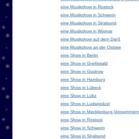
eine Musikshow in Rostock
eine Musikshow in Schwerin
eine Musikshow in Stralsund
eine Musikshow in Wismar
eine Musikshow auf dem Darß
eine Musikshow an der Ostsee
eine Show in Berlin
eine Show in Greifswald
eine Show in Güstrow
eine Show in Hamburg
eine Show in Lübeck
eine Show in Lübz
eine Show in Ludwigslust
eine Show in Mecklenburg-Vorpommern
eine Show in Rostock
eine Show in Schwerin
eine Show in Stralsund