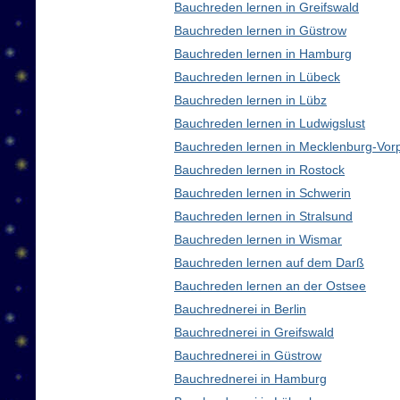
Bauchreden lernen in Greifswald
Bauchreden lernen in Güstrow
Bauchreden lernen in Hamburg
Bauchreden lernen in Lübeck
Bauchreden lernen in Lübz
Bauchreden lernen in Ludwigslust
Bauchreden lernen in Mecklenburg-Vo
Bauchreden lernen in Rostock
Bauchreden lernen in Schwerin
Bauchreden lernen in Stralsund
Bauchreden lernen in Wismar
Bauchreden lernen auf dem Darß
Bauchreden lernen an der Ostsee
Bauchrednerei in Berlin
Bauchrednerei in Greifswald
Bauchrednerei in Güstrow
Bauchrednerei in Hamburg