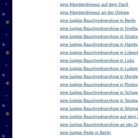
eine Kleintierdressur auf dem Darß
eine Kleintierdressur an der Ostsee
eine lustige Bauchrednershow in Berlin
eine lustige Bauchrednershow in Greifs
eine lustige Bauchrednershow in Güstr
eine lustige Bauchrednershow in Hamb
eine lustige Bauchrednershow in Lübec
eine lustige Bauchrednershow in Lübz
eine lustige Bauchrednershow in Ludwig
eine lustige Bauchrednershow in Meck
eine lustige Bauchrednershow in Rosto
eine lustige Bauchrednershow in Schwe
eine lustige Bauchrednershow in Strals
eine lustige Bauchrednershow in Wisma
eine lustige Bauchrednershow auf dem
eine lustige Bauchrednershow an der O
eine lustige Rede in Berlin