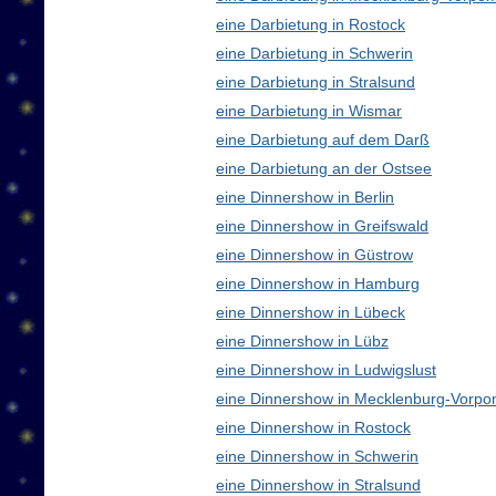
eine Darbietung in Rostock
eine Darbietung in Schwerin
eine Darbietung in Stralsund
eine Darbietung in Wismar
eine Darbietung auf dem Darß
eine Darbietung an der Ostsee
eine Dinnershow in Berlin
eine Dinnershow in Greifswald
eine Dinnershow in Güstrow
eine Dinnershow in Hamburg
eine Dinnershow in Lübeck
eine Dinnershow in Lübz
eine Dinnershow in Ludwigslust
eine Dinnershow in Mecklenburg-Vorp
eine Dinnershow in Rostock
eine Dinnershow in Schwerin
eine Dinnershow in Stralsund