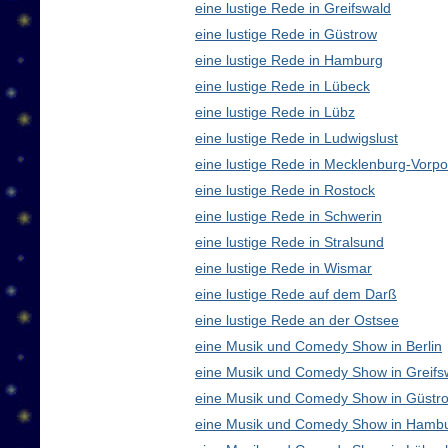
eine lustige Rede in Greifswald
eine lustige Rede in Güstrow
eine lustige Rede in Hamburg
eine lustige Rede in Lübeck
eine lustige Rede in Lübz
eine lustige Rede in Ludwigslust
eine lustige Rede in Mecklenburg-Vor
eine lustige Rede in Rostock
eine lustige Rede in Schwerin
eine lustige Rede in Stralsund
eine lustige Rede in Wismar
eine lustige Rede auf dem Darß
eine lustige Rede an der Ostsee
eine Musik und Comedy Show in Berlin
eine Musik und Comedy Show in Greifs
eine Musik und Comedy Show in Güstr
eine Musik und Comedy Show in Hamb