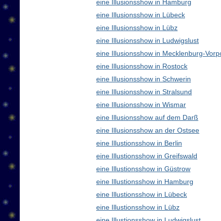
eine Illusionsshow in Hamburg
eine Illusionsshow in Lübeck
eine Illusionsshow in Lübz
eine Illusionsshow in Ludwigslust
eine Illusionsshow in Mecklenburg-Vo
eine Illusionsshow in Rostock
eine Illusionsshow in Schwerin
eine Illusionsshow in Stralsund
eine Illusionsshow in Wismar
eine Illusionsshow auf dem Darß
eine Illusionsshow an der Ostsee
eine Illustionsshow in Berlin
eine Illustionsshow in Greifswald
eine Illustionsshow in Güstrow
eine Illustionsshow in Hamburg
eine Illustionsshow in Lübeck
eine Illustionsshow in Lübz
eine Illustionsshow in Ludwigslust