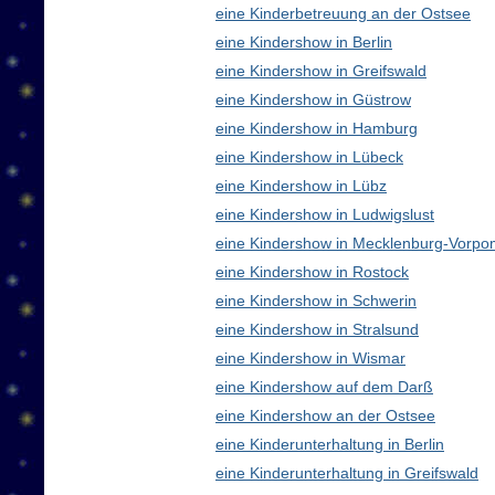
eine Kinderbetreuung an der Ostsee
eine Kindershow in Berlin
eine Kindershow in Greifswald
eine Kindershow in Güstrow
eine Kindershow in Hamburg
eine Kindershow in Lübeck
eine Kindershow in Lübz
eine Kindershow in Ludwigslust
eine Kindershow in Mecklenburg-Vorp
eine Kindershow in Rostock
eine Kindershow in Schwerin
eine Kindershow in Stralsund
eine Kindershow in Wismar
eine Kindershow auf dem Darß
eine Kindershow an der Ostsee
eine Kinderunterhaltung in Berlin
eine Kinderunterhaltung in Greifswald