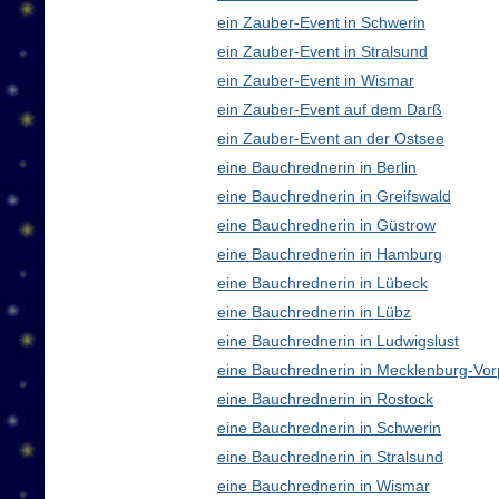
ein Zauber-Event in Schwerin
ein Zauber-Event in Stralsund
ein Zauber-Event in Wismar
ein Zauber-Event auf dem Darß
ein Zauber-Event an der Ostsee
eine Bauchrednerin in Berlin
eine Bauchrednerin in Greifswald
eine Bauchrednerin in Güstrow
eine Bauchrednerin in Hamburg
eine Bauchrednerin in Lübeck
eine Bauchrednerin in Lübz
eine Bauchrednerin in Ludwigslust
eine Bauchrednerin in Mecklenburg-V
eine Bauchrednerin in Rostock
eine Bauchrednerin in Schwerin
eine Bauchrednerin in Stralsund
eine Bauchrednerin in Wismar