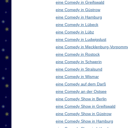
eine Comedy in Greifswald
eine Comedy in Güstrow
eine Comedy in Hamburg
eine Comedy in Lübeck
eine Comedy in Lübz
eine Comedy in Ludwigslust
eine Comedy in Mecklenburg-Vorpomm
eine Comedy in Rostock
eine Comedy in Schwerin
eine Comedy in Stralsund
eine Comedy in Wismar
eine Comedy auf dem Darß
eine Comedy an der Ostsee
eine Comedy Show in Berlin
eine Comedy Show in Greifswald
eine Comedy Show in Güstrow
eine Comedy Show in Hamburg