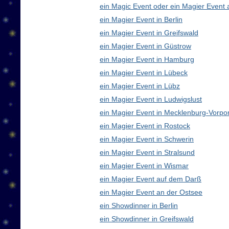
ein Magic Event oder ein Magier Event 
ein Magier Event in Berlin
ein Magier Event in Greifswald
ein Magier Event in Güstrow
ein Magier Event in Hamburg
ein Magier Event in Lübeck
ein Magier Event in Lübz
ein Magier Event in Ludwigslust
ein Magier Event in Mecklenburg-Vorp
ein Magier Event in Rostock
ein Magier Event in Schwerin
ein Magier Event in Stralsund
ein Magier Event in Wismar
ein Magier Event auf dem Darß
ein Magier Event an der Ostsee
ein Showdinner in Berlin
ein Showdinner in Greifswald