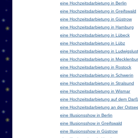
eine Hochzeitsdarbietung in Berlin
eine Hochzeitsdarbietung in Greifswald
eine Hochzeitsdarbietung in Güstrow
eine Hochzeitsdarbietung in Hamburg
eine Hochzeitsdarbietung in Lübeck
eine Hochzeitsdarbietung in Lübz
eine Hochzeitsdarbietung in Ludwigslus
eine Hochzeitsdarbietung in Mecklenb
eine Hochzeitsdarbietung in Rostock
eine Hochzeitsdarbietung in Schwerin
eine Hochzeitsdarbietung in Stralsund
eine Hochzeitsdarbietung in Wismar
eine Hochzeitsdarbietung auf dem Darß
eine Hochzeitsdarbietung an der Ostse
eine Illusionsshow in Berlin
eine Illusionsshow in Greifswald
eine Illusionsshow in Güstrow