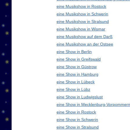
eine Musikshow in Rostock
eine Musikshow in Schwerin
eine Musikshow in Stralsund
eine Musikshow in Wismar
eine Musikshow auf dem Darß
eine Musikshow an der Ostsee
eine Show in Berlin
eine Show in Greifswald
eine Show in Güstrow
eine Show in Hamburg
eine Show in Lübeck
eine Show in Lübz
eine Show in Ludwigslust
eine Show in Mecklenburg-Vorpommern
eine Show in Rostock
eine Show in Schwerin
eine Show in Stralsund