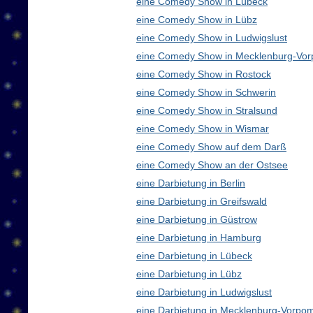
eine Comedy Show in Lübeck
eine Comedy Show in Lübz
eine Comedy Show in Ludwigslust
eine Comedy Show in Mecklenburg-Vo
eine Comedy Show in Rostock
eine Comedy Show in Schwerin
eine Comedy Show in Stralsund
eine Comedy Show in Wismar
eine Comedy Show auf dem Darß
eine Comedy Show an der Ostsee
eine Darbietung in Berlin
eine Darbietung in Greifswald
eine Darbietung in Güstrow
eine Darbietung in Hamburg
eine Darbietung in Lübeck
eine Darbietung in Lübz
eine Darbietung in Ludwigslust
eine Darbietung in Mecklenburg-Vorp