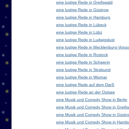
eine lustige Rede in Greifswald
eine lustige Rede in Güstrow
eine lustige Rede in Hamburg
eine lustige Rede in Lübeck
eine lustige Rede in Lübz
eine lustige Rede in Ludwigslust
eine lustige Rede in Mecklenburg-Vor
eine lustige Rede in Rostock
eine lustige Rede in Schwerin
eine lustige Rede in Stralsund
eine lustige Rede in Wismar
eine lustige Rede auf dem Darß
eine lustige Rede an der Ostsee
eine Musik und Comedy Show in Berlin
eine Musik und Comedy Show in Greifs
eine Musik und Comedy Show in Güstr
eine Musik und Comedy Show in Hamb