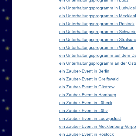
ein Unterhaltungsprogramm in Lübz
ein Unterhaltungsprogramm in Ludwigsl
ein Unterhaltungsprogramm in Meckle
ein Unterhaltungsprogramm in Rostock
ein Unterhaltungsprogramm in Schweri
ein Unterhaltungsprogramm in Stralsun
ein Unterhaltungsprogramm in Wismar
ein Unterhaltungsprogramm auf dem D
ein Unterhaltungsprogramm an der Ost
ein Zauber-Event in Berlin
ein Zauber-Event in Greifswald
ein Zauber-Event in Güstrow
ein Zauber-Event in Hamburg
ein Zauber-Event in Lübeck
ein Zauber-Event in Lübz
ein Zauber-Event in Ludwigslust
ein Zauber-Event in Mecklenburg-Vor
ein Zauber-Event in Rostock