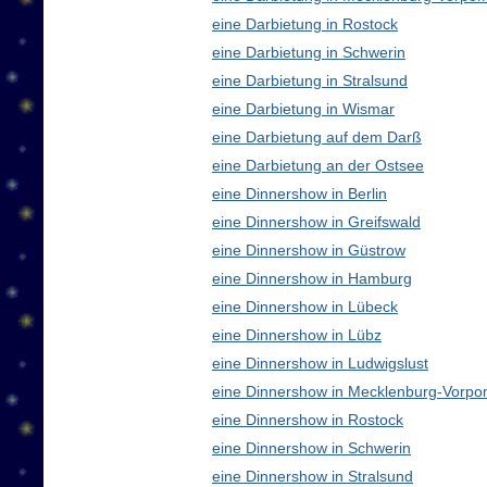
eine Darbietung in Rostock
eine Darbietung in Schwerin
eine Darbietung in Stralsund
eine Darbietung in Wismar
eine Darbietung auf dem Darß
eine Darbietung an der Ostsee
eine Dinnershow in Berlin
eine Dinnershow in Greifswald
eine Dinnershow in Güstrow
eine Dinnershow in Hamburg
eine Dinnershow in Lübeck
eine Dinnershow in Lübz
eine Dinnershow in Ludwigslust
eine Dinnershow in Mecklenburg-Vorp
eine Dinnershow in Rostock
eine Dinnershow in Schwerin
eine Dinnershow in Stralsund