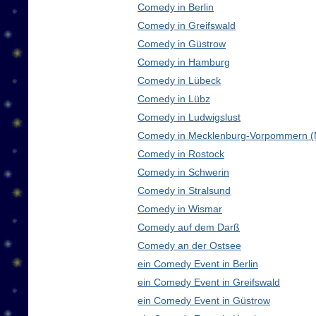
Comedy in Berlin
Comedy in Greifswald
Comedy in Güstrow
Comedy in Hamburg
Comedy in Lübeck
Comedy in Lübz
Comedy in Ludwigslust
Comedy in Mecklenburg-Vorpommern 
Comedy in Rostock
Comedy in Schwerin
Comedy in Stralsund
Comedy in Wismar
Comedy auf dem Darß
Comedy an der Ostsee
ein Comedy Event in Berlin
ein Comedy Event in Greifswald
ein Comedy Event in Güstrow