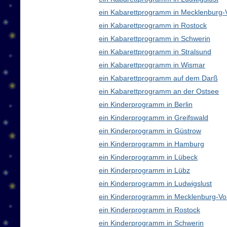
ein Kabarettprogramm in Mecklenburg
ein Kabarettprogramm in Rostock
ein Kabarettprogramm in Schwerin
ein Kabarettprogramm in Stralsund
ein Kabarettprogramm in Wismar
ein Kabarettprogramm auf dem Darß
ein Kabarettprogramm an der Ostsee
ein Kinderprogramm in Berlin
ein Kinderprogramm in Greifswald
ein Kinderprogramm in Güstrow
ein Kinderprogramm in Hamburg
ein Kinderprogramm in Lübeck
ein Kinderprogramm in Lübz
ein Kinderprogramm in Ludwigslust
ein Kinderprogramm in Mecklenburg-V
ein Kinderprogramm in Rostock
ein Kinderprogramm in Schwerin