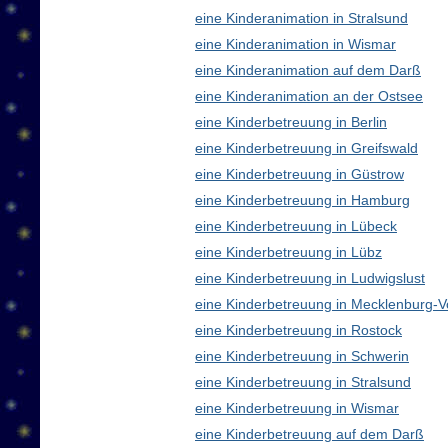
eine Kinderanimation in Stralsund
eine Kinderanimation in Wismar
eine Kinderanimation auf dem Darß
eine Kinderanimation an der Ostsee
eine Kinderbetreuung in Berlin
eine Kinderbetreuung in Greifswald
eine Kinderbetreuung in Güstrow
eine Kinderbetreuung in Hamburg
eine Kinderbetreuung in Lübeck
eine Kinderbetreuung in Lübz
eine Kinderbetreuung in Ludwigslust
eine Kinderbetreuung in Mecklenburg
eine Kinderbetreuung in Rostock
eine Kinderbetreuung in Schwerin
eine Kinderbetreuung in Stralsund
eine Kinderbetreuung in Wismar
eine Kinderbetreuung auf dem Darß