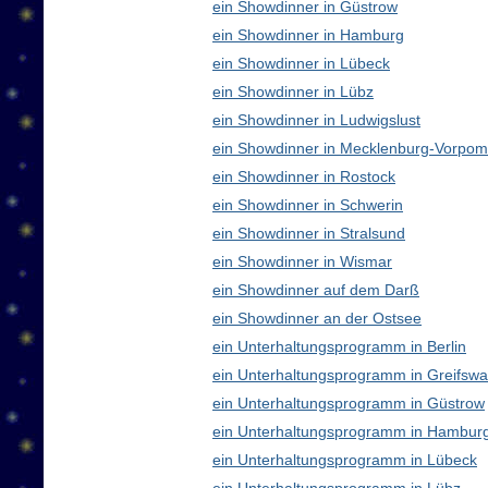
ein Showdinner in Güstrow
ein Showdinner in Hamburg
ein Showdinner in Lübeck
ein Showdinner in Lübz
ein Showdinner in Ludwigslust
ein Showdinner in Mecklenburg-Vorpo
ein Showdinner in Rostock
ein Showdinner in Schwerin
ein Showdinner in Stralsund
ein Showdinner in Wismar
ein Showdinner auf dem Darß
ein Showdinner an der Ostsee
ein Unterhaltungsprogramm in Berlin
ein Unterhaltungsprogramm in Greifswa
ein Unterhaltungsprogramm in Güstrow
ein Unterhaltungsprogramm in Hambur
ein Unterhaltungsprogramm in Lübeck