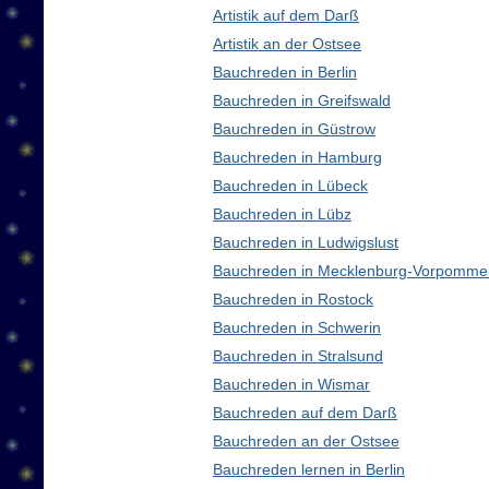
Artistik auf dem Darß
Artistik an der Ostsee
Bauchreden in Berlin
Bauchreden in Greifswald
Bauchreden in Güstrow
Bauchreden in Hamburg
Bauchreden in Lübeck
Bauchreden in Lübz
Bauchreden in Ludwigslust
Bauchreden in Mecklenburg-Vorpomme
Bauchreden in Rostock
Bauchreden in Schwerin
Bauchreden in Stralsund
Bauchreden in Wismar
Bauchreden auf dem Darß
Bauchreden an der Ostsee
Bauchreden lernen in Berlin