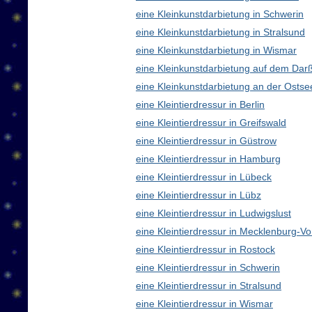
eine Kleinkunstdarbietung in Schwerin
eine Kleinkunstdarbietung in Stralsund
eine Kleinkunstdarbietung in Wismar
eine Kleinkunstdarbietung auf dem Dar
eine Kleinkunstdarbietung an der Ostse
eine Kleintierdressur in Berlin
eine Kleintierdressur in Greifswald
eine Kleintierdressur in Güstrow
eine Kleintierdressur in Hamburg
eine Kleintierdressur in Lübeck
eine Kleintierdressur in Lübz
eine Kleintierdressur in Ludwigslust
eine Kleintierdressur in Mecklenburg-
eine Kleintierdressur in Rostock
eine Kleintierdressur in Schwerin
eine Kleintierdressur in Stralsund
eine Kleintierdressur in Wismar