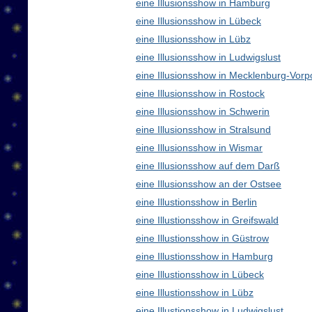
eine Illusionsshow in Hamburg
eine Illusionsshow in Lübeck
eine Illusionsshow in Lübz
eine Illusionsshow in Ludwigslust
eine Illusionsshow in Mecklenburg-Vo
eine Illusionsshow in Rostock
eine Illusionsshow in Schwerin
eine Illusionsshow in Stralsund
eine Illusionsshow in Wismar
eine Illusionsshow auf dem Darß
eine Illusionsshow an der Ostsee
eine Illustionsshow in Berlin
eine Illustionsshow in Greifswald
eine Illustionsshow in Güstrow
eine Illustionsshow in Hamburg
eine Illustionsshow in Lübeck
eine Illustionsshow in Lübz
eine Illustionsshow in Ludwigslust