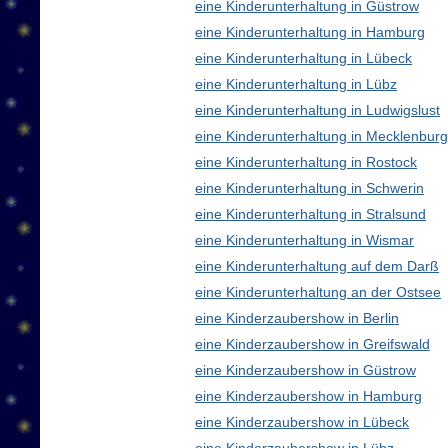
eine Kinderunterhaltung in Güstrow
eine Kinderunterhaltung in Hamburg
eine Kinderunterhaltung in Lübeck
eine Kinderunterhaltung in Lübz
eine Kinderunterhaltung in Ludwigslust
eine Kinderunterhaltung in Mecklenbu
eine Kinderunterhaltung in Rostock
eine Kinderunterhaltung in Schwerin
eine Kinderunterhaltung in Stralsund
eine Kinderunterhaltung in Wismar
eine Kinderunterhaltung auf dem Darß
eine Kinderunterhaltung an der Ostsee
eine Kinderzaubershow in Berlin
eine Kinderzaubershow in Greifswald
eine Kinderzaubershow in Güstrow
eine Kinderzaubershow in Hamburg
eine Kinderzaubershow in Lübeck