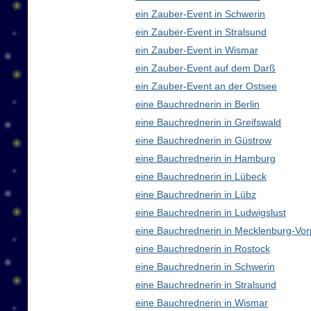
ein Zauber-Event in Schwerin
ein Zauber-Event in Stralsund
ein Zauber-Event in Wismar
ein Zauber-Event auf dem Darß
ein Zauber-Event an der Ostsee
eine Bauchrednerin in Berlin
eine Bauchrednerin in Greifswald
eine Bauchrednerin in Güstrow
eine Bauchrednerin in Hamburg
eine Bauchrednerin in Lübeck
eine Bauchrednerin in Lübz
eine Bauchrednerin in Ludwigslust
eine Bauchrednerin in Mecklenburg-V
eine Bauchrednerin in Rostock
eine Bauchrednerin in Schwerin
eine Bauchrednerin in Stralsund
eine Bauchrednerin in Wismar