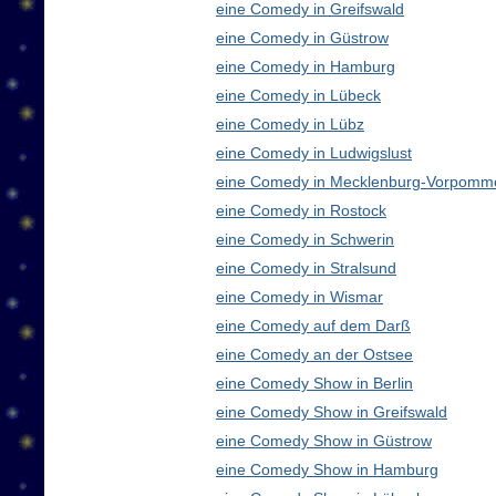
eine Comedy in Greifswald
eine Comedy in Güstrow
eine Comedy in Hamburg
eine Comedy in Lübeck
eine Comedy in Lübz
eine Comedy in Ludwigslust
eine Comedy in Mecklenburg-Vorpomm
eine Comedy in Rostock
eine Comedy in Schwerin
eine Comedy in Stralsund
eine Comedy in Wismar
eine Comedy auf dem Darß
eine Comedy an der Ostsee
eine Comedy Show in Berlin
eine Comedy Show in Greifswald
eine Comedy Show in Güstrow
eine Comedy Show in Hamburg