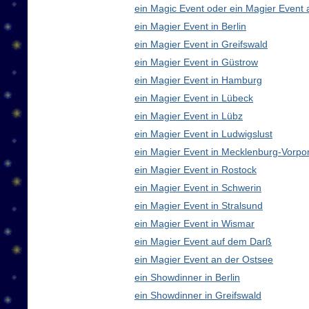
ein Magic Event oder ein Magier Event 
ein Magier Event in Berlin
ein Magier Event in Greifswald
ein Magier Event in Güstrow
ein Magier Event in Hamburg
ein Magier Event in Lübeck
ein Magier Event in Lübz
ein Magier Event in Ludwigslust
ein Magier Event in Mecklenburg-Vorp
ein Magier Event in Rostock
ein Magier Event in Schwerin
ein Magier Event in Stralsund
ein Magier Event in Wismar
ein Magier Event auf dem Darß
ein Magier Event an der Ostsee
ein Showdinner in Berlin
ein Showdinner in Greifswald