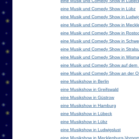
eine Musik und Comedy Show in Lübec
eine Musik und Comedy Show in Lübz
eine Musik und Comedy Show in Ludwig
eine Musik und Comedy Show in Meck
eine Musik und Comedy Show in Rosto
eine Musik und Comedy Show in Schwe
eine Musik und Comedy Show in Strals
eine Musik und Comedy Show in Wisma
eine Musik und Comedy Show auf dem
eine Musik und Comedy Show an der O
eine Musikshow in Berlin
eine Musikshow in Greifswald
eine Musikshow in Güstrow
eine Musikshow in Hamburg
eine Musikshow in Lübeck
eine Musikshow in Lübz
eine Musikshow in Ludwigslust
eine Musikshow in Mecklenburg-Vorpo