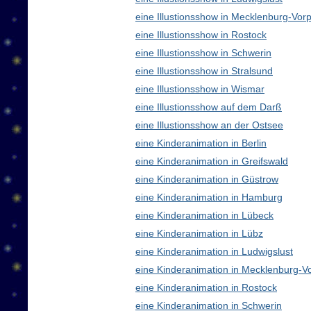
eine Illustionsshow in Mecklenburg-V
eine Illustionsshow in Rostock
eine Illustionsshow in Schwerin
eine Illustionsshow in Stralsund
eine Illustionsshow in Wismar
eine Illustionsshow auf dem Darß
eine Illustionsshow an der Ostsee
eine Kinderanimation in Berlin
eine Kinderanimation in Greifswald
eine Kinderanimation in Güstrow
eine Kinderanimation in Hamburg
eine Kinderanimation in Lübeck
eine Kinderanimation in Lübz
eine Kinderanimation in Ludwigslust
eine Kinderanimation in Mecklenburg-
eine Kinderanimation in Rostock
eine Kinderanimation in Schwerin