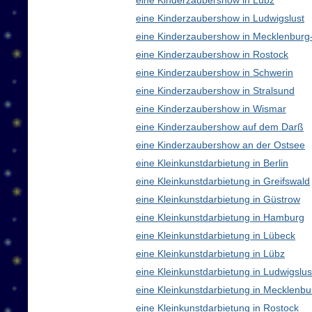
eine Kinderzaubershow in Lübz
eine Kinderzaubershow in Ludwigslust
eine Kinderzaubershow in Mecklenbur
eine Kinderzaubershow in Rostock
eine Kinderzaubershow in Schwerin
eine Kinderzaubershow in Stralsund
eine Kinderzaubershow in Wismar
eine Kinderzaubershow auf dem Darß
eine Kinderzaubershow an der Ostsee
eine Kleinkunstdarbietung in Berlin
eine Kleinkunstdarbietung in Greifswald
eine Kleinkunstdarbietung in Güstrow
eine Kleinkunstdarbietung in Hamburg
eine Kleinkunstdarbietung in Lübeck
eine Kleinkunstdarbietung in Lübz
eine Kleinkunstdarbietung in Ludwigslus
eine Kleinkunstdarbietung in Mecklen
eine Kleinkunstdarbietung in Rostock