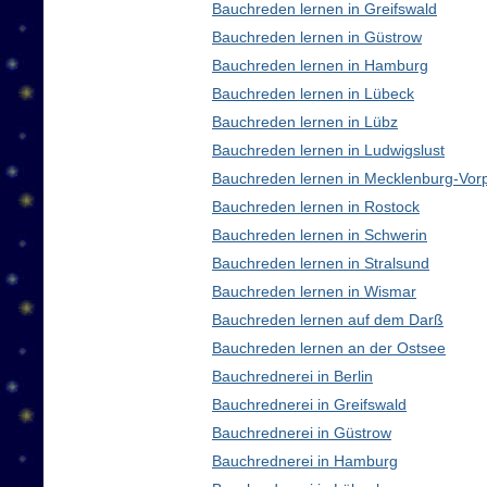
Bauchreden lernen in Greifswald
Bauchreden lernen in Güstrow
Bauchreden lernen in Hamburg
Bauchreden lernen in Lübeck
Bauchreden lernen in Lübz
Bauchreden lernen in Ludwigslust
Bauchreden lernen in Mecklenburg-Vo
Bauchreden lernen in Rostock
Bauchreden lernen in Schwerin
Bauchreden lernen in Stralsund
Bauchreden lernen in Wismar
Bauchreden lernen auf dem Darß
Bauchreden lernen an der Ostsee
Bauchrednerei in Berlin
Bauchrednerei in Greifswald
Bauchrednerei in Güstrow
Bauchrednerei in Hamburg