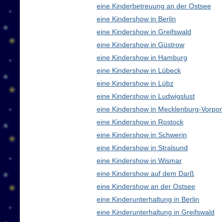
eine Kinderbetreuung an der Ostsee
eine Kindershow in Berlin
eine Kindershow in Greifswald
eine Kindershow in Güstrow
eine Kindershow in Hamburg
eine Kindershow in Lübeck
eine Kindershow in Lübz
eine Kindershow in Ludwigslust
eine Kindershow in Mecklenburg-Vorp
eine Kindershow in Rostock
eine Kindershow in Schwerin
eine Kindershow in Stralsund
eine Kindershow in Wismar
eine Kindershow auf dem Darß
eine Kindershow an der Ostsee
eine Kinderunterhaltung in Berlin
eine Kinderunterhaltung in Greifswald