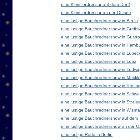
eine Kleintierdressur auf dem Darß
eine Kleintierdressur an der Ostsee
eine lustige Bauchrednershow in Berlin
eine lustige Bauchrednershow in Greifs
eine lustige Bauchrednershow in Güstr
eine lustige Bauchrednershow in Hamb
eine lustige Bauchrednershow in Lübec
eine lustige Bauchrednershow in Lübz
eine lustige Bauchrednershow in Ludwig
eine lustige Bauchrednershow in Meck
eine lustige Bauchrednershow in Rosto
eine lustige Bauchrednershow in Schwe
eine lustige Bauchrednershow in Strals
eine lustige Bauchrednershow in Wisma
eine lustige Bauchrednershow auf dem
eine lustige Bauchrednershow an der O
eine lustige Rede in Berlin