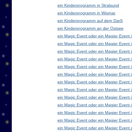
ein Kinderprogramm in Stralsund
ein Kinderprogramm in Wismar
ein Kinderprogramm auf dem Darß
ein Kinderprogramm an der Ostsee
ein Magic Event oder ein Magier Event i
ein Magic Event oder ein Magier Event 
ein Magic Event oder ein Magier Event 
ein Magic Event oder ein Magier Event
ein Magic Event oder ein Magier Event 
ein Magic Event oder ein Magier Event 
ein Magic Event oder ein Magier Event 
ein Magic Event oder ein Magier Even
ein Magic Event oder ein Magier Event 
ein Magic Event oder ein Magier Event 
ein Magic Event oder ein Magier Event i
ein Magic Event oder ein Magier Event 
ein Magic Event oder ein Magier Event