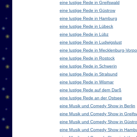
eine lustige Rede in Greifswald
eine lustige Rede in Güstrow
eine lustige Rede in Hamburg
eine lustige Rede in Lübeck
eine lustige Rede in Lübz
eine lustige Rede in Ludwigslust
eine lustige Rede in Mecklenburg-Vor
eine lustige Rede in Rostock
eine lustige Rede in Schwerin
eine lustige Rede in Stralsund
eine lustige Rede in Wismar
eine lustige Rede auf dem Darß
eine lustige Rede an der Ostsee
eine Musik und Comedy Show in Berlin
eine Musik und Comedy Show in Greifs
eine Musik und Comedy Show in Güstr
eine Musik und Comedy Show in Hamb