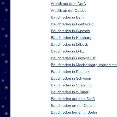
Artistik auf dem Darß
Artistik an der Ostsee
Bauchreden in Berlin
Bauchreden in Greifswald
Bauchreden in Güstrow
Bauchreden in Hamburg
Bauchreden in Lübeck
Bauchreden in Lübz
Bauchreden in Ludwigslust
Bauchreden in Mecklenburg-Vorpomme
Bauchreden in Rostock
Bauchreden in Schwerin
Bauchreden in Stralsund
Bauchreden in Wismar
Bauchreden auf dem Darß
Bauchreden an der Ostsee
Bauchreden lernen in Berlin