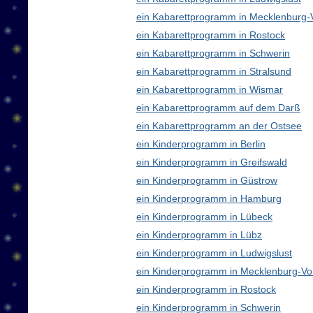
ein Kabarettprogramm in Mecklenburg
ein Kabarettprogramm in Rostock
ein Kabarettprogramm in Schwerin
ein Kabarettprogramm in Stralsund
ein Kabarettprogramm in Wismar
ein Kabarettprogramm auf dem Darß
ein Kabarettprogramm an der Ostsee
ein Kinderprogramm in Berlin
ein Kinderprogramm in Greifswald
ein Kinderprogramm in Güstrow
ein Kinderprogramm in Hamburg
ein Kinderprogramm in Lübeck
ein Kinderprogramm in Lübz
ein Kinderprogramm in Ludwigslust
ein Kinderprogramm in Mecklenburg-V
ein Kinderprogramm in Rostock
ein Kinderprogramm in Schwerin