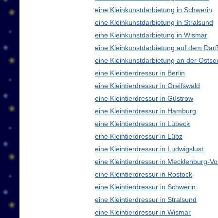
eine Kleinkunstdarbietung in Schwerin
eine Kleinkunstdarbietung in Stralsund
eine Kleinkunstdarbietung in Wismar
eine Kleinkunstdarbietung auf dem Dar
eine Kleinkunstdarbietung an der Ostse
eine Kleintierdressur in Berlin
eine Kleintierdressur in Greifswald
eine Kleintierdressur in Güstrow
eine Kleintierdressur in Hamburg
eine Kleintierdressur in Lübeck
eine Kleintierdressur in Lübz
eine Kleintierdressur in Ludwigslust
eine Kleintierdressur in Mecklenburg-
eine Kleintierdressur in Rostock
eine Kleintierdressur in Schwerin
eine Kleintierdressur in Stralsund
eine Kleintierdressur in Wismar