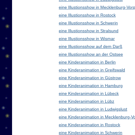
eine Illustionsshow in Mecklenburg-V
eine Illustionsshow in Rostock
eine Illustionsshow in Schwerin
eine Illustionsshow in Stralsund
eine Illustionsshow in Wismar
eine Illustionsshow auf dem Darß
eine Illustionsshow an der Ostsee
eine Kinderanimation in Berlin
eine Kinderanimation in Greifswald
eine Kinderanimation in Güstrow
eine Kinderanimation in Hamburg
eine Kinderanimation in Lübeck
eine Kinderanimation in Lübz
eine Kinderanimation in Ludwigslust
eine Kinderanimation in Mecklenburg-
eine Kinderanimation in Rostock
eine Kinderanimation in Schwerin