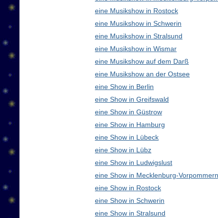
eine Musikshow in Rostock
eine Musikshow in Schwerin
eine Musikshow in Stralsund
eine Musikshow in Wismar
eine Musikshow auf dem Darß
eine Musikshow an der Ostsee
eine Show in Berlin
eine Show in Greifswald
eine Show in Güstrow
eine Show in Hamburg
eine Show in Lübeck
eine Show in Lübz
eine Show in Ludwigslust
eine Show in Mecklenburg-Vorpommern
eine Show in Rostock
eine Show in Schwerin
eine Show in Stralsund