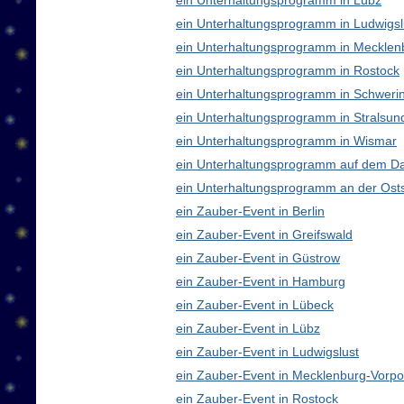
ein Unterhaltungsprogramm in Lübz
ein Unterhaltungsprogramm in Ludwigsl
ein Unterhaltungsprogramm in Meckle
ein Unterhaltungsprogramm in Rostock
ein Unterhaltungsprogramm in Schweri
ein Unterhaltungsprogramm in Stralsun
ein Unterhaltungsprogramm in Wismar
ein Unterhaltungsprogramm auf dem D
ein Unterhaltungsprogramm an der Ost
ein Zauber-Event in Berlin
ein Zauber-Event in Greifswald
ein Zauber-Event in Güstrow
ein Zauber-Event in Hamburg
ein Zauber-Event in Lübeck
ein Zauber-Event in Lübz
ein Zauber-Event in Ludwigslust
ein Zauber-Event in Mecklenburg-Vor
ein Zauber-Event in Rostock