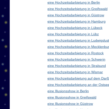
eine Hochzeitsdarbietung in Berlin
eine Hochzeitsdarbietung in Greifswald
eine Hochzeitsdarbietung in Güstrow
eine Hochzeitsdarbietung in Hamburg
eine Hochzeitsdarbietung in Lübeck
eine Hochzeitsdarbietung in Lübz
eine Hochzeitsdarbietung in Ludwigslus
eine Hochzeitsdarbietung in Mecklenb
eine Hochzeitsdarbietung in Rostock
eine Hochzeitsdarbietung in Schwerin
eine Hochzeitsdarbietung in Stralsund
eine Hochzeitsdarbietung in Wismar
eine Hochzeitsdarbietung auf dem Darß
eine Hochzeitsdarbietung an der Ostse
eine Illusionsshow in Berlin
eine Illusionsshow in Greifswald
eine Illusionsshow in Güstrow