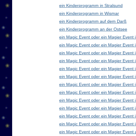
ein Kinderprogramm in Stralsund
ein Kinderprogramm in Wismar
ein Kinderprogramm auf dem Darß
ein Kinderprogramm an der Ostsee
ein Magic Event oder ein Magier Event i
ein Magic Event oder ein Magier Event 
ein Magic Event oder ein Magier Event 
ein Magic Event oder ein Magier Event
ein Magic Event oder ein Magier Event 
ein Magic Event oder ein Magier Event 
ein Magic Event oder ein Magier Event 
ein Magic Event oder ein Magier Even
ein Magic Event oder ein Magier Event 
ein Magic Event oder ein Magier Event 
ein Magic Event oder ein Magier Event i
ein Magic Event oder ein Magier Event 
ein Magic Event oder ein Magier Event