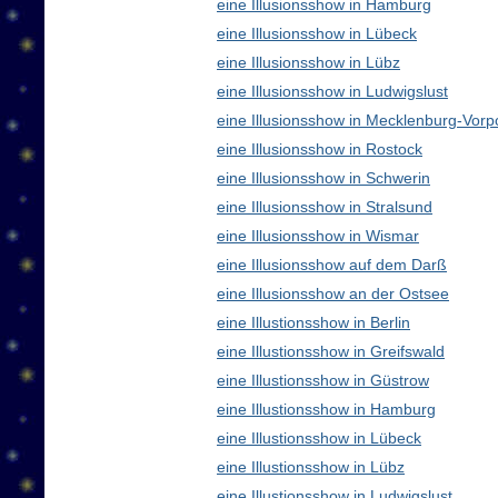
eine Illusionsshow in Hamburg
eine Illusionsshow in Lübeck
eine Illusionsshow in Lübz
eine Illusionsshow in Ludwigslust
eine Illusionsshow in Mecklenburg-Vo
eine Illusionsshow in Rostock
eine Illusionsshow in Schwerin
eine Illusionsshow in Stralsund
eine Illusionsshow in Wismar
eine Illusionsshow auf dem Darß
eine Illusionsshow an der Ostsee
eine Illustionsshow in Berlin
eine Illustionsshow in Greifswald
eine Illustionsshow in Güstrow
eine Illustionsshow in Hamburg
eine Illustionsshow in Lübeck
eine Illustionsshow in Lübz
eine Illustionsshow in Ludwigslust