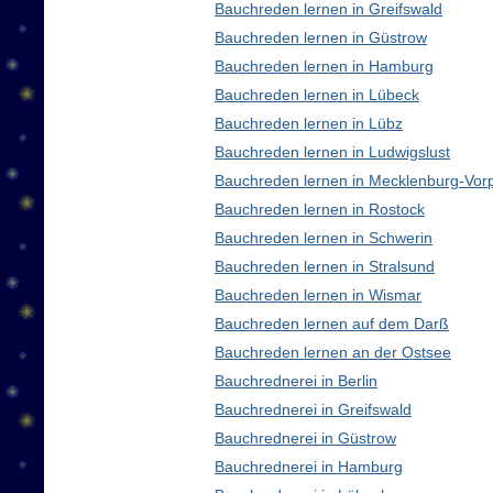
Bauchreden lernen in Greifswald
Bauchreden lernen in Güstrow
Bauchreden lernen in Hamburg
Bauchreden lernen in Lübeck
Bauchreden lernen in Lübz
Bauchreden lernen in Ludwigslust
Bauchreden lernen in Mecklenburg-Vo
Bauchreden lernen in Rostock
Bauchreden lernen in Schwerin
Bauchreden lernen in Stralsund
Bauchreden lernen in Wismar
Bauchreden lernen auf dem Darß
Bauchreden lernen an der Ostsee
Bauchrednerei in Berlin
Bauchrednerei in Greifswald
Bauchrednerei in Güstrow
Bauchrednerei in Hamburg