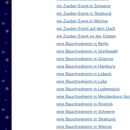
ein Zauber-Event in Schwerin
ein Zauber-Event in Stralsund
ein Zauber-Event in Wismar
ein Zauber-Event auf dem Darß
ein Zauber-Event an der Ostsee
eine Bauchrednerin in Berlin
eine Bauchrednerin in Greifswald
eine Bauchrednerin in Güstrow
eine Bauchrednerin in Hamburg
eine Bauchrednerin in Lübeck
eine Bauchrednerin in Lübz
eine Bauchrednerin in Ludwigslust
eine Bauchrednerin in Mecklenburg-V
eine Bauchrednerin in Rostock
eine Bauchrednerin in Schwerin
eine Bauchrednerin in Stralsund
eine Bauchrednerin in Wismar