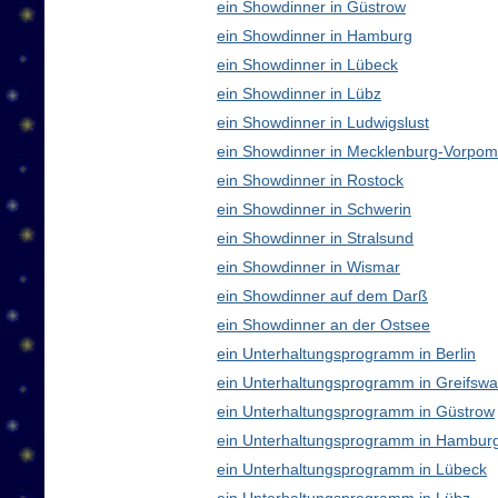
ein Showdinner in Güstrow
ein Showdinner in Hamburg
ein Showdinner in Lübeck
ein Showdinner in Lübz
ein Showdinner in Ludwigslust
ein Showdinner in Mecklenburg-Vorpo
ein Showdinner in Rostock
ein Showdinner in Schwerin
ein Showdinner in Stralsund
ein Showdinner in Wismar
ein Showdinner auf dem Darß
ein Showdinner an der Ostsee
ein Unterhaltungsprogramm in Berlin
ein Unterhaltungsprogramm in Greifswa
ein Unterhaltungsprogramm in Güstrow
ein Unterhaltungsprogramm in Hambur
ein Unterhaltungsprogramm in Lübeck