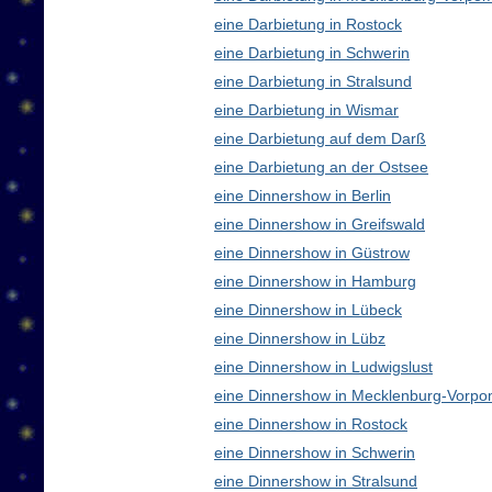
eine Darbietung in Rostock
eine Darbietung in Schwerin
eine Darbietung in Stralsund
eine Darbietung in Wismar
eine Darbietung auf dem Darß
eine Darbietung an der Ostsee
eine Dinnershow in Berlin
eine Dinnershow in Greifswald
eine Dinnershow in Güstrow
eine Dinnershow in Hamburg
eine Dinnershow in Lübeck
eine Dinnershow in Lübz
eine Dinnershow in Ludwigslust
eine Dinnershow in Mecklenburg-Vorp
eine Dinnershow in Rostock
eine Dinnershow in Schwerin
eine Dinnershow in Stralsund