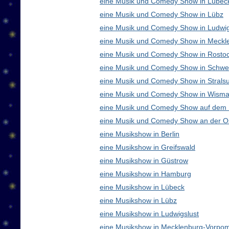
eine Musik und Comedy Show in Lübec
eine Musik und Comedy Show in Lübz
eine Musik und Comedy Show in Ludwig
eine Musik und Comedy Show in Meck
eine Musik und Comedy Show in Rosto
eine Musik und Comedy Show in Schwe
eine Musik und Comedy Show in Strals
eine Musik und Comedy Show in Wisma
eine Musik und Comedy Show auf dem
eine Musik und Comedy Show an der O
eine Musikshow in Berlin
eine Musikshow in Greifswald
eine Musikshow in Güstrow
eine Musikshow in Hamburg
eine Musikshow in Lübeck
eine Musikshow in Lübz
eine Musikshow in Ludwigslust
eine Musikshow in Mecklenburg-Vorpo