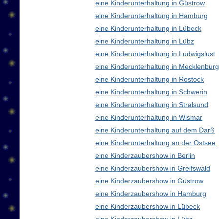
eine Kinderunterhaltung in Güstrow
eine Kinderunterhaltung in Hamburg
eine Kinderunterhaltung in Lübeck
eine Kinderunterhaltung in Lübz
eine Kinderunterhaltung in Ludwigslust
eine Kinderunterhaltung in Mecklenbu
eine Kinderunterhaltung in Rostock
eine Kinderunterhaltung in Schwerin
eine Kinderunterhaltung in Stralsund
eine Kinderunterhaltung in Wismar
eine Kinderunterhaltung auf dem Darß
eine Kinderunterhaltung an der Ostsee
eine Kinderzaubershow in Berlin
eine Kinderzaubershow in Greifswald
eine Kinderzaubershow in Güstrow
eine Kinderzaubershow in Hamburg
eine Kinderzaubershow in Lübeck