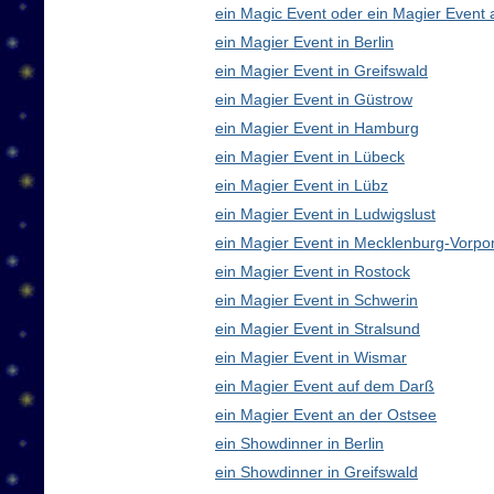
ein Magic Event oder ein Magier Event 
ein Magier Event in Berlin
ein Magier Event in Greifswald
ein Magier Event in Güstrow
ein Magier Event in Hamburg
ein Magier Event in Lübeck
ein Magier Event in Lübz
ein Magier Event in Ludwigslust
ein Magier Event in Mecklenburg-Vorp
ein Magier Event in Rostock
ein Magier Event in Schwerin
ein Magier Event in Stralsund
ein Magier Event in Wismar
ein Magier Event auf dem Darß
ein Magier Event an der Ostsee
ein Showdinner in Berlin
ein Showdinner in Greifswald