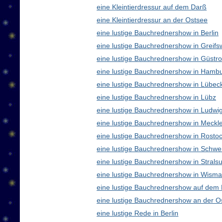
eine Kleintierdressur auf dem Darß
eine Kleintierdressur an der Ostsee
eine lustige Bauchrednershow in Berlin
eine lustige Bauchrednershow in Greifs
eine lustige Bauchrednershow in Güstr
eine lustige Bauchrednershow in Hamb
eine lustige Bauchrednershow in Lübec
eine lustige Bauchrednershow in Lübz
eine lustige Bauchrednershow in Ludwig
eine lustige Bauchrednershow in Meck
eine lustige Bauchrednershow in Rosto
eine lustige Bauchrednershow in Schwe
eine lustige Bauchrednershow in Strals
eine lustige Bauchrednershow in Wisma
eine lustige Bauchrednershow auf dem
eine lustige Bauchrednershow an der O
eine lustige Rede in Berlin