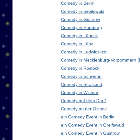
Comedy in Berlin
Comedy in Greifswald
Comedy in Güstrow
Comedy in Hamburg
Comedy in Lübeck
Comedy in Lübz
Comedy in Ludwigslust
Comedy in Mecklenburg-Vorpommern 
Comedy in Rostock
Comedy in Schwerin
Comedy in Stralsund
Comedy in Wismar
Comedy auf dem Darß
Comedy an der Ostsee
ein Comedy Event in Berlin
ein Comedy Event in Greifswald
ein Comedy Event in Güstrow