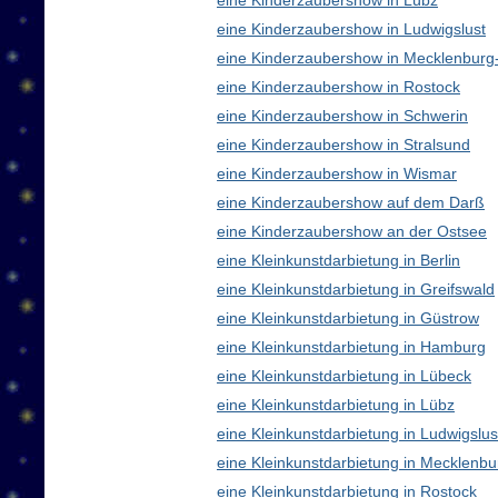
eine Kinderzaubershow in Lübz
eine Kinderzaubershow in Ludwigslust
eine Kinderzaubershow in Mecklenbur
eine Kinderzaubershow in Rostock
eine Kinderzaubershow in Schwerin
eine Kinderzaubershow in Stralsund
eine Kinderzaubershow in Wismar
eine Kinderzaubershow auf dem Darß
eine Kinderzaubershow an der Ostsee
eine Kleinkunstdarbietung in Berlin
eine Kleinkunstdarbietung in Greifswald
eine Kleinkunstdarbietung in Güstrow
eine Kleinkunstdarbietung in Hamburg
eine Kleinkunstdarbietung in Lübeck
eine Kleinkunstdarbietung in Lübz
eine Kleinkunstdarbietung in Ludwigslus
eine Kleinkunstdarbietung in Mecklen
eine Kleinkunstdarbietung in Rostock