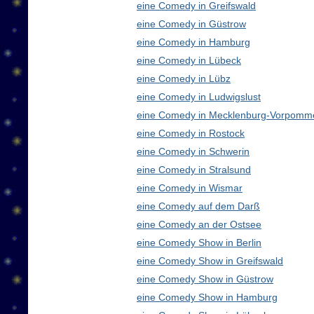
eine Comedy in Greifswald
eine Comedy in Güstrow
eine Comedy in Hamburg
eine Comedy in Lübeck
eine Comedy in Lübz
eine Comedy in Ludwigslust
eine Comedy in Mecklenburg-Vorpomm
eine Comedy in Rostock
eine Comedy in Schwerin
eine Comedy in Stralsund
eine Comedy in Wismar
eine Comedy auf dem Darß
eine Comedy an der Ostsee
eine Comedy Show in Berlin
eine Comedy Show in Greifswald
eine Comedy Show in Güstrow
eine Comedy Show in Hamburg