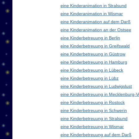
eine Kinderanimation in Stralsund
eine Kinderanimation in Wismar
eine Kinderanimation auf dem Darß
eine Kinderanimation an der Ostsee
eine Kinderbetreuung in Berlin
eine Kinderbetreuung in Greifswald
eine Kinderbetreuung in Güstrow
eine Kinderbetreuung in Hamburg
eine Kinderbetreuung in Lübeck
eine Kinderbetreuung in Lübz
eine Kinderbetreuung in Ludwigslust
eine Kinderbetreuung in Mecklenburg
eine Kinderbetreuung in Rostock
eine Kinderbetreuung in Schwerin
eine Kinderbetreuung in Stralsund
eine Kinderbetreuung in Wismar
eine Kinderbetreuung auf dem Darß