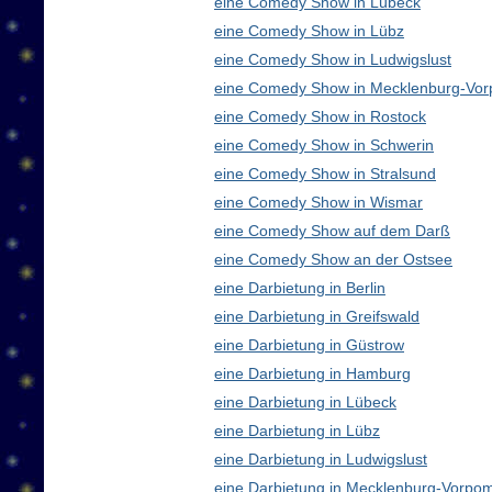
eine Comedy Show in Lübeck
eine Comedy Show in Lübz
eine Comedy Show in Ludwigslust
eine Comedy Show in Mecklenburg-Vo
eine Comedy Show in Rostock
eine Comedy Show in Schwerin
eine Comedy Show in Stralsund
eine Comedy Show in Wismar
eine Comedy Show auf dem Darß
eine Comedy Show an der Ostsee
eine Darbietung in Berlin
eine Darbietung in Greifswald
eine Darbietung in Güstrow
eine Darbietung in Hamburg
eine Darbietung in Lübeck
eine Darbietung in Lübz
eine Darbietung in Ludwigslust
eine Darbietung in Mecklenburg-Vorp