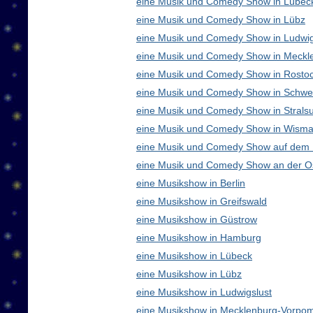
eine Musik und Comedy Show in Lübec
eine Musik und Comedy Show in Lübz
eine Musik und Comedy Show in Ludwig
eine Musik und Comedy Show in Meck
eine Musik und Comedy Show in Rosto
eine Musik und Comedy Show in Schwe
eine Musik und Comedy Show in Strals
eine Musik und Comedy Show in Wisma
eine Musik und Comedy Show auf dem
eine Musik und Comedy Show an der O
eine Musikshow in Berlin
eine Musikshow in Greifswald
eine Musikshow in Güstrow
eine Musikshow in Hamburg
eine Musikshow in Lübeck
eine Musikshow in Lübz
eine Musikshow in Ludwigslust
eine Musikshow in Mecklenburg-Vorpo