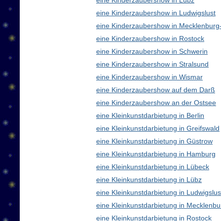
eine Kinderzaubershow in Lübz
eine Kinderzaubershow in Ludwigslust
eine Kinderzaubershow in Mecklenbur
eine Kinderzaubershow in Rostock
eine Kinderzaubershow in Schwerin
eine Kinderzaubershow in Stralsund
eine Kinderzaubershow in Wismar
eine Kinderzaubershow auf dem Darß
eine Kinderzaubershow an der Ostsee
eine Kleinkunstdarbietung in Berlin
eine Kleinkunstdarbietung in Greifswald
eine Kleinkunstdarbietung in Güstrow
eine Kleinkunstdarbietung in Hamburg
eine Kleinkunstdarbietung in Lübeck
eine Kleinkunstdarbietung in Lübz
eine Kleinkunstdarbietung in Ludwigslus
eine Kleinkunstdarbietung in Mecklen
eine Kleinkunstdarbietung in Rostock