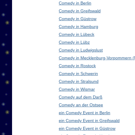
Comedy in Berlin
Comedy in Greifswald
Comedy in Güstrow
Comedy in Hamburg
Comedy in Lübeck
Comedy in Lübz
Comedy in Ludwigslust
Comedy in Mecklenburg-Vorpommern 
Comedy in Rostock
Comedy in Schwerin
Comedy in Stralsund
Comedy in Wismar
Comedy auf dem Darß
Comedy an der Ostsee
ein Comedy Event in Berlin
ein Comedy Event in Greifswald
ein Comedy Event in Güstrow