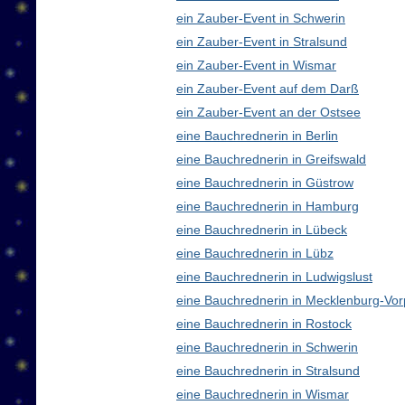
ein Zauber-Event in Schwerin
ein Zauber-Event in Stralsund
ein Zauber-Event in Wismar
ein Zauber-Event auf dem Darß
ein Zauber-Event an der Ostsee
eine Bauchrednerin in Berlin
eine Bauchrednerin in Greifswald
eine Bauchrednerin in Güstrow
eine Bauchrednerin in Hamburg
eine Bauchrednerin in Lübeck
eine Bauchrednerin in Lübz
eine Bauchrednerin in Ludwigslust
eine Bauchrednerin in Mecklenburg-V
eine Bauchrednerin in Rostock
eine Bauchrednerin in Schwerin
eine Bauchrednerin in Stralsund
eine Bauchrednerin in Wismar