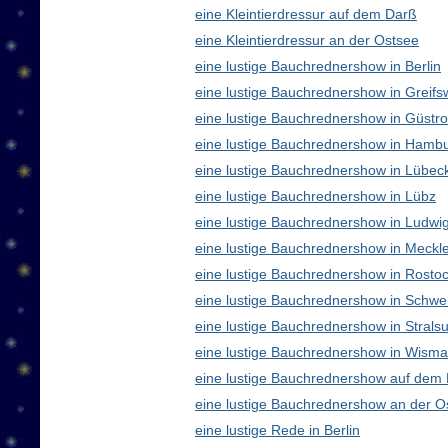
eine Kleintierdressur auf dem Darß
eine Kleintierdressur an der Ostsee
eine lustige Bauchrednershow in Berlin
eine lustige Bauchrednershow in Greifs
eine lustige Bauchrednershow in Güstr
eine lustige Bauchrednershow in Hamb
eine lustige Bauchrednershow in Lübec
eine lustige Bauchrednershow in Lübz
eine lustige Bauchrednershow in Ludwig
eine lustige Bauchrednershow in Meck
eine lustige Bauchrednershow in Rosto
eine lustige Bauchrednershow in Schwe
eine lustige Bauchrednershow in Strals
eine lustige Bauchrednershow in Wisma
eine lustige Bauchrednershow auf dem
eine lustige Bauchrednershow an der O
eine lustige Rede in Berlin