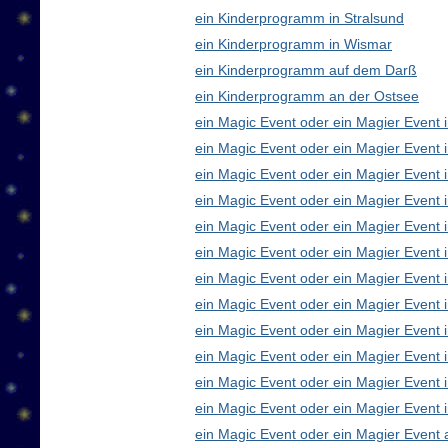
ein Kinderprogramm in Stralsund
ein Kinderprogramm in Wismar
ein Kinderprogramm auf dem Darß
ein Kinderprogramm an der Ostsee
ein Magic Event oder ein Magier Event i
ein Magic Event oder ein Magier Event 
ein Magic Event oder ein Magier Event 
ein Magic Event oder ein Magier Event
ein Magic Event oder ein Magier Event 
ein Magic Event oder ein Magier Event 
ein Magic Event oder ein Magier Event 
ein Magic Event oder ein Magier Even
ein Magic Event oder ein Magier Event 
ein Magic Event oder ein Magier Event 
ein Magic Event oder ein Magier Event i
ein Magic Event oder ein Magier Event 
ein Magic Event oder ein Magier Event