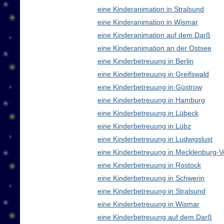
eine Kinderanimation in Stralsund
eine Kinderanimation in Wismar
eine Kinderanimation auf dem Darß
eine Kinderanimation an der Ostsee
eine Kinderbetreuung in Berlin
eine Kinderbetreuung in Greifswald
eine Kinderbetreuung in Güstrow
eine Kinderbetreuung in Hamburg
eine Kinderbetreuung in Lübeck
eine Kinderbetreuung in Lübz
eine Kinderbetreuung in Ludwigslust
eine Kinderbetreuung in Mecklenburg
eine Kinderbetreuung in Rostock
eine Kinderbetreuung in Schwerin
eine Kinderbetreuung in Stralsund
eine Kinderbetreuung in Wismar
eine Kinderbetreuung auf dem Darß