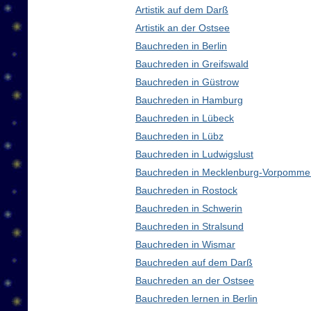
Artistik auf dem Darß
Artistik an der Ostsee
Bauchreden in Berlin
Bauchreden in Greifswald
Bauchreden in Güstrow
Bauchreden in Hamburg
Bauchreden in Lübeck
Bauchreden in Lübz
Bauchreden in Ludwigslust
Bauchreden in Mecklenburg-Vorpomme
Bauchreden in Rostock
Bauchreden in Schwerin
Bauchreden in Stralsund
Bauchreden in Wismar
Bauchreden auf dem Darß
Bauchreden an der Ostsee
Bauchreden lernen in Berlin