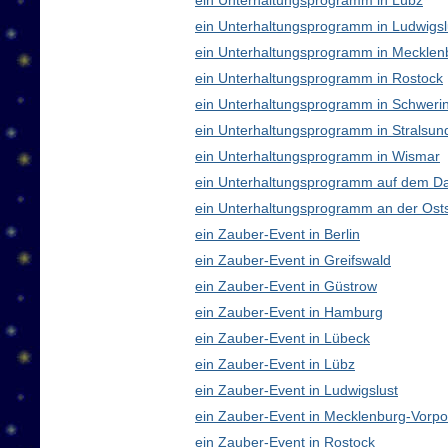
ein Unterhaltungsprogramm in Lübz
ein Unterhaltungsprogramm in Ludwigsl
ein Unterhaltungsprogramm in Meckle
ein Unterhaltungsprogramm in Rostock
ein Unterhaltungsprogramm in Schweri
ein Unterhaltungsprogramm in Stralsun
ein Unterhaltungsprogramm in Wismar
ein Unterhaltungsprogramm auf dem D
ein Unterhaltungsprogramm an der Ost
ein Zauber-Event in Berlin
ein Zauber-Event in Greifswald
ein Zauber-Event in Güstrow
ein Zauber-Event in Hamburg
ein Zauber-Event in Lübeck
ein Zauber-Event in Lübz
ein Zauber-Event in Ludwigslust
ein Zauber-Event in Mecklenburg-Vor
ein Zauber-Event in Rostock