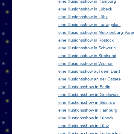
eine Illusionsshow in Hamburg
eine Illusionsshow in Lübeck
eine Illusionsshow in Lübz
eine Illusionsshow in Ludwigslust
eine Illusionsshow in Mecklenburg-Vo
eine Illusionsshow in Rostock
eine Illusionsshow in Schwerin
eine Illusionsshow in Stralsund
eine Illusionsshow in Wismar
eine Illusionsshow auf dem Darß
eine Illusionsshow an der Ostsee
eine Illustionsshow in Berlin
eine Illustionsshow in Greifswald
eine Illustionsshow in Güstrow
eine Illustionsshow in Hamburg
eine Illustionsshow in Lübeck
eine Illustionsshow in Lübz
eine Illustionsshow in Ludwigslust