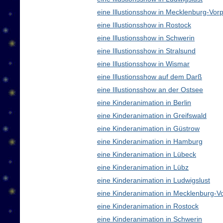
eine Illustionsshow in Mecklenburg-V
eine Illustionsshow in Rostock
eine Illustionsshow in Schwerin
eine Illustionsshow in Stralsund
eine Illustionsshow in Wismar
eine Illustionsshow auf dem Darß
eine Illustionsshow an der Ostsee
eine Kinderanimation in Berlin
eine Kinderanimation in Greifswald
eine Kinderanimation in Güstrow
eine Kinderanimation in Hamburg
eine Kinderanimation in Lübeck
eine Kinderanimation in Lübz
eine Kinderanimation in Ludwigslust
eine Kinderanimation in Mecklenburg-
eine Kinderanimation in Rostock
eine Kinderanimation in Schwerin