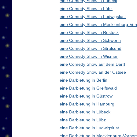
eine Comedy Show in Lübeck
eine Comedy Show in Lübz
eine Comedy Show in Ludwigslust
eine Comedy Show in Mecklenburg-Vo
eine Comedy Show in Rostock
eine Comedy Show in Schwerin
eine Comedy Show in Stralsund
eine Comedy Show in Wismar
eine Comedy Show auf dem Darß
eine Comedy Show an der Ostsee
eine Darbietung in Berlin
eine Darbietung in Greifswald
eine Darbietung in Güstrow
eine Darbietung in Hamburg
eine Darbietung in Lübeck
eine Darbietung in Lübz
eine Darbietung in Ludwigslust
eine Darbietung in Mecklenburg-Vorp