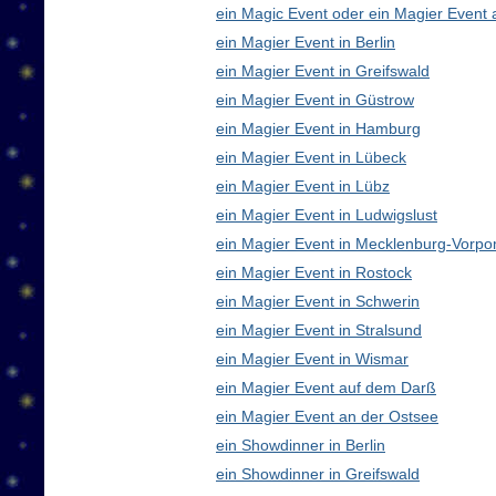
ein Magic Event oder ein Magier Event 
ein Magier Event in Berlin
ein Magier Event in Greifswald
ein Magier Event in Güstrow
ein Magier Event in Hamburg
ein Magier Event in Lübeck
ein Magier Event in Lübz
ein Magier Event in Ludwigslust
ein Magier Event in Mecklenburg-Vorp
ein Magier Event in Rostock
ein Magier Event in Schwerin
ein Magier Event in Stralsund
ein Magier Event in Wismar
ein Magier Event auf dem Darß
ein Magier Event an der Ostsee
ein Showdinner in Berlin
ein Showdinner in Greifswald