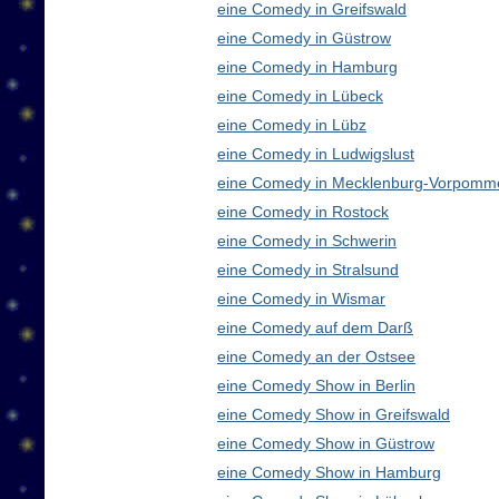
eine Comedy in Greifswald
eine Comedy in Güstrow
eine Comedy in Hamburg
eine Comedy in Lübeck
eine Comedy in Lübz
eine Comedy in Ludwigslust
eine Comedy in Mecklenburg-Vorpomm
eine Comedy in Rostock
eine Comedy in Schwerin
eine Comedy in Stralsund
eine Comedy in Wismar
eine Comedy auf dem Darß
eine Comedy an der Ostsee
eine Comedy Show in Berlin
eine Comedy Show in Greifswald
eine Comedy Show in Güstrow
eine Comedy Show in Hamburg