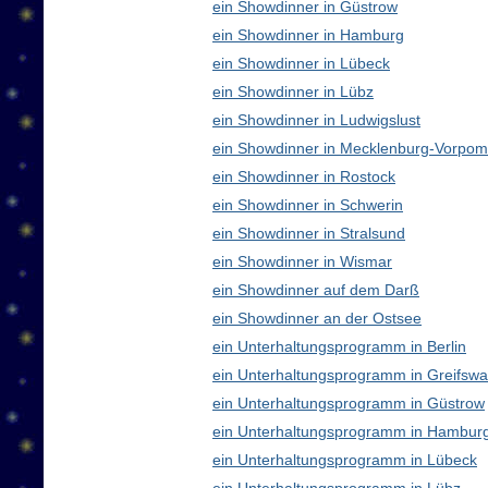
ein Showdinner in Güstrow
ein Showdinner in Hamburg
ein Showdinner in Lübeck
ein Showdinner in Lübz
ein Showdinner in Ludwigslust
ein Showdinner in Mecklenburg-Vorpo
ein Showdinner in Rostock
ein Showdinner in Schwerin
ein Showdinner in Stralsund
ein Showdinner in Wismar
ein Showdinner auf dem Darß
ein Showdinner an der Ostsee
ein Unterhaltungsprogramm in Berlin
ein Unterhaltungsprogramm in Greifswa
ein Unterhaltungsprogramm in Güstrow
ein Unterhaltungsprogramm in Hambur
ein Unterhaltungsprogramm in Lübeck