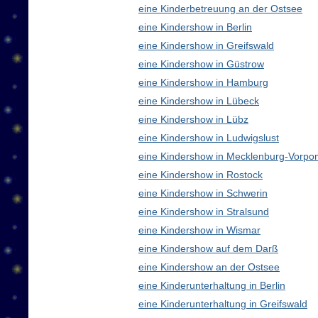
eine Kinderbetreuung an der Ostsee
eine Kindershow in Berlin
eine Kindershow in Greifswald
eine Kindershow in Güstrow
eine Kindershow in Hamburg
eine Kindershow in Lübeck
eine Kindershow in Lübz
eine Kindershow in Ludwigslust
eine Kindershow in Mecklenburg-Vorp
eine Kindershow in Rostock
eine Kindershow in Schwerin
eine Kindershow in Stralsund
eine Kindershow in Wismar
eine Kindershow auf dem Darß
eine Kindershow an der Ostsee
eine Kinderunterhaltung in Berlin
eine Kinderunterhaltung in Greifswald