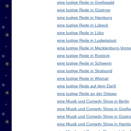
eine lustige Rede in Greifswald
eine lustige Rede in Güstrow
eine lustige Rede in Hamburg
eine lustige Rede in Lübeck
eine lustige Rede in Lübz
eine lustige Rede in Ludwigslust
eine lustige Rede in Mecklenburg-Vor
eine lustige Rede in Rostock
eine lustige Rede in Schwerin
eine lustige Rede in Stralsund
eine lustige Rede in Wismar
eine lustige Rede auf dem Darß
eine lustige Rede an der Ostsee
eine Musik und Comedy Show in Berlin
eine Musik und Comedy Show in Greifs
eine Musik und Comedy Show in Güstr
eine Musik und Comedy Show in Hamb