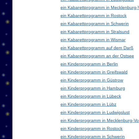
ein Kabarettprogramm in Mecklenburg
ein Kabarettprogramm in Rostock
ein Kabarettprogramm in Schwerin
ein Kabarettprogramm in Stralsund
ein Kabarettprogramm in Wismar
ein Kabarettprogramm auf dem Darß
ein Kabarettprogramm an der Ostsee
ein Kinderprogramm in Berlin
ein Kinderprogramm in Greifswald
ein Kinderprogramm in Güstrow
ein Kinderprogramm in Hamburg
ein Kinderprogramm in Lübeck
ein Kinderprogramm in Lübz
ein Kinderprogramm in Ludwigslust
ein Kinderprogramm in Mecklenburg-V
ein Kinderprogramm in Rostock
ein Kinderprogramm in Schwerin