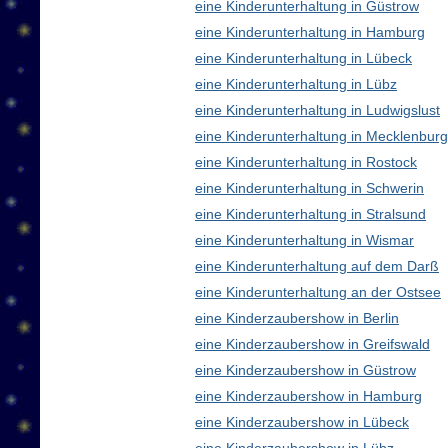
eine Kinderunterhaltung in Güstrow
eine Kinderunterhaltung in Hamburg
eine Kinderunterhaltung in Lübeck
eine Kinderunterhaltung in Lübz
eine Kinderunterhaltung in Ludwigslust
eine Kinderunterhaltung in Mecklenbu
eine Kinderunterhaltung in Rostock
eine Kinderunterhaltung in Schwerin
eine Kinderunterhaltung in Stralsund
eine Kinderunterhaltung in Wismar
eine Kinderunterhaltung auf dem Darß
eine Kinderunterhaltung an der Ostsee
eine Kinderzaubershow in Berlin
eine Kinderzaubershow in Greifswald
eine Kinderzaubershow in Güstrow
eine Kinderzaubershow in Hamburg
eine Kinderzaubershow in Lübeck