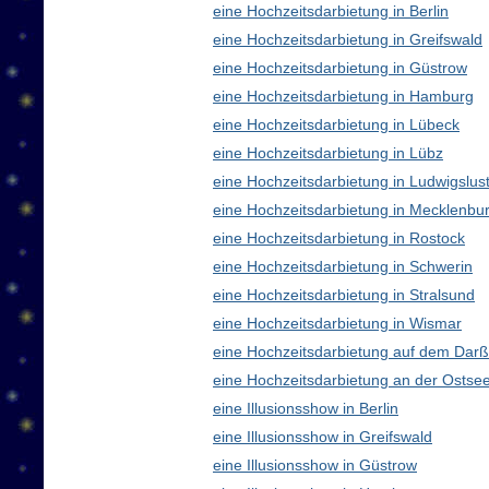
eine Hochzeitsdarbietung in Berlin
eine Hochzeitsdarbietung in Greifswald
eine Hochzeitsdarbietung in Güstrow
eine Hochzeitsdarbietung in Hamburg
eine Hochzeitsdarbietung in Lübeck
eine Hochzeitsdarbietung in Lübz
eine Hochzeitsdarbietung in Ludwigslus
eine Hochzeitsdarbietung in Mecklenb
eine Hochzeitsdarbietung in Rostock
eine Hochzeitsdarbietung in Schwerin
eine Hochzeitsdarbietung in Stralsund
eine Hochzeitsdarbietung in Wismar
eine Hochzeitsdarbietung auf dem Darß
eine Hochzeitsdarbietung an der Ostse
eine Illusionsshow in Berlin
eine Illusionsshow in Greifswald
eine Illusionsshow in Güstrow