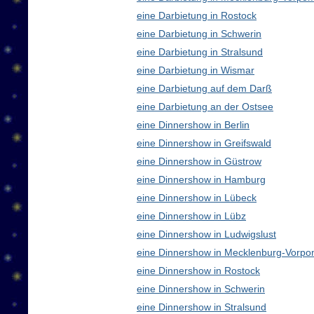
eine Darbietung in Rostock
eine Darbietung in Schwerin
eine Darbietung in Stralsund
eine Darbietung in Wismar
eine Darbietung auf dem Darß
eine Darbietung an der Ostsee
eine Dinnershow in Berlin
eine Dinnershow in Greifswald
eine Dinnershow in Güstrow
eine Dinnershow in Hamburg
eine Dinnershow in Lübeck
eine Dinnershow in Lübz
eine Dinnershow in Ludwigslust
eine Dinnershow in Mecklenburg-Vorp
eine Dinnershow in Rostock
eine Dinnershow in Schwerin
eine Dinnershow in Stralsund