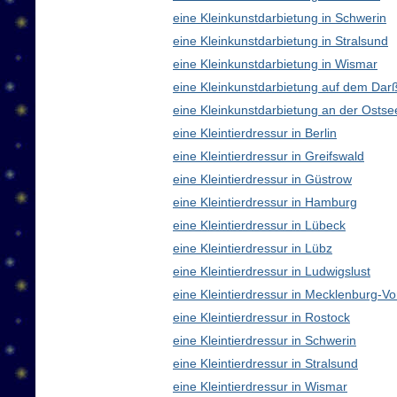
eine Kleinkunstdarbietung in Schwerin
eine Kleinkunstdarbietung in Stralsund
eine Kleinkunstdarbietung in Wismar
eine Kleinkunstdarbietung auf dem Dar
eine Kleinkunstdarbietung an der Ostse
eine Kleintierdressur in Berlin
eine Kleintierdressur in Greifswald
eine Kleintierdressur in Güstrow
eine Kleintierdressur in Hamburg
eine Kleintierdressur in Lübeck
eine Kleintierdressur in Lübz
eine Kleintierdressur in Ludwigslust
eine Kleintierdressur in Mecklenburg-
eine Kleintierdressur in Rostock
eine Kleintierdressur in Schwerin
eine Kleintierdressur in Stralsund
eine Kleintierdressur in Wismar