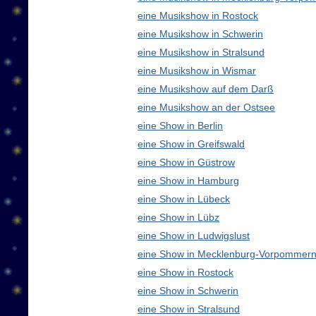
eine Musikshow in Rostock
eine Musikshow in Schwerin
eine Musikshow in Stralsund
eine Musikshow in Wismar
eine Musikshow auf dem Darß
eine Musikshow an der Ostsee
eine Show in Berlin
eine Show in Greifswald
eine Show in Güstrow
eine Show in Hamburg
eine Show in Lübeck
eine Show in Lübz
eine Show in Ludwigslust
eine Show in Mecklenburg-Vorpommern
eine Show in Rostock
eine Show in Schwerin
eine Show in Stralsund