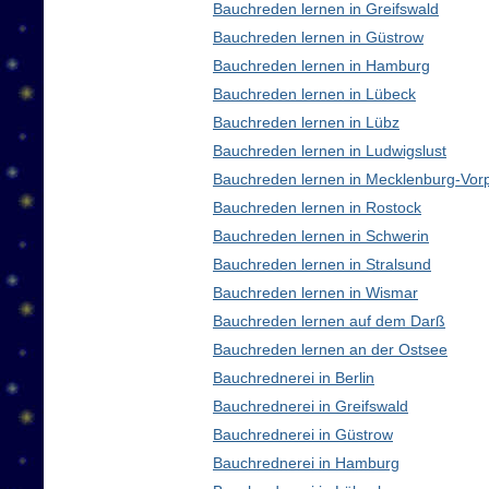
Bauchreden lernen in Greifswald
Bauchreden lernen in Güstrow
Bauchreden lernen in Hamburg
Bauchreden lernen in Lübeck
Bauchreden lernen in Lübz
Bauchreden lernen in Ludwigslust
Bauchreden lernen in Mecklenburg-Vo
Bauchreden lernen in Rostock
Bauchreden lernen in Schwerin
Bauchreden lernen in Stralsund
Bauchreden lernen in Wismar
Bauchreden lernen auf dem Darß
Bauchreden lernen an der Ostsee
Bauchrednerei in Berlin
Bauchrednerei in Greifswald
Bauchrednerei in Güstrow
Bauchrednerei in Hamburg