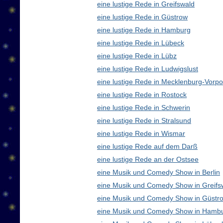
eine lustige Rede in Greifswald
eine lustige Rede in Güstrow
eine lustige Rede in Hamburg
eine lustige Rede in Lübeck
eine lustige Rede in Lübz
eine lustige Rede in Ludwigslust
eine lustige Rede in Mecklenburg-Vor
eine lustige Rede in Rostock
eine lustige Rede in Schwerin
eine lustige Rede in Stralsund
eine lustige Rede in Wismar
eine lustige Rede auf dem Darß
eine lustige Rede an der Ostsee
eine Musik und Comedy Show in Berlin
eine Musik und Comedy Show in Greifs
eine Musik und Comedy Show in Güstr
eine Musik und Comedy Show in Hamb