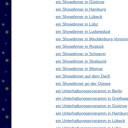
ein Showdinner in Güstrow
ein Showdinner in Hamburg
ein Showdinner in Lübeck
ein Showdinner in Lübz
ein Showdinner in Ludwigslust
ein Showdinner in Mecklenburg-Vorpo
ein Showdinner in Rostock
ein Showdinner in Schwerin
ein Showdinner in Stralsund
ein Showdinner in Wismar
ein Showdinner auf dem Darß
ein Showdinner an der Ostsee
ein Unterhaltungsprogramm in Berlin
ein Unterhaltungsprogramm in Greifswa
ein Unterhaltungsprogramm in Güstrow
ein Unterhaltungsprogramm in Hambur
ein Unterhaltungsprogramm in Lübeck