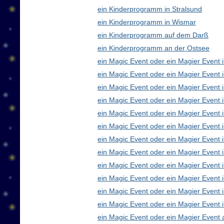
ein Kinderprogramm in Stralsund
ein Kinderprogramm in Wismar
ein Kinderprogramm auf dem Darß
ein Kinderprogramm an der Ostsee
ein Magic Event oder ein Magier Event i
ein Magic Event oder ein Magier Event 
ein Magic Event oder ein Magier Event 
ein Magic Event oder ein Magier Event
ein Magic Event oder ein Magier Event 
ein Magic Event oder ein Magier Event 
ein Magic Event oder ein Magier Event 
ein Magic Event oder ein Magier Even
ein Magic Event oder ein Magier Event 
ein Magic Event oder ein Magier Event 
ein Magic Event oder ein Magier Event i
ein Magic Event oder ein Magier Event 
ein Magic Event oder ein Magier Event