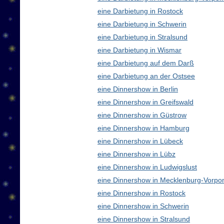
eine Darbietung in Rostock
eine Darbietung in Schwerin
eine Darbietung in Stralsund
eine Darbietung in Wismar
eine Darbietung auf dem Darß
eine Darbietung an der Ostsee
eine Dinnershow in Berlin
eine Dinnershow in Greifswald
eine Dinnershow in Güstrow
eine Dinnershow in Hamburg
eine Dinnershow in Lübeck
eine Dinnershow in Lübz
eine Dinnershow in Ludwigslust
eine Dinnershow in Mecklenburg-Vorp
eine Dinnershow in Rostock
eine Dinnershow in Schwerin
eine Dinnershow in Stralsund