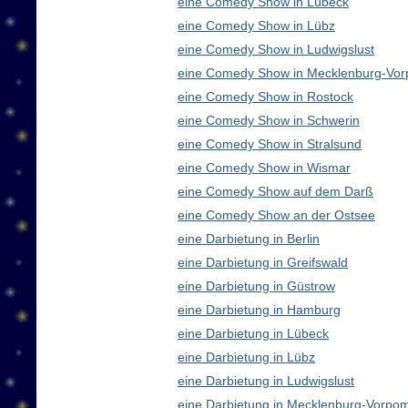
eine Comedy Show in Lübeck
eine Comedy Show in Lübz
eine Comedy Show in Ludwigslust
eine Comedy Show in Mecklenburg-Vo
eine Comedy Show in Rostock
eine Comedy Show in Schwerin
eine Comedy Show in Stralsund
eine Comedy Show in Wismar
eine Comedy Show auf dem Darß
eine Comedy Show an der Ostsee
eine Darbietung in Berlin
eine Darbietung in Greifswald
eine Darbietung in Güstrow
eine Darbietung in Hamburg
eine Darbietung in Lübeck
eine Darbietung in Lübz
eine Darbietung in Ludwigslust
eine Darbietung in Mecklenburg-Vorp