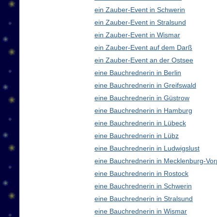
ein Zauber-Event in Schwerin
ein Zauber-Event in Stralsund
ein Zauber-Event in Wismar
ein Zauber-Event auf dem Darß
ein Zauber-Event an der Ostsee
eine Bauchrednerin in Berlin
eine Bauchrednerin in Greifswald
eine Bauchrednerin in Güstrow
eine Bauchrednerin in Hamburg
eine Bauchrednerin in Lübeck
eine Bauchrednerin in Lübz
eine Bauchrednerin in Ludwigslust
eine Bauchrednerin in Mecklenburg-V
eine Bauchrednerin in Rostock
eine Bauchrednerin in Schwerin
eine Bauchrednerin in Stralsund
eine Bauchrednerin in Wismar