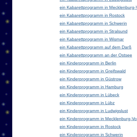
ein Kabarettprogramm in Mecklenburg
ein Kabarettprogramm in Rostock
ein Kabarettprogramm in Schwerin
ein Kabarettprogramm in Stralsund
ein Kabarettprogramm in Wismar
ein Kabarettprogramm auf dem Darß
ein Kabarettprogramm an der Ostsee
ein Kinderprogramm in Berlin
ein Kinderprogramm in Greifswald
ein Kinderprogramm in Güstrow
ein Kinderprogramm in Hamburg
ein Kinderprogramm in Lübeck
ein Kinderprogramm in Lübz
ein Kinderprogramm in Ludwigslust
ein Kinderprogramm in Mecklenburg-V
ein Kinderprogramm in Rostock
ein Kinderprogramm in Schwerin