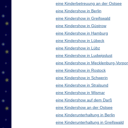
eine Kinderbetreuung an der Ostsee
eine Kindershow in Berlin
eine Kindershow in Greifswald
eine Kindershow in Güstrow
eine Kindershow in Hamburg
eine Kindershow in Lübeck
eine Kindershow in Lübz
eine Kindershow in Ludwigslust
eine Kindershow in Mecklenburg-Vorp
eine Kindershow in Rostock
eine Kindershow in Schwerin
eine Kindershow in Stralsund
eine Kindershow in Wismar
eine Kindershow auf dem Darß
eine Kindershow an der Ostsee
eine Kinderunterhaltung in Berlin
eine Kinderunterhaltung in Greifswald