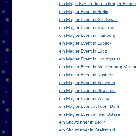
ein Magic Event oder ein Magier Event 
ein Magier Event in Berlin
ein Magier Event in Greifswald
ein Magier Event in Güstrow
ein Magier Event in Hamburg
ein Magier Event in Lübeck
ein Magier Event in Lübz
ein Magier Event in Ludwigslust
ein Magier Event in Mecklenburg-Vorp
ein Magier Event in Rostock
ein Magier Event in Schwerin
ein Magier Event in Stralsund
ein Magier Event in Wismar
ein Magier Event auf dem Darß
ein Magier Event an der Ostsee
ein Showdinner in Berlin
ein Showdinner in Greifswald