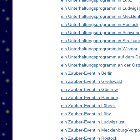
ein Unterhaltungsprogramm in Lübz
ein Unterhaltungsprogramm in Ludwigsl
ein Unterhaltungsprogramm in Meckle
ein Unterhaltungsprogramm in Rostock
ein Unterhaltungsprogramm in Schweri
ein Unterhaltungsprogramm in Stralsun
ein Unterhaltungsprogramm in Wismar
ein Unterhaltungsprogramm auf dem D
ein Unterhaltungsprogramm an der Ost
ein Zauber-Event in Berlin
ein Zauber-Event in Greifswald
ein Zauber-Event in Güstrow
ein Zauber-Event in Hamburg
ein Zauber-Event in Lübeck
ein Zauber-Event in Lübz
ein Zauber-Event in Ludwigslust
ein Zauber-Event in Mecklenburg-Vor
ein Zauber-Event in Rostock