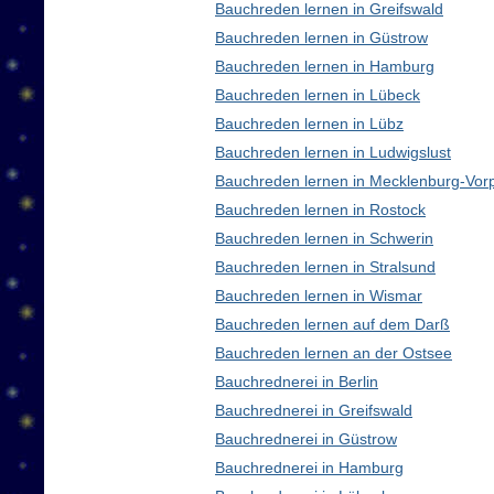
Bauchreden lernen in Greifswald
Bauchreden lernen in Güstrow
Bauchreden lernen in Hamburg
Bauchreden lernen in Lübeck
Bauchreden lernen in Lübz
Bauchreden lernen in Ludwigslust
Bauchreden lernen in Mecklenburg-Vo
Bauchreden lernen in Rostock
Bauchreden lernen in Schwerin
Bauchreden lernen in Stralsund
Bauchreden lernen in Wismar
Bauchreden lernen auf dem Darß
Bauchreden lernen an der Ostsee
Bauchrednerei in Berlin
Bauchrednerei in Greifswald
Bauchrednerei in Güstrow
Bauchrednerei in Hamburg