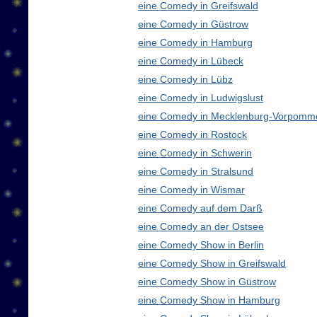
eine Comedy in Greifswald
eine Comedy in Güstrow
eine Comedy in Hamburg
eine Comedy in Lübeck
eine Comedy in Lübz
eine Comedy in Ludwigslust
eine Comedy in Mecklenburg-Vorpomm
eine Comedy in Rostock
eine Comedy in Schwerin
eine Comedy in Stralsund
eine Comedy in Wismar
eine Comedy auf dem Darß
eine Comedy an der Ostsee
eine Comedy Show in Berlin
eine Comedy Show in Greifswald
eine Comedy Show in Güstrow
eine Comedy Show in Hamburg