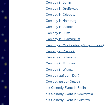
Comedy in Berlin
Comedy in Greifswald
Comedy in Güstrow
Comedy in Hamburg
Comedy in Lübeck
Comedy in Lübz
Comedy in Ludwigslust
Comedy in Mecklenburg-Vorpommern 
Comedy in Rostock
Comedy in Schwerin
Comedy in Stralsund
Comedy in Wismar
Comedy auf dem Darß
Comedy an der Ostsee
ein Comedy Event in Berlin
ein Comedy Event in Greifswald
ein Comedy Event in Güstrow