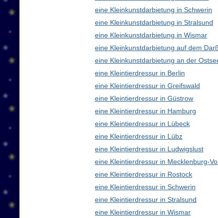
eine Kleinkunstdarbietung in Schwerin
eine Kleinkunstdarbietung in Stralsund
eine Kleinkunstdarbietung in Wismar
eine Kleinkunstdarbietung auf dem Dar
eine Kleinkunstdarbietung an der Ostse
eine Kleintierdressur in Berlin
eine Kleintierdressur in Greifswald
eine Kleintierdressur in Güstrow
eine Kleintierdressur in Hamburg
eine Kleintierdressur in Lübeck
eine Kleintierdressur in Lübz
eine Kleintierdressur in Ludwigslust
eine Kleintierdressur in Mecklenburg-
eine Kleintierdressur in Rostock
eine Kleintierdressur in Schwerin
eine Kleintierdressur in Stralsund
eine Kleintierdressur in Wismar