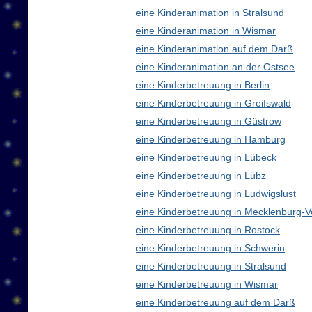
eine Kinderanimation in Stralsund
eine Kinderanimation in Wismar
eine Kinderanimation auf dem Darß
eine Kinderanimation an der Ostsee
eine Kinderbetreuung in Berlin
eine Kinderbetreuung in Greifswald
eine Kinderbetreuung in Güstrow
eine Kinderbetreuung in Hamburg
eine Kinderbetreuung in Lübeck
eine Kinderbetreuung in Lübz
eine Kinderbetreuung in Ludwigslust
eine Kinderbetreuung in Mecklenburg
eine Kinderbetreuung in Rostock
eine Kinderbetreuung in Schwerin
eine Kinderbetreuung in Stralsund
eine Kinderbetreuung in Wismar
eine Kinderbetreuung auf dem Darß