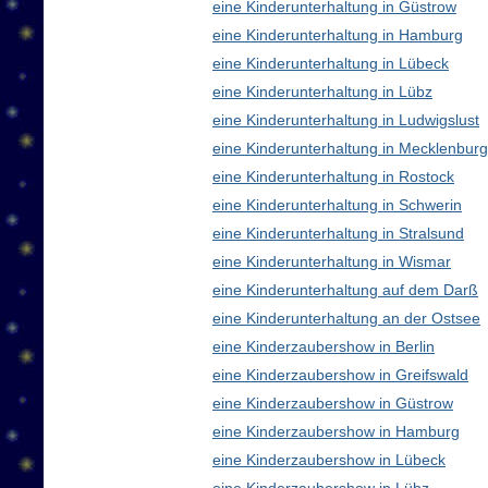
eine Kinderunterhaltung in Güstrow
eine Kinderunterhaltung in Hamburg
eine Kinderunterhaltung in Lübeck
eine Kinderunterhaltung in Lübz
eine Kinderunterhaltung in Ludwigslust
eine Kinderunterhaltung in Mecklenbu
eine Kinderunterhaltung in Rostock
eine Kinderunterhaltung in Schwerin
eine Kinderunterhaltung in Stralsund
eine Kinderunterhaltung in Wismar
eine Kinderunterhaltung auf dem Darß
eine Kinderunterhaltung an der Ostsee
eine Kinderzaubershow in Berlin
eine Kinderzaubershow in Greifswald
eine Kinderzaubershow in Güstrow
eine Kinderzaubershow in Hamburg
eine Kinderzaubershow in Lübeck