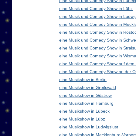
eine Musik und Comedy Show in Lübec
eine Musik und Comedy Show in Lübz
eine Musik und Comedy Show in Ludwig
eine Musik und Comedy Show in Meck
eine Musik und Comedy Show in Rosto
eine Musik und Comedy Show in Schwe
eine Musik und Comedy Show in Strals
eine Musik und Comedy Show in Wisma
eine Musik und Comedy Show auf dem
eine Musik und Comedy Show an der O
eine Musikshow in Berlin
eine Musikshow in Greifswald
eine Musikshow in Güstrow
eine Musikshow in Hamburg
eine Musikshow in Lübeck
eine Musikshow in Lübz
eine Musikshow in Ludwigslust
eine Musikshow in Mecklenburg-Vorpo