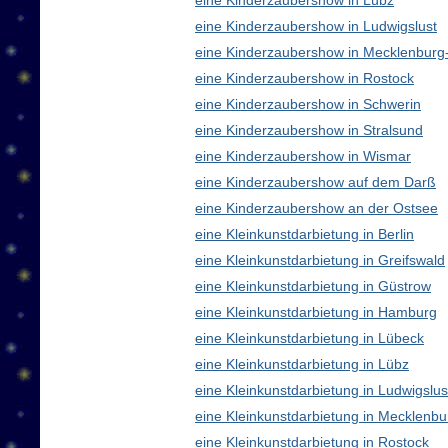
eine Kinderzaubershow in Lübz
eine Kinderzaubershow in Ludwigslust
eine Kinderzaubershow in Mecklenbur
eine Kinderzaubershow in Rostock
eine Kinderzaubershow in Schwerin
eine Kinderzaubershow in Stralsund
eine Kinderzaubershow in Wismar
eine Kinderzaubershow auf dem Darß
eine Kinderzaubershow an der Ostsee
eine Kleinkunstdarbietung in Berlin
eine Kleinkunstdarbietung in Greifswald
eine Kleinkunstdarbietung in Güstrow
eine Kleinkunstdarbietung in Hamburg
eine Kleinkunstdarbietung in Lübeck
eine Kleinkunstdarbietung in Lübz
eine Kleinkunstdarbietung in Ludwigslus
eine Kleinkunstdarbietung in Mecklen
eine Kleinkunstdarbietung in Rostock