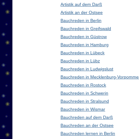
Artistik auf dem Darß
Artistik an der Ostsee
Bauchreden in Berlin
Bauchreden in Greifswald
Bauchreden in Güstrow
Bauchreden in Hamburg
Bauchreden in Lübeck
Bauchreden in Lübz
Bauchreden in Ludwigslust
Bauchreden in Mecklenburg-Vorpomme
Bauchreden in Rostock
Bauchreden in Schwerin
Bauchreden in Stralsund
Bauchreden in Wismar
Bauchreden auf dem Darß
Bauchreden an der Ostsee
Bauchreden lernen in Berlin