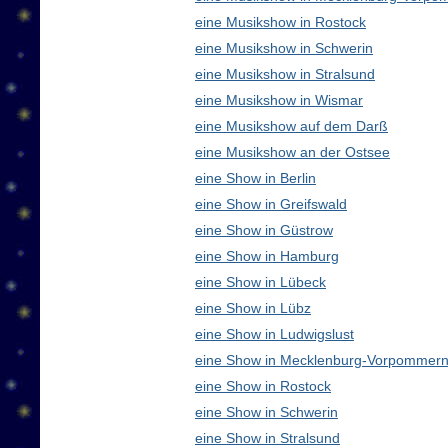
eine Musikshow in Rostock
eine Musikshow in Schwerin
eine Musikshow in Stralsund
eine Musikshow in Wismar
eine Musikshow auf dem Darß
eine Musikshow an der Ostsee
eine Show in Berlin
eine Show in Greifswald
eine Show in Güstrow
eine Show in Hamburg
eine Show in Lübeck
eine Show in Lübz
eine Show in Ludwigslust
eine Show in Mecklenburg-Vorpommern
eine Show in Rostock
eine Show in Schwerin
eine Show in Stralsund