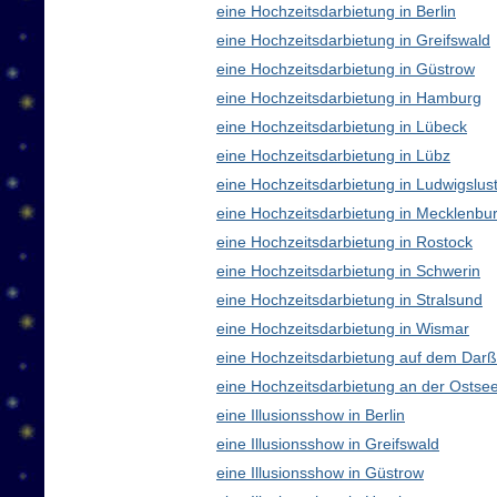
eine Hochzeitsdarbietung in Berlin
eine Hochzeitsdarbietung in Greifswald
eine Hochzeitsdarbietung in Güstrow
eine Hochzeitsdarbietung in Hamburg
eine Hochzeitsdarbietung in Lübeck
eine Hochzeitsdarbietung in Lübz
eine Hochzeitsdarbietung in Ludwigslus
eine Hochzeitsdarbietung in Mecklenb
eine Hochzeitsdarbietung in Rostock
eine Hochzeitsdarbietung in Schwerin
eine Hochzeitsdarbietung in Stralsund
eine Hochzeitsdarbietung in Wismar
eine Hochzeitsdarbietung auf dem Darß
eine Hochzeitsdarbietung an der Ostse
eine Illusionsshow in Berlin
eine Illusionsshow in Greifswald
eine Illusionsshow in Güstrow