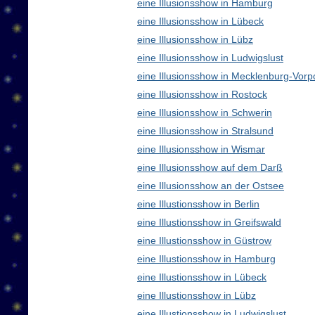
eine Illusionsshow in Hamburg
eine Illusionsshow in Lübeck
eine Illusionsshow in Lübz
eine Illusionsshow in Ludwigslust
eine Illusionsshow in Mecklenburg-Vo
eine Illusionsshow in Rostock
eine Illusionsshow in Schwerin
eine Illusionsshow in Stralsund
eine Illusionsshow in Wismar
eine Illusionsshow auf dem Darß
eine Illusionsshow an der Ostsee
eine Illustionsshow in Berlin
eine Illustionsshow in Greifswald
eine Illustionsshow in Güstrow
eine Illustionsshow in Hamburg
eine Illustionsshow in Lübeck
eine Illustionsshow in Lübz
eine Illustionsshow in Ludwigslust