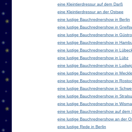
eine Kleintierdressur auf dem Darß
eine Kleintierdressur an der Ostsee
eine lustige Bauchrednershow in Berlin
eine lustige Bauchrednershow in Greifs
eine lustige Bauchrednershow in Güstr
eine lustige Bauchrednershow in Hamb
eine lustige Bauchrednershow in Lübec
eine lustige Bauchrednershow in Lübz
eine lustige Bauchrednershow in Ludwig
eine lustige Bauchrednershow in Meck
eine lustige Bauchrednershow in Rosto
eine lustige Bauchrednershow in Schwe
eine lustige Bauchrednershow in Strals
eine lustige Bauchrednershow in Wisma
eine lustige Bauchrednershow auf dem
eine lustige Bauchrednershow an der O
eine lustige Rede in Berlin