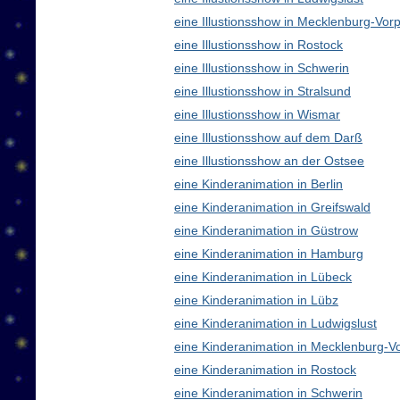
eine Illustionsshow in Mecklenburg-V
eine Illustionsshow in Rostock
eine Illustionsshow in Schwerin
eine Illustionsshow in Stralsund
eine Illustionsshow in Wismar
eine Illustionsshow auf dem Darß
eine Illustionsshow an der Ostsee
eine Kinderanimation in Berlin
eine Kinderanimation in Greifswald
eine Kinderanimation in Güstrow
eine Kinderanimation in Hamburg
eine Kinderanimation in Lübeck
eine Kinderanimation in Lübz
eine Kinderanimation in Ludwigslust
eine Kinderanimation in Mecklenburg-
eine Kinderanimation in Rostock
eine Kinderanimation in Schwerin