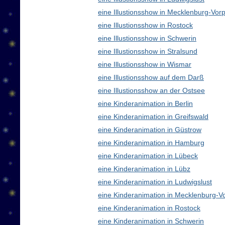
eine Illustionsshow in Mecklenburg-V
eine Illustionsshow in Rostock
eine Illustionsshow in Schwerin
eine Illustionsshow in Stralsund
eine Illustionsshow in Wismar
eine Illustionsshow auf dem Darß
eine Illustionsshow an der Ostsee
eine Kinderanimation in Berlin
eine Kinderanimation in Greifswald
eine Kinderanimation in Güstrow
eine Kinderanimation in Hamburg
eine Kinderanimation in Lübeck
eine Kinderanimation in Lübz
eine Kinderanimation in Ludwigslust
eine Kinderanimation in Mecklenburg-
eine Kinderanimation in Rostock
eine Kinderanimation in Schwerin