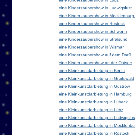
eine Kinderzaubershow in Lübz
eine Kinderzaubershow in Ludwigslust
eine Kinderzaubershow in Mecklenbur
eine Kinderzaubershow in Rostock
eine Kinderzaubershow in Schwerin
eine Kinderzaubershow in Stralsund
eine Kinderzaubershow in Wismar
eine Kinderzaubershow auf dem Darß
eine Kinderzaubershow an der Ostsee
eine Kleinkunstdarbietung in Berlin
eine Kleinkunstdarbietung in Greifswald
eine Kleinkunstdarbietung in Güstrow
eine Kleinkunstdarbietung in Hamburg
eine Kleinkunstdarbietung in Lübeck
eine Kleinkunstdarbietung in Lübz
eine Kleinkunstdarbietung in Ludwigslus
eine Kleinkunstdarbietung in Mecklen
eine Kleinkunstdarbietung in Rostock