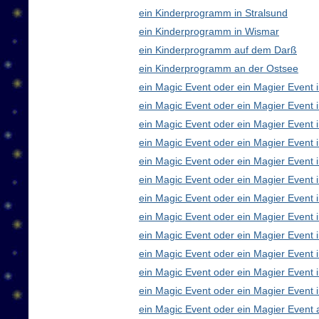
ein Kinderprogramm in Stralsund
ein Kinderprogramm in Wismar
ein Kinderprogramm auf dem Darß
ein Kinderprogramm an der Ostsee
ein Magic Event oder ein Magier Event i
ein Magic Event oder ein Magier Event 
ein Magic Event oder ein Magier Event 
ein Magic Event oder ein Magier Event
ein Magic Event oder ein Magier Event 
ein Magic Event oder ein Magier Event 
ein Magic Event oder ein Magier Event 
ein Magic Event oder ein Magier Even
ein Magic Event oder ein Magier Event 
ein Magic Event oder ein Magier Event 
ein Magic Event oder ein Magier Event i
ein Magic Event oder ein Magier Event 
ein Magic Event oder ein Magier Event