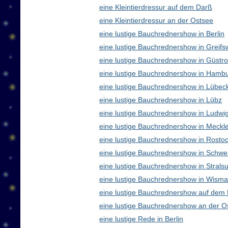
eine Kleintierdressur auf dem Darß
eine Kleintierdressur an der Ostsee
eine lustige Bauchrednershow in Berlin
eine lustige Bauchrednershow in Greifs
eine lustige Bauchrednershow in Güstr
eine lustige Bauchrednershow in Hamb
eine lustige Bauchrednershow in Lübec
eine lustige Bauchrednershow in Lübz
eine lustige Bauchrednershow in Ludwig
eine lustige Bauchrednershow in Meck
eine lustige Bauchrednershow in Rosto
eine lustige Bauchrednershow in Schwe
eine lustige Bauchrednershow in Strals
eine lustige Bauchrednershow in Wisma
eine lustige Bauchrednershow auf dem
eine lustige Bauchrednershow an der O
eine lustige Rede in Berlin