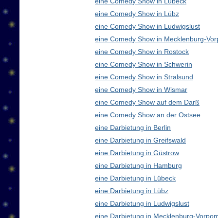
eine Comedy Show in Lübeck
eine Comedy Show in Lübz
eine Comedy Show in Ludwigslust
eine Comedy Show in Mecklenburg-Vo
eine Comedy Show in Rostock
eine Comedy Show in Schwerin
eine Comedy Show in Stralsund
eine Comedy Show in Wismar
eine Comedy Show auf dem Darß
eine Comedy Show an der Ostsee
eine Darbietung in Berlin
eine Darbietung in Greifswald
eine Darbietung in Güstrow
eine Darbietung in Hamburg
eine Darbietung in Lübeck
eine Darbietung in Lübz
eine Darbietung in Ludwigslust
eine Darbietung in Mecklenburg-Vorp