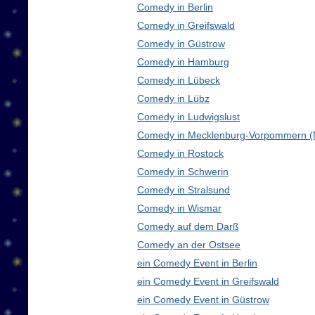
Comedy in Berlin
Comedy in Greifswald
Comedy in Güstrow
Comedy in Hamburg
Comedy in Lübeck
Comedy in Lübz
Comedy in Ludwigslust
Comedy in Mecklenburg-Vorpommern 
Comedy in Rostock
Comedy in Schwerin
Comedy in Stralsund
Comedy in Wismar
Comedy auf dem Darß
Comedy an der Ostsee
ein Comedy Event in Berlin
ein Comedy Event in Greifswald
ein Comedy Event in Güstrow