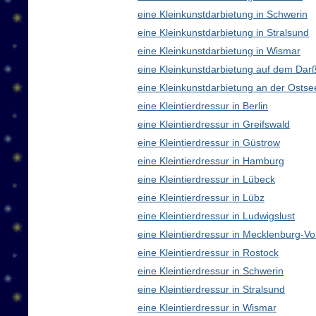
eine Kleinkunstdarbietung in Schwerin
eine Kleinkunstdarbietung in Stralsund
eine Kleinkunstdarbietung in Wismar
eine Kleinkunstdarbietung auf dem Dar
eine Kleinkunstdarbietung an der Ostse
eine Kleintierdressur in Berlin
eine Kleintierdressur in Greifswald
eine Kleintierdressur in Güstrow
eine Kleintierdressur in Hamburg
eine Kleintierdressur in Lübeck
eine Kleintierdressur in Lübz
eine Kleintierdressur in Ludwigslust
eine Kleintierdressur in Mecklenburg-
eine Kleintierdressur in Rostock
eine Kleintierdressur in Schwerin
eine Kleintierdressur in Stralsund
eine Kleintierdressur in Wismar