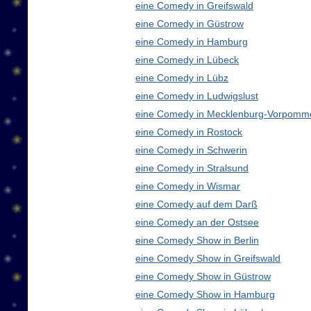
eine Comedy in Greifswald
eine Comedy in Güstrow
eine Comedy in Hamburg
eine Comedy in Lübeck
eine Comedy in Lübz
eine Comedy in Ludwigslust
eine Comedy in Mecklenburg-Vorpomm
eine Comedy in Rostock
eine Comedy in Schwerin
eine Comedy in Stralsund
eine Comedy in Wismar
eine Comedy auf dem Darß
eine Comedy an der Ostsee
eine Comedy Show in Berlin
eine Comedy Show in Greifswald
eine Comedy Show in Güstrow
eine Comedy Show in Hamburg