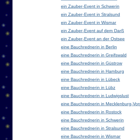
ein Zauber-Event in Schwerin
ein Zauber-Event in Stralsund
ein Zauber-Event in Wismar
ein Zauber-Event auf dem Darß
ein Zauber-Event an der Ostsee
eine Bauchrednerin in Berlin
eine Bauchrednerin in Greifswald
eine Bauchrednerin in Güstrow
eine Bauchrednerin in Hamburg
eine Bauchrednerin in Lübeck
eine Bauchrednerin in Lübz
eine Bauchrednerin in Ludwigslust
eine Bauchrednerin in Mecklenburg-V
eine Bauchrednerin in Rostock
eine Bauchrednerin in Schwerin
eine Bauchrednerin in Stralsund
eine Bauchrednerin in Wismar