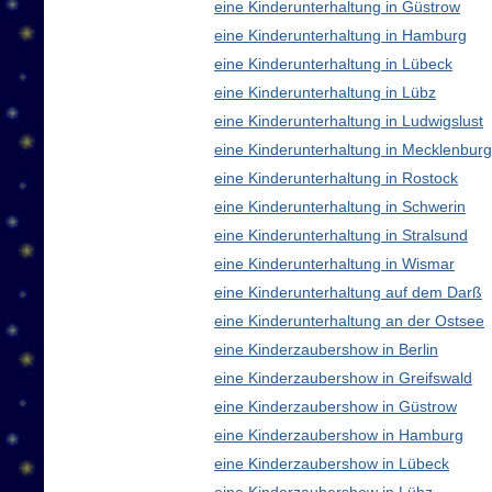
eine Kinderunterhaltung in Güstrow
eine Kinderunterhaltung in Hamburg
eine Kinderunterhaltung in Lübeck
eine Kinderunterhaltung in Lübz
eine Kinderunterhaltung in Ludwigslust
eine Kinderunterhaltung in Mecklenbu
eine Kinderunterhaltung in Rostock
eine Kinderunterhaltung in Schwerin
eine Kinderunterhaltung in Stralsund
eine Kinderunterhaltung in Wismar
eine Kinderunterhaltung auf dem Darß
eine Kinderunterhaltung an der Ostsee
eine Kinderzaubershow in Berlin
eine Kinderzaubershow in Greifswald
eine Kinderzaubershow in Güstrow
eine Kinderzaubershow in Hamburg
eine Kinderzaubershow in Lübeck