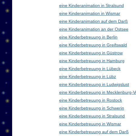
eine Kinderanimation in Stralsund
eine Kinderanimation in Wismar
eine Kinderanimation auf dem Darß
eine Kinderanimation an der Ostsee
eine Kinderbetreuung in Berlin
eine Kinderbetreuung in Greifswald
eine Kinderbetreuung in Güstrow
eine Kinderbetreuung in Hamburg
eine Kinderbetreuung in Lübeck
eine Kinderbetreuung in Lübz
eine Kinderbetreuung in Ludwigslust
eine Kinderbetreuung in Mecklenburg
eine Kinderbetreuung in Rostock
eine Kinderbetreuung in Schwerin
eine Kinderbetreuung in Stralsund
eine Kinderbetreuung in Wismar
eine Kinderbetreuung auf dem Darß