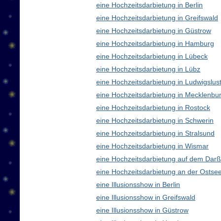
eine Hochzeitsdarbietung in Berlin
eine Hochzeitsdarbietung in Greifswald
eine Hochzeitsdarbietung in Güstrow
eine Hochzeitsdarbietung in Hamburg
eine Hochzeitsdarbietung in Lübeck
eine Hochzeitsdarbietung in Lübz
eine Hochzeitsdarbietung in Ludwigslus
eine Hochzeitsdarbietung in Mecklenb
eine Hochzeitsdarbietung in Rostock
eine Hochzeitsdarbietung in Schwerin
eine Hochzeitsdarbietung in Stralsund
eine Hochzeitsdarbietung in Wismar
eine Hochzeitsdarbietung auf dem Darß
eine Hochzeitsdarbietung an der Ostse
eine Illusionsshow in Berlin
eine Illusionsshow in Greifswald
eine Illusionsshow in Güstrow