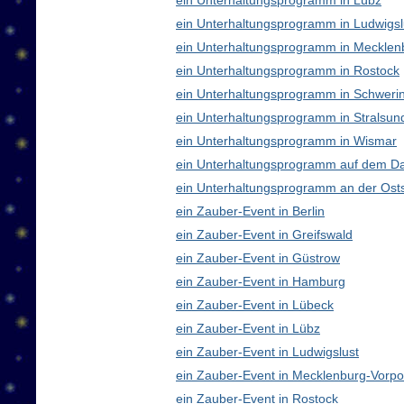
ein Unterhaltungsprogramm in Lübz
ein Unterhaltungsprogramm in Ludwigsl
ein Unterhaltungsprogramm in Meckle
ein Unterhaltungsprogramm in Rostock
ein Unterhaltungsprogramm in Schweri
ein Unterhaltungsprogramm in Stralsun
ein Unterhaltungsprogramm in Wismar
ein Unterhaltungsprogramm auf dem D
ein Unterhaltungsprogramm an der Ost
ein Zauber-Event in Berlin
ein Zauber-Event in Greifswald
ein Zauber-Event in Güstrow
ein Zauber-Event in Hamburg
ein Zauber-Event in Lübeck
ein Zauber-Event in Lübz
ein Zauber-Event in Ludwigslust
ein Zauber-Event in Mecklenburg-Vor
ein Zauber-Event in Rostock