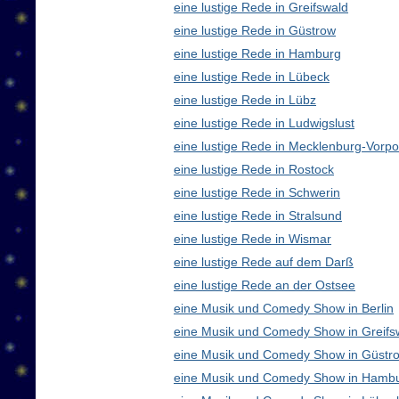
eine lustige Rede in Greifswald
eine lustige Rede in Güstrow
eine lustige Rede in Hamburg
eine lustige Rede in Lübeck
eine lustige Rede in Lübz
eine lustige Rede in Ludwigslust
eine lustige Rede in Mecklenburg-Vor
eine lustige Rede in Rostock
eine lustige Rede in Schwerin
eine lustige Rede in Stralsund
eine lustige Rede in Wismar
eine lustige Rede auf dem Darß
eine lustige Rede an der Ostsee
eine Musik und Comedy Show in Berlin
eine Musik und Comedy Show in Greifs
eine Musik und Comedy Show in Güstr
eine Musik und Comedy Show in Hamb