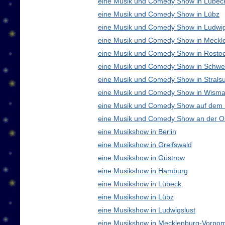
eine Musik und Comedy Show in Lübec
eine Musik und Comedy Show in Lübz
eine Musik und Comedy Show in Ludwig
eine Musik und Comedy Show in Meck
eine Musik und Comedy Show in Rosto
eine Musik und Comedy Show in Schwe
eine Musik und Comedy Show in Strals
eine Musik und Comedy Show in Wisma
eine Musik und Comedy Show auf dem
eine Musik und Comedy Show an der O
eine Musikshow in Berlin
eine Musikshow in Greifswald
eine Musikshow in Güstrow
eine Musikshow in Hamburg
eine Musikshow in Lübeck
eine Musikshow in Lübz
eine Musikshow in Ludwigslust
eine Musikshow in Mecklenburg-Vorpo