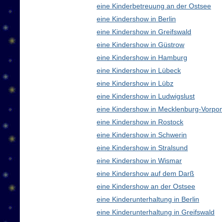
eine Kinderbetreuung an der Ostsee
eine Kindershow in Berlin
eine Kindershow in Greifswald
eine Kindershow in Güstrow
eine Kindershow in Hamburg
eine Kindershow in Lübeck
eine Kindershow in Lübz
eine Kindershow in Ludwigslust
eine Kindershow in Mecklenburg-Vorp
eine Kindershow in Rostock
eine Kindershow in Schwerin
eine Kindershow in Stralsund
eine Kindershow in Wismar
eine Kindershow auf dem Darß
eine Kindershow an der Ostsee
eine Kinderunterhaltung in Berlin
eine Kinderunterhaltung in Greifswald