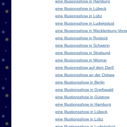
eine Illusionsshow in Hamburg
eine Illusionsshow in Lübeck
eine Illusionsshow in Lübz
eine Illusionsshow in Ludwigslust
eine Illusionsshow in Mecklenburg-Vo
eine Illusionsshow in Rostock
eine Illusionsshow in Schwerin
eine Illusionsshow in Stralsund
eine Illusionsshow in Wismar
eine Illusionsshow auf dem Darß
eine Illusionsshow an der Ostsee
eine Illustionsshow in Berlin
eine Illustionsshow in Greifswald
eine Illustionsshow in Güstrow
eine Illustionsshow in Hamburg
eine Illustionsshow in Lübeck
eine Illustionsshow in Lübz
eine Illustionsshow in Ludwigslust