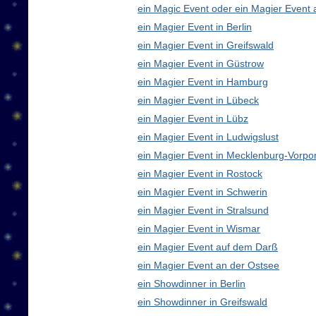
ein Magic Event oder ein Magier Event 
ein Magier Event in Berlin
ein Magier Event in Greifswald
ein Magier Event in Güstrow
ein Magier Event in Hamburg
ein Magier Event in Lübeck
ein Magier Event in Lübz
ein Magier Event in Ludwigslust
ein Magier Event in Mecklenburg-Vorp
ein Magier Event in Rostock
ein Magier Event in Schwerin
ein Magier Event in Stralsund
ein Magier Event in Wismar
ein Magier Event auf dem Darß
ein Magier Event an der Ostsee
ein Showdinner in Berlin
ein Showdinner in Greifswald