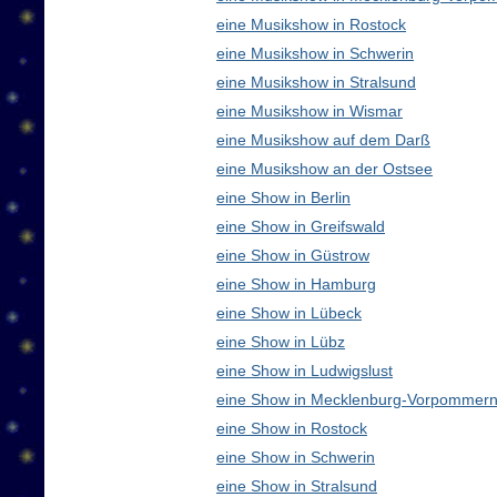
eine Musikshow in Rostock
eine Musikshow in Schwerin
eine Musikshow in Stralsund
eine Musikshow in Wismar
eine Musikshow auf dem Darß
eine Musikshow an der Ostsee
eine Show in Berlin
eine Show in Greifswald
eine Show in Güstrow
eine Show in Hamburg
eine Show in Lübeck
eine Show in Lübz
eine Show in Ludwigslust
eine Show in Mecklenburg-Vorpommern
eine Show in Rostock
eine Show in Schwerin
eine Show in Stralsund