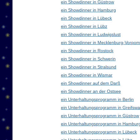
ein Showdinner in Güstrow
ein Showdinner in Hamburg
ein Showdinner in Lübeck
ein Showdinner in Lübz
ein Showdinner in Ludwigslust
ein Showdinner in Mecklenburg-Vorpo
ein Showdinner in Rostock
ein Showdinner in Schwerin
ein Showdinner in Stralsund
ein Showdinner in Wismar
ein Showdinner auf dem Darß
ein Showdinner an der Ostsee
ein Unterhaltungsprogramm in Berlin
ein Unterhaltungsprogramm in Greifswa
ein Unterhaltungsprogramm in Güstrow
ein Unterhaltungsprogramm in Hambur
ein Unterhaltungsprogramm in Lübeck