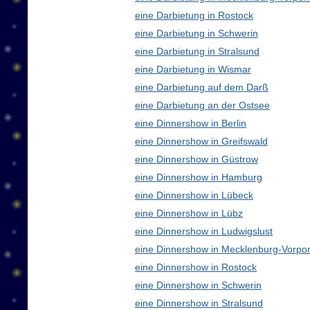
eine Darbietung in Rostock
eine Darbietung in Schwerin
eine Darbietung in Stralsund
eine Darbietung in Wismar
eine Darbietung auf dem Darß
eine Darbietung an der Ostsee
eine Dinnershow in Berlin
eine Dinnershow in Greifswald
eine Dinnershow in Güstrow
eine Dinnershow in Hamburg
eine Dinnershow in Lübeck
eine Dinnershow in Lübz
eine Dinnershow in Ludwigslust
eine Dinnershow in Mecklenburg-Vorp
eine Dinnershow in Rostock
eine Dinnershow in Schwerin
eine Dinnershow in Stralsund