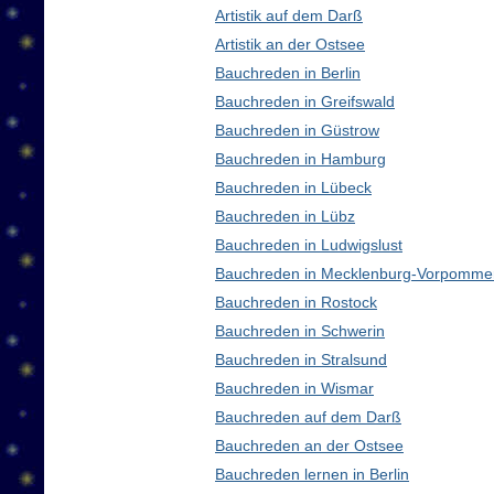
Artistik auf dem Darß
Artistik an der Ostsee
Bauchreden in Berlin
Bauchreden in Greifswald
Bauchreden in Güstrow
Bauchreden in Hamburg
Bauchreden in Lübeck
Bauchreden in Lübz
Bauchreden in Ludwigslust
Bauchreden in Mecklenburg-Vorpomme
Bauchreden in Rostock
Bauchreden in Schwerin
Bauchreden in Stralsund
Bauchreden in Wismar
Bauchreden auf dem Darß
Bauchreden an der Ostsee
Bauchreden lernen in Berlin