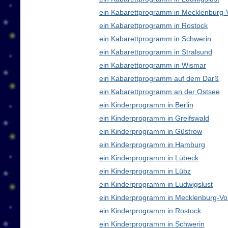
ein Kabarettprogramm in Mecklenburg
ein Kabarettprogramm in Rostock
ein Kabarettprogramm in Schwerin
ein Kabarettprogramm in Stralsund
ein Kabarettprogramm in Wismar
ein Kabarettprogramm auf dem Darß
ein Kabarettprogramm an der Ostsee
ein Kinderprogramm in Berlin
ein Kinderprogramm in Greifswald
ein Kinderprogramm in Güstrow
ein Kinderprogramm in Hamburg
ein Kinderprogramm in Lübeck
ein Kinderprogramm in Lübz
ein Kinderprogramm in Ludwigslust
ein Kinderprogramm in Mecklenburg-V
ein Kinderprogramm in Rostock
ein Kinderprogramm in Schwerin