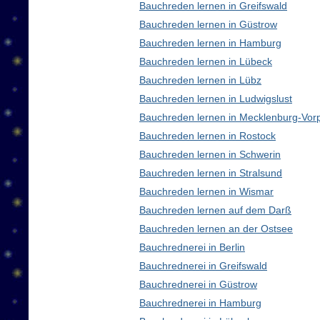
Bauchreden lernen in Greifswald
Bauchreden lernen in Güstrow
Bauchreden lernen in Hamburg
Bauchreden lernen in Lübeck
Bauchreden lernen in Lübz
Bauchreden lernen in Ludwigslust
Bauchreden lernen in Mecklenburg-Vo
Bauchreden lernen in Rostock
Bauchreden lernen in Schwerin
Bauchreden lernen in Stralsund
Bauchreden lernen in Wismar
Bauchreden lernen auf dem Darß
Bauchreden lernen an der Ostsee
Bauchrednerei in Berlin
Bauchrednerei in Greifswald
Bauchrednerei in Güstrow
Bauchrednerei in Hamburg