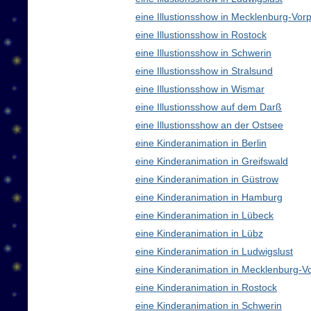
eine Illustionsshow in Mecklenburg-V
eine Illustionsshow in Rostock
eine Illustionsshow in Schwerin
eine Illustionsshow in Stralsund
eine Illustionsshow in Wismar
eine Illustionsshow auf dem Darß
eine Illustionsshow an der Ostsee
eine Kinderanimation in Berlin
eine Kinderanimation in Greifswald
eine Kinderanimation in Güstrow
eine Kinderanimation in Hamburg
eine Kinderanimation in Lübeck
eine Kinderanimation in Lübz
eine Kinderanimation in Ludwigslust
eine Kinderanimation in Mecklenburg-
eine Kinderanimation in Rostock
eine Kinderanimation in Schwerin