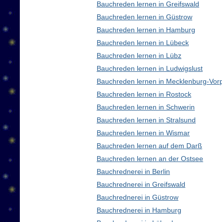
Bauchreden lernen in Greifswald
Bauchreden lernen in Güstrow
Bauchreden lernen in Hamburg
Bauchreden lernen in Lübeck
Bauchreden lernen in Lübz
Bauchreden lernen in Ludwigslust
Bauchreden lernen in Mecklenburg-Vo
Bauchreden lernen in Rostock
Bauchreden lernen in Schwerin
Bauchreden lernen in Stralsund
Bauchreden lernen in Wismar
Bauchreden lernen auf dem Darß
Bauchreden lernen an der Ostsee
Bauchrednerei in Berlin
Bauchrednerei in Greifswald
Bauchrednerei in Güstrow
Bauchrednerei in Hamburg