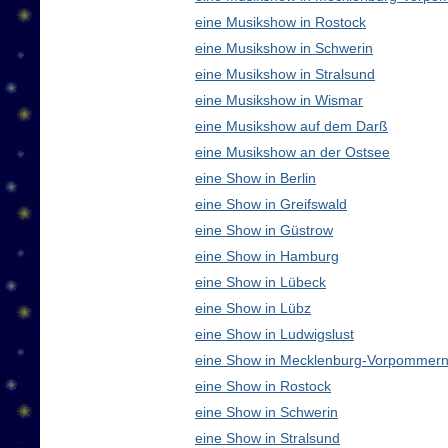
eine Musikshow in Rostock
eine Musikshow in Schwerin
eine Musikshow in Stralsund
eine Musikshow in Wismar
eine Musikshow auf dem Darß
eine Musikshow an der Ostsee
eine Show in Berlin
eine Show in Greifswald
eine Show in Güstrow
eine Show in Hamburg
eine Show in Lübeck
eine Show in Lübz
eine Show in Ludwigslust
eine Show in Mecklenburg-Vorpommern
eine Show in Rostock
eine Show in Schwerin
eine Show in Stralsund