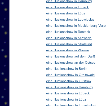
eine Illusionsshow in Hamburg
eine Illusionsshow in Lübeck
eine Illusionsshow in Lübz
eine Illusionsshow in Ludwigslust
eine Illusionsshow in Mecklenburg-Vo
eine Illusionsshow in Rostock
eine Illusionsshow in Schwerin
eine Illusionsshow in Stralsund
eine Illusionsshow in Wismar
eine Illusionsshow auf dem Darß
eine Illusionsshow an der Ostsee
eine Illustionsshow in Berlin
eine Illustionsshow in Greifswald
eine Illustionsshow in Güstrow
eine Illustionsshow in Hamburg
eine Illustionsshow in Lübeck
eine Illustionsshow in Lübz
eine Illustionsshow in Ludwigslust