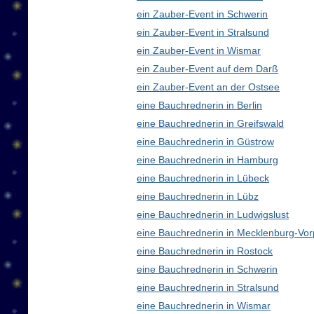
ein Zauber-Event in Schwerin
ein Zauber-Event in Stralsund
ein Zauber-Event in Wismar
ein Zauber-Event auf dem Darß
ein Zauber-Event an der Ostsee
eine Bauchrednerin in Berlin
eine Bauchrednerin in Greifswald
eine Bauchrednerin in Güstrow
eine Bauchrednerin in Hamburg
eine Bauchrednerin in Lübeck
eine Bauchrednerin in Lübz
eine Bauchrednerin in Ludwigslust
eine Bauchrednerin in Mecklenburg-V
eine Bauchrednerin in Rostock
eine Bauchrednerin in Schwerin
eine Bauchrednerin in Stralsund
eine Bauchrednerin in Wismar