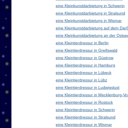
eine Kleinkunstdarbietung in Schwerin
eine Kleinkunstdarbietung in Stralsund
eine Kleinkunstdarbietung in Wismar
eine Kleinkunstdarbietung auf dem Dar
eine Kleinkunstdarbietung an der Ostse
eine Kleintierdressur in Berlin
eine Kleintierdressur in Greifswald
eine Kleintierdressur in Güstrow
eine Kleintierdressur in Hamburg
eine Kleintierdressur in Lübeck
eine Kleintierdressur in Lübz
eine Kleintierdressur in Ludwigslust
eine Kleintierdressur in Mecklenburg-
eine Kleintierdressur in Rostock
eine Kleintierdressur in Schwerin
eine Kleintierdressur in Stralsund
eine Kleintierdressur in Wismar