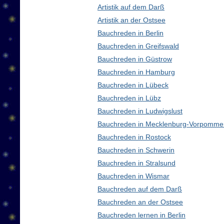
Artistik auf dem Darß
Artistik an der Ostsee
Bauchreden in Berlin
Bauchreden in Greifswald
Bauchreden in Güstrow
Bauchreden in Hamburg
Bauchreden in Lübeck
Bauchreden in Lübz
Bauchreden in Ludwigslust
Bauchreden in Mecklenburg-Vorpomme
Bauchreden in Rostock
Bauchreden in Schwerin
Bauchreden in Stralsund
Bauchreden in Wismar
Bauchreden auf dem Darß
Bauchreden an der Ostsee
Bauchreden lernen in Berlin