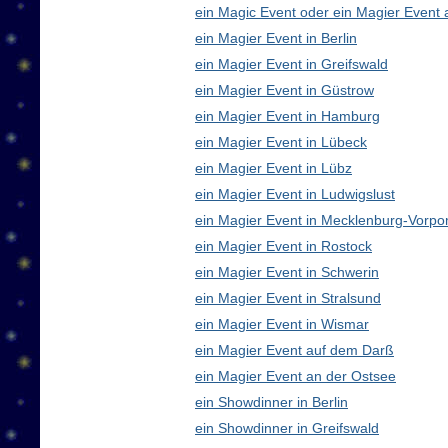
ein Magic Event oder ein Magier Event 
ein Magier Event in Berlin
ein Magier Event in Greifswald
ein Magier Event in Güstrow
ein Magier Event in Hamburg
ein Magier Event in Lübeck
ein Magier Event in Lübz
ein Magier Event in Ludwigslust
ein Magier Event in Mecklenburg-Vorp
ein Magier Event in Rostock
ein Magier Event in Schwerin
ein Magier Event in Stralsund
ein Magier Event in Wismar
ein Magier Event auf dem Darß
ein Magier Event an der Ostsee
ein Showdinner in Berlin
ein Showdinner in Greifswald