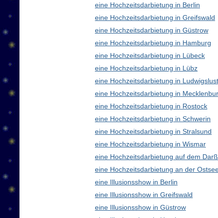
eine Hochzeitsdarbietung in Berlin
eine Hochzeitsdarbietung in Greifswald
eine Hochzeitsdarbietung in Güstrow
eine Hochzeitsdarbietung in Hamburg
eine Hochzeitsdarbietung in Lübeck
eine Hochzeitsdarbietung in Lübz
eine Hochzeitsdarbietung in Ludwigslus
eine Hochzeitsdarbietung in Mecklenb
eine Hochzeitsdarbietung in Rostock
eine Hochzeitsdarbietung in Schwerin
eine Hochzeitsdarbietung in Stralsund
eine Hochzeitsdarbietung in Wismar
eine Hochzeitsdarbietung auf dem Darß
eine Hochzeitsdarbietung an der Ostse
eine Illusionsshow in Berlin
eine Illusionsshow in Greifswald
eine Illusionsshow in Güstrow