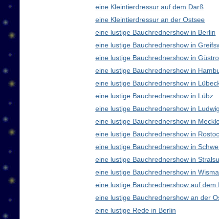
eine Kleintierdressur auf dem Darß
eine Kleintierdressur an der Ostsee
eine lustige Bauchrednershow in Berlin
eine lustige Bauchrednershow in Greifs
eine lustige Bauchrednershow in Güstr
eine lustige Bauchrednershow in Hamb
eine lustige Bauchrednershow in Lübec
eine lustige Bauchrednershow in Lübz
eine lustige Bauchrednershow in Ludwig
eine lustige Bauchrednershow in Meck
eine lustige Bauchrednershow in Rosto
eine lustige Bauchrednershow in Schwe
eine lustige Bauchrednershow in Strals
eine lustige Bauchrednershow in Wisma
eine lustige Bauchrednershow auf dem
eine lustige Bauchrednershow an der O
eine lustige Rede in Berlin