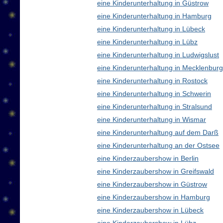
eine Kinderunterhaltung in Güstrow
eine Kinderunterhaltung in Hamburg
eine Kinderunterhaltung in Lübeck
eine Kinderunterhaltung in Lübz
eine Kinderunterhaltung in Ludwigslust
eine Kinderunterhaltung in Mecklenbu
eine Kinderunterhaltung in Rostock
eine Kinderunterhaltung in Schwerin
eine Kinderunterhaltung in Stralsund
eine Kinderunterhaltung in Wismar
eine Kinderunterhaltung auf dem Darß
eine Kinderunterhaltung an der Ostsee
eine Kinderzaubershow in Berlin
eine Kinderzaubershow in Greifswald
eine Kinderzaubershow in Güstrow
eine Kinderzaubershow in Hamburg
eine Kinderzaubershow in Lübeck