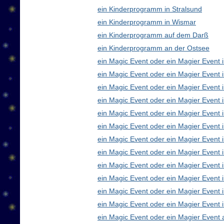
ein Kinderprogramm in Stralsund
ein Kinderprogramm in Wismar
ein Kinderprogramm auf dem Darß
ein Kinderprogramm an der Ostsee
ein Magic Event oder ein Magier Event i
ein Magic Event oder ein Magier Event 
ein Magic Event oder ein Magier Event 
ein Magic Event oder ein Magier Event
ein Magic Event oder ein Magier Event 
ein Magic Event oder ein Magier Event 
ein Magic Event oder ein Magier Event 
ein Magic Event oder ein Magier Even
ein Magic Event oder ein Magier Event 
ein Magic Event oder ein Magier Event 
ein Magic Event oder ein Magier Event i
ein Magic Event oder ein Magier Event 
ein Magic Event oder ein Magier Event