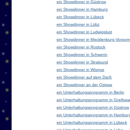
ein Showdinner in Güstrow
ein Showdinner in Hamburg
ein Showdinner in Lübeck
ein Showdinner in Lübz
ein Showdinner in Ludwigslust
ein Showdinner in Mecklenburg-Vorpo
ein Showdinner in Rostock
ein Showdinner in Schwerin
ein Showdinner in Stralsund
ein Showdinner in Wismar
ein Showdinner auf dem Darß
ein Showdinner an der Ostsee
ein Unterhaltungsprogramm in Berlin
ein Unterhaltungsprogramm in Greifswa
ein Unterhaltungsprogramm in Güstrow
ein Unterhaltungsprogramm in Hambur
ein Unterhaltungsprogramm in Lübeck