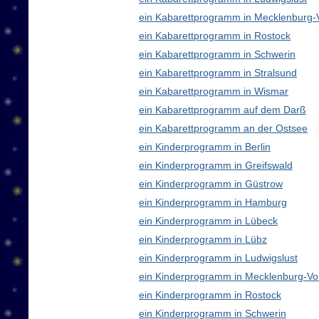
ein Kabarettprogramm in Mecklenburg
ein Kabarettprogramm in Rostock
ein Kabarettprogramm in Schwerin
ein Kabarettprogramm in Stralsund
ein Kabarettprogramm in Wismar
ein Kabarettprogramm auf dem Darß
ein Kabarettprogramm an der Ostsee
ein Kinderprogramm in Berlin
ein Kinderprogramm in Greifswald
ein Kinderprogramm in Güstrow
ein Kinderprogramm in Hamburg
ein Kinderprogramm in Lübeck
ein Kinderprogramm in Lübz
ein Kinderprogramm in Ludwigslust
ein Kinderprogramm in Mecklenburg-V
ein Kinderprogramm in Rostock
ein Kinderprogramm in Schwerin