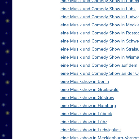
eine Musik und Comedy Show in Lübec
eine Musik und Comedy Show in Lübz
eine Musik und Comedy Show in Ludwig
eine Musik und Comedy Show in Meck
eine Musik und Comedy Show in Rosto
eine Musik und Comedy Show in Schwe
eine Musik und Comedy Show in Strals
eine Musik und Comedy Show in Wisma
eine Musik und Comedy Show auf dem
eine Musik und Comedy Show an der O
eine Musikshow in Berlin
eine Musikshow in Greifswald
eine Musikshow in Güstrow
eine Musikshow in Hamburg
eine Musikshow in Lübeck
eine Musikshow in Lübz
eine Musikshow in Ludwigslust
eine Musikshow in Mecklenburg-Vorpo