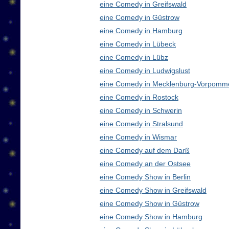
eine Comedy in Greifswald
eine Comedy in Güstrow
eine Comedy in Hamburg
eine Comedy in Lübeck
eine Comedy in Lübz
eine Comedy in Ludwigslust
eine Comedy in Mecklenburg-Vorpomm
eine Comedy in Rostock
eine Comedy in Schwerin
eine Comedy in Stralsund
eine Comedy in Wismar
eine Comedy auf dem Darß
eine Comedy an der Ostsee
eine Comedy Show in Berlin
eine Comedy Show in Greifswald
eine Comedy Show in Güstrow
eine Comedy Show in Hamburg