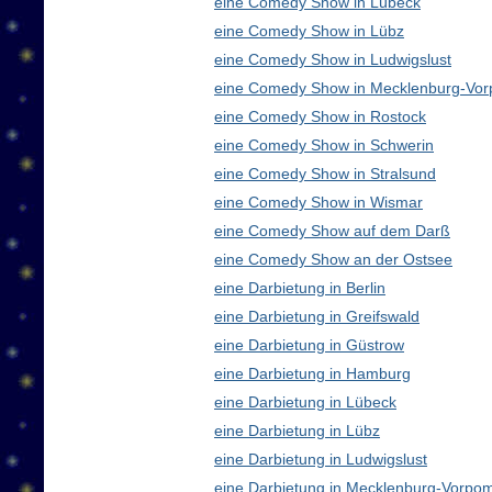
eine Comedy Show in Lübeck
eine Comedy Show in Lübz
eine Comedy Show in Ludwigslust
eine Comedy Show in Mecklenburg-Vo
eine Comedy Show in Rostock
eine Comedy Show in Schwerin
eine Comedy Show in Stralsund
eine Comedy Show in Wismar
eine Comedy Show auf dem Darß
eine Comedy Show an der Ostsee
eine Darbietung in Berlin
eine Darbietung in Greifswald
eine Darbietung in Güstrow
eine Darbietung in Hamburg
eine Darbietung in Lübeck
eine Darbietung in Lübz
eine Darbietung in Ludwigslust
eine Darbietung in Mecklenburg-Vorp