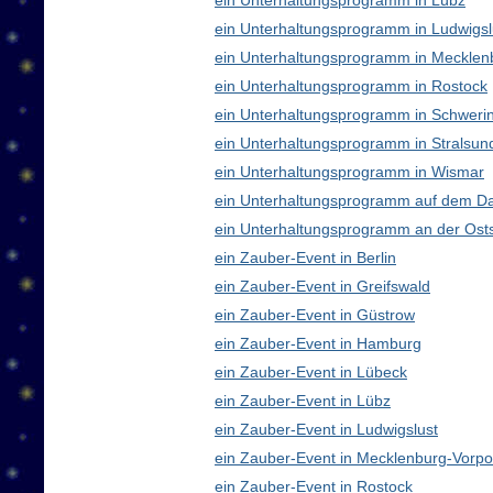
ein Unterhaltungsprogramm in Lübz
ein Unterhaltungsprogramm in Ludwigsl
ein Unterhaltungsprogramm in Meckle
ein Unterhaltungsprogramm in Rostock
ein Unterhaltungsprogramm in Schweri
ein Unterhaltungsprogramm in Stralsun
ein Unterhaltungsprogramm in Wismar
ein Unterhaltungsprogramm auf dem D
ein Unterhaltungsprogramm an der Ost
ein Zauber-Event in Berlin
ein Zauber-Event in Greifswald
ein Zauber-Event in Güstrow
ein Zauber-Event in Hamburg
ein Zauber-Event in Lübeck
ein Zauber-Event in Lübz
ein Zauber-Event in Ludwigslust
ein Zauber-Event in Mecklenburg-Vor
ein Zauber-Event in Rostock