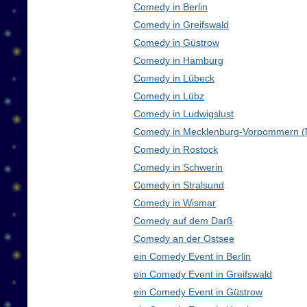
Comedy in Berlin
Comedy in Greifswald
Comedy in Güstrow
Comedy in Hamburg
Comedy in Lübeck
Comedy in Lübz
Comedy in Ludwigslust
Comedy in Mecklenburg-Vorpommern 
Comedy in Rostock
Comedy in Schwerin
Comedy in Stralsund
Comedy in Wismar
Comedy auf dem Darß
Comedy an der Ostsee
ein Comedy Event in Berlin
ein Comedy Event in Greifswald
ein Comedy Event in Güstrow