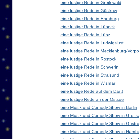
eine lustige Rede in Greifswald
eine lustige Rede in Güstrow
eine lustige Rede in Hamburg
eine lustige Rede in Lübeck
eine lustige Rede in Lübz
eine lustige Rede in Ludwigslust
eine lustige Rede in Mecklenburg-Vor
eine lustige Rede in Rostock
eine lustige Rede in Schwerin
eine lustige Rede in Stralsund
eine lustige Rede in Wismar
eine lustige Rede auf dem Darß
eine lustige Rede an der Ostsee
eine Musik und Comedy Show in Berlin
eine Musik und Comedy Show in Greifs
eine Musik und Comedy Show in Güstr
eine Musik und Comedy Show in Hamb