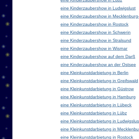
eine Kinderzaubershow in Lübz
eine Kinderzaubershow in Ludwigslust
eine Kinderzaubershow in Mecklenbur
eine Kinderzaubershow in Rostock
eine Kinderzaubershow in Schwerin
eine Kinderzaubershow in Stralsund
eine Kinderzaubershow in Wismar
eine Kinderzaubershow auf dem Darß
eine Kinderzaubershow an der Ostsee
eine Kleinkunstdarbietung in Berlin
eine Kleinkunstdarbietung in Greifswald
eine Kleinkunstdarbietung in Güstrow
eine Kleinkunstdarbietung in Hamburg
eine Kleinkunstdarbietung in Lübeck
eine Kleinkunstdarbietung in Lübz
eine Kleinkunstdarbietung in Ludwigslus
eine Kleinkunstdarbietung in Mecklen
eine Kleinkunstdarbietung in Rostock