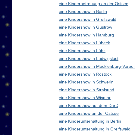
eine Kinderbetreuung an der Ostsee
eine Kindershow in Berlin
eine Kindershow in Greifswald
eine Kindershow in Güstrow
eine Kindershow in Hamburg
eine Kindershow in Lübeck
eine Kindershow in Lübz
eine Kindershow in Ludwigslust
eine Kindershow in Mecklenburg-Vorp
eine Kindershow in Rostock
eine Kindershow in Schwerin
eine Kindershow in Stralsund
eine Kindershow in Wismar
eine Kindershow auf dem Darß
eine Kindershow an der Ostsee
eine Kinderunterhaltung in Berlin
eine Kinderunterhaltung in Greifswald