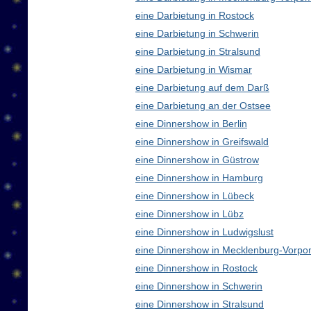
eine Darbietung in Rostock
eine Darbietung in Schwerin
eine Darbietung in Stralsund
eine Darbietung in Wismar
eine Darbietung auf dem Darß
eine Darbietung an der Ostsee
eine Dinnershow in Berlin
eine Dinnershow in Greifswald
eine Dinnershow in Güstrow
eine Dinnershow in Hamburg
eine Dinnershow in Lübeck
eine Dinnershow in Lübz
eine Dinnershow in Ludwigslust
eine Dinnershow in Mecklenburg-Vorp
eine Dinnershow in Rostock
eine Dinnershow in Schwerin
eine Dinnershow in Stralsund