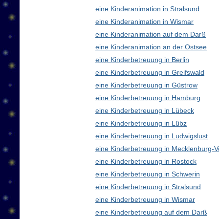
eine Kinderanimation in Stralsund
eine Kinderanimation in Wismar
eine Kinderanimation auf dem Darß
eine Kinderanimation an der Ostsee
eine Kinderbetreuung in Berlin
eine Kinderbetreuung in Greifswald
eine Kinderbetreuung in Güstrow
eine Kinderbetreuung in Hamburg
eine Kinderbetreuung in Lübeck
eine Kinderbetreuung in Lübz
eine Kinderbetreuung in Ludwigslust
eine Kinderbetreuung in Mecklenburg
eine Kinderbetreuung in Rostock
eine Kinderbetreuung in Schwerin
eine Kinderbetreuung in Stralsund
eine Kinderbetreuung in Wismar
eine Kinderbetreuung auf dem Darß