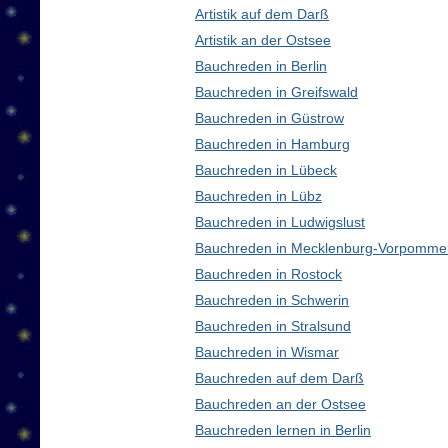
Artistik auf dem Darß
Artistik an der Ostsee
Bauchreden in Berlin
Bauchreden in Greifswald
Bauchreden in Güstrow
Bauchreden in Hamburg
Bauchreden in Lübeck
Bauchreden in Lübz
Bauchreden in Ludwigslust
Bauchreden in Mecklenburg-Vorpomme
Bauchreden in Rostock
Bauchreden in Schwerin
Bauchreden in Stralsund
Bauchreden in Wismar
Bauchreden auf dem Darß
Bauchreden an der Ostsee
Bauchreden lernen in Berlin