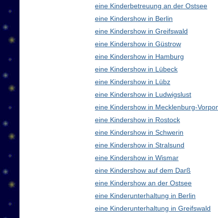
eine Kinderbetreuung an der Ostsee
eine Kindershow in Berlin
eine Kindershow in Greifswald
eine Kindershow in Güstrow
eine Kindershow in Hamburg
eine Kindershow in Lübeck
eine Kindershow in Lübz
eine Kindershow in Ludwigslust
eine Kindershow in Mecklenburg-Vorp
eine Kindershow in Rostock
eine Kindershow in Schwerin
eine Kindershow in Stralsund
eine Kindershow in Wismar
eine Kindershow auf dem Darß
eine Kindershow an der Ostsee
eine Kinderunterhaltung in Berlin
eine Kinderunterhaltung in Greifswald