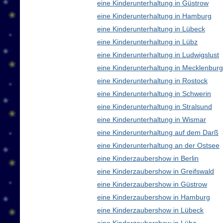
eine Kinderunterhaltung in Güstrow
eine Kinderunterhaltung in Hamburg
eine Kinderunterhaltung in Lübeck
eine Kinderunterhaltung in Lübz
eine Kinderunterhaltung in Ludwigslust
eine Kinderunterhaltung in Mecklenbu
eine Kinderunterhaltung in Rostock
eine Kinderunterhaltung in Schwerin
eine Kinderunterhaltung in Stralsund
eine Kinderunterhaltung in Wismar
eine Kinderunterhaltung auf dem Darß
eine Kinderunterhaltung an der Ostsee
eine Kinderzaubershow in Berlin
eine Kinderzaubershow in Greifswald
eine Kinderzaubershow in Güstrow
eine Kinderzaubershow in Hamburg
eine Kinderzaubershow in Lübeck