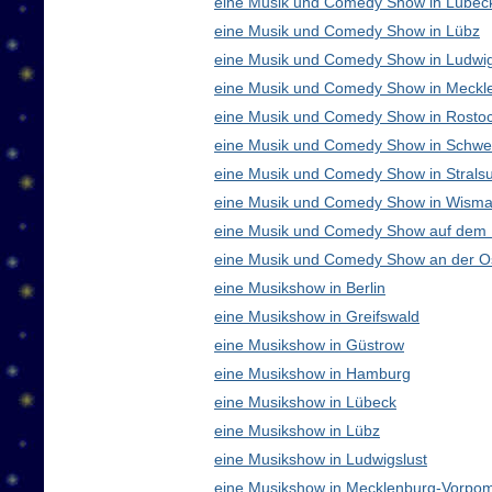
eine Musik und Comedy Show in Lübec
eine Musik und Comedy Show in Lübz
eine Musik und Comedy Show in Ludwig
eine Musik und Comedy Show in Meck
eine Musik und Comedy Show in Rosto
eine Musik und Comedy Show in Schwe
eine Musik und Comedy Show in Strals
eine Musik und Comedy Show in Wisma
eine Musik und Comedy Show auf dem
eine Musik und Comedy Show an der O
eine Musikshow in Berlin
eine Musikshow in Greifswald
eine Musikshow in Güstrow
eine Musikshow in Hamburg
eine Musikshow in Lübeck
eine Musikshow in Lübz
eine Musikshow in Ludwigslust
eine Musikshow in Mecklenburg-Vorpo