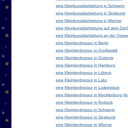
eine Kleinkunstdarbietung in Schwerin
eine Kleinkunstdarbietung in Stralsund
eine Kleinkunstdarbietung in Wismar
eine Kleinkunstdarbietung auf dem Dar
eine Kleinkunstdarbietung an der Ostse
eine Kleintierdressur in Berlin
eine Kleintierdressur in Greifswald
eine Kleintierdressur in Güstrow
eine Kleintierdressur in Hamburg
eine Kleintierdressur in Lübeck
eine Kleintierdressur in Lübz
eine Kleintierdressur in Ludwigslust
eine Kleintierdressur in Mecklenburg-
eine Kleintierdressur in Rostock
eine Kleintierdressur in Schwerin
eine Kleintierdressur in Stralsund
eine Kleintierdressur in Wismar