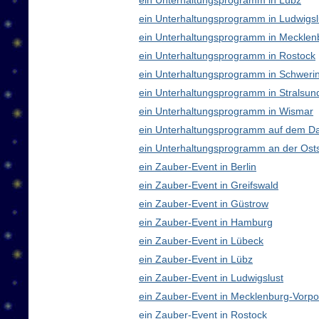
ein Unterhaltungsprogramm in Lübz
ein Unterhaltungsprogramm in Ludwigsl
ein Unterhaltungsprogramm in Meckle
ein Unterhaltungsprogramm in Rostock
ein Unterhaltungsprogramm in Schweri
ein Unterhaltungsprogramm in Stralsun
ein Unterhaltungsprogramm in Wismar
ein Unterhaltungsprogramm auf dem D
ein Unterhaltungsprogramm an der Ost
ein Zauber-Event in Berlin
ein Zauber-Event in Greifswald
ein Zauber-Event in Güstrow
ein Zauber-Event in Hamburg
ein Zauber-Event in Lübeck
ein Zauber-Event in Lübz
ein Zauber-Event in Ludwigslust
ein Zauber-Event in Mecklenburg-Vor
ein Zauber-Event in Rostock