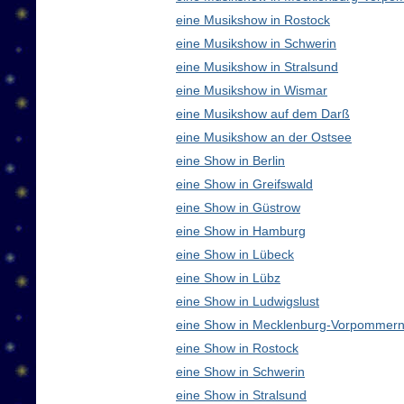
eine Musikshow in Rostock
eine Musikshow in Schwerin
eine Musikshow in Stralsund
eine Musikshow in Wismar
eine Musikshow auf dem Darß
eine Musikshow an der Ostsee
eine Show in Berlin
eine Show in Greifswald
eine Show in Güstrow
eine Show in Hamburg
eine Show in Lübeck
eine Show in Lübz
eine Show in Ludwigslust
eine Show in Mecklenburg-Vorpommern
eine Show in Rostock
eine Show in Schwerin
eine Show in Stralsund