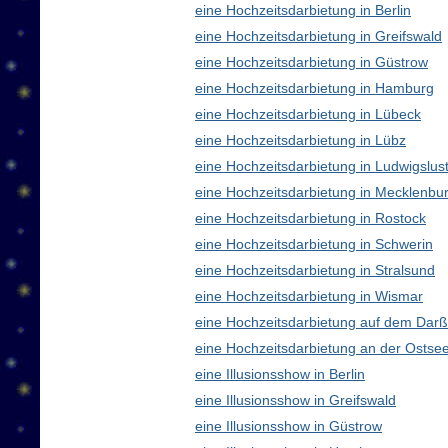
eine Hochzeitsdarbietung in Berlin
eine Hochzeitsdarbietung in Greifswald
eine Hochzeitsdarbietung in Güstrow
eine Hochzeitsdarbietung in Hamburg
eine Hochzeitsdarbietung in Lübeck
eine Hochzeitsdarbietung in Lübz
eine Hochzeitsdarbietung in Ludwigslus
eine Hochzeitsdarbietung in Mecklenb
eine Hochzeitsdarbietung in Rostock
eine Hochzeitsdarbietung in Schwerin
eine Hochzeitsdarbietung in Stralsund
eine Hochzeitsdarbietung in Wismar
eine Hochzeitsdarbietung auf dem Darß
eine Hochzeitsdarbietung an der Ostse
eine Illusionsshow in Berlin
eine Illusionsshow in Greifswald
eine Illusionsshow in Güstrow