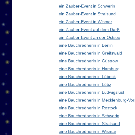
ein Zauber-Event in Schwerin
ein Zauber-Event in Stralsund
ein Zauber-Event in Wismar
ein Zauber-Event auf dem Darß
ein Zauber-Event an der Ostsee
eine Bauchrednerin in Berlin
eine Bauchrednerin in Greifswald
eine Bauchrednerin in Güstrow
eine Bauchrednerin in Hamburg
eine Bauchrednerin in Lübeck
eine Bauchrednerin in Lübz
eine Bauchrednerin in Ludwigslust
eine Bauchrednerin in Mecklenburg-V
eine Bauchrednerin in Rostock
eine Bauchrednerin in Schwerin
eine Bauchrednerin in Stralsund
eine Bauchrednerin in Wismar