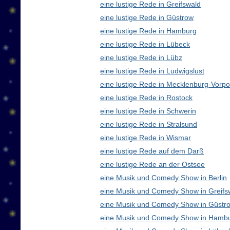
eine lustige Rede in Greifswald
eine lustige Rede in Güstrow
eine lustige Rede in Hamburg
eine lustige Rede in Lübeck
eine lustige Rede in Lübz
eine lustige Rede in Ludwigslust
eine lustige Rede in Mecklenburg-Vor
eine lustige Rede in Rostock
eine lustige Rede in Schwerin
eine lustige Rede in Stralsund
eine lustige Rede in Wismar
eine lustige Rede auf dem Darß
eine lustige Rede an der Ostsee
eine Musik und Comedy Show in Berlin
eine Musik und Comedy Show in Greifs
eine Musik und Comedy Show in Güstr
eine Musik und Comedy Show in Hamb