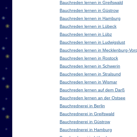
Bauchreden lernen in Greifswald
Bauchreden lernen in Güstrow
Bauchreden lernen in Hamburg
Bauchreden lernen in Lübeck
Bauchreden lernen in Lübz
Bauchreden lernen in Ludwigslust
Bauchreden lernen in Mecklenburg-Vo
Bauchreden lernen in Rostock
Bauchreden lernen in Schwerin
Bauchreden lernen in Stralsund
Bauchreden lernen in Wismar
Bauchreden lernen auf dem Darß
Bauchreden lernen an der Ostsee
Bauchrednerei in Berlin
Bauchrednerei in Greifswald
Bauchrednerei in Güstrow
Bauchrednerei in Hamburg