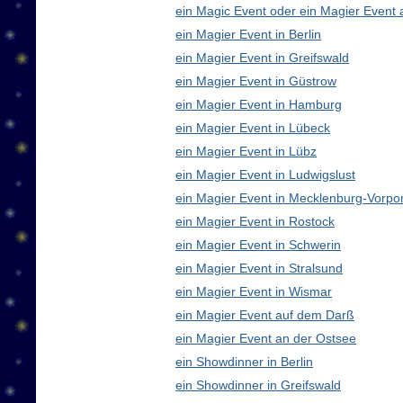
ein Magic Event oder ein Magier Event 
ein Magier Event in Berlin
ein Magier Event in Greifswald
ein Magier Event in Güstrow
ein Magier Event in Hamburg
ein Magier Event in Lübeck
ein Magier Event in Lübz
ein Magier Event in Ludwigslust
ein Magier Event in Mecklenburg-Vorp
ein Magier Event in Rostock
ein Magier Event in Schwerin
ein Magier Event in Stralsund
ein Magier Event in Wismar
ein Magier Event auf dem Darß
ein Magier Event an der Ostsee
ein Showdinner in Berlin
ein Showdinner in Greifswald