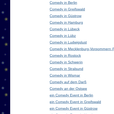
Comedy in Berlin
Comedy in Greifswald
Comedy in Güstrow
Comedy in Hamburg
Comedy in Lübeck
Comedy in Lübz
Comedy in Ludwigslust
Comedy in Mecklenburg-Vorpommern 
Comedy in Rostock
Comedy in Schwerin
Comedy in Stralsund
Comedy in Wismar
Comedy auf dem Darß
Comedy an der Ostsee
ein Comedy Event in Berlin
ein Comedy Event in Greifswald
ein Comedy Event in Güstrow