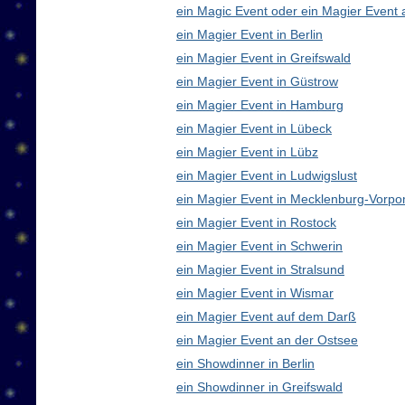
ein Magic Event oder ein Magier Event 
ein Magier Event in Berlin
ein Magier Event in Greifswald
ein Magier Event in Güstrow
ein Magier Event in Hamburg
ein Magier Event in Lübeck
ein Magier Event in Lübz
ein Magier Event in Ludwigslust
ein Magier Event in Mecklenburg-Vorp
ein Magier Event in Rostock
ein Magier Event in Schwerin
ein Magier Event in Stralsund
ein Magier Event in Wismar
ein Magier Event auf dem Darß
ein Magier Event an der Ostsee
ein Showdinner in Berlin
ein Showdinner in Greifswald