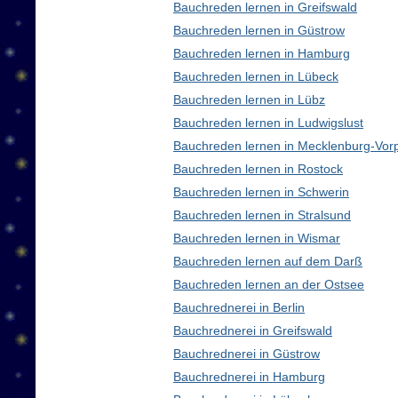
Bauchreden lernen in Greifswald
Bauchreden lernen in Güstrow
Bauchreden lernen in Hamburg
Bauchreden lernen in Lübeck
Bauchreden lernen in Lübz
Bauchreden lernen in Ludwigslust
Bauchreden lernen in Mecklenburg-Vo
Bauchreden lernen in Rostock
Bauchreden lernen in Schwerin
Bauchreden lernen in Stralsund
Bauchreden lernen in Wismar
Bauchreden lernen auf dem Darß
Bauchreden lernen an der Ostsee
Bauchrednerei in Berlin
Bauchrednerei in Greifswald
Bauchrednerei in Güstrow
Bauchrednerei in Hamburg