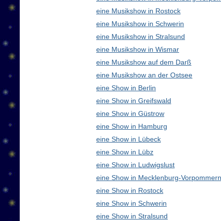
eine Musikshow in Rostock
eine Musikshow in Schwerin
eine Musikshow in Stralsund
eine Musikshow in Wismar
eine Musikshow auf dem Darß
eine Musikshow an der Ostsee
eine Show in Berlin
eine Show in Greifswald
eine Show in Güstrow
eine Show in Hamburg
eine Show in Lübeck
eine Show in Lübz
eine Show in Ludwigslust
eine Show in Mecklenburg-Vorpommern
eine Show in Rostock
eine Show in Schwerin
eine Show in Stralsund