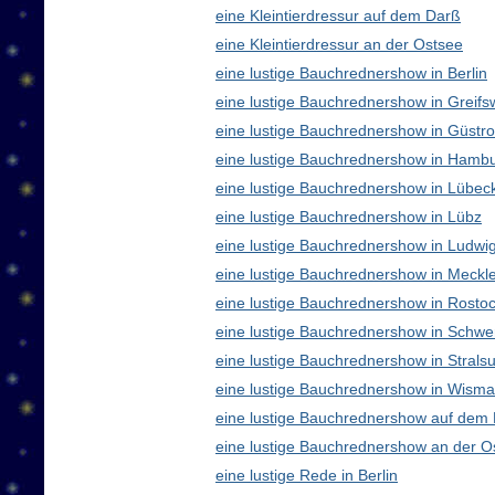
eine Kleintierdressur auf dem Darß
eine Kleintierdressur an der Ostsee
eine lustige Bauchrednershow in Berlin
eine lustige Bauchrednershow in Greifs
eine lustige Bauchrednershow in Güstr
eine lustige Bauchrednershow in Hamb
eine lustige Bauchrednershow in Lübec
eine lustige Bauchrednershow in Lübz
eine lustige Bauchrednershow in Ludwig
eine lustige Bauchrednershow in Meck
eine lustige Bauchrednershow in Rosto
eine lustige Bauchrednershow in Schwe
eine lustige Bauchrednershow in Strals
eine lustige Bauchrednershow in Wisma
eine lustige Bauchrednershow auf dem
eine lustige Bauchrednershow an der O
eine lustige Rede in Berlin