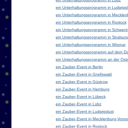
ein Unterhaltungsprogramm in Lübz
ein Unterhaltungsprogramm in Ludwigsl
ein Unterhaltungsprogramm in Meckle
ein Unterhaltungsprogramm in Rostock
ein Unterhaltungsprogramm in Schweri
ein Unterhaltungsprogramm in Stralsun
ein Unterhaltungsprogramm in Wismar
ein Unterhaltungsprogramm auf dem D
ein Unterhaltungsprogramm an der Ost
ein Zauber-Event in Berlin
ein Zauber-Event in Greifswald
ein Zauber-Event in Güstrow
ein Zauber-Event in Hamburg
ein Zauber-Event in Lübeck
ein Zauber-Event in Lübz
ein Zauber-Event in Ludwigslust
ein Zauber-Event in Mecklenburg-Vor
ein Zauber-Event in Rostock