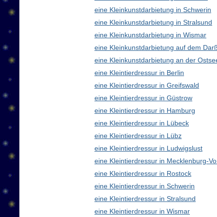
eine Kleinkunstdarbietung in Schwerin
eine Kleinkunstdarbietung in Stralsund
eine Kleinkunstdarbietung in Wismar
eine Kleinkunstdarbietung auf dem Dar
eine Kleinkunstdarbietung an der Ostse
eine Kleintierdressur in Berlin
eine Kleintierdressur in Greifswald
eine Kleintierdressur in Güstrow
eine Kleintierdressur in Hamburg
eine Kleintierdressur in Lübeck
eine Kleintierdressur in Lübz
eine Kleintierdressur in Ludwigslust
eine Kleintierdressur in Mecklenburg-
eine Kleintierdressur in Rostock
eine Kleintierdressur in Schwerin
eine Kleintierdressur in Stralsund
eine Kleintierdressur in Wismar