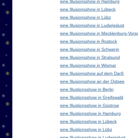
eine Illusionsshow in Hamburg
eine Illusionsshow in Lübeck
eine Illusionsshow in Lübz
eine Illusionsshow in Ludwigslust
eine Illusionsshow in Mecklenburg-Vo
eine Illusionsshow in Rostock
eine Illusionsshow in Schwerin
eine Illusionsshow in Stralsund
eine Illusionsshow in Wismar
eine Illusionsshow auf dem Darß
eine Illusionsshow an der Ostsee
eine Illustionsshow in Berlin
eine Illustionsshow in Greifswald
eine Illustionsshow in Güstrow
eine Illustionsshow in Hamburg
eine Illustionsshow in Lübeck
eine Illustionsshow in Lübz
eine Illustionsshow in Ludwigslust