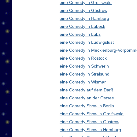
eine Comedy in Greifswald
eine Comedy in Güstrow
eine Comedy in Hamburg
eine Comedy in Lübeck
eine Comedy in Lübz
eine Comedy in Ludwigslust
eine Comedy in Mecklenburg-Vorpomm
eine Comedy in Rostock
eine Comedy in Schwerin
eine Comedy in Stralsund
eine Comedy in Wismar
eine Comedy auf dem Darß
eine Comedy an der Ostsee
eine Comedy Show in Berlin
eine Comedy Show in Greifswald
eine Comedy Show in Güstrow
eine Comedy Show in Hamburg