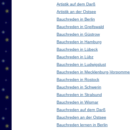
Artistik auf dem Darß
Artistik an der Ostsee
Bauchreden in Berlin
Bauchreden in Greifswald
Bauchreden in Güstrow
Bauchreden in Hamburg
Bauchreden in Lübeck
Bauchreden in Lübz
Bauchreden in Ludwigslust
Bauchreden in Mecklenburg-Vorpomme
Bauchreden in Rostock
Bauchreden in Schwerin
Bauchreden in Stralsund
Bauchreden in Wismar
Bauchreden auf dem Darß
Bauchreden an der Ostsee
Bauchreden lernen in Berlin