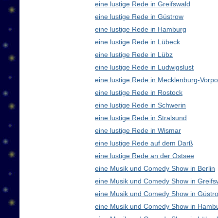
eine lustige Rede in Greifswald
eine lustige Rede in Güstrow
eine lustige Rede in Hamburg
eine lustige Rede in Lübeck
eine lustige Rede in Lübz
eine lustige Rede in Ludwigslust
eine lustige Rede in Mecklenburg-Vor
eine lustige Rede in Rostock
eine lustige Rede in Schwerin
eine lustige Rede in Stralsund
eine lustige Rede in Wismar
eine lustige Rede auf dem Darß
eine lustige Rede an der Ostsee
eine Musik und Comedy Show in Berlin
eine Musik und Comedy Show in Greifs
eine Musik und Comedy Show in Güstr
eine Musik und Comedy Show in Hamb