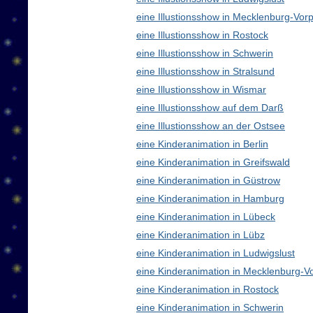
eine Illustionsshow in Mecklenburg-V
eine Illustionsshow in Rostock
eine Illustionsshow in Schwerin
eine Illustionsshow in Stralsund
eine Illustionsshow in Wismar
eine Illustionsshow auf dem Darß
eine Illustionsshow an der Ostsee
eine Kinderanimation in Berlin
eine Kinderanimation in Greifswald
eine Kinderanimation in Güstrow
eine Kinderanimation in Hamburg
eine Kinderanimation in Lübeck
eine Kinderanimation in Lübz
eine Kinderanimation in Ludwigslust
eine Kinderanimation in Mecklenburg-
eine Kinderanimation in Rostock
eine Kinderanimation in Schwerin