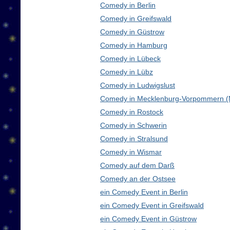
Comedy in Berlin
Comedy in Greifswald
Comedy in Güstrow
Comedy in Hamburg
Comedy in Lübeck
Comedy in Lübz
Comedy in Ludwigslust
Comedy in Mecklenburg-Vorpommern 
Comedy in Rostock
Comedy in Schwerin
Comedy in Stralsund
Comedy in Wismar
Comedy auf dem Darß
Comedy an der Ostsee
ein Comedy Event in Berlin
ein Comedy Event in Greifswald
ein Comedy Event in Güstrow