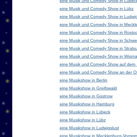
eine Musik und Comedy Show in Lübec
eine Musik und Comedy Show in Lübz
eine Musik und Comedy Show in Ludwig
eine Musik und Comedy Show in Meck
eine Musik und Comedy Show in Rosto
eine Musik und Comedy Show in Schwe
eine Musik und Comedy Show in Strals
eine Musik und Comedy Show in Wisma
eine Musik und Comedy Show auf dem
eine Musik und Comedy Show an der O
eine Musikshow in Berlin
eine Musikshow in Greifswald
eine Musikshow in Güstrow
eine Musikshow in Hamburg
eine Musikshow in Lübeck
eine Musikshow in Lübz
eine Musikshow in Ludwigslust
eine Musikshow in Mecklenburg-Vorpo