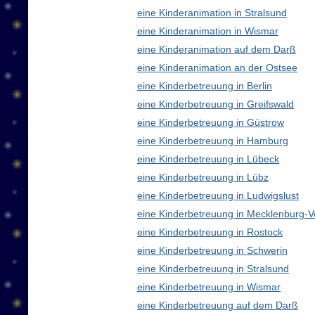
eine Kinderanimation in Stralsund
eine Kinderanimation in Wismar
eine Kinderanimation auf dem Darß
eine Kinderanimation an der Ostsee
eine Kinderbetreuung in Berlin
eine Kinderbetreuung in Greifswald
eine Kinderbetreuung in Güstrow
eine Kinderbetreuung in Hamburg
eine Kinderbetreuung in Lübeck
eine Kinderbetreuung in Lübz
eine Kinderbetreuung in Ludwigslust
eine Kinderbetreuung in Mecklenburg
eine Kinderbetreuung in Rostock
eine Kinderbetreuung in Schwerin
eine Kinderbetreuung in Stralsund
eine Kinderbetreuung in Wismar
eine Kinderbetreuung auf dem Darß