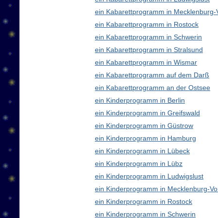
ein Kabarettprogramm in Mecklenburg
ein Kabarettprogramm in Rostock
ein Kabarettprogramm in Schwerin
ein Kabarettprogramm in Stralsund
ein Kabarettprogramm in Wismar
ein Kabarettprogramm auf dem Darß
ein Kabarettprogramm an der Ostsee
ein Kinderprogramm in Berlin
ein Kinderprogramm in Greifswald
ein Kinderprogramm in Güstrow
ein Kinderprogramm in Hamburg
ein Kinderprogramm in Lübeck
ein Kinderprogramm in Lübz
ein Kinderprogramm in Ludwigslust
ein Kinderprogramm in Mecklenburg-V
ein Kinderprogramm in Rostock
ein Kinderprogramm in Schwerin