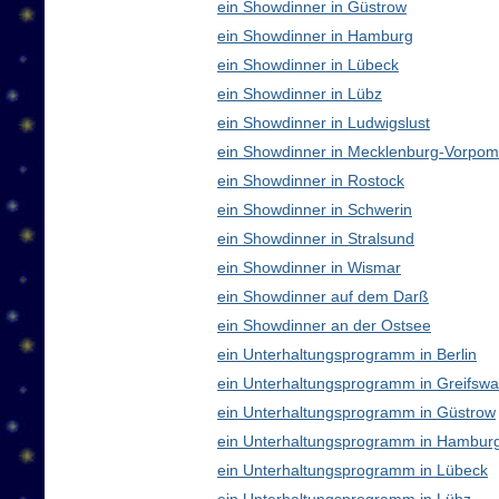
ein Showdinner in Güstrow
ein Showdinner in Hamburg
ein Showdinner in Lübeck
ein Showdinner in Lübz
ein Showdinner in Ludwigslust
ein Showdinner in Mecklenburg-Vorpo
ein Showdinner in Rostock
ein Showdinner in Schwerin
ein Showdinner in Stralsund
ein Showdinner in Wismar
ein Showdinner auf dem Darß
ein Showdinner an der Ostsee
ein Unterhaltungsprogramm in Berlin
ein Unterhaltungsprogramm in Greifswa
ein Unterhaltungsprogramm in Güstrow
ein Unterhaltungsprogramm in Hambur
ein Unterhaltungsprogramm in Lübeck