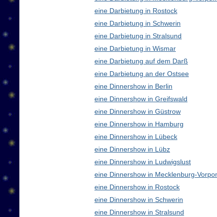
eine Darbietung in Rostock
eine Darbietung in Schwerin
eine Darbietung in Stralsund
eine Darbietung in Wismar
eine Darbietung auf dem Darß
eine Darbietung an der Ostsee
eine Dinnershow in Berlin
eine Dinnershow in Greifswald
eine Dinnershow in Güstrow
eine Dinnershow in Hamburg
eine Dinnershow in Lübeck
eine Dinnershow in Lübz
eine Dinnershow in Ludwigslust
eine Dinnershow in Mecklenburg-Vorp
eine Dinnershow in Rostock
eine Dinnershow in Schwerin
eine Dinnershow in Stralsund