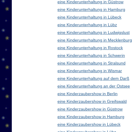
eine Kinderunterhaltung in Güstrow
eine Kinderunterhaltung in Hamburg
eine Kinderunterhaltung in Lübeck
eine Kinderunterhaltung in Lübz
eine Kinderunterhaltung in Ludwigslust
eine Kinderunterhaltung in Mecklenbu
eine Kinderunterhaltung in Rostock
eine Kinderunterhaltung in Schwerin
eine Kinderunterhaltung in Stralsund
eine Kinderunterhaltung in Wismar
eine Kinderunterhaltung auf dem Darß
eine Kinderunterhaltung an der Ostsee
eine Kinderzaubershow in Berlin
eine Kinderzaubershow in Greifswald
eine Kinderzaubershow in Güstrow
eine Kinderzaubershow in Hamburg
eine Kinderzaubershow in Lübeck