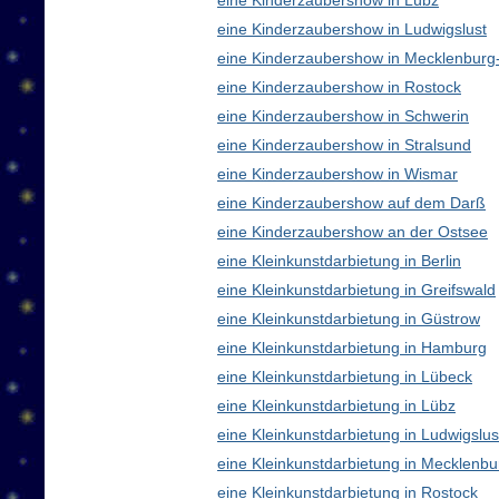
eine Kinderzaubershow in Lübz
eine Kinderzaubershow in Ludwigslust
eine Kinderzaubershow in Mecklenbur
eine Kinderzaubershow in Rostock
eine Kinderzaubershow in Schwerin
eine Kinderzaubershow in Stralsund
eine Kinderzaubershow in Wismar
eine Kinderzaubershow auf dem Darß
eine Kinderzaubershow an der Ostsee
eine Kleinkunstdarbietung in Berlin
eine Kleinkunstdarbietung in Greifswald
eine Kleinkunstdarbietung in Güstrow
eine Kleinkunstdarbietung in Hamburg
eine Kleinkunstdarbietung in Lübeck
eine Kleinkunstdarbietung in Lübz
eine Kleinkunstdarbietung in Ludwigslus
eine Kleinkunstdarbietung in Mecklen
eine Kleinkunstdarbietung in Rostock