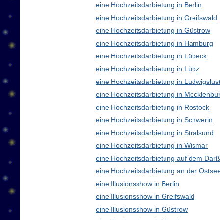
eine Hochzeitsdarbietung in Berlin
eine Hochzeitsdarbietung in Greifswald
eine Hochzeitsdarbietung in Güstrow
eine Hochzeitsdarbietung in Hamburg
eine Hochzeitsdarbietung in Lübeck
eine Hochzeitsdarbietung in Lübz
eine Hochzeitsdarbietung in Ludwigslus
eine Hochzeitsdarbietung in Mecklenb
eine Hochzeitsdarbietung in Rostock
eine Hochzeitsdarbietung in Schwerin
eine Hochzeitsdarbietung in Stralsund
eine Hochzeitsdarbietung in Wismar
eine Hochzeitsdarbietung auf dem Darß
eine Hochzeitsdarbietung an der Ostse
eine Illusionsshow in Berlin
eine Illusionsshow in Greifswald
eine Illusionsshow in Güstrow