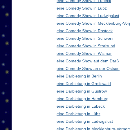
eine Comedy Show in Lübeck
eine Comedy Show in Lübz
eine Comedy Show in Ludwigslust
eine Comedy Show in Mecklenburg-Vo
eine Comedy Show in Rostock
eine Comedy Show in Schwerin
eine Comedy Show in Stralsund
eine Comedy Show in Wismar
eine Comedy Show auf dem Darß
eine Comedy Show an der Ostsee
eine Darbietung in Berlin
eine Darbietung in Greifswald
eine Darbietung in Güstrow
eine Darbietung in Hamburg
eine Darbietung in Lübeck
eine Darbietung in Lübz
eine Darbietung in Ludwigslust
eine Darbietung in Mecklenburg-Vorp