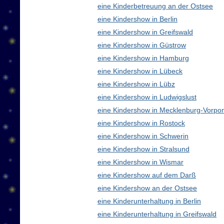
eine Kinderbetreuung an der Ostsee
eine Kindershow in Berlin
eine Kindershow in Greifswald
eine Kindershow in Güstrow
eine Kindershow in Hamburg
eine Kindershow in Lübeck
eine Kindershow in Lübz
eine Kindershow in Ludwigslust
eine Kindershow in Mecklenburg-Vorp
eine Kindershow in Rostock
eine Kindershow in Schwerin
eine Kindershow in Stralsund
eine Kindershow in Wismar
eine Kindershow auf dem Darß
eine Kindershow an der Ostsee
eine Kinderunterhaltung in Berlin
eine Kinderunterhaltung in Greifswald