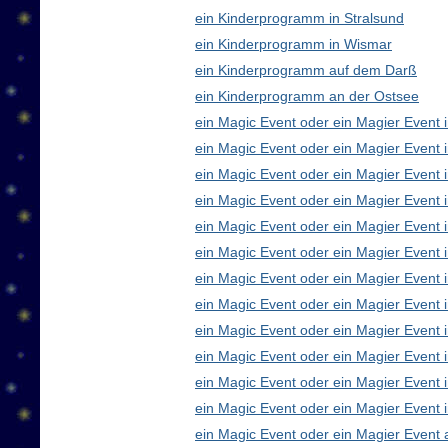
ein Kinderprogramm in Stralsund
ein Kinderprogramm in Wismar
ein Kinderprogramm auf dem Darß
ein Kinderprogramm an der Ostsee
ein Magic Event oder ein Magier Event i
ein Magic Event oder ein Magier Event 
ein Magic Event oder ein Magier Event 
ein Magic Event oder ein Magier Event
ein Magic Event oder ein Magier Event 
ein Magic Event oder ein Magier Event 
ein Magic Event oder ein Magier Event 
ein Magic Event oder ein Magier Even
ein Magic Event oder ein Magier Event 
ein Magic Event oder ein Magier Event 
ein Magic Event oder ein Magier Event i
ein Magic Event oder ein Magier Event 
ein Magic Event oder ein Magier Event