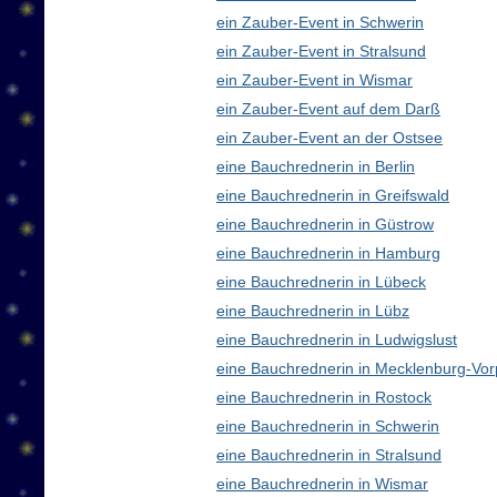
ein Zauber-Event in Schwerin
ein Zauber-Event in Stralsund
ein Zauber-Event in Wismar
ein Zauber-Event auf dem Darß
ein Zauber-Event an der Ostsee
eine Bauchrednerin in Berlin
eine Bauchrednerin in Greifswald
eine Bauchrednerin in Güstrow
eine Bauchrednerin in Hamburg
eine Bauchrednerin in Lübeck
eine Bauchrednerin in Lübz
eine Bauchrednerin in Ludwigslust
eine Bauchrednerin in Mecklenburg-V
eine Bauchrednerin in Rostock
eine Bauchrednerin in Schwerin
eine Bauchrednerin in Stralsund
eine Bauchrednerin in Wismar