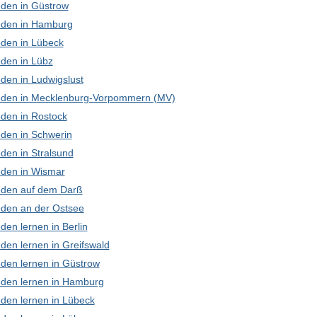
den in Güstrow
den in Hamburg
den in Lübeck
den in Lübz
den in Ludwigslust
den in Mecklenburg-Vorpommern (MV)
den in Rostock
den in Schwerin
den in Stralsund
den in Wismar
den auf dem Darß
den an der Ostsee
en lernen in Berlin
den lernen in Greifswald
den lernen in Güstrow
den lernen in Hamburg
den lernen in Lübeck