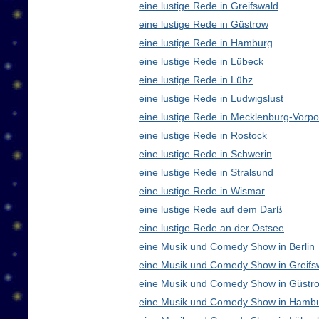
eine lustige Rede in Greifswald
eine lustige Rede in Güstrow
eine lustige Rede in Hamburg
eine lustige Rede in Lübeck
eine lustige Rede in Lübz
eine lustige Rede in Ludwigslust
eine lustige Rede in Mecklenburg-Vor
eine lustige Rede in Rostock
eine lustige Rede in Schwerin
eine lustige Rede in Stralsund
eine lustige Rede in Wismar
eine lustige Rede auf dem Darß
eine lustige Rede an der Ostsee
eine Musik und Comedy Show in Berlin
eine Musik und Comedy Show in Greifs
eine Musik und Comedy Show in Güstr
eine Musik und Comedy Show in Hamb