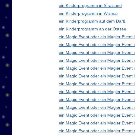
ein Kinderprogramm in Stralsund
ein Kinderprogramm in Wismar
ein Kinderprogramm auf dem Darß
ein Kinderprogramm an der Ostsee
ein Magic Event oder ein Magier Event i
ein Magic Event oder ein Magier Event 
ein Magic Event oder ein Magier Event 
ein Magic Event oder ein Magier Event
ein Magic Event oder ein Magier Event 
ein Magic Event oder ein Magier Event 
ein Magic Event oder ein Magier Event 
ein Magic Event oder ein Magier Even
ein Magic Event oder ein Magier Event 
ein Magic Event oder ein Magier Event 
ein Magic Event oder ein Magier Event i
ein Magic Event oder ein Magier Event 
ein Magic Event oder ein Magier Event