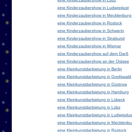
eine Kinderzaubershow in Lübz
eine Kinderzaubershow in Ludwigslust
eine Kinderzaubershow in Mecklenbur
eine Kinderzaubershow in Rostock
eine Kinderzaubershow in Schwerin
eine Kinderzaubershow in Stralsund
eine Kinderzaubershow in Wismar
eine Kinderzaubershow auf dem Darß
eine Kinderzaubershow an der Ostsee
eine Kleinkunstdarbietung in Berlin
eine Kleinkunstdarbietung in Greifswald
eine Kleinkunstdarbietung in Güstrow
eine Kleinkunstdarbietung in Hamburg
eine Kleinkunstdarbietung in Lübeck
eine Kleinkunstdarbietung in Lübz
eine Kleinkunstdarbietung in Ludwigslus
eine Kleinkunstdarbietung in Mecklen
eine Kleinkunstdarbietung in Rostock