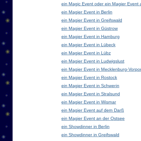
ein Magic Event oder ein Magier Event 
ein Magier Event in Berlin
ein Magier Event in Greifswald
ein Magier Event in Güstrow
ein Magier Event in Hamburg
ein Magier Event in Lübeck
ein Magier Event in Lübz
ein Magier Event in Ludwigslust
ein Magier Event in Mecklenburg-Vorp
ein Magier Event in Rostock
ein Magier Event in Schwerin
ein Magier Event in Stralsund
ein Magier Event in Wismar
ein Magier Event auf dem Darß
ein Magier Event an der Ostsee
ein Showdinner in Berlin
ein Showdinner in Greifswald