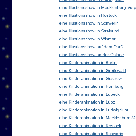
eine Illustionsshow in Mecklenburg-V
eine Illustionsshow in Rostock
eine Illustionsshow in Schwerin
eine Illustionsshow in Stralsund
eine Illustionsshow in Wismar
eine Illustionsshow auf dem Darß
eine Illustionsshow an der Ostsee
eine Kinderanimation in Berlin
eine Kinderanimation in Greifswald
eine Kinderanimation in Güstrow
eine Kinderanimation in Hamburg
eine Kinderanimation in Lübeck
eine Kinderanimation in Lübz
eine Kinderanimation in Ludwigslust
eine Kinderanimation in Mecklenburg-
eine Kinderanimation in Rostock
eine Kinderanimation in Schwerin