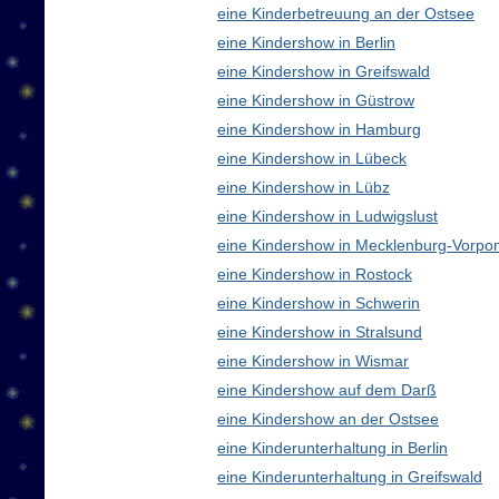
eine Kinderbetreuung an der Ostsee
eine Kindershow in Berlin
eine Kindershow in Greifswald
eine Kindershow in Güstrow
eine Kindershow in Hamburg
eine Kindershow in Lübeck
eine Kindershow in Lübz
eine Kindershow in Ludwigslust
eine Kindershow in Mecklenburg-Vorp
eine Kindershow in Rostock
eine Kindershow in Schwerin
eine Kindershow in Stralsund
eine Kindershow in Wismar
eine Kindershow auf dem Darß
eine Kindershow an der Ostsee
eine Kinderunterhaltung in Berlin
eine Kinderunterhaltung in Greifswald