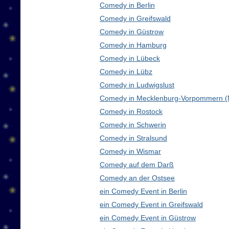
Comedy in Berlin
Comedy in Greifswald
Comedy in Güstrow
Comedy in Hamburg
Comedy in Lübeck
Comedy in Lübz
Comedy in Ludwigslust
Comedy in Mecklenburg-Vorpommern 
Comedy in Rostock
Comedy in Schwerin
Comedy in Stralsund
Comedy in Wismar
Comedy auf dem Darß
Comedy an der Ostsee
ein Comedy Event in Berlin
ein Comedy Event in Greifswald
ein Comedy Event in Güstrow