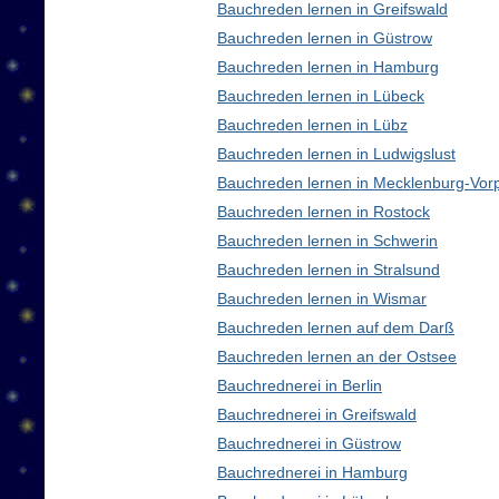
Bauchreden lernen in Greifswald
Bauchreden lernen in Güstrow
Bauchreden lernen in Hamburg
Bauchreden lernen in Lübeck
Bauchreden lernen in Lübz
Bauchreden lernen in Ludwigslust
Bauchreden lernen in Mecklenburg-Vo
Bauchreden lernen in Rostock
Bauchreden lernen in Schwerin
Bauchreden lernen in Stralsund
Bauchreden lernen in Wismar
Bauchreden lernen auf dem Darß
Bauchreden lernen an der Ostsee
Bauchrednerei in Berlin
Bauchrednerei in Greifswald
Bauchrednerei in Güstrow
Bauchrednerei in Hamburg