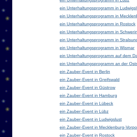
ein Unterhaltungsprogramm in Lübz
ein Unterhaltungsprogramm in Ludwigsl
ein Unterhaltungsprogramm in Meckle
ein Unterhaltungsprogramm in Rostock
ein Unterhaltungsprogramm in Schweri
ein Unterhaltungsprogramm in Stralsun
ein Unterhaltungsprogramm in Wismar
ein Unterhaltungsprogramm auf dem D
ein Unterhaltungsprogramm an der Ost
ein Zauber-Event in Berlin
ein Zauber-Event in Greifswald
ein Zauber-Event in Güstrow
ein Zauber-Event in Hamburg
ein Zauber-Event in Lübeck
ein Zauber-Event in Lübz
ein Zauber-Event in Ludwigslust
ein Zauber-Event in Mecklenburg-Vor
ein Zauber-Event in Rostock