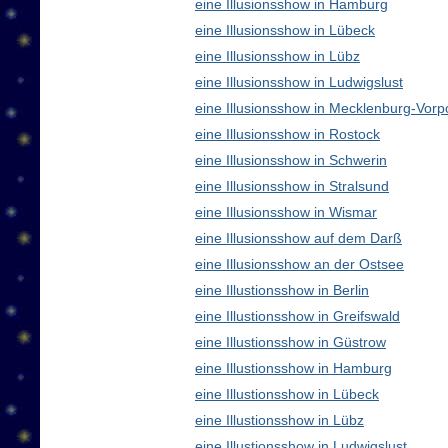
eine Illusionsshow in Hamburg
eine Illusionsshow in Lübeck
eine Illusionsshow in Lübz
eine Illusionsshow in Ludwigslust
eine Illusionsshow in Mecklenburg-Vo
eine Illusionsshow in Rostock
eine Illusionsshow in Schwerin
eine Illusionsshow in Stralsund
eine Illusionsshow in Wismar
eine Illusionsshow auf dem Darß
eine Illusionsshow an der Ostsee
eine Illustionsshow in Berlin
eine Illustionsshow in Greifswald
eine Illustionsshow in Güstrow
eine Illustionsshow in Hamburg
eine Illustionsshow in Lübeck
eine Illustionsshow in Lübz
eine Illustionsshow in Ludwigslust