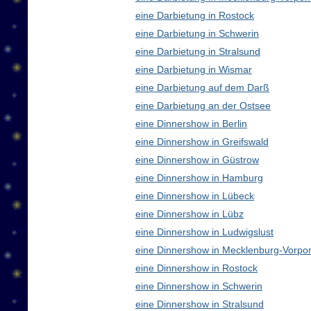
eine Darbietung in Rostock
eine Darbietung in Schwerin
eine Darbietung in Stralsund
eine Darbietung in Wismar
eine Darbietung auf dem Darß
eine Darbietung an der Ostsee
eine Dinnershow in Berlin
eine Dinnershow in Greifswald
eine Dinnershow in Güstrow
eine Dinnershow in Hamburg
eine Dinnershow in Lübeck
eine Dinnershow in Lübz
eine Dinnershow in Ludwigslust
eine Dinnershow in Mecklenburg-Vorp
eine Dinnershow in Rostock
eine Dinnershow in Schwerin
eine Dinnershow in Stralsund