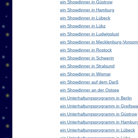
ein Showdinner in Güstrow
ein Showdinner in Hamburg
ein Showdinner in Lübeck
ein Showdinner in Lübz
ein Showdinner in Ludwigslust
ein Showdinner in Mecklenburg-Vorpo
ein Showdinner in Rostock
ein Showdinner in Schwerin
ein Showdinner in Stralsund
ein Showdinner in Wismar
ein Showdinner auf dem Darß
ein Showdinner an der Ostsee
ein Unterhaltungsprogramm in Berlin
ein Unterhaltungsprogramm in Greifswa
ein Unterhaltungsprogramm in Güstrow
ein Unterhaltungsprogramm in Hambur
ein Unterhaltungsprogramm in Lübeck