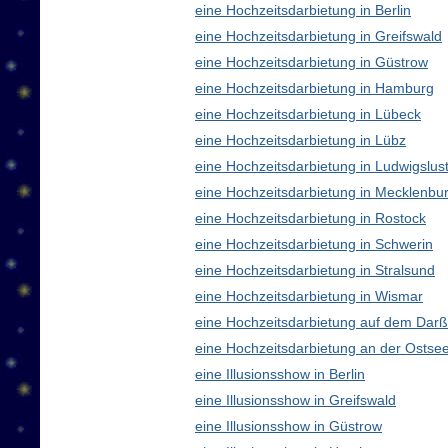
eine Hochzeitsdarbietung in Berlin
eine Hochzeitsdarbietung in Greifswald
eine Hochzeitsdarbietung in Güstrow
eine Hochzeitsdarbietung in Hamburg
eine Hochzeitsdarbietung in Lübeck
eine Hochzeitsdarbietung in Lübz
eine Hochzeitsdarbietung in Ludwigslus
eine Hochzeitsdarbietung in Mecklenb
eine Hochzeitsdarbietung in Rostock
eine Hochzeitsdarbietung in Schwerin
eine Hochzeitsdarbietung in Stralsund
eine Hochzeitsdarbietung in Wismar
eine Hochzeitsdarbietung auf dem Darß
eine Hochzeitsdarbietung an der Ostse
eine Illusionsshow in Berlin
eine Illusionsshow in Greifswald
eine Illusionsshow in Güstrow