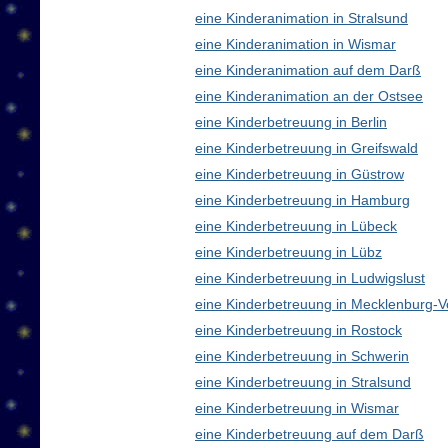
eine Kinderanimation in Stralsund
eine Kinderanimation in Wismar
eine Kinderanimation auf dem Darß
eine Kinderanimation an der Ostsee
eine Kinderbetreuung in Berlin
eine Kinderbetreuung in Greifswald
eine Kinderbetreuung in Güstrow
eine Kinderbetreuung in Hamburg
eine Kinderbetreuung in Lübeck
eine Kinderbetreuung in Lübz
eine Kinderbetreuung in Ludwigslust
eine Kinderbetreuung in Mecklenburg
eine Kinderbetreuung in Rostock
eine Kinderbetreuung in Schwerin
eine Kinderbetreuung in Stralsund
eine Kinderbetreuung in Wismar
eine Kinderbetreuung auf dem Darß