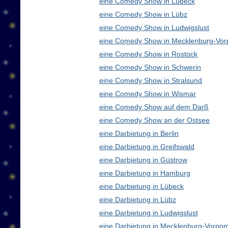
eine Comedy Show in Lübeck
eine Comedy Show in Lübz
eine Comedy Show in Ludwigslust
eine Comedy Show in Mecklenburg-Vo
eine Comedy Show in Rostock
eine Comedy Show in Schwerin
eine Comedy Show in Stralsund
eine Comedy Show in Wismar
eine Comedy Show auf dem Darß
eine Comedy Show an der Ostsee
eine Darbietung in Berlin
eine Darbietung in Greifswald
eine Darbietung in Güstrow
eine Darbietung in Hamburg
eine Darbietung in Lübeck
eine Darbietung in Lübz
eine Darbietung in Ludwigslust
eine Darbietung in Mecklenburg-Vorp