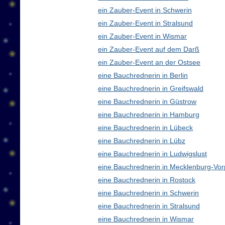
ein Zauber-Event in Schwerin
ein Zauber-Event in Stralsund
ein Zauber-Event in Wismar
ein Zauber-Event auf dem Darß
ein Zauber-Event an der Ostsee
eine Bauchrednerin in Berlin
eine Bauchrednerin in Greifswald
eine Bauchrednerin in Güstrow
eine Bauchrednerin in Hamburg
eine Bauchrednerin in Lübeck
eine Bauchrednerin in Lübz
eine Bauchrednerin in Ludwigslust
eine Bauchrednerin in Mecklenburg-V
eine Bauchrednerin in Rostock
eine Bauchrednerin in Schwerin
eine Bauchrednerin in Stralsund
eine Bauchrednerin in Wismar