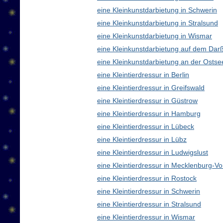
eine Kleinkunstdarbietung in Schwerin
eine Kleinkunstdarbietung in Stralsund
eine Kleinkunstdarbietung in Wismar
eine Kleinkunstdarbietung auf dem Dar
eine Kleinkunstdarbietung an der Ostse
eine Kleintierdressur in Berlin
eine Kleintierdressur in Greifswald
eine Kleintierdressur in Güstrow
eine Kleintierdressur in Hamburg
eine Kleintierdressur in Lübeck
eine Kleintierdressur in Lübz
eine Kleintierdressur in Ludwigslust
eine Kleintierdressur in Mecklenburg-
eine Kleintierdressur in Rostock
eine Kleintierdressur in Schwerin
eine Kleintierdressur in Stralsund
eine Kleintierdressur in Wismar