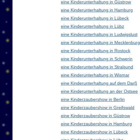
eine Kinderunterhaltung in Güstrow
eine Kinderunterhaltung in Hamburg
eine Kinderunterhaltung in Lübeck
eine Kinderunterhaltung in Lübz
eine Kinderunterhaltung in Ludwigslust
eine Kinderunterhaltung in Mecklenbu
eine Kinderunterhaltung in Rostock
eine Kinderunterhaltung in Schwerin
eine Kinderunterhaltung in Stralsund
eine Kinderunterhaltung in Wismar
eine Kinderunterhaltung auf dem Darß
eine Kinderunterhaltung an der Ostsee
eine Kinderzaubershow in Berlin
eine Kinderzaubershow in Greifswald
eine Kinderzaubershow in Güstrow
eine Kinderzaubershow in Hamburg
eine Kinderzaubershow in Lübeck