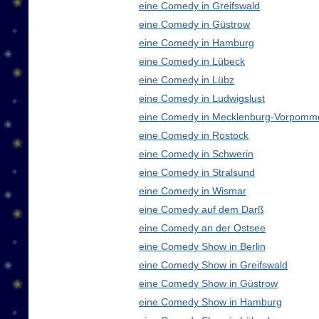
eine Comedy in Greifswald
eine Comedy in Güstrow
eine Comedy in Hamburg
eine Comedy in Lübeck
eine Comedy in Lübz
eine Comedy in Ludwigslust
eine Comedy in Mecklenburg-Vorpomm
eine Comedy in Rostock
eine Comedy in Schwerin
eine Comedy in Stralsund
eine Comedy in Wismar
eine Comedy auf dem Darß
eine Comedy an der Ostsee
eine Comedy Show in Berlin
eine Comedy Show in Greifswald
eine Comedy Show in Güstrow
eine Comedy Show in Hamburg