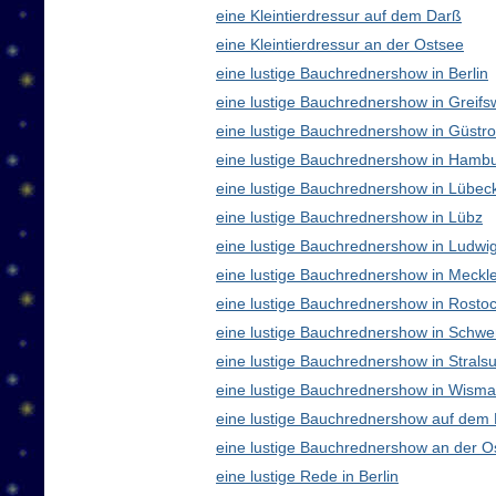
eine Kleintierdressur auf dem Darß
eine Kleintierdressur an der Ostsee
eine lustige Bauchrednershow in Berlin
eine lustige Bauchrednershow in Greifs
eine lustige Bauchrednershow in Güstr
eine lustige Bauchrednershow in Hamb
eine lustige Bauchrednershow in Lübec
eine lustige Bauchrednershow in Lübz
eine lustige Bauchrednershow in Ludwig
eine lustige Bauchrednershow in Meck
eine lustige Bauchrednershow in Rosto
eine lustige Bauchrednershow in Schwe
eine lustige Bauchrednershow in Strals
eine lustige Bauchrednershow in Wisma
eine lustige Bauchrednershow auf dem
eine lustige Bauchrednershow an der O
eine lustige Rede in Berlin