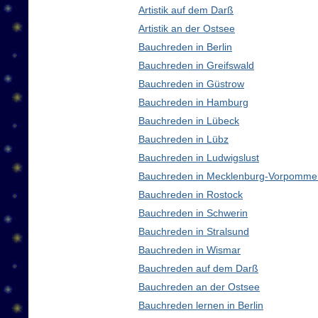
Artistik auf dem Darß
Artistik an der Ostsee
Bauchreden in Berlin
Bauchreden in Greifswald
Bauchreden in Güstrow
Bauchreden in Hamburg
Bauchreden in Lübeck
Bauchreden in Lübz
Bauchreden in Ludwigslust
Bauchreden in Mecklenburg-Vorpomme
Bauchreden in Rostock
Bauchreden in Schwerin
Bauchreden in Stralsund
Bauchreden in Wismar
Bauchreden auf dem Darß
Bauchreden an der Ostsee
Bauchreden lernen in Berlin