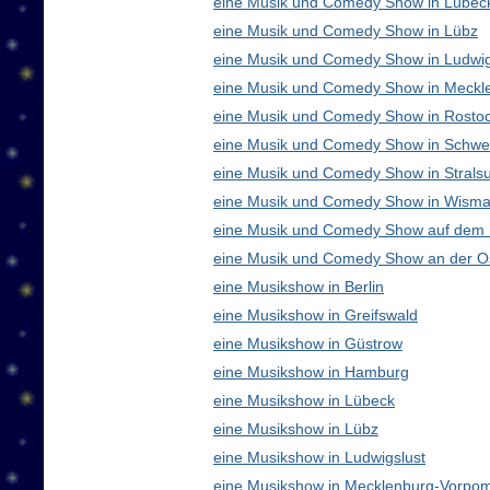
eine Musik und Comedy Show in Lübec
eine Musik und Comedy Show in Lübz
eine Musik und Comedy Show in Ludwig
eine Musik und Comedy Show in Meck
eine Musik und Comedy Show in Rosto
eine Musik und Comedy Show in Schwe
eine Musik und Comedy Show in Strals
eine Musik und Comedy Show in Wisma
eine Musik und Comedy Show auf dem
eine Musik und Comedy Show an der O
eine Musikshow in Berlin
eine Musikshow in Greifswald
eine Musikshow in Güstrow
eine Musikshow in Hamburg
eine Musikshow in Lübeck
eine Musikshow in Lübz
eine Musikshow in Ludwigslust
eine Musikshow in Mecklenburg-Vorpo