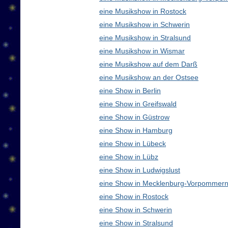
eine Musikshow in Rostock
eine Musikshow in Schwerin
eine Musikshow in Stralsund
eine Musikshow in Wismar
eine Musikshow auf dem Darß
eine Musikshow an der Ostsee
eine Show in Berlin
eine Show in Greifswald
eine Show in Güstrow
eine Show in Hamburg
eine Show in Lübeck
eine Show in Lübz
eine Show in Ludwigslust
eine Show in Mecklenburg-Vorpommern
eine Show in Rostock
eine Show in Schwerin
eine Show in Stralsund