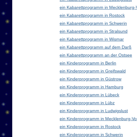
ein Kabarettprogramm in Mecklenburg
ein Kabarettprogramm in Rostock
ein Kabarettprogramm in Schwerin
ein Kabarettprogramm in Stralsund
ein Kabarettprogramm in Wismar
ein Kabarettprogramm auf dem Darß
ein Kabarettprogramm an der Ostsee
ein Kinderprogramm in Berlin
ein Kinderprogramm in Greifswald
ein Kinderprogramm in Güstrow
ein Kinderprogramm in Hamburg
ein Kinderprogramm in Lübeck
ein Kinderprogramm in Lübz
ein Kinderprogramm in Ludwigslust
ein Kinderprogramm in Mecklenburg-V
ein Kinderprogramm in Rostock
ein Kinderprogramm in Schwerin